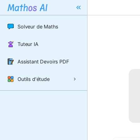
Solveur de Maths
Tuteur IA
Assistant Devoirs PDF
Outils d'étude