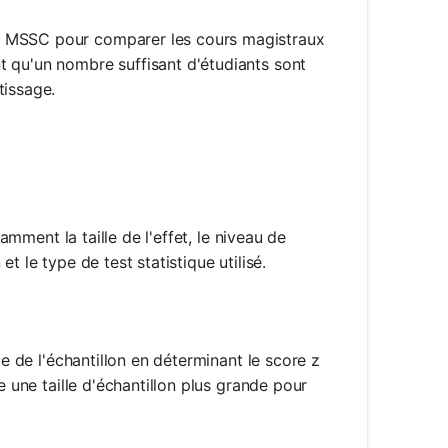
e le MSSC pour comparer les cours magistraux
t qu'un nombre suffisant d'étudiants sont
tissage.
tamment la taille de l'effet, le niveau de
 et le type de test statistique utilisé.
le de l'échantillon en déterminant le score z
e une taille d'échantillon plus grande pour