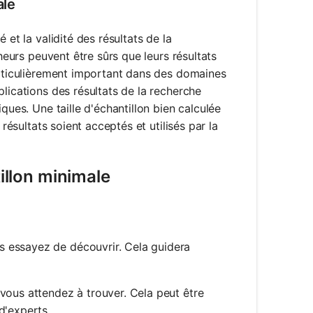
ale
 et la validité des résultats de la
cheurs peuvent être sûrs que leurs résultats
particulièrement important dans des domaines
lications des résultats de la recherche
ques. Une taille d'échantillon bien calculée
 résultats soient acceptés et utilisés par la
tillon minimale
us essayez de découvrir. Cela guidera
 vous attendez à trouver. Cela peut être
d'experts.