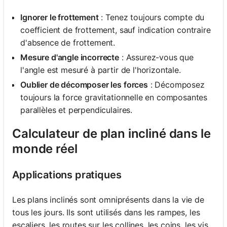
Ignorer le frottement
: Tenez toujours compte du
coefficient de frottement, sauf indication contraire
d'absence de frottement.
Mesure d'angle incorrecte
: Assurez-vous que
l'angle est mesuré à partir de l'horizontale.
Oublier de décomposer les forces
: Décomposez
toujours la force gravitationnelle en composantes
parallèles et perpendiculaires.
Calculateur de plan incliné dans le
monde réel
Applications pratiques
Les plans inclinés sont omniprésents dans la vie de
tous les jours. Ils sont utilisés dans les rampes, les
escaliers, les routes sur les collines, les coins, les vis