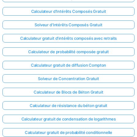
Calculateur d'Intérêts Composés Gratuit
Solveur d'Intérêts Composés Gratuit
Calculateur gratuit d'intérêts composés avec retraits
Calculateur de probabilité composée gratuit
Calculateur gratuit de diffusion Compton
Solveur de Concentration Gratuit
Calculateur de Blocs de Béton Gratuit
Calculateur de résistance du béton gratuit
Calculateur gratuit de condensation de logarithmes
Calculateur gratuit de probabilité conditionnelle