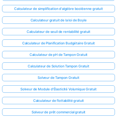
Calculateur de simplification d'algèbre booléenne gratuit
Calculateur gratuit de la loi de Boyle
Calculateur de seuil de rentabilité gratuit
Calculateur de Planification Budgétaire Gratuit
Calculateur de pH de Tampon Gratuit
Calculateur de Solution Tampon Gratuit
Solveur de Tampon Gratuit
Solveur de Module d'Élasticité Volumique Gratuit
Calculateur de flottabilité gratuit
Solveur de prêt commercial gratuit