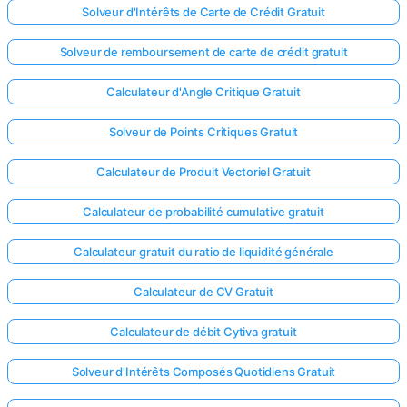
Solveur d'Intérêts de Carte de Crédit Gratuit
Solveur de remboursement de carte de crédit gratuit
Calculateur d'Angle Critique Gratuit
Solveur de Points Critiques Gratuit
Calculateur de Produit Vectoriel Gratuit
Calculateur de probabilité cumulative gratuit
Calculateur gratuit du ratio de liquidité générale
Calculateur de CV Gratuit
Calculateur de débit Cytiva gratuit
Solveur d'Intérêts Composés Quotidiens Gratuit