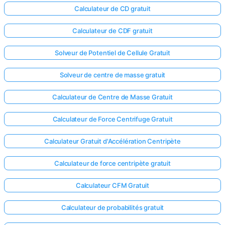
Calculateur de CD gratuit
Calculateur de CDF gratuit
Solveur de Potentiel de Cellule Gratuit
Solveur de centre de masse gratuit
Calculateur de Centre de Masse Gratuit
Calculateur de Force Centrifuge Gratuit
Calculateur Gratuit d'Accélération Centripète
Calculateur de force centripète gratuit
Calculateur CFM Gratuit
Calculateur de probabilités gratuit