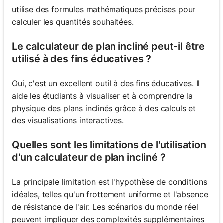
utilise des formules mathématiques précises pour
calculer les quantités souhaitées.
Le calculateur de plan incliné peut-il être
utilisé à des fins éducatives ?
Oui, c'est un excellent outil à des fins éducatives. Il
aide les étudiants à visualiser et à comprendre la
physique des plans inclinés grâce à des calculs et
des visualisations interactives.
Quelles sont les limitations de l'utilisation
d'un calculateur de plan incliné ?
La principale limitation est l'hypothèse de conditions
idéales, telles qu'un frottement uniforme et l'absence
de résistance de l'air. Les scénarios du monde réel
peuvent impliquer des complexités supplémentaires