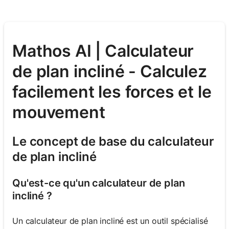
Mathos AI | Calculateur
de plan incliné - Calculez
facilement les forces et le
mouvement
Le concept de base du calculateur
de plan incliné
Qu'est-ce qu'un calculateur de plan
incliné ?
Un calculateur de plan incliné est un outil spécialisé