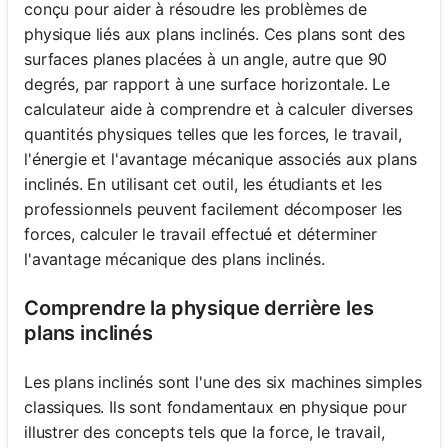
conçu pour aider à résoudre les problèmes de
physique liés aux plans inclinés. Ces plans sont des
surfaces planes placées à un angle, autre que 90
degrés, par rapport à une surface horizontale. Le
calculateur aide à comprendre et à calculer diverses
quantités physiques telles que les forces, le travail,
l'énergie et l'avantage mécanique associés aux plans
inclinés. En utilisant cet outil, les étudiants et les
professionnels peuvent facilement décomposer les
forces, calculer le travail effectué et déterminer
l'avantage mécanique des plans inclinés.
Comprendre la physique derrière les
plans inclinés
Les plans inclinés sont l'une des six machines simples
classiques. Ils sont fondamentaux en physique pour
illustrer des concepts tels que la force, le travail,