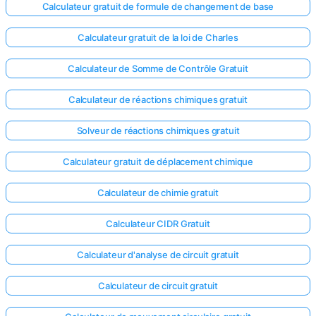
Calculateur gratuit de formule de changement de base
Calculateur gratuit de la loi de Charles
Calculateur de Somme de Contrôle Gratuit
Calculateur de réactions chimiques gratuit
Solveur de réactions chimiques gratuit
Calculateur gratuit de déplacement chimique
Calculateur de chimie gratuit
Calculateur CIDR Gratuit
Calculateur d'analyse de circuit gratuit
Calculateur de circuit gratuit