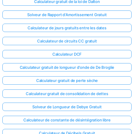
Calculateur gratuit de la loi de Dalton
Solveur de Rapport d'Amortissement Gratuit
Calculateur de jours gratuits entre les dates
Calculateur de circuits CC gratuit
Calculateur DCF
Calculateur gratuit de longueur d'onde de De Broglie
Calculateur gratuit de perte sèche
Calculateur gratuit de consolidation de dettes
Solveur de Longueur de Debye Gratuit
Calculateur de constante de désintégration libre
Calculateur de Décibels Gratuit