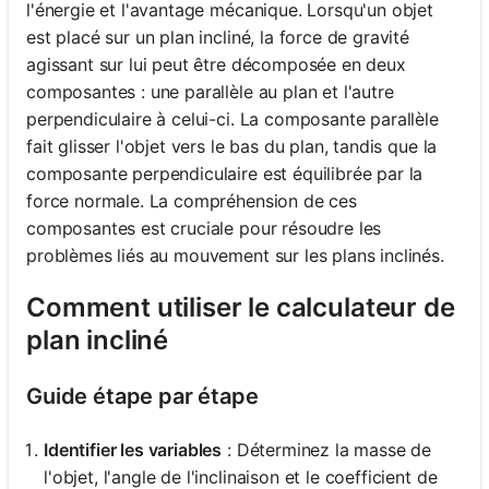
l'énergie et l'avantage mécanique. Lorsqu'un objet
est placé sur un plan incliné, la force de gravité
agissant sur lui peut être décomposée en deux
composantes : une parallèle au plan et l'autre
perpendiculaire à celui-ci. La composante parallèle
fait glisser l'objet vers le bas du plan, tandis que la
composante perpendiculaire est équilibrée par la
force normale. La compréhension de ces
composantes est cruciale pour résoudre les
problèmes liés au mouvement sur les plans inclinés.
Comment utiliser le calculateur de
plan incliné
Guide étape par étape
Identifier les variables
: Déterminez la masse de
l'objet, l'angle de l'inclinaison et le coefficient de