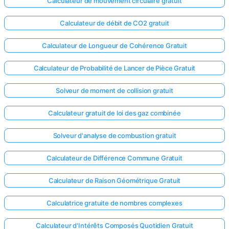
Calculateur de mouvement circulaire gratuit
Calculateur de débit de CO2 gratuit
Calculateur de Longueur de Cohérence Gratuit
Calculateur de Probabilité de Lancer de Pièce Gratuit
Solveur de moment de collision gratuit
Calculateur gratuit de loi des gaz combinée
Solveur d'analyse de combustion gratuit
Calculateur de Différence Commune Gratuit
Calculateur de Raison Géométrique Gratuit
Calculatrice gratuite de nombres complexes
Calculateur d'Intérêts Composés Quotidien Gratuit