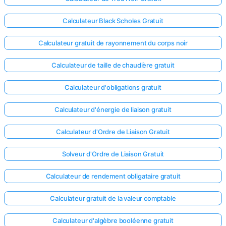
Calculateur Black Scholes Gratuit
Calculateur gratuit de rayonnement du corps noir
Calculateur de taille de chaudière gratuit
Calculateur d'obligations gratuit
Calculateur d'énergie de liaison gratuit
Calculateur d'Ordre de Liaison Gratuit
Solveur d'Ordre de Liaison Gratuit
Calculateur de rendement obligataire gratuit
Calculateur gratuit de la valeur comptable
Calculateur d'algèbre booléenne gratuit