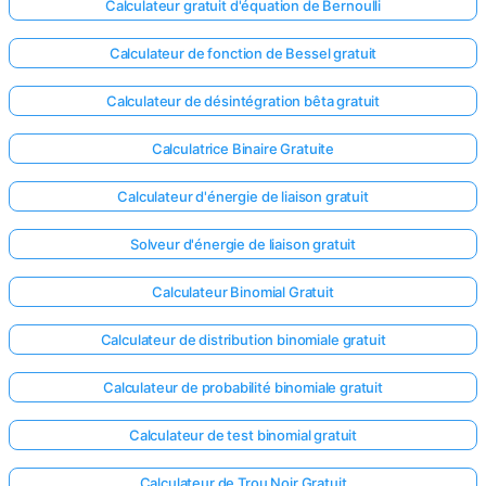
Calculateur gratuit d'équation de Bernoulli
Calculateur de fonction de Bessel gratuit
Calculateur de désintégration bêta gratuit
Calculatrice Binaire Gratuite
Calculateur d'énergie de liaison gratuit
Solveur d'énergie de liaison gratuit
Calculateur Binomial Gratuit
Calculateur de distribution binomiale gratuit
Calculateur de probabilité binomiale gratuit
Calculateur de test binomial gratuit
Calculateur de Trou Noir Gratuit