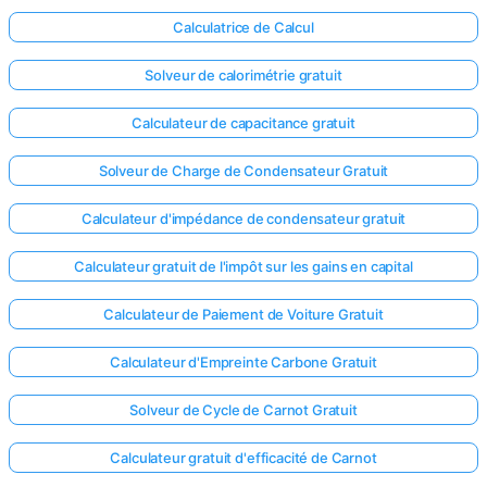
Calculatrice de Calcul
Solveur de calorimétrie gratuit
Calculateur de capacitance gratuit
Solveur de Charge de Condensateur Gratuit
Calculateur d'impédance de condensateur gratuit
Calculateur gratuit de l'impôt sur les gains en capital
Calculateur de Paiement de Voiture Gratuit
Calculateur d'Empreinte Carbone Gratuit
Solveur de Cycle de Carnot Gratuit
Calculateur gratuit d'efficacité de Carnot