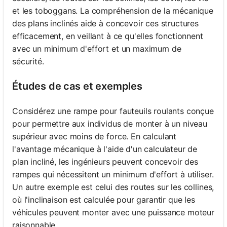
et les toboggans. La compréhension de la mécanique
des plans inclinés aide à concevoir ces structures
efficacement, en veillant à ce qu'elles fonctionnent
avec un minimum d'effort et un maximum de
sécurité.
Études de cas et exemples
Considérez une rampe pour fauteuils roulants conçue
pour permettre aux individus de monter à un niveau
supérieur avec moins de force. En calculant
l'avantage mécanique à l'aide d'un calculateur de
plan incliné, les ingénieurs peuvent concevoir des
rampes qui nécessitent un minimum d'effort à utiliser.
Un autre exemple est celui des routes sur les collines,
où l'inclinaison est calculée pour garantir que les
véhicules peuvent monter avec une puissance moteur
raisonnable.