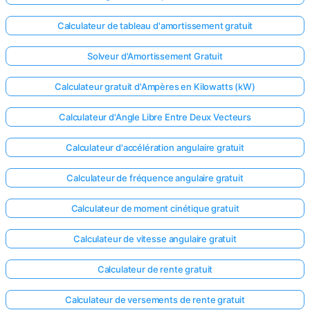
Calculateur de tableau d'amortissement gratuit
Solveur d'Amortissement Gratuit
Calculateur gratuit d'Ampères en Kilowatts (kW)
Calculateur d'Angle Libre Entre Deux Vecteurs
Calculateur d'accélération angulaire gratuit
Calculateur de fréquence angulaire gratuit
Calculateur de moment cinétique gratuit
Calculateur de vitesse angulaire gratuit
Calculateur de rente gratuit
Calculateur de versements de rente gratuit