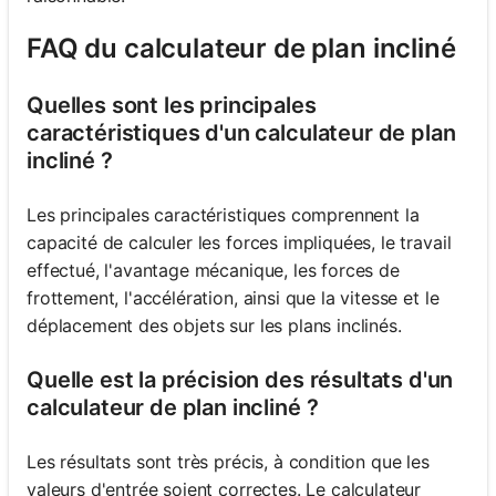
FAQ du calculateur de plan incliné
Quelles sont les principales
caractéristiques d'un calculateur de plan
incliné ?
Les principales caractéristiques comprennent la
capacité de calculer les forces impliquées, le travail
effectué, l'avantage mécanique, les forces de
frottement, l'accélération, ainsi que la vitesse et le
déplacement des objets sur les plans inclinés.
Quelle est la précision des résultats d'un
calculateur de plan incliné ?
Les résultats sont très précis, à condition que les
valeurs d'entrée soient correctes. Le calculateur