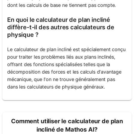
dont les calculs de base ne tiennent pas compte.
En quoi le calculateur de plan incliné
diffère-t-il des autres calculateurs de
physique ?
Le calculateur de plan incliné est spécialement conçu
pour traiter les problèmes liés aux plans inclinés,
offrant des fonctions spécialisées telles que la
décomposition des forces et les calculs d'avantage
mécanique, que l'on ne trouve généralement pas
dans les calculateurs de physique généraux.
Comment utiliser le calculateur de plan
incliné de Mathos AI?