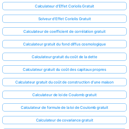
Calculateur d'Effet Coriolis Gratuit
Solveur d'Effet Coriolis Gratuit
Calculateur de coefficient de corrélation gratuit
Calculateur gratuit du fond diffus cosmologique
Calculateur gratuit du coût de la dette
Calculateur gratuit du coût des capitaux propres
Calculateur gratuit du coût de construction d'une maison
Calculateur de loi de Coulomb gratuit
Calculateur de formule de la loi de Coulomb gratuit
Calculateur de covariance gratuit