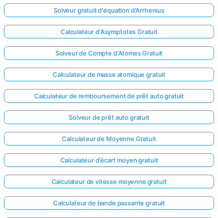
Solveur gratuit d'équation d'Arrhenius
Calculateur d'Asymptotes Gratuit
Solveur de Compte d'Atomes Gratuit
Calculateur de masse atomique gratuit
Calculateur de remboursement de prêt auto gratuit
Solveur de prêt auto gratuit
Calculateur de Moyenne Gratuit
Calculateur d'écart moyen gratuit
Calculateur de vitesse moyenne gratuit
Calculateur de bande passante gratuit