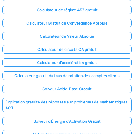
Calculateur de régime 457 gratuit
Calculateur Gratuit de Convergence Absolue
Calculateur de Valeur Absolue
Calculateur de circuits CA gratuit
Calculateur d'accélération gratuit
Calculateur gratuit du taux de rotation des comptes clients
Solveur Acide-Base Gratuit
Explication gratuite des réponses aux problèmes de mathématiques
ACT
Solveur d'Énergie d'Activation Gratuit