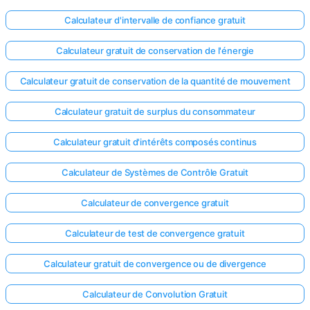
Calculateur d'intervalle de confiance gratuit
Calculateur gratuit de conservation de l'énergie
Calculateur gratuit de conservation de la quantité de mouvement
Calculateur gratuit de surplus du consommateur
Calculateur gratuit d'intérêts composés continus
Calculateur de Systèmes de Contrôle Gratuit
Calculateur de convergence gratuit
Calculateur de test de convergence gratuit
Calculateur gratuit de convergence ou de divergence
Calculateur de Convolution Gratuit