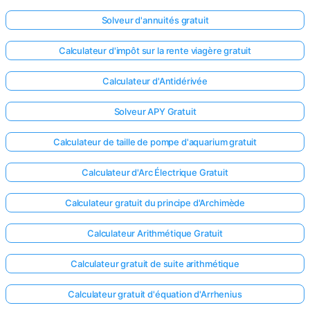
Solveur d'annuités gratuit
Calculateur d'impôt sur la rente viagère gratuit
Calculateur d'Antidérivée
Solveur APY Gratuit
Calculateur de taille de pompe d'aquarium gratuit
Calculateur d'Arc Électrique Gratuit
Calculateur gratuit du principe d'Archimède
Calculateur Arithmétique Gratuit
Calculateur gratuit de suite arithmétique
Calculateur gratuit d'équation d'Arrhenius