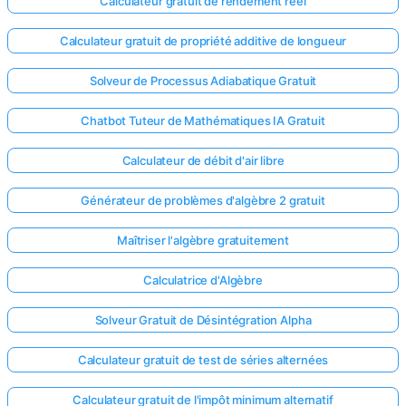
Calculateur gratuit de rendement réel
Calculateur gratuit de propriété additive de longueur
Solveur de Processus Adiabatique Gratuit
Chatbot Tuteur de Mathématiques IA Gratuit
Calculateur de débit d'air libre
Générateur de problèmes d'algèbre 2 gratuit
Maîtriser l'algèbre gratuitement
Calculatrice d'Algèbre
Solveur Gratuit de Désintégration Alpha
Calculateur gratuit de test de séries alternées
Calculateur gratuit de l'impôt minimum alternatif