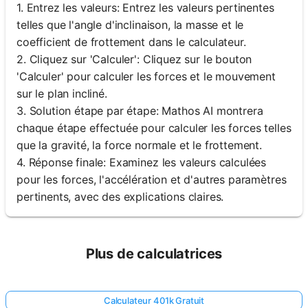
1. Entrez les valeurs: Entrez les valeurs pertinentes
telles que l'angle d'inclinaison, la masse et le
coefficient de frottement dans le calculateur.
2. Cliquez sur 'Calculer': Cliquez sur le bouton
'Calculer' pour calculer les forces et le mouvement
sur le plan incliné.
3. Solution étape par étape: Mathos AI montrera
chaque étape effectuée pour calculer les forces telles
que la gravité, la force normale et le frottement.
4. Réponse finale: Examinez les valeurs calculées
pour les forces, l'accélération et d'autres paramètres
pertinents, avec des explications claires.
Plus de calculatrices
Calculateur 401k Gratuit