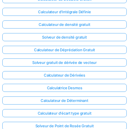
Calculateur d'Intégrale Définie
Calculateur de densité gratuit
Solveur de densité gratuit
Calculateur de Dépréciation Gratuit
Solveur gratuit de dérivée de vecteur
Calculateur de Dérivées
Calculatrice Desmos
Calculateur de Déterminant
Calculateur d'écart type gratuit
Solveur de Point de Rosée Gratuit