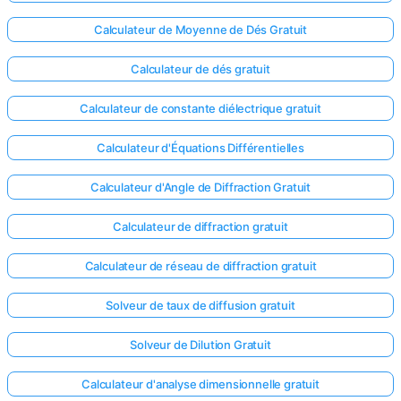
Calculateur de Moyenne de Dés Gratuit
Calculateur de dés gratuit
Calculateur de constante diélectrique gratuit
Calculateur d'Équations Différentielles
Calculateur d'Angle de Diffraction Gratuit
Calculateur de diffraction gratuit
Calculateur de réseau de diffraction gratuit
Solveur de taux de diffusion gratuit
Solveur de Dilution Gratuit
Calculateur d'analyse dimensionnelle gratuit