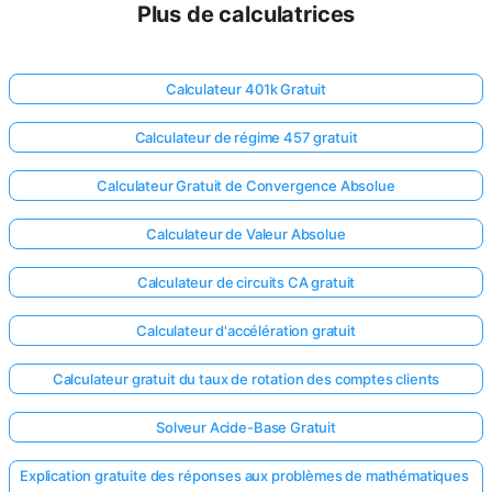
Plus de calculatrices
Calculateur 401k Gratuit
Calculateur de régime 457 gratuit
Calculateur Gratuit de Convergence Absolue
Calculateur de Valeur Absolue
Calculateur de circuits CA gratuit
Calculateur d'accélération gratuit
Calculateur gratuit du taux de rotation des comptes clients
Solveur Acide-Base Gratuit
Explication gratuite des réponses aux problèmes de mathématiques