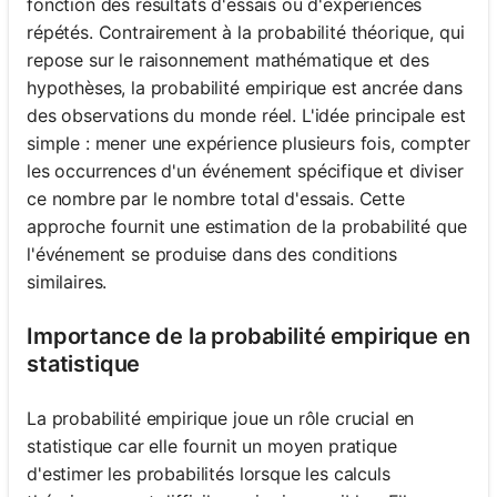
fonction des résultats d'essais ou d'expériences
répétés. Contrairement à la probabilité théorique, qui
repose sur le raisonnement mathématique et des
hypothèses, la probabilité empirique est ancrée dans
des observations du monde réel. L'idée principale est
simple : mener une expérience plusieurs fois, compter
les occurrences d'un événement spécifique et diviser
ce nombre par le nombre total d'essais. Cette
approche fournit une estimation de la probabilité que
l'événement se produise dans des conditions
similaires.
Importance de la probabilité empirique en
statistique
La probabilité empirique joue un rôle crucial en
statistique car elle fournit un moyen pratique
d'estimer les probabilités lorsque les calculs