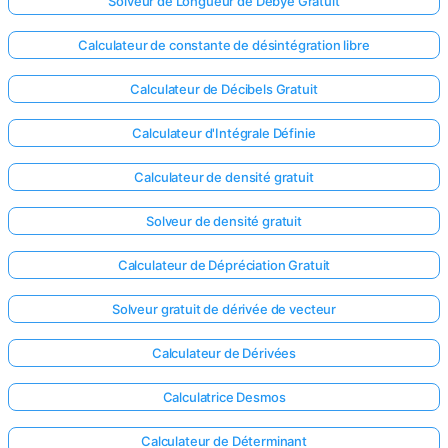
Solveur de Longueur de Debye Gratuit
Calculateur de constante de désintégration libre
Calculateur de Décibels Gratuit
Calculateur d'Intégrale Définie
Calculateur de densité gratuit
Solveur de densité gratuit
Calculateur de Dépréciation Gratuit
Solveur gratuit de dérivée de vecteur
Calculateur de Dérivées
Calculatrice Desmos
Calculateur de Déterminant