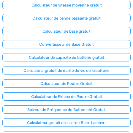
Calculateur de vitesse moyenne gratuit
Calculateur de bande passante gratuit
Calculateur de base gratuit
Convertisseur de Base Gratuit
Calculateur de capacité de batterie gratuit
Calculateur gratuit de durée de vie de la batterie
Calculateur de Poutre Gratuit
Calculateur de Flèche de Poutre Gratuit
Solveur de Fréquence de Battement Gratuit
Calculateur gratuit de la loi de Beer-Lambert