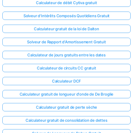
Calculateur de débit Cytiva gratuit
Solveur d'Intérêts Composés Quotidiens Gratuit
Calculateur gratuit de la loi de Dalton
Solveur de Rapport d'Amortissement Gratuit
Calculateur de jours gratuits entre les dates
Calculateur de circuits CC gratuit
Calculateur DCF
Calculateur gratuit de longueur d'onde de De Broglie
Calculateur gratuit de perte sèche
Calculateur gratuit de consolidation de dettes