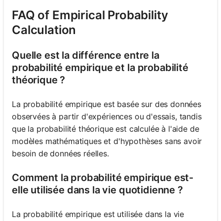
FAQ of Empirical Probability
Calculation
Quelle est la différence entre la
probabilité empirique et la probabilité
théorique ?
La probabilité empirique est basée sur des données
observées à partir d'expériences ou d'essais, tandis
que la probabilité théorique est calculée à l'aide de
modèles mathématiques et d'hypothèses sans avoir
besoin de données réelles.
Comment la probabilité empirique est-
elle utilisée dans la vie quotidienne ?
La probabilité empirique est utilisée dans la vie