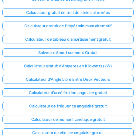
Calculateur gratuit de test de séries alternées
Calculateur gratuit de l'impôt minimum alternatif
Calculateur de tableau d'amortissement gratuit
Solveur d'Amortissement Gratuit
Calculateur gratuit d'Ampères en Kilowatts (kW)
Calculateur d'Angle Libre Entre Deux Vecteurs
Calculateur d'accélération angulaire gratuit
Calculateur de fréquence angulaire gratuit
Calculateur de moment cinétique gratuit
Calculateur de vitesse angulaire gratuit