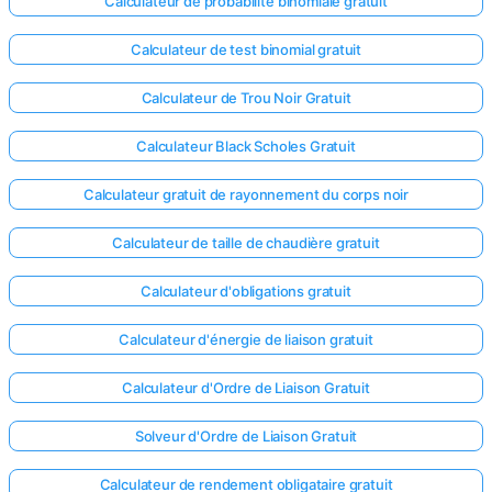
Calculateur de probabilité binomiale gratuit
Calculateur de test binomial gratuit
Calculateur de Trou Noir Gratuit
Calculateur Black Scholes Gratuit
Calculateur gratuit de rayonnement du corps noir
Calculateur de taille de chaudière gratuit
Calculateur d'obligations gratuit
Calculateur d'énergie de liaison gratuit
Calculateur d'Ordre de Liaison Gratuit
Solveur d'Ordre de Liaison Gratuit
Calculateur de rendement obligataire gratuit