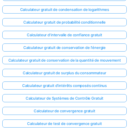
Calculateur gratuit de condensation de logarithmes
Calculateur gratuit de probabilité conditionnelle
Calculateur d'intervalle de confiance gratuit
Calculateur gratuit de conservation de l'énergie
Calculateur gratuit de conservation de la quantité de mouvement
Calculateur gratuit de surplus du consommateur
Calculateur gratuit d'intérêts composés continus
Calculateur de Systèmes de Contrôle Gratuit
Calculateur de convergence gratuit
Calculateur de test de convergence gratuit