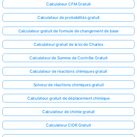
Calculateur CFM Gratuit
Calculateur de probabilités gratuit
Calculateur gratuit de formule de changement de base
Calculateur gratuit de la loi de Charles
Calculateur de Somme de Contrôle Gratuit
Calculateur de réactions chimiques gratuit
Solveur de réactions chimiques gratuit
Calculateur gratuit de déplacement chimique
Calculateur de chimie gratuit
Calculateur CIDR Gratuit