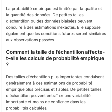
La probabilité empirique est limitée par la qualité et
la quantité des données. De petites tailles
d'échantillon ou des données biaisées peuvent
conduire à des estimations inexactes. Elle suppose
également que les conditions futures seront similaires
aux observations passées.
Comment la taille de l'échantillon affecte-
t-elle les calculs de probabilité empirique
?
Des tailles d'échantillon plus importantes conduisent
généralement à des estimations de probabilité
empirique plus précises et fiables. De petites tailles
d'échantillon peuvent entraîner une variabilité
importante et moins de confiance dans les
probabilités calculées.