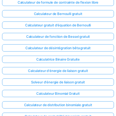
Calculateur de formule de contrainte de flexion libre
Calculateur de Bernoulli gratuit
Calculateur gratuit d'équation de Bernoulli
Calculateur de fonction de Bessel gratuit
Calculateur de désintégration bêta gratuit
Calculatrice Binaire Gratuite
Calculateur d'énergie de liaison gratuit
Solveur d'énergie de liaison gratuit
Calculateur Binomial Gratuit
Calculateur de distribution binomiale gratuit