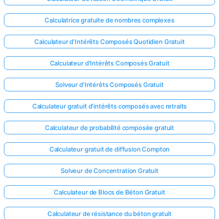
Calculatrice gratuite de nombres complexes
Calculateur d'Intérêts Composés Quotidien Gratuit
Calculateur d'Intérêts Composés Gratuit
Solveur d'Intérêts Composés Gratuit
Calculateur gratuit d'intérêts composés avec retraits
Calculateur de probabilité composée gratuit
Calculateur gratuit de diffusion Compton
Solveur de Concentration Gratuit
Calculateur de Blocs de Béton Gratuit
Calculateur de résistance du béton gratuit