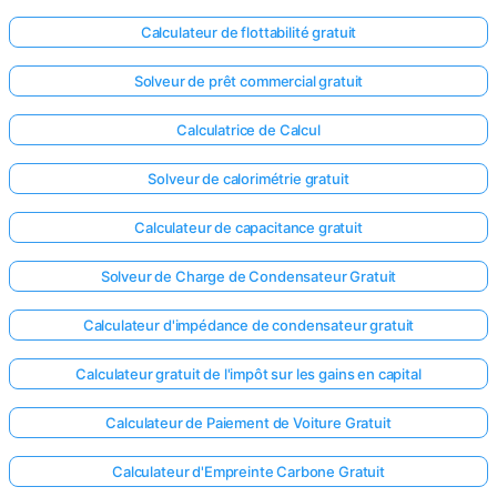
Calculateur de flottabilité gratuit
Solveur de prêt commercial gratuit
Calculatrice de Calcul
Solveur de calorimétrie gratuit
Calculateur de capacitance gratuit
Solveur de Charge de Condensateur Gratuit
Calculateur d'impédance de condensateur gratuit
Calculateur gratuit de l'impôt sur les gains en capital
Calculateur de Paiement de Voiture Gratuit
Calculateur d'Empreinte Carbone Gratuit