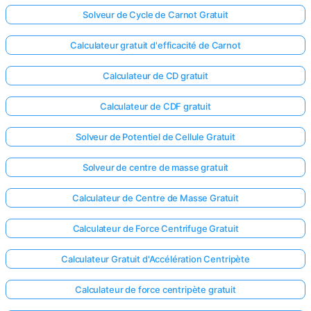
Solveur de Cycle de Carnot Gratuit
Calculateur gratuit d'efficacité de Carnot
Calculateur de CD gratuit
Calculateur de CDF gratuit
Solveur de Potentiel de Cellule Gratuit
Solveur de centre de masse gratuit
Calculateur de Centre de Masse Gratuit
Calculateur de Force Centrifuge Gratuit
Calculateur Gratuit d'Accélération Centripète
Calculateur de force centripète gratuit