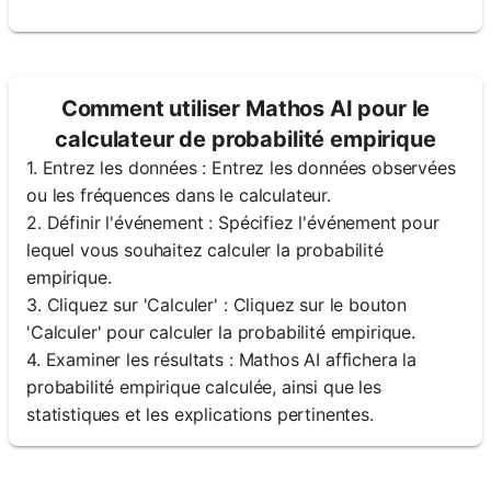
Comment utiliser Mathos AI pour le
calculateur de probabilité empirique
1. Entrez les données : Entrez les données observées
ou les fréquences dans le calculateur.
2. Définir l'événement : Spécifiez l'événement pour
lequel vous souhaitez calculer la probabilité
empirique.
3. Cliquez sur 'Calculer' : Cliquez sur le bouton
'Calculer' pour calculer la probabilité empirique.
4. Examiner les résultats : Mathos AI affichera la
probabilité empirique calculée, ainsi que les
statistiques et les explications pertinentes.