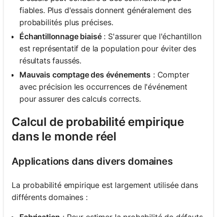
fiables. Plus d'essais donnent généralement des
probabilités plus précises.
Échantillonnage biaisé
: S'assurer que l'échantillon
est représentatif de la population pour éviter des
résultats faussés.
Mauvais comptage des événements
: Compter
avec précision les occurrences de l'événement
pour assurer des calculs corrects.
Calcul de probabilité empirique
dans le monde réel
Applications dans divers domaines
La probabilité empirique est largement utilisée dans
différents domaines :
Fabrication
: Pour estimer la probabilité de défauts