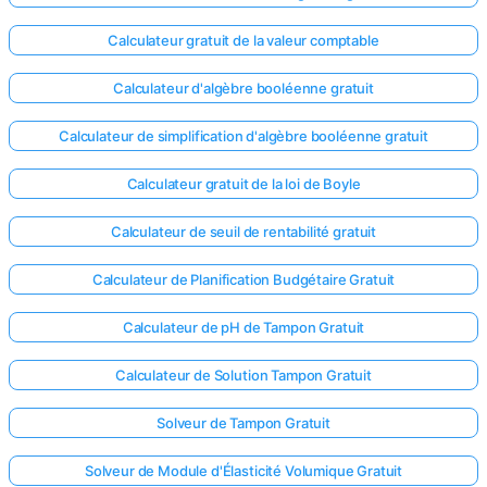
Calculateur gratuit de la valeur comptable
Calculateur d'algèbre booléenne gratuit
Calculateur de simplification d'algèbre booléenne gratuit
Calculateur gratuit de la loi de Boyle
Calculateur de seuil de rentabilité gratuit
Calculateur de Planification Budgétaire Gratuit
Calculateur de pH de Tampon Gratuit
Calculateur de Solution Tampon Gratuit
Solveur de Tampon Gratuit
Solveur de Module d'Élasticité Volumique Gratuit