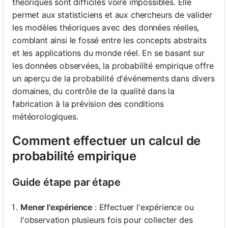
théoriques sont difficiles voire impossibles. Elle
permet aux statisticiens et aux chercheurs de valider
les modèles théoriques avec des données réelles,
comblant ainsi le fossé entre les concepts abstraits
et les applications du monde réel. En se basant sur
les données observées, la probabilité empirique offre
un aperçu de la probabilité d'événements dans divers
domaines, du contrôle de la qualité dans la
fabrication à la prévision des conditions
météorologiques.
Comment effectuer un calcul de
probabilité empirique
Guide étape par étape
Mener l'expérience
: Effectuer l'expérience ou
l'observation plusieurs fois pour collecter des