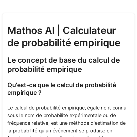
Mathos AI | Calculateur
de probabilité empirique
Le concept de base du calcul de
probabilité empirique
Qu'est-ce que le calcul de probabilité
empirique ?
Le calcul de probabilité empirique, également connu
sous le nom de probabilité expérimentale ou de
fréquence relative, est une méthode d'estimation de
la probabilité qu'un événement se produise en