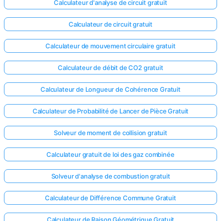
Calculateur d'analyse de circuit gratuit
Calculateur de circuit gratuit
Calculateur de mouvement circulaire gratuit
Calculateur de débit de CO2 gratuit
Calculateur de Longueur de Cohérence Gratuit
Calculateur de Probabilité de Lancer de Pièce Gratuit
Solveur de moment de collision gratuit
Calculateur gratuit de loi des gaz combinée
Solveur d'analyse de combustion gratuit
Calculateur de Différence Commune Gratuit
Calculateur de Raison Géométrique Gratuit