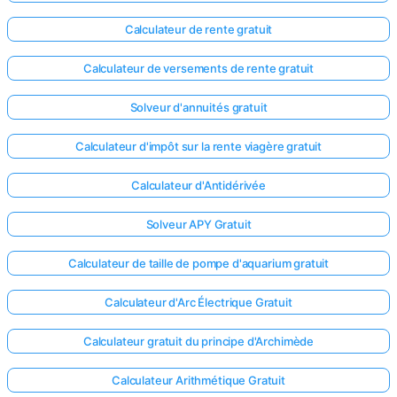
Calculateur de rente gratuit
Calculateur de versements de rente gratuit
Solveur d'annuités gratuit
Calculateur d'impôt sur la rente viagère gratuit
Calculateur d'Antidérivée
Solveur APY Gratuit
Calculateur de taille de pompe d'aquarium gratuit
Calculateur d'Arc Électrique Gratuit
Calculateur gratuit du principe d'Archimède
Calculateur Arithmétique Gratuit