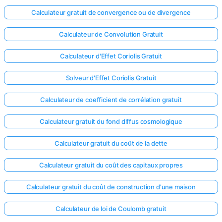
Calculateur gratuit de convergence ou de divergence
Calculateur de Convolution Gratuit
Calculateur d'Effet Coriolis Gratuit
Solveur d'Effet Coriolis Gratuit
Calculateur de coefficient de corrélation gratuit
Calculateur gratuit du fond diffus cosmologique
Calculateur gratuit du coût de la dette
Calculateur gratuit du coût des capitaux propres
Calculateur gratuit du coût de construction d'une maison
Calculateur de loi de Coulomb gratuit