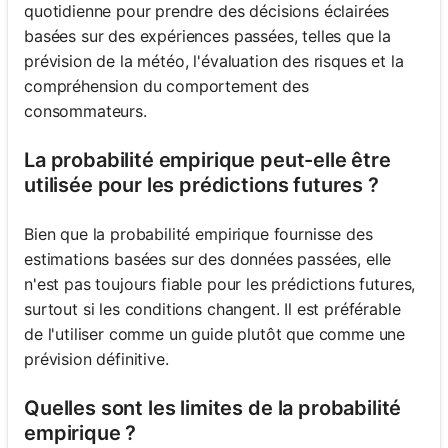
quotidienne pour prendre des décisions éclairées
basées sur des expériences passées, telles que la
prévision de la météo, l'évaluation des risques et la
compréhension du comportement des
consommateurs.
La probabilité empirique peut-elle être
utilisée pour les prédictions futures ?
Bien que la probabilité empirique fournisse des
estimations basées sur des données passées, elle
n'est pas toujours fiable pour les prédictions futures,
surtout si les conditions changent. Il est préférable
de l'utiliser comme un guide plutôt que comme une
prévision définitive.
Quelles sont les limites de la probabilité
empirique ?