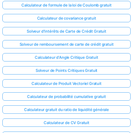
Calculateur de formule de la loi de Coulomb gratuit
Calculateur de covariance gratuit
Solveur d'Intérêts de Carte de Crédit Gratuit
Solveur de remboursement de carte de crédit gratuit
Calculateur d'Angle Critique Gratuit
Solveur de Points Critiques Gratuit
Calculateur de Produit Vectoriel Gratuit
Calculateur de probabilité cumulative gratuit
Calculateur gratuit du ratio de liquidité générale
Calculateur de CV Gratuit