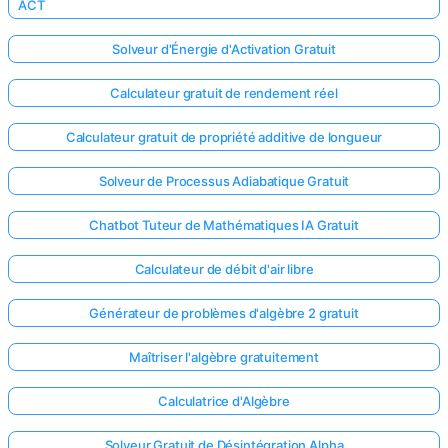
ACT
Solveur d'Énergie d'Activation Gratuit
Calculateur gratuit de rendement réel
Calculateur gratuit de propriété additive de longueur
Solveur de Processus Adiabatique Gratuit
Chatbot Tuteur de Mathématiques IA Gratuit
Calculateur de débit d'air libre
Générateur de problèmes d'algèbre 2 gratuit
Maîtriser l'algèbre gratuitement
Calculatrice d'Algèbre
Solveur Gratuit de Désintégration Alpha