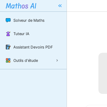
Solveur de Maths
Tuteur IA
Assistant Devoirs PDF
Outils d'étude