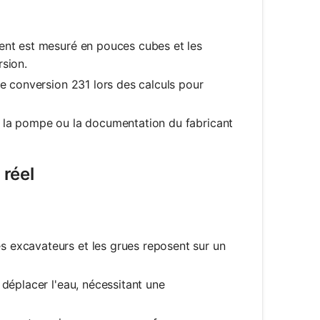
nt est mesuré en pouces cubes et les
rsion.
e conversion 231 lors des calculs pour
e la pompe ou la documentation du fabricant
réel
s excavateurs et les grues reposent sur un
déplacer l'eau, nécessitant une