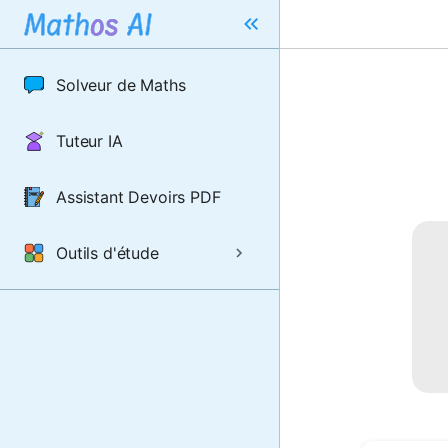
Solveur de Maths
Tuteur IA
Assistant Devoirs PDF
Outils d'étude