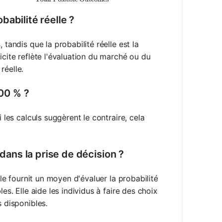
obabilité réelle ?
tandis que la probabilité réelle est la
icite reflète l'évaluation du marché ou du
réelle.
100 % ?
 les calculs suggèrent le contraire, cela
 dans la prise de décision ?
lle fournit un moyen d'évaluer la probabilité
es. Elle aide les individus à faire des choix
s disponibles.