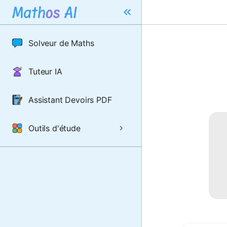
Solveur de Maths
Tuteur IA
Assistant Devoirs PDF
Outils d'étude