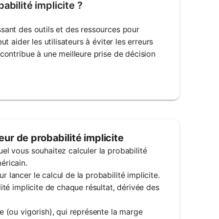
abilité implicite ?
issant des outils et des ressources pour
ut aider les utilisateurs à éviter les erreurs
i contribue à une meilleure prise de décision
ur de probabilité implicite
uel vous souhaitez calculer la probabilité
éricain.
 lancer le calcul de la probabilité implicite.
lité implicite de chaque résultat, dérivée des
te (ou vigorish), qui représente la marge