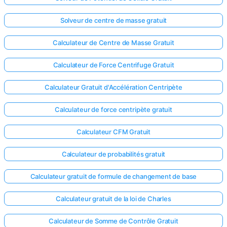
Solveur de centre de masse gratuit
Calculateur de Centre de Masse Gratuit
Calculateur de Force Centrifuge Gratuit
Calculateur Gratuit d'Accélération Centripète
Calculateur de force centripète gratuit
Calculateur CFM Gratuit
Calculateur de probabilités gratuit
Calculateur gratuit de formule de changement de base
Calculateur gratuit de la loi de Charles
Calculateur de Somme de Contrôle Gratuit