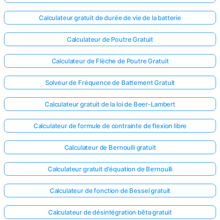
Calculateur gratuit de durée de vie de la batterie
Calculateur de Poutre Gratuit
Calculateur de Flèche de Poutre Gratuit
Solveur de Fréquence de Battement Gratuit
Calculateur gratuit de la loi de Beer-Lambert
Calculateur de formule de contrainte de flexion libre
Calculateur de Bernoulli gratuit
Calculateur gratuit d'équation de Bernoulli
Calculateur de fonction de Bessel gratuit
Calculateur de désintégration bêta gratuit