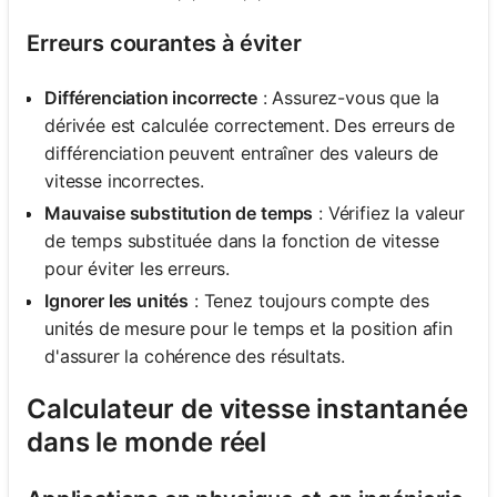
Erreurs courantes à éviter
Différenciation incorrecte
: Assurez-vous que la
dérivée est calculée correctement. Des erreurs de
différenciation peuvent entraîner des valeurs de
vitesse incorrectes.
Mauvaise substitution de temps
: Vérifiez la valeur
de temps substituée dans la fonction de vitesse
pour éviter les erreurs.
Ignorer les unités
: Tenez toujours compte des
unités de mesure pour le temps et la position afin
d'assurer la cohérence des résultats.
Calculateur de vitesse instantanée
dans le monde réel