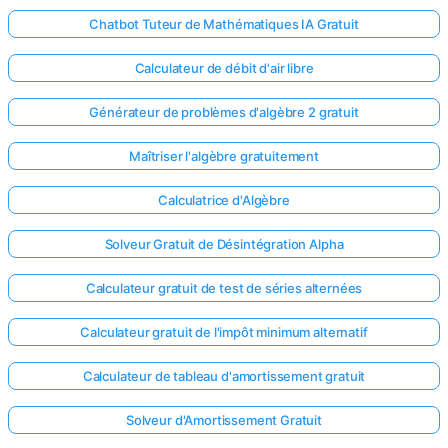
Chatbot Tuteur de Mathématiques IA Gratuit
Calculateur de débit d'air libre
Générateur de problèmes d'algèbre 2 gratuit
Maîtriser l'algèbre gratuitement
Calculatrice d'Algèbre
Solveur Gratuit de Désintégration Alpha
Calculateur gratuit de test de séries alternées
Calculateur gratuit de l'impôt minimum alternatif
Calculateur de tableau d'amortissement gratuit
Solveur d'Amortissement Gratuit