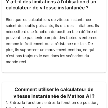
Y a-t-il des limitations à l'utilisation d'un
calculateur de vitesse instantanée ?
Bien que les calculateurs de vitesse instantanée
soient des outils puissants, ils ont des limitations. Ils
nécessitent une fonction de position bien définie et
peuvent ne pas tenir compte des facteurs externes
comme le frottement ou la résistance de l'air. De
plus, ils supposent un mouvement continu, ce qui
n'est pas toujours le cas dans les scénarios du
monde réel.
Comment utiliser le calculateur de
vitesse instantanée de Mathos AI ?
1. Entrez la fonction : entrez la fonction de position,