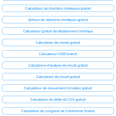
Calculateur de réactions chimiques gratuit
Solveur de réactions chimiques gratuit
Calculateur gratuit de déplacement chimique
Calculateur de chimie gratuit
Calculateur CIDR Gratuit
Calculateur d'analyse de circuit gratuit
Calculateur de circuit gratuit
Calculateur de mouvement circulaire gratuit
Calculateur de débit de CO2 gratuit
Calculateur de Longueur de Cohérence Gratuit