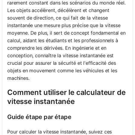
rarement constant dans les scénarios du monde réel.
Les objets accélèrent, décélèrent et changent
souvent de direction, ce qui fait de la vitesse
instantanée une mesure plus précise que la vitesse
moyenne. De plus, il sert de concept fondamental en
calcul, aidant les étudiants et les professionnels à
comprendre les dérivées. En ingénierie et en
conception, connaître la vitesse instantanée est
crucial pour assurer la sécurité et l'efficacité des
objets en mouvement comme les véhicules et les
machines.
Comment utiliser le calculateur de
vitesse instantanée
Guide étape par étape
Pour calculer la vitesse instantanée, suivez ces