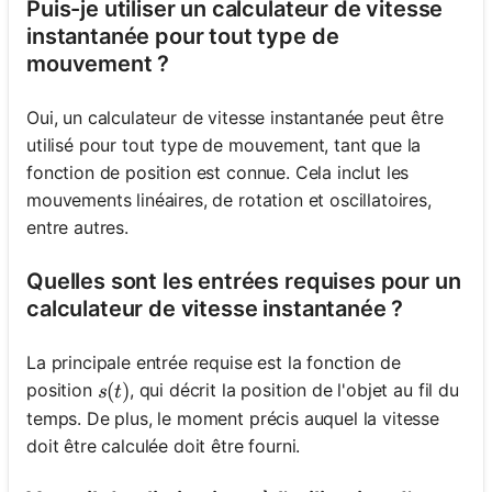
Puis-je utiliser un calculateur de vitesse
instantanée pour tout type de
mouvement ?
Oui, un calculateur de vitesse instantanée peut être
utilisé pour tout type de mouvement, tant que la
fonction de position est connue. Cela inclut les
mouvements linéaires, de rotation et oscillatoires,
entre autres.
Quelles sont les entrées requises pour un
calculateur de vitesse instantanée ?
La principale entrée requise est la fonction de
s(t)
(
)
position
, qui décrit la position de l'objet au fil du
s
t
temps. De plus, le moment précis auquel la vitesse
doit être calculée doit être fourni.