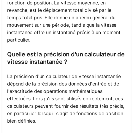
fonction de position. La vitesse moyenne, en
revanche, est le déplacement total divisé par le
temps total pris. Elle donne un aperçu général du
mouvement sur une période, tandis que la vitesse
instantanée offre un instantané précis à un moment
particulier.
Quelle est la précision d'un calculateur de
vitesse instantanée ?
La précision d'un calculateur de vitesse instantanée
dépend de la précision des données d'entrée et de
l'exactitude des opérations mathématiques
effectuées. Lorsqu'ils sont utilisés correctement, ces
calculateurs peuvent fournir des résultats très précis,
en particulier lorsqu'il s'agit de fonctions de position
bien définies.