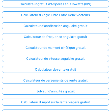
Calculateur gratuit d'Ampères en Kilowatts (kW)
Calculateur d'Angle Libre Entre Deux Vecteurs
Calculateur d'accélération angulaire gratuit
Calculateur de fréquence angulaire gratuit
Calculateur de moment cinétique gratuit
Calculateur de vitesse angulaire gratuit
Calculateur de rente gratuit
Calculateur de versements de rente gratuit
Solveur d'annuités gratuit
Calculateur d'impôt sur la rente viagère gratuit