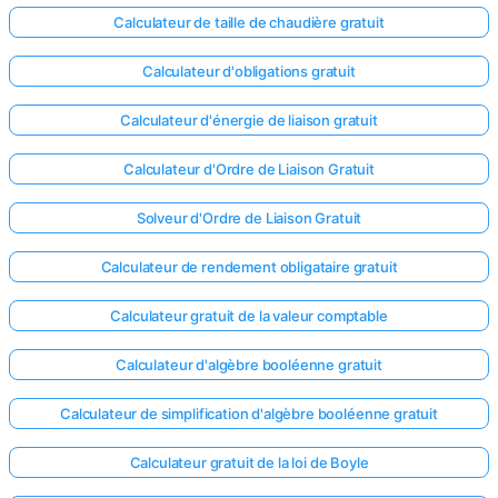
Calculateur de taille de chaudière gratuit
Calculateur d'obligations gratuit
Calculateur d'énergie de liaison gratuit
Calculateur d'Ordre de Liaison Gratuit
Solveur d'Ordre de Liaison Gratuit
Calculateur de rendement obligataire gratuit
Calculateur gratuit de la valeur comptable
Calculateur d'algèbre booléenne gratuit
Calculateur de simplification d'algèbre booléenne gratuit
Calculateur gratuit de la loi de Boyle