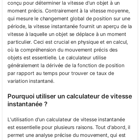
conçu pour déterminer la vitesse d'un objet à un
moment précis. Contrairement à la vitesse moyenne,
qui mesure le changement global de position sur une
période, la vitesse instantanée fournit un aperçu de la
vitesse à laquelle un objet se déplace à un moment
particulier. Ceci est crucial en physique et en calcul,
où la compréhension du mouvement précis des
objets est essentielle. Le calculateur utilise
généralement la dérivée de la fonction de position
par rapport au temps pour trouver ce taux de
variation instantané.
Pourquoi utiliser un calculateur de vitesse
instantanée ?
L'utilisation d'un calculateur de vitesse instantanée
est essentielle pour plusieurs raisons. Tout d'abord, il
permet une analyse précise du mouvement, qui est