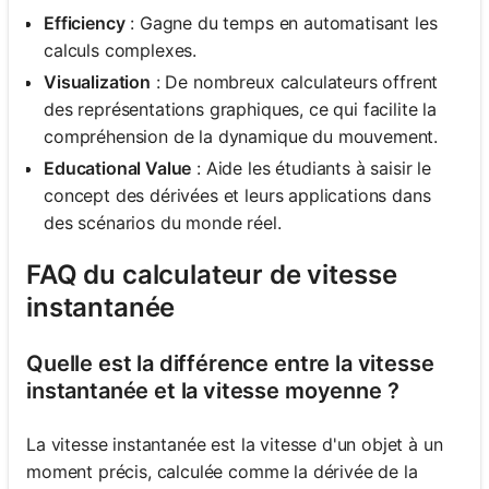
Efficiency
: Gagne du temps en automatisant les
calculs complexes.
Visualization
: De nombreux calculateurs offrent
des représentations graphiques, ce qui facilite la
compréhension de la dynamique du mouvement.
Educational Value
: Aide les étudiants à saisir le
concept des dérivées et leurs applications dans
des scénarios du monde réel.
FAQ du calculateur de vitesse
instantanée
Quelle est la différence entre la vitesse
instantanée et la vitesse moyenne ?
La vitesse instantanée est la vitesse d'un objet à un
moment précis, calculée comme la dérivée de la