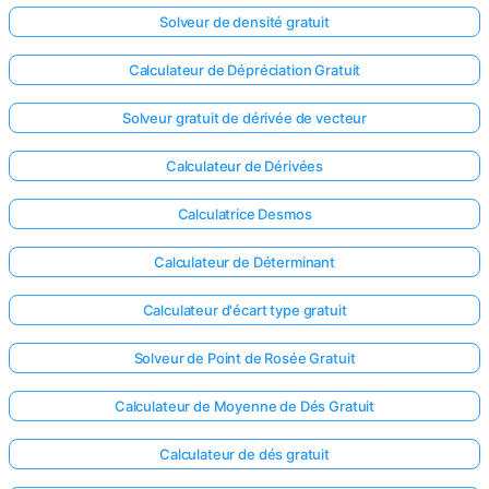
Solveur de densité gratuit
Calculateur de Dépréciation Gratuit
Solveur gratuit de dérivée de vecteur
Calculateur de Dérivées
Calculatrice Desmos
Calculateur de Déterminant
Calculateur d'écart type gratuit
Solveur de Point de Rosée Gratuit
Calculateur de Moyenne de Dés Gratuit
Calculateur de dés gratuit