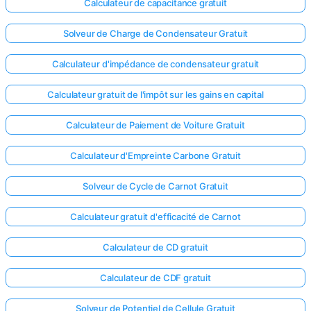
Calculateur de capacitance gratuit
Solveur de Charge de Condensateur Gratuit
Calculateur d'impédance de condensateur gratuit
Calculateur gratuit de l'impôt sur les gains en capital
Calculateur de Paiement de Voiture Gratuit
Calculateur d'Empreinte Carbone Gratuit
Solveur de Cycle de Carnot Gratuit
Calculateur gratuit d'efficacité de Carnot
Calculateur de CD gratuit
Calculateur de CDF gratuit
Solveur de Potentiel de Cellule Gratuit