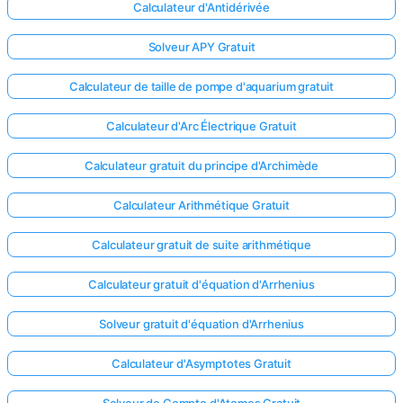
Calculateur d'Antidérivée
Solveur APY Gratuit
Calculateur de taille de pompe d'aquarium gratuit
Calculateur d'Arc Électrique Gratuit
Calculateur gratuit du principe d'Archimède
Calculateur Arithmétique Gratuit
Calculateur gratuit de suite arithmétique
Calculateur gratuit d'équation d'Arrhenius
Solveur gratuit d'équation d'Arrhenius
Calculateur d'Asymptotes Gratuit
Solveur de Compte d'Atomes Gratuit