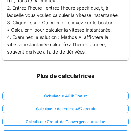
f(t), dans le calculateur.
2. Entrez l’heure : entrez l’heure spécifique, t, à
laquelle vous voulez calculer la vitesse instantanée.
3. Cliquez sur « Calculer » : cliquez sur le bouton
« Calculer » pour calculer la vitesse instantanée.
4. Examinez la solution : Mathos AI affichera la
vitesse instantanée calculée à l’heure donnée,
souvent dérivée à l’aide de dérivées.
Plus de calculatrices
Calculateur 401k Gratuit
Calculateur de régime 457 gratuit
Calculateur Gratuit de Convergence Absolue