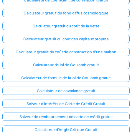
Calculateur gratuit du fond diffus cosmologique
Calculateur gratuit du coût de la dette
Calculateur gratuit du coût des capitaux propres
Calculateur gratuit du coût de construction d'une maison
Calculateur de loi de Coulomb gratuit
Calculateur de formule de la loi de Coulomb gratuit
Calculateur de covariance gratuit
Solveur d'Intérêts de Carte de Crédit Gratuit
Solveur de remboursement de carte de crédit gratuit
Calculateur d'Angle Critique Gratuit