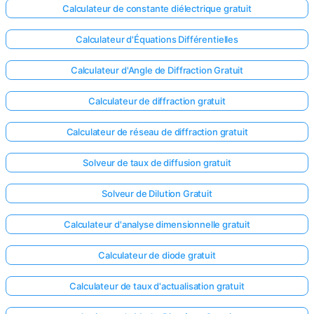
Calculateur de constante diélectrique gratuit
Calculateur d'Équations Différentielles
Calculateur d'Angle de Diffraction Gratuit
Calculateur de diffraction gratuit
Calculateur de réseau de diffraction gratuit
Solveur de taux de diffusion gratuit
Solveur de Dilution Gratuit
Calculateur d'analyse dimensionnelle gratuit
Connectez-
Calculateur de diode gratuit
vous ici !
ort
Calculateur de taux d'actualisation gratuit