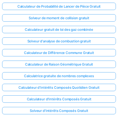
Calculateur de Probabilité de Lancer de Pièce Gratuit
Solveur de moment de collision gratuit
Calculateur gratuit de loi des gaz combinée
Solveur d'analyse de combustion gratuit
Calculateur de Différence Commune Gratuit
Calculateur de Raison Géométrique Gratuit
Calculatrice gratuite de nombres complexes
Calculateur d'Intérêts Composés Quotidien Gratuit
Calculateur d'Intérêts Composés Gratuit
Solveur d'Intérêts Composés Gratuit