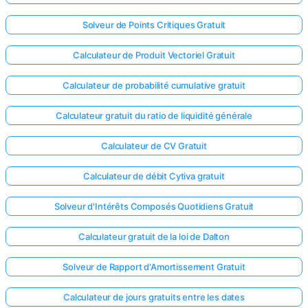
Solveur de Points Critiques Gratuit
Calculateur de Produit Vectoriel Gratuit
Calculateur de probabilité cumulative gratuit
Calculateur gratuit du ratio de liquidité générale
Calculateur de CV Gratuit
Calculateur de débit Cytiva gratuit
Solveur d'Intérêts Composés Quotidiens Gratuit
Calculateur gratuit de la loi de Dalton
Solveur de Rapport d'Amortissement Gratuit
Calculateur de jours gratuits entre les dates