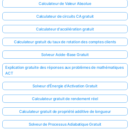
Calculateur de Valeur Absolue
Calculateur de circuits CA gratuit
Calculateur d'accélération gratuit
Calculateur gratuit du taux de rotation des comptes clients
Solveur Acide-Base Gratuit
Explication gratuite des réponses aux problèmes de mathématiques
ACT
Solveur d'Énergie d'Activation Gratuit
Calculateur gratuit de rendement réel
Calculateur gratuit de propriété additive de longueur
Solveur de Processus Adiabatique Gratuit