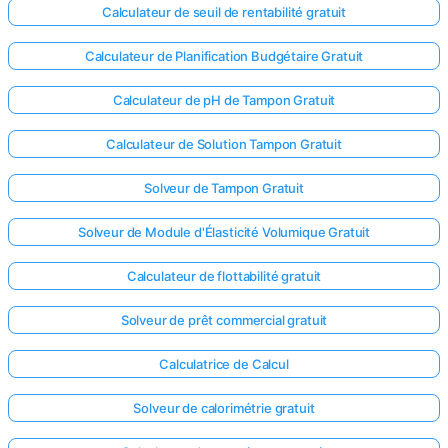
Calculateur de seuil de rentabilité gratuit
Calculateur de Planification Budgétaire Gratuit
Calculateur de pH de Tampon Gratuit
Calculateur de Solution Tampon Gratuit
Solveur de Tampon Gratuit
Solveur de Module d'Élasticité Volumique Gratuit
Calculateur de flottabilité gratuit
Solveur de prêt commercial gratuit
Calculatrice de Calcul
Solveur de calorimétrie gratuit