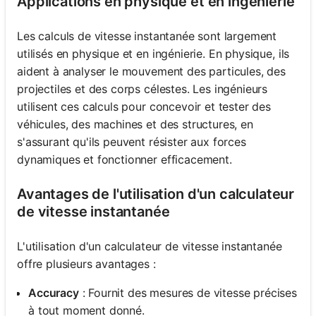
Applications en physique et en ingénierie
Les calculs de vitesse instantanée sont largement
utilisés en physique et en ingénierie. En physique, ils
aident à analyser le mouvement des particules, des
projectiles et des corps célestes. Les ingénieurs
utilisent ces calculs pour concevoir et tester des
véhicules, des machines et des structures, en
s'assurant qu'ils peuvent résister aux forces
dynamiques et fonctionner efficacement.
Avantages de l'utilisation d'un calculateur
de vitesse instantanée
L'utilisation d'un calculateur de vitesse instantanée
offre plusieurs avantages :
Accuracy
: Fournit des mesures de vitesse précises
à tout moment donné.