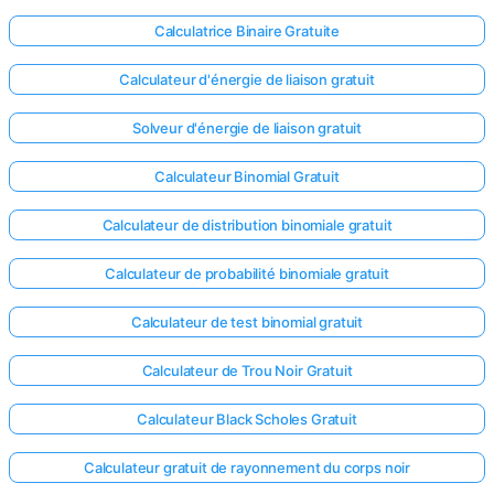
Calculatrice Binaire Gratuite
Calculateur d'énergie de liaison gratuit
Solveur d'énergie de liaison gratuit
Calculateur Binomial Gratuit
Calculateur de distribution binomiale gratuit
Calculateur de probabilité binomiale gratuit
Calculateur de test binomial gratuit
Calculateur de Trou Noir Gratuit
Calculateur Black Scholes Gratuit
Calculateur gratuit de rayonnement du corps noir