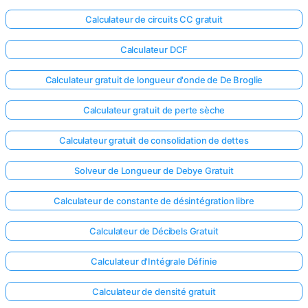
Calculateur de circuits CC gratuit
Calculateur DCF
Calculateur gratuit de longueur d'onde de De Broglie
Calculateur gratuit de perte sèche
Calculateur gratuit de consolidation de dettes
Solveur de Longueur de Debye Gratuit
Calculateur de constante de désintégration libre
Calculateur de Décibels Gratuit
Calculateur d'Intégrale Définie
Calculateur de densité gratuit