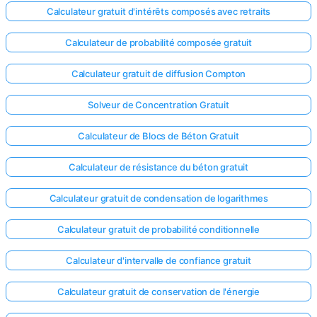
Calculateur gratuit d'intérêts composés avec retraits
Calculateur de probabilité composée gratuit
Calculateur gratuit de diffusion Compton
Solveur de Concentration Gratuit
Calculateur de Blocs de Béton Gratuit
Calculateur de résistance du béton gratuit
Calculateur gratuit de condensation de logarithmes
Calculateur gratuit de probabilité conditionnelle
Calculateur d'intervalle de confiance gratuit
Calculateur gratuit de conservation de l'énergie