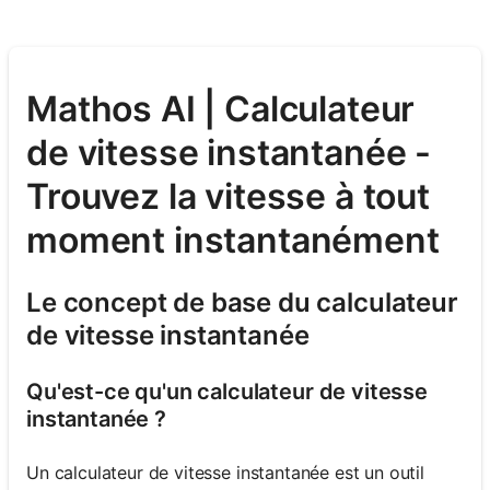
Mathos AI | Calculateur
de vitesse instantanée -
Trouvez la vitesse à tout
moment instantanément
Le concept de base du calculateur
de vitesse instantanée
Qu'est-ce qu'un calculateur de vitesse
instantanée ?
Un calculateur de vitesse instantanée est un outil