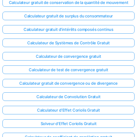
Calculateur gratuit de conservation de la quantité de mouvement
Calculateur gratuit de surplus du consommateur
Calculateur gratuit d'intérêts composés continus
Calculateur de Systèmes de Contrôle Gratuit
Calculateur de convergence gratuit
Calculateur de test de convergence gratuit
Calculateur gratuit de convergence ou de divergence
Calculateur de Convolution Gratuit
Calculateur d'Effet Coriolis Gratuit
Solveur d'Effet Coriolis Gratuit
Calculateur de coefficient de corrélation gratuit