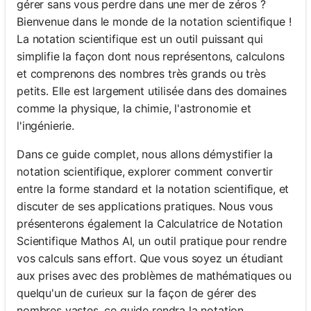
gérer sans vous perdre dans une mer de zéros ?
Bienvenue dans le monde de la notation scientifique !
La notation scientifique est un outil puissant qui
simplifie la façon dont nous représentons, calculons
et comprenons des nombres très grands ou très
petits. Elle est largement utilisée dans des domaines
comme la physique, la chimie, l'astronomie et
l'ingénierie.
Dans ce guide complet, nous allons démystifier la
notation scientifique, explorer comment convertir
entre la forme standard et la notation scientifique, et
discuter de ses applications pratiques. Nous vous
présenterons également la Calculatrice de Notation
Scientifique Mathos AI, un outil pratique pour rendre
vos calculs sans effort. Que vous soyez un étudiant
aux prises avec des problèmes de mathématiques ou
quelqu'un de curieux sur la façon de gérer des
nombres vastes, ce guide rendra la notation