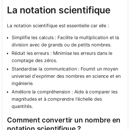
La notation scientifique
La notation scientifique est essentielle car elle :
Simplifie les calculs : Facilite la multiplication et la
division avec de grands ou de petits nombres.
Réduit les erreurs : Minimise les erreurs dans le
comptage des zéros.
Standardise la communication : Fournit un moyen
universel d'exprimer des nombres en science et en
ingénierie.
Améliore la compréhension : Aide à comparer les
magnitudes et à comprendre l'échelle des
quantités.
Comment convertir un nombre en
notation scientifique ?