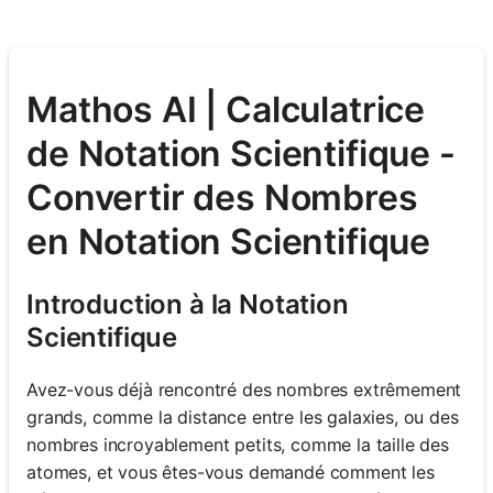
Mathos AI | Calculatrice
de Notation Scientifique -
Convertir des Nombres
en Notation Scientifique
Introduction à la Notation
Scientifique
Avez-vous déjà rencontré des nombres extrêmement
grands, comme la distance entre les galaxies, ou des
nombres incroyablement petits, comme la taille des
atomes, et vous êtes-vous demandé comment les