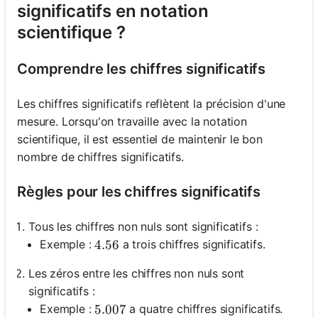
significatifs en notation
scientifique ?
Comprendre les chiffres significatifs
Les chiffres significatifs reflètent la précision d'une
mesure. Lorsqu'on travaille avec la notation
scientifique, il est essentiel de maintenir le bon
nombre de chiffres significatifs.
Règles pour les chiffres significatifs
Tous les chiffres non nuls sont significatifs :
Exemple :
a trois chiffres significatifs.
4.56
4.56
Les zéros entre les chiffres non nuls sont
significatifs :
Exemple :
a quatre chiffres significatifs.
5.007
5.007