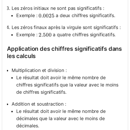
Les zéros initiaux ne sont pas significatifs :
Exemple :
a deux chiffres significatifs.
0.0025
0.0025
Les zéros finaux après la virgule sont significatifs :
Exemple :
a quatre chiffres significatifs.
2.500
2.500
Application des chiffres significatifs dans
les calculs
Multiplication et division :
Le résultat doit avoir le même nombre de
chiffres significatifs que la valeur avec le moins
de chiffres significatifs.
Addition et soustraction :
Le résultat doit avoir le même nombre de
décimales que la valeur avec le moins de
décimales.