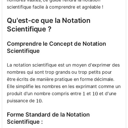
scientifique facile à comprendre et agréable !
Qu'est-ce que la Notation
Scientifique ?
Comprendre le Concept de Notation
Scientifique
La notation scientifique est un moyen d'exprimer des
nombres qui sont trop grands ou trop petits pour
être écrits de manière pratique en forme décimale.
Elle simplifie les nombres en les exprimant comme un
produit d'un nombre compris entre
et
et d'une
1
1
10
10
puissance de
.
10
10
Forme Standard de la Notation
Scientifique :