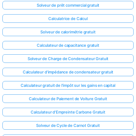
Solveur de prêt commercial gratuit
Calculatrice de Calcul
Solveur de calorimétrie gratuit
Calculateur de capacitance gratuit
Solveur de Charge de Condensateur Gratuit
Calculateur d'impédance de condensateur gratuit
Calculateur gratuit de l'impôt sur les gains en capital
Calculateur de Paiement de Voiture Gratuit
Calculateur d'Empreinte Carbone Gratuit
Solveur de Cycle de Carnot Gratuit