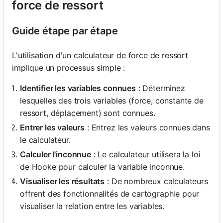
force de ressort
Guide étape par étape
L'utilisation d'un calculateur de force de ressort
implique un processus simple :
Identifier les variables connues
: Déterminez
lesquelles des trois variables (force, constante de
ressort, déplacement) sont connues.
Entrer les valeurs
: Entrez les valeurs connues dans
le calculateur.
Calculer l'inconnue
: Le calculateur utilisera la loi
de Hooke pour calculer la variable inconnue.
Visualiser les résultats
: De nombreux calculateurs
offrent des fonctionnalités de cartographie pour
visualiser la relation entre les variables.