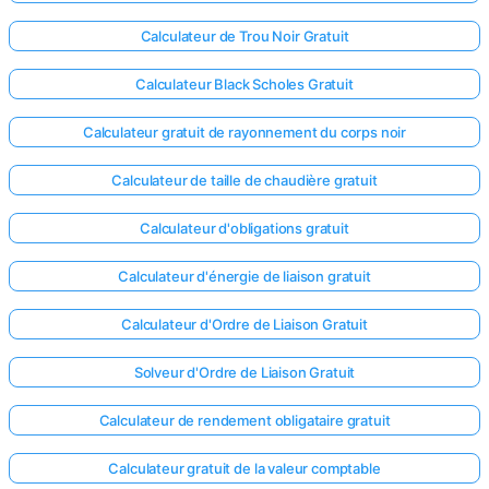
Calculateur de Trou Noir Gratuit
Calculateur Black Scholes Gratuit
Calculateur gratuit de rayonnement du corps noir
Calculateur de taille de chaudière gratuit
Calculateur d'obligations gratuit
Calculateur d'énergie de liaison gratuit
Calculateur d'Ordre de Liaison Gratuit
Solveur d'Ordre de Liaison Gratuit
Calculateur de rendement obligataire gratuit
Calculateur gratuit de la valeur comptable