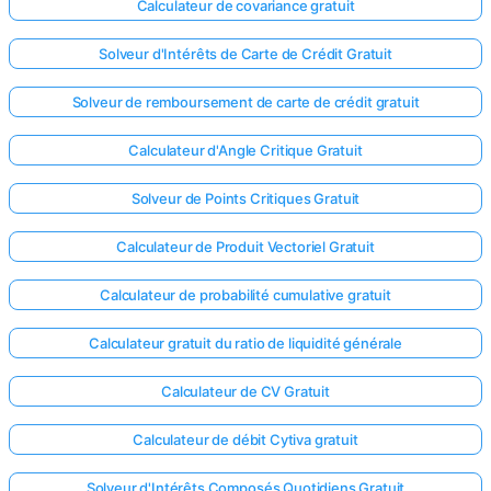
Calculateur de covariance gratuit
Solveur d'Intérêts de Carte de Crédit Gratuit
Solveur de remboursement de carte de crédit gratuit
Calculateur d'Angle Critique Gratuit
Solveur de Points Critiques Gratuit
Calculateur de Produit Vectoriel Gratuit
Calculateur de probabilité cumulative gratuit
Calculateur gratuit du ratio de liquidité générale
Calculateur de CV Gratuit
Calculateur de débit Cytiva gratuit
Solveur d'Intérêts Composés Quotidiens Gratuit