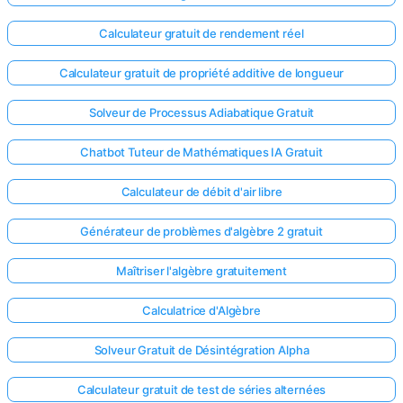
Calculateur gratuit de rendement réel
Calculateur gratuit de propriété additive de longueur
Solveur de Processus Adiabatique Gratuit
Chatbot Tuteur de Mathématiques IA Gratuit
Calculateur de débit d'air libre
Générateur de problèmes d'algèbre 2 gratuit
Maîtriser l'algèbre gratuitement
Calculatrice d'Algèbre
Solveur Gratuit de Désintégration Alpha
Calculateur gratuit de test de séries alternées