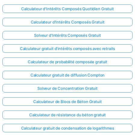
Calculateur d'Intérêts Composés Quotidien Gratuit
Calculateur d'Intérêts Composés Gratuit
Solveur d'Intérêts Composés Gratuit
Calculateur gratuit d'intérêts composés avec retraits
Calculateur de probabilité composée gratuit
Calculateur gratuit de diffusion Compton
Solveur de Concentration Gratuit
Calculateur de Blocs de Béton Gratuit
Calculateur de résistance du béton gratuit
Calculateur gratuit de condensation de logarithmes