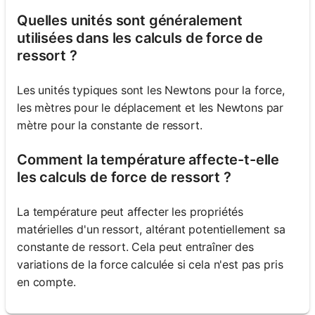
Quelles unités sont généralement
utilisées dans les calculs de force de
ressort ?
Les unités typiques sont les Newtons pour la force,
les mètres pour le déplacement et les Newtons par
mètre pour la constante de ressort.
Comment la température affecte-t-elle
les calculs de force de ressort ?
La température peut affecter les propriétés
matérielles d'un ressort, altérant potentiellement sa
constante de ressort. Cela peut entraîner des
variations de la force calculée si cela n'est pas pris
en compte.