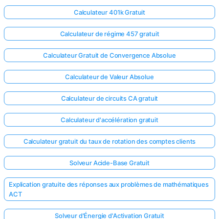
Calculateur 401k Gratuit
Calculateur de régime 457 gratuit
Calculateur Gratuit de Convergence Absolue
Calculateur de Valeur Absolue
Calculateur de circuits CA gratuit
Calculateur d'accélération gratuit
Calculateur gratuit du taux de rotation des comptes clients
Solveur Acide-Base Gratuit
Explication gratuite des réponses aux problèmes de mathématiques
ACT
Solveur d'Énergie d'Activation Gratuit