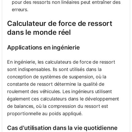
pour des ressorts non linéaires peut entraîner des
erreurs.
Calculateur de force de ressort
dans le monde réel
Applications en ingénierie
En ingénierie, les calculateurs de force de ressort
sont indispensables. Ils sont utilisés dans la
conception de systèmes de suspension, où la
constante de ressort détermine la qualité de
roulement des véhicules. Les ingénieurs utilisent
également ces calculateurs dans le développement
de balances, où la compression du ressort est
proportionnelle au poids appliqué.
Cas d'utilisation dans la vie quotidienne