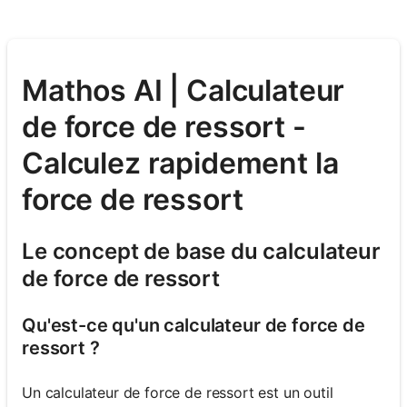
Mathos AI | Calculateur
de force de ressort -
Calculez rapidement la
force de ressort
Le concept de base du calculateur
de force de ressort
Qu'est-ce qu'un calculateur de force de
ressort ?
Un calculateur de force de ressort est un outil