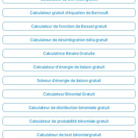
Calculateur gratuit d'équation de Bernoulli
Calculateur de fonction de Bessel gratuit
Calculateur de désintégration bêta gratuit
Calculatrice Binaire Gratuite
Calculateur d'énergie de liaison gratuit
Solveur d'énergie de liaison gratuit
Calculateur Binomial Gratuit
Calculateur de distribution binomiale gratuit
Calculateur de probabilité binomiale gratuit
Calculateur de test binomial gratuit