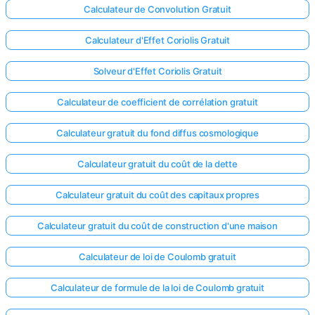
Calculateur de Convolution Gratuit
Calculateur d'Effet Coriolis Gratuit
Solveur d'Effet Coriolis Gratuit
Calculateur de coefficient de corrélation gratuit
Calculateur gratuit du fond diffus cosmologique
Calculateur gratuit du coût de la dette
Calculateur gratuit du coût des capitaux propres
Calculateur gratuit du coût de construction d'une maison
Calculateur de loi de Coulomb gratuit
Calculateur de formule de la loi de Coulomb gratuit