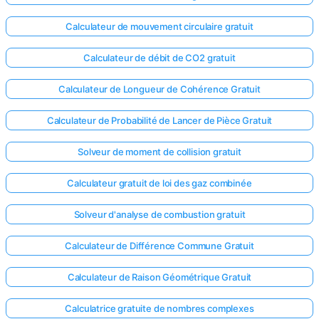
Calculateur de mouvement circulaire gratuit
Calculateur de débit de CO2 gratuit
Calculateur de Longueur de Cohérence Gratuit
Calculateur de Probabilité de Lancer de Pièce Gratuit
Solveur de moment de collision gratuit
Calculateur gratuit de loi des gaz combinée
Solveur d'analyse de combustion gratuit
Calculateur de Différence Commune Gratuit
Calculateur de Raison Géométrique Gratuit
Calculatrice gratuite de nombres complexes