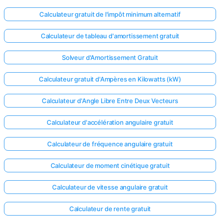
Calculateur gratuit de l'impôt minimum alternatif
Calculateur de tableau d'amortissement gratuit
Solveur d'Amortissement Gratuit
Calculateur gratuit d'Ampères en Kilowatts (kW)
Calculateur d'Angle Libre Entre Deux Vecteurs
Calculateur d'accélération angulaire gratuit
Calculateur de fréquence angulaire gratuit
Calculateur de moment cinétique gratuit
Calculateur de vitesse angulaire gratuit
Calculateur de rente gratuit