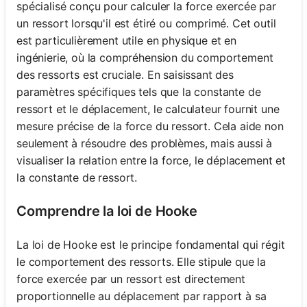
spécialisé conçu pour calculer la force exercée par
un ressort lorsqu'il est étiré ou comprimé. Cet outil
est particulièrement utile en physique et en
ingénierie, où la compréhension du comportement
des ressorts est cruciale. En saisissant des
paramètres spécifiques tels que la constante de
ressort et le déplacement, le calculateur fournit une
mesure précise de la force du ressort. Cela aide non
seulement à résoudre des problèmes, mais aussi à
visualiser la relation entre la force, le déplacement et
la constante de ressort.
Comprendre la loi de Hooke
La loi de Hooke est le principe fondamental qui régit
le comportement des ressorts. Elle stipule que la
force exercée par un ressort est directement
proportionnelle au déplacement par rapport à sa