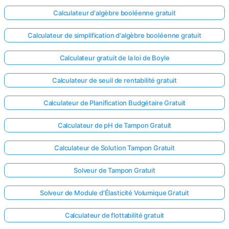
Calculateur d'algèbre booléenne gratuit
Calculateur de simplification d'algèbre booléenne gratuit
Calculateur gratuit de la loi de Boyle
Calculateur de seuil de rentabilité gratuit
Calculateur de Planification Budgétaire Gratuit
Calculateur de pH de Tampon Gratuit
Calculateur de Solution Tampon Gratuit
Solveur de Tampon Gratuit
Solveur de Module d'Élasticité Volumique Gratuit
Calculateur de flottabilité gratuit