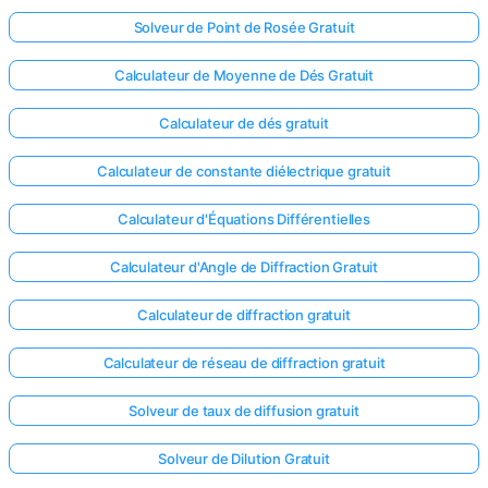
Solveur de Point de Rosée Gratuit
Calculateur de Moyenne de Dés Gratuit
Calculateur de dés gratuit
Calculateur de constante diélectrique gratuit
Calculateur d'Équations Différentielles
Calculateur d'Angle de Diffraction Gratuit
Calculateur de diffraction gratuit
Calculateur de réseau de diffraction gratuit
Solveur de taux de diffusion gratuit
Solveur de Dilution Gratuit