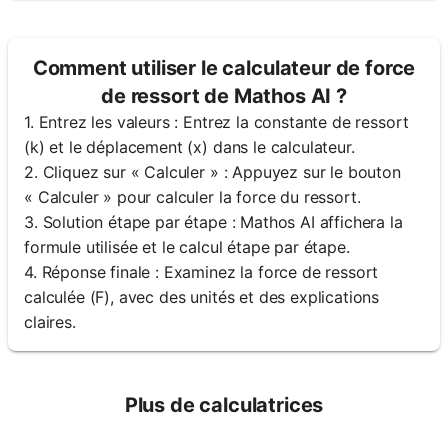
Comment utiliser le calculateur de force
de ressort de Mathos AI ?
1. Entrez les valeurs : Entrez la constante de ressort
(k) et le déplacement (x) dans le calculateur.
2. Cliquez sur « Calculer » : Appuyez sur le bouton
« Calculer » pour calculer la force du ressort.
3. Solution étape par étape : Mathos AI affichera la
formule utilisée et le calcul étape par étape.
4. Réponse finale : Examinez la force de ressort
calculée (F), avec des unités et des explications
claires.
Plus de calculatrices