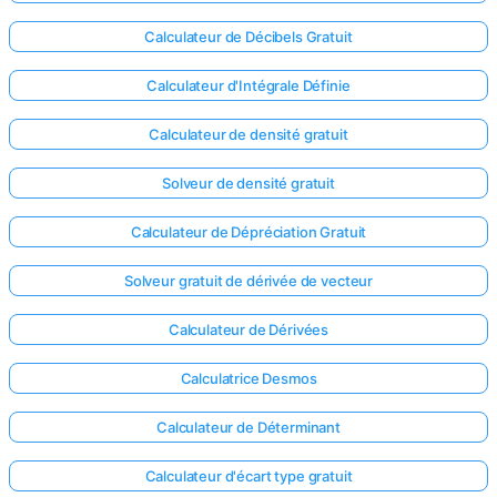
Calculateur de Décibels Gratuit
Calculateur d'Intégrale Définie
Calculateur de densité gratuit
Solveur de densité gratuit
Calculateur de Dépréciation Gratuit
Solveur gratuit de dérivée de vecteur
Calculateur de Dérivées
Calculatrice Desmos
Calculateur de Déterminant
Calculateur d'écart type gratuit