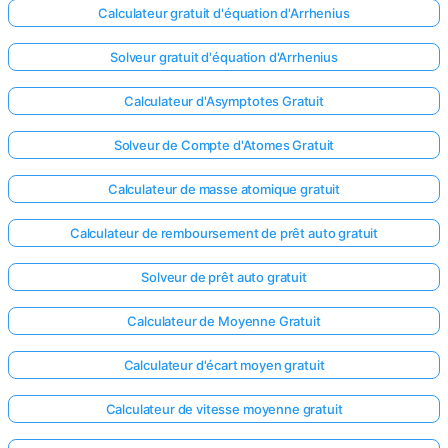
Calculateur gratuit d'équation d'Arrhenius
Solveur gratuit d'équation d'Arrhenius
Calculateur d'Asymptotes Gratuit
Solveur de Compte d'Atomes Gratuit
Calculateur de masse atomique gratuit
Calculateur de remboursement de prêt auto gratuit
Solveur de prêt auto gratuit
Calculateur de Moyenne Gratuit
Calculateur d'écart moyen gratuit
Calculateur de vitesse moyenne gratuit