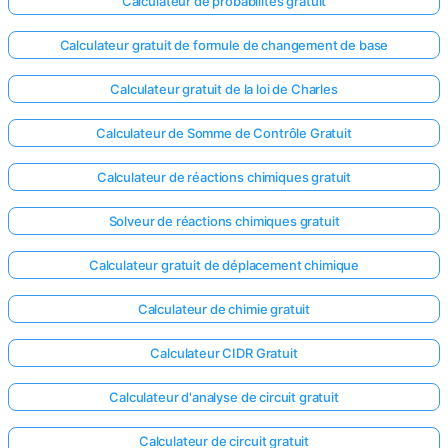
Calculateur de probabilités gratuit
Calculateur gratuit de formule de changement de base
Calculateur gratuit de la loi de Charles
Calculateur de Somme de Contrôle Gratuit
Calculateur de réactions chimiques gratuit
Solveur de réactions chimiques gratuit
Calculateur gratuit de déplacement chimique
Calculateur de chimie gratuit
Calculateur CIDR Gratuit
Calculateur d'analyse de circuit gratuit
Calculateur de circuit gratuit