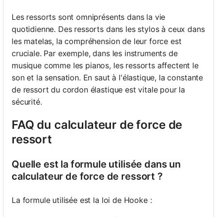
Les ressorts sont omniprésents dans la vie
quotidienne. Des ressorts dans les stylos à ceux dans
les matelas, la compréhension de leur force est
cruciale. Par exemple, dans les instruments de
musique comme les pianos, les ressorts affectent le
son et la sensation. En saut à l'élastique, la constante
de ressort du cordon élastique est vitale pour la
sécurité.
FAQ du calculateur de force de
ressort
Quelle est la formule utilisée dans un
calculateur de force de ressort ?
La formule utilisée est la loi de Hooke :