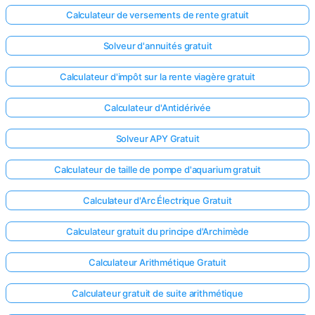
Calculateur de versements de rente gratuit
Solveur d'annuités gratuit
Calculateur d'impôt sur la rente viagère gratuit
Calculateur d'Antidérivée
Solveur APY Gratuit
Calculateur de taille de pompe d'aquarium gratuit
Calculateur d'Arc Électrique Gratuit
Calculateur gratuit du principe d'Archimède
Calculateur Arithmétique Gratuit
Calculateur gratuit de suite arithmétique