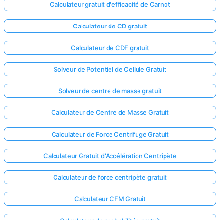
Calculateur gratuit d'efficacité de Carnot
Calculateur de CD gratuit
Calculateur de CDF gratuit
Solveur de Potentiel de Cellule Gratuit
Solveur de centre de masse gratuit
Calculateur de Centre de Masse Gratuit
Calculateur de Force Centrifuge Gratuit
Calculateur Gratuit d'Accélération Centripète
Calculateur de force centripète gratuit
Calculateur CFM Gratuit