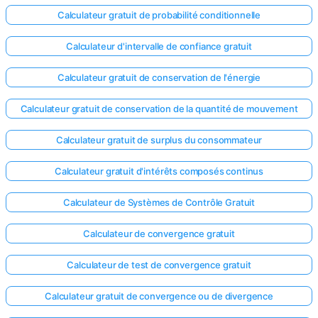
Calculateur gratuit de probabilité conditionnelle
Calculateur d'intervalle de confiance gratuit
Calculateur gratuit de conservation de l'énergie
Calculateur gratuit de conservation de la quantité de mouvement
Calculateur gratuit de surplus du consommateur
Calculateur gratuit d'intérêts composés continus
Calculateur de Systèmes de Contrôle Gratuit
Calculateur de convergence gratuit
Calculateur de test de convergence gratuit
Calculateur gratuit de convergence ou de divergence