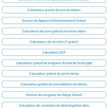
Calculateur gratuit de la loi de Dalton
Solveur de Rapport d'Amortissement Gratuit
Calculateur de jours gratuits entre les dates
Calculateur de circuits CC gratuit
Calculateur DCF
Calculateur gratuit de longueur d'onde de De Broglie
Calculateur gratuit de perte sèche
Calculateur gratuit de consolidation de dettes
Solveur de Longueur de Debye Gratuit
Calculateur de constante de désintégration libre