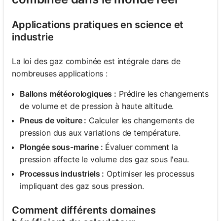
Applications pratiques en science et
industrie
La loi des gaz combinée est intégrale dans de
nombreuses applications :
Ballons météorologiques :
Prédire les changements
de volume et de pression à haute altitude.
Pneus de voiture :
Calculer les changements de
pression dus aux variations de température.
Plongée sous-marine :
Évaluer comment la
pression affecte le volume des gaz sous l'eau.
Processus industriels :
Optimiser les processus
impliquant des gaz sous pression.
Comment différents domaines