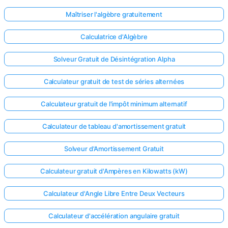
Maîtriser l'algèbre gratuitement
Calculatrice d'Algèbre
Solveur Gratuit de Désintégration Alpha
Calculateur gratuit de test de séries alternées
Calculateur gratuit de l'impôt minimum alternatif
Calculateur de tableau d'amortissement gratuit
Solveur d'Amortissement Gratuit
Calculateur gratuit d'Ampères en Kilowatts (kW)
Calculateur d'Angle Libre Entre Deux Vecteurs
Calculateur d'accélération angulaire gratuit