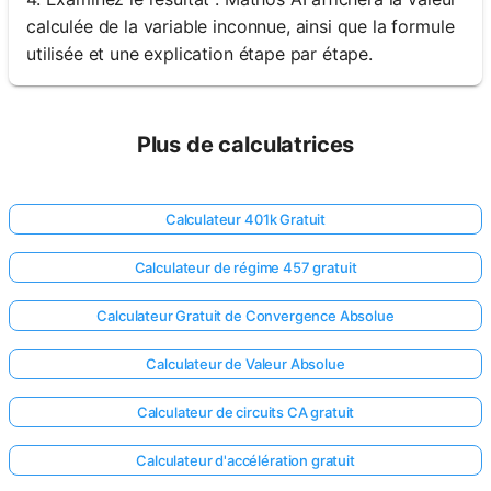
calculée de la variable inconnue, ainsi que la formule
utilisée et une explication étape par étape.
Plus de calculatrices
Calculateur 401k Gratuit
Calculateur de régime 457 gratuit
Calculateur Gratuit de Convergence Absolue
Calculateur de Valeur Absolue
Calculateur de circuits CA gratuit
Calculateur d'accélération gratuit