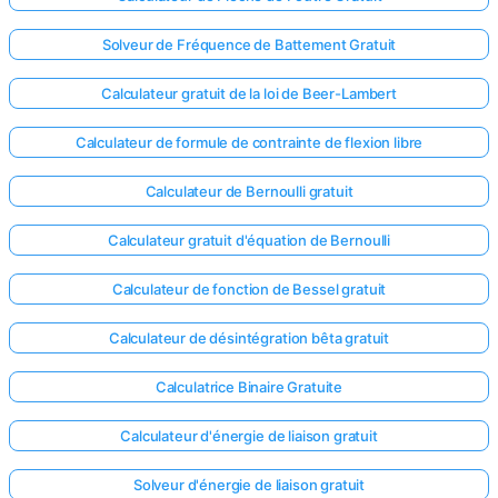
Solveur de Fréquence de Battement Gratuit
Calculateur gratuit de la loi de Beer-Lambert
Calculateur de formule de contrainte de flexion libre
Calculateur de Bernoulli gratuit
Calculateur gratuit d'équation de Bernoulli
Calculateur de fonction de Bessel gratuit
Calculateur de désintégration bêta gratuit
Calculatrice Binaire Gratuite
Calculateur d'énergie de liaison gratuit
Solveur d'énergie de liaison gratuit