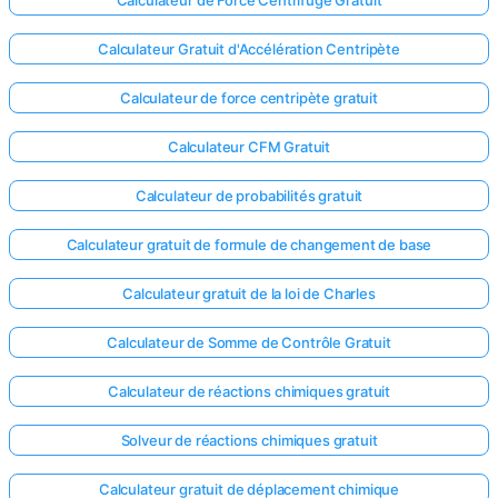
Calculateur de Force Centrifuge Gratuit
Calculateur Gratuit d'Accélération Centripète
Calculateur de force centripète gratuit
Calculateur CFM Gratuit
Calculateur de probabilités gratuit
Calculateur gratuit de formule de changement de base
Calculateur gratuit de la loi de Charles
Calculateur de Somme de Contrôle Gratuit
Calculateur de réactions chimiques gratuit
Solveur de réactions chimiques gratuit
Calculateur gratuit de déplacement chimique