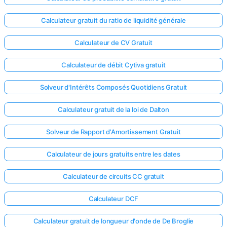
Calculateur gratuit du ratio de liquidité générale
Calculateur de CV Gratuit
Calculateur de débit Cytiva gratuit
Solveur d'Intérêts Composés Quotidiens Gratuit
Calculateur gratuit de la loi de Dalton
Solveur de Rapport d'Amortissement Gratuit
Calculateur de jours gratuits entre les dates
Calculateur de circuits CC gratuit
Calculateur DCF
Calculateur gratuit de longueur d'onde de De Broglie