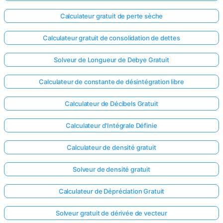
Calculateur gratuit de perte sèche
Calculateur gratuit de consolidation de dettes
Solveur de Longueur de Debye Gratuit
Calculateur de constante de désintégration libre
Calculateur de Décibels Gratuit
Calculateur d'Intégrale Définie
Calculateur de densité gratuit
Solveur de densité gratuit
Calculateur de Dépréciation Gratuit
Solveur gratuit de dérivée de vecteur