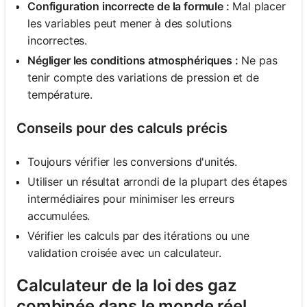
Configuration incorrecte de la formule :
Mal placer
les variables peut mener à des solutions
incorrectes.
Négliger les conditions atmosphériques :
Ne pas
tenir compte des variations de pression et de
température.
Conseils pour des calculs précis
Toujours vérifier les conversions d'unités.
Utiliser un résultat arrondi de la plupart des étapes
intermédiaires pour minimiser les erreurs
accumulées.
Vérifier les calculs par des itérations ou une
validation croisée avec un calculateur.
Calculateur de la loi des gaz
combinée dans le monde réel