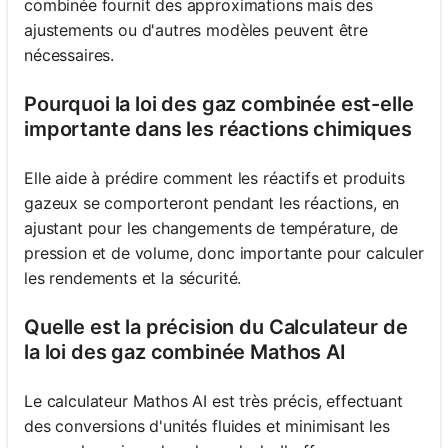
combinée fournit des approximations mais des
ajustements ou d'autres modèles peuvent être
nécessaires.
Pourquoi la loi des gaz combinée est-elle
importante dans les réactions chimiques
Elle aide à prédire comment les réactifs et produits
gazeux se comporteront pendant les réactions, en
ajustant pour les changements de température, de
pression et de volume, donc importante pour calculer
les rendements et la sécurité.
Quelle est la précision du Calculateur de
la loi des gaz combinée Mathos AI
Le calculateur Mathos AI est très précis, effectuant
des conversions d'unités fluides et minimisant les