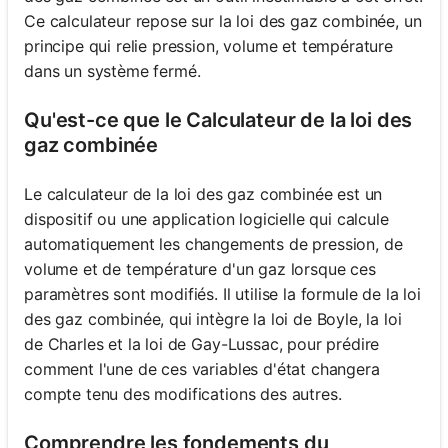
Ce calculateur repose sur la loi des gaz combinée, un
principe qui relie pression, volume et température
dans un système fermé.
Qu'est-ce que le Calculateur de la loi des
gaz combinée
Le calculateur de la loi des gaz combinée est un
dispositif ou une application logicielle qui calcule
automatiquement les changements de pression, de
volume et de température d'un gaz lorsque ces
paramètres sont modifiés. Il utilise la formule de la loi
des gaz combinée, qui intègre la loi de Boyle, la loi
de Charles et la loi de Gay-Lussac, pour prédire
comment l'une de ces variables d'état changera
compte tenu des modifications des autres.
Comprendre les fondements du