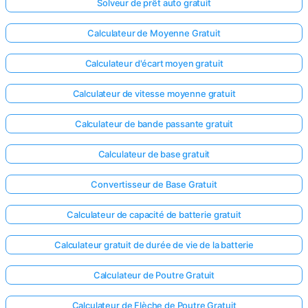
Solveur de prêt auto gratuit
Calculateur de Moyenne Gratuit
Calculateur d'écart moyen gratuit
Calculateur de vitesse moyenne gratuit
Calculateur de bande passante gratuit
Calculateur de base gratuit
Convertisseur de Base Gratuit
Calculateur de capacité de batterie gratuit
Calculateur gratuit de durée de vie de la batterie
Calculateur de Poutre Gratuit
Calculateur de Flèche de Poutre Gratuit