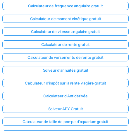
Calculateur de fréquence angulaire gratuit
Calculateur de moment cinétique gratuit
Calculateur de vitesse angulaire gratuit
Calculateur de rente gratuit
Calculateur de versements de rente gratuit
Solveur d'annuités gratuit
Calculateur d'impôt sur la rente viagère gratuit
Calculateur d'Antidérivée
Solveur APY Gratuit
Calculateur de taille de pompe d'aquarium gratuit