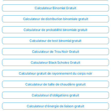
Calculateur Binomial Gratuit
Calculateur de distribution binomiale gratuit
Calculateur de probabilité binomiale gratuit
Calculateur de test binomial gratuit
Calculateur de Trou Noir Gratuit
Calculateur Black Scholes Gratuit
Calculateur gratuit de rayonnement du corps noir
Calculateur de taille de chaudière gratuit
Calculateur d'obligations gratuit
Calculateur d'énergie de liaison gratuit