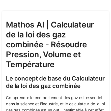
Mathos AI | Calculateur
de la loi des gaz
combinée - Résoudre
Pression, Volume et
Température
Le concept de base du Calculateur
de la loi des gaz combinée
Comprendre le comportement des gaz est essentiel
dans la science et l'industrie, et le calculateur de la loi
des gaz combinée est un outil inestimable à cet effet.