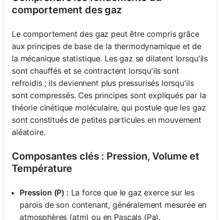
comportement des gaz
Le comportement des gaz peut être compris grâce
aux principes de base de la thermodynamique et de
la mécanique statistique. Les gaz se dilatent lorsqu'ils
sont chauffés et se contractent lorsqu'ils sont
refroidis ; ils deviennent plus pressurisés lorsqu'ils
sont compressés. Ces principes sont expliqués par la
théorie cinétique moléculaire, qui postule que les gaz
sont constitués de petites particules en mouvement
aléatoire.
Composantes clés : Pression, Volume et
Température
Pression (P) :
La force que le gaz exerce sur les
parois de son contenant, généralement mesurée en
atmosphères (atm) ou en Pascals (Pa).