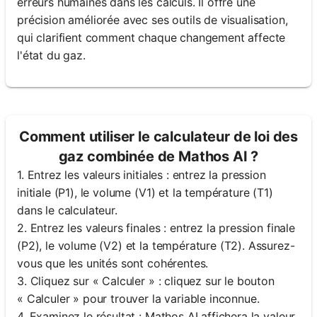
erreurs humaines dans les calculs. Il offre une
précision améliorée avec ses outils de visualisation,
qui clarifient comment chaque changement affecte
l'état du gaz.
Comment utiliser le calculateur de loi des
gaz combinée de Mathos AI ?
1. Entrez les valeurs initiales : entrez la pression
initiale (P1), le volume (V1) et la température (T1)
dans le calculateur.
2. Entrez les valeurs finales : entrez la pression finale
(P2), le volume (V2) et la température (T2). Assurez-
vous que les unités sont cohérentes.
3. Cliquez sur « Calculer » : cliquez sur le bouton
« Calculer » pour trouver la variable inconnue.
4. Examinez le résultat : Mathos AI affichera la valeur