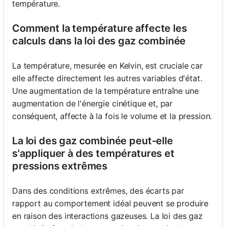
température.
Comment la température affecte les
calculs dans la loi des gaz combinée
La température, mesurée en Kelvin, est cruciale car
elle affecte directement les autres variables d'état.
Une augmentation de la température entraîne une
augmentation de l'énergie cinétique et, par
conséquent, affecte à la fois le volume et la pression.
La loi des gaz combinée peut-elle
s'appliquer à des températures et
pressions extrêmes
Dans des conditions extrêmes, des écarts par
rapport au comportement idéal peuvent se produire
en raison des interactions gazeuses. La loi des gaz