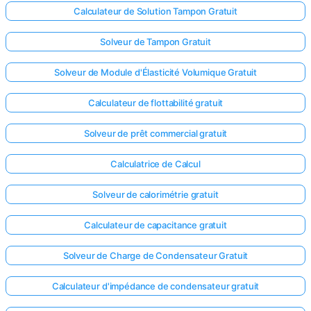
Calculateur de Solution Tampon Gratuit
Solveur de Tampon Gratuit
Solveur de Module d'Élasticité Volumique Gratuit
Calculateur de flottabilité gratuit
Solveur de prêt commercial gratuit
Calculatrice de Calcul
Solveur de calorimétrie gratuit
Calculateur de capacitance gratuit
Solveur de Charge de Condensateur Gratuit
Calculateur d'impédance de condensateur gratuit