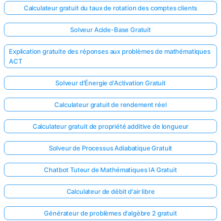
Calculateur gratuit du taux de rotation des comptes clients
Solveur Acide-Base Gratuit
Explication gratuite des réponses aux problèmes de mathématiques
ACT
Solveur d'Énergie d'Activation Gratuit
Calculateur gratuit de rendement réel
Calculateur gratuit de propriété additive de longueur
Solveur de Processus Adiabatique Gratuit
Chatbot Tuteur de Mathématiques IA Gratuit
Calculateur de débit d'air libre
Générateur de problèmes d'algèbre 2 gratuit