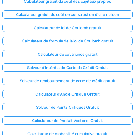
Calculateur gratuit du coût des capitaux propres
Calculateur gratuit du coût de construction d'une maison
Calculateur de loi de Coulomb gratuit
Calculateur de formule de la loi de Coulomb gratuit
Calculateur de covariance gratuit
Solveur d'Intérêts de Carte de Crédit Gratuit
Solveur de remboursement de carte de crédit gratuit
Calculateur d'Angle Critique Gratuit
Solveur de Points Critiques Gratuit
Calculateur de Produit Vectoriel Gratuit
Calculateur de probabilité cumulative gratuit