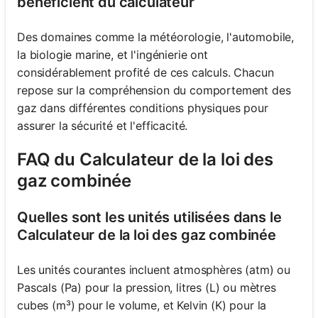
bénéficient du calculateur
Des domaines comme la météorologie, l'automobile,
la biologie marine, et l'ingénierie ont
considérablement profité de ces calculs. Chacun
repose sur la compréhension du comportement des
gaz dans différentes conditions physiques pour
assurer la sécurité et l'efficacité.
FAQ du Calculateur de la loi des
gaz combinée
Quelles sont les unités utilisées dans le
Calculateur de la loi des gaz combinée
Les unités courantes incluent atmosphères (atm) ou
Pascals (Pa) pour la pression, litres (L) ou mètres
cubes (m³) pour le volume, et Kelvin (K) pour la