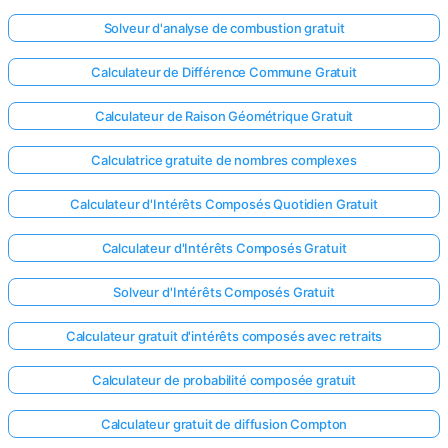
Solveur d'analyse de combustion gratuit
Calculateur de Différence Commune Gratuit
Calculateur de Raison Géométrique Gratuit
Calculatrice gratuite de nombres complexes
Calculateur d'Intérêts Composés Quotidien Gratuit
Calculateur d'Intérêts Composés Gratuit
Solveur d'Intérêts Composés Gratuit
Calculateur gratuit d'intérêts composés avec retraits
Calculateur de probabilité composée gratuit
Calculateur gratuit de diffusion Compton