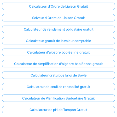
Calculateur d'Ordre de Liaison Gratuit
Solveur d'Ordre de Liaison Gratuit
Calculateur de rendement obligataire gratuit
Calculateur gratuit de la valeur comptable
Calculateur d'algèbre booléenne gratuit
Calculateur de simplification d'algèbre booléenne gratuit
Calculateur gratuit de la loi de Boyle
Calculateur de seuil de rentabilité gratuit
Calculateur de Planification Budgétaire Gratuit
Calculateur de pH de Tampon Gratuit