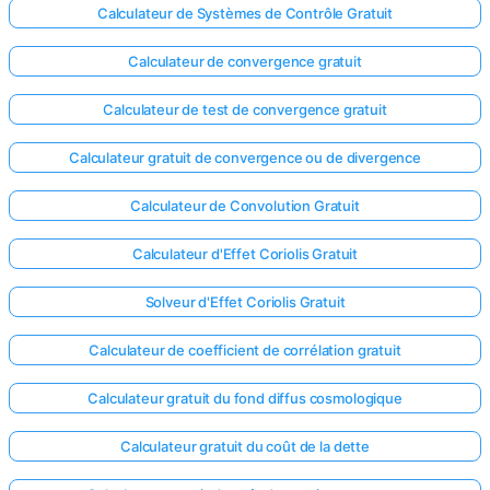
Calculateur de Systèmes de Contrôle Gratuit
Calculateur de convergence gratuit
Calculateur de test de convergence gratuit
Calculateur gratuit de convergence ou de divergence
Calculateur de Convolution Gratuit
Calculateur d'Effet Coriolis Gratuit
Solveur d'Effet Coriolis Gratuit
Calculateur de coefficient de corrélation gratuit
Calculateur gratuit du fond diffus cosmologique
Calculateur gratuit du coût de la dette