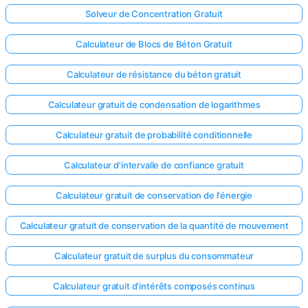
Solveur de Concentration Gratuit
Calculateur de Blocs de Béton Gratuit
Calculateur de résistance du béton gratuit
Calculateur gratuit de condensation de logarithmes
Calculateur gratuit de probabilité conditionnelle
Calculateur d'intervalle de confiance gratuit
Calculateur gratuit de conservation de l'énergie
Calculateur gratuit de conservation de la quantité de mouvement
Calculateur gratuit de surplus du consommateur
Calculateur gratuit d'intérêts composés continus