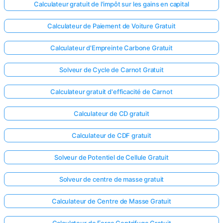
Calculateur gratuit de l'impôt sur les gains en capital
Calculateur de Paiement de Voiture Gratuit
Calculateur d'Empreinte Carbone Gratuit
Solveur de Cycle de Carnot Gratuit
Calculateur gratuit d'efficacité de Carnot
Calculateur de CD gratuit
Calculateur de CDF gratuit
Solveur de Potentiel de Cellule Gratuit
Solveur de centre de masse gratuit
Calculateur de Centre de Masse Gratuit