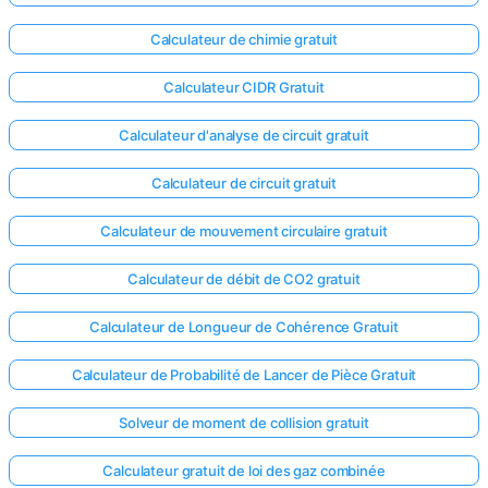
Calculateur de chimie gratuit
Calculateur CIDR Gratuit
Calculateur d'analyse de circuit gratuit
Calculateur de circuit gratuit
Calculateur de mouvement circulaire gratuit
Calculateur de débit de CO2 gratuit
Calculateur de Longueur de Cohérence Gratuit
Calculateur de Probabilité de Lancer de Pièce Gratuit
Solveur de moment de collision gratuit
Calculateur gratuit de loi des gaz combinée