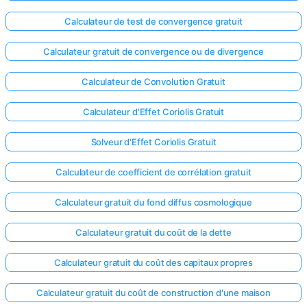
Calculateur de test de convergence gratuit
Calculateur gratuit de convergence ou de divergence
Calculateur de Convolution Gratuit
Calculateur d'Effet Coriolis Gratuit
Solveur d'Effet Coriolis Gratuit
Calculateur de coefficient de corrélation gratuit
Calculateur gratuit du fond diffus cosmologique
Calculateur gratuit du coût de la dette
Calculateur gratuit du coût des capitaux propres
Calculateur gratuit du coût de construction d'une maison