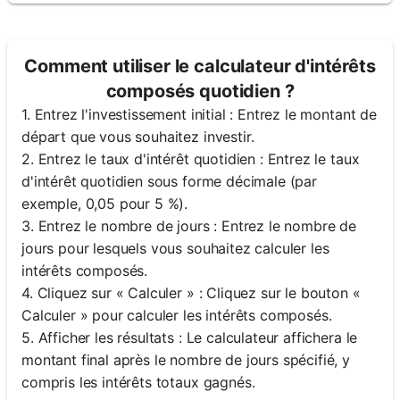
Comment utiliser le calculateur d'intérêts
composés quotidien ?
1. Entrez l'investissement initial : Entrez le montant de
départ que vous souhaitez investir.
2. Entrez le taux d'intérêt quotidien : Entrez le taux
d'intérêt quotidien sous forme décimale (par
exemple, 0,05 pour 5 %).
3. Entrez le nombre de jours : Entrez le nombre de
jours pour lesquels vous souhaitez calculer les
intérêts composés.
4. Cliquez sur « Calculer » : Cliquez sur le bouton «
Calculer » pour calculer les intérêts composés.
5. Afficher les résultats : Le calculateur affichera le
montant final après le nombre de jours spécifié, y
compris les intérêts totaux gagnés.