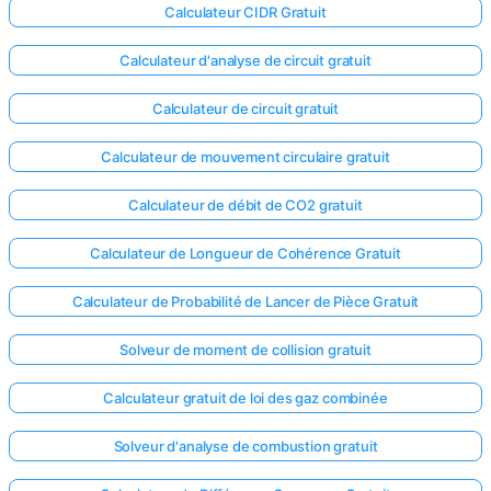
Calculateur CIDR Gratuit
Calculateur d'analyse de circuit gratuit
Calculateur de circuit gratuit
Calculateur de mouvement circulaire gratuit
Calculateur de débit de CO2 gratuit
Calculateur de Longueur de Cohérence Gratuit
Calculateur de Probabilité de Lancer de Pièce Gratuit
Solveur de moment de collision gratuit
Calculateur gratuit de loi des gaz combinée
Solveur d'analyse de combustion gratuit