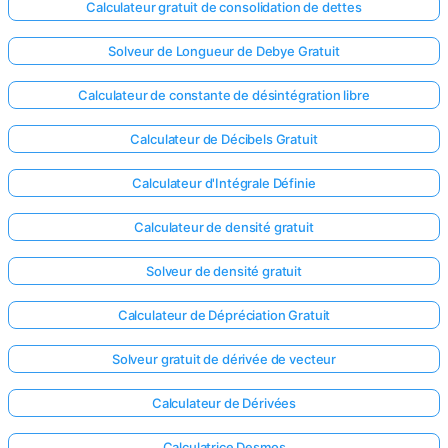
Calculateur gratuit de consolidation de dettes
Solveur de Longueur de Debye Gratuit
Calculateur de constante de désintégration libre
Calculateur de Décibels Gratuit
Calculateur d'Intégrale Définie
Calculateur de densité gratuit
Solveur de densité gratuit
Calculateur de Dépréciation Gratuit
Solveur gratuit de dérivée de vecteur
Calculateur de Dérivées
Calculatrice Desmos