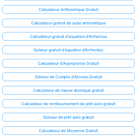
Calculateur Arithmétique Gratuit
Calculateur gratuit de suite arithmétique
Calculateur gratuit d'équation d'Arrhenius
Solveur gratuit d'équation d'Arrhenius
Calculateur d'Asymptotes Gratuit
Solveur de Compte d'Atomes Gratuit
Calculateur de masse atomique gratuit
Calculateur de remboursement de prêt auto gratuit
Solveur de prêt auto gratuit
Calculateur de Moyenne Gratuit