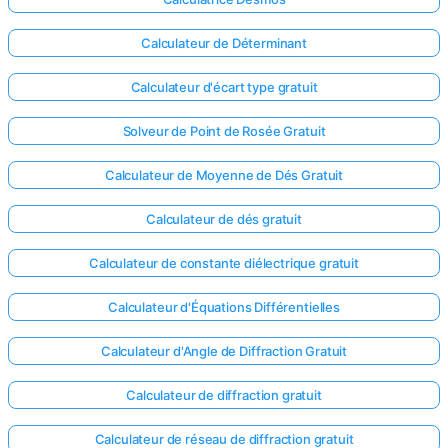
Calculateur de Déterminant
Calculateur d'écart type gratuit
Solveur de Point de Rosée Gratuit
Calculateur de Moyenne de Dés Gratuit
Calculateur de dés gratuit
Calculateur de constante diélectrique gratuit
Calculateur d'Équations Différentielles
Calculateur d'Angle de Diffraction Gratuit
Calculateur de diffraction gratuit
Calculateur de réseau de diffraction gratuit