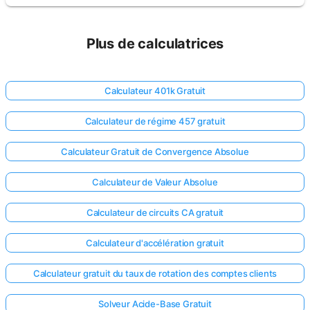
Plus de calculatrices
Calculateur 401k Gratuit
Calculateur de régime 457 gratuit
Calculateur Gratuit de Convergence Absolue
Calculateur de Valeur Absolue
Calculateur de circuits CA gratuit
Calculateur d'accélération gratuit
Calculateur gratuit du taux de rotation des comptes clients
Solveur Acide-Base Gratuit