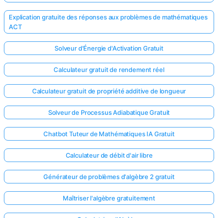
Explication gratuite des réponses aux problèmes de mathématiques
ACT
Solveur d'Énergie d'Activation Gratuit
Calculateur gratuit de rendement réel
Calculateur gratuit de propriété additive de longueur
Solveur de Processus Adiabatique Gratuit
Chatbot Tuteur de Mathématiques IA Gratuit
Calculateur de débit d'air libre
Générateur de problèmes d'algèbre 2 gratuit
Maîtriser l'algèbre gratuitement