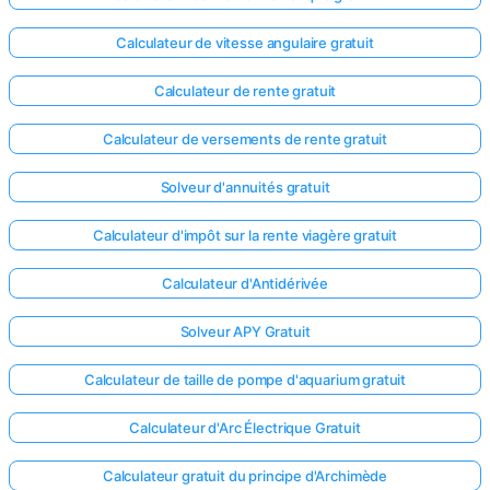
Calculateur de vitesse angulaire gratuit
Calculateur de rente gratuit
Calculateur de versements de rente gratuit
Solveur d'annuités gratuit
Calculateur d'impôt sur la rente viagère gratuit
Calculateur d'Antidérivée
Solveur APY Gratuit
Calculateur de taille de pompe d'aquarium gratuit
Calculateur d'Arc Électrique Gratuit
Calculateur gratuit du principe d'Archimède