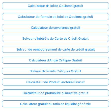
Calculateur de loi de Coulomb gratuit
Calculateur de formule de la loi de Coulomb gratuit
Calculateur de covariance gratuit
Solveur d'Intérêts de Carte de Crédit Gratuit
Solveur de remboursement de carte de crédit gratuit
Calculateur d'Angle Critique Gratuit
Solveur de Points Critiques Gratuit
Calculateur de Produit Vectoriel Gratuit
Calculateur de probabilité cumulative gratuit
Calculateur gratuit du ratio de liquidité générale