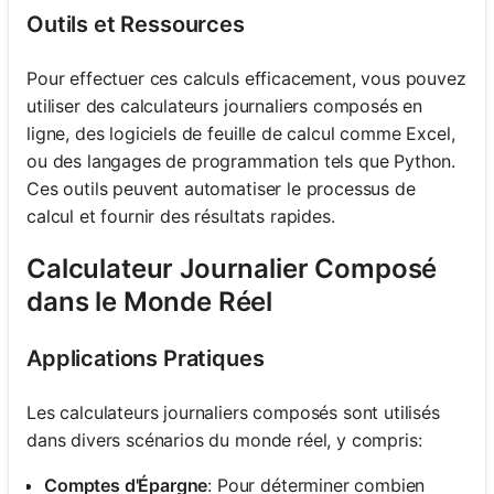
Outils et Ressources
Pour effectuer ces calculs efficacement, vous pouvez
utiliser des calculateurs journaliers composés en
ligne, des logiciels de feuille de calcul comme Excel,
ou des langages de programmation tels que Python.
Ces outils peuvent automatiser le processus de
calcul et fournir des résultats rapides.
Calculateur Journalier Composé
dans le Monde Réel
Applications Pratiques
Les calculateurs journaliers composés sont utilisés
dans divers scénarios du monde réel, y compris:
Comptes d'Épargne
: Pour déterminer combien