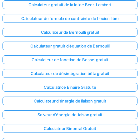
Calculateur gratuit de la loi de Beer-Lambert
Calculateur de formule de contrainte de flexion libre
Calculateur de Bernoulli gratuit
Calculateur gratuit d'équation de Bernoulli
Calculateur de fonction de Bessel gratuit
Calculateur de désintégration bêta gratuit
Calculatrice Binaire Gratuite
Calculateur d'énergie de liaison gratuit
Solveur d'énergie de liaison gratuit
Calculateur Binomial Gratuit