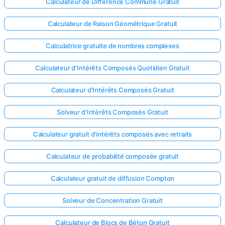
Calculateur de Différence Commune Gratuit
Calculateur de Raison Géométrique Gratuit
Calculatrice gratuite de nombres complexes
Calculateur d'Intérêts Composés Quotidien Gratuit
Calculateur d'Intérêts Composés Gratuit
Solveur d'Intérêts Composés Gratuit
Calculateur gratuit d'intérêts composés avec retraits
Calculateur de probabilité composée gratuit
Calculateur gratuit de diffusion Compton
Solveur de Concentration Gratuit
Calculateur de Blocs de Béton Gratuit