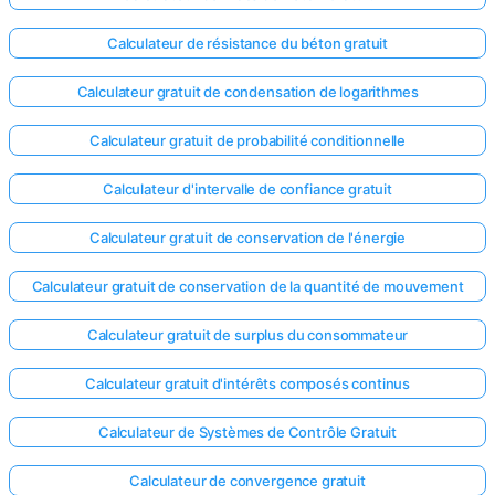
Calculateur de résistance du béton gratuit
Calculateur gratuit de condensation de logarithmes
Calculateur gratuit de probabilité conditionnelle
Calculateur d'intervalle de confiance gratuit
Calculateur gratuit de conservation de l'énergie
Calculateur gratuit de conservation de la quantité de mouvement
Calculateur gratuit de surplus du consommateur
Calculateur gratuit d'intérêts composés continus
Calculateur de Systèmes de Contrôle Gratuit
Calculateur de convergence gratuit