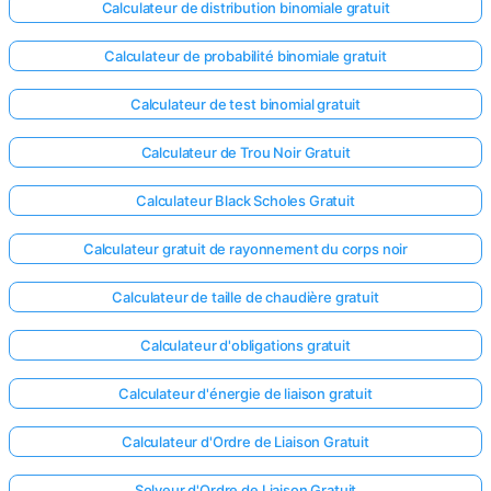
Calculateur de distribution binomiale gratuit
Calculateur de probabilité binomiale gratuit
Calculateur de test binomial gratuit
Calculateur de Trou Noir Gratuit
Calculateur Black Scholes Gratuit
Calculateur gratuit de rayonnement du corps noir
Calculateur de taille de chaudière gratuit
Calculateur d'obligations gratuit
Calculateur d'énergie de liaison gratuit
Calculateur d'Ordre de Liaison Gratuit
Solveur d'Ordre de Liaison Gratuit