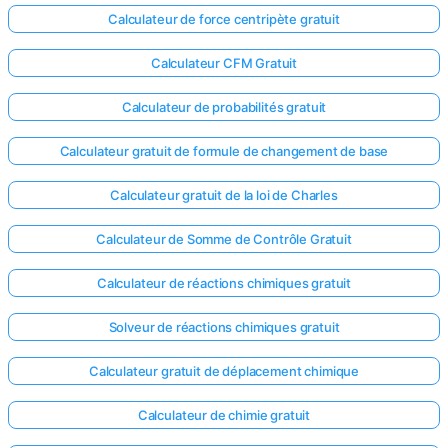
Calculateur de force centripète gratuit
Calculateur CFM Gratuit
Calculateur de probabilités gratuit
Calculateur gratuit de formule de changement de base
Calculateur gratuit de la loi de Charles
Calculateur de Somme de Contrôle Gratuit
Calculateur de réactions chimiques gratuit
Solveur de réactions chimiques gratuit
Calculateur gratuit de déplacement chimique
Calculateur de chimie gratuit