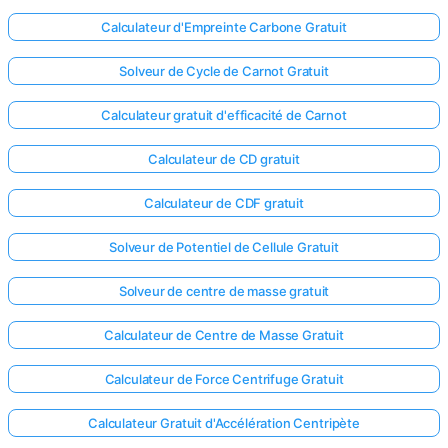
Calculateur d'Empreinte Carbone Gratuit
Solveur de Cycle de Carnot Gratuit
Calculateur gratuit d'efficacité de Carnot
Calculateur de CD gratuit
Calculateur de CDF gratuit
Solveur de Potentiel de Cellule Gratuit
Solveur de centre de masse gratuit
Calculateur de Centre de Masse Gratuit
Calculateur de Force Centrifuge Gratuit
Calculateur Gratuit d'Accélération Centripète