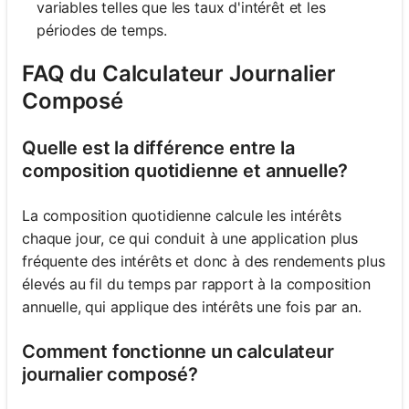
variables telles que les taux d'intérêt et les
périodes de temps.
FAQ du Calculateur Journalier
Composé
Quelle est la différence entre la
composition quotidienne et annuelle?
La composition quotidienne calcule les intérêts
chaque jour, ce qui conduit à une application plus
fréquente des intérêts et donc à des rendements plus
élevés au fil du temps par rapport à la composition
annuelle, qui applique des intérêts une fois par an.
Comment fonctionne un calculateur
journalier composé?