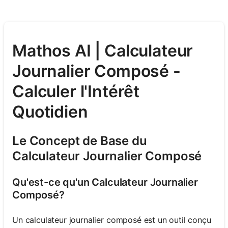
Mathos AI | Calculateur
Journalier Composé -
Calculer l'Intérêt
Quotidien
Le Concept de Base du
Calculateur Journalier Composé
Qu'est-ce qu'un Calculateur Journalier
Composé?
Un calculateur journalier composé est un outil conçu