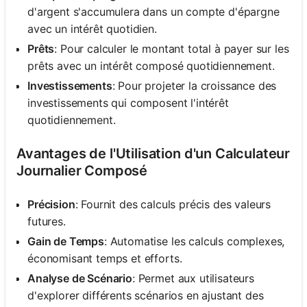
d'argent s'accumulera dans un compte d'épargne
avec un intérêt quotidien.
Prêts
: Pour calculer le montant total à payer sur les
prêts avec un intérêt composé quotidiennement.
Investissements
: Pour projeter la croissance des
investissements qui composent l'intérêt
quotidiennement.
Avantages de l'Utilisation d'un Calculateur
Journalier Composé
Précision
: Fournit des calculs précis des valeurs
futures.
Gain de Temps
: Automatise les calculs complexes,
économisant temps et efforts.
Analyse de Scénario
: Permet aux utilisateurs
d'explorer différents scénarios en ajustant des