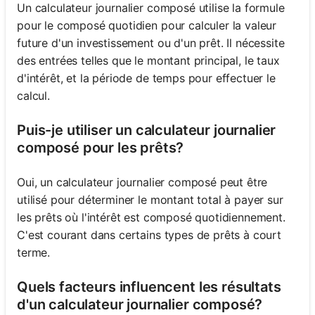
Un calculateur journalier composé utilise la formule
pour le composé quotidien pour calculer la valeur
future d'un investissement ou d'un prêt. Il nécessite
des entrées telles que le montant principal, le taux
d'intérêt, et la période de temps pour effectuer le
calcul.
Puis-je utiliser un calculateur journalier
composé pour les prêts?
Oui, un calculateur journalier composé peut être
utilisé pour déterminer le montant total à payer sur
les prêts où l'intérêt est composé quotidiennement.
C'est courant dans certains types de prêts à court
terme.
Quels facteurs influencent les résultats
d'un calculateur journalier composé?