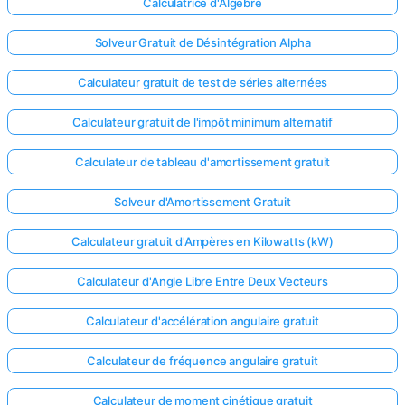
Calculatrice d'Algèbre
Solveur Gratuit de Désintégration Alpha
Calculateur gratuit de test de séries alternées
Calculateur gratuit de l'impôt minimum alternatif
Calculateur de tableau d'amortissement gratuit
Solveur d'Amortissement Gratuit
Calculateur gratuit d'Ampères en Kilowatts (kW)
Calculateur d'Angle Libre Entre Deux Vecteurs
Calculateur d'accélération angulaire gratuit
Calculateur de fréquence angulaire gratuit
Calculateur de moment cinétique gratuit