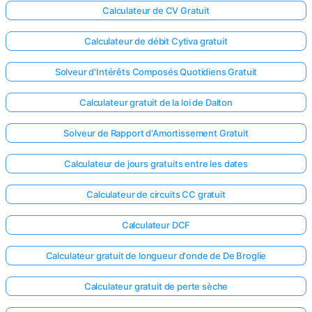
Calculateur de CV Gratuit
Calculateur de débit Cytiva gratuit
Solveur d'Intérêts Composés Quotidiens Gratuit
Calculateur gratuit de la loi de Dalton
Solveur de Rapport d'Amortissement Gratuit
Calculateur de jours gratuits entre les dates
Calculateur de circuits CC gratuit
Calculateur DCF
Calculateur gratuit de longueur d'onde de De Broglie
Calculateur gratuit de perte sèche