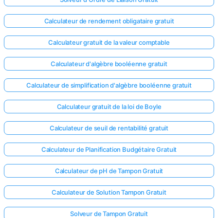
Calculateur de rendement obligataire gratuit
Calculateur gratuit de la valeur comptable
Calculateur d'algèbre booléenne gratuit
Calculateur de simplification d'algèbre booléenne gratuit
Calculateur gratuit de la loi de Boyle
Calculateur de seuil de rentabilité gratuit
Calculateur de Planification Budgétaire Gratuit
Calculateur de pH de Tampon Gratuit
Calculateur de Solution Tampon Gratuit
Solveur de Tampon Gratuit