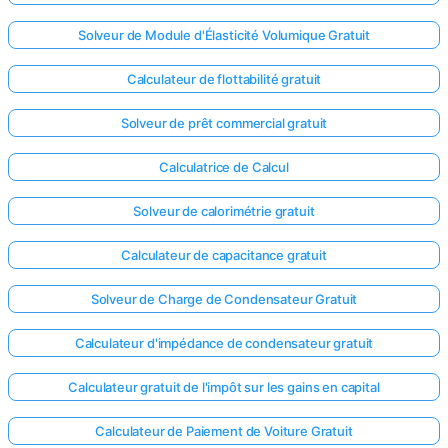
Solveur de Module d'Élasticité Volumique Gratuit
Calculateur de flottabilité gratuit
Solveur de prêt commercial gratuit
Calculatrice de Calcul
Solveur de calorimétrie gratuit
Calculateur de capacitance gratuit
Solveur de Charge de Condensateur Gratuit
Calculateur d'impédance de condensateur gratuit
Calculateur gratuit de l'impôt sur les gains en capital
Calculateur de Paiement de Voiture Gratuit