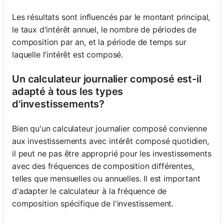
Les résultats sont influencés par le montant principal,
le taux d'intérêt annuel, le nombre de périodes de
composition par an, et la période de temps sur
laquelle l'intérêt est composé.
Un calculateur journalier composé est-il
adapté à tous les types
d'investissements?
Bien qu'un calculateur journalier composé convienne
aux investissements avec intérêt composé quotidien,
il peut ne pas être approprié pour les investissements
avec des fréquences de composition différentes,
telles que mensuelles ou annuelles. Il est important
d'adapter le calculateur à la fréquence de
composition spécifique de l'investissement.