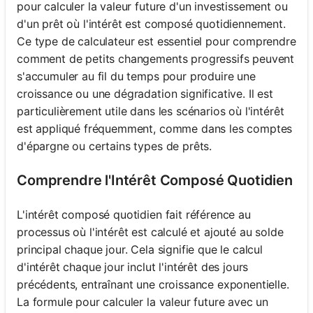
pour calculer la valeur future d'un investissement ou
d'un prêt où l'intérêt est composé quotidiennement.
Ce type de calculateur est essentiel pour comprendre
comment de petits changements progressifs peuvent
s'accumuler au fil du temps pour produire une
croissance ou une dégradation significative. Il est
particulièrement utile dans les scénarios où l'intérêt
est appliqué fréquemment, comme dans les comptes
d'épargne ou certains types de prêts.
Comprendre l'Intérêt Composé Quotidien
L'intérêt composé quotidien fait référence au
processus où l'intérêt est calculé et ajouté au solde
principal chaque jour. Cela signifie que le calcul
d'intérêt chaque jour inclut l'intérêt des jours
précédents, entraînant une croissance exponentielle.
La formule pour calculer la valeur future avec un