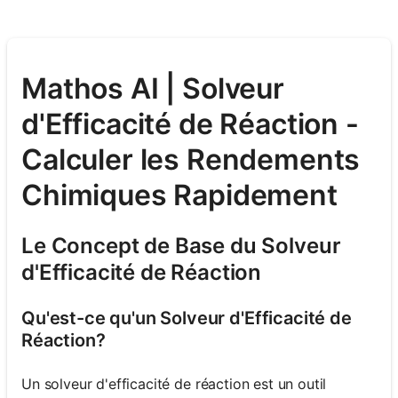
Mathos AI | Solveur
d'Efficacité de Réaction -
Calculer les Rendements
Chimiques Rapidement
Le Concept de Base du Solveur
d'Efficacité de Réaction
Qu'est-ce qu'un Solveur d'Efficacité de
Réaction?
Un solveur d'efficacité de réaction est un outil