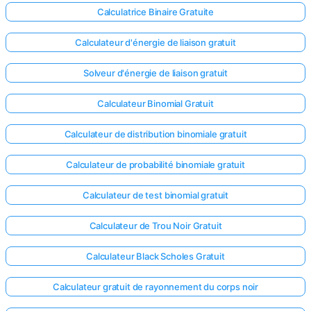
Calculatrice Binaire Gratuite
Calculateur d'énergie de liaison gratuit
Solveur d'énergie de liaison gratuit
Calculateur Binomial Gratuit
Calculateur de distribution binomiale gratuit
Calculateur de probabilité binomiale gratuit
Calculateur de test binomial gratuit
Calculateur de Trou Noir Gratuit
Calculateur Black Scholes Gratuit
Calculateur gratuit de rayonnement du corps noir