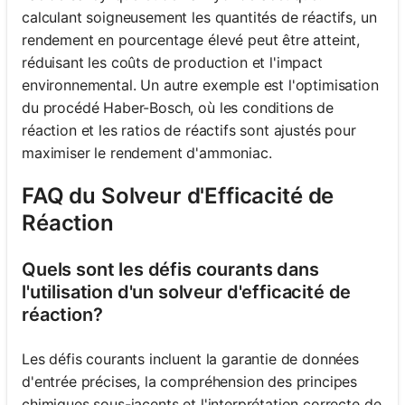
calculant soigneusement les quantités de réactifs, un
rendement en pourcentage élevé peut être atteint,
réduisant les coûts de production et l'impact
environnemental. Un autre exemple est l'optimisation
du procédé Haber-Bosch, où les conditions de
réaction et les ratios de réactifs sont ajustés pour
maximiser le rendement d'ammoniac.
FAQ du Solveur d'Efficacité de
Réaction
Quels sont les défis courants dans
l'utilisation d'un solveur d'efficacité de
réaction?
Les défis courants incluent la garantie de données
d'entrée précises, la compréhension des principes
chimiques sous-jacents et l'interprétation correcte de