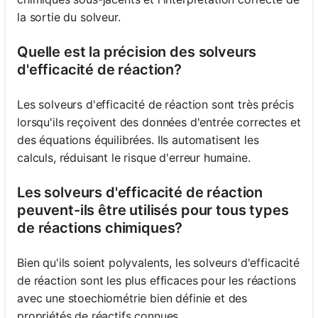
la sortie du solveur.
Quelle est la précision des solveurs
d'efficacité de réaction?
Les solveurs d'efficacité de réaction sont très précis
lorsqu'ils reçoivent des données d'entrée correctes et
des équations équilibrées. Ils automatisent les
calculs, réduisant le risque d'erreur humaine.
Les solveurs d'efficacité de réaction
peuvent-ils être utilisés pour tous types
de réactions chimiques?
Bien qu'ils soient polyvalents, les solveurs d'efficacité
de réaction sont les plus efficaces pour les réactions
avec une stoechiométrie bien définie et des
propriétés de réactifs connues.