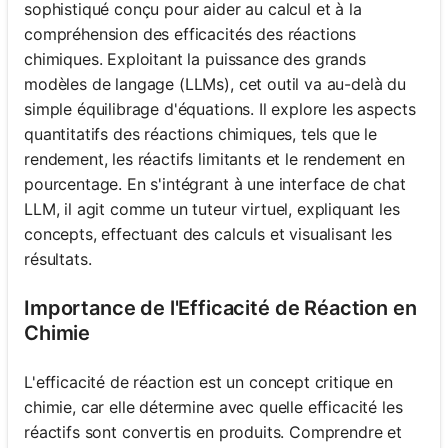
sophistiqué conçu pour aider au calcul et à la
compréhension des efficacités des réactions
chimiques. Exploitant la puissance des grands
modèles de langage (LLMs), cet outil va au-delà du
simple équilibrage d'équations. Il explore les aspects
quantitatifs des réactions chimiques, tels que le
rendement, les réactifs limitants et le rendement en
pourcentage. En s'intégrant à une interface de chat
LLM, il agit comme un tuteur virtuel, expliquant les
concepts, effectuant des calculs et visualisant les
résultats.
Importance de l'Efficacité de Réaction en
Chimie
L'efficacité de réaction est un concept critique en
chimie, car elle détermine avec quelle efficacité les
réactifs sont convertis en produits. Comprendre et