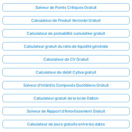
Solveur de Points Critiques Gratuit
Calculateur de Produit Vectoriel Gratuit
Calculateur de probabilité cumulative gratuit
Calculateur gratuit du ratio de liquidité générale
Calculateur de CV Gratuit
Calculateur de débit Cytiva gratuit
Solveur d'Intérêts Composés Quotidiens Gratuit
Calculateur gratuit de la loi de Dalton
Solveur de Rapport d'Amortissement Gratuit
Calculateur de jours gratuits entre les dates