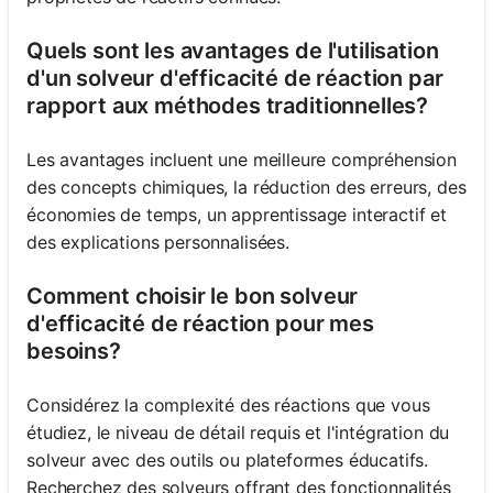
Quels sont les avantages de l'utilisation
d'un solveur d'efficacité de réaction par
rapport aux méthodes traditionnelles?
Les avantages incluent une meilleure compréhension
des concepts chimiques, la réduction des erreurs, des
économies de temps, un apprentissage interactif et
des explications personnalisées.
Comment choisir le bon solveur
d'efficacité de réaction pour mes
besoins?
Considérez la complexité des réactions que vous
étudiez, le niveau de détail requis et l'intégration du
solveur avec des outils ou plateformes éducatifs.
Recherchez des solveurs offrant des fonctionnalités