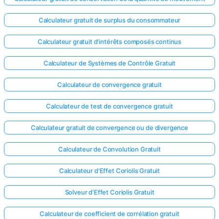
Calculateur gratuit de surplus du consommateur
Calculateur gratuit d'intérêts composés continus
Calculateur de Systèmes de Contrôle Gratuit
Calculateur de convergence gratuit
Calculateur de test de convergence gratuit
Calculateur gratuit de convergence ou de divergence
Calculateur de Convolution Gratuit
Calculateur d'Effet Coriolis Gratuit
Solveur d'Effet Coriolis Gratuit
Calculateur de coefficient de corrélation gratuit