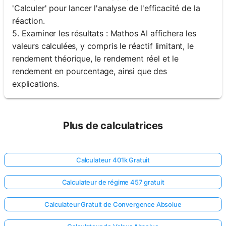
'Calculer' pour lancer l'analyse de l'efficacité de la
réaction.
5. Examiner les résultats : Mathos AI affichera les
valeurs calculées, y compris le réactif limitant, le
rendement théorique, le rendement réel et le
rendement en pourcentage, ainsi que des
explications.
Plus de calculatrices
Calculateur 401k Gratuit
Calculateur de régime 457 gratuit
Calculateur Gratuit de Convergence Absolue