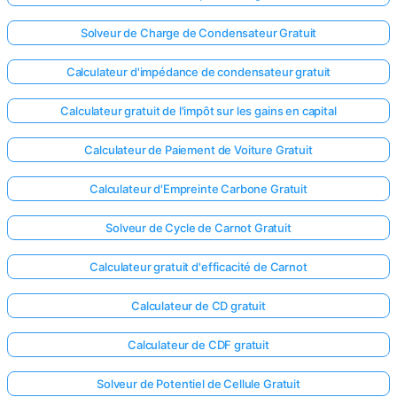
Solveur de Charge de Condensateur Gratuit
Calculateur d'impédance de condensateur gratuit
Calculateur gratuit de l'impôt sur les gains en capital
Calculateur de Paiement de Voiture Gratuit
Calculateur d'Empreinte Carbone Gratuit
Solveur de Cycle de Carnot Gratuit
Calculateur gratuit d'efficacité de Carnot
Calculateur de CD gratuit
Calculateur de CDF gratuit
Solveur de Potentiel de Cellule Gratuit