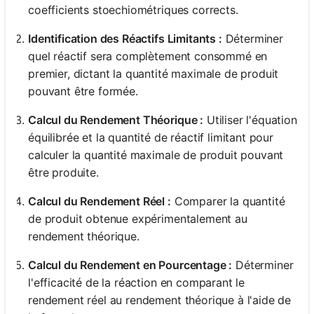
coefficients stoechiométriques corrects.
Identification des Réactifs Limitants :
Déterminer
quel réactif sera complètement consommé en
premier, dictant la quantité maximale de produit
pouvant être formée.
Calcul du Rendement Théorique :
Utiliser l'équation
équilibrée et la quantité de réactif limitant pour
calculer la quantité maximale de produit pouvant
être produite.
Calcul du Rendement Réel :
Comparer la quantité
de produit obtenue expérimentalement au
rendement théorique.
Calcul du Rendement en Pourcentage :
Déterminer
l'efficacité de la réaction en comparant le
rendement réel au rendement théorique à l'aide de