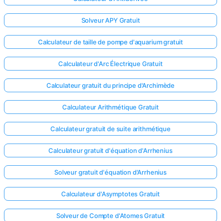
Solveur APY Gratuit
Calculateur de taille de pompe d'aquarium gratuit
Calculateur d'Arc Électrique Gratuit
Calculateur gratuit du principe d'Archimède
Calculateur Arithmétique Gratuit
Calculateur gratuit de suite arithmétique
Calculateur gratuit d'équation d'Arrhenius
Solveur gratuit d'équation d'Arrhenius
Calculateur d'Asymptotes Gratuit
Solveur de Compte d'Atomes Gratuit