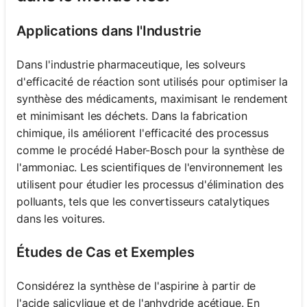
Applications dans l'Industrie
Dans l'industrie pharmaceutique, les solveurs
d'efficacité de réaction sont utilisés pour optimiser la
synthèse des médicaments, maximisant le rendement
et minimisant les déchets. Dans la fabrication
chimique, ils améliorent l'efficacité des processus
comme le procédé Haber-Bosch pour la synthèse de
l'ammoniac. Les scientifiques de l'environnement les
utilisent pour étudier les processus d'élimination des
polluants, tels que les convertisseurs catalytiques
dans les voitures.
Études de Cas et Exemples
Considérez la synthèse de l'aspirine à partir de
l'acide salicylique et de l'anhydride acétique. En