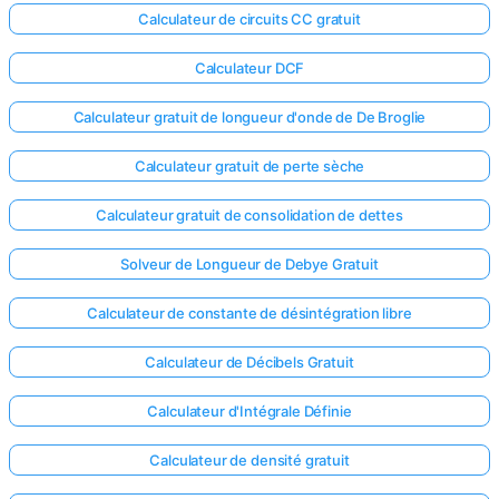
Calculateur de circuits CC gratuit
Calculateur DCF
Calculateur gratuit de longueur d'onde de De Broglie
Calculateur gratuit de perte sèche
Calculateur gratuit de consolidation de dettes
Solveur de Longueur de Debye Gratuit
Calculateur de constante de désintégration libre
Calculateur de Décibels Gratuit
Calculateur d'Intégrale Définie
Calculateur de densité gratuit