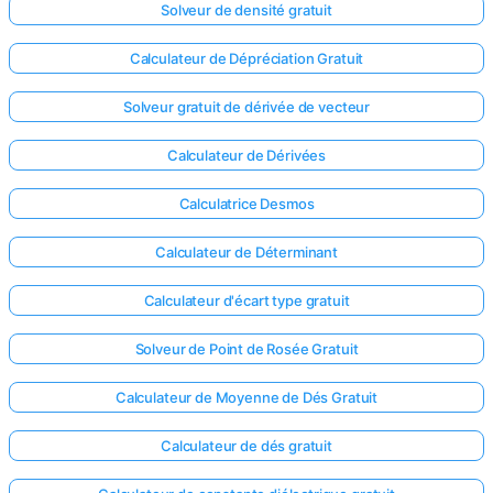
Solveur de densité gratuit
Calculateur de Dépréciation Gratuit
Solveur gratuit de dérivée de vecteur
Calculateur de Dérivées
Calculatrice Desmos
Calculateur de Déterminant
Calculateur d'écart type gratuit
Solveur de Point de Rosée Gratuit
Calculateur de Moyenne de Dés Gratuit
Calculateur de dés gratuit