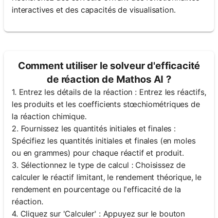
interactives et des capacités de visualisation.
Comment utiliser le solveur d'efficacité
de réaction de Mathos AI ?
1. Entrez les détails de la réaction : Entrez les réactifs,
les produits et les coefficients stœchiométriques de
la réaction chimique.
2. Fournissez les quantités initiales et finales :
Spécifiez les quantités initiales et finales (en moles
ou en grammes) pour chaque réactif et produit.
3. Sélectionnez le type de calcul : Choisissez de
calculer le réactif limitant, le rendement théorique, le
rendement en pourcentage ou l'efficacité de la
réaction.
4. Cliquez sur 'Calculer' : Appuyez sur le bouton