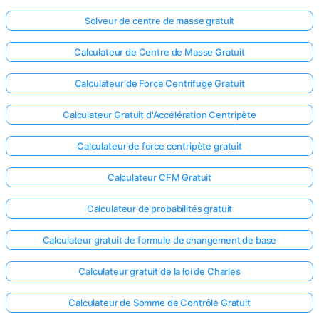
Solveur de centre de masse gratuit
Calculateur de Centre de Masse Gratuit
Calculateur de Force Centrifuge Gratuit
Calculateur Gratuit d'Accélération Centripète
Calculateur de force centripète gratuit
Calculateur CFM Gratuit
Calculateur de probabilités gratuit
Calculateur gratuit de formule de changement de base
Calculateur gratuit de la loi de Charles
Calculateur de Somme de Contrôle Gratuit