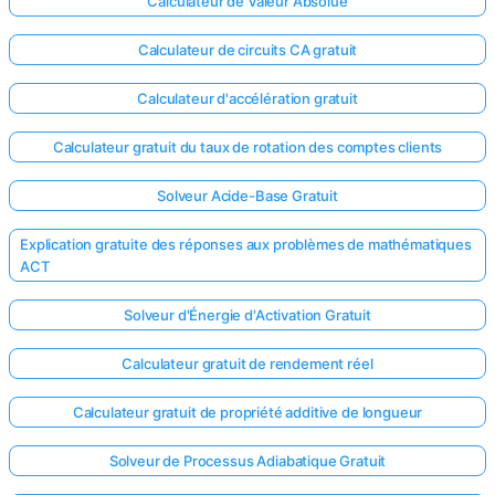
Calculateur de Valeur Absolue
Calculateur de circuits CA gratuit
Calculateur d'accélération gratuit
Calculateur gratuit du taux de rotation des comptes clients
Solveur Acide-Base Gratuit
Explication gratuite des réponses aux problèmes de mathématiques
ACT
Solveur d'Énergie d'Activation Gratuit
Calculateur gratuit de rendement réel
Calculateur gratuit de propriété additive de longueur
Solveur de Processus Adiabatique Gratuit