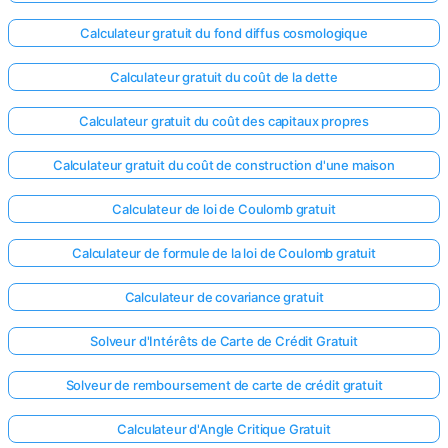
Calculateur gratuit du fond diffus cosmologique
Calculateur gratuit du coût de la dette
Calculateur gratuit du coût des capitaux propres
Calculateur gratuit du coût de construction d'une maison
Calculateur de loi de Coulomb gratuit
Calculateur de formule de la loi de Coulomb gratuit
Calculateur de covariance gratuit
Solveur d'Intérêts de Carte de Crédit Gratuit
Solveur de remboursement de carte de crédit gratuit
Calculateur d'Angle Critique Gratuit