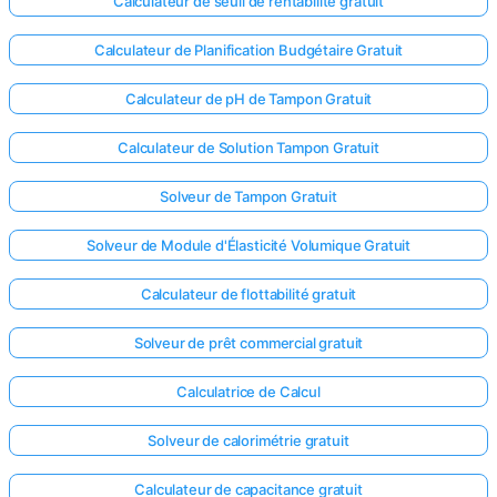
Calculateur de seuil de rentabilité gratuit
Calculateur de Planification Budgétaire Gratuit
Calculateur de pH de Tampon Gratuit
Calculateur de Solution Tampon Gratuit
Solveur de Tampon Gratuit
Solveur de Module d'Élasticité Volumique Gratuit
Calculateur de flottabilité gratuit
Solveur de prêt commercial gratuit
Calculatrice de Calcul
Solveur de calorimétrie gratuit
Calculateur de capacitance gratuit