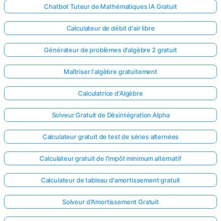
Chatbot Tuteur de Mathématiques IA Gratuit
Calculateur de débit d'air libre
Générateur de problèmes d'algèbre 2 gratuit
Maîtriser l'algèbre gratuitement
Calculatrice d'Algèbre
Solveur Gratuit de Désintégration Alpha
Calculateur gratuit de test de séries alternées
Calculateur gratuit de l'impôt minimum alternatif
Calculateur de tableau d'amortissement gratuit
Solveur d'Amortissement Gratuit