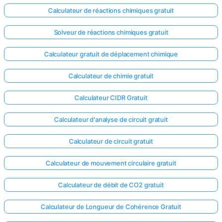
Calculateur de réactions chimiques gratuit
Solveur de réactions chimiques gratuit
Calculateur gratuit de déplacement chimique
Calculateur de chimie gratuit
Calculateur CIDR Gratuit
Calculateur d'analyse de circuit gratuit
Calculateur de circuit gratuit
Calculateur de mouvement circulaire gratuit
Calculateur de débit de CO2 gratuit
Calculateur de Longueur de Cohérence Gratuit