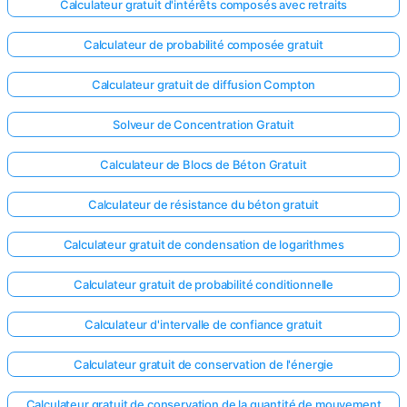
Calculateur gratuit d'intérêts composés avec retraits
Calculateur de probabilité composée gratuit
Calculateur gratuit de diffusion Compton
Solveur de Concentration Gratuit
Calculateur de Blocs de Béton Gratuit
Calculateur de résistance du béton gratuit
Calculateur gratuit de condensation de logarithmes
Calculateur gratuit de probabilité conditionnelle
Calculateur d'intervalle de confiance gratuit
Calculateur gratuit de conservation de l'énergie
Calculateur gratuit de conservation de la quantité de mouvement