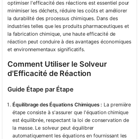
optimiser l'efficacité des réactions est essentiel pour
minimiser les déchets, réduire les coûts et améliorer
la durabilité des processus chimiques. Dans des
industries telles que les produits pharmaceutiques et
la fabrication chimique, une haute efficacité de
réaction peut conduire à des avantages économiques
et environnementaux significatifs.
Comment Utiliser le Solveur
d'Efficacité de Réaction
Guide Étape par Étape
Équilibrage des Équations Chimiques :
La première
étape consiste à s'assurer que l'équation chimique
est équilibrée, respectant la loi de conservation de
la masse. Le solveur peut équilibrer
automatiquement les équations en fournissant les