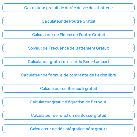
Calculateur gratuit de durée de vie de la batterie
Calculateur de Poutre Gratuit
Calculateur de Flèche de Poutre Gratuit
Solveur de Fréquence de Battement Gratuit
Calculateur gratuit de la loi de Beer-Lambert
Calculateur de formule de contrainte de flexion libre
Calculateur de Bernoulli gratuit
Calculateur gratuit d'équation de Bernoulli
Calculateur de fonction de Bessel gratuit
Calculateur de désintégration bêta gratuit