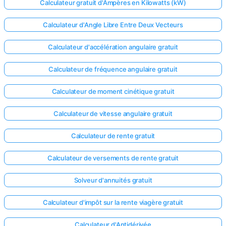
Calculateur gratuit d'Ampères en Kilowatts (kW)
Calculateur d'Angle Libre Entre Deux Vecteurs
Calculateur d'accélération angulaire gratuit
Calculateur de fréquence angulaire gratuit
Calculateur de moment cinétique gratuit
Calculateur de vitesse angulaire gratuit
Calculateur de rente gratuit
Calculateur de versements de rente gratuit
Solveur d'annuités gratuit
Calculateur d'impôt sur la rente viagère gratuit
Calculateur d'Antidérivée