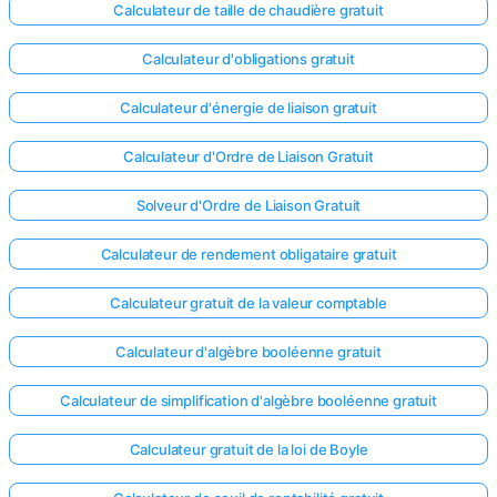
Calculateur de taille de chaudière gratuit
Calculateur d'obligations gratuit
Calculateur d'énergie de liaison gratuit
Calculateur d'Ordre de Liaison Gratuit
Solveur d'Ordre de Liaison Gratuit
Calculateur de rendement obligataire gratuit
Calculateur gratuit de la valeur comptable
Calculateur d'algèbre booléenne gratuit
Calculateur de simplification d'algèbre booléenne gratuit
Calculateur gratuit de la loi de Boyle