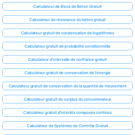
Calculateur de Blocs de Béton Gratuit
Calculateur de résistance du béton gratuit
Calculateur gratuit de condensation de logarithmes
Calculateur gratuit de probabilité conditionnelle
Calculateur d'intervalle de confiance gratuit
Calculateur gratuit de conservation de l'énergie
Calculateur gratuit de conservation de la quantité de mouvement
Calculateur gratuit de surplus du consommateur
Calculateur gratuit d'intérêts composés continus
Calculateur de Systèmes de Contrôle Gratuit