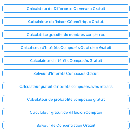
Calculateur de Différence Commune Gratuit
Calculateur de Raison Géométrique Gratuit
Calculatrice gratuite de nombres complexes
Calculateur d'Intérêts Composés Quotidien Gratuit
Calculateur d'Intérêts Composés Gratuit
Solveur d'Intérêts Composés Gratuit
Calculateur gratuit d'intérêts composés avec retraits
Calculateur de probabilité composée gratuit
Calculateur gratuit de diffusion Compton
Solveur de Concentration Gratuit