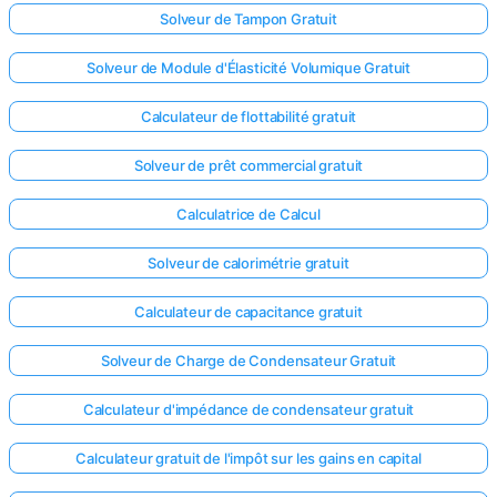
Solveur de Tampon Gratuit
Solveur de Module d'Élasticité Volumique Gratuit
Calculateur de flottabilité gratuit
Solveur de prêt commercial gratuit
Calculatrice de Calcul
Solveur de calorimétrie gratuit
Calculateur de capacitance gratuit
Solveur de Charge de Condensateur Gratuit
Calculateur d'impédance de condensateur gratuit
Calculateur gratuit de l'impôt sur les gains en capital