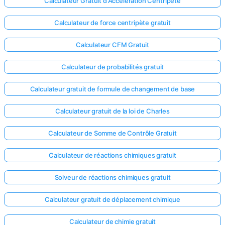
Calculateur Gratuit d'Accélération Centripète
Calculateur de force centripète gratuit
Calculateur CFM Gratuit
Calculateur de probabilités gratuit
Calculateur gratuit de formule de changement de base
Calculateur gratuit de la loi de Charles
Calculateur de Somme de Contrôle Gratuit
Calculateur de réactions chimiques gratuit
Solveur de réactions chimiques gratuit
Calculateur gratuit de déplacement chimique
Calculateur de chimie gratuit