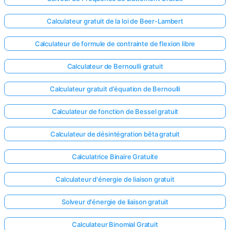
Calculateur gratuit de la loi de Beer-Lambert
Calculateur de formule de contrainte de flexion libre
Calculateur de Bernoulli gratuit
Calculateur gratuit d'équation de Bernoulli
Calculateur de fonction de Bessel gratuit
Calculateur de désintégration bêta gratuit
Calculatrice Binaire Gratuite
Calculateur d'énergie de liaison gratuit
Solveur d'énergie de liaison gratuit
Calculateur Binomial Gratuit