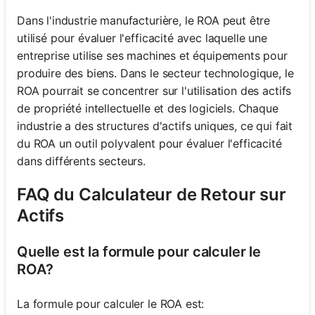
Dans l'industrie manufacturière, le ROA peut être
utilisé pour évaluer l'efficacité avec laquelle une
entreprise utilise ses machines et équipements pour
produire des biens. Dans le secteur technologique, le
ROA pourrait se concentrer sur l'utilisation des actifs
de propriété intellectuelle et des logiciels. Chaque
industrie a des structures d'actifs uniques, ce qui fait
du ROA un outil polyvalent pour évaluer l'efficacité
dans différents secteurs.
FAQ du Calculateur de Retour sur
Actifs
Quelle est la formule pour calculer le
ROA?
La formule pour calculer le ROA est: