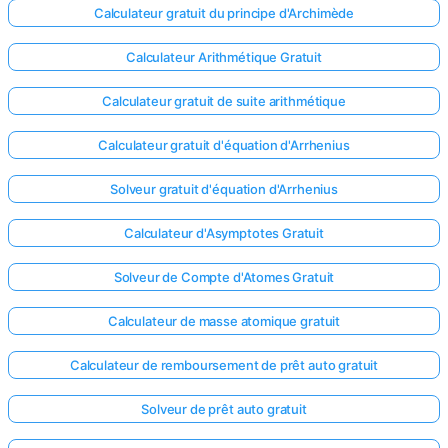
Calculateur gratuit du principe d'Archimède
Calculateur Arithmétique Gratuit
Calculateur gratuit de suite arithmétique
Calculateur gratuit d'équation d'Arrhenius
Solveur gratuit d'équation d'Arrhenius
Calculateur d'Asymptotes Gratuit
Solveur de Compte d'Atomes Gratuit
Calculateur de masse atomique gratuit
Calculateur de remboursement de prêt auto gratuit
Solveur de prêt auto gratuit