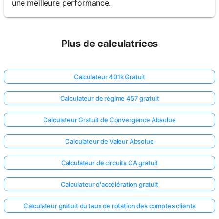
une meilleure performance.
Plus de calculatrices
Calculateur 401k Gratuit
Calculateur de régime 457 gratuit
Calculateur Gratuit de Convergence Absolue
Calculateur de Valeur Absolue
Calculateur de circuits CA gratuit
Calculateur d'accélération gratuit
Calculateur gratuit du taux de rotation des comptes clients