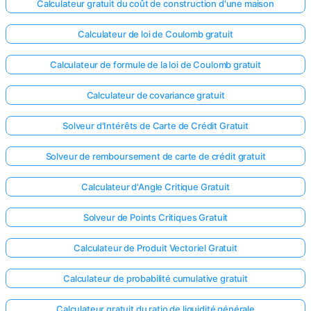
Calculateur gratuit du coût de construction d'une maison
Calculateur de loi de Coulomb gratuit
Calculateur de formule de la loi de Coulomb gratuit
Calculateur de covariance gratuit
Solveur d'Intérêts de Carte de Crédit Gratuit
Solveur de remboursement de carte de crédit gratuit
Calculateur d'Angle Critique Gratuit
Solveur de Points Critiques Gratuit
Calculateur de Produit Vectoriel Gratuit
Calculateur de probabilité cumulative gratuit
Calculateur gratuit du ratio de liquidité générale