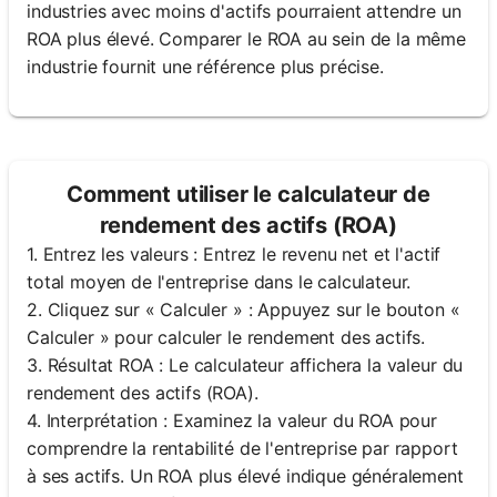
industries avec moins d'actifs pourraient attendre un
ROA plus élevé. Comparer le ROA au sein de la même
industrie fournit une référence plus précise.
Comment utiliser le calculateur de
rendement des actifs (ROA)
1. Entrez les valeurs : Entrez le revenu net et l'actif
total moyen de l'entreprise dans le calculateur.
2. Cliquez sur « Calculer » : Appuyez sur le bouton «
Calculer » pour calculer le rendement des actifs.
3. Résultat ROA : Le calculateur affichera la valeur du
rendement des actifs (ROA).
4. Interprétation : Examinez la valeur du ROA pour
comprendre la rentabilité de l'entreprise par rapport
à ses actifs. Un ROA plus élevé indique généralement