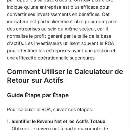
indique qu'une entreprise est plus efficace pour
convertir ses investissements en bénéfices. Cet
indicateur est particulièrement utile pour comparer
des entreprises au sein du même secteur, car il
normalise le profit généré par la taille de la base
d'actifs. Les investisseurs utilisent souvent le ROA
pour identifier les entreprises ayant une gestion et
une efficacité opérationnelle supérieures.
Comment Utiliser le Calculateur de
Retour sur Actifs
Guide Étape par Étape
Pour calculer le ROA, suivez ces étapes:
Identifier le Revenu Net et les Actifs Totaux
:
Obtenez le revenu net à partir du compte de