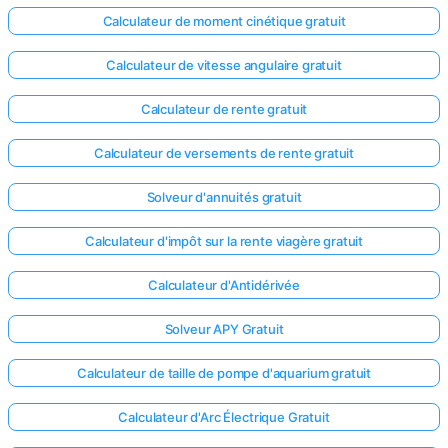
Calculateur de moment cinétique gratuit
Calculateur de vitesse angulaire gratuit
Calculateur de rente gratuit
Calculateur de versements de rente gratuit
Solveur d'annuités gratuit
Calculateur d'impôt sur la rente viagère gratuit
Calculateur d'Antidérivée
Solveur APY Gratuit
Calculateur de taille de pompe d'aquarium gratuit
Calculateur d'Arc Électrique Gratuit