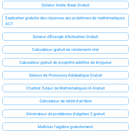
Solveur Acide-Base Gratuit
Explication gratuite des réponses aux problèmes de mathématiques
ACT
Solveur d'Énergie d'Activation Gratuit
Calculateur gratuit de rendement réel
Calculateur gratuit de propriété additive de longueur
Solveur de Processus Adiabatique Gratuit
Chatbot Tuteur de Mathématiques IA Gratuit
Calculateur de débit d'air libre
Générateur de problèmes d'algèbre 2 gratuit
Maîtriser l'algèbre gratuitement