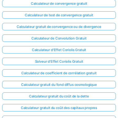
Calculateur de convergence gratuit
Calculateur de test de convergence gratuit
Calculateur gratuit de convergence ou de divergence
Calculateur de Convolution Gratuit
Calculateur d'Effet Coriolis Gratuit
Solveur d'Effet Coriolis Gratuit
Calculateur de coefficient de corrélation gratuit
Calculateur gratuit du fond diffus cosmologique
Calculateur gratuit du coût de la dette
Calculateur gratuit du coût des capitaux propres