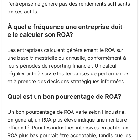
l'entreprise ne génère pas des rendements suffisants
de ses actifs.
À quelle fréquence une entreprise doit-
elle calculer son ROA?
Les entreprises calculent généralement le ROA sur
une base trimestrielle ou annuelle, conformément à
leurs périodes de reporting financier. Un calcul
régulier aide à suivre les tendances de performance
et à prendre des décisions stratégiques informées.
Quel est un bon pourcentage de ROA?
Un bon pourcentage de ROA varie selon l'industrie.
En général, un ROA plus élevé indique une meilleure
efficacité. Pour les industries intensives en actifs, un
ROA plus bas pourrait être acceptable, tandis que les