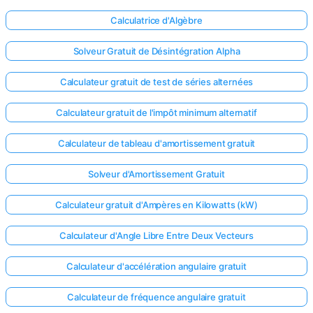
Calculatrice d'Algèbre
Solveur Gratuit de Désintégration Alpha
Calculateur gratuit de test de séries alternées
Calculateur gratuit de l'impôt minimum alternatif
Calculateur de tableau d'amortissement gratuit
Solveur d'Amortissement Gratuit
Calculateur gratuit d'Ampères en Kilowatts (kW)
Calculateur d'Angle Libre Entre Deux Vecteurs
Calculateur d'accélération angulaire gratuit
Calculateur de fréquence angulaire gratuit