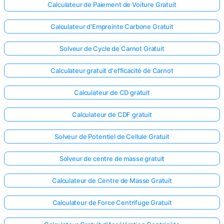
Calculateur de Paiement de Voiture Gratuit
Calculateur d'Empreinte Carbone Gratuit
Solveur de Cycle de Carnot Gratuit
Calculateur gratuit d'efficacité de Carnot
Calculateur de CD gratuit
Calculateur de CDF gratuit
Solveur de Potentiel de Cellule Gratuit
Solveur de centre de masse gratuit
Calculateur de Centre de Masse Gratuit
Calculateur de Force Centrifuge Gratuit