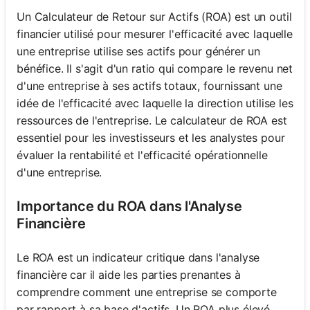
Un Calculateur de Retour sur Actifs (ROA) est un outil
financier utilisé pour mesurer l'efficacité avec laquelle
une entreprise utilise ses actifs pour générer un
bénéfice. Il s'agit d'un ratio qui compare le revenu net
d'une entreprise à ses actifs totaux, fournissant une
idée de l'efficacité avec laquelle la direction utilise les
ressources de l'entreprise. Le calculateur de ROA est
essentiel pour les investisseurs et les analystes pour
évaluer la rentabilité et l'efficacité opérationnelle
d'une entreprise.
Importance du ROA dans l'Analyse
Financière
Le ROA est un indicateur critique dans l'analyse
financière car il aide les parties prenantes à
comprendre comment une entreprise se comporte
par rapport à sa base d'actifs. Un ROA plus élevé