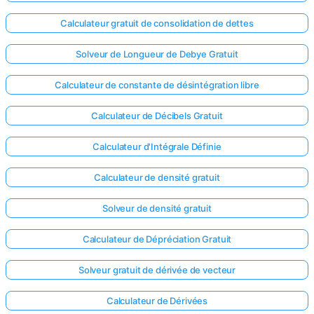
Calculateur gratuit de consolidation de dettes
Solveur de Longueur de Debye Gratuit
Calculateur de constante de désintégration libre
Calculateur de Décibels Gratuit
Calculateur d'Intégrale Définie
Calculateur de densité gratuit
Solveur de densité gratuit
Calculateur de Dépréciation Gratuit
Solveur gratuit de dérivée de vecteur
Calculateur de Dérivées