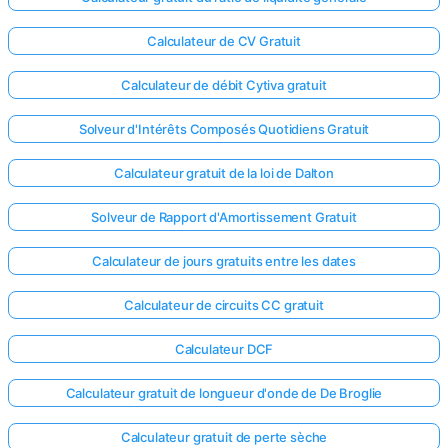
Calculateur de CV Gratuit
Calculateur de débit Cytiva gratuit
Solveur d'Intérêts Composés Quotidiens Gratuit
Calculateur gratuit de la loi de Dalton
Solveur de Rapport d'Amortissement Gratuit
Calculateur de jours gratuits entre les dates
Calculateur de circuits CC gratuit
Calculateur DCF
Calculateur gratuit de longueur d'onde de De Broglie
Calculateur gratuit de perte sèche