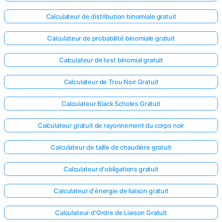
Calculateur de distribution binomiale gratuit
Calculateur de probabilité binomiale gratuit
Calculateur de test binomial gratuit
Calculateur de Trou Noir Gratuit
Calculateur Black Scholes Gratuit
Calculateur gratuit de rayonnement du corps noir
Calculateur de taille de chaudière gratuit
Calculateur d'obligations gratuit
Calculateur d'énergie de liaison gratuit
Calculateur d'Ordre de Liaison Gratuit