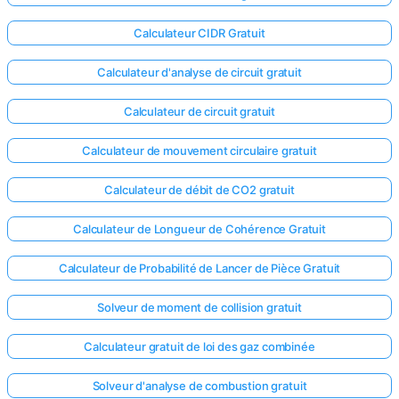
Calculateur CIDR Gratuit
Calculateur d'analyse de circuit gratuit
Calculateur de circuit gratuit
Calculateur de mouvement circulaire gratuit
Calculateur de débit de CO2 gratuit
Calculateur de Longueur de Cohérence Gratuit
Calculateur de Probabilité de Lancer de Pièce Gratuit
Solveur de moment de collision gratuit
Calculateur gratuit de loi des gaz combinée
Solveur d'analyse de combustion gratuit