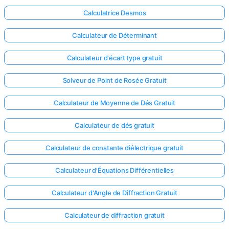
Calculatrice Desmos
Calculateur de Déterminant
Calculateur d'écart type gratuit
Solveur de Point de Rosée Gratuit
Calculateur de Moyenne de Dés Gratuit
Calculateur de dés gratuit
Calculateur de constante diélectrique gratuit
Calculateur d'Équations Différentielles
Calculateur d'Angle de Diffraction Gratuit
Calculateur de diffraction gratuit