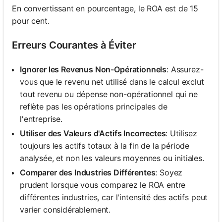
En convertissant en pourcentage, le ROA est de 15
pour cent.
Erreurs Courantes à Éviter
Ignorer les Revenus Non-Opérationnels
: Assurez-
vous que le revenu net utilisé dans le calcul exclut
tout revenu ou dépense non-opérationnel qui ne
reflète pas les opérations principales de
l'entreprise.
Utiliser des Valeurs d'Actifs Incorrectes
: Utilisez
toujours les actifs totaux à la fin de la période
analysée, et non les valeurs moyennes ou initiales.
Comparer des Industries Différentes
: Soyez
prudent lorsque vous comparez le ROA entre
différentes industries, car l'intensité des actifs peut
varier considérablement.