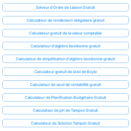
Solveur d'Ordre de Liaison Gratuit
Calculateur de rendement obligataire gratuit
Calculateur gratuit de la valeur comptable
Calculateur d'algèbre booléenne gratuit
Calculateur de simplification d'algèbre booléenne gratuit
Calculateur gratuit de la loi de Boyle
Calculateur de seuil de rentabilité gratuit
Calculateur de Planification Budgétaire Gratuit
Calculateur de pH de Tampon Gratuit
Calculateur de Solution Tampon Gratuit