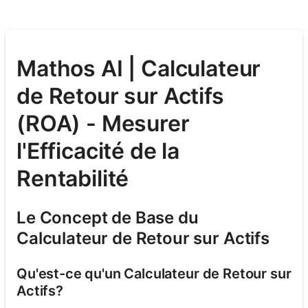
Mathos AI | Calculateur
de Retour sur Actifs
(ROA) - Mesurer
l'Efficacité de la
Rentabilité
Le Concept de Base du
Calculateur de Retour sur Actifs
Qu'est-ce qu'un Calculateur de Retour sur
Actifs?