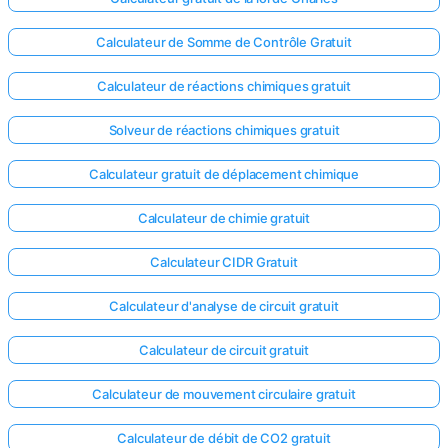
Calculateur de Somme de Contrôle Gratuit
Calculateur de réactions chimiques gratuit
Solveur de réactions chimiques gratuit
Calculateur gratuit de déplacement chimique
Calculateur de chimie gratuit
Calculateur CIDR Gratuit
Calculateur d'analyse de circuit gratuit
Calculateur de circuit gratuit
Calculateur de mouvement circulaire gratuit
Calculateur de débit de CO2 gratuit