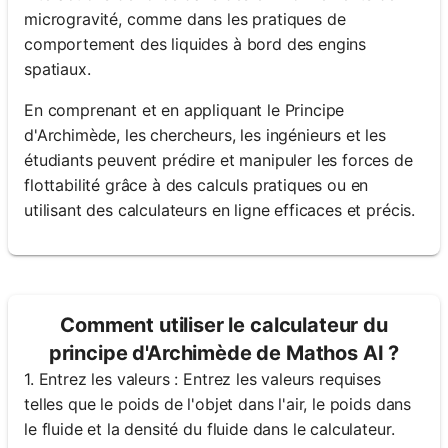
microgravité, comme dans les pratiques de
comportement des liquides à bord des engins
spatiaux.
En comprenant et en appliquant le Principe
d'Archimède, les chercheurs, les ingénieurs et les
étudiants peuvent prédire et manipuler les forces de
flottabilité grâce à des calculs pratiques ou en
utilisant des calculateurs en ligne efficaces et précis.
Comment utiliser le calculateur du
principe d'Archimède de Mathos AI ?
1. Entrez les valeurs : Entrez les valeurs requises
telles que le poids de l'objet dans l'air, le poids dans
le fluide et la densité du fluide dans le calculateur.