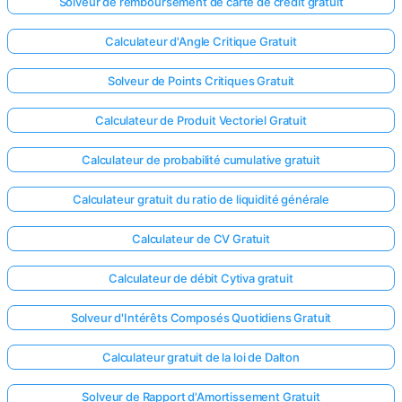
Solveur de remboursement de carte de crédit gratuit
Calculateur d'Angle Critique Gratuit
Solveur de Points Critiques Gratuit
Calculateur de Produit Vectoriel Gratuit
Calculateur de probabilité cumulative gratuit
Calculateur gratuit du ratio de liquidité générale
Calculateur de CV Gratuit
Calculateur de débit Cytiva gratuit
Solveur d'Intérêts Composés Quotidiens Gratuit
Calculateur gratuit de la loi de Dalton
Solveur de Rapport d'Amortissement Gratuit