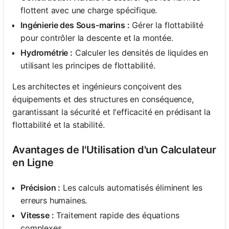
flottent avec une charge spécifique.
Ingénierie des Sous-marins :
Gérer la flottabilité
pour contrôler la descente et la montée.
Hydrométrie :
Calculer les densités de liquides en
utilisant les principes de flottabilité.
Les architectes et ingénieurs conçoivent des
équipements et des structures en conséquence,
garantissant la sécurité et l'efficacité en prédisant la
flottabilité et la stabilité.
Avantages de l'Utilisation d'un Calculateur
en Ligne
Précision :
Les calculs automatisés éliminent les
erreurs humaines.
Vitesse :
Traitement rapide des équations
complexes.