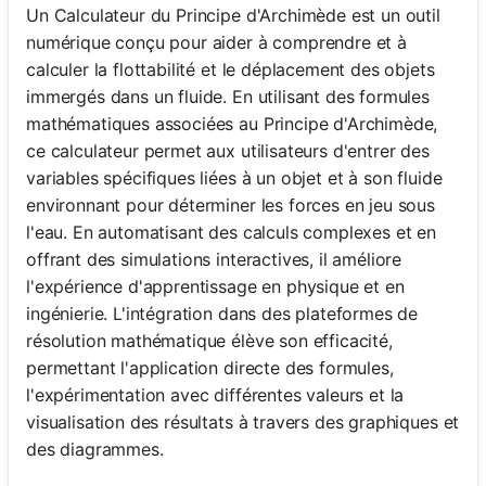
Un Calculateur du Principe d'Archimède est un outil
numérique conçu pour aider à comprendre et à
calculer la flottabilité et le déplacement des objets
immergés dans un fluide. En utilisant des formules
mathématiques associées au Principe d'Archimède,
ce calculateur permet aux utilisateurs d'entrer des
variables spécifiques liées à un objet et à son fluide
environnant pour déterminer les forces en jeu sous
l'eau. En automatisant des calculs complexes et en
offrant des simulations interactives, il améliore
l'expérience d'apprentissage en physique et en
ingénierie. L'intégration dans des plateformes de
résolution mathématique élève son efficacité,
permettant l'application directe des formules,
l'expérimentation avec différentes valeurs et la
visualisation des résultats à travers des graphiques et
des diagrammes.