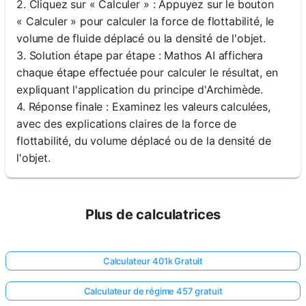
2. Cliquez sur « Calculer » : Appuyez sur le bouton
« Calculer » pour calculer la force de flottabilité, le
volume de fluide déplacé ou la densité de l'objet.
3. Solution étape par étape : Mathos AI affichera
chaque étape effectuée pour calculer le résultat, en
expliquant l'application du principe d'Archimède.
4. Réponse finale : Examinez les valeurs calculées,
avec des explications claires de la force de
flottabilité, du volume déplacé ou de la densité de
l'objet.
Plus de calculatrices
Calculateur 401k Gratuit
Calculateur de régime 457 gratuit