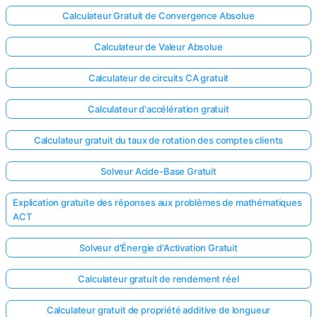
Calculateur Gratuit de Convergence Absolue
Calculateur de Valeur Absolue
Calculateur de circuits CA gratuit
Calculateur d'accélération gratuit
Calculateur gratuit du taux de rotation des comptes clients
Solveur Acide-Base Gratuit
Explication gratuite des réponses aux problèmes de mathématiques
ACT
Solveur d'Énergie d'Activation Gratuit
Calculateur gratuit de rendement réel
Calculateur gratuit de propriété additive de longueur