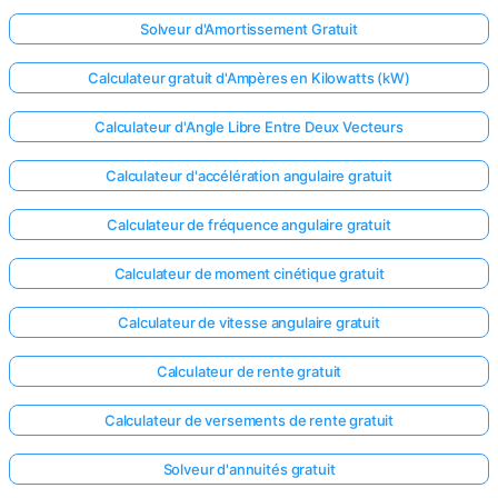
Solveur d'Amortissement Gratuit
Calculateur gratuit d'Ampères en Kilowatts (kW)
Calculateur d'Angle Libre Entre Deux Vecteurs
Calculateur d'accélération angulaire gratuit
Calculateur de fréquence angulaire gratuit
Calculateur de moment cinétique gratuit
Calculateur de vitesse angulaire gratuit
Calculateur de rente gratuit
Calculateur de versements de rente gratuit
Solveur d'annuités gratuit