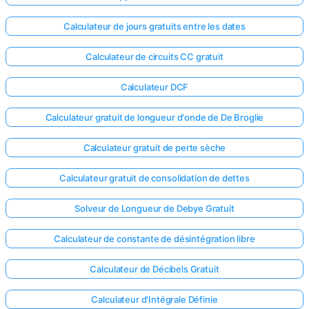
Calculateur de jours gratuits entre les dates
Calculateur de circuits CC gratuit
Calculateur DCF
Calculateur gratuit de longueur d'onde de De Broglie
Calculateur gratuit de perte sèche
Calculateur gratuit de consolidation de dettes
Solveur de Longueur de Debye Gratuit
Calculateur de constante de désintégration libre
Calculateur de Décibels Gratuit
Calculateur d'Intégrale Définie