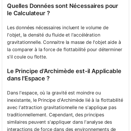
Quelles Données sont Nécessaires pour
le Calculateur ?
Les données nécessaires incluent le volume de
l'objet, la densité du fluide et l'accélération
gravitationnelle. Connaitre la masse de l'objet aide à
la comparer à la force de flottabilité pour déterminer
s'il coule ou flotte.
Le Principe d'Archimède est-il Applicable
dans l'Espace ?
Dans l'espace, où la gravité est moindre ou
inexistante, le Principe d'Archimède lié à la flottabilité
avec l'attraction gravitationnelle ne s'applique pas
traditionnellement. Cependant, des principes
similaires peuvent s'appliquer dans l'analyse des
interactions de force dans des environnements de