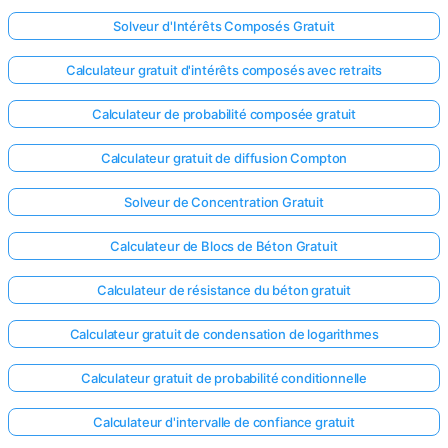
Solveur d'Intérêts Composés Gratuit
Calculateur gratuit d'intérêts composés avec retraits
Calculateur de probabilité composée gratuit
Calculateur gratuit de diffusion Compton
Solveur de Concentration Gratuit
Calculateur de Blocs de Béton Gratuit
Calculateur de résistance du béton gratuit
Calculateur gratuit de condensation de logarithmes
Calculateur gratuit de probabilité conditionnelle
Calculateur d'intervalle de confiance gratuit