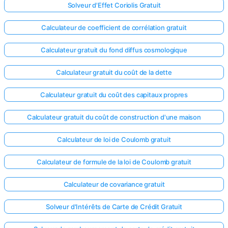
Solveur d'Effet Coriolis Gratuit
Calculateur de coefficient de corrélation gratuit
Calculateur gratuit du fond diffus cosmologique
Calculateur gratuit du coût de la dette
Calculateur gratuit du coût des capitaux propres
Calculateur gratuit du coût de construction d'une maison
Calculateur de loi de Coulomb gratuit
Calculateur de formule de la loi de Coulomb gratuit
Calculateur de covariance gratuit
Solveur d'Intérêts de Carte de Crédit Gratuit