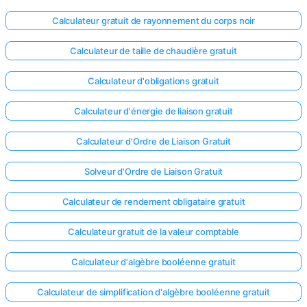
Calculateur gratuit de rayonnement du corps noir
Calculateur de taille de chaudière gratuit
Calculateur d'obligations gratuit
Calculateur d'énergie de liaison gratuit
Calculateur d'Ordre de Liaison Gratuit
Solveur d'Ordre de Liaison Gratuit
Calculateur de rendement obligataire gratuit
Calculateur gratuit de la valeur comptable
Calculateur d'algèbre booléenne gratuit
Calculateur de simplification d'algèbre booléenne gratuit