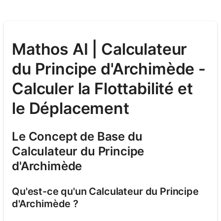
Mathos AI | Calculateur
du Principe d'Archimède -
Calculer la Flottabilité et
le Déplacement
Le Concept de Base du
Calculateur du Principe
d'Archimède
Qu'est-ce qu'un Calculateur du Principe
d'Archimède ?