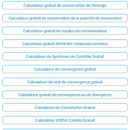
Calculateur gratuit de conservation de l'énergie
Calculateur gratuit de conservation de la quantité de mouvement
Calculateur gratuit de surplus du consommateur
Calculateur gratuit d'intérêts composés continus
Calculateur de Systèmes de Contrôle Gratuit
Calculateur de convergence gratuit
Calculateur de test de convergence gratuit
Calculateur gratuit de convergence ou de divergence
Calculateur de Convolution Gratuit
Calculateur d'Effet Coriolis Gratuit