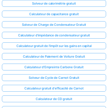
Solveur de calorimétrie gratuit
Calculateur de capacitance gratuit
Solveur de Charge de Condensateur Gratuit
Calculateur d'impédance de condensateur gratuit
Calculateur gratuit de l'impôt sur les gains en capital
Calculateur de Paiement de Voiture Gratuit
Calculateur d'Empreinte Carbone Gratuit
Solveur de Cycle de Carnot Gratuit
Calculateur gratuit d'efficacité de Carnot
Calculateur de CD gratuit