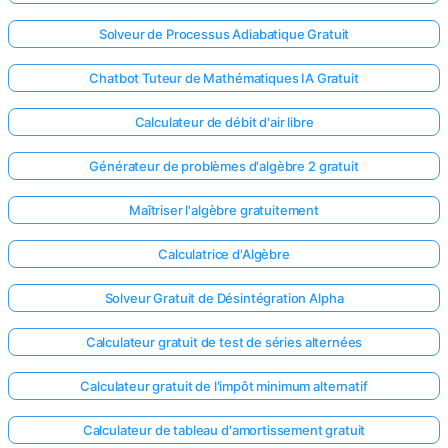
Solveur de Processus Adiabatique Gratuit
Chatbot Tuteur de Mathématiques IA Gratuit
Calculateur de débit d'air libre
Générateur de problèmes d'algèbre 2 gratuit
Maîtriser l'algèbre gratuitement
Calculatrice d'Algèbre
Solveur Gratuit de Désintégration Alpha
Calculateur gratuit de test de séries alternées
Calculateur gratuit de l'impôt minimum alternatif
Calculateur de tableau d'amortissement gratuit