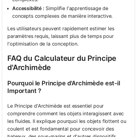
Accessibilité :
Simplifie l'apprentissage de
concepts complexes de manière interactive.
Les utilisateurs peuvent rapidement estimer les
paramètres requis, laissant plus de temps pour
l'optimisation de la conception.
FAQ du Calculateur du Principe
d'Archimède
Pourquoi le Principe d'Archimède est-il
Important ?
Le Principe d'Archimède est essentiel pour
comprendre comment les objets interagissent avec
les fluides. Il explique pourquoi les objets flottent ou
coulent et est fondamental pour concevoir des
bateaux, des sous-marins et d'autres dispositifs