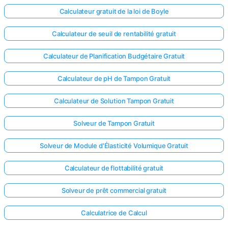
Calculateur gratuit de la loi de Boyle
Calculateur de seuil de rentabilité gratuit
Calculateur de Planification Budgétaire Gratuit
Calculateur de pH de Tampon Gratuit
Calculateur de Solution Tampon Gratuit
Solveur de Tampon Gratuit
Solveur de Module d'Élasticité Volumique Gratuit
Calculateur de flottabilité gratuit
Solveur de prêt commercial gratuit
Calculatrice de Calcul