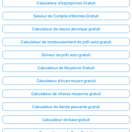
Calculateur d'Asymptotes Gratuit
Solveur de Compte d'Atomes Gratuit
Calculateur de masse atomique gratuit
Calculateur de remboursement de prêt auto gratuit
Solveur de prêt auto gratuit
Calculateur de Moyenne Gratuit
Calculateur d'écart moyen gratuit
Calculateur de vitesse moyenne gratuit
Calculateur de bande passante gratuit
Calculateur de base gratuit