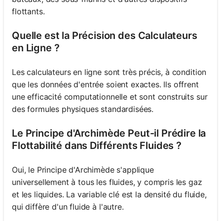
flottants.
Quelle est la Précision des Calculateurs
en Ligne ?
Les calculateurs en ligne sont très précis, à condition
que les données d'entrée soient exactes. Ils offrent
une efficacité computationnelle et sont construits sur
des formules physiques standardisées.
Le Principe d'Archimède Peut-il Prédire la
Flottabilité dans Différents Fluides ?
Oui, le Principe d'Archimède s'applique
universellement à tous les fluides, y compris les gaz
et les liquides. La variable clé est la densité du fluide,
qui diffère d'un fluide à l'autre.