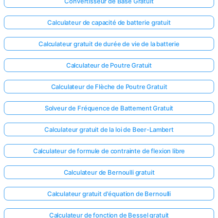
Convertisseur de Base Gratuit
Calculateur de capacité de batterie gratuit
Calculateur gratuit de durée de vie de la batterie
Calculateur de Poutre Gratuit
Calculateur de Flèche de Poutre Gratuit
Solveur de Fréquence de Battement Gratuit
Calculateur gratuit de la loi de Beer-Lambert
Calculateur de formule de contrainte de flexion libre
Calculateur de Bernoulli gratuit
Calculateur gratuit d'équation de Bernoulli
Calculateur de fonction de Bessel gratuit