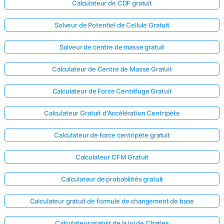
Calculateur de CDF gratuit
Solveur de Potentiel de Cellule Gratuit
Solveur de centre de masse gratuit
Calculateur de Centre de Masse Gratuit
Calculateur de Force Centrifuge Gratuit
Calculateur Gratuit d'Accélération Centripète
Calculateur de force centripète gratuit
Calculateur CFM Gratuit
Calculateur de probabilités gratuit
Calculateur gratuit de formule de changement de base
Calculateur gratuit de la loi de Charles