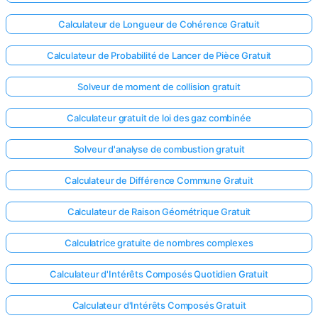
Calculateur de Longueur de Cohérence Gratuit
Calculateur de Probabilité de Lancer de Pièce Gratuit
Solveur de moment de collision gratuit
Calculateur gratuit de loi des gaz combinée
Solveur d'analyse de combustion gratuit
Calculateur de Différence Commune Gratuit
Calculateur de Raison Géométrique Gratuit
Calculatrice gratuite de nombres complexes
Calculateur d'Intérêts Composés Quotidien Gratuit
Calculateur d'Intérêts Composés Gratuit