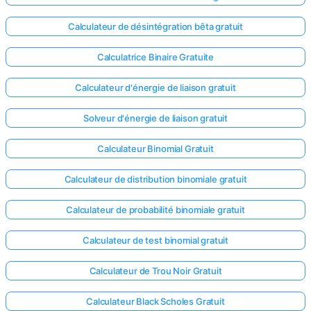
Calculateur de désintégration bêta gratuit
Calculatrice Binaire Gratuite
Calculateur d'énergie de liaison gratuit
Solveur d'énergie de liaison gratuit
Calculateur Binomial Gratuit
Calculateur de distribution binomiale gratuit
Calculateur de probabilité binomiale gratuit
Calculateur de test binomial gratuit
Calculateur de Trou Noir Gratuit
Calculateur Black Scholes Gratuit