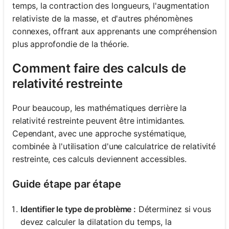
temps, la contraction des longueurs, l'augmentation
relativiste de la masse, et d'autres phénomènes
connexes, offrant aux apprenants une compréhension
plus approfondie de la théorie.
Comment faire des calculs de
relativité restreinte
Pour beaucoup, les mathématiques derrière la
relativité restreinte peuvent être intimidantes.
Cependant, avec une approche systématique,
combinée à l'utilisation d'une calculatrice de relativité
restreinte, ces calculs deviennent accessibles.
Guide étape par étape
Identifier le type de problème :
Déterminez si vous
devez calculer la dilatation du temps, la