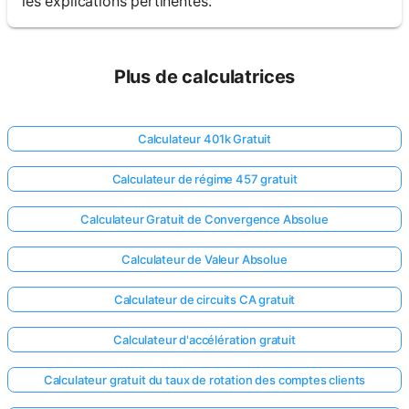
les explications pertinentes.
Plus de calculatrices
Calculateur 401k Gratuit
Calculateur de régime 457 gratuit
Calculateur Gratuit de Convergence Absolue
Calculateur de Valeur Absolue
Calculateur de circuits CA gratuit
Calculateur d'accélération gratuit
Calculateur gratuit du taux de rotation des comptes clients