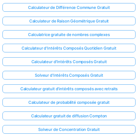
Calculateur de Différence Commune Gratuit
Calculateur de Raison Géométrique Gratuit
Calculatrice gratuite de nombres complexes
Calculateur d'Intérêts Composés Quotidien Gratuit
Calculateur d'Intérêts Composés Gratuit
Solveur d'Intérêts Composés Gratuit
Calculateur gratuit d'intérêts composés avec retraits
Calculateur de probabilité composée gratuit
Calculateur gratuit de diffusion Compton
Solveur de Concentration Gratuit