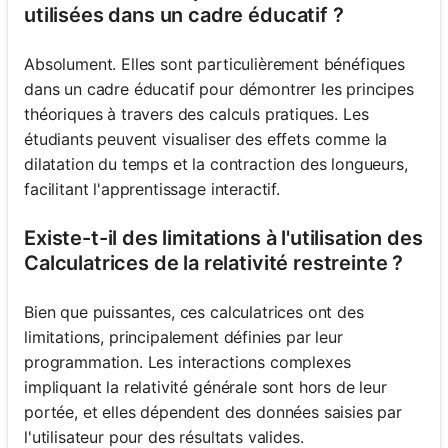
utilisées dans un cadre éducatif ?
Absolument. Elles sont particulièrement bénéfiques
dans un cadre éducatif pour démontrer les principes
théoriques à travers des calculs pratiques. Les
étudiants peuvent visualiser des effets comme la
dilatation du temps et la contraction des longueurs,
facilitant l'apprentissage interactif.
Existe-t-il des limitations à l'utilisation des
Calculatrices de la relativité restreinte ?
Bien que puissantes, ces calculatrices ont des
limitations, principalement définies par leur
programmation. Les interactions complexes
impliquant la relativité générale sont hors de leur
portée, et elles dépendent des données saisies par
l'utilisateur pour des résultats valides.