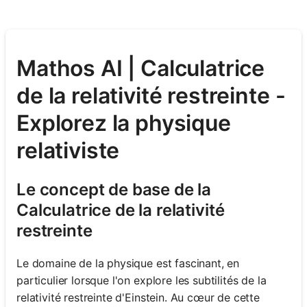
Mathos AI | Calculatrice
de la relativité restreinte -
Explorez la physique
relativiste
Le concept de base de la
Calculatrice de la relativité
restreinte
Le domaine de la physique est fascinant, en
particulier lorsque l'on explore les subtilités de la
relativité restreinte d'Einstein. Au cœur de cette