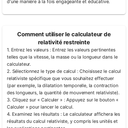
d'une manière à la fois engageante et éducative.
Comment utiliser le calculateur de
relativité restreinte
1. Entrez les valeurs : Entrez les valeurs pertinentes
telles que la vitesse, la masse ou la longueur dans le
calculateur.
2. Sélectionnez le type de calcul : Choisissez le calcul
relativiste spécifique que vous souhaitez effectuer
(par exemple, la dilatation temporelle, la contraction
des longueurs, la quantité de mouvement relativiste).
3. Cliquez sur « Calculer » : Appuyez sur le bouton «
Calculer » pour lancer le calcul.
4. Examinez les résultats : Le calculateur affichera les
résultats du calcul relativiste, y compris les unités et