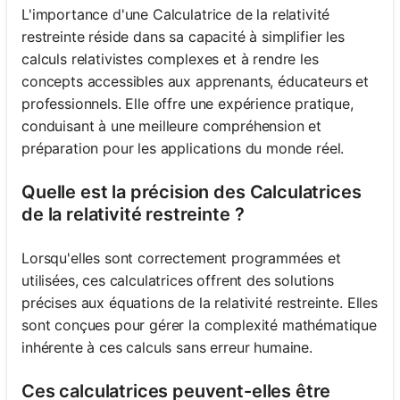
L'importance d'une Calculatrice de la relativité
restreinte réside dans sa capacité à simplifier les
calculs relativistes complexes et à rendre les
concepts accessibles aux apprenants, éducateurs et
professionnels. Elle offre une expérience pratique,
conduisant à une meilleure compréhension et
préparation pour les applications du monde réel.
Quelle est la précision des Calculatrices
de la relativité restreinte ?
Lorsqu'elles sont correctement programmées et
utilisées, ces calculatrices offrent des solutions
précises aux équations de la relativité restreinte. Elles
sont conçues pour gérer la complexité mathématique
inhérente à ces calculs sans erreur humaine.
Ces calculatrices peuvent-elles être