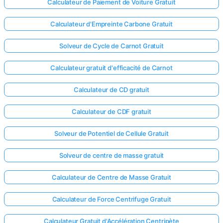
Calculateur de Paiement de Voiture Gratuit
Calculateur d'Empreinte Carbone Gratuit
Solveur de Cycle de Carnot Gratuit
Calculateur gratuit d'efficacité de Carnot
Calculateur de CD gratuit
Calculateur de CDF gratuit
Solveur de Potentiel de Cellule Gratuit
Solveur de centre de masse gratuit
Calculateur de Centre de Masse Gratuit
Calculateur de Force Centrifuge Gratuit
Calculateur Gratuit d'Accélération Centripète