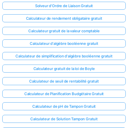
Solveur d'Ordre de Liaison Gratuit
Calculateur de rendement obligataire gratuit
Calculateur gratuit de la valeur comptable
Calculateur d'algèbre booléenne gratuit
Calculateur de simplification d'algèbre booléenne gratuit
Calculateur gratuit de la loi de Boyle
Calculateur de seuil de rentabilité gratuit
Calculateur de Planification Budgétaire Gratuit
Calculateur de pH de Tampon Gratuit
Calculateur de Solution Tampon Gratuit