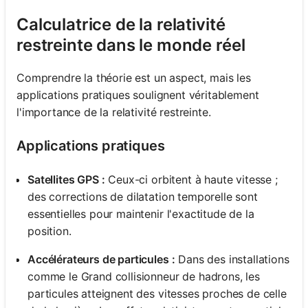
Calculatrice de la relativité
restreinte dans le monde réel
Comprendre la théorie est un aspect, mais les
applications pratiques soulignent véritablement
l'importance de la relativité restreinte.
Applications pratiques
Satellites GPS :
Ceux-ci orbitent à haute vitesse ;
des corrections de dilatation temporelle sont
essentielles pour maintenir l'exactitude de la
position.
Accélérateurs de particules :
Dans des installations
comme le Grand collisionneur de hadrons, les
particules atteignent des vitesses proches de celle