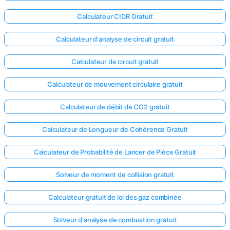
Calculateur CIDR Gratuit
Calculateur d'analyse de circuit gratuit
Calculateur de circuit gratuit
Calculateur de mouvement circulaire gratuit
Calculateur de débit de CO2 gratuit
Calculateur de Longueur de Cohérence Gratuit
Calculateur de Probabilité de Lancer de Pièce Gratuit
Solveur de moment de collision gratuit
Calculateur gratuit de loi des gaz combinée
Solveur d'analyse de combustion gratuit