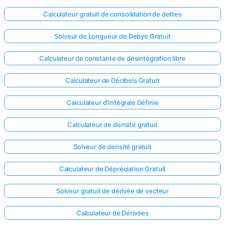
Calculateur gratuit de consolidation de dettes
Solveur de Longueur de Debye Gratuit
Calculateur de constante de désintégration libre
Calculateur de Décibels Gratuit
Calculateur d'Intégrale Définie
Calculateur de densité gratuit
Solveur de densité gratuit
Calculateur de Dépréciation Gratuit
Solveur gratuit de dérivée de vecteur
Calculateur de Dérivées