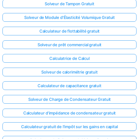
Solveur de Tampon Gratuit
Solveur de Module d'Élasticité Volumique Gratuit
Calculateur de flottabilité gratuit
Solveur de prêt commercial gratuit
Calculatrice de Calcul
Solveur de calorimétrie gratuit
Calculateur de capacitance gratuit
Solveur de Charge de Condensateur Gratuit
Calculateur d'impédance de condensateur gratuit
Calculateur gratuit de l'impôt sur les gains en capital