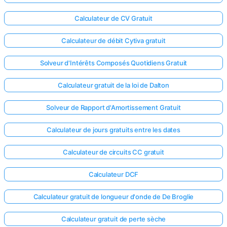
Calculateur de CV Gratuit
Calculateur de débit Cytiva gratuit
Solveur d'Intérêts Composés Quotidiens Gratuit
Calculateur gratuit de la loi de Dalton
Solveur de Rapport d'Amortissement Gratuit
Calculateur de jours gratuits entre les dates
Calculateur de circuits CC gratuit
Calculateur DCF
Calculateur gratuit de longueur d'onde de De Broglie
Calculateur gratuit de perte sèche