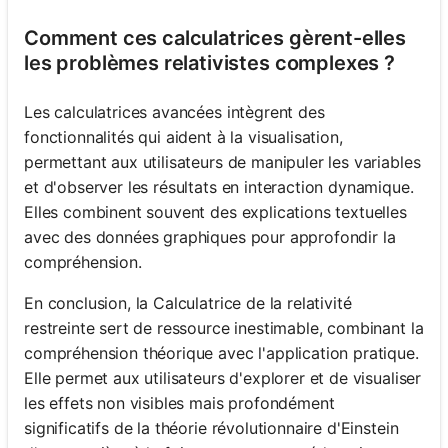
Comment ces calculatrices gèrent-elles
les problèmes relativistes complexes ?
Les calculatrices avancées intègrent des
fonctionnalités qui aident à la visualisation,
permettant aux utilisateurs de manipuler les variables
et d'observer les résultats en interaction dynamique.
Elles combinent souvent des explications textuelles
avec des données graphiques pour approfondir la
compréhension.
En conclusion, la Calculatrice de la relativité
restreinte sert de ressource inestimable, combinant la
compréhension théorique avec l'application pratique.
Elle permet aux utilisateurs d'explorer et de visualiser
les effets non visibles mais profondément
significatifs de la théorie révolutionnaire d'Einstein