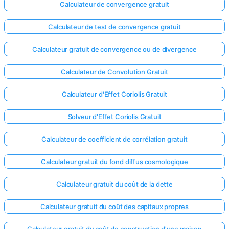
Calculateur de convergence gratuit
Calculateur de test de convergence gratuit
Calculateur gratuit de convergence ou de divergence
Calculateur de Convolution Gratuit
Calculateur d'Effet Coriolis Gratuit
Solveur d'Effet Coriolis Gratuit
Calculateur de coefficient de corrélation gratuit
Calculateur gratuit du fond diffus cosmologique
Calculateur gratuit du coût de la dette
Calculateur gratuit du coût des capitaux propres