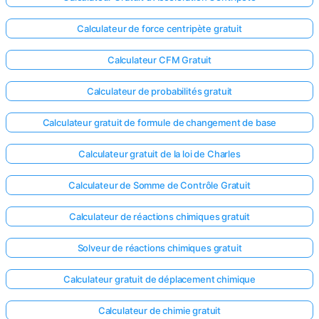
Calculateur de force centripète gratuit
Calculateur CFM Gratuit
Calculateur de probabilités gratuit
Calculateur gratuit de formule de changement de base
Calculateur gratuit de la loi de Charles
Calculateur de Somme de Contrôle Gratuit
Calculateur de réactions chimiques gratuit
Solveur de réactions chimiques gratuit
Calculateur gratuit de déplacement chimique
Calculateur de chimie gratuit