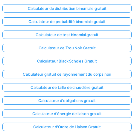
Calculateur de distribution binomiale gratuit
Calculateur de probabilité binomiale gratuit
Calculateur de test binomial gratuit
Calculateur de Trou Noir Gratuit
Calculateur Black Scholes Gratuit
Calculateur gratuit de rayonnement du corps noir
Calculateur de taille de chaudière gratuit
Calculateur d'obligations gratuit
Calculateur d'énergie de liaison gratuit
Calculateur d'Ordre de Liaison Gratuit