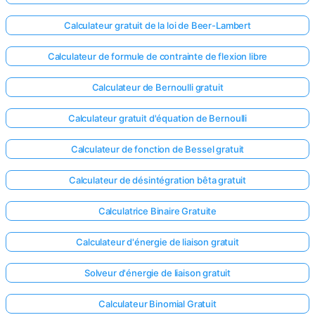
Calculateur gratuit de la loi de Beer-Lambert
Calculateur de formule de contrainte de flexion libre
Calculateur de Bernoulli gratuit
Calculateur gratuit d'équation de Bernoulli
Calculateur de fonction de Bessel gratuit
Calculateur de désintégration bêta gratuit
Calculatrice Binaire Gratuite
Calculateur d'énergie de liaison gratuit
Solveur d'énergie de liaison gratuit
Calculateur Binomial Gratuit