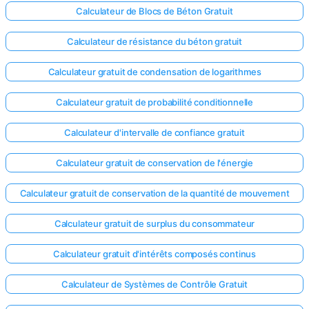
Calculateur de Blocs de Béton Gratuit
Calculateur de résistance du béton gratuit
Calculateur gratuit de condensation de logarithmes
Calculateur gratuit de probabilité conditionnelle
Calculateur d'intervalle de confiance gratuit
Calculateur gratuit de conservation de l'énergie
Calculateur gratuit de conservation de la quantité de mouvement
Calculateur gratuit de surplus du consommateur
Calculateur gratuit d'intérêts composés continus
Calculateur de Systèmes de Contrôle Gratuit