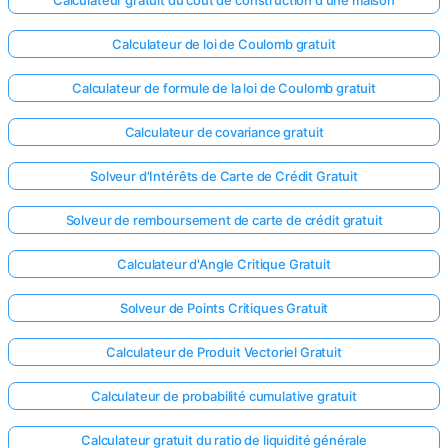
Calculateur gratuit du coût de construction d'une maison
Calculateur de loi de Coulomb gratuit
Calculateur de formule de la loi de Coulomb gratuit
Calculateur de covariance gratuit
Solveur d'Intérêts de Carte de Crédit Gratuit
Solveur de remboursement de carte de crédit gratuit
Calculateur d'Angle Critique Gratuit
Solveur de Points Critiques Gratuit
Calculateur de Produit Vectoriel Gratuit
Calculateur de probabilité cumulative gratuit
Calculateur gratuit du ratio de liquidité générale