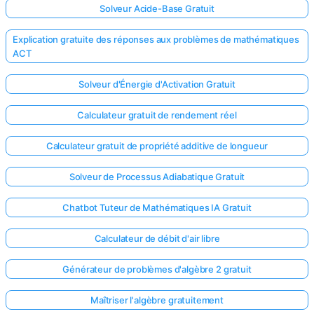
Solveur Acide-Base Gratuit
Explication gratuite des réponses aux problèmes de mathématiques
ACT
Solveur d'Énergie d'Activation Gratuit
Calculateur gratuit de rendement réel
Calculateur gratuit de propriété additive de longueur
Solveur de Processus Adiabatique Gratuit
Chatbot Tuteur de Mathématiques IA Gratuit
Calculateur de débit d'air libre
Générateur de problèmes d'algèbre 2 gratuit
Maîtriser l'algèbre gratuitement