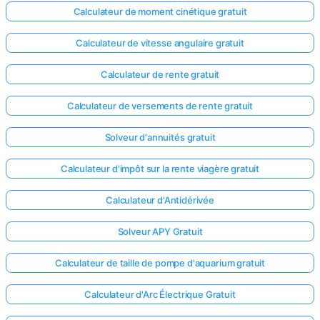
Calculateur de moment cinétique gratuit
Calculateur de vitesse angulaire gratuit
Calculateur de rente gratuit
Calculateur de versements de rente gratuit
Solveur d'annuités gratuit
Calculateur d'impôt sur la rente viagère gratuit
Calculateur d'Antidérivée
Solveur APY Gratuit
Calculateur de taille de pompe d'aquarium gratuit
Calculateur d'Arc Électrique Gratuit