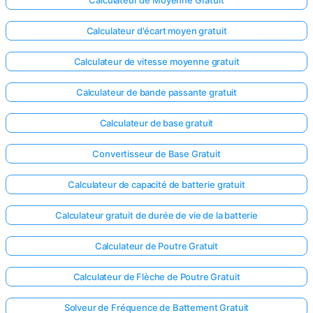
Calculateur de Moyenne Gratuit
Calculateur d'écart moyen gratuit
Calculateur de vitesse moyenne gratuit
Calculateur de bande passante gratuit
Calculateur de base gratuit
Convertisseur de Base Gratuit
Calculateur de capacité de batterie gratuit
Calculateur gratuit de durée de vie de la batterie
Calculateur de Poutre Gratuit
Calculateur de Flèche de Poutre Gratuit
Solveur de Fréquence de Battement Gratuit