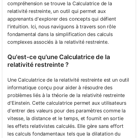
compréhension se trouve la Calculatrice de la
relativité restreinte, un outil qui permet aux
apprenants d'explorer des concepts qui défient
l'intuition. Ici, nous naviguons à travers son rôle
fondamental dans la simplification des calculs
complexes associés à la relativité restreinte.
Qu'est-ce qu'une Calculatrice de la
relativité restreinte ?
Une Calculatrice de la relativité restreinte est un outil
informatique conçu pour aider à résoudre des
problèmes liés à la théorie de la relativité restreinte
d'Einstein. Cette calculatrice permet aux utilisateurs
d'entrer des valeurs pour des paramètres comme la
vitesse, la distance et le temps, et fournit en sortie
les effets relativistes calculés. Elle gère sans effort
les calculs fondamentaux tels que la dilatation du