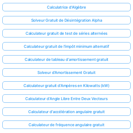
Calculatrice d'Algèbre
Solveur Gratuit de Désintégration Alpha
Calculateur gratuit de test de séries alternées
Calculateur gratuit de l'impôt minimum alternatif
Calculateur de tableau d'amortissement gratuit
Solveur d'Amortissement Gratuit
Calculateur gratuit d'Ampères en Kilowatts (kW)
Calculateur d'Angle Libre Entre Deux Vecteurs
Calculateur d'accélération angulaire gratuit
Calculateur de fréquence angulaire gratuit