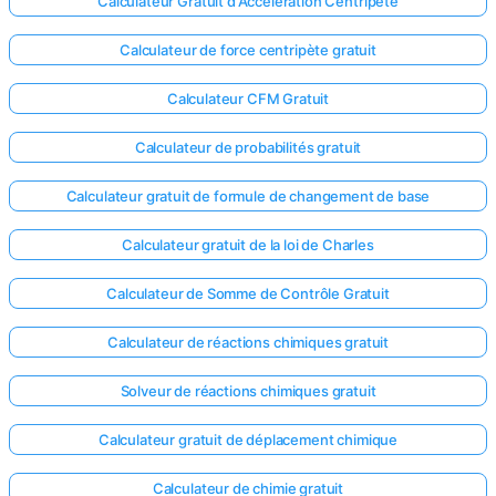
Calculateur Gratuit d'Accélération Centripète
Calculateur de force centripète gratuit
Calculateur CFM Gratuit
Calculateur de probabilités gratuit
Calculateur gratuit de formule de changement de base
Calculateur gratuit de la loi de Charles
Calculateur de Somme de Contrôle Gratuit
Calculateur de réactions chimiques gratuit
Solveur de réactions chimiques gratuit
Calculateur gratuit de déplacement chimique
Calculateur de chimie gratuit