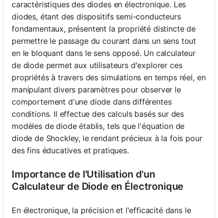
caractéristiques des diodes en électronique. Les
diodes, étant des dispositifs semi-conducteurs
fondamentaux, présentent la propriété distincte de
permettre le passage du courant dans un sens tout
en le bloquant dans le sens opposé. Un calculateur
de diode permet aux utilisateurs d'explorer ces
propriétés à travers des simulations en temps réel, en
manipulant divers paramètres pour observer le
comportement d'une diode dans différentes
conditions. Il effectue des calculs basés sur des
modèles de diode établis, tels que l'équation de
diode de Shockley, le rendant précieux à la fois pour
des fins éducatives et pratiques.
Importance de l'Utilisation d'un
Calculateur de Diode en Électronique
En électronique, la précision et l'efficacité dans le