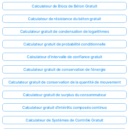
Calculateur de Blocs de Béton Gratuit
Calculateur de résistance du béton gratuit
Calculateur gratuit de condensation de logarithmes
Calculateur gratuit de probabilité conditionnelle
Calculateur d'intervalle de confiance gratuit
Calculateur gratuit de conservation de l'énergie
Calculateur gratuit de conservation de la quantité de mouvement
Calculateur gratuit de surplus du consommateur
Calculateur gratuit d'intérêts composés continus
Calculateur de Systèmes de Contrôle Gratuit