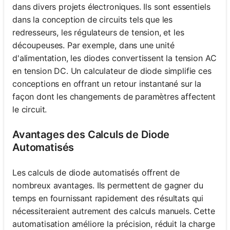
dans divers projets électroniques. Ils sont essentiels
dans la conception de circuits tels que les
redresseurs, les régulateurs de tension, et les
découpeuses. Par exemple, dans une unité
d'alimentation, les diodes convertissent la tension AC
en tension DC. Un calculateur de diode simplifie ces
conceptions en offrant un retour instantané sur la
façon dont les changements de paramètres affectent
le circuit.
Avantages des Calculs de Diode
Automatisés
Les calculs de diode automatisés offrent de
nombreux avantages. Ils permettent de gagner du
temps en fournissant rapidement des résultats qui
nécessiteraient autrement des calculs manuels. Cette
automatisation améliore la précision, réduit la charge