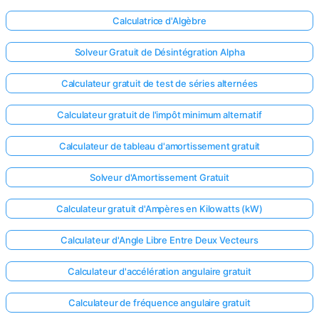
Calculatrice d'Algèbre
Solveur Gratuit de Désintégration Alpha
Calculateur gratuit de test de séries alternées
Calculateur gratuit de l'impôt minimum alternatif
Calculateur de tableau d'amortissement gratuit
Solveur d'Amortissement Gratuit
Calculateur gratuit d'Ampères en Kilowatts (kW)
Calculateur d'Angle Libre Entre Deux Vecteurs
Calculateur d'accélération angulaire gratuit
Calculateur de fréquence angulaire gratuit