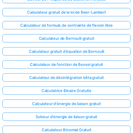
Calculateur gratuit de la loi de Beer-Lambert
Calculateur de formule de contrainte de flexion libre
Calculateur de Bernoulli gratuit
Calculateur gratuit d'équation de Bernoulli
Calculateur de fonction de Bessel gratuit
Calculateur de désintégration bêta gratuit
Calculatrice Binaire Gratuite
Calculateur d'énergie de liaison gratuit
Solveur d'énergie de liaison gratuit
Calculateur Binomial Gratuit