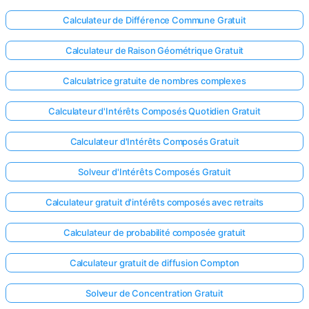
Calculateur de Différence Commune Gratuit
Calculateur de Raison Géométrique Gratuit
Calculatrice gratuite de nombres complexes
Calculateur d'Intérêts Composés Quotidien Gratuit
Calculateur d'Intérêts Composés Gratuit
Solveur d'Intérêts Composés Gratuit
Calculateur gratuit d'intérêts composés avec retraits
Calculateur de probabilité composée gratuit
Calculateur gratuit de diffusion Compton
Solveur de Concentration Gratuit