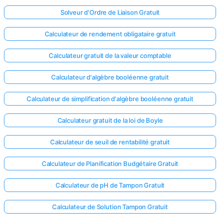
Solveur d'Ordre de Liaison Gratuit
Calculateur de rendement obligataire gratuit
Calculateur gratuit de la valeur comptable
Calculateur d'algèbre booléenne gratuit
Calculateur de simplification d'algèbre booléenne gratuit
Calculateur gratuit de la loi de Boyle
Calculateur de seuil de rentabilité gratuit
Calculateur de Planification Budgétaire Gratuit
Calculateur de pH de Tampon Gratuit
Calculateur de Solution Tampon Gratuit