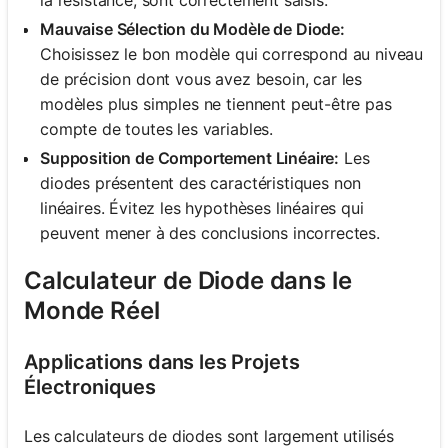
Mauvaise Sélection du Modèle de Diode:
Choisissez le bon modèle qui correspond au niveau
de précision dont vous avez besoin, car les
modèles plus simples ne tiennent peut-être pas
compte de toutes les variables.
Supposition de Comportement Linéaire:
Les
diodes présentent des caractéristiques non
linéaires. Évitez les hypothèses linéaires qui
peuvent mener à des conclusions incorrectes.
Calculateur de Diode dans le
Monde Réel
Applications dans les Projets
Électroniques
Les calculateurs de diodes sont largement utilisés