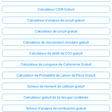
Calculateur CIDR Gratuit
Calculateur d'analyse de circuit gratuit
Calculateur de circuit gratuit
Calculateur de mouvement circulaire gratuit
Calculateur de débit de CO2 gratuit
Calculateur de Longueur de Cohérence Gratuit
Calculateur de Probabilité de Lancer de Pièce Gratuit
Solveur de moment de collision gratuit
Calculateur gratuit de loi des gaz combinée
Solveur d'analyse de combustion gratuit