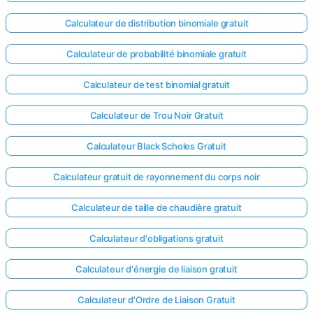
Calculateur de distribution binomiale gratuit
Calculateur de probabilité binomiale gratuit
Calculateur de test binomial gratuit
Calculateur de Trou Noir Gratuit
Calculateur Black Scholes Gratuit
Calculateur gratuit de rayonnement du corps noir
Calculateur de taille de chaudière gratuit
Calculateur d'obligations gratuit
Calculateur d'énergie de liaison gratuit
Calculateur d'Ordre de Liaison Gratuit