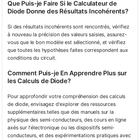
Que Puis-je Faire Si le Calculateur de
Diode Donne des Résultats Incohérents?
Si des résultats incohérents sont rencontrés, vérifiez
à nouveau la précision des valeurs saisies, assurez-
vous que le bon modèle est sélectionné, et vérifiez
que toutes les hypothèses faites correspondent aux
conditions du circuit.
Comment Puis-je En Apprendre Plus sur
les Calculs de Diode?
Pour approfondir votre compréhension des calculs
de diode, envisagez d'explorer des ressources
supplémentaires telles que des manuels sur la
physique des semi-conducteurs, des cours en ligne
axés sur l'électronique ou les dispositifs semi-
conducteurs, et des expérimentations pratiques avec