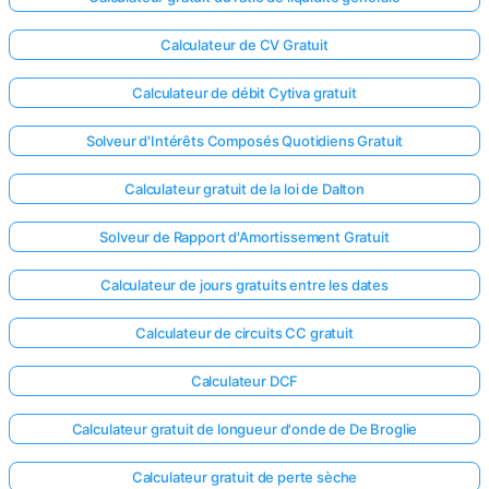
Calculateur de CV Gratuit
Calculateur de débit Cytiva gratuit
Solveur d'Intérêts Composés Quotidiens Gratuit
Calculateur gratuit de la loi de Dalton
Solveur de Rapport d'Amortissement Gratuit
Calculateur de jours gratuits entre les dates
Calculateur de circuits CC gratuit
Calculateur DCF
Calculateur gratuit de longueur d'onde de De Broglie
Calculateur gratuit de perte sèche