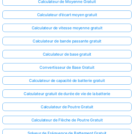
Calculateur de Moyenne Gratuit
Calculateur d'écart moyen gratuit
Calculateur de vitesse moyenne gratuit
Calculateur de bande passante gratuit
Calculateur de base gratuit
Convertisseur de Base Gratuit
Calculateur de capacité de batterie gratuit
Calculateur gratuit de durée de vie de la batterie
Calculateur de Poutre Gratuit
Calculateur de Flèche de Poutre Gratuit
Solveur de Fréquence de Battement Gratuit