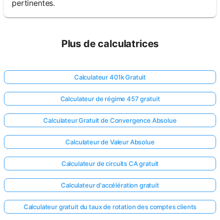
pertinentes.
Plus de calculatrices
Calculateur 401k Gratuit
Calculateur de régime 457 gratuit
Calculateur Gratuit de Convergence Absolue
Calculateur de Valeur Absolue
Calculateur de circuits CA gratuit
Calculateur d'accélération gratuit
Calculateur gratuit du taux de rotation des comptes clients