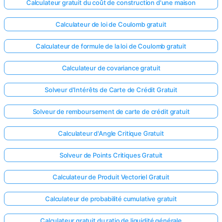
Calculateur gratuit du coût de construction d'une maison
Calculateur de loi de Coulomb gratuit
Calculateur de formule de la loi de Coulomb gratuit
Calculateur de covariance gratuit
Solveur d'Intérêts de Carte de Crédit Gratuit
Solveur de remboursement de carte de crédit gratuit
Calculateur d'Angle Critique Gratuit
Solveur de Points Critiques Gratuit
Calculateur de Produit Vectoriel Gratuit
Calculateur de probabilité cumulative gratuit
Calculateur gratuit du ratio de liquidité générale