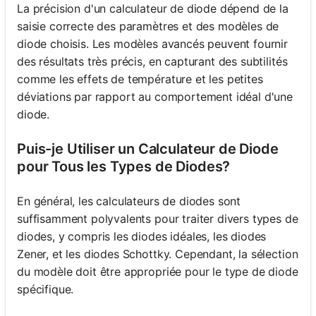
La précision d'un calculateur de diode dépend de la
saisie correcte des paramètres et des modèles de
diode choisis. Les modèles avancés peuvent fournir
des résultats très précis, en capturant des subtilités
comme les effets de température et les petites
déviations par rapport au comportement idéal d'une
diode.
Puis-je Utiliser un Calculateur de Diode
pour Tous les Types de Diodes?
En général, les calculateurs de diodes sont
suffisamment polyvalents pour traiter divers types de
diodes, y compris les diodes idéales, les diodes
Zener, et les diodes Schottky. Cependant, la sélection
du modèle doit être appropriée pour le type de diode
spécifique.