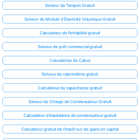
Solveur de Tampon Gratuit
Solveur de Module d'Élasticité Volumique Gratuit
Calculateur de flottabilité gratuit
Solveur de prêt commercial gratuit
Calculatrice de Calcul
Solveur de calorimétrie gratuit
Calculateur de capacitance gratuit
Solveur de Charge de Condensateur Gratuit
Calculateur d'impédance de condensateur gratuit
Calculateur gratuit de l'impôt sur les gains en capital