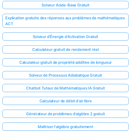
Solveur Acide-Base Gratuit
Explication gratuite des réponses aux problèmes de mathématiques
ACT
Solveur d'Énergie d'Activation Gratuit
Calculateur gratuit de rendement réel
Calculateur gratuit de propriété additive de longueur
Solveur de Processus Adiabatique Gratuit
Chatbot Tuteur de Mathématiques IA Gratuit
Calculateur de débit d'air libre
Générateur de problèmes d'algèbre 2 gratuit
Maîtriser l'algèbre gratuitement