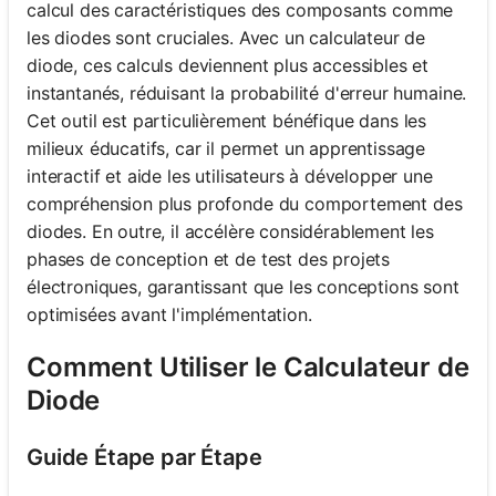
calcul des caractéristiques des composants comme
les diodes sont cruciales. Avec un calculateur de
diode, ces calculs deviennent plus accessibles et
instantanés, réduisant la probabilité d'erreur humaine.
Cet outil est particulièrement bénéfique dans les
milieux éducatifs, car il permet un apprentissage
interactif et aide les utilisateurs à développer une
compréhension plus profonde du comportement des
diodes. En outre, il accélère considérablement les
phases de conception et de test des projets
électroniques, garantissant que les conceptions sont
optimisées avant l'implémentation.
Comment Utiliser le Calculateur de
Diode
Guide Étape par Étape