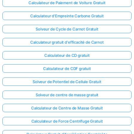
Calculateur de Paiement de Voiture Gratuit
Calculateur d'Empreinte Carbone Gratuit
Solveur de Cycle de Carnot Gratuit
Calculateur gratuit d'efficacité de Carnot
Calculateur de CD gratuit
Calculateur de CDF gratuit
Solveur de Potentiel de Cellule Gratuit
Solveur de centre de masse gratuit
Calculateur de Centre de Masse Gratuit
Calculateur de Force Centrifuge Gratuit