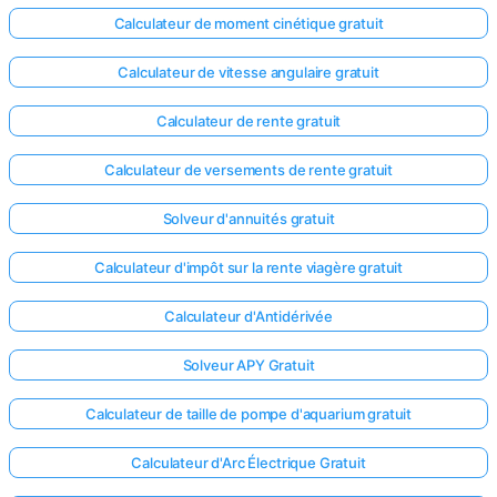
Calculateur de moment cinétique gratuit
Calculateur de vitesse angulaire gratuit
Calculateur de rente gratuit
Calculateur de versements de rente gratuit
Solveur d'annuités gratuit
Calculateur d'impôt sur la rente viagère gratuit
Calculateur d'Antidérivée
Solveur APY Gratuit
Calculateur de taille de pompe d'aquarium gratuit
Calculateur d'Arc Électrique Gratuit