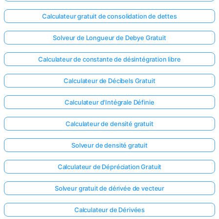
Calculateur gratuit de consolidation de dettes
Solveur de Longueur de Debye Gratuit
Calculateur de constante de désintégration libre
Calculateur de Décibels Gratuit
Calculateur d'Intégrale Définie
Calculateur de densité gratuit
Solveur de densité gratuit
Calculateur de Dépréciation Gratuit
Solveur gratuit de dérivée de vecteur
Calculateur de Dérivées