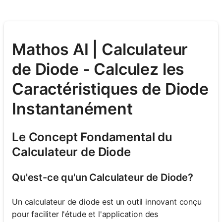
Mathos AI | Calculateur
de Diode - Calculez les
Caractéristiques de Diode
Instantanément
Le Concept Fondamental du
Calculateur de Diode
Qu'est-ce qu'un Calculateur de Diode?
Un calculateur de diode est un outil innovant conçu
pour faciliter l'étude et l'application des