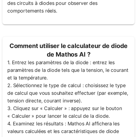
des circuits à diodes pour observer des
comportements réels.
Comment utiliser le calculateur de diode
de Mathos AI ?
1. Entrez les paramètres de la diode : entrez les
paramètres de la diode tels que la tension, le courant
et la température.
2. Sélectionnez le type de calcul : choisissez le type
de calcul que vous souhaitez effectuer (par exemple,
tension directe, courant inverse).
3. Cliquez sur « Calculer » : appuyez sur le bouton
« Calculer » pour lancer le calcul de la diode.
4. Examinez les résultats : Mathos AI affichera les
valeurs calculées et les caractéristiques de diode