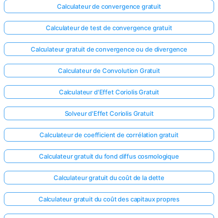
Calculateur de convergence gratuit
Calculateur de test de convergence gratuit
Calculateur gratuit de convergence ou de divergence
Calculateur de Convolution Gratuit
Calculateur d'Effet Coriolis Gratuit
Solveur d'Effet Coriolis Gratuit
Calculateur de coefficient de corrélation gratuit
Calculateur gratuit du fond diffus cosmologique
Calculateur gratuit du coût de la dette
Calculateur gratuit du coût des capitaux propres