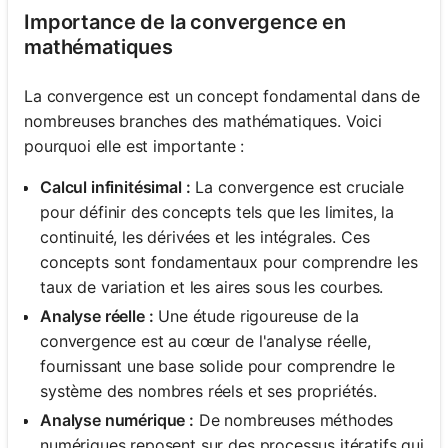
Importance de la convergence en
mathématiques
La convergence est un concept fondamental dans de
nombreuses branches des mathématiques. Voici
pourquoi elle est importante :
Calcul infinitésimal :
La convergence est cruciale
pour définir des concepts tels que les limites, la
continuité, les dérivées et les intégrales. Ces
concepts sont fondamentaux pour comprendre les
taux de variation et les aires sous les courbes.
Analyse réelle :
Une étude rigoureuse de la
convergence est au cœur de l'analyse réelle,
fournissant une base solide pour comprendre le
système des nombres réels et ses propriétés.
Analyse numérique :
De nombreuses méthodes
numériques reposent sur des processus itératifs qui