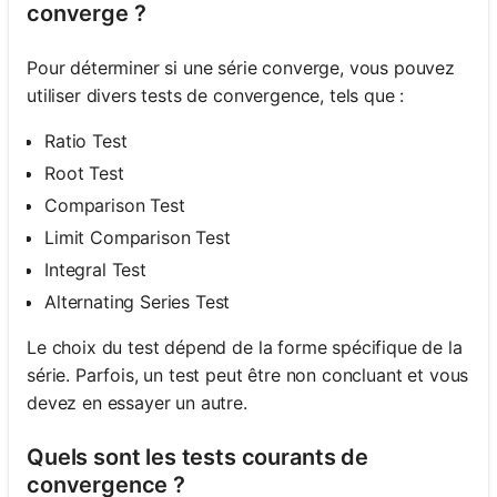
converge ?
Pour déterminer si une série converge, vous pouvez
utiliser divers tests de convergence, tels que :
Ratio Test
Root Test
Comparison Test
Limit Comparison Test
Integral Test
Alternating Series Test
Le choix du test dépend de la forme spécifique de la
série. Parfois, un test peut être non concluant et vous
devez en essayer un autre.
Quels sont les tests courants de
convergence ?