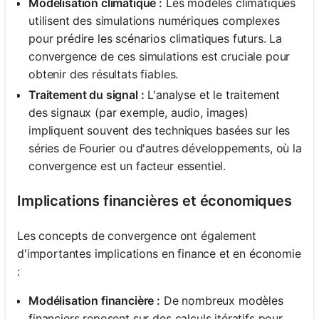
Modélisation climatique :
Les modèles climatiques
utilisent des simulations numériques complexes
pour prédire les scénarios climatiques futurs. La
convergence de ces simulations est cruciale pour
obtenir des résultats fiables.
Traitement du signal :
L'analyse et le traitement
des signaux (par exemple, audio, images)
impliquent souvent des techniques basées sur les
séries de Fourier ou d'autres développements, où la
convergence est un facteur essentiel.
Implications financières et économiques
Les concepts de convergence ont également
d'importantes implications en finance et en économie
:
Modélisation financière :
De nombreux modèles
financiers reposent sur des calculs itératifs pour