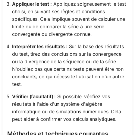
Appliquer le test :
Appliquez soigneusement le test
choisi, en suivant ses règles et conditions
spécifiques. Cela implique souvent de calculer une
limite ou de comparer la série à une série
convergente ou divergente connue.
Interpréter les résultats :
Sur la base des résultats
du test, tirez des conclusions sur la convergence
ou la divergence de la séquence ou de la série.
N'oubliez pas que certains tests peuvent être non
concluants, ce qui nécessite l'utilisation d'un autre
test.
Vérifier (facultatif) :
Si possible, vérifiez vos
résultats à l'aide d'un système d'algèbre
informatique ou de simulations numériques. Cela
peut aider à confirmer vos calculs analytiques.
Méthodes et techniques courantes