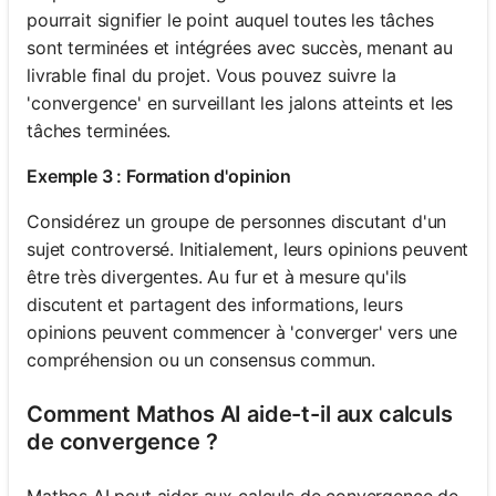
pourrait signifier le point auquel toutes les tâches
sont terminées et intégrées avec succès, menant au
livrable final du projet. Vous pouvez suivre la
'convergence' en surveillant les jalons atteints et les
tâches terminées.
Exemple 3 : Formation d'opinion
Considérez un groupe de personnes discutant d'un
sujet controversé. Initialement, leurs opinions peuvent
être très divergentes. Au fur et à mesure qu'ils
discutent et partagent des informations, leurs
opinions peuvent commencer à 'converger' vers une
compréhension ou un consensus commun.
Comment Mathos AI aide-t-il aux calculs
de convergence ?
Mathos AI peut aider aux calculs de convergence de