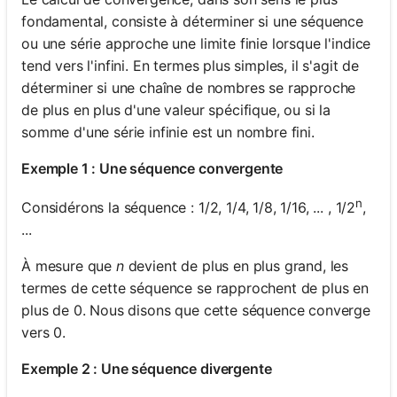
fondamental, consiste à déterminer si une séquence
ou une série approche une limite finie lorsque l'indice
tend vers l'infini. En termes plus simples, il s'agit de
déterminer si une chaîne de nombres se rapproche
de plus en plus d'une valeur spécifique, ou si la
somme d'une série infinie est un nombre fini.
Exemple 1 : Une séquence convergente
n
Considérons la séquence : 1/2, 1/4, 1/8, 1/16, ... , 1/2
,
...
À mesure que
n
devient de plus en plus grand, les
termes de cette séquence se rapprochent de plus en
plus de 0. Nous disons que cette séquence converge
vers 0.
Exemple 2 : Une séquence divergente