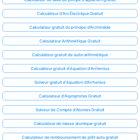
Calculateur d'Arc Électrique Gratuit
Calculateur gratuit du principe d'Archimède
Calculateur Arithmétique Gratuit
Calculateur gratuit de suite arithmétique
Calculateur gratuit d'équation d'Arrhenius
Solveur gratuit d'équation d'Arrhenius
Calculateur d'Asymptotes Gratuit
Solveur de Compte d'Atomes Gratuit
Calculateur de masse atomique gratuit
Calculateur de remboursement de prêt auto gratuit