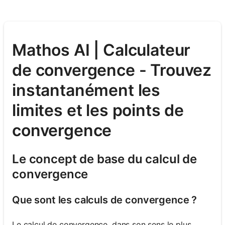
Mathos AI | Calculateur
de convergence - Trouvez
instantanément les
limites et les points de
convergence
Le concept de base du calcul de
convergence
Que sont les calculs de convergence ?
Le calcul de convergence, dans son sens le plus