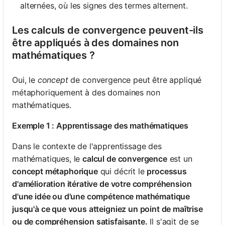
alternées, où les signes des termes alternent.
Les calculs de convergence peuvent-ils
être appliqués à des domaines non
mathématiques ?
Oui, le
concept
de convergence peut être appliqué
métaphoriquement à des domaines non
mathématiques.
Exemple 1 : Apprentissage des mathématiques
Dans le contexte de l'apprentissage des
mathématiques, le
calcul de convergence
est un
concept métaphorique
qui décrit le
processus
d'amélioration itérative de votre compréhension
d'une idée ou d'une compétence mathématique
jusqu'à ce que vous atteigniez un point de maîtrise
ou de compréhension satisfaisante.
Il s'agit de se