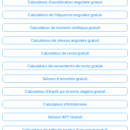
Calculateur d'accélération angulaire gratuit
Calculateur de fréquence angulaire gratuit
Calculateur de moment cinétique gratuit
Calculateur de vitesse angulaire gratuit
Calculateur de rente gratuit
Calculateur de versements de rente gratuit
Solveur d'annuités gratuit
Calculateur d'impôt sur la rente viagère gratuit
Calculateur d'Antidérivée
Solveur APY Gratuit
Calculateur de taille de pompe d'aquarium gratuit