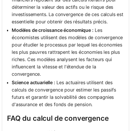
déterminer la valeur des actifs ou le risque des
investissements. La convergence de ces calculs est
essentielle pour obtenir des résultats précis.
Modèles de croissance économique :
Les
économistes utilisent des modèles de convergence
pour étudier le processus par lequel les économies
les plus pauvres rattrapent les économies les plus
riches. Ces modèles analysent les facteurs qui
influencent la vitesse et l'étendue de la
convergence.
Science actuarielle :
Les actuaires utilisent des
calculs de convergence pour estimer les passifs
futurs et garantir la solvabilité des compagnies
d'assurance et des fonds de pension.
FAQ du calcul de convergence