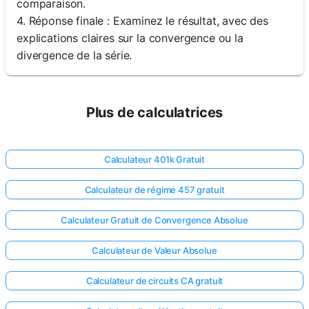
comparaison.
4. Réponse finale : Examinez le résultat, avec des
explications claires sur la convergence ou la
divergence de la série.
Plus de calculatrices
Calculateur 401k Gratuit
Calculateur de régime 457 gratuit
Calculateur Gratuit de Convergence Absolue
Calculateur de Valeur Absolue
Calculateur de circuits CA gratuit