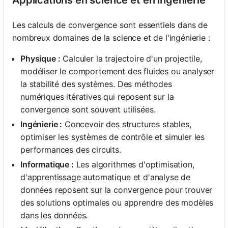
Les calculs de convergence sont essentiels dans de
nombreux domaines de la science et de l'ingénierie :
Physique :
Calculer la trajectoire d'un projectile,
modéliser le comportement des fluides ou analyser
la stabilité des systèmes. Des méthodes
numériques itératives qui reposent sur la
convergence sont souvent utilisées.
Ingénierie :
Concevoir des structures stables,
optimiser les systèmes de contrôle et simuler les
performances des circuits.
Informatique :
Les algorithmes d'optimisation,
d'apprentissage automatique et d'analyse de
données reposent sur la convergence pour trouver
des solutions optimales ou apprendre des modèles
dans les données.