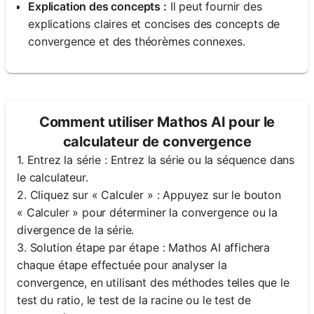
Explication des concepts :
Il peut fournir des
explications claires et concises des concepts de
convergence et des théorèmes connexes.
Comment utiliser Mathos AI pour le
calculateur de convergence
1. Entrez la série : Entrez la série ou la séquence dans
le calculateur.
2. Cliquez sur « Calculer » : Appuyez sur le bouton
« Calculer » pour déterminer la convergence ou la
divergence de la série.
3. Solution étape par étape : Mathos AI affichera
chaque étape effectuée pour analyser la
convergence, en utilisant des méthodes telles que le
test du ratio, le test de la racine ou le test de