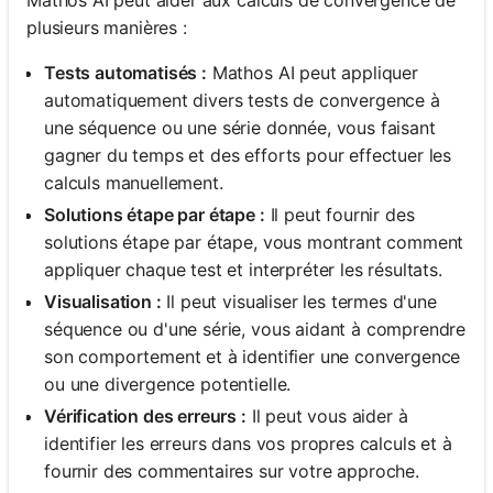
plusieurs manières :
Tests automatisés :
Mathos AI peut appliquer
automatiquement divers tests de convergence à
une séquence ou une série donnée, vous faisant
gagner du temps et des efforts pour effectuer les
calculs manuellement.
Solutions étape par étape :
Il peut fournir des
solutions étape par étape, vous montrant comment
appliquer chaque test et interpréter les résultats.
Visualisation :
Il peut visualiser les termes d'une
séquence ou d'une série, vous aidant à comprendre
son comportement et à identifier une convergence
ou une divergence potentielle.
Vérification des erreurs :
Il peut vous aider à
identifier les erreurs dans vos propres calculs et à
fournir des commentaires sur votre approche.