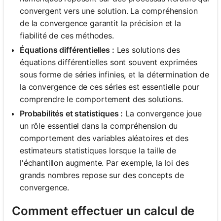
convergent vers une solution. La compréhension
de la convergence garantit la précision et la
fiabilité de ces méthodes.
Équations différentielles :
Les solutions des
équations différentielles sont souvent exprimées
sous forme de séries infinies, et la détermination de
la convergence de ces séries est essentielle pour
comprendre le comportement des solutions.
Probabilités et statistiques :
La convergence joue
un rôle essentiel dans la compréhension du
comportement des variables aléatoires et des
estimateurs statistiques lorsque la taille de
l'échantillon augmente. Par exemple, la loi des
grands nombres repose sur des concepts de
convergence.
Comment effectuer un calcul de