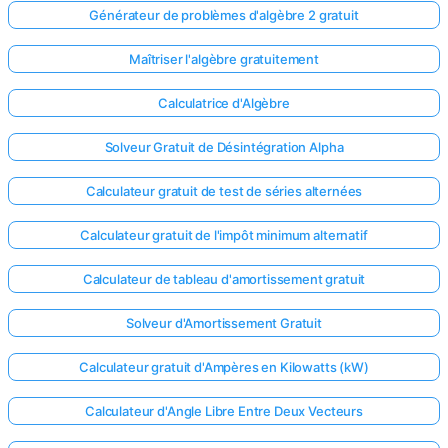
Générateur de problèmes d'algèbre 2 gratuit
Maîtriser l'algèbre gratuitement
Calculatrice d'Algèbre
Solveur Gratuit de Désintégration Alpha
Calculateur gratuit de test de séries alternées
Calculateur gratuit de l'impôt minimum alternatif
Calculateur de tableau d'amortissement gratuit
Solveur d'Amortissement Gratuit
Calculateur gratuit d'Ampères en Kilowatts (kW)
Calculateur d'Angle Libre Entre Deux Vecteurs