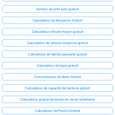
Solveur de prêt auto gratuit
Calculateur de Moyenne Gratuit
Calculateur d'écart moyen gratuit
Calculateur de vitesse moyenne gratuit
Calculateur de bande passante gratuit
Calculateur de base gratuit
Convertisseur de Base Gratuit
Calculateur de capacité de batterie gratuit
Calculateur gratuit de durée de vie de la batterie
Calculateur de Poutre Gratuit