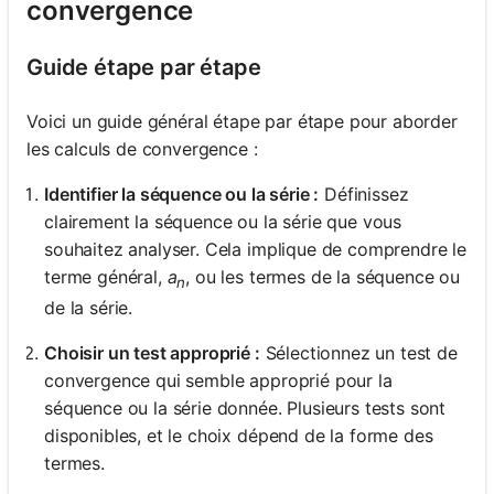
convergence
Guide étape par étape
Voici un guide général étape par étape pour aborder
les calculs de convergence :
Identifier la séquence ou la série :
Définissez
clairement la séquence ou la série que vous
souhaitez analyser. Cela implique de comprendre le
terme général,
a
, ou les termes de la séquence ou
n
de la série.
Choisir un test approprié :
Sélectionnez un test de
convergence qui semble approprié pour la
séquence ou la série donnée. Plusieurs tests sont
disponibles, et le choix dépend de la forme des
termes.