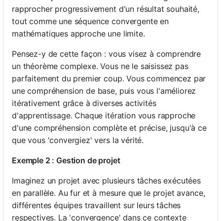
rapprocher progressivement d'un résultat souhaité,
tout comme une séquence convergente en
mathématiques approche une limite.
Pensez-y de cette façon : vous visez à comprendre
un théorème complexe. Vous ne le saisissez pas
parfaitement du premier coup. Vous commencez par
une compréhension de base, puis vous l'améliorez
itérativement grâce à diverses activités
d'apprentissage. Chaque itération vous rapproche
d'une compréhension complète et précise, jusqu'à ce
que vous 'convergiez' vers la vérité.
Exemple 2 : Gestion de projet
Imaginez un projet avec plusieurs tâches exécutées
en parallèle. Au fur et à mesure que le projet avance,
différentes équipes travaillent sur leurs tâches
respectives. La 'convergence' dans ce contexte