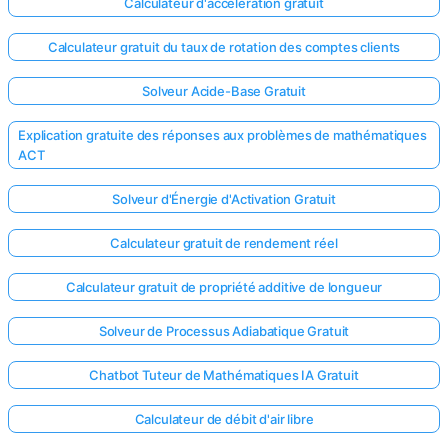
Calculateur d'accélération gratuit
Calculateur gratuit du taux de rotation des comptes clients
Solveur Acide-Base Gratuit
Explication gratuite des réponses aux problèmes de mathématiques
ACT
Solveur d'Énergie d'Activation Gratuit
Calculateur gratuit de rendement réel
Calculateur gratuit de propriété additive de longueur
Solveur de Processus Adiabatique Gratuit
Chatbot Tuteur de Mathématiques IA Gratuit
Calculateur de débit d'air libre