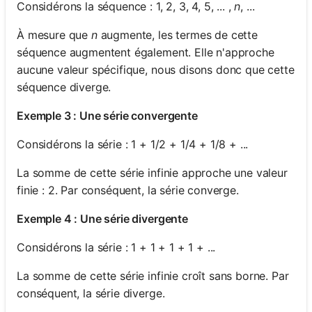
Considérons la séquence : 1, 2, 3, 4, 5, ... ,
n
, ...
À mesure que
n
augmente, les termes de cette
séquence augmentent également. Elle n'approche
aucune valeur spécifique, nous disons donc que cette
séquence diverge.
Exemple 3 : Une série convergente
Considérons la série : 1 + 1/2 + 1/4 + 1/8 + ...
La somme de cette série infinie approche une valeur
finie : 2. Par conséquent, la série converge.
Exemple 4 : Une série divergente
Considérons la série : 1 + 1 + 1 + 1 + ...
La somme de cette série infinie croît sans borne. Par
conséquent, la série diverge.