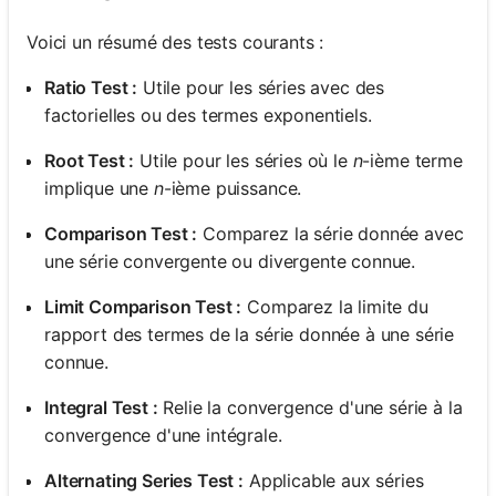
Voici un résumé des tests courants :
Ratio Test :
Utile pour les séries avec des
factorielles ou des termes exponentiels.
Root Test :
Utile pour les séries où le
n
-ième terme
implique une
n
-ième puissance.
Comparison Test :
Comparez la série donnée avec
une série convergente ou divergente connue.
Limit Comparison Test :
Comparez la limite du
rapport des termes de la série donnée à une série
connue.
Integral Test :
Relie la convergence d'une série à la
convergence d'une intégrale.
Alternating Series Test :
Applicable aux séries