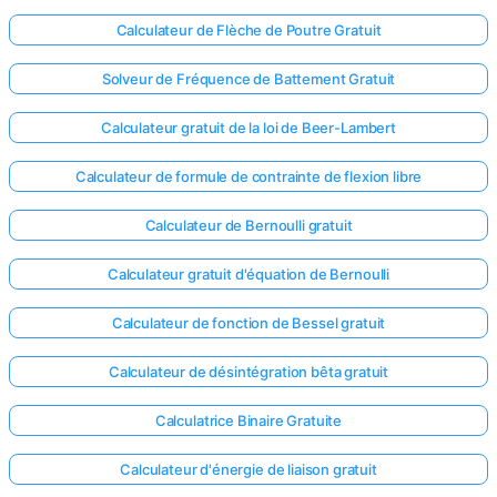
Calculateur de Flèche de Poutre Gratuit
Solveur de Fréquence de Battement Gratuit
Calculateur gratuit de la loi de Beer-Lambert
Calculateur de formule de contrainte de flexion libre
Calculateur de Bernoulli gratuit
Calculateur gratuit d'équation de Bernoulli
Calculateur de fonction de Bessel gratuit
Calculateur de désintégration bêta gratuit
Calculatrice Binaire Gratuite
Calculateur d'énergie de liaison gratuit