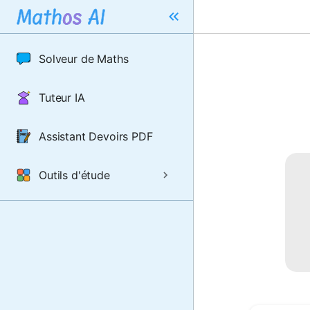
Solveur de Maths
Tuteur IA
Assistant Devoirs PDF
Outils d'étude