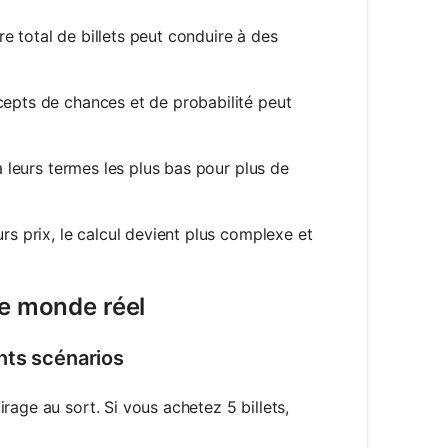
 total de billets peut conduire à des
epts de chances et de probabilité peut
 à leurs termes les plus bas pour plus de
rs prix, le calcul devient plus complexe et
le monde réel
nts scénarios
rage au sort. Si vous achetez 5 billets,