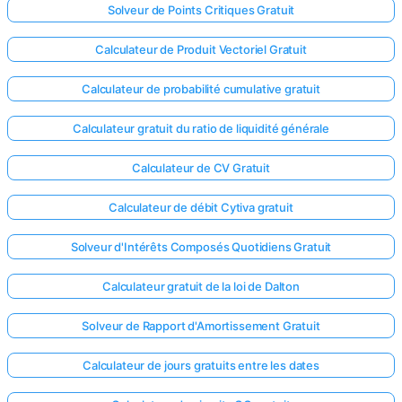
Solveur de Points Critiques Gratuit
Calculateur de Produit Vectoriel Gratuit
Calculateur de probabilité cumulative gratuit
Calculateur gratuit du ratio de liquidité générale
Calculateur de CV Gratuit
Calculateur de débit Cytiva gratuit
Solveur d'Intérêts Composés Quotidiens Gratuit
Calculateur gratuit de la loi de Dalton
Solveur de Rapport d'Amortissement Gratuit
Calculateur de jours gratuits entre les dates