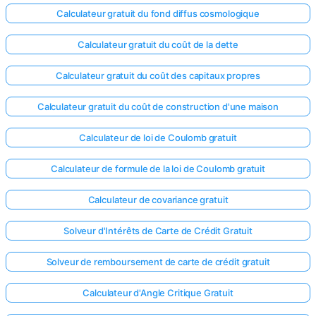
Calculateur gratuit du fond diffus cosmologique
Calculateur gratuit du coût de la dette
Calculateur gratuit du coût des capitaux propres
Calculateur gratuit du coût de construction d'une maison
Calculateur de loi de Coulomb gratuit
Calculateur de formule de la loi de Coulomb gratuit
Calculateur de covariance gratuit
Solveur d'Intérêts de Carte de Crédit Gratuit
Solveur de remboursement de carte de crédit gratuit
Calculateur d'Angle Critique Gratuit