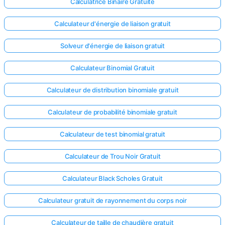
Calculatrice Binaire Gratuite
Calculateur d'énergie de liaison gratuit
Solveur d'énergie de liaison gratuit
Calculateur Binomial Gratuit
Calculateur de distribution binomiale gratuit
Calculateur de probabilité binomiale gratuit
Calculateur de test binomial gratuit
Calculateur de Trou Noir Gratuit
Calculateur Black Scholes Gratuit
Calculateur gratuit de rayonnement du corps noir
Calculateur de taille de chaudière gratuit