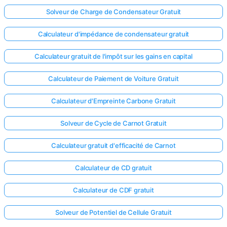
Solveur de Charge de Condensateur Gratuit
Calculateur d'impédance de condensateur gratuit
Calculateur gratuit de l'impôt sur les gains en capital
Calculateur de Paiement de Voiture Gratuit
Calculateur d'Empreinte Carbone Gratuit
Solveur de Cycle de Carnot Gratuit
Calculateur gratuit d'efficacité de Carnot
Calculateur de CD gratuit
Calculateur de CDF gratuit
Solveur de Potentiel de Cellule Gratuit