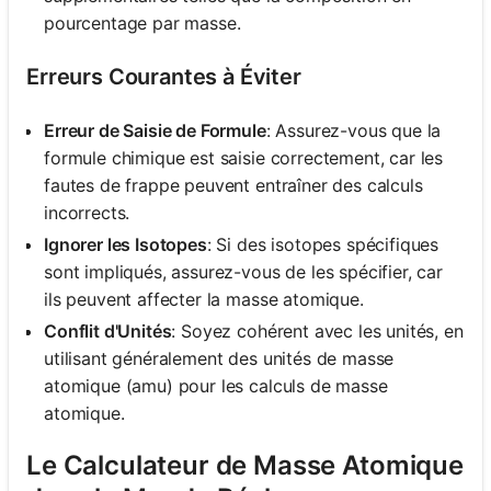
pourcentage par masse.
Erreurs Courantes à Éviter
Erreur de Saisie de Formule
: Assurez-vous que la
formule chimique est saisie correctement, car les
fautes de frappe peuvent entraîner des calculs
incorrects.
Ignorer les Isotopes
: Si des isotopes spécifiques
sont impliqués, assurez-vous de les spécifier, car
ils peuvent affecter la masse atomique.
Conflit d'Unités
: Soyez cohérent avec les unités, en
utilisant généralement des unités de masse
atomique (amu) pour les calculs de masse
atomique.
Le Calculateur de Masse Atomique