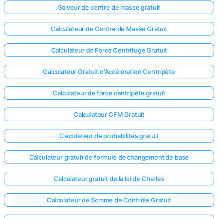
Solveur de centre de masse gratuit
Calculateur de Centre de Masse Gratuit
Calculateur de Force Centrifuge Gratuit
Calculateur Gratuit d'Accélération Centripète
Calculateur de force centripète gratuit
Calculateur CFM Gratuit
Calculateur de probabilités gratuit
Calculateur gratuit de formule de changement de base
Calculateur gratuit de la loi de Charles
Calculateur de Somme de Contrôle Gratuit