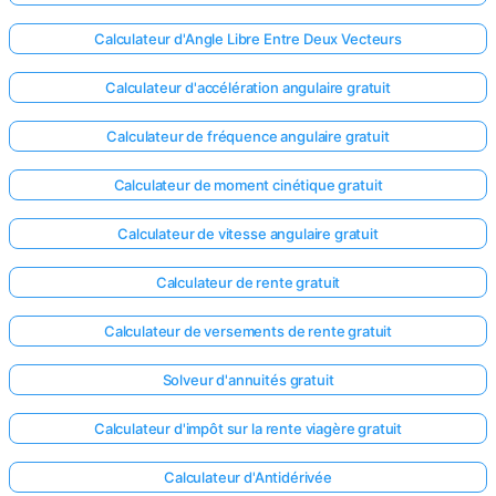
Calculateur d'Angle Libre Entre Deux Vecteurs
Calculateur d'accélération angulaire gratuit
Calculateur de fréquence angulaire gratuit
Calculateur de moment cinétique gratuit
Calculateur de vitesse angulaire gratuit
Calculateur de rente gratuit
Calculateur de versements de rente gratuit
Solveur d'annuités gratuit
Calculateur d'impôt sur la rente viagère gratuit
Calculateur d'Antidérivée