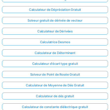
Calculateur de Dépréciation Gratuit
Solveur gratuit de dérivée de vecteur
Calculateur de Dérivées
Calculatrice Desmos
Calculateur de Déterminant
Calculateur d'écart type gratuit
Solveur de Point de Rosée Gratuit
Calculateur de Moyenne de Dés Gratuit
Calculateur de dés gratuit
Calculateur de constante diélectrique gratuit