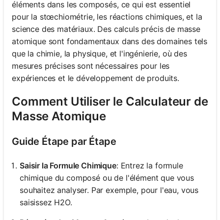
éléments dans les composés, ce qui est essentiel
pour la stœchiométrie, les réactions chimiques, et la
science des matériaux. Des calculs précis de masse
atomique sont fondamentaux dans des domaines tels
que la chimie, la physique, et l'ingénierie, où des
mesures précises sont nécessaires pour les
expériences et le développement de produits.
Comment Utiliser le Calculateur de
Masse Atomique
Guide Étape par Étape
Saisir la Formule Chimique
: Entrez la formule
chimique du composé ou de l'élément que vous
souhaitez analyser. Par exemple, pour l'eau, vous
saisissez H2O.