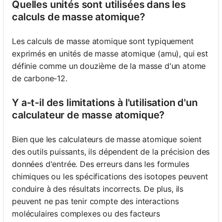
Quelles unités sont utilisées dans les
calculs de masse atomique?
Les calculs de masse atomique sont typiquement
exprimés en unités de masse atomique (amu), qui est
définie comme un douzième de la masse d'un atome
de carbone-12.
Y a-t-il des limitations à l'utilisation d'un
calculateur de masse atomique?
Bien que les calculateurs de masse atomique soient
des outils puissants, ils dépendent de la précision des
données d'entrée. Des erreurs dans les formules
chimiques ou les spécifications des isotopes peuvent
conduire à des résultats incorrects. De plus, ils
peuvent ne pas tenir compte des interactions
moléculaires complexes ou des facteurs