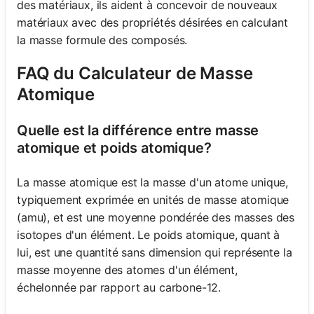
des matériaux, ils aident à concevoir de nouveaux
matériaux avec des propriétés désirées en calculant
la masse formule des composés.
FAQ du Calculateur de Masse
Atomique
Quelle est la différence entre masse
atomique et poids atomique?
La masse atomique est la masse d'un atome unique,
typiquement exprimée en unités de masse atomique
(amu), et est une moyenne pondérée des masses des
isotopes d'un élément. Le poids atomique, quant à
lui, est une quantité sans dimension qui représente la
masse moyenne des atomes d'un élément,
échelonnée par rapport au carbone-12.