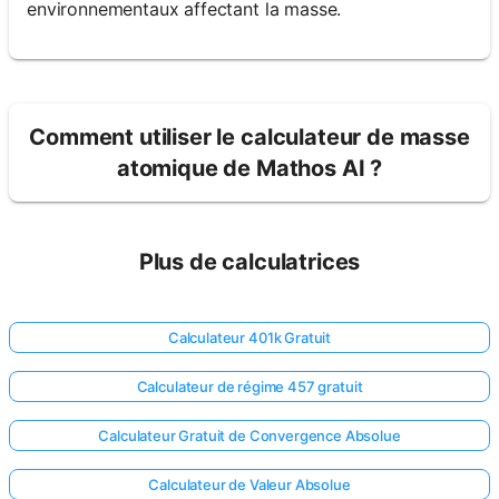
environnementaux affectant la masse.
Comment utiliser le calculateur de masse
atomique de Mathos AI ?
Plus de calculatrices
Calculateur 401k Gratuit
Calculateur de régime 457 gratuit
Calculateur Gratuit de Convergence Absolue
Calculateur de Valeur Absolue