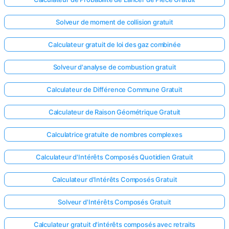
Solveur de moment de collision gratuit
Calculateur gratuit de loi des gaz combinée
Solveur d'analyse de combustion gratuit
Calculateur de Différence Commune Gratuit
Calculateur de Raison Géométrique Gratuit
Calculatrice gratuite de nombres complexes
Calculateur d'Intérêts Composés Quotidien Gratuit
Calculateur d'Intérêts Composés Gratuit
Solveur d'Intérêts Composés Gratuit
Calculateur gratuit d'intérêts composés avec retraits