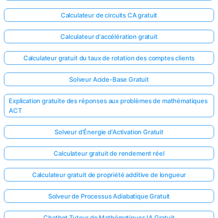
Calculateur de circuits CA gratuit
Calculateur d'accélération gratuit
Calculateur gratuit du taux de rotation des comptes clients
Solveur Acide-Base Gratuit
Explication gratuite des réponses aux problèmes de mathématiques
ACT
Solveur d'Énergie d'Activation Gratuit
Calculateur gratuit de rendement réel
Calculateur gratuit de propriété additive de longueur
Solveur de Processus Adiabatique Gratuit
Chatbot Tuteur de Mathématiques IA Gratuit