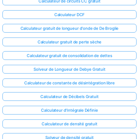
Calculateur de circuits CC gratuit
Calculateur DCF
Calculateur gratuit de longueur d'onde de De Broglie
Calculateur gratuit de perte sèche
Calculateur gratuit de consolidation de dettes
Solveur de Longueur de Debye Gratuit
Calculateur de constante de désintégration libre
Calculateur de Décibels Gratuit
Calculateur d'Intégrale Définie
Calculateur de densité gratuit
Solveur de densité gratuit