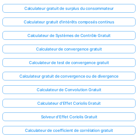
Calculateur gratuit de surplus du consommateur
Calculateur gratuit d'intérêts composés continus
Calculateur de Systèmes de Contrôle Gratuit
Calculateur de convergence gratuit
Calculateur de test de convergence gratuit
Calculateur gratuit de convergence ou de divergence
Calculateur de Convolution Gratuit
Calculateur d'Effet Coriolis Gratuit
Solveur d'Effet Coriolis Gratuit
Calculateur de coefficient de corrélation gratuit