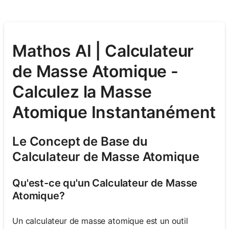
Mathos AI | Calculateur
de Masse Atomique -
Calculez la Masse
Atomique Instantanément
Le Concept de Base du
Calculateur de Masse Atomique
Qu'est-ce qu'un Calculateur de Masse
Atomique?
Un calculateur de masse atomique est un outil