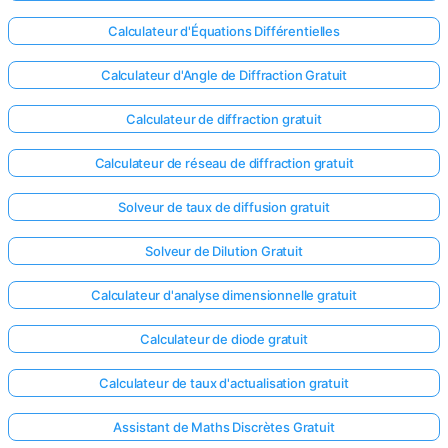
Calculateur d'Équations Différentielles
Calculateur d'Angle de Diffraction Gratuit
Calculateur de diffraction gratuit
Calculateur de réseau de diffraction gratuit
Solveur de taux de diffusion gratuit
Solveur de Dilution Gratuit
Calculateur d'analyse dimensionnelle gratuit
Calculateur de diode gratuit
Calculateur de taux d'actualisation gratuit
Assistant de Maths Discrètes Gratuit