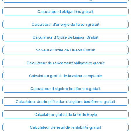
Calculateur d'obligations gratuit
Calculateur d'énergie de liaison gratuit
Calculateur d'Ordre de Liaison Gratuit
Solveur d'Ordre de Liaison Gratuit
Calculateur de rendement obligataire gratuit
Calculateur gratuit de la valeur comptable
Calculateur d'algèbre booléenne gratuit
Calculateur de simplification d'algèbre booléenne gratuit
Calculateur gratuit de la loi de Boyle
Calculateur de seuil de rentabilité gratuit