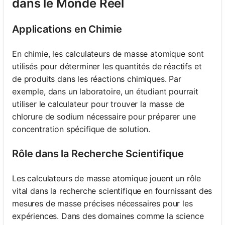
dans le Monde Réel
Applications en Chimie
En chimie, les calculateurs de masse atomique sont
utilisés pour déterminer les quantités de réactifs et
de produits dans les réactions chimiques. Par
exemple, dans un laboratoire, un étudiant pourrait
utiliser le calculateur pour trouver la masse de
chlorure de sodium nécessaire pour préparer une
concentration spécifique de solution.
Rôle dans la Recherche Scientifique
Les calculateurs de masse atomique jouent un rôle
vital dans la recherche scientifique en fournissant des
mesures de masse précises nécessaires pour les
expériences. Dans des domaines comme la science