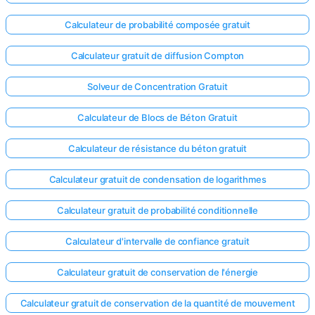
Calculateur de probabilité composée gratuit
Calculateur gratuit de diffusion Compton
Solveur de Concentration Gratuit
Calculateur de Blocs de Béton Gratuit
Calculateur de résistance du béton gratuit
Calculateur gratuit de condensation de logarithmes
Calculateur gratuit de probabilité conditionnelle
Calculateur d'intervalle de confiance gratuit
Calculateur gratuit de conservation de l'énergie
Calculateur gratuit de conservation de la quantité de mouvement