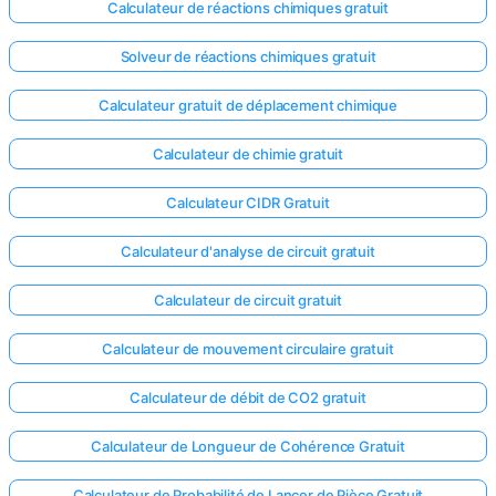
Calculateur de réactions chimiques gratuit
Solveur de réactions chimiques gratuit
Calculateur gratuit de déplacement chimique
Calculateur de chimie gratuit
Calculateur CIDR Gratuit
Calculateur d'analyse de circuit gratuit
Calculateur de circuit gratuit
Calculateur de mouvement circulaire gratuit
Calculateur de débit de CO2 gratuit
Calculateur de Longueur de Cohérence Gratuit
Calculateur de Probabilité de Lancer de Pièce Gratuit