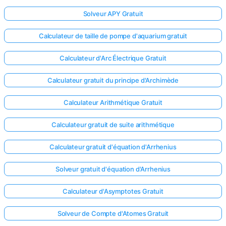
Solveur APY Gratuit
Calculateur de taille de pompe d'aquarium gratuit
Calculateur d'Arc Électrique Gratuit
Calculateur gratuit du principe d'Archimède
Calculateur Arithmétique Gratuit
Calculateur gratuit de suite arithmétique
Calculateur gratuit d'équation d'Arrhenius
Solveur gratuit d'équation d'Arrhenius
Calculateur d'Asymptotes Gratuit
Solveur de Compte d'Atomes Gratuit