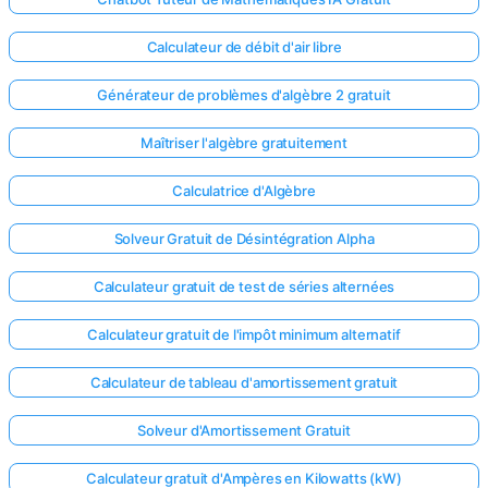
Calculateur de débit d'air libre
Générateur de problèmes d'algèbre 2 gratuit
Maîtriser l'algèbre gratuitement
Calculatrice d'Algèbre
Solveur Gratuit de Désintégration Alpha
Calculateur gratuit de test de séries alternées
Calculateur gratuit de l'impôt minimum alternatif
Calculateur de tableau d'amortissement gratuit
Solveur d'Amortissement Gratuit
Calculateur gratuit d'Ampères en Kilowatts (kW)