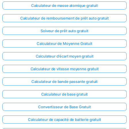
Calculateur de masse atomique gratuit
Calculateur de remboursement de prêt auto gratuit
Solveur de prêt auto gratuit
Calculateur de Moyenne Gratuit
Calculateur d'écart moyen gratuit
Calculateur de vitesse moyenne gratuit
Calculateur de bande passante gratuit
Calculateur de base gratuit
Convertisseur de Base Gratuit
Calculateur de capacité de batterie gratuit