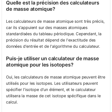
Quelle est la précision des calculateurs
de masse atomique?
Les calculateurs de masse atomique sont très précis,
car ils s'appuient sur des masses atomiques
standardisées du tableau périodique. Cependant, la
précision du résultat dépend de l'exactitude des
données d'entrée et de l'algorithme du calculateur.
Puis-je utiliser un calculateur de masse
atomique pour les isotopes?
Oui, les calculateurs de masse atomique peuvent être
utilisés pour les isotopes. Les utilisateurs peuvent
spécifier l'isotope d'un élément, et le calculateur
utilisera la masse de cet isotope spécifique dans le
calcul.