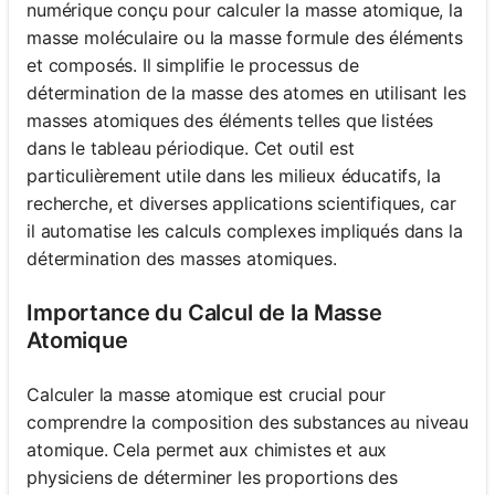
numérique conçu pour calculer la masse atomique, la
masse moléculaire ou la masse formule des éléments
et composés. Il simplifie le processus de
détermination de la masse des atomes en utilisant les
masses atomiques des éléments telles que listées
dans le tableau périodique. Cet outil est
particulièrement utile dans les milieux éducatifs, la
recherche, et diverses applications scientifiques, car
il automatise les calculs complexes impliqués dans la
détermination des masses atomiques.
Importance du Calcul de la Masse
Atomique
Calculer la masse atomique est crucial pour
comprendre la composition des substances au niveau
atomique. Cela permet aux chimistes et aux
physiciens de déterminer les proportions des