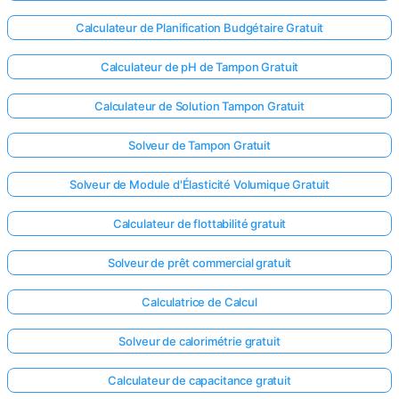
Calculateur de Planification Budgétaire Gratuit
Calculateur de pH de Tampon Gratuit
Calculateur de Solution Tampon Gratuit
Solveur de Tampon Gratuit
Solveur de Module d'Élasticité Volumique Gratuit
Calculateur de flottabilité gratuit
Solveur de prêt commercial gratuit
Calculatrice de Calcul
Solveur de calorimétrie gratuit
Calculateur de capacitance gratuit