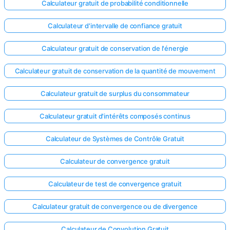
Calculateur gratuit de probabilité conditionnelle
Calculateur d'intervalle de confiance gratuit
Calculateur gratuit de conservation de l'énergie
Calculateur gratuit de conservation de la quantité de mouvement
Calculateur gratuit de surplus du consommateur
Calculateur gratuit d'intérêts composés continus
Calculateur de Systèmes de Contrôle Gratuit
Calculateur de convergence gratuit
Calculateur de test de convergence gratuit
Calculateur gratuit de convergence ou de divergence
Calculateur de Convolution Gratuit