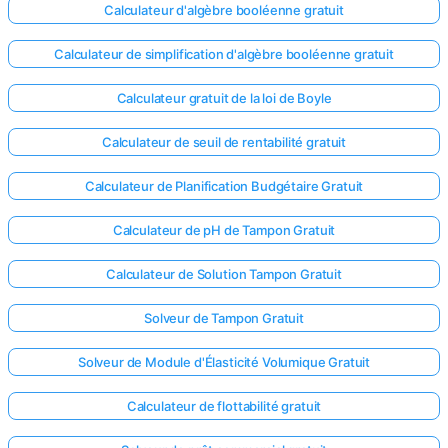
Calculateur d'algèbre booléenne gratuit
Calculateur de simplification d'algèbre booléenne gratuit
Calculateur gratuit de la loi de Boyle
Calculateur de seuil de rentabilité gratuit
Calculateur de Planification Budgétaire Gratuit
Calculateur de pH de Tampon Gratuit
Calculateur de Solution Tampon Gratuit
Solveur de Tampon Gratuit
Solveur de Module d'Élasticité Volumique Gratuit
Calculateur de flottabilité gratuit