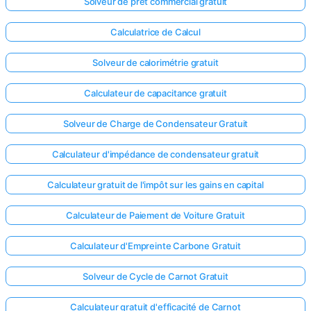
Solveur de prêt commercial gratuit
Calculatrice de Calcul
Solveur de calorimétrie gratuit
Calculateur de capacitance gratuit
Solveur de Charge de Condensateur Gratuit
Calculateur d'impédance de condensateur gratuit
Calculateur gratuit de l'impôt sur les gains en capital
Calculateur de Paiement de Voiture Gratuit
Calculateur d'Empreinte Carbone Gratuit
Solveur de Cycle de Carnot Gratuit
Calculateur gratuit d'efficacité de Carnot