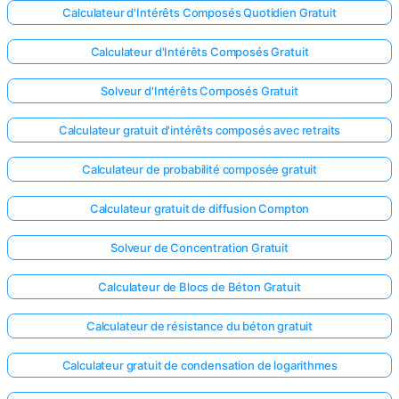
Calculateur d'Intérêts Composés Quotidien Gratuit
Calculateur d'Intérêts Composés Gratuit
Solveur d'Intérêts Composés Gratuit
Calculateur gratuit d'intérêts composés avec retraits
Calculateur de probabilité composée gratuit
Calculateur gratuit de diffusion Compton
Solveur de Concentration Gratuit
Calculateur de Blocs de Béton Gratuit
Calculateur de résistance du béton gratuit
Calculateur gratuit de condensation de logarithmes