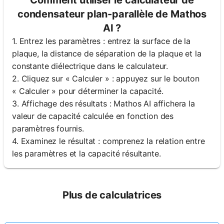
condensateur plan-parallèle de Mathos
AI ?
1. Entrez les paramètres : entrez la surface de la
plaque, la distance de séparation de la plaque et la
constante diélectrique dans le calculateur.
2. Cliquez sur « Calculer » : appuyez sur le bouton
« Calculer » pour déterminer la capacité.
3. Affichage des résultats : Mathos AI affichera la
valeur de capacité calculée en fonction des
paramètres fournis.
4. Examinez le résultat : comprenez la relation entre
les paramètres et la capacité résultante.
Plus de calculatrices