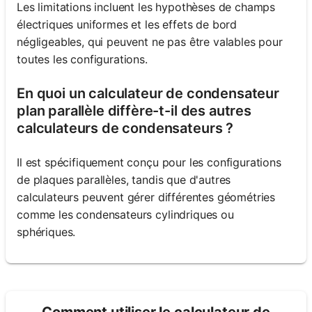
Les limitations incluent les hypothèses de champs
électriques uniformes et les effets de bord
négligeables, qui peuvent ne pas être valables pour
toutes les configurations.
En quoi un calculateur de condensateur
plan parallèle diffère-t-il des autres
calculateurs de condensateurs ?
Il est spécifiquement conçu pour les configurations
de plaques parallèles, tandis que d'autres
calculateurs peuvent gérer différentes géométries
comme les condensateurs cylindriques ou
sphériques.
Comment utiliser le calculateur de