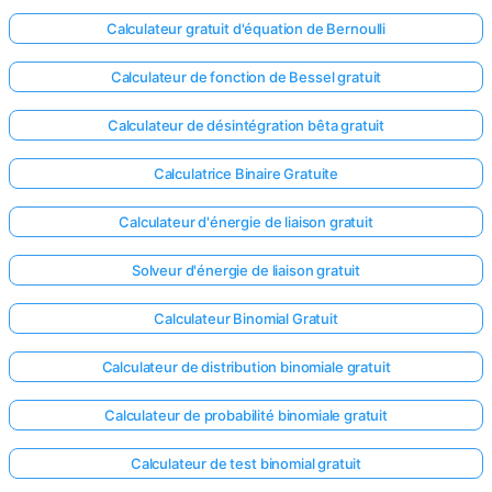
Calculateur gratuit d'équation de Bernoulli
Calculateur de fonction de Bessel gratuit
Calculateur de désintégration bêta gratuit
Calculatrice Binaire Gratuite
Calculateur d'énergie de liaison gratuit
Solveur d'énergie de liaison gratuit
Calculateur Binomial Gratuit
Calculateur de distribution binomiale gratuit
Calculateur de probabilité binomiale gratuit
Calculateur de test binomial gratuit