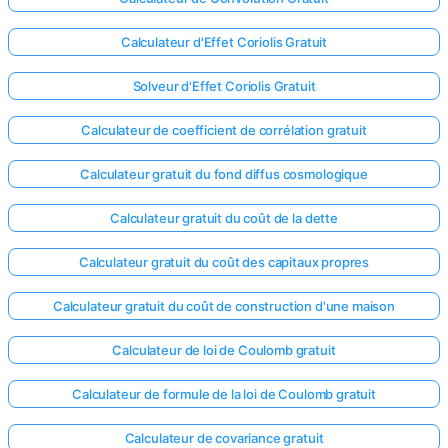
Calculateur d'Effet Coriolis Gratuit
Solveur d'Effet Coriolis Gratuit
Calculateur de coefficient de corrélation gratuit
Calculateur gratuit du fond diffus cosmologique
Calculateur gratuit du coût de la dette
Calculateur gratuit du coût des capitaux propres
Calculateur gratuit du coût de construction d'une maison
Calculateur de loi de Coulomb gratuit
Calculateur de formule de la loi de Coulomb gratuit
Calculateur de covariance gratuit