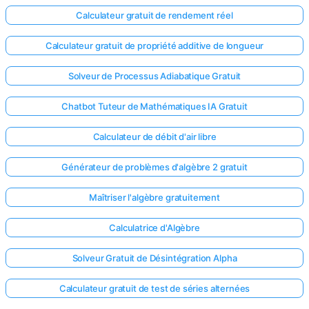
Calculateur gratuit de rendement réel
Calculateur gratuit de propriété additive de longueur
Solveur de Processus Adiabatique Gratuit
Chatbot Tuteur de Mathématiques IA Gratuit
Calculateur de débit d'air libre
Générateur de problèmes d'algèbre 2 gratuit
Maîtriser l'algèbre gratuitement
Calculatrice d'Algèbre
Solveur Gratuit de Désintégration Alpha
Calculateur gratuit de test de séries alternées