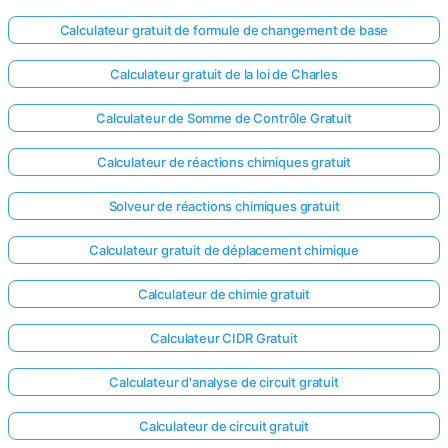
Calculateur gratuit de formule de changement de base
Calculateur gratuit de la loi de Charles
Calculateur de Somme de Contrôle Gratuit
Calculateur de réactions chimiques gratuit
Solveur de réactions chimiques gratuit
Calculateur gratuit de déplacement chimique
Calculateur de chimie gratuit
Calculateur CIDR Gratuit
Calculateur d'analyse de circuit gratuit
Calculateur de circuit gratuit