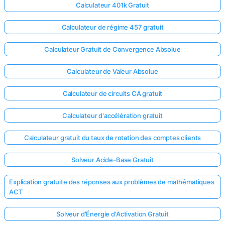
Calculateur 401k Gratuit
Calculateur de régime 457 gratuit
Calculateur Gratuit de Convergence Absolue
Calculateur de Valeur Absolue
Calculateur de circuits CA gratuit
Calculateur d'accélération gratuit
Calculateur gratuit du taux de rotation des comptes clients
Solveur Acide-Base Gratuit
Explication gratuite des réponses aux problèmes de mathématiques
ACT
Solveur d'Énergie d'Activation Gratuit