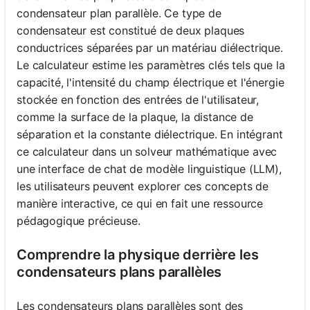
condensateur plan parallèle. Ce type de
condensateur est constitué de deux plaques
conductrices séparées par un matériau diélectrique.
Le calculateur estime les paramètres clés tels que la
capacité, l'intensité du champ électrique et l'énergie
stockée en fonction des entrées de l'utilisateur,
comme la surface de la plaque, la distance de
séparation et la constante diélectrique. En intégrant
ce calculateur dans un solveur mathématique avec
une interface de chat de modèle linguistique (LLM),
les utilisateurs peuvent explorer ces concepts de
manière interactive, ce qui en fait une ressource
pédagogique précieuse.
Comprendre la physique derrière les
condensateurs plans parallèles
Les condensateurs plans parallèles sont des