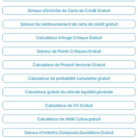
Solveur d'Intérêts de Carte de Crédit Gratuit
Solveur de remboursement de carte de crédit gratuit
Calculateur d'Angle Critique Gratuit
Solveur de Points Critiques Gratuit
Calculateur de Produit Vectoriel Gratuit
Calculateur de probabilité cumulative gratuit
Calculateur gratuit du ratio de liquidité générale
Calculateur de CV Gratuit
Calculateur de débit Cytiva gratuit
Solveur d'Intérêts Composés Quotidiens Gratuit