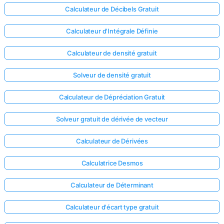
Calculateur de Décibels Gratuit
Calculateur d'Intégrale Définie
Calculateur de densité gratuit
Solveur de densité gratuit
Calculateur de Dépréciation Gratuit
Solveur gratuit de dérivée de vecteur
Calculateur de Dérivées
Calculatrice Desmos
Calculateur de Déterminant
Calculateur d'écart type gratuit