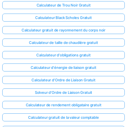
Calculateur de Trou Noir Gratuit
Calculateur Black Scholes Gratuit
Calculateur gratuit de rayonnement du corps noir
Calculateur de taille de chaudière gratuit
Calculateur d'obligations gratuit
Calculateur d'énergie de liaison gratuit
Calculateur d'Ordre de Liaison Gratuit
Solveur d'Ordre de Liaison Gratuit
Calculateur de rendement obligataire gratuit
Calculateur gratuit de la valeur comptable