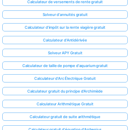
Calculateur de versements de rente gratuit
Solveur d'annuités gratuit
Calculateur d'impôt sur la rente viagère gratuit
Calculateur d'Antidérivée
Solveur APY Gratuit
Calculateur de taille de pompe d'aquarium gratuit
Calculateur d'Arc Électrique Gratuit
Calculateur gratuit du principe d'Archimède
Calculateur Arithmétique Gratuit
Calculateur gratuit de suite arithmétique
Calculateur gratuit d'équation d'Arrhenius