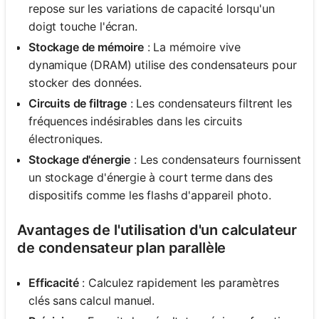
repose sur les variations de capacité lorsqu'un
doigt touche l'écran.
Stockage de mémoire
: La mémoire vive
dynamique (DRAM) utilise des condensateurs pour
stocker des données.
Circuits de filtrage
: Les condensateurs filtrent les
fréquences indésirables dans les circuits
électroniques.
Stockage d'énergie
: Les condensateurs fournissent
un stockage d'énergie à court terme dans des
dispositifs comme les flashs d'appareil photo.
Avantages de l'utilisation d'un calculateur
de condensateur plan parallèle
Efficacité
: Calculez rapidement les paramètres
clés sans calcul manuel.