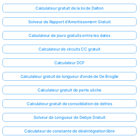
Calculateur gratuit de la loi de Dalton
Solveur de Rapport d'Amortissement Gratuit
Calculateur de jours gratuits entre les dates
Calculateur de circuits CC gratuit
Calculateur DCF
Calculateur gratuit de longueur d'onde de De Broglie
Calculateur gratuit de perte sèche
Calculateur gratuit de consolidation de dettes
Solveur de Longueur de Debye Gratuit
Calculateur de constante de désintégration libre