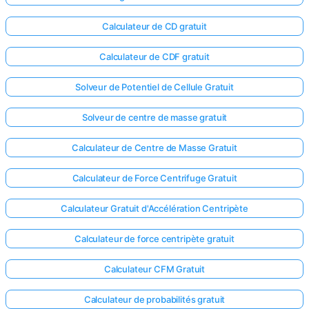
Calculateur de CD gratuit
Calculateur de CDF gratuit
Solveur de Potentiel de Cellule Gratuit
Solveur de centre de masse gratuit
Calculateur de Centre de Masse Gratuit
Calculateur de Force Centrifuge Gratuit
Calculateur Gratuit d'Accélération Centripète
Calculateur de force centripète gratuit
Calculateur CFM Gratuit
Calculateur de probabilités gratuit