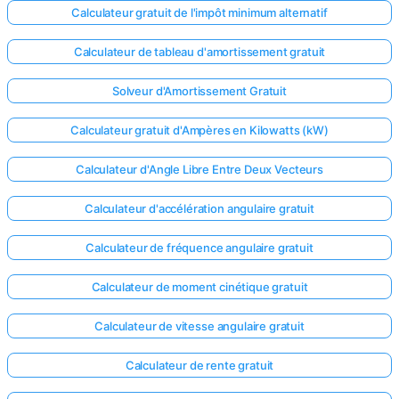
Calculateur gratuit de l'impôt minimum alternatif
Calculateur de tableau d'amortissement gratuit
Solveur d'Amortissement Gratuit
Calculateur gratuit d'Ampères en Kilowatts (kW)
Calculateur d'Angle Libre Entre Deux Vecteurs
Calculateur d'accélération angulaire gratuit
Calculateur de fréquence angulaire gratuit
Calculateur de moment cinétique gratuit
Calculateur de vitesse angulaire gratuit
Calculateur de rente gratuit