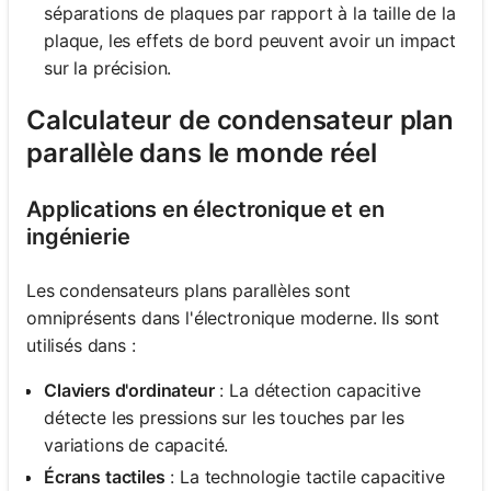
séparations de plaques par rapport à la taille de la
plaque, les effets de bord peuvent avoir un impact
sur la précision.
Calculateur de condensateur plan
parallèle dans le monde réel
Applications en électronique et en
ingénierie
Les condensateurs plans parallèles sont
omniprésents dans l'électronique moderne. Ils sont
utilisés dans :
Claviers d'ordinateur
: La détection capacitive
détecte les pressions sur les touches par les
variations de capacité.
Écrans tactiles
: La technologie tactile capacitive