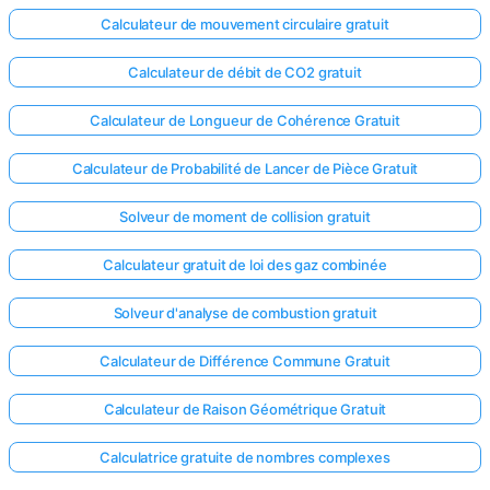
Calculateur de mouvement circulaire gratuit
Calculateur de débit de CO2 gratuit
Calculateur de Longueur de Cohérence Gratuit
Calculateur de Probabilité de Lancer de Pièce Gratuit
Solveur de moment de collision gratuit
Calculateur gratuit de loi des gaz combinée
Solveur d'analyse de combustion gratuit
Calculateur de Différence Commune Gratuit
Calculateur de Raison Géométrique Gratuit
Calculatrice gratuite de nombres complexes