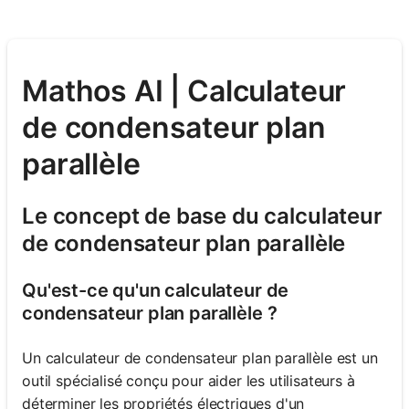
Mathos AI | Calculateur
de condensateur plan
parallèle
Le concept de base du calculateur
de condensateur plan parallèle
Qu'est-ce qu'un calculateur de
condensateur plan parallèle ?
Un calculateur de condensateur plan parallèle est un
outil spécialisé conçu pour aider les utilisateurs à
déterminer les propriétés électriques d'un