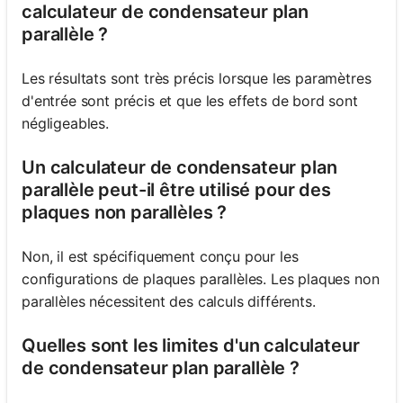
calculateur de condensateur plan
parallèle ?
Les résultats sont très précis lorsque les paramètres
d'entrée sont précis et que les effets de bord sont
négligeables.
Un calculateur de condensateur plan
parallèle peut-il être utilisé pour des
plaques non parallèles ?
Non, il est spécifiquement conçu pour les
configurations de plaques parallèles. Les plaques non
parallèles nécessitent des calculs différents.
Quelles sont les limites d'un calculateur
de condensateur plan parallèle ?