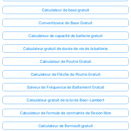
Calculateur de base gratuit
Convertisseur de Base Gratuit
Calculateur de capacité de batterie gratuit
Calculateur gratuit de durée de vie de la batterie
Calculateur de Poutre Gratuit
Calculateur de Flèche de Poutre Gratuit
Solveur de Fréquence de Battement Gratuit
Calculateur gratuit de la loi de Beer-Lambert
Calculateur de formule de contrainte de flexion libre
Calculateur de Bernoulli gratuit