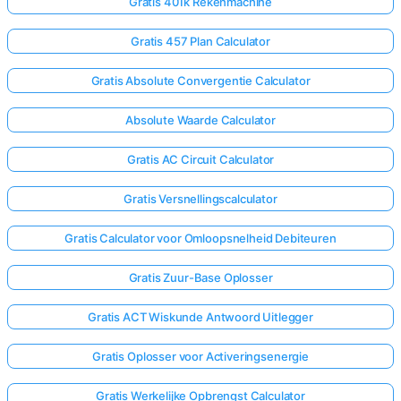
Gratis 401k Rekenmachine
Gratis 457 Plan Calculator
Gratis Absolute Convergentie Calculator
Absolute Waarde Calculator
Gratis AC Circuit Calculator
Gratis Versnellingscalculator
Gratis Calculator voor Omloopsnelheid Debiteuren
Gratis Zuur-Base Oplosser
Gratis ACT Wiskunde Antwoord Uitlegger
Gratis Oplosser voor Activeringsenergie
Gratis Werkelijke Opbrengst Calculator