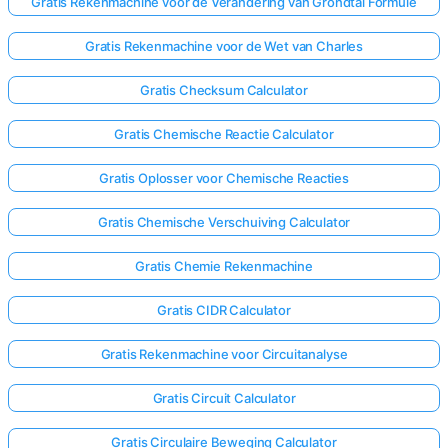
Gratis Rekenmachine voor de Verandering van Grondtal Formule
Gratis Rekenmachine voor de Wet van Charles
Gratis Checksum Calculator
Gratis Chemische Reactie Calculator
Gratis Oplosser voor Chemische Reacties
Gratis Chemische Verschuiving Calculator
Gratis Chemie Rekenmachine
Gratis CIDR Calculator
Gratis Rekenmachine voor Circuitanalyse
Gratis Circuit Calculator
Gratis Circulaire Beweging Calculator