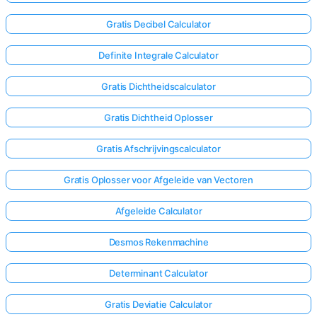
Gratis Decibel Calculator
Definite Integrale Calculator
Gratis Dichtheidscalculator
Gratis Dichtheid Oplosser
Gratis Afschrijvingscalculator
Gratis Oplosser voor Afgeleide van Vectoren
Afgeleide Calculator
Desmos Rekenmachine
Determinant Calculator
Gratis Deviatie Calculator