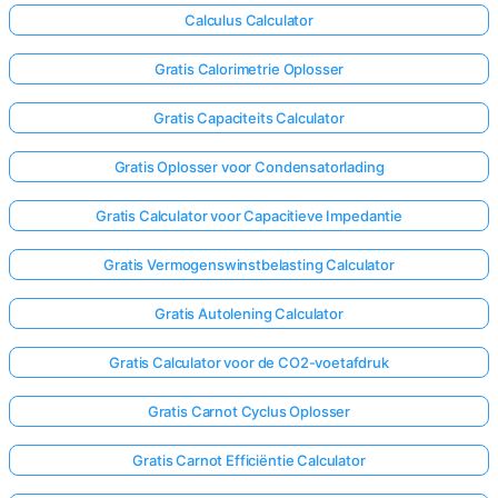
Calculus Calculator
Gratis Calorimetrie Oplosser
Gratis Capaciteits Calculator
Gratis Oplosser voor Condensatorlading
Gratis Calculator voor Capacitieve Impedantie
Gratis Vermogenswinstbelasting Calculator
Gratis Autolening Calculator
Gratis Calculator voor de CO2-voetafdruk
Gratis Carnot Cyclus Oplosser
Gratis Carnot Efficiëntie Calculator