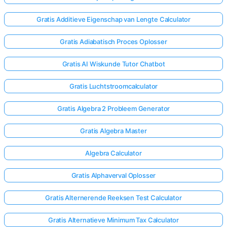
Gratis Additieve Eigenschap van Lengte Calculator
Gratis Adiabatisch Proces Oplosser
Gratis AI Wiskunde Tutor Chatbot
Gratis Luchtstroomcalculator
Gratis Algebra 2 Probleem Generator
Gratis Algebra Master
Algebra Calculator
Gratis Alphaverval Oplosser
Gratis Alternerende Reeksen Test Calculator
Gratis Alternatieve Minimum Tax Calculator