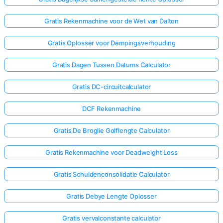
Gratis Rekenmachine voor de Wet van Dalton
Gratis Oplosser voor Dempingsverhouding
Gratis Dagen Tussen Datums Calculator
Gratis DC-circuitcalculator
DCF Rekenmachine
Gratis De Broglie Golflengte Calculator
Gratis Rekenmachine voor Deadweight Loss
Gratis Schuldenconsolidatie Calculator
Gratis Debye Lengte Oplosser
Gratis vervalconstante calculator