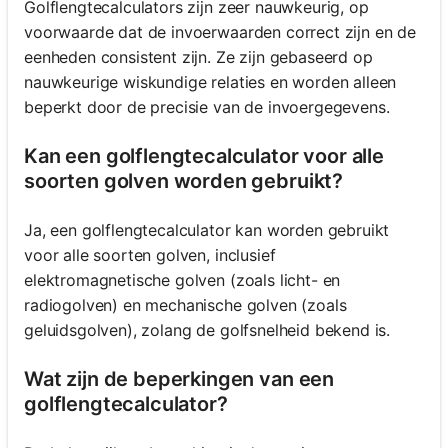
Golflengtecalculators zijn zeer nauwkeurig, op
voorwaarde dat de invoerwaarden correct zijn en de
eenheden consistent zijn. Ze zijn gebaseerd op
nauwkeurige wiskundige relaties en worden alleen
beperkt door de precisie van de invoergegevens.
Kan een golflengtecalculator voor alle
soorten golven worden gebruikt?
Ja, een golflengtecalculator kan worden gebruikt
voor alle soorten golven, inclusief
elektromagnetische golven (zoals licht- en
radiogolven) en mechanische golven (zoals
geluidsgolven), zolang de golfsnelheid bekend is.
Wat zijn de beperkingen van een
golflengtecalculator?