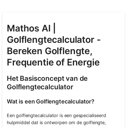
Mathos AI |
Golflengtecalculator -
Bereken Golflengte,
Frequentie of Energie
Het Basisconcept van de
Golflengtecalculator
Wat is een Golflengtecalculator?
Een golflengtecalculator is een gespecialiseerd
hulpmiddel dat is ontworpen om de golflengte,