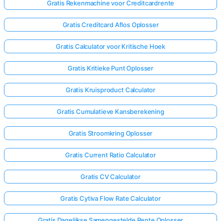
Gratis Rekenmachine voor Creditcardrente
Gratis Creditcard Aflos Oplosser
Gratis Calculator voor Kritische Hoek
Gratis Kritieke Punt Oplosser
Gratis Kruisproduct Calculator
Gratis Cumulatieve Kansberekening
Gratis Stroomkring Oplosser
Gratis Current Ratio Calculator
Gratis CV Calculator
Gratis Cytiva Flow Rate Calculator
Gratis Dagelijkse Samengestelde Rente Oplosser