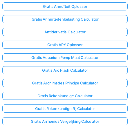
Gratis Annuïteit Oplosser
Gratis Annuïteitenbelasting Calculator
Antiderivatie Calculator
Gratis APY Oplosser
Gratis Aquarium Pomp Maat Calculator
Gratis Arc Flash Calculator
Gratis Archimedes Principe Calculator
Gratis Rekenkundige Calculator
Gratis Rekenkundige Rij Calculator
Gratis Arrhenius Vergelijking Calculator