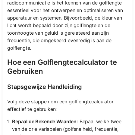
radiocommunicatie is het kennen van de golflengte
essentieel voor het ontwerpen en optimaliseren van
apparatuur en systemen. Bijvoorbeeld, de kleur van
licht wordt bepaald door zijn golflengte en de
toonhoogte van geluid is gerelateerd aan zijn
frequentie, die omgekeerd evenredig is aan de
golflengte.
Hoe een Golflengtecalculator te
Gebruiken
Stapsgewijze Handleiding
Volg deze stappen om een golflengtecalculator
effectief te gebruiken:
Bepaal de Bekende Waarden:
Bepaal welke twee
van de drie variabelen (golfsnelheid, frequentie,