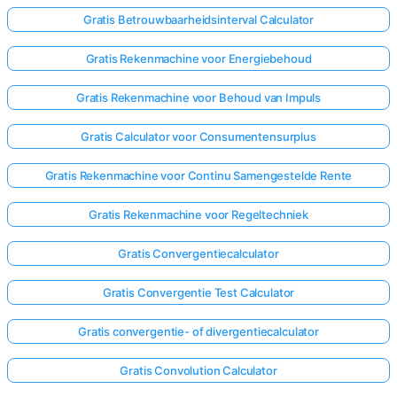
Gratis Betrouwbaarheidsinterval Calculator
Gratis Rekenmachine voor Energiebehoud
Gratis Rekenmachine voor Behoud van Impuls
Gratis Calculator voor Consumentensurplus
Gratis Rekenmachine voor Continu Samengestelde Rente
Gratis Rekenmachine voor Regeltechniek
Gratis Convergentiecalculator
Gratis Convergentie Test Calculator
Gratis convergentie- of divergentiecalculator
Gratis Convolution Calculator