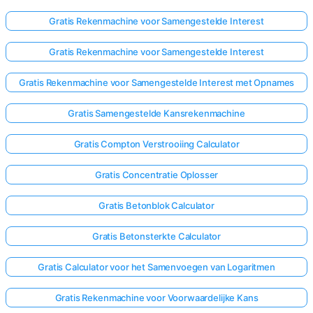
Gratis Rekenmachine voor Samengestelde Interest
Gratis Rekenmachine voor Samengestelde Interest
Gratis Rekenmachine voor Samengestelde Interest met Opnames
Gratis Samengestelde Kansrekenmachine
Gratis Compton Verstrooiing Calculator
Gratis Concentratie Oplosser
Gratis Betonblok Calculator
Gratis Betonsterkte Calculator
Gratis Calculator voor het Samenvoegen van Logaritmen
Gratis Rekenmachine voor Voorwaardelijke Kans