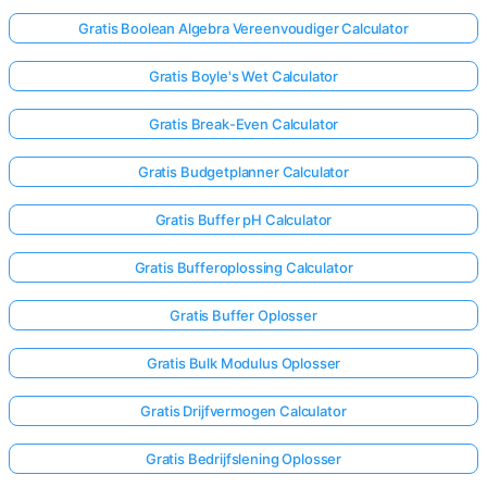
Gratis Boolean Algebra Vereenvoudiger Calculator
Gratis Boyle's Wet Calculator
Gratis Break-Even Calculator
Gratis Budgetplanner Calculator
Gratis Buffer pH Calculator
Gratis Bufferoplossing Calculator
Gratis Buffer Oplosser
Gratis Bulk Modulus Oplosser
Gratis Drijfvermogen Calculator
Gratis Bedrijfslening Oplosser