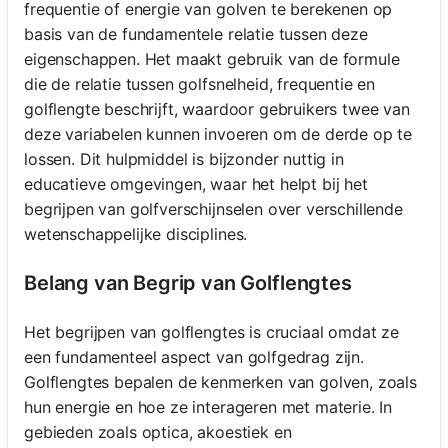
frequentie of energie van golven te berekenen op
basis van de fundamentele relatie tussen deze
eigenschappen. Het maakt gebruik van de formule
die de relatie tussen golfsnelheid, frequentie en
golflengte beschrijft, waardoor gebruikers twee van
deze variabelen kunnen invoeren om de derde op te
lossen. Dit hulpmiddel is bijzonder nuttig in
educatieve omgevingen, waar het helpt bij het
begrijpen van golfverschijnselen over verschillende
wetenschappelijke disciplines.
Belang van Begrip van Golflengtes
Het begrijpen van golflengtes is cruciaal omdat ze
een fundamenteel aspect van golfgedrag zijn.
Golflengtes bepalen de kenmerken van golven, zoals
hun energie en hoe ze interageren met materie. In
gebieden zoals optica, akoestiek en