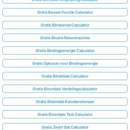
Gratis Bessel-functie Calculator
Gratis Bètaverval Calculator
Gratis Binaire Rekenmachine
Gratis Bindingsenergie Calculator
Gratis Oplosser voor Bindingsenergie
Gratis Binomiale Calculator
Gratis Binomiale Verdelingscalculator
Gratis Binomiale Kansberekenaar
Gratis Binomiale Test Calculator
Gratis Zwart Gat Calculator