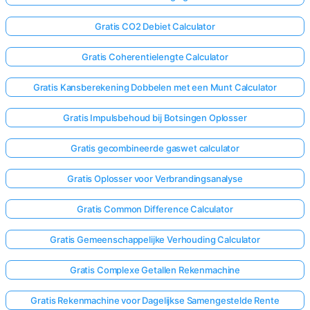
Gratis CO2 Debiet Calculator
Gratis Coherentielengte Calculator
Gratis Kansberekening Dobbelen met een Munt Calculator
Gratis Impulsbehoud bij Botsingen Oplosser
Gratis gecombineerde gaswet calculator
Gratis Oplosser voor Verbrandingsanalyse
Gratis Common Difference Calculator
Gratis Gemeenschappelijke Verhouding Calculator
Gratis Complexe Getallen Rekenmachine
Gratis Rekenmachine voor Dagelijkse Samengestelde Rente