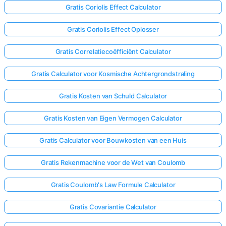
Gratis Coriolis Effect Calculator
Gratis Coriolis Effect Oplosser
Gratis Correlatiecoëfficiënt Calculator
Gratis Calculator voor Kosmische Achtergrondstraling
Gratis Kosten van Schuld Calculator
Gratis Kosten van Eigen Vermogen Calculator
Gratis Calculator voor Bouwkosten van een Huis
Gratis Rekenmachine voor de Wet van Coulomb
Gratis Coulomb's Law Formule Calculator
Gratis Covariantie Calculator