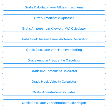
Gratis Calculator voor Aflossingsschema
Gratis Amortisatie Oplosser
Gratis Ampère naar Kilowatt (kW) Calculator
Gratis Hoek Tussen Twee Vectoren Calculator
Gratis Calculator voor Hoekversnelling
Gratis Angular Frequentie Calculator
Gratis Impulsmoment Calculator
Gratis Hoek Velocity Calculator
Gratis Annuïteiten Calculator
Gratis Calculator voor Annuïteitsuitkeringen