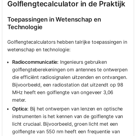
Golflengtecalculator in de Praktijk
Toepassingen in Wetenschap en
Technologie
Golflengtecalculators hebben talrijke toepassingen in
wetenschap en technologie:
Radiocommunicatie:
Ingenieurs gebruiken
golflengteberekeningen om antennes te ontwerpen
die efficiënt radiosignalen uitzenden en ontvangen.
Bijvoorbeeld, een radiostation dat uitzendt op 98
MHz heeft een golflengte van ongeveer 3,06
meter.
Optica:
Bij het ontwerpen van lenzen en optische
instrumenten is het kennen van de golflengte van
licht cruciaal. Bijvoorbeeld, groen licht met een
golflengte van 550 nm heeft een frequentie van