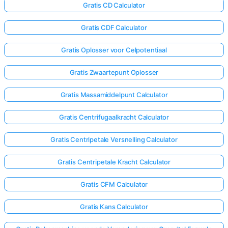
Gratis CD Calculator
Gratis CDF Calculator
Gratis Oplosser voor Celpotentiaal
Gratis Zwaartepunt Oplosser
Gratis Massamiddelpunt Calculator
Gratis Centrifugaalkracht Calculator
Gratis Centripetale Versnelling Calculator
Gratis Centripetale Kracht Calculator
Gratis CFM Calculator
Gratis Kans Calculator