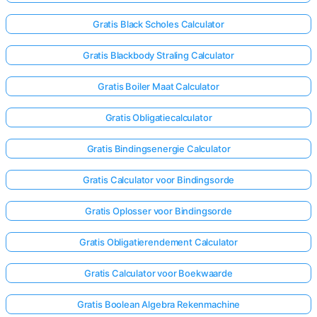
Gratis Black Scholes Calculator
Gratis Blackbody Straling Calculator
Gratis Boiler Maat Calculator
Gratis Obligatiecalculator
Gratis Bindingsenergie Calculator
Gratis Calculator voor Bindingsorde
Gratis Oplosser voor Bindingsorde
Gratis Obligatierendement Calculator
Gratis Calculator voor Boekwaarde
Gratis Boolean Algebra Rekenmachine