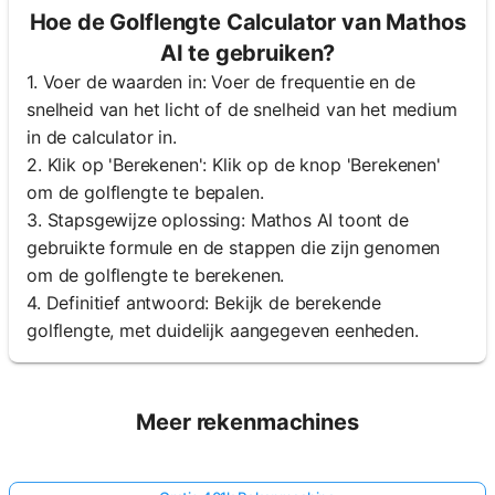
Hoe de Golflengte Calculator van Mathos
AI te gebruiken?
1. Voer de waarden in: Voer de frequentie en de
snelheid van het licht of de snelheid van het medium
in de calculator in.
2. Klik op 'Berekenen': Klik op de knop 'Berekenen'
om de golflengte te bepalen.
3. Stapsgewijze oplossing: Mathos AI toont de
gebruikte formule en de stappen die zijn genomen
om de golflengte te berekenen.
4. Definitief antwoord: Bekijk de berekende
golflengte, met duidelijk aangegeven eenheden.
Meer rekenmachines