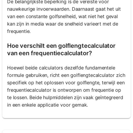
De belangrijkste beperking is de vereiste voor
nauwkeurige invoerwaarden. Daarnaast gaat het uit
van een constante golfsnelheid, wat niet het geval
kan zijn in media waar de snelheid varieert met de
frequentie.
Hoe verschilt een golflengtecalculator
van een frequentiecalculator?
Hoewel beide calculators dezelfde fundamentele
formule gebruiken, richt een golflengtecalculator zich
specifiek op het oplossen voor golflengte, terwijl een
frequentiecalculator is ontworpen om frequentie op
te lossen. Beide hulpmiddelen zijn vaak geïntegreerd
in een enkele applicatie voor gemak.