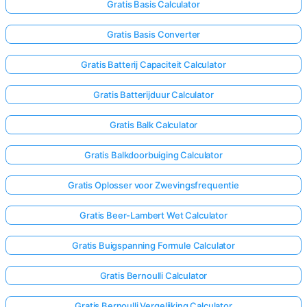
Gratis Basis Calculator
Gratis Basis Converter
Gratis Batterij Capaciteit Calculator
Gratis Batterijduur Calculator
Gratis Balk Calculator
Gratis Balkdoorbuiging Calculator
Gratis Oplosser voor Zwevingsfrequentie
Gratis Beer-Lambert Wet Calculator
Gratis Buigspanning Formule Calculator
Gratis Bernoulli Calculator
Gratis Bernoulli Vergelijking Calculator