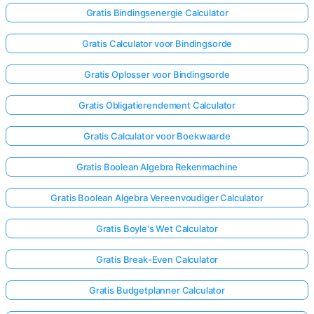
Gratis Bindingsenergie Calculator
Gratis Calculator voor Bindingsorde
Gratis Oplosser voor Bindingsorde
Gratis Obligatierendement Calculator
Gratis Calculator voor Boekwaarde
Gratis Boolean Algebra Rekenmachine
Gratis Boolean Algebra Vereenvoudiger Calculator
Gratis Boyle's Wet Calculator
Gratis Break-Even Calculator
Gratis Budgetplanner Calculator