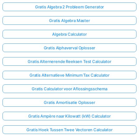
Gratis Algebra 2 Probleem Generator
Gratis Algebra Master
Algebra Calculator
Gratis Alphaverval Oplosser
Gratis Alternerende Reeksen Test Calculator
Gratis Alternatieve Minimum Tax Calculator
Gratis Calculator voor Aflossingsschema
Gratis Amortisatie Oplosser
Gratis Ampère naar Kilowatt (kW) Calculator
Gratis Hoek Tussen Twee Vectoren Calculator