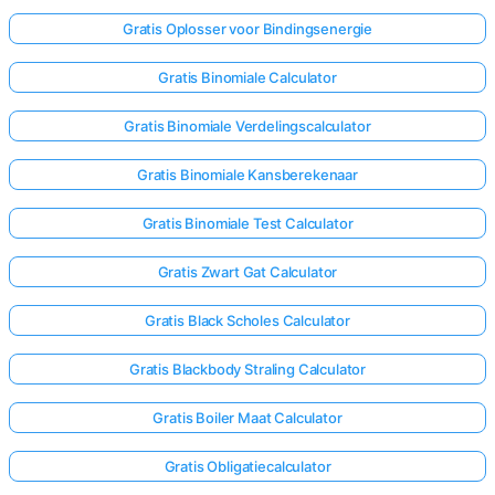
Gratis Oplosser voor Bindingsenergie
Gratis Binomiale Calculator
Gratis Binomiale Verdelingscalculator
Gratis Binomiale Kansberekenaar
Gratis Binomiale Test Calculator
Gratis Zwart Gat Calculator
Gratis Black Scholes Calculator
Gratis Blackbody Straling Calculator
Gratis Boiler Maat Calculator
Gratis Obligatiecalculator