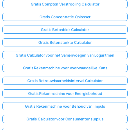
Gratis Compton Verstrooiing Calculator
Gratis Concentratie Oplosser
Gratis Betonblok Calculator
Gratis Betonsterkte Calculator
Gratis Calculator voor het Samenvoegen van Logaritmen
Gratis Rekenmachine voor Voorwaardelijke Kans
Gratis Betrouwbaarheidsinterval Calculator
Gratis Rekenmachine voor Energiebehoud
Gratis Rekenmachine voor Behoud van Impuls
Gratis Calculator voor Consumentensurplus