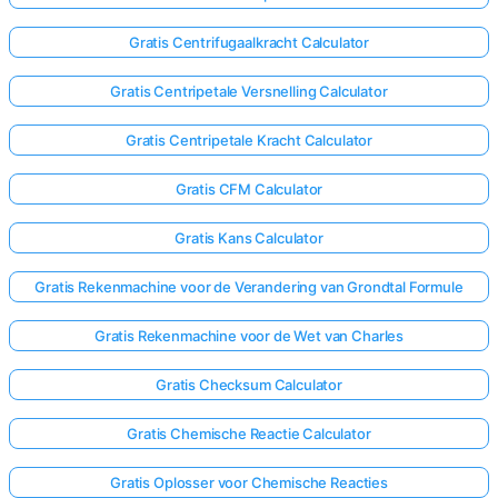
Gratis Centrifugaalkracht Calculator
Gratis Centripetale Versnelling Calculator
Gratis Centripetale Kracht Calculator
Gratis CFM Calculator
Gratis Kans Calculator
Gratis Rekenmachine voor de Verandering van Grondtal Formule
Gratis Rekenmachine voor de Wet van Charles
Gratis Checksum Calculator
Gratis Chemische Reactie Calculator
Gratis Oplosser voor Chemische Reacties