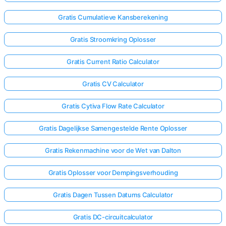
Gratis Cumulatieve Kansberekening
Gratis Stroomkring Oplosser
Gratis Current Ratio Calculator
Gratis CV Calculator
Gratis Cytiva Flow Rate Calculator
Gratis Dagelijkse Samengestelde Rente Oplosser
Gratis Rekenmachine voor de Wet van Dalton
Gratis Oplosser voor Dempingsverhouding
Gratis Dagen Tussen Datums Calculator
Gratis DC-circuitcalculator