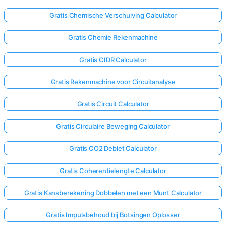
Gratis Chemische Verschuiving Calculator
Gratis Chemie Rekenmachine
Gratis CIDR Calculator
Gratis Rekenmachine voor Circuitanalyse
Gratis Circuit Calculator
Gratis Circulaire Beweging Calculator
Gratis CO2 Debiet Calculator
Gratis Coherentielengte Calculator
Gratis Kansberekening Dobbelen met een Munt Calculator
Gratis Impulsbehoud bij Botsingen Oplosser