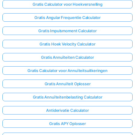
Gratis Calculator voor Hoekversnelling
Gratis Angular Frequentie Calculator
Gratis Impulsmoment Calculator
Gratis Hoek Velocity Calculator
Gratis Annuïteiten Calculator
Gratis Calculator voor Annuïteitsuitkeringen
Gratis Annuïteit Oplosser
Gratis Annuïteitenbelasting Calculator
Antiderivatie Calculator
Gratis APY Oplosser