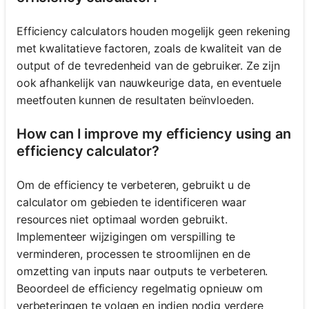
Efficiency calculators houden mogelijk geen rekening
met kwalitatieve factoren, zoals de kwaliteit van de
output of de tevredenheid van de gebruiker. Ze zijn
ook afhankelijk van nauwkeurige data, en eventuele
meetfouten kunnen de resultaten beïnvloeden.
How can I improve my efficiency using an
efficiency calculator?
Om de efficiency te verbeteren, gebruikt u de
calculator om gebieden te identificeren waar
resources niet optimaal worden gebruikt.
Implementeer wijzigingen om verspilling te
verminderen, processen te stroomlijnen en de
omzetting van inputs naar outputs te verbeteren.
Beoordeel de efficiency regelmatig opnieuw om
verbeteringen te volgen en indien nodig verdere