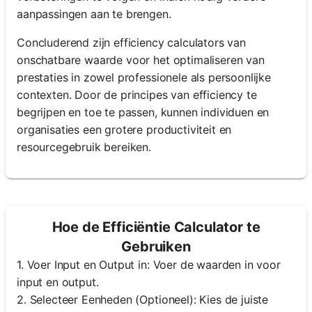
aanpassingen aan te brengen.
Concluderend zijn efficiency calculators van
onschatbare waarde voor het optimaliseren van
prestaties in zowel professionele als persoonlijke
contexten. Door de principes van efficiency te
begrijpen en toe te passen, kunnen individuen en
organisaties een grotere productiviteit en
resourcegebruik bereiken.
Hoe de Efficiëntie Calculator te
Gebruiken
1. Voer Input en Output in: Voer de waarden in voor
input en output.
2. Selecteer Eenheden (Optioneel): Kies de juiste