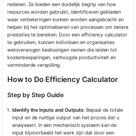
redenen. Ze bieden een duidelijk begrip van hoe
resources worden gebruikt, identificeren gebieden
waar verbeteringen kunnen worden aangebracht en
helpen bij het optimaliseren van processen om betere
prestaties te bereiken. Door een efficiency calculator
te gebruiken, kunnen individuen en organisaties
weloverwogen beslissingen nemen die leiden tot
kostenbesparingen, verhoogde productiviteit en
verminderde verspilling.
How to Do Efficiency Calculator
Step by Step Guide
Identify the Inputs and Outputs
: Bepaal de totale
input en de nuttige output van het proces dat u
analyseert. In een mechanisch systeem kan de
input bijvoorbeeld het werk zijn dat door een