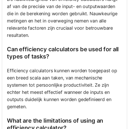
af van de precisie van de input- en outputwaarden
die in de berekening worden gebruikt. Nauwkeurige
metingen en het in overweging nemen van alle
relevante factoren zijn cruciaal voor betrouwbare
resultaten.
Can efficiency calculators be used for all
types of tasks?
Efficiency calculators kunnen worden toegepast op
een breed scala aan taken, van mechanische
systemen tot persoonlijke productiviteit. Ze zijn
echter het meest effectief wanneer de inputs en
outputs duidelijk kunnen worden gedefinieerd en
gemeten.
What are the limitations of using an
efficiency calculator?