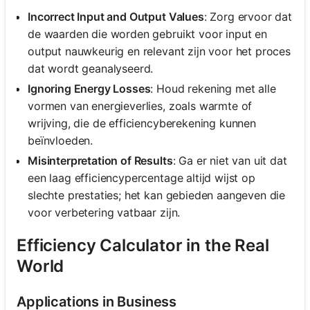
Incorrect Input and Output Values
: Zorg ervoor dat
de waarden die worden gebruikt voor input en
output nauwkeurig en relevant zijn voor het proces
dat wordt geanalyseerd.
Ignoring Energy Losses
: Houd rekening met alle
vormen van energieverlies, zoals warmte of
wrijving, die de efficiencyberekening kunnen
beïnvloeden.
Misinterpretation of Results
: Ga er niet van uit dat
een laag efficiencypercentage altijd wijst op
slechte prestaties; het kan gebieden aangeven die
voor verbetering vatbaar zijn.
Efficiency Calculator in the Real
World
Applications in Business