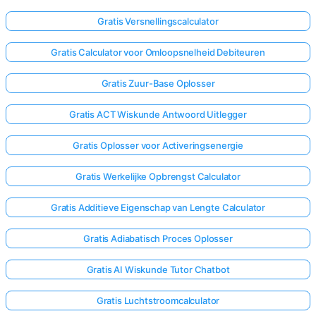
Gratis Versnellingscalculator
Gratis Calculator voor Omloopsnelheid Debiteuren
Gratis Zuur-Base Oplosser
Gratis ACT Wiskunde Antwoord Uitlegger
Gratis Oplosser voor Activeringsenergie
Gratis Werkelijke Opbrengst Calculator
Gratis Additieve Eigenschap van Lengte Calculator
Gratis Adiabatisch Proces Oplosser
Gratis AI Wiskunde Tutor Chatbot
Gratis Luchtstroomcalculator