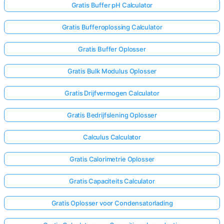
Gratis Buffer pH Calculator
Gratis Bufferoplossing Calculator
Gratis Buffer Oplosser
Gratis Bulk Modulus Oplosser
Gratis Drijfvermogen Calculator
Gratis Bedrijfslening Oplosser
Calculus Calculator
Gratis Calorimetrie Oplosser
Gratis Capaciteits Calculator
Gratis Oplosser voor Condensatorlading