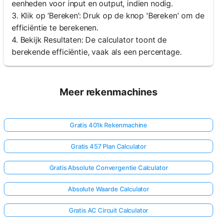
eenheden voor input en output, indien nodig.
3. Klik op ‘Bereken’: Druk op de knop 'Bereken' om de
efficiëntie te berekenen.
4. Bekijk Resultaten: De calculator toont de
berekende efficiëntie, vaak als een percentage.
Meer rekenmachines
Gratis 401k Rekenmachine
Gratis 457 Plan Calculator
Gratis Absolute Convergentie Calculator
Absolute Waarde Calculator
Gratis AC Circuit Calculator