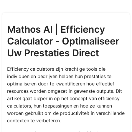
Mathos AI | Efficiency
Calculator - Optimaliseer
Uw Prestaties Direct
Efficiency calculators zijn krachtige tools die
individuen en bedrijven helpen hun prestaties te
optimaliseren door te kwantificeren hoe effectief
resources worden omgezet in gewenste outputs. Dit
artikel gaat dieper in op het concept van efficiency
calculators, hun toepassingen en hoe ze kunnen
worden gebruikt om de productiviteit in verschillende
contexten te verbeteren.