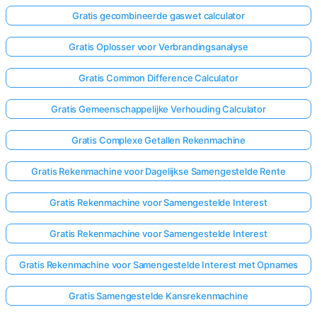
Gratis gecombineerde gaswet calculator
Gratis Oplosser voor Verbrandingsanalyse
Gratis Common Difference Calculator
Gratis Gemeenschappelijke Verhouding Calculator
Gratis Complexe Getallen Rekenmachine
Gratis Rekenmachine voor Dagelijkse Samengestelde Rente
Gratis Rekenmachine voor Samengestelde Interest
Gratis Rekenmachine voor Samengestelde Interest
Gratis Rekenmachine voor Samengestelde Interest met Opnames
Gratis Samengestelde Kansrekenmachine