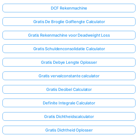
DCF Rekenmachine
Gratis De Broglie Golflengte Calculator
Gratis Rekenmachine voor Deadweight Loss
Gratis Schuldenconsolidatie Calculator
Gratis Debye Lengte Oplosser
Gratis vervalconstante calculator
Gratis Decibel Calculator
Definite Integrale Calculator
Gratis Dichtheidscalculator
Gratis Dichtheid Oplosser