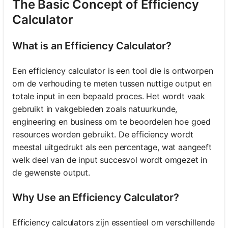
The Basic Concept of Efficiency
Calculator
What is an Efficiency Calculator?
Een efficiency calculator is een tool die is ontworpen
om de verhouding te meten tussen nuttige output en
totale input in een bepaald proces. Het wordt vaak
gebruikt in vakgebieden zoals natuurkunde,
engineering en business om te beoordelen hoe goed
resources worden gebruikt. De efficiency wordt
meestal uitgedrukt als een percentage, wat aangeeft
welk deel van de input succesvol wordt omgezet in
de gewenste output.
Why Use an Efficiency Calculator?
Efficiency calculators zijn essentieel om verschillende