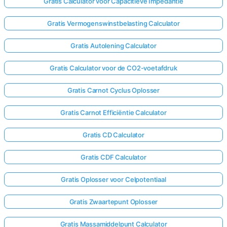
Gratis Calculator voor Capacitieve Impedantie
Gratis Vermogenswinstbelasting Calculator
Gratis Autolening Calculator
Gratis Calculator voor de CO2-voetafdruk
Gratis Carnot Cyclus Oplosser
Gratis Carnot Efficiëntie Calculator
Gratis CD Calculator
Gratis CDF Calculator
Gratis Oplosser voor Celpotentiaal
Gratis Zwaartepunt Oplosser
Gratis Massamiddelpunt Calculator