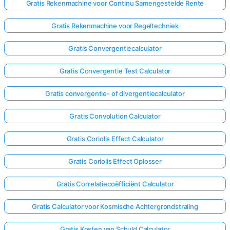
Gratis Rekenmachine voor Continu Samengestelde Rente
Gratis Rekenmachine voor Regeltechniek
Gratis Convergentiecalculator
Gratis Convergentie Test Calculator
Gratis convergentie- of divergentiecalculator
Gratis Convolution Calculator
Gratis Coriolis Effect Calculator
Gratis Coriolis Effect Oplosser
Gratis Correlatiecoëfficiënt Calculator
Gratis Calculator voor Kosmische Achtergrondstraling
Gratis Kosten van Schuld Calculator