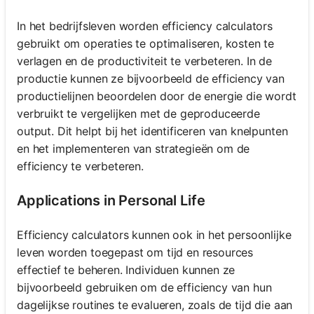
In het bedrijfsleven worden efficiency calculators
gebruikt om operaties te optimaliseren, kosten te
verlagen en de productiviteit te verbeteren. In de
productie kunnen ze bijvoorbeeld de efficiency van
productielijnen beoordelen door de energie die wordt
verbruikt te vergelijken met de geproduceerde
output. Dit helpt bij het identificeren van knelpunten
en het implementeren van strategieën om de
efficiency te verbeteren.
Applications in Personal Life
Efficiency calculators kunnen ook in het persoonlijke
leven worden toegepast om tijd en resources
effectief te beheren. Individuen kunnen ze
bijvoorbeeld gebruiken om de efficiency van hun
dagelijkse routines te evalueren, zoals de tijd die aan