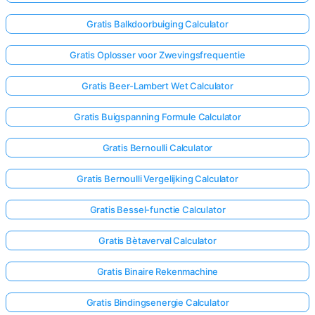
Gratis Balkdoorbuiging Calculator
Gratis Oplosser voor Zwevingsfrequentie
Gratis Beer-Lambert Wet Calculator
Gratis Buigspanning Formule Calculator
Gratis Bernoulli Calculator
Gratis Bernoulli Vergelijking Calculator
Gratis Bessel-functie Calculator
Gratis Bètaverval Calculator
Gratis Binaire Rekenmachine
Gratis Bindingsenergie Calculator