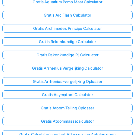
Gratis Aquarium Pomp Maat Calculator
Gratis Arc Flash Calculator
Gratis Archimedes Principe Calculator
Gratis Rekenkundige Calculator
Gratis Rekenkundige Rij Calculator
Gratis Arrhenius Vergelijking Calculator
Gratis Arrhenius-vergelijking Oplosser
Gratis Asymptoot Calculator
Gratis Atoom Telling Oplosser
Gratis Atoommassacalculator
Gratis Calculator voor het Aflossen van Autoleningen