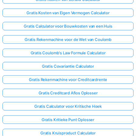
Gratis Kosten van Eigen Vermogen Calculator
Gratis Calculator voor Bouwkosten van een Huis
Gratis Rekenmachine voor de Wet van Coulomb
Gratis Coulomb's Law Formule Calculator
Gratis Covariantie Calculator
Gratis Rekenmachine voor Creditcardrente
Gratis Creditcard Aflos Oplosser
Gratis Calculator voor Kritische Hoek
Gratis Kritieke Punt Oplosser
Gratis Kruisproduct Calculator