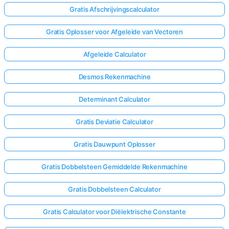
Gratis Afschrijvingscalculator
Gratis Oplosser voor Afgeleide van Vectoren
Afgeleide Calculator
Desmos Rekenmachine
Determinant Calculator
Gratis Deviatie Calculator
Gratis Dauwpunt Oplosser
Gratis Dobbelsteen Gemiddelde Rekenmachine
Gratis Dobbelsteen Calculator
Gratis Calculator voor Diëlektrische Constante