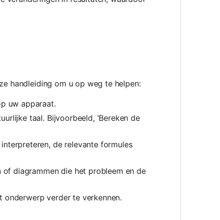
jze handleiding om u op weg te helpen:
op uw apparaat.
rlijke taal. Bijvoorbeeld, 'Bereken de
interpreteren, de relevante formules
en of diagrammen die het probleem en de
t onderwerp verder te verkennen.