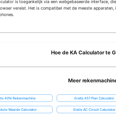
culator is toegankelijk via een webgebaseerde interface, di
wser vereist. Het is compatibel met de meeste apparaten, in
phones.
Hoe de KA Calculator te 
Meer rekenmachin
tis 401k Rekenmachine
Gratis 457 Plan Calculator
lute Waarde Calculator
Gratis AC Circuit Calculator