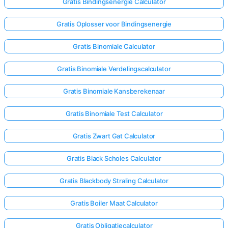
Gratis Bindingsenergie Calculator
Gratis Oplosser voor Bindingsenergie
Gratis Binomiale Calculator
Gratis Binomiale Verdelingscalculator
Gratis Binomiale Kansberekenaar
Gratis Binomiale Test Calculator
Gratis Zwart Gat Calculator
Gratis Black Scholes Calculator
Gratis Blackbody Straling Calculator
Gratis Boiler Maat Calculator
Gratis Obligatiecalculator