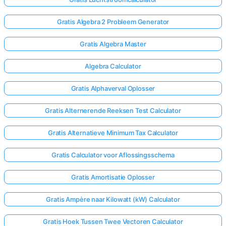
Gratis Algebra 2 Probleem Generator
Gratis Algebra Master
Algebra Calculator
Gratis Alphaverval Oplosser
Gratis Alternerende Reeksen Test Calculator
Gratis Alternatieve Minimum Tax Calculator
Gratis Calculator voor Aflossingsschema
Gratis Amortisatie Oplosser
Gratis Ampère naar Kilowatt (kW) Calculator
Gratis Hoek Tussen Twee Vectoren Calculator