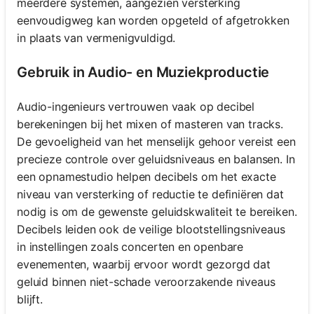
meerdere systemen, aangezien versterking
eenvoudigweg kan worden opgeteld of afgetrokken
in plaats van vermenigvuldigd.
Gebruik in Audio- en Muziekproductie
Audio-ingenieurs vertrouwen vaak op decibel
berekeningen bij het mixen of masteren van tracks.
De gevoeligheid van het menselijk gehoor vereist een
precieze controle over geluidsniveaus en balansen. In
een opnamestudio helpen decibels om het exacte
niveau van versterking of reductie te definiëren dat
nodig is om de gewenste geluidskwaliteit te bereiken.
Decibels leiden ook de veilige blootstellingsniveaus
in instellingen zoals concerten en openbare
evenementen, waarbij ervoor wordt gezorgd dat
geluid binnen niet-schade veroorzakende niveaus
blijft.