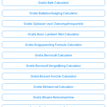
Gratis Balk Calculator
Gratis Balkdoorbuiging Calculator
Gratis Oplosser voor Zwevingsfrequentie
Gratis Beer-Lambert Wet Calculator
Gratis Buigspanning Formule Calculator
Gratis Bernoulli Calculator
Gratis Bernoulli Vergelijking Calculator
Gratis Bessel-functie Calculator
Gratis Bètaverval Calculator
Gratis Binaire Rekenmachine