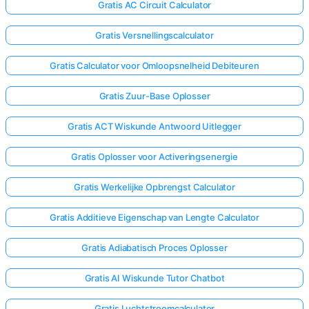
Gratis AC Circuit Calculator
Gratis Versnellingscalculator
Gratis Calculator voor Omloopsnelheid Debiteuren
Gratis Zuur-Base Oplosser
Gratis ACT Wiskunde Antwoord Uitlegger
Gratis Oplosser voor Activeringsenergie
Gratis Werkelijke Opbrengst Calculator
Gratis Additieve Eigenschap van Lengte Calculator
Gratis Adiabatisch Proces Oplosser
Gratis AI Wiskunde Tutor Chatbot
Gratis Luchtstroomcalculator