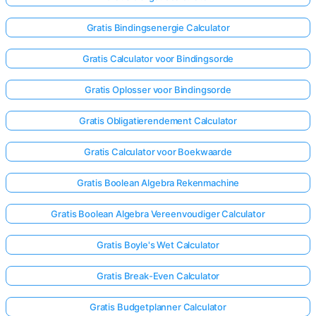
Gratis Bindingsenergie Calculator
Gratis Calculator voor Bindingsorde
Gratis Oplosser voor Bindingsorde
Gratis Obligatierendement Calculator
Gratis Calculator voor Boekwaarde
Gratis Boolean Algebra Rekenmachine
Gratis Boolean Algebra Vereenvoudiger Calculator
Gratis Boyle's Wet Calculator
Gratis Break-Even Calculator
Gratis Budgetplanner Calculator