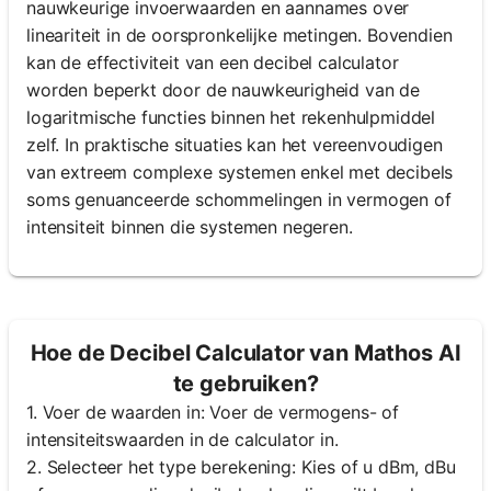
nauwkeurige invoerwaarden en aannames over
lineariteit in de oorspronkelijke metingen. Bovendien
kan de effectiviteit van een decibel calculator
worden beperkt door de nauwkeurigheid van de
logaritmische functies binnen het rekenhulpmiddel
zelf. In praktische situaties kan het vereenvoudigen
van extreem complexe systemen enkel met decibels
soms genuanceerde schommelingen in vermogen of
intensiteit binnen die systemen negeren.
Hoe de Decibel Calculator van Mathos AI
te gebruiken?
1. Voer de waarden in: Voer de vermogens- of
intensiteitswaarden in de calculator in.
2. Selecteer het type berekening: Kies of u dBm, dBu