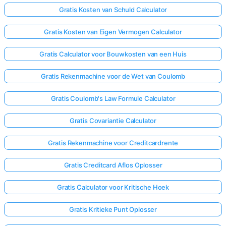
Gratis Kosten van Schuld Calculator
Gratis Kosten van Eigen Vermogen Calculator
Gratis Calculator voor Bouwkosten van een Huis
Gratis Rekenmachine voor de Wet van Coulomb
Gratis Coulomb's Law Formule Calculator
Gratis Covariantie Calculator
Gratis Rekenmachine voor Creditcardrente
Gratis Creditcard Aflos Oplosser
Gratis Calculator voor Kritische Hoek
Gratis Kritieke Punt Oplosser