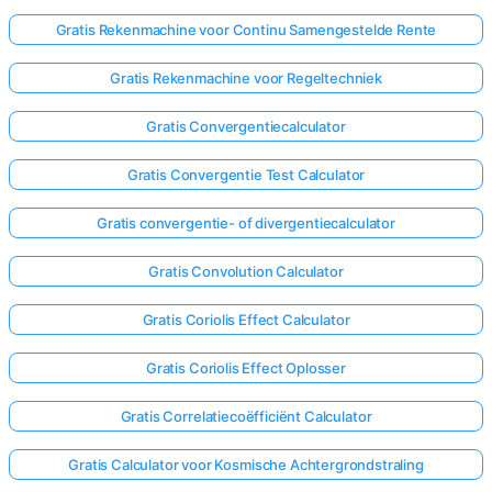
Gratis Rekenmachine voor Continu Samengestelde Rente
Gratis Rekenmachine voor Regeltechniek
Gratis Convergentiecalculator
Gratis Convergentie Test Calculator
Gratis convergentie- of divergentiecalculator
Gratis Convolution Calculator
Gratis Coriolis Effect Calculator
Gratis Coriolis Effect Oplosser
Gratis Correlatiecoëfficiënt Calculator
Gratis Calculator voor Kosmische Achtergrondstraling