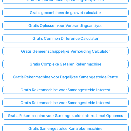
Gratis gecombineerde gaswet calculator
Gratis Oplosser voor Verbrandingsanalyse
Gratis Common Difference Calculator
Gratis Gemeenschappelijke Verhouding Calculator
Gratis Complexe Getallen Rekenmachine
Gratis Rekenmachine voor Dagelijkse Samengestelde Rente
Gratis Rekenmachine voor Samengestelde Interest
Gratis Rekenmachine voor Samengestelde Interest
Gratis Rekenmachine voor Samengestelde Interest met Opnames
Gratis Samengestelde Kansrekenmachine