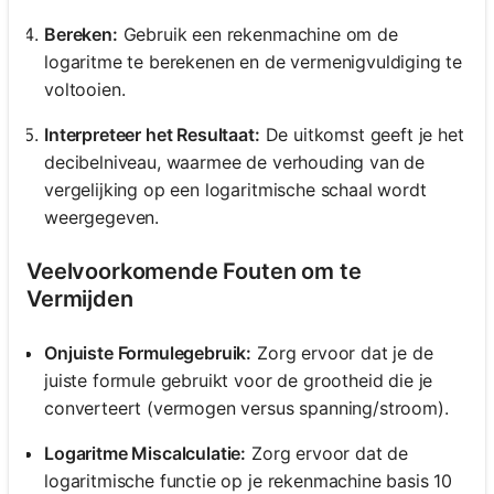
Bereken:
Gebruik een rekenmachine om de
logaritme te berekenen en de vermenigvuldiging te
voltooien.
Interpreteer het Resultaat:
De uitkomst geeft je het
decibelniveau, waarmee de verhouding van de
vergelijking op een logaritmische schaal wordt
weergegeven.
Veelvoorkomende Fouten om te
Vermijden
Onjuiste Formulegebruik:
Zorg ervoor dat je de
juiste formule gebruikt voor de grootheid die je
converteert (vermogen versus spanning/stroom).
Logaritme Miscalculatie:
Zorg ervoor dat de
logaritmische functie op je rekenmachine basis 10