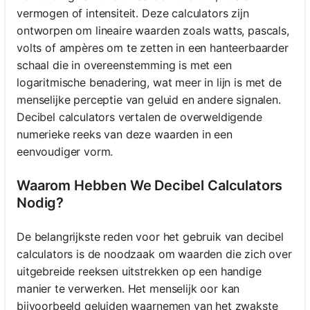
vermogen of intensiteit. Deze calculators zijn
ontworpen om lineaire waarden zoals watts, pascals,
volts of ampères om te zetten in een hanteerbaarder
schaal die in overeenstemming is met een
logaritmische benadering, wat meer in lijn is met de
menselijke perceptie van geluid en andere signalen.
Decibel calculators vertalen de overweldigende
numerieke reeks van deze waarden in een
eenvoudiger vorm.
Waarom Hebben We Decibel Calculators
Nodig?
De belangrijkste reden voor het gebruik van decibel
calculators is de noodzaak om waarden die zich over
uitgebreide reeksen uitstrekken op een handige
manier te verwerken. Het menselijk oor kan
bijvoorbeeld geluiden waarnemen van het zwakste