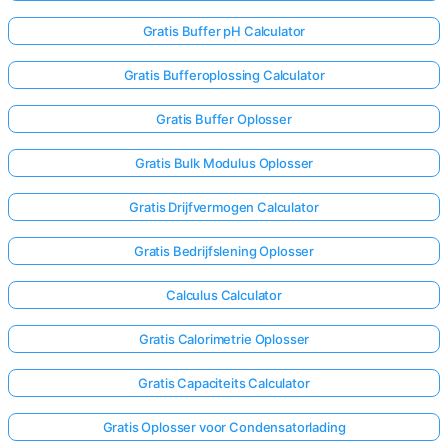
Gratis Buffer pH Calculator
Gratis Bufferoplossing Calculator
Gratis Buffer Oplosser
Gratis Bulk Modulus Oplosser
Gratis Drijfvermogen Calculator
Gratis Bedrijfslening Oplosser
Calculus Calculator
Gratis Calorimetrie Oplosser
Gratis Capaciteits Calculator
Gratis Oplosser voor Condensatorlading