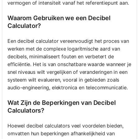
vermogen of intensiteit vanaf het referentiepunt aan.
Waarom Gebruiken we een Decibel
Calculator?
Een decibel calculator vereenvoudigt het proces van
werken met de complexe logaritmische aard van
decibels, minimaliseert fouten en verbetert de
efficiëntie. Het is van onschatbare waarde wanneer je
snel niveaus wilt vergelijken of veranderingen in een
systeem wilt evalueren, vooral in gebieden zoals
audio-engineering, elektronica en telecommunicatie.
Wat Zijn de Beperkingen van Decibel
Calculators?
Hoewel decibel calculators veel voordelen bieden,
omvatten hun beperkingen afhankelijkheid van