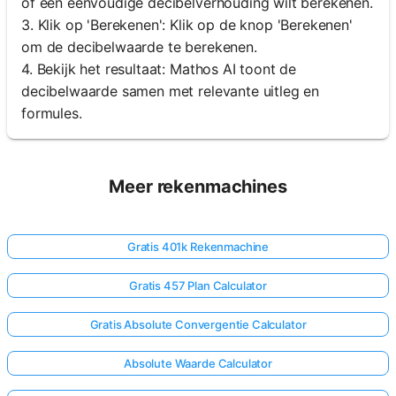
of een eenvoudige decibelverhouding wilt berekenen.
3. Klik op 'Berekenen': Klik op de knop 'Berekenen'
om de decibelwaarde te berekenen.
4. Bekijk het resultaat: Mathos AI toont de
decibelwaarde samen met relevante uitleg en
formules.
Meer rekenmachines
Gratis 401k Rekenmachine
Gratis 457 Plan Calculator
Gratis Absolute Convergentie Calculator
Absolute Waarde Calculator