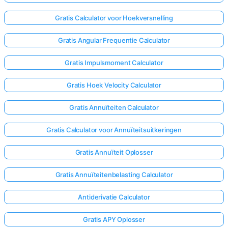
Gratis Calculator voor Hoekversnelling
Gratis Angular Frequentie Calculator
Gratis Impulsmoment Calculator
Gratis Hoek Velocity Calculator
Gratis Annuïteiten Calculator
Gratis Calculator voor Annuïteitsuitkeringen
Gratis Annuïteit Oplosser
Gratis Annuïteitenbelasting Calculator
Antiderivatie Calculator
Gratis APY Oplosser