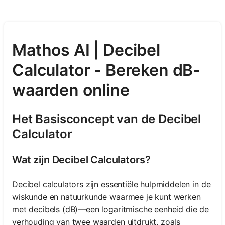
Mathos AI | Decibel
Calculator - Bereken dB-
waarden online
Het Basisconcept van de Decibel
Calculator
Wat zijn Decibel Calculators?
Decibel calculators zijn essentiële hulpmiddelen in de
wiskunde en natuurkunde waarmee je kunt werken
met decibels (dB)—een logaritmische eenheid die de
verhouding van twee waarden uitdrukt, zoals