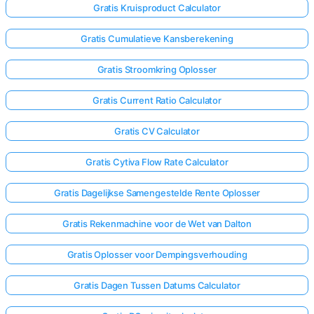
Gratis Kruisproduct Calculator
Gratis Cumulatieve Kansberekening
Gratis Stroomkring Oplosser
Gratis Current Ratio Calculator
Gratis CV Calculator
Gratis Cytiva Flow Rate Calculator
Gratis Dagelijkse Samengestelde Rente Oplosser
Gratis Rekenmachine voor de Wet van Dalton
Gratis Oplosser voor Dempingsverhouding
Gratis Dagen Tussen Datums Calculator