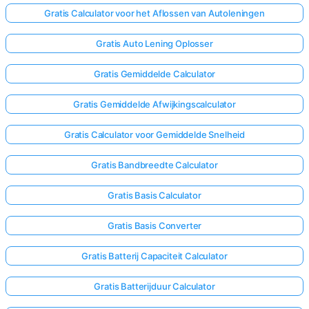
Gratis Calculator voor het Aflossen van Autoleningen
Gratis Auto Lening Oplosser
Gratis Gemiddelde Calculator
Gratis Gemiddelde Afwijkingscalculator
Gratis Calculator voor Gemiddelde Snelheid
Gratis Bandbreedte Calculator
Gratis Basis Calculator
Gratis Basis Converter
Gratis Batterij Capaciteit Calculator
Gratis Batterijduur Calculator