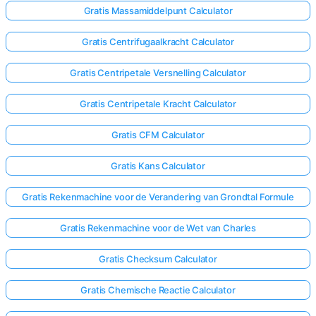
Gratis Massamiddelpunt Calculator
Gratis Centrifugaalkracht Calculator
Gratis Centripetale Versnelling Calculator
Gratis Centripetale Kracht Calculator
Gratis CFM Calculator
Gratis Kans Calculator
Gratis Rekenmachine voor de Verandering van Grondtal Formule
Gratis Rekenmachine voor de Wet van Charles
Gratis Checksum Calculator
Gratis Chemische Reactie Calculator