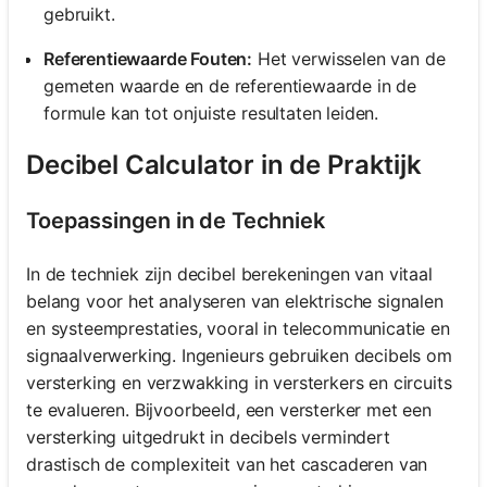
gebruikt.
Referentiewaarde Fouten:
Het verwisselen van de
gemeten waarde en de referentiewaarde in de
formule kan tot onjuiste resultaten leiden.
Decibel Calculator in de Praktijk
Toepassingen in de Techniek
In de techniek zijn decibel berekeningen van vitaal
belang voor het analyseren van elektrische signalen
en systeemprestaties, vooral in telecommunicatie en
signaalverwerking. Ingenieurs gebruiken decibels om
versterking en verzwakking in versterkers en circuits
te evalueren. Bijvoorbeeld, een versterker met een
versterking uitgedrukt in decibels vermindert
drastisch de complexiteit van het cascaderen van