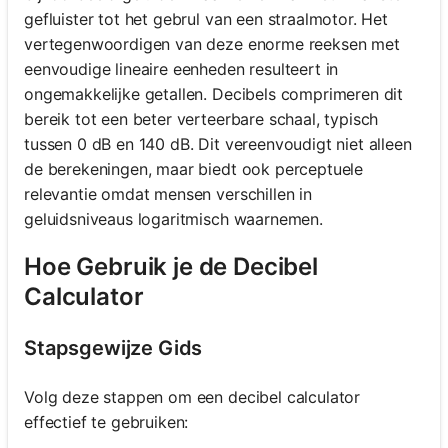
gefluister tot het gebrul van een straalmotor. Het
vertegenwoordigen van deze enorme reeksen met
eenvoudige lineaire eenheden resulteert in
ongemakkelijke getallen. Decibels comprimeren dit
bereik tot een beter verteerbare schaal, typisch
tussen 0 dB en 140 dB. Dit vereenvoudigt niet alleen
de berekeningen, maar biedt ook perceptuele
relevantie omdat mensen verschillen in
geluidsniveaus logaritmisch waarnemen.
Hoe Gebruik je de Decibel
Calculator
Stapsgewijze Gids
Volg deze stappen om een decibel calculator
effectief te gebruiken: