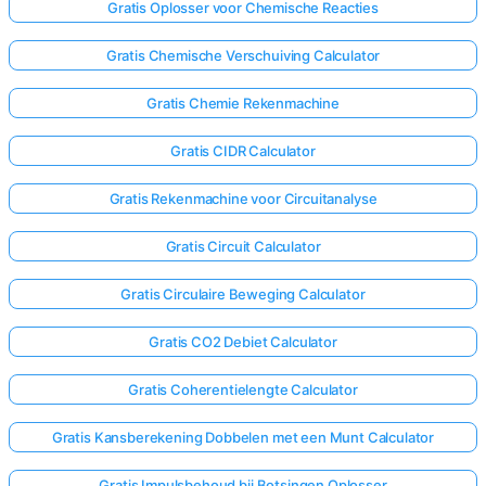
Gratis Oplosser voor Chemische Reacties
Gratis Chemische Verschuiving Calculator
Gratis Chemie Rekenmachine
Gratis CIDR Calculator
Gratis Rekenmachine voor Circuitanalyse
Gratis Circuit Calculator
Gratis Circulaire Beweging Calculator
Gratis CO2 Debiet Calculator
Gratis Coherentielengte Calculator
Gratis Kansberekening Dobbelen met een Munt Calculator
Gratis Impulsbehoud bij Botsingen Oplosser