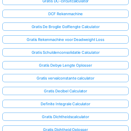
Gratis DC-circuitcalculator
DCF Rekenmachine
Gratis De Broglie Golflengte Calculator
Gratis Rekenmachine voor Deadweight Loss
Gratis Schuldenconsolidatie Calculator
Gratis Debye Lengte Oplosser
Gratis vervalconstante calculator
Gratis Decibel Calculator
Definite Integrale Calculator
Gratis Dichtheidscalculator
Gratis Dichtheid Oplosser