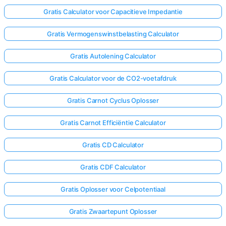
Gratis Calculator voor Capacitieve Impedantie
Gratis Vermogenswinstbelasting Calculator
Gratis Autolening Calculator
Gratis Calculator voor de CO2-voetafdruk
Gratis Carnot Cyclus Oplosser
Gratis Carnot Efficiëntie Calculator
Gratis CD Calculator
Gratis CDF Calculator
Gratis Oplosser voor Celpotentiaal
Gratis Zwaartepunt Oplosser