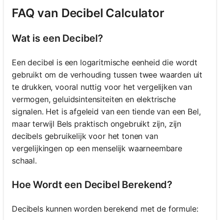
FAQ van Decibel Calculator
Wat is een Decibel?
Een decibel is een logaritmische eenheid die wordt
gebruikt om de verhouding tussen twee waarden uit
te drukken, vooral nuttig voor het vergelijken van
vermogen, geluidsintensiteiten en elektrische
signalen. Het is afgeleid van een tiende van een Bel,
maar terwijl Bels praktisch ongebruikt zijn, zijn
decibels gebruikelijk voor het tonen van
vergelijkingen op een menselijk waarneembare
schaal.
Hoe Wordt een Decibel Berekend?
Decibels kunnen worden berekend met de formule: