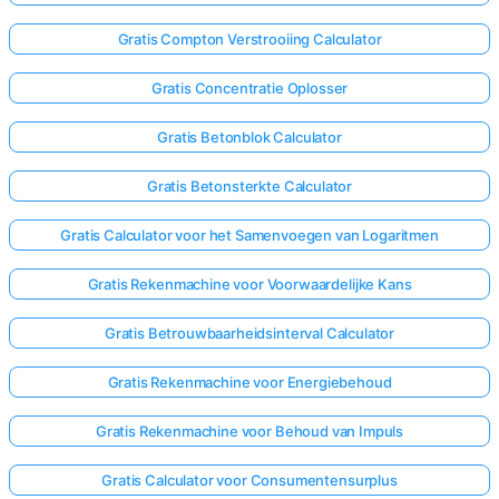
Gratis Compton Verstrooiing Calculator
Gratis Concentratie Oplosser
Gratis Betonblok Calculator
Gratis Betonsterkte Calculator
Gratis Calculator voor het Samenvoegen van Logaritmen
Gratis Rekenmachine voor Voorwaardelijke Kans
Gratis Betrouwbaarheidsinterval Calculator
Gratis Rekenmachine voor Energiebehoud
Gratis Rekenmachine voor Behoud van Impuls
Gratis Calculator voor Consumentensurplus