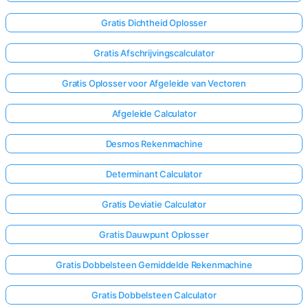
Gratis Dichtheid Oplosser
Gratis Afschrijvingscalculator
Gratis Oplosser voor Afgeleide van Vectoren
Afgeleide Calculator
Desmos Rekenmachine
Determinant Calculator
Gratis Deviatie Calculator
Gratis Dauwpunt Oplosser
Gratis Dobbelsteen Gemiddelde Rekenmachine
Gratis Dobbelsteen Calculator