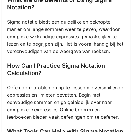
Notation?
Sigma notatie biedt een duidelijke en beknopte
manier om lange sommen weer te geven, waardoor
complexe wiskundige expressies gemakkelijker te
lezen en te begrijpen zijn. Het is vooral handig bij het
vereenvoudigen van de weergave van reeksen.
How Can I Practice Sigma Notation
Calculation?
Oefen door problemen op te lossen die verschillende
expressies en limieten bevatten. Begin met
eenvoudige sommen en ga geleidelijk over naar
complexere expressies. Online bronnen en
leerboeken bieden vaak oefeningen om te oefenen.
What Tools Can Help with Sigma Notation