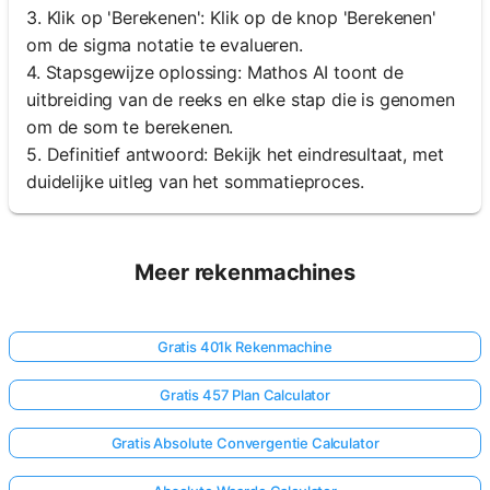
3. Klik op 'Berekenen': Klik op de knop 'Berekenen'
om de sigma notatie te evalueren.
4. Stapsgewijze oplossing: Mathos AI toont de
uitbreiding van de reeks en elke stap die is genomen
om de som te berekenen.
5. Definitief antwoord: Bekijk het eindresultaat, met
duidelijke uitleg van het sommatieproces.
Meer rekenmachines
Gratis 401k Rekenmachine
Gratis 457 Plan Calculator
Gratis Absolute Convergentie Calculator