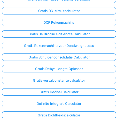
Gratis DC-circuitcalculator
DCF Rekenmachine
Gratis De Broglie Golflengte Calculator
Gratis Rekenmachine voor Deadweight Loss
Gratis Schuldenconsolidatie Calculator
Gratis Debye Lengte Oplosser
Gratis vervalconstante calculator
Gratis Decibel Calculator
Definite Integrale Calculator
Gratis Dichtheidscalculator