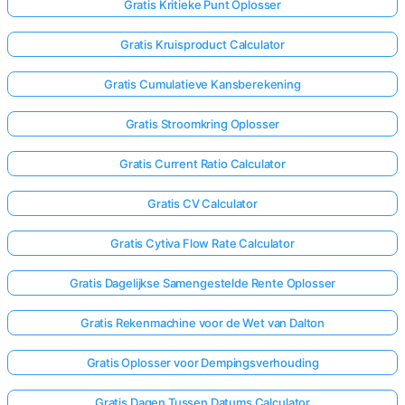
Gratis Kritieke Punt Oplosser
Gratis Kruisproduct Calculator
Gratis Cumulatieve Kansberekening
Gratis Stroomkring Oplosser
Gratis Current Ratio Calculator
Gratis CV Calculator
Gratis Cytiva Flow Rate Calculator
Gratis Dagelijkse Samengestelde Rente Oplosser
Gratis Rekenmachine voor de Wet van Dalton
Gratis Oplosser voor Dempingsverhouding
Gratis Dagen Tussen Datums Calculator