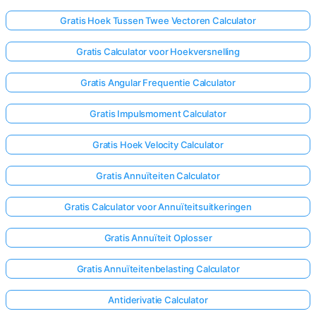
Gratis Hoek Tussen Twee Vectoren Calculator
Gratis Calculator voor Hoekversnelling
Gratis Angular Frequentie Calculator
Gratis Impulsmoment Calculator
Gratis Hoek Velocity Calculator
Gratis Annuïteiten Calculator
Gratis Calculator voor Annuïteitsuitkeringen
Gratis Annuïteit Oplosser
Gratis Annuïteitenbelasting Calculator
Antiderivatie Calculator