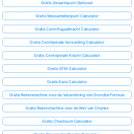
Gratis Zwaartepunt Oplosser
Gratis Massamiddelpunt Calculator
Gratis Centrifugaalkracht Calculator
Gratis Centripetale Versnelling Calculator
Gratis Centripetale Kracht Calculator
Gratis CFM Calculator
Gratis Kans Calculator
Gratis Rekenmachine voor de Verandering van Grondtal Formule
Gratis Rekenmachine voor de Wet van Charles
Gratis Checksum Calculator