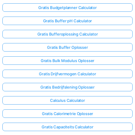
Gratis Budgetplanner Calculator
Gratis Buffer pH Calculator
Gratis Bufferoplossing Calculator
Gratis Buffer Oplosser
Gratis Bulk Modulus Oplosser
Gratis Drijfvermogen Calculator
Gratis Bedrijfslening Oplosser
Calculus Calculator
Gratis Calorimetrie Oplosser
Gratis Capaciteits Calculator