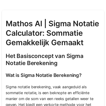
Mathos AI | Sigma Notatie
Calculator: Sommatie
Gemakkelijk Gemaakt
Het Basisconcept van Sigma
Notatie Berekening
Wat is Sigma Notatie Berekening?
Sigma notatie berekening, vaak aangeduid als
sommatie notatie, is een beknopte en efficiënte
manier om de som van een reeks getallen weer te
geven. Het biedt een verkorte methode voor het