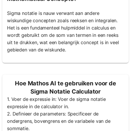
Sigma notatie is nauw verwant aan andere
wiskundige concepten zoals reeksen en integralen.
Het is een fundamenteel hulpmiddel in calculus en
wordt gebruikt om de som van termen in een reeks
uit te drukken, wat een belangrijk concept is in veel
gebieden van de wiskunde.
Hoe Mathos AI te gebruiken voor de
Sigma Notatie Calculator
1. Voer de expressie in: Voer de sigma notatie
expressie in de calculator in.
2. Definieer de parameters: Specificeer de
ondergrens, bovengrens en de variabele van de
sommatie.