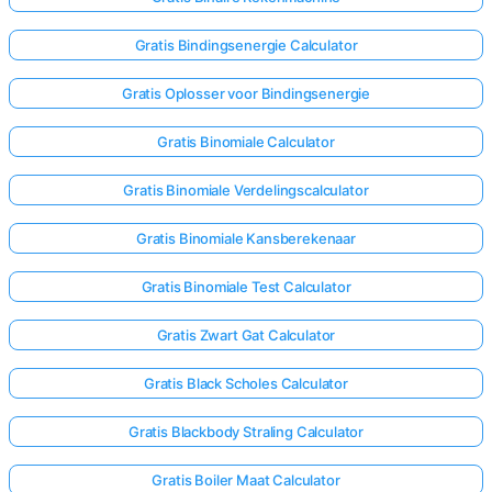
Gratis Bindingsenergie Calculator
Gratis Oplosser voor Bindingsenergie
Gratis Binomiale Calculator
Gratis Binomiale Verdelingscalculator
Gratis Binomiale Kansberekenaar
Gratis Binomiale Test Calculator
Gratis Zwart Gat Calculator
Gratis Black Scholes Calculator
Gratis Blackbody Straling Calculator
Gratis Boiler Maat Calculator