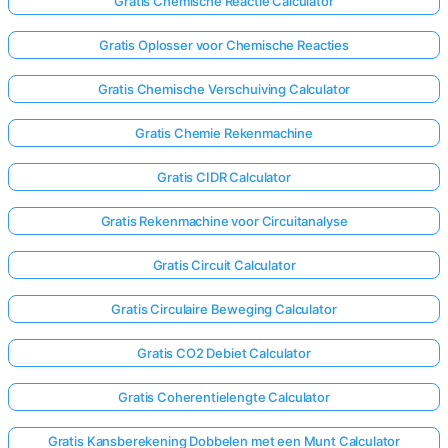
Gratis Chemische Reactie Calculator
Gratis Oplosser voor Chemische Reacties
Gratis Chemische Verschuiving Calculator
Gratis Chemie Rekenmachine
Gratis CIDR Calculator
Gratis Rekenmachine voor Circuitanalyse
Gratis Circuit Calculator
Gratis Circulaire Beweging Calculator
Gratis CO2 Debiet Calculator
Gratis Coherentielengte Calculator
Gratis Kansberekening Dobbelen met een Munt Calculator