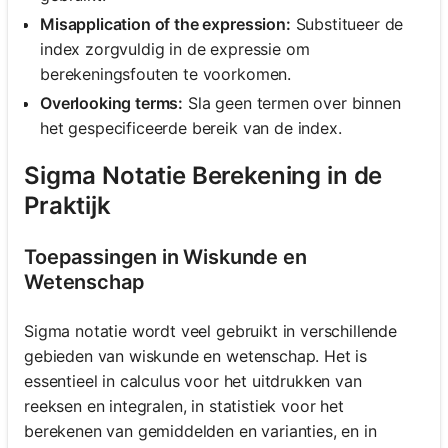
Misapplication of the expression:
Substitueer de
index zorgvuldig in de expressie om
berekeningsfouten te voorkomen.
Overlooking terms:
Sla geen termen over binnen
het gespecificeerde bereik van de index.
Sigma Notatie Berekening in de
Praktijk
Toepassingen in Wiskunde en
Wetenschap
Sigma notatie wordt veel gebruikt in verschillende
gebieden van wiskunde en wetenschap. Het is
essentieel in calculus voor het uitdrukken van
reeksen en integralen, in statistiek voor het
berekenen van gemiddelden en varianties, en in