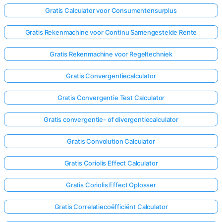
Gratis Calculator voor Consumentensurplus
Gratis Rekenmachine voor Continu Samengestelde Rente
Gratis Rekenmachine voor Regeltechniek
Gratis Convergentiecalculator
Gratis Convergentie Test Calculator
Gratis convergentie- of divergentiecalculator
Gratis Convolution Calculator
Gratis Coriolis Effect Calculator
Gratis Coriolis Effect Oplosser
Gratis Correlatiecoëfficiënt Calculator