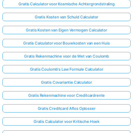
Gratis Calculator voor Kosmische Achtergrondstraling
Gratis Kosten van Schuld Calculator
Gratis Kosten van Eigen Vermogen Calculator
Gratis Calculator voor Bouwkosten van een Huis
Gratis Rekenmachine voor de Wet van Coulomb
Gratis Coulomb's Law Formule Calculator
Gratis Covariantie Calculator
Gratis Rekenmachine voor Creditcardrente
Gratis Creditcard Aflos Oplosser
Gratis Calculator voor Kritische Hoek