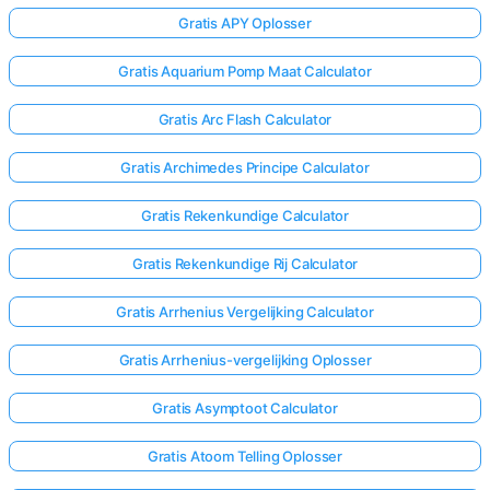
Gratis APY Oplosser
Gratis Aquarium Pomp Maat Calculator
Gratis Arc Flash Calculator
Gratis Archimedes Principe Calculator
Gratis Rekenkundige Calculator
Gratis Rekenkundige Rij Calculator
Gratis Arrhenius Vergelijking Calculator
Gratis Arrhenius-vergelijking Oplosser
Gratis Asymptoot Calculator
Gratis Atoom Telling Oplosser