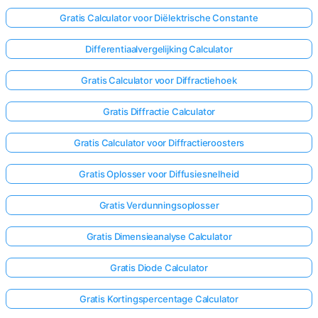
Gratis Calculator voor Diëlektrische Constante
Differentiaalvergelijking Calculator
Gratis Calculator voor Diffractiehoek
Gratis Diffractie Calculator
Gratis Calculator voor Diffractieroosters
Gratis Oplosser voor Diffusiesnelheid
Gratis Verdunningsoplosser
Gratis Dimensieanalyse Calculator
Gratis Diode Calculator
Gratis Kortingspercentage Calculator