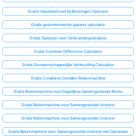
Gratis Impulsbehoud bij Botsingen Oplosser
Gratis gecombineerde gaswet calculator
Gratis Oplosser voor Verbrandingsanalyse
Gratis Common Difference Calculator
Gratis Gemeenschappelijke Verhouding Calculator
Gratis Complexe Getallen Rekenmachine
Gratis Rekenmachine voor Dagelijkse Samengestelde Rente
Gratis Rekenmachine voor Samengestelde Interest
Gratis Rekenmachine voor Samengestelde Interest
Gratis Rekenmachine voor Samengestelde Interest met Opnames