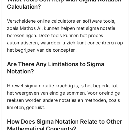
Calculation?
Verscheidene online calculators en software tools,
zoals Mathos AI, kunnen helpen met sigma notatie
berekeningen. Deze tools kunnen het proces
automatiseren, waardoor u zich kunt concentreren op
het begrijpen van de concepten.
Are There Any Limitations to Sigma
Notation?
Hoewel sigma notatie krachtig is, is het beperkt tot
het weergeven van eindige sommen. Voor oneindige
reeksen worden andere notaties en methoden, zoals
limieten, gebruikt.
How Does Sigma Notation Relate to Other
Mathematical Concepts?