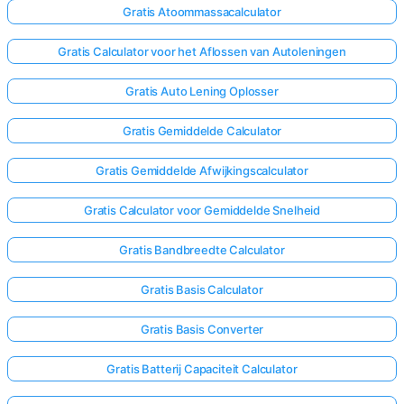
Gratis Atoommassacalculator
Gratis Calculator voor het Aflossen van Autoleningen
Gratis Auto Lening Oplosser
Gratis Gemiddelde Calculator
Gratis Gemiddelde Afwijkingscalculator
Gratis Calculator voor Gemiddelde Snelheid
Gratis Bandbreedte Calculator
Gratis Basis Calculator
Gratis Basis Converter
Gratis Batterij Capaciteit Calculator