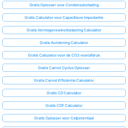
Gratis Oplosser voor Condensatorlading
Gratis Calculator voor Capacitieve Impedantie
Gratis Vermogenswinstbelasting Calculator
Gratis Autolening Calculator
Gratis Calculator voor de CO2-voetafdruk
Gratis Carnot Cyclus Oplosser
Gratis Carnot Efficiëntie Calculator
Gratis CD Calculator
Gratis CDF Calculator
Gratis Oplosser voor Celpotentiaal