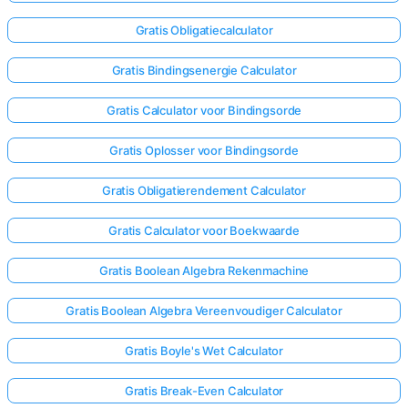
Gratis Obligatiecalculator
Gratis Bindingsenergie Calculator
Gratis Calculator voor Bindingsorde
Gratis Oplosser voor Bindingsorde
Gratis Obligatierendement Calculator
Gratis Calculator voor Boekwaarde
Gratis Boolean Algebra Rekenmachine
Gratis Boolean Algebra Vereenvoudiger Calculator
Gratis Boyle's Wet Calculator
Gratis Break-Even Calculator