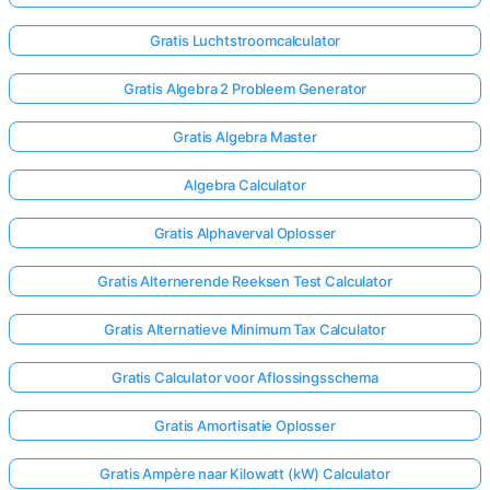
Gratis Luchtstroomcalculator
Gratis Algebra 2 Probleem Generator
Gratis Algebra Master
Algebra Calculator
Gratis Alphaverval Oplosser
Gratis Alternerende Reeksen Test Calculator
Gratis Alternatieve Minimum Tax Calculator
Gratis Calculator voor Aflossingsschema
Gratis Amortisatie Oplosser
Gratis Ampère naar Kilowatt (kW) Calculator