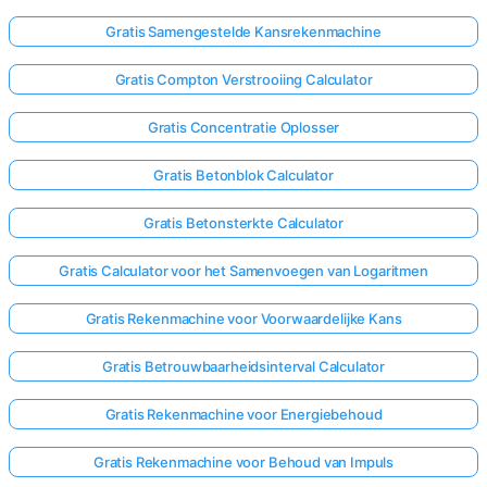
Gratis Samengestelde Kansrekenmachine
Gratis Compton Verstrooiing Calculator
Gratis Concentratie Oplosser
Gratis Betonblok Calculator
Gratis Betonsterkte Calculator
Gratis Calculator voor het Samenvoegen van Logaritmen
Gratis Rekenmachine voor Voorwaardelijke Kans
Gratis Betrouwbaarheidsinterval Calculator
Gratis Rekenmachine voor Energiebehoud
Gratis Rekenmachine voor Behoud van Impuls