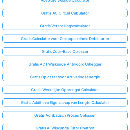
Absolute Waarde Calculator
Gratis AC Circuit Calculator
Gratis Versnellingscalculator
Gratis Calculator voor Omloopsnelheid Debiteuren
Gratis Zuur-Base Oplosser
Gratis ACT Wiskunde Antwoord Uitlegger
Gratis Oplosser voor Activeringsenergie
Gratis Werkelijke Opbrengst Calculator
Gratis Additieve Eigenschap van Lengte Calculator
Gratis Adiabatisch Proces Oplosser
Gratis AI Wiskunde Tutor Chatbot