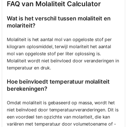
FAQ van Molaliteit Calculator
Wat is het verschil tussen molaliteit en
molariteit?
Molaliteit is het aantal mol van opgeloste stof per
kilogram oplosmiddel, terwijl molariteit het aantal
mol van opgeloste stof per liter oplossing is.
Molaliteit wordt niet beïnvloed door veranderingen in
temperatuur en druk.
Hoe beïnvloedt temperatuur molaliteit
berekeningen?
Omdat molaliteit is gebaseerd op massa, wordt het
niet beïnvloed door temperatuurveranderingen. Dit is
een voordeel ten opzichte van molariteit, die kan
variëren met temperatuur door volumetoename of -