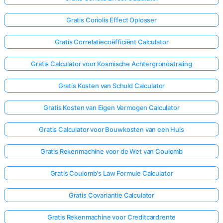
Gratis Coriolis Effect Oplosser
Gratis Correlatiecoëfficiënt Calculator
Gratis Calculator voor Kosmische Achtergrondstraling
Gratis Kosten van Schuld Calculator
Gratis Kosten van Eigen Vermogen Calculator
Gratis Calculator voor Bouwkosten van een Huis
Gratis Rekenmachine voor de Wet van Coulomb
Gratis Coulomb's Law Formule Calculator
Gratis Covariantie Calculator
Gratis Rekenmachine voor Creditcardrente