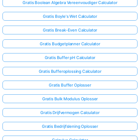
Gratis Boolean Algebra Vereenvoudiger Calculator
Gratis Boyle's Wet Calculator
Gratis Break-Even Calculator
Gratis Budgetplanner Calculator
Gratis Buffer pH Calculator
Gratis Bufferoplossing Calculator
Gratis Buffer Oplosser
Gratis Bulk Modulus Oplosser
Gratis Drijfvermogen Calculator
Gratis Bedrijfslening Oplosser