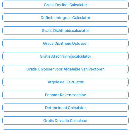
Gratis Decibel Calculator
Definite Integrale Calculator
Gratis Dichtheidscalculator
Gratis Dichtheid Oplosser
Gratis Afschrijvingscalculator
Gratis Oplosser voor Afgeleide van Vectoren
Afgeleide Calculator
Desmos Rekenmachine
Determinant Calculator
Gratis Deviatie Calculator