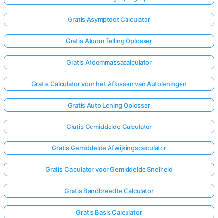
Gratis Asymptoot Calculator
Gratis Atoom Telling Oplosser
Gratis Atoommassacalculator
Gratis Calculator voor het Aflossen van Autoleningen
Gratis Auto Lening Oplosser
Gratis Gemiddelde Calculator
Gratis Gemiddelde Afwijkingscalculator
Gratis Calculator voor Gemiddelde Snelheid
Gratis Bandbreedte Calculator
Gratis Basis Calculator