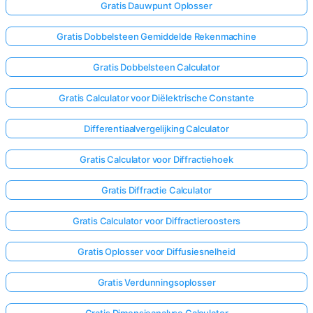
Gratis Dauwpunt Oplosser
Gratis Dobbelsteen Gemiddelde Rekenmachine
Gratis Dobbelsteen Calculator
Gratis Calculator voor Diëlektrische Constante
Differentiaalvergelijking Calculator
Gratis Calculator voor Diffractiehoek
Gratis Diffractie Calculator
Gratis Calculator voor Diffractieroosters
Gratis Oplosser voor Diffusiesnelheid
Gratis Verdunningsoplosser