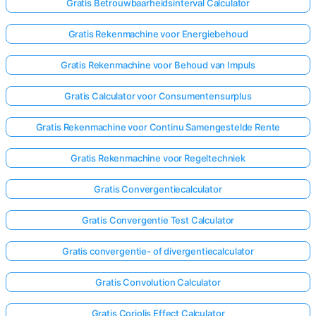
Gratis Betrouwbaarheidsinterval Calculator
Gratis Rekenmachine voor Energiebehoud
Gratis Rekenmachine voor Behoud van Impuls
Gratis Calculator voor Consumentensurplus
Gratis Rekenmachine voor Continu Samengestelde Rente
Gratis Rekenmachine voor Regeltechniek
Gratis Convergentiecalculator
Gratis Convergentie Test Calculator
Gratis convergentie- of divergentiecalculator
Gratis Convolution Calculator
Gratis Coriolis Effect Calculator