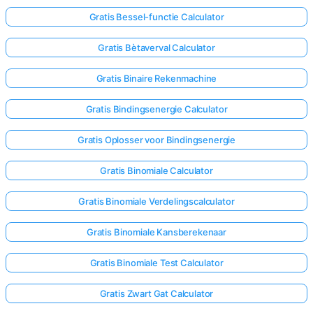
Gratis Bessel-functie Calculator
Gratis Bètaverval Calculator
Gratis Binaire Rekenmachine
Gratis Bindingsenergie Calculator
Gratis Oplosser voor Bindingsenergie
Gratis Binomiale Calculator
Gratis Binomiale Verdelingscalculator
Gratis Binomiale Kansberekenaar
Gratis Binomiale Test Calculator
Gratis Zwart Gat Calculator