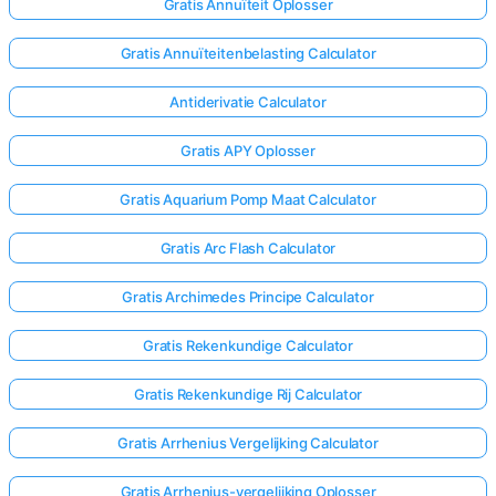
Gratis Annuïteit Oplosser
Gratis Annuïteitenbelasting Calculator
Antiderivatie Calculator
Gratis APY Oplosser
Gratis Aquarium Pomp Maat Calculator
Gratis Arc Flash Calculator
Gratis Archimedes Principe Calculator
Gratis Rekenkundige Calculator
Gratis Rekenkundige Rij Calculator
Gratis Arrhenius Vergelijking Calculator
Gratis Arrhenius-vergelijking Oplosser