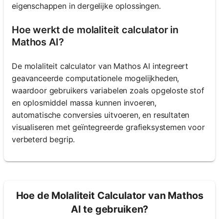
eigenschappen in dergelijke oplossingen.
Hoe werkt de molaliteit calculator in
Mathos AI?
De molaliteit calculator van Mathos AI integreert
geavanceerde computationele mogelijkheden,
waardoor gebruikers variabelen zoals opgeloste stof
en oplosmiddel massa kunnen invoeren,
automatische conversies uitvoeren, en resultaten
visualiseren met geïntegreerde grafieksystemen voor
verbeterd begrip.
Hoe de Molaliteit Calculator van Mathos
AI te gebruiken?