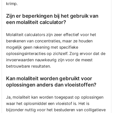
krimp.
Zijn er beperkingen bij het gebruik van
een molaliteit calculator?
Molaliteit calculators zijn zeer effectief voor het
berekenen van concentraties, maar ze houden
mogelijk geen rekening met specifieke
oplossingsinteracties op zichzelf. Zorg ervoor dat de
invoerwaarden nauwkeurig zijn voor de meest
betrouwbare resultaten.
Kan molaliteit worden gebruikt voor
oplossingen anders dan vloeistoffen?
Ja, molaliteit kan worden toegepast op oplossingen
waar het oplosmiddel een vloeistof is. Het is
bijzonder nuttig voor het bestuderen van colligatieve