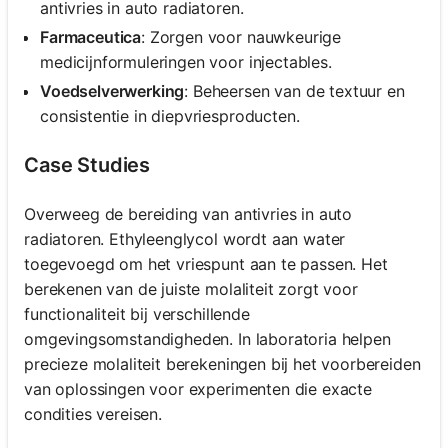
antivries in auto radiatoren.
Farmaceutica
: Zorgen voor nauwkeurige
medicijnformuleringen voor injectables.
Voedselverwerking
: Beheersen van de textuur en
consistentie in diepvriesproducten.
Case Studies
Overweeg de bereiding van antivries in auto
radiatoren. Ethyleenglycol wordt aan water
toegevoegd om het vriespunt aan te passen. Het
berekenen van de juiste molaliteit zorgt voor
functionaliteit bij verschillende
omgevingsomstandigheden. In laboratoria helpen
precieze molaliteit berekeningen bij het voorbereiden
van oplossingen voor experimenten die exacte
condities vereisen.