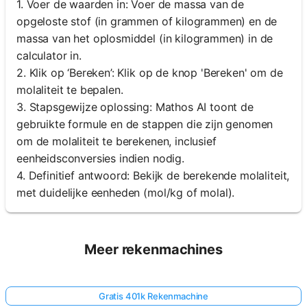
1. Voer de waarden in: Voer de massa van de
opgeloste stof (in grammen of kilogrammen) en de
massa van het oplosmiddel (in kilogrammen) in de
calculator in.
2. Klik op ‘Bereken’: Klik op de knop 'Bereken' om de
molaliteit te bepalen.
3. Stapsgewijze oplossing: Mathos AI toont de
gebruikte formule en de stappen die zijn genomen
om de molaliteit te berekenen, inclusief
eenheidsconversies indien nodig.
4. Definitief antwoord: Bekijk de berekende molaliteit,
met duidelijke eenheden (mol/kg of molal).
Meer rekenmachines
Gratis 401k Rekenmachine