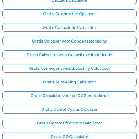
Calculus Calculator
Gratis Calorimetrie Oplosser
Gratis Capaciteits Calculator
Gratis Oplosser voor Condensatorlading
Gratis Calculator voor Capacitieve Impedantie
Gratis Vermogenswinstbelasting Calculator
Gratis Autolening Calculator
Gratis Calculator voor de CO2-voetafdruk
Gratis Carnot Cyclus Oplosser
Gratis Carnot Efficiëntie Calculator
Gratis CD Calculator