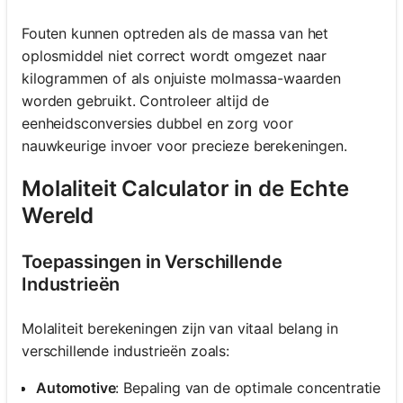
Fouten kunnen optreden als de massa van het
oplosmiddel niet correct wordt omgezet naar
kilogrammen of als onjuiste molmassa-waarden
worden gebruikt. Controleer altijd de
eenheidsconversies dubbel en zorg voor
nauwkeurige invoer voor precieze berekeningen.
Molaliteit Calculator in de Echte
Wereld
Toepassingen in Verschillende
Industrieën
Molaliteit berekeningen zijn van vitaal belang in
verschillende industrieën zoals:
Automotive
: Bepaling van de optimale concentratie