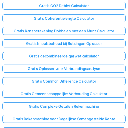
Gratis CO2 Debiet Calculator
Gratis Coherentielengte Calculator
Gratis Kansberekening Dobbelen met een Munt Calculator
Gratis Impulsbehoud bij Botsingen Oplosser
Gratis gecombineerde gaswet calculator
Gratis Oplosser voor Verbrandingsanalyse
Gratis Common Difference Calculator
Gratis Gemeenschappelijke Verhouding Calculator
Gratis Complexe Getallen Rekenmachine
Gratis Rekenmachine voor Dagelijkse Samengestelde Rente