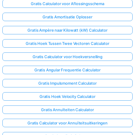
Gratis Calculator voor Aflossingsschema
Gratis Amortisatie Oplosser
Gratis Ampère naar Kilowatt (kW) Calculator
Gratis Hoek Tussen Twee Vectoren Calculator
Gratis Calculator voor Hoekversnelling
Gratis Angular Frequentie Calculator
Gratis Impulsmoment Calculator
Gratis Hoek Velocity Calculator
Gratis Annuïteiten Calculator
Gratis Calculator voor Annuïteitsuitkeringen