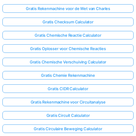
Gratis Rekenmachine voor de Wet van Charles
Gratis Checksum Calculator
Gratis Chemische Reactie Calculator
Gratis Oplosser voor Chemische Reacties
Gratis Chemische Verschuiving Calculator
Gratis Chemie Rekenmachine
Gratis CIDR Calculator
Gratis Rekenmachine voor Circuitanalyse
Gratis Circuit Calculator
Gratis Circulaire Beweging Calculator