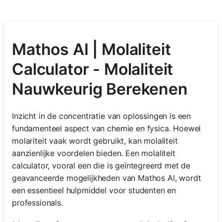
Mathos AI | Molaliteit
Calculator - Molaliteit
Nauwkeurig Berekenen
Inzicht in de concentratie van oplossingen is een
fundamenteel aspect van chemie en fysica. Hoewel
molariteit vaak wordt gebruikt, kan molaliteit
aanzienlijke voordelen bieden. Een molaliteit
calculator, vooral een die is geïntegreerd met de
geavanceerde mogelijkheden van Mathos AI, wordt
een essentieel hulpmiddel voor studenten en
professionals.