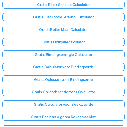
Gratis Black Scholes Calculator
Gratis Blackbody Straling Calculator
Gratis Boiler Maat Calculator
Gratis Obligatiecalculator
Gratis Bindingsenergie Calculator
Gratis Calculator voor Bindingsorde
Gratis Oplosser voor Bindingsorde
Gratis Obligatierendement Calculator
Gratis Calculator voor Boekwaarde
Gratis Boolean Algebra Rekenmachine