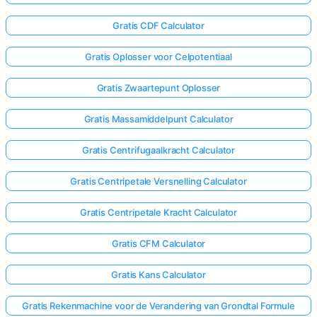
Gratis CDF Calculator
Gratis Oplosser voor Celpotentiaal
Gratis Zwaartepunt Oplosser
Gratis Massamiddelpunt Calculator
Gratis Centrifugaalkracht Calculator
Gratis Centripetale Versnelling Calculator
Gratis Centripetale Kracht Calculator
Gratis CFM Calculator
Gratis Kans Calculator
Gratis Rekenmachine voor de Verandering van Grondtal Formule