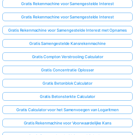
Gratis Rekenmachine voor Samengestelde Interest
Gratis Rekenmachine voor Samengestelde Interest
Gratis Rekenmachine voor Samengestelde Interest met Opnames
Gratis Samengestelde Kansrekenmachine
Gratis Compton Verstrooiing Calculator
Gratis Concentratie Oplosser
Gratis Betonblok Calculator
Gratis Betonsterkte Calculator
Gratis Calculator voor het Samenvoegen van Logaritmen
Gratis Rekenmachine voor Voorwaardelijke Kans