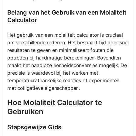
Belang van het Gebruik van een Molaliteit
Calculator
Het gebruik van een molaliteit calculator is cruciaal
om verschillende redenen. Het bespaart tijd door snel
resultaten te geven en minimaliseert fouten die
optreden bij handmatige berekeningen. Bovendien
maakt het naadloze eenheidsconversies mogelijk. De
precisie is waardevol bij het werken met
temperatuurafhankelijke reacties of experimenten
met colligatieve eigenschappen.
Hoe Molaliteit Calculator te
Gebruiken
Stapsgewijze Gids