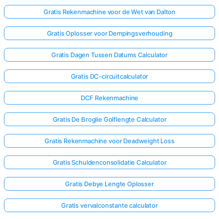
Gratis Rekenmachine voor de Wet van Dalton
Gratis Oplosser voor Dempingsverhouding
Gratis Dagen Tussen Datums Calculator
Gratis DC-circuitcalculator
DCF Rekenmachine
Gratis De Broglie Golflengte Calculator
Gratis Rekenmachine voor Deadweight Loss
Gratis Schuldenconsolidatie Calculator
Gratis Debye Lengte Oplosser
Gratis vervalconstante calculator