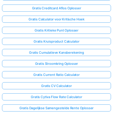
Gratis Creditcard Aflos Oplosser
Gratis Calculator voor Kritische Hoek
Gratis Kritieke Punt Oplosser
Gratis Kruisproduct Calculator
Gratis Cumulatieve Kansberekening
Gratis Stroomkring Oplosser
Gratis Current Ratio Calculator
Gratis CV Calculator
Gratis Cytiva Flow Rate Calculator
Gratis Dagelijkse Samengestelde Rente Oplosser