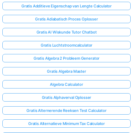
Gratis Additieve Eigenschap van Lengte Calculator
Gratis Adiabatisch Proces Oplosser
Gratis AI Wiskunde Tutor Chatbot
Gratis Luchtstroomcalculator
Gratis Algebra 2 Probleem Generator
Gratis Algebra Master
Algebra Calculator
Gratis Alphaverval Oplosser
Gratis Alternerende Reeksen Test Calculator
Gratis Alternatieve Minimum Tax Calculator