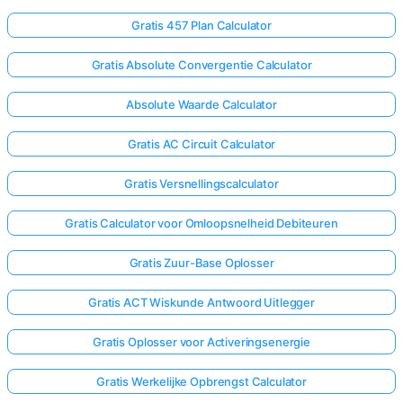
Gratis 457 Plan Calculator
Gratis Absolute Convergentie Calculator
Absolute Waarde Calculator
Gratis AC Circuit Calculator
Gratis Versnellingscalculator
Gratis Calculator voor Omloopsnelheid Debiteuren
Gratis Zuur-Base Oplosser
Gratis ACT Wiskunde Antwoord Uitlegger
Gratis Oplosser voor Activeringsenergie
Gratis Werkelijke Opbrengst Calculator