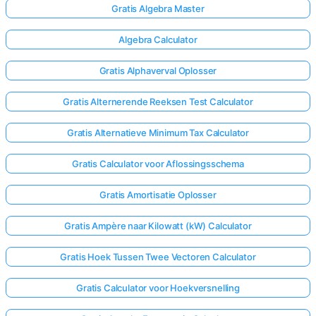
Gratis Algebra Master
Algebra Calculator
Gratis Alphaverval Oplosser
Gratis Alternerende Reeksen Test Calculator
Gratis Alternatieve Minimum Tax Calculator
Gratis Calculator voor Aflossingsschema
Gratis Amortisatie Oplosser
Gratis Ampère naar Kilowatt (kW) Calculator
Gratis Hoek Tussen Twee Vectoren Calculator
Gratis Calculator voor Hoekversnelling