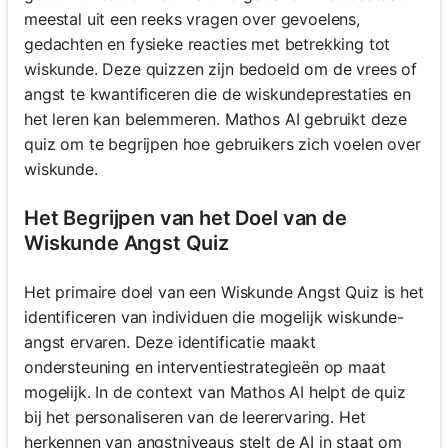
meestal uit een reeks vragen over gevoelens,
gedachten en fysieke reacties met betrekking tot
wiskunde. Deze quizzen zijn bedoeld om de vrees of
angst te kwantificeren die de wiskundeprestaties en
het leren kan belemmeren. Mathos AI gebruikt deze
quiz om te begrijpen hoe gebruikers zich voelen over
wiskunde.
Het Begrijpen van het Doel van de
Wiskunde Angst Quiz
Het primaire doel van een Wiskunde Angst Quiz is het
identificeren van individuen die mogelijk wiskunde-
angst ervaren. Deze identificatie maakt
ondersteuning en interventiestrategieën op maat
mogelijk. In de context van Mathos AI helpt de quiz
bij het personaliseren van de leerervaring. Het
herkennen van angstniveaus stelt de AI in staat om