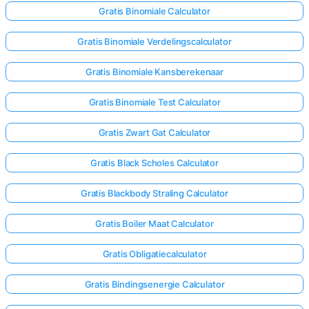
Gratis Binomiale Calculator
Gratis Binomiale Verdelingscalculator
Gratis Binomiale Kansberekenaar
Gratis Binomiale Test Calculator
Gratis Zwart Gat Calculator
Gratis Black Scholes Calculator
Gratis Blackbody Straling Calculator
Gratis Boiler Maat Calculator
Gratis Obligatiecalculator
Gratis Bindingsenergie Calculator