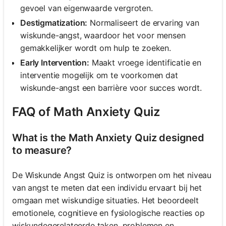
gevoel van eigenwaarde vergroten.
Destigmatization:
Normaliseert de ervaring van
wiskunde-angst, waardoor het voor mensen
gemakkelijker wordt om hulp te zoeken.
Early Intervention:
Maakt vroege identificatie en
interventie mogelijk om te voorkomen dat
wiskunde-angst een barrière voor succes wordt.
FAQ of Math Anxiety Quiz
What is the Math Anxiety Quiz designed
to measure?
De Wiskunde Angst Quiz is ontworpen om het niveau
van angst te meten dat een individu ervaart bij het
omgaan met wiskundige situaties. Het beoordeelt
emotionele, cognitieve en fysiologische reacties op
wiskundegerelateerde taken, problemen en