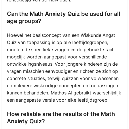
Can the Math Anxiety Quiz be used for all
age groups?
Hoewel het basisconcept van een Wiskunde Angst
Quiz van toepassing is op alle leeftijdsgroepen,
moeten de specifieke vragen en de gebruikte taal
mogelijk worden aangepast voor verschillende
ontwikkelingsniveaus. Voor jongere kinderen zijn de
vragen misschien eenvoudiger en richten ze zich op
concrete situaties, terwijl quizzen voor volwassenen
complexere wiskundige concepten en toepassingen
kunnen behandelen. Mathos AI gebruikt waarschijnlijk
een aangepaste versie voor elke leeftijdsgroep.
How reliable are the results of the Math
Anxiety Quiz?