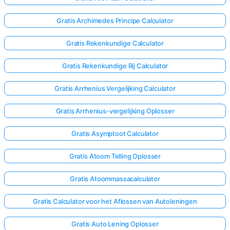
Gratis Archimedes Principe Calculator
Gratis Rekenkundige Calculator
Gratis Rekenkundige Rij Calculator
Gratis Arrhenius Vergelijking Calculator
Gratis Arrhenius-vergelijking Oplosser
Gratis Asymptoot Calculator
Gratis Atoom Telling Oplosser
Gratis Atoommassacalculator
Gratis Calculator voor het Aflossen van Autoleningen
Gratis Auto Lening Oplosser