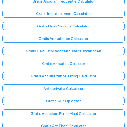
Gratis Angular Frequentie Calculator
Gratis Impulsmoment Calculator
Gratis Hoek Velocity Calculator
Gratis Annuïteiten Calculator
Gratis Calculator voor Annuïteitsuitkeringen
Gratis Annuïteit Oplosser
Gratis Annuïteitenbelasting Calculator
Antiderivatie Calculator
Gratis APY Oplosser
Gratis Aquarium Pomp Maat Calculator
Gratis Arc Flash Calculator