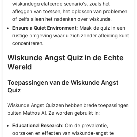
wiskundegerelateerde scenario's, zoals het
afleggen van toetsen, het oplossen van problemen
of zelfs alleen het nadenken over wiskunde.
Ensure a Quiet Environment:
Maak de quiz in een
rustige omgeving waar u zich zonder afleiding kunt
concentreren.
Wiskunde Angst Quiz in de Echte
Wereld
Toepassingen van de Wiskunde Angst
Quiz
Wiskunde Angst Quizzen hebben brede toepassingen
buiten Mathos AI. Ze worden gebruikt in:
Educational Research:
Om de prevalentie,
oorzaken en effecten van wiskunde-angst te