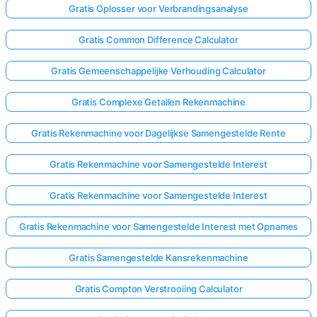
Gratis Oplosser voor Verbrandingsanalyse
Gratis Common Difference Calculator
Gratis Gemeenschappelijke Verhouding Calculator
Gratis Complexe Getallen Rekenmachine
Gratis Rekenmachine voor Dagelijkse Samengestelde Rente
Gratis Rekenmachine voor Samengestelde Interest
Gratis Rekenmachine voor Samengestelde Interest
Gratis Rekenmachine voor Samengestelde Interest met Opnames
Gratis Samengestelde Kansrekenmachine
Gratis Compton Verstrooiing Calculator