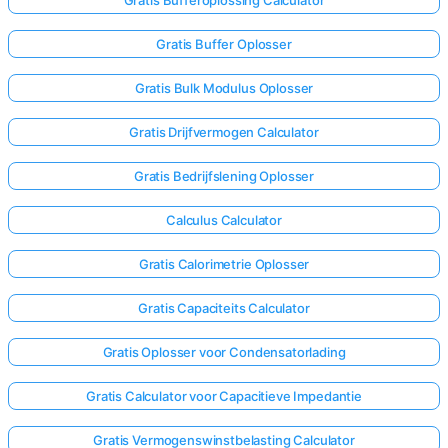
Gratis Bufferoplossing Calculator
Gratis Buffer Oplosser
Gratis Bulk Modulus Oplosser
Gratis Drijfvermogen Calculator
Gratis Bedrijfslening Oplosser
Calculus Calculator
Gratis Calorimetrie Oplosser
Gratis Capaciteits Calculator
Gratis Oplosser voor Condensatorlading
Gratis Calculator voor Capacitieve Impedantie
Gratis Vermogenswinstbelasting Calculator