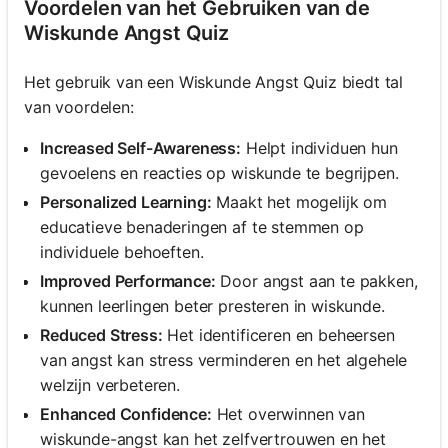
Voordelen van het Gebruiken van de
Wiskunde Angst Quiz
Het gebruik van een Wiskunde Angst Quiz biedt tal
van voordelen:
Increased Self-Awareness:
Helpt individuen hun
gevoelens en reacties op wiskunde te begrijpen.
Personalized Learning:
Maakt het mogelijk om
educatieve benaderingen af te stemmen op
individuele behoeften.
Improved Performance:
Door angst aan te pakken,
kunnen leerlingen beter presteren in wiskunde.
Reduced Stress:
Het identificeren en beheersen
van angst kan stress verminderen en het algehele
welzijn verbeteren.
Enhanced Confidence:
Het overwinnen van
wiskunde-angst kan het zelfvertrouwen en het