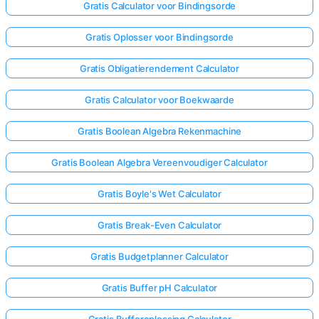
Gratis Calculator voor Bindingsorde
Gratis Oplosser voor Bindingsorde
Gratis Obligatierendement Calculator
Gratis Calculator voor Boekwaarde
Gratis Boolean Algebra Rekenmachine
Gratis Boolean Algebra Vereenvoudiger Calculator
Gratis Boyle's Wet Calculator
Gratis Break-Even Calculator
Gratis Budgetplanner Calculator
Gratis Buffer pH Calculator