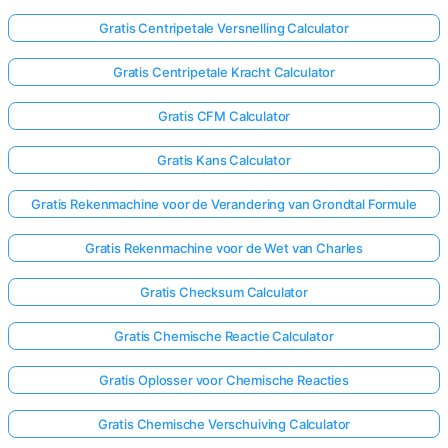
Gratis Centripetale Versnelling Calculator
Gratis Centripetale Kracht Calculator
Gratis CFM Calculator
Gratis Kans Calculator
Gratis Rekenmachine voor de Verandering van Grondtal Formule
Gratis Rekenmachine voor de Wet van Charles
Gratis Checksum Calculator
Gratis Chemische Reactie Calculator
Gratis Oplosser voor Chemische Reacties
Gratis Chemische Verschuiving Calculator