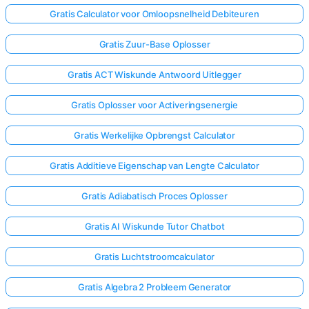
Gratis Calculator voor Omloopsnelheid Debiteuren
Gratis Zuur-Base Oplosser
Gratis ACT Wiskunde Antwoord Uitlegger
Gratis Oplosser voor Activeringsenergie
Gratis Werkelijke Opbrengst Calculator
Gratis Additieve Eigenschap van Lengte Calculator
Gratis Adiabatisch Proces Oplosser
Gratis AI Wiskunde Tutor Chatbot
Gratis Luchtstroomcalculator
Gratis Algebra 2 Probleem Generator