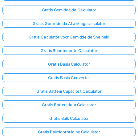
Gratis Gemiddelde Calculator
Gratis Gemiddelde Afwijkingscalculator
Gratis Calculator voor Gemiddelde Snelheid
Gratis Bandbreedte Calculator
Gratis Basis Calculator
Gratis Basis Converter
Gratis Batterij Capaciteit Calculator
Gratis Batterijduur Calculator
Gratis Balk Calculator
Gratis Balkdoorbuiging Calculator