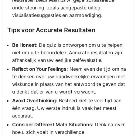
ondersteuning, zoals aangepaste uitleg,
visualisatiesuggesties en aanmoediging.
Tips voor Accurate Resultaten
Be Honest:
De quiz is ontworpen om u te helpen,
niet om u te beoordelen. Accurate resultaten zijn
afhankelijk van uw eerlijke zelfevaluatie.
Reflect on Your Feelings:
Neem even de tijd om na
te denken over uw daadwerkelijke ervaringen met
wiskunde in plaats van het antwoord te geven dat
u denkt dat er van u wordt verwacht.
Avoid Overthinking:
Besteed niet te veel tijd aan
één vraag. Uw eerste indruk is vaak het meest
accuraat.
Consider Different Math Situations:
Denk na over
hoe u zich voelt in verschillende