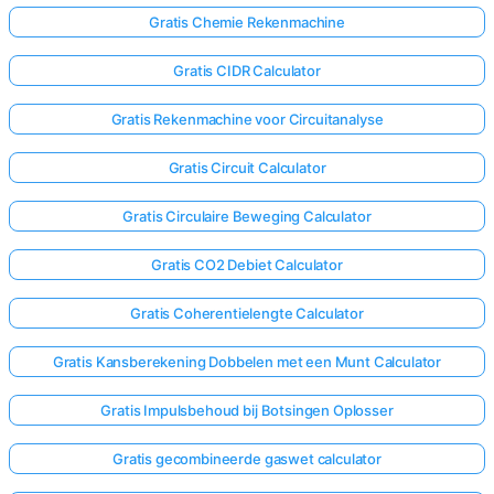
Gratis Chemie Rekenmachine
Gratis CIDR Calculator
Gratis Rekenmachine voor Circuitanalyse
Gratis Circuit Calculator
Gratis Circulaire Beweging Calculator
Gratis CO2 Debiet Calculator
Gratis Coherentielengte Calculator
Gratis Kansberekening Dobbelen met een Munt Calculator
Gratis Impulsbehoud bij Botsingen Oplosser
Gratis gecombineerde gaswet calculator