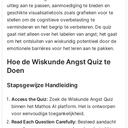
uitleg aan te passen, aanmoediging te bieden en
geschikte visualisatietools zoals grafieken voor te
stellen om de cognitieve overbelasting te
verminderen en het begrip te verbeteren. De quiz
gaat niet alleen over het labelen van angst; het gaat
om het ontsluiten van wiskundig potentieel door de
emotionele barrières voor het leren aan te pakken.
Hoe de Wiskunde Angst Quiz te
Doen
Stapsgewijze Handleiding
Access the Quiz:
Zoek de Wiskunde Angst Quiz
binnen het Mathos AI platform. Het is ontworpen
voor eenvoudige toegankelijkheid.
Read Each Question Carefully:
Besteed aandacht