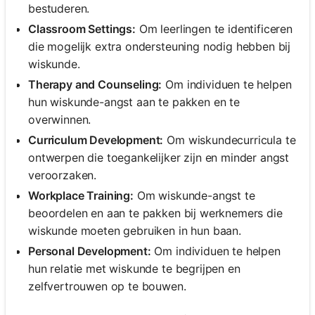
bestuderen.
Classroom Settings:
Om leerlingen te identificeren
die mogelijk extra ondersteuning nodig hebben bij
wiskunde.
Therapy and Counseling:
Om individuen te helpen
hun wiskunde-angst aan te pakken en te
overwinnen.
Curriculum Development:
Om wiskundecurricula te
ontwerpen die toegankelijker zijn en minder angst
veroorzaken.
Workplace Training:
Om wiskunde-angst te
beoordelen en aan te pakken bij werknemers die
wiskunde moeten gebruiken in hun baan.
Personal Development:
Om individuen te helpen
hun relatie met wiskunde te begrijpen en
zelfvertrouwen op te bouwen.