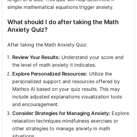
simple mathematical equations trigger anxiety.
What should I do after taking the Math
Anxiety Quiz?
After taking the Math Anxiety Quiz:
Review Your Results:
Understand your score and
the level of math anxiety it indicates.
Explore Personalized Resources:
Utilize the
personalized support and resources offered by
Mathos AI based on your quiz results. This may
include adjusted explanations visualization tools
and encouragement.
Consider Strategies for Managing Anxiety:
Explore
relaxation techniques mindfulness exercises or
other strategies to manage anxiety in math
situations.