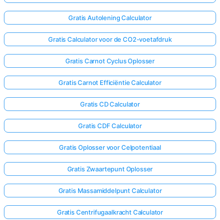
Gratis Autolening Calculator
Gratis Calculator voor de CO2-voetafdruk
Gratis Carnot Cyclus Oplosser
Gratis Carnot Efficiëntie Calculator
Gratis CD Calculator
Gratis CDF Calculator
Gratis Oplosser voor Celpotentiaal
Gratis Zwaartepunt Oplosser
Gratis Massamiddelpunt Calculator
Gratis Centrifugaalkracht Calculator