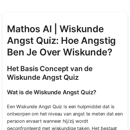
Mathos AI | Wiskunde
Angst Quiz: Hoe Angstig
Ben Je Over Wiskunde?
Het Basis Concept van de
Wiskunde Angst Quiz
Wat is de Wiskunde Angst Quiz?
Een Wiskunde Angst Quiz is een hulpmiddel dat is
ontworpen om het niveau van angst te meten dat een
persoon ervaart wanneer hij/zij wordt
geconfronteerd met wiskundige taken. Het bestaat