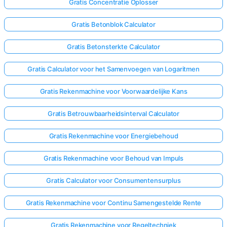
Gratis Concentratie Oplosser
Gratis Betonblok Calculator
Gratis Betonsterkte Calculator
Gratis Calculator voor het Samenvoegen van Logaritmen
Gratis Rekenmachine voor Voorwaardelijke Kans
Gratis Betrouwbaarheidsinterval Calculator
Gratis Rekenmachine voor Energiebehoud
Gratis Rekenmachine voor Behoud van Impuls
Gratis Calculator voor Consumentensurplus
Gratis Rekenmachine voor Continu Samengestelde Rente
Gratis Rekenmachine voor Regeltechniek