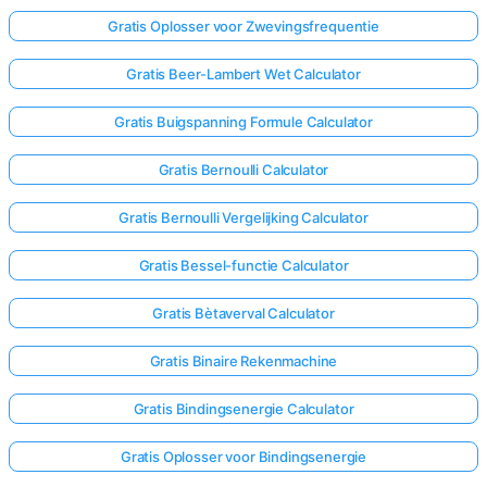
Gratis Oplosser voor Zwevingsfrequentie
Gratis Beer-Lambert Wet Calculator
Gratis Buigspanning Formule Calculator
Gratis Bernoulli Calculator
Gratis Bernoulli Vergelijking Calculator
Gratis Bessel-functie Calculator
Gratis Bètaverval Calculator
Gratis Binaire Rekenmachine
Gratis Bindingsenergie Calculator
Gratis Oplosser voor Bindingsenergie