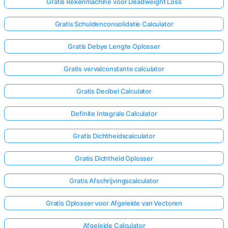
Gratis Rekenmachine voor Deadweight Loss
Gratis Schuldenconsolidatie Calculator
Gratis Debye Lengte Oplosser
Gratis vervalconstante calculator
Gratis Decibel Calculator
Definite Integrale Calculator
Gratis Dichtheidscalculator
Gratis Dichtheid Oplosser
Gratis Afschrijvingscalculator
Gratis Oplosser voor Afgeleide van Vectoren
Afgeleide Calculator