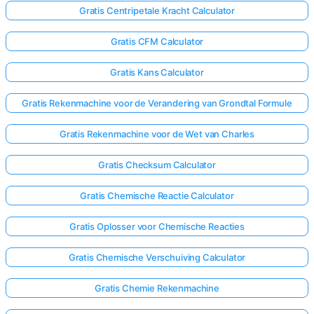
Gratis Centripetale Kracht Calculator
Gratis CFM Calculator
Gratis Kans Calculator
Gratis Rekenmachine voor de Verandering van Grondtal Formule
Gratis Rekenmachine voor de Wet van Charles
Gratis Checksum Calculator
Gratis Chemische Reactie Calculator
Gratis Oplosser voor Chemische Reacties
Gratis Chemische Verschuiving Calculator
Gratis Chemie Rekenmachine