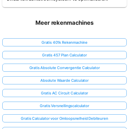
Meer rekenmachines
Gratis 401k Rekenmachine
Gratis 457 Plan Calculator
Gratis Absolute Convergentie Calculator
Absolute Waarde Calculator
Gratis AC Circuit Calculator
Gratis Versnellingscalculator
Gratis Calculator voor Omloopsnelheid Debiteuren