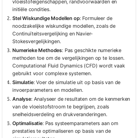
vloeistofeigenschappen, randvoorwaarden en
initiële condities.
Stel Wiskundige Modellen op
: Formuleer de
noodzakelijke wiskundige modellen, zoals de
Continuïteitsvergelijking en Navier-
Stokesvergelijkingen.
Numerieke Methodes
: Pas geschikte numerieke
methoden toe om de vergelijkingen op te lossen.
Computational Fluid Dynamics (CFD) wordt vaak
gebruikt voor complexe systemen.
Simulatie
: Voer de simulatie uit op basis van de
invoerparameters en modellen.
Analyse
: Analyseer de resultaten om de kenmerken
van de vloeistofstroom te begrijpen, zoals
snelheidsverdeling en drukveranderingen.
Optimalisatie
: Pas systeemparameters aan om
prestaties te optimaliseren op basis van de