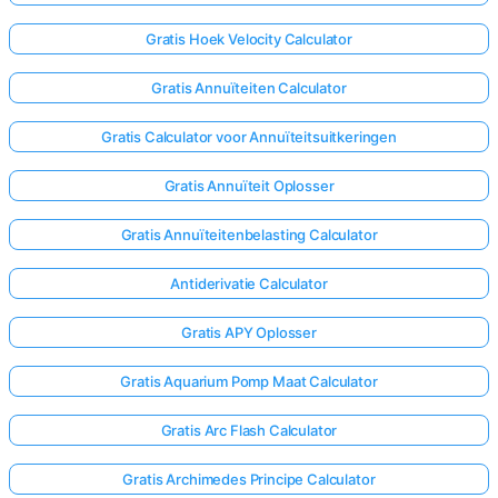
Gratis Hoek Velocity Calculator
Gratis Annuïteiten Calculator
Gratis Calculator voor Annuïteitsuitkeringen
Gratis Annuïteit Oplosser
Gratis Annuïteitenbelasting Calculator
Antiderivatie Calculator
Gratis APY Oplosser
Gratis Aquarium Pomp Maat Calculator
Gratis Arc Flash Calculator
Gratis Archimedes Principe Calculator