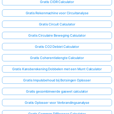
Gratis CIDR Calculator
Gratis Rekenmachine voor Circuitanalyse
Gratis Circuit Calculator
Gratis Circulaire Beweging Calculator
Gratis CO2 Debiet Calculator
Gratis Coherentielengte Calculator
Gratis Kansberekening Dobbelen met een Munt Calculator
Gratis Impulsbehoud bij Botsingen Oplosser
Gratis gecombineerde gaswet calculator
Gratis Oplosser voor Verbrandingsanalyse
Gratis Common Difference Calculator