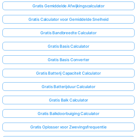
Gratis Gemiddelde Afwijkingscalculator
Gratis Calculator voor Gemiddelde Snelheid
Gratis Bandbreedte Calculator
Gratis Basis Calculator
Gratis Basis Converter
Gratis Batterij Capaciteit Calculator
Gratis Batterijduur Calculator
Gratis Balk Calculator
Gratis Balkdoorbuiging Calculator
Gratis Oplosser voor Zwevingsfrequentie