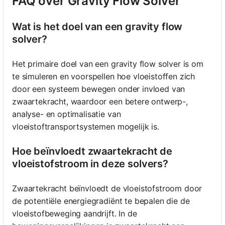
FAQ over Gravity Flow Solver
Wat is het doel van een gravity flow
solver?
Het primaire doel van een gravity flow solver is om
te simuleren en voorspellen hoe vloeistoffen zich
door een systeem bewegen onder invloed van
zwaartekracht, waardoor een betere ontwerp-,
analyse- en optimalisatie van
vloeistoftransportsystemen mogelijk is.
Hoe beïnvloedt zwaartekracht de
vloeistofstroom in deze solvers?
Zwaartekracht beïnvloedt de vloeistofstroom door
de potentiële energiegradiënt te bepalen die de
vloeistofbeweging aandrijft. In de