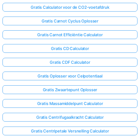
Gratis Calculator voor de CO2-voetafdruk
Gratis Carnot Cyclus Oplosser
Gratis Carnot Efficiëntie Calculator
Gratis CD Calculator
Gratis CDF Calculator
Gratis Oplosser voor Celpotentiaal
Gratis Zwaartepunt Oplosser
Gratis Massamiddelpunt Calculator
Gratis Centrifugaalkracht Calculator
Gratis Centripetale Versnelling Calculator