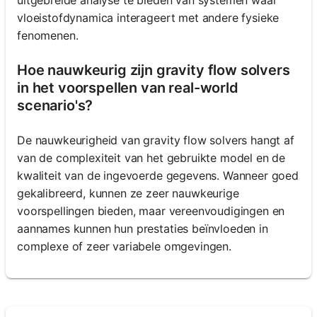
vloeistofdynamica interageert met andere fysieke
fenomenen.
Hoe nauwkeurig zijn gravity flow solvers
in het voorspellen van real-world
scenario's?
De nauwkeurigheid van gravity flow solvers hangt af
van de complexiteit van het gebruikte model en de
kwaliteit van de ingevoerde gegevens. Wanneer goed
gekalibreerd, kunnen ze zeer nauwkeurige
voorspellingen bieden, maar vereenvoudigingen en
aannames kunnen hun prestaties beïnvloeden in
complexe of zeer variabele omgevingen.