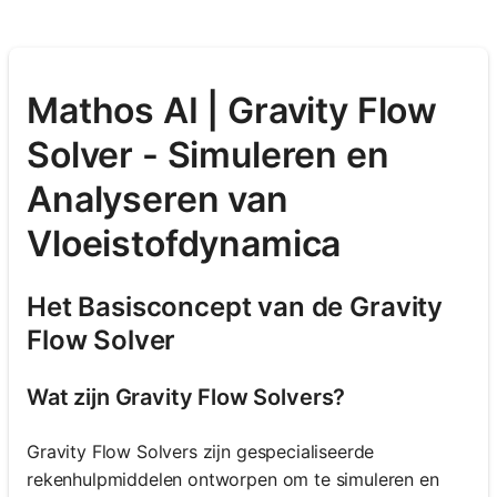
Mathos AI | Gravity Flow
Solver - Simuleren en
Analyseren van
Vloeistofdynamica
Het Basisconcept van de Gravity
Flow Solver
Wat zijn Gravity Flow Solvers?
Gravity Flow Solvers zijn gespecialiseerde
rekenhulpmiddelen ontworpen om te simuleren en