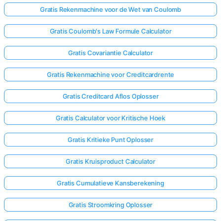
Gratis Rekenmachine voor de Wet van Coulomb
Gratis Coulomb's Law Formule Calculator
Gratis Covariantie Calculator
Gratis Rekenmachine voor Creditcardrente
Gratis Creditcard Aflos Oplosser
Gratis Calculator voor Kritische Hoek
Gratis Kritieke Punt Oplosser
Gratis Kruisproduct Calculator
Gratis Cumulatieve Kansberekening
Gratis Stroomkring Oplosser