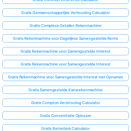
Gratis Gemeenschappelijke Verhouding Calculator
Gratis Complexe Getallen Rekenmachine
Gratis Rekenmachine voor Dagelijkse Samengestelde Rente
Gratis Rekenmachine voor Samengestelde Interest
Gratis Rekenmachine voor Samengestelde Interest
Gratis Rekenmachine voor Samengestelde Interest met Opnames
Gratis Samengestelde Kansrekenmachine
Gratis Compton Verstrooiing Calculator
Gratis Concentratie Oplosser
Gratis Betonblok Calculator