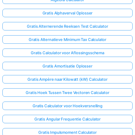
Gratis Alphaverval Oplosser
Gratis Alternerende Reeksen Test Calculator
Gratis Alternatieve Minimum Tax Calculator
Gratis Calculator voor Aflossingsschema
Gratis Amortisatie Oplosser
Gratis Ampère naar Kilowatt (kW) Calculator
Gratis Hoek Tussen Twee Vectoren Calculator
Gratis Calculator voor Hoekversnelling
Gratis Angular Frequentie Calculator
Gratis Impulsmoment Calculator