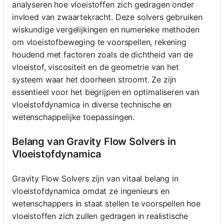
analyseren hoe vloeistoffen zich gedragen onder
invloed van zwaartekracht. Deze solvers gebruiken
wiskundige vergelijkingen en numerieke methoden
om vloeistofbeweging te voorspellen, rekening
houdend met factoren zoals de dichtheid van de
vloeistof, viscositeit en de geometrie van het
systeem waar het doorheen stroomt. Ze zijn
essentieel voor het begrijpen en optimaliseren van
vloeistofdynamica in diverse technische en
wetenschappelijke toepassingen.
Belang van Gravity Flow Solvers in
Vloeistofdynamica
Gravity Flow Solvers zijn van vitaal belang in
vloeistofdynamica omdat ze ingenieurs en
wetenschappers in staat stellen te voorspellen hoe
vloeistoffen zich zullen gedragen in realistische