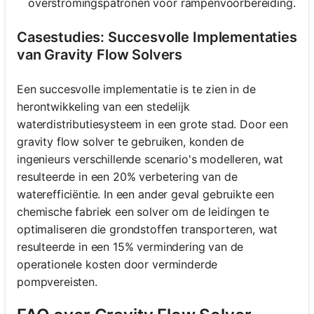
overstromingspatronen voor rampenvoorbereiding.
Casestudies: Succesvolle Implementaties
van Gravity Flow Solvers
Een succesvolle implementatie is te zien in de
herontwikkeling van een stedelijk
waterdistributiesysteem in een grote stad. Door een
gravity flow solver te gebruiken, konden de
ingenieurs verschillende scenario's modelleren, wat
resulteerde in een 20% verbetering van de
waterefficiëntie. In een ander geval gebruikte een
chemische fabriek een solver om de leidingen te
optimaliseren die grondstoffen transporteren, wat
resulteerde in een 15% vermindering van de
operationele kosten door verminderde
pompvereisten.