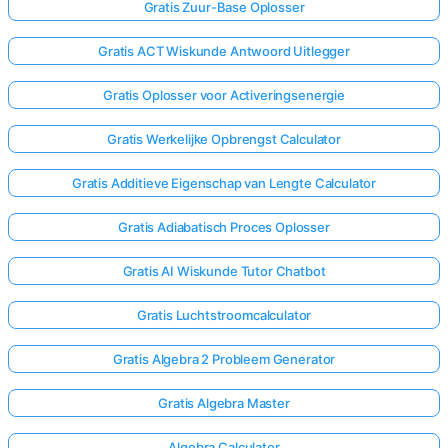
Gratis Zuur-Base Oplosser
Gratis ACT Wiskunde Antwoord Uitlegger
Gratis Oplosser voor Activeringsenergie
Gratis Werkelijke Opbrengst Calculator
Gratis Additieve Eigenschap van Lengte Calculator
Gratis Adiabatisch Proces Oplosser
Gratis AI Wiskunde Tutor Chatbot
Gratis Luchtstroomcalculator
Gratis Algebra 2 Probleem Generator
Gratis Algebra Master
Algebra Calculator