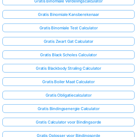
Gratis Binomiale Verdelingscalculator
Gratis Binomiale Kansberekenaar
Gratis Binomiale Test Calculator
Gratis Zwart Gat Calculator
Gratis Black Scholes Calculator
Gratis Blackbody Straling Calculator
Gratis Boiler Maat Calculator
Gratis Obligatiecalculator
Gratis Bindingsenergie Calculator
Gratis Calculator voor Bindingsorde
Gratis Oplosser voor Bindingsorde