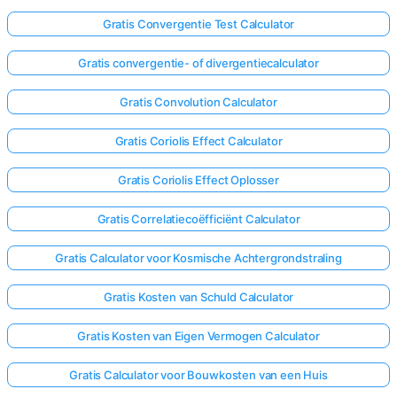
Gratis Convergentie Test Calculator
Gratis convergentie- of divergentiecalculator
Gratis Convolution Calculator
Gratis Coriolis Effect Calculator
Gratis Coriolis Effect Oplosser
Gratis Correlatiecoëfficiënt Calculator
Gratis Calculator voor Kosmische Achtergrondstraling
Gratis Kosten van Schuld Calculator
Gratis Kosten van Eigen Vermogen Calculator
Gratis Calculator voor Bouwkosten van een Huis