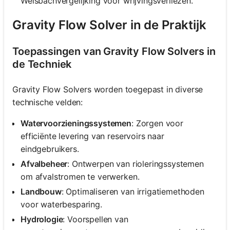
Weisbachvergelijking voor wrijvingsverliezen.
Gravity Flow Solver in de Praktijk
Toepassingen van Gravity Flow Solvers in
de Techniek
Gravity Flow Solvers worden toegepast in diverse
technische velden:
Watervoorzieningssystemen
: Zorgen voor
efficiënte levering van reservoirs naar
eindgebruikers.
Afvalbeheer
: Ontwerpen van rioleringssystemen
om afvalstromen te verwerken.
Landbouw
: Optimaliseren van irrigatiemethoden
voor waterbesparing.
Hydrologie
: Voorspellen van