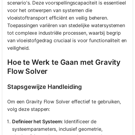
scenario's. Deze voorspellingscapaciteit is essentieel
voor het ontwerpen van systemen die
vloeistoftransport efficiënt en veilig beheren.
Toepassingen variëren van stedelijke watersystemen
tot complexe industriële processen, waarbij begrip
van vloeistofgedrag cruciaal is voor functionaliteit en
veiligheid.
Hoe te Werk te Gaan met Gravity
Flow Solver
Stapsgewijze Handleiding
Om een Gravity Flow Solver effectief te gebruiken,
volg deze stappen:
Definieer het Systeem
: Identificeer de
systeemparameters, inclusief geometrie,