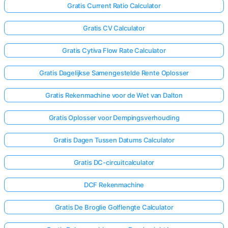
Gratis Current Ratio Calculator
Gratis CV Calculator
Gratis Cytiva Flow Rate Calculator
Gratis Dagelijkse Samengestelde Rente Oplosser
Gratis Rekenmachine voor de Wet van Dalton
Gratis Oplosser voor Dempingsverhouding
Gratis Dagen Tussen Datums Calculator
Gratis DC-circuitcalculator
DCF Rekenmachine
Gratis De Broglie Golflengte Calculator