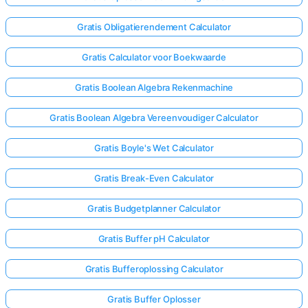
Gratis Obligatierendement Calculator
Gratis Calculator voor Boekwaarde
Gratis Boolean Algebra Rekenmachine
Gratis Boolean Algebra Vereenvoudiger Calculator
Gratis Boyle's Wet Calculator
Gratis Break-Even Calculator
Gratis Budgetplanner Calculator
Gratis Buffer pH Calculator
Gratis Bufferoplossing Calculator
Gratis Buffer Oplosser