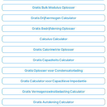
Gratis Bulk Modulus Oplosser
Gratis Drijfvermogen Calculator
Gratis Bedrijfslening Oplosser
Calculus Calculator
Gratis Calorimetrie Oplosser
Gratis Capaciteits Calculator
Gratis Oplosser voor Condensatorlading
Gratis Calculator voor Capacitieve Impedantie
Gratis Vermogenswinstbelasting Calculator
Gratis Autolening Calculator