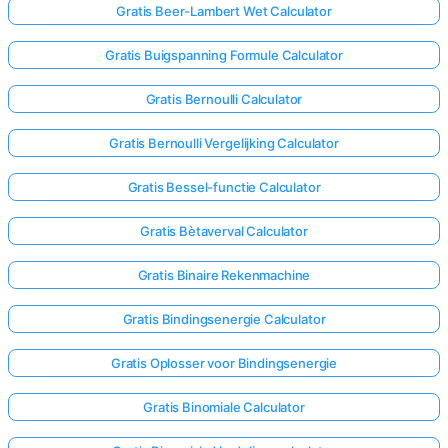
Gratis Beer-Lambert Wet Calculator
Gratis Buigspanning Formule Calculator
Gratis Bernoulli Calculator
Gratis Bernoulli Vergelijking Calculator
Gratis Bessel-functie Calculator
Gratis Bètaverval Calculator
Gratis Binaire Rekenmachine
Gratis Bindingsenergie Calculator
Gratis Oplosser voor Bindingsenergie
Gratis Binomiale Calculator