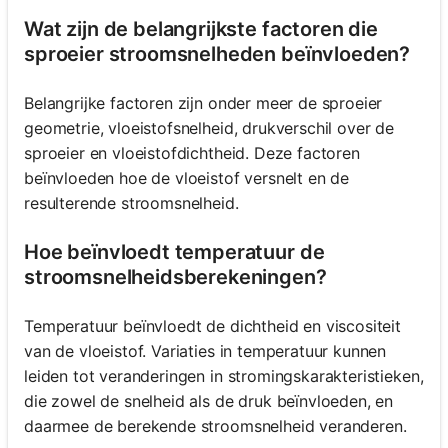
Wat zijn de belangrijkste factoren die
sproeier stroomsnelheden beïnvloeden?
Belangrijke factoren zijn onder meer de sproeier
geometrie, vloeistofsnelheid, drukverschil over de
sproeier en vloeistofdichtheid. Deze factoren
beïnvloeden hoe de vloeistof versnelt en de
resulterende stroomsnelheid.
Hoe beïnvloedt temperatuur de
stroomsnelheidsberekeningen?
Temperatuur beïnvloedt de dichtheid en viscositeit
van de vloeistof. Variaties in temperatuur kunnen
leiden tot veranderingen in stromingskarakteristieken,
die zowel de snelheid als de druk beïnvloeden, en
daarmee de berekende stroomsnelheid veranderen.