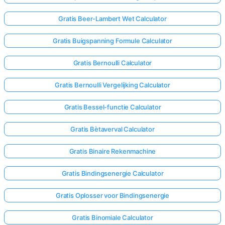
Gratis Beer-Lambert Wet Calculator
Gratis Buigspanning Formule Calculator
Gratis Bernoulli Calculator
Gratis Bernoulli Vergelijking Calculator
Gratis Bessel-functie Calculator
Gratis Bètaverval Calculator
Gratis Binaire Rekenmachine
Gratis Bindingsenergie Calculator
Gratis Oplosser voor Bindingsenergie
Gratis Binomiale Calculator