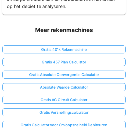
op het debiet te analyseren.
Meer rekenmachines
Gratis 401k Rekenmachine
Gratis 457 Plan Calculator
Gratis Absolute Convergentie Calculator
Absolute Waarde Calculator
Gratis AC Circuit Calculator
Gratis Versnellingscalculator
Gratis Calculator voor Omloopsnelheid Debiteuren