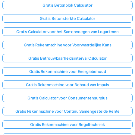
Gratis Betonblok Calculator
Gratis Betonsterkte Calculator
Gratis Calculator voor het Samenvoegen van Logaritmen
Gratis Rekenmachine voor Voorwaardelijke Kans
Gratis Betrouwbaarheidsinterval Calculator
Gratis Rekenmachine voor Energiebehoud
Gratis Rekenmachine voor Behoud van Impuls
Gratis Calculator voor Consumentensurplus
Gratis Rekenmachine voor Continu Samengestelde Rente
Gratis Rekenmachine voor Regeltechniek