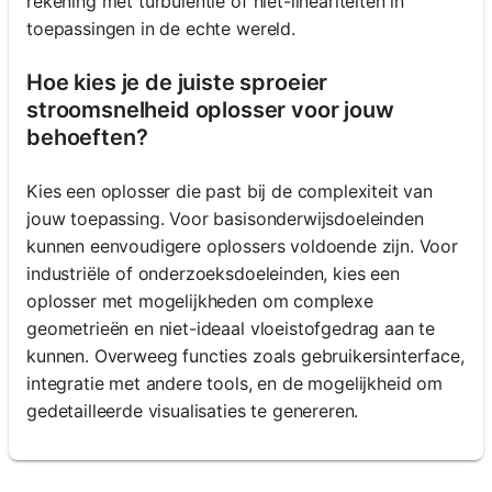
rekening met turbulentie of niet-lineariteiten in
toepassingen in de echte wereld.
Hoe kies je de juiste sproeier
stroomsnelheid oplosser voor jouw
behoeften?
Kies een oplosser die past bij de complexiteit van
jouw toepassing. Voor basisonderwijsdoeleinden
kunnen eenvoudigere oplossers voldoende zijn. Voor
industriële of onderzoeksdoeleinden, kies een
oplosser met mogelijkheden om complexe
geometrieën en niet-ideaal vloeistofgedrag aan te
kunnen. Overweeg functies zoals gebruikersinterface,
integratie met andere tools, en de mogelijkheid om
gedetailleerde visualisaties te genereren.