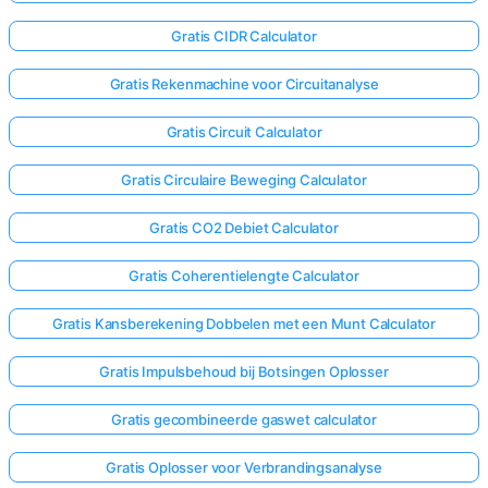
Gratis CIDR Calculator
Gratis Rekenmachine voor Circuitanalyse
Gratis Circuit Calculator
Gratis Circulaire Beweging Calculator
Gratis CO2 Debiet Calculator
Gratis Coherentielengte Calculator
Gratis Kansberekening Dobbelen met een Munt Calculator
Gratis Impulsbehoud bij Botsingen Oplosser
Gratis gecombineerde gaswet calculator
Gratis Oplosser voor Verbrandingsanalyse