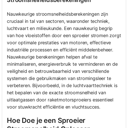
Nauwkeurige stroomsnelheidsberekeningen zijn
cruciaal in tal van sectoren, waaronder techniek,
luchtvaart en milieukunde. Een nauwkeurig begrip
van hoe vloeistoffen door een sproeier stromen zorgt
voor optimale prestaties van motoren, effectieve
industriële processen en efficiënt middelenbeheer.
Nauwkeurige berekeningen helpen afval te
minimaliseren, energieverbruik te verminderen en de
veiligheid en betrouwbaarheid van verschillende
systemen die gebruikmaken van stromingsleer te
verbeteren. Bijvoorbeeld, in de luchtvaarttechniek is
het bepalen van de exacte stroomsnelheid van
uitlaatgassen door raketmotorsproeiers essentieel
voor stuwkracht efficiëntie en vluchtsucces.
Hoe Doe je een Sproeier