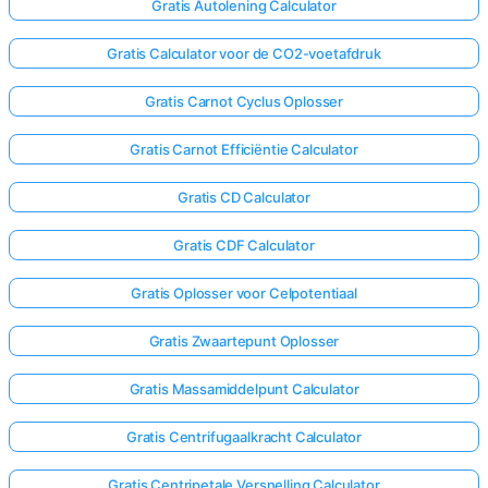
Gratis Autolening Calculator
Gratis Calculator voor de CO2-voetafdruk
Gratis Carnot Cyclus Oplosser
Gratis Carnot Efficiëntie Calculator
Gratis CD Calculator
Gratis CDF Calculator
Gratis Oplosser voor Celpotentiaal
Gratis Zwaartepunt Oplosser
Gratis Massamiddelpunt Calculator
Gratis Centrifugaalkracht Calculator
Gratis Centripetale Versnelling Calculator