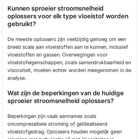
Kunnen sproeier stroomsnelheid
oplossers voor elk type vloeistof worden
gebruikt?
De meeste oplossers zijn veelzijdig genoeg om een
breed scala aan vloeistoffen aan te kunnen, inclusief
vloeistoffen en gassen. Overwegingen voor
vloeistofeigenschappen, zoals samendrukbaarheid en
viscositeit, moeten echter worden meegenomen in de
analyse.
Wat zijn de beperkingen van de huidige
sproeier stroomsnelheid oplossers?
Beperkingen zijn vaak aannames zoals
oncompressibele stroming of geïdealiseerd
vloeistofgedrag. Oplossers houden mogelijk geen