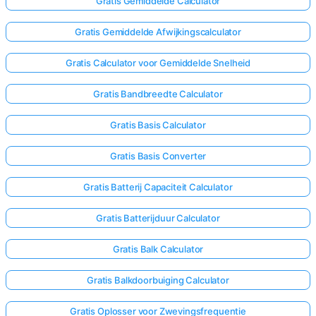
Gratis Gemiddelde Calculator
Gratis Gemiddelde Afwijkingscalculator
Gratis Calculator voor Gemiddelde Snelheid
Gratis Bandbreedte Calculator
Gratis Basis Calculator
Gratis Basis Converter
Gratis Batterij Capaciteit Calculator
Gratis Batterijduur Calculator
Gratis Balk Calculator
Gratis Balkdoorbuiging Calculator
Gratis Oplosser voor Zwevingsfrequentie