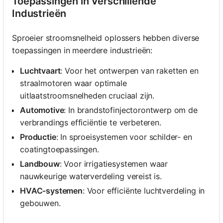
Toepassingen in Verschillende
Industrieën
Sproeier stroomsnelheid oplossers hebben diverse
toepassingen in meerdere industrieën:
Luchtvaart
: Voor het ontwerpen van raketten en
straalmotoren waar optimale
uitlaatstroomsnelheden cruciaal zijn.
Automotive
: In brandstofinjectorontwerp om de
verbrandings efficiëntie te verbeteren.
Productie
: In sproeisystemen voor schilder- en
coatingtoepassingen.
Landbouw
: Voor irrigatiesystemen waar
nauwkeurige waterverdeling vereist is.
HVAC-systemen
: Voor efficiënte luchtverdeling in
gebouwen.