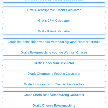
Gratis Centripetale Kracht Calculator
Gratis CFM Calculator
Gratis Kans Calculator
Gratis Rekenmachine voor de Verandering van Grondtal Formule
Gratis Rekenmachine voor de Wet van Charles
Gratis Checksum Calculator
Gratis Chemische Reactie Calculator
Gratis Oplosser voor Chemische Reacties
Gratis Chemische Verschuiving Calculator
Gratis Chemie Rekenmachine