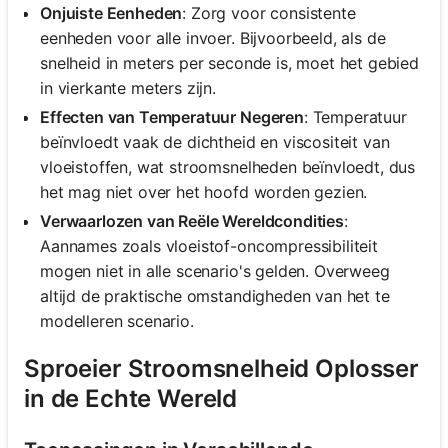
Onjuiste Eenheden
: Zorg voor consistente
eenheden voor alle invoer. Bijvoorbeeld, als de
snelheid in meters per seconde is, moet het gebied
in vierkante meters zijn.
Effecten van Temperatuur Negeren
: Temperatuur
beïnvloedt vaak de dichtheid en viscositeit van
vloeistoffen, wat stroomsnelheden beïnvloedt, dus
het mag niet over het hoofd worden gezien.
Verwaarlozen van Reële Wereldcondities
:
Aannames zoals vloeistof-oncompressibiliteit
mogen niet in alle scenario's gelden. Overweeg
altijd de praktische omstandigheden van het te
modelleren scenario.
Sproeier Stroomsnelheid Oplosser
in de Echte Wereld