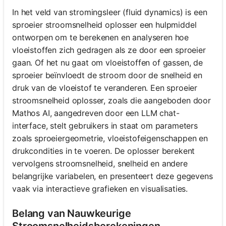
In het veld van stromingsleer (fluid dynamics) is een
sproeier stroomsnelheid oplosser een hulpmiddel
ontworpen om te berekenen en analyseren hoe
vloeistoffen zich gedragen als ze door een sproeier
gaan. Of het nu gaat om vloeistoffen of gassen, de
sproeier beïnvloedt de stroom door de snelheid en
druk van de vloeistof te veranderen. Een sproeier
stroomsnelheid oplosser, zoals die aangeboden door
Mathos AI, aangedreven door een LLM chat-
interface, stelt gebruikers in staat om parameters
zoals sproeiergeometrie, vloeistofeigenschappen en
drukcondities in te voeren. De oplosser berekent
vervolgens stroomsnelheid, snelheid en andere
belangrijke variabelen, en presenteert deze gegevens
vaak via interactieve grafieken en visualisaties.
Belang van Nauwkeurige
Stroomsnelheidsberekeningen