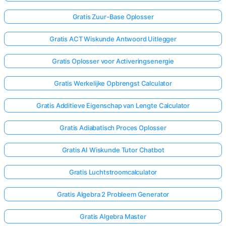
Gratis Zuur-Base Oplosser
Gratis ACT Wiskunde Antwoord Uitlegger
Gratis Oplosser voor Activeringsenergie
Gratis Werkelijke Opbrengst Calculator
Gratis Additieve Eigenschap van Lengte Calculator
Gratis Adiabatisch Proces Oplosser
Gratis AI Wiskunde Tutor Chatbot
Gratis Luchtstroomcalculator
Gratis Algebra 2 Probleem Generator
Gratis Algebra Master