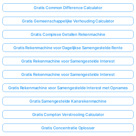
Gratis Common Difference Calculator
Gratis Gemeenschappelijke Verhouding Calculator
Gratis Complexe Getallen Rekenmachine
Gratis Rekenmachine voor Dagelijkse Samengestelde Rente
Gratis Rekenmachine voor Samengestelde Interest
Gratis Rekenmachine voor Samengestelde Interest
Gratis Rekenmachine voor Samengestelde Interest met Opnames
Gratis Samengestelde Kansrekenmachine
Gratis Compton Verstrooiing Calculator
Gratis Concentratie Oplosser