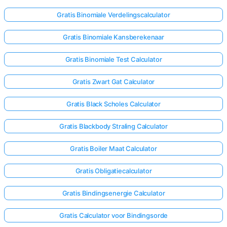
Gratis Binomiale Verdelingscalculator
Gratis Binomiale Kansberekenaar
Gratis Binomiale Test Calculator
Gratis Zwart Gat Calculator
Gratis Black Scholes Calculator
Gratis Blackbody Straling Calculator
Gratis Boiler Maat Calculator
Gratis Obligatiecalculator
Gratis Bindingsenergie Calculator
Gratis Calculator voor Bindingsorde