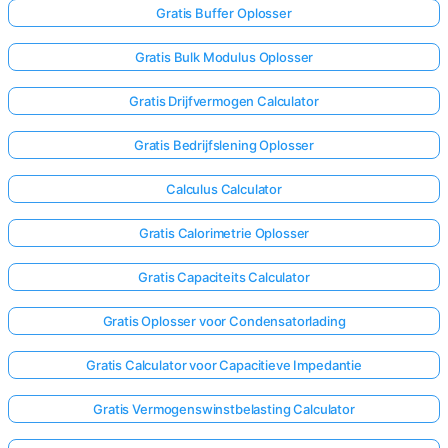
Gratis Buffer Oplosser
Gratis Bulk Modulus Oplosser
Gratis Drijfvermogen Calculator
Gratis Bedrijfslening Oplosser
Calculus Calculator
Gratis Calorimetrie Oplosser
Gratis Capaciteits Calculator
Gratis Oplosser voor Condensatorlading
Gratis Calculator voor Capacitieve Impedantie
Gratis Vermogenswinstbelasting Calculator