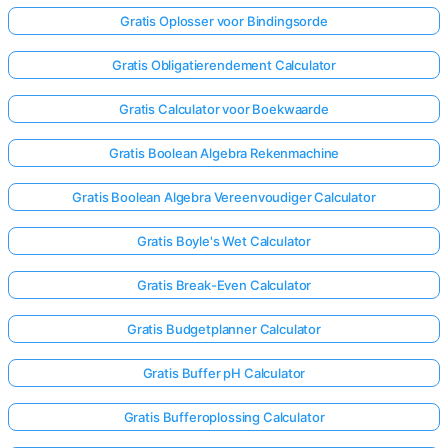
Gratis Oplosser voor Bindingsorde
Gratis Obligatierendement Calculator
Gratis Calculator voor Boekwaarde
Gratis Boolean Algebra Rekenmachine
Gratis Boolean Algebra Vereenvoudiger Calculator
Gratis Boyle's Wet Calculator
Gratis Break-Even Calculator
Gratis Budgetplanner Calculator
Gratis Buffer pH Calculator
Gratis Bufferoplossing Calculator