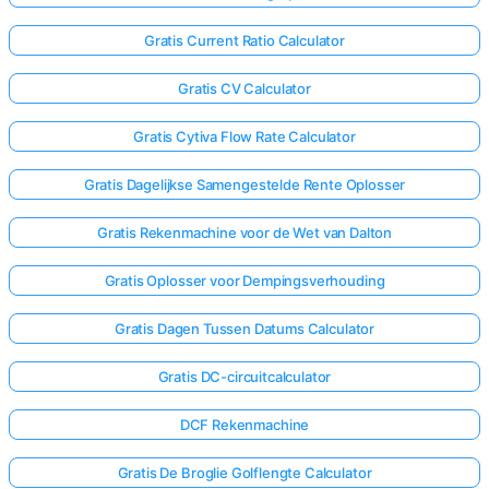
Gratis Current Ratio Calculator
Gratis CV Calculator
Gratis Cytiva Flow Rate Calculator
Gratis Dagelijkse Samengestelde Rente Oplosser
Gratis Rekenmachine voor de Wet van Dalton
Gratis Oplosser voor Dempingsverhouding
Gratis Dagen Tussen Datums Calculator
Gratis DC-circuitcalculator
DCF Rekenmachine
Gratis De Broglie Golflengte Calculator