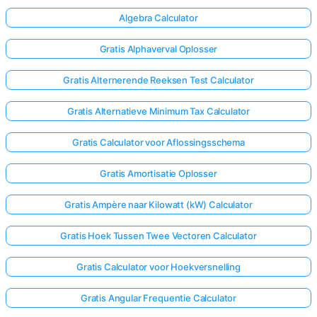
Algebra Calculator
Gratis Alphaverval Oplosser
Gratis Alternerende Reeksen Test Calculator
Gratis Alternatieve Minimum Tax Calculator
Gratis Calculator voor Aflossingsschema
Gratis Amortisatie Oplosser
Gratis Ampère naar Kilowatt (kW) Calculator
Gratis Hoek Tussen Twee Vectoren Calculator
Gratis Calculator voor Hoekversnelling
Gratis Angular Frequentie Calculator