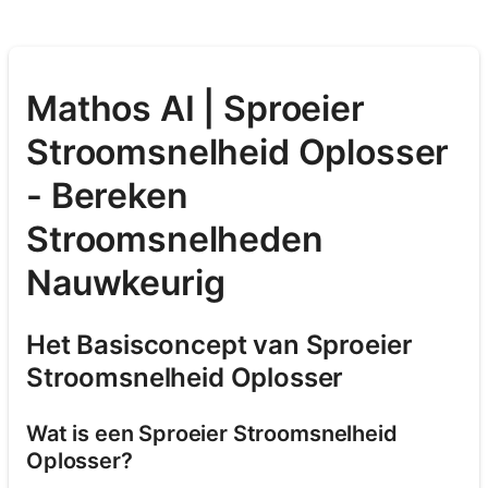
Mathos AI | Sproeier
Stroomsnelheid Oplosser
- Bereken
Stroomsnelheden
Nauwkeurig
Het Basisconcept van Sproeier
Stroomsnelheid Oplosser
Wat is een Sproeier Stroomsnelheid
Oplosser?