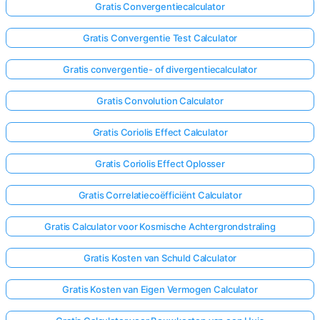
Gratis Convergentiecalculator
Gratis Convergentie Test Calculator
Gratis convergentie- of divergentiecalculator
Gratis Convolution Calculator
Gratis Coriolis Effect Calculator
Gratis Coriolis Effect Oplosser
Gratis Correlatiecoëfficiënt Calculator
Gratis Calculator voor Kosmische Achtergrondstraling
Gratis Kosten van Schuld Calculator
Gratis Kosten van Eigen Vermogen Calculator