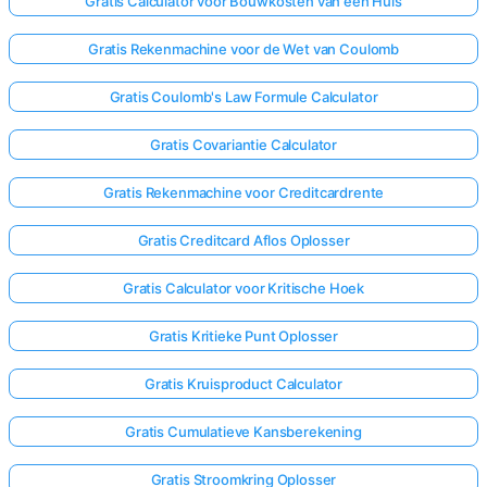
Gratis Calculator voor Bouwkosten van een Huis
Gratis Rekenmachine voor de Wet van Coulomb
Gratis Coulomb's Law Formule Calculator
Gratis Covariantie Calculator
Gratis Rekenmachine voor Creditcardrente
Gratis Creditcard Aflos Oplosser
Gratis Calculator voor Kritische Hoek
Gratis Kritieke Punt Oplosser
Gratis Kruisproduct Calculator
Gratis Cumulatieve Kansberekening
Gratis Stroomkring Oplosser