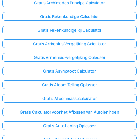
Gratis Archimedes Principe Calculator
Gratis Rekenkundige Calculator
Gratis Rekenkundige Rij Calculator
Gratis Arrhenius Vergelijking Calculator
Gratis Arrhenius-vergelijking Oplosser
Gratis Asymptoot Calculator
Gratis Atoom Telling Oplosser
Gratis Atoommassacalculator
Gratis Calculator voor het Aflossen van Autoleningen
Gratis Auto Lening Oplosser