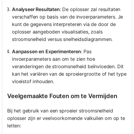
Analyseer Resultaten
: De oplosser zal resultaten
verschaffen op basis van de invoerparameters. Je
kunt de gegevens interpreteren via de door de
oplosser aangeboden visualisaties, zoals
stroomsnelheid versus snelheidsdiagrammen.
Aanpassen en Experimenteren
: Pas
invoerparameters aan om te zien hoe
veranderingen de stroomsnelheid beïnvloeden. Dit
kan het variëren van de sproeiergrootte of het type
vloeistof inhouden.
Veelgemaakte Fouten om te Vermijden
Bij het gebruik van een sproeier stroomsnelheid
oplosser zijn er veelvoorkomende valkuilen om op te
letten: