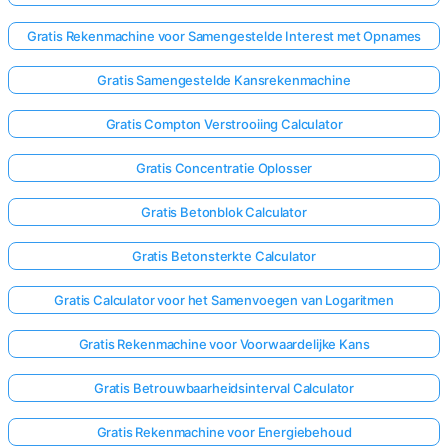
Gratis Rekenmachine voor Samengestelde Interest met Opnames
Gratis Samengestelde Kansrekenmachine
Gratis Compton Verstrooiing Calculator
Gratis Concentratie Oplosser
Gratis Betonblok Calculator
Gratis Betonsterkte Calculator
Gratis Calculator voor het Samenvoegen van Logaritmen
Gratis Rekenmachine voor Voorwaardelijke Kans
Gratis Betrouwbaarheidsinterval Calculator
Gratis Rekenmachine voor Energiebehoud