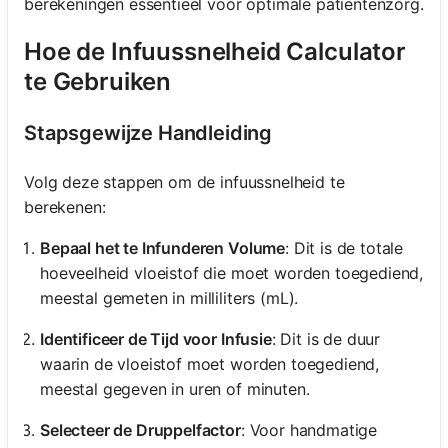
berekeningen essentieel voor optimale patiëntenzorg.
Hoe de Infuussnelheid Calculator
te Gebruiken
Stapsgewijze Handleiding
Volg deze stappen om de infuussnelheid te
berekenen:
Bepaal het te Infunderen Volume
: Dit is de totale
hoeveelheid vloeistof die moet worden toegediend,
meestal gemeten in milliliters (mL).
Identificeer de Tijd voor Infusie
: Dit is de duur
waarin de vloeistof moet worden toegediend,
meestal gegeven in uren of minuten.
Selecteer de Druppelfactor
: Voor handmatige