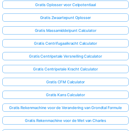
Gratis Oplosser voor Celpotentiaal
Gratis Zwaartepunt Oplosser
Gratis Massamiddelpunt Calculator
Gratis Centrifugaalkracht Calculator
Gratis Centripetale Versnelling Calculator
Gratis Centripetale Kracht Calculator
Gratis CFM Calculator
Gratis Kans Calculator
Gratis Rekenmachine voor de Verandering van Grondtal Formule
Gratis Rekenmachine voor de Wet van Charles