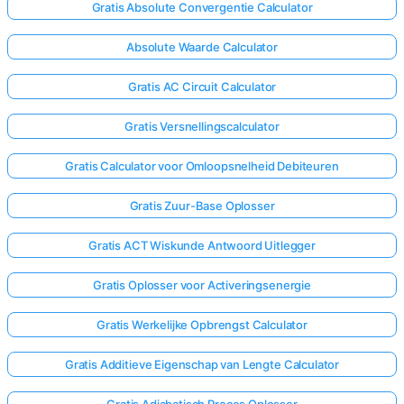
Gratis Absolute Convergentie Calculator
Absolute Waarde Calculator
Gratis AC Circuit Calculator
Gratis Versnellingscalculator
Gratis Calculator voor Omloopsnelheid Debiteuren
Gratis Zuur-Base Oplosser
Gratis ACT Wiskunde Antwoord Uitlegger
Gratis Oplosser voor Activeringsenergie
Gratis Werkelijke Opbrengst Calculator
Gratis Additieve Eigenschap van Lengte Calculator