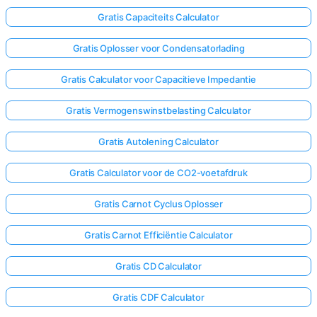
Gratis Capaciteits Calculator
Gratis Oplosser voor Condensatorlading
Gratis Calculator voor Capacitieve Impedantie
Gratis Vermogenswinstbelasting Calculator
Gratis Autolening Calculator
Gratis Calculator voor de CO2-voetafdruk
Gratis Carnot Cyclus Oplosser
Gratis Carnot Efficiëntie Calculator
Gratis CD Calculator
Gratis CDF Calculator