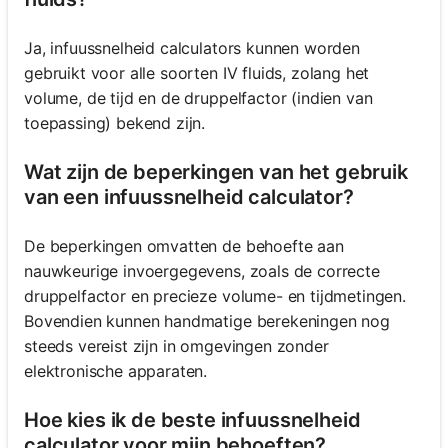
Ja, infuussnelheid calculators kunnen worden
gebruikt voor alle soorten IV fluids, zolang het
volume, de tijd en de druppelfactor (indien van
toepassing) bekend zijn.
Wat zijn de beperkingen van het gebruik
van een infuussnelheid calculator?
De beperkingen omvatten de behoefte aan
nauwkeurige invoergegevens, zoals de correcte
druppelfactor en precieze volume- en tijdmetingen.
Bovendien kunnen handmatige berekeningen nog
steeds vereist zijn in omgevingen zonder
elektronische apparaten.
Hoe kies ik de beste infuussnelheid
calculator voor mijn behoeften?