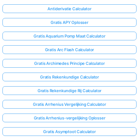
Antiderivatie Calculator
Gratis APY Oplosser
Gratis Aquarium Pomp Maat Calculator
Gratis Arc Flash Calculator
Gratis Archimedes Principe Calculator
Gratis Rekenkundige Calculator
Gratis Rekenkundige Rij Calculator
Gratis Arrhenius Vergelijking Calculator
Gratis Arrhenius-vergelijking Oplosser
Gratis Asymptoot Calculator