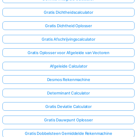
Gratis Dichtheidscalculator
Gratis Dichtheid Oplosser
Gratis Afschrijvingscalculator
Gratis Oplosser voor Afgeleide van Vectoren
Afgeleide Calculator
Desmos Rekenmachine
Determinant Calculator
Gratis Deviatie Calculator
Gratis Dauwpunt Oplosser
Gratis Dobbelsteen Gemiddelde Rekenmachine