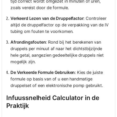
tijd correct wordt omgezet in minuten of uren,
zoals vereist door de formule.
Verkeerd Lezen van de Druppelfactor
: Controleer
altijd de druppelfactor op de verpakking van de IV
tubing om fouten te voorkomen.
Afrondingsfouten
: Rond bij het berekenen van
druppels per minuut af naar het dichtstbijzijnde
hele getal, aangezien gedeeltelijke druppels niet
mogelijk zijn.
De Verkeerde Formule Gebruiken
: Kies de juiste
formule op basis van of u een handmatige
druppelset of een elektronische pomp gebruikt.
Infuussnelheid Calculator in de
Praktijk