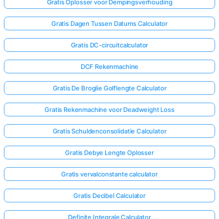
Gratis Oplosser voor Dempingsverhouding
Gratis Dagen Tussen Datums Calculator
Gratis DC-circuitcalculator
DCF Rekenmachine
Gratis De Broglie Golflengte Calculator
Gratis Rekenmachine voor Deadweight Loss
Gratis Schuldenconsolidatie Calculator
Gratis Debye Lengte Oplosser
Gratis vervalconstante calculator
Gratis Decibel Calculator
Definite Integrale Calculator