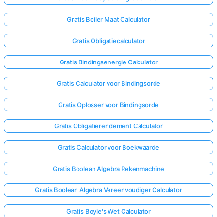
Gratis Boiler Maat Calculator
Gratis Obligatiecalculator
Gratis Bindingsenergie Calculator
Gratis Calculator voor Bindingsorde
Gratis Oplosser voor Bindingsorde
Gratis Obligatierendement Calculator
Gratis Calculator voor Boekwaarde
Gratis Boolean Algebra Rekenmachine
Gratis Boolean Algebra Vereenvoudiger Calculator
Gratis Boyle's Wet Calculator