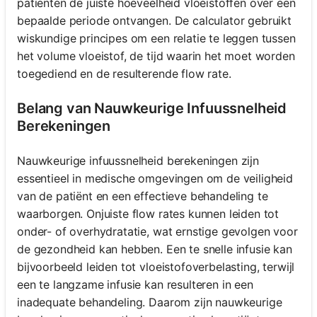
patiënten de juiste hoeveelheid vloeistoffen over een
bepaalde periode ontvangen. De calculator gebruikt
wiskundige principes om een relatie te leggen tussen
het volume vloeistof, de tijd waarin het moet worden
toegediend en de resulterende flow rate.
Belang van Nauwkeurige Infuussnelheid
Berekeningen
Nauwkeurige infuussnelheid berekeningen zijn
essentieel in medische omgevingen om de veiligheid
van de patiënt en een effectieve behandeling te
waarborgen. Onjuiste flow rates kunnen leiden tot
onder- of overhydratatie, wat ernstige gevolgen voor
de gezondheid kan hebben. Een te snelle infusie kan
bijvoorbeeld leiden tot vloeistofoverbelasting, terwijl
een te langzame infusie kan resulteren in een
inadequate behandeling. Daarom zijn nauwkeurige