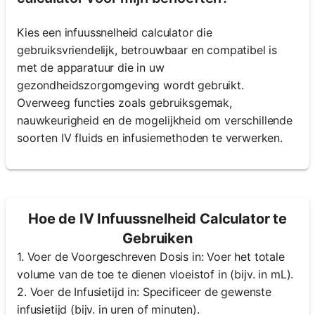
Kies een infuussnelheid calculator die
gebruiksvriendelijk, betrouwbaar en compatibel is
met de apparatuur die in uw
gezondheidszorgomgeving wordt gebruikt.
Overweeg functies zoals gebruiksgemak,
nauwkeurigheid en de mogelijkheid om verschillende
soorten IV fluids en infusiemethoden te verwerken.
Hoe de IV Infuussnelheid Calculator te
Gebruiken
1. Voer de Voorgeschreven Dosis in: Voer het totale
volume van de toe te dienen vloeistof in (bijv. in mL).
2. Voer de Infusietijd in: Specificeer de gewenste
infusietijd (bijv. in uren of minuten).