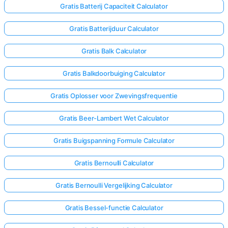
Gratis Batterij Capaciteit Calculator
Gratis Batterijduur Calculator
Gratis Balk Calculator
Gratis Balkdoorbuiging Calculator
Gratis Oplosser voor Zwevingsfrequentie
Gratis Beer-Lambert Wet Calculator
Gratis Buigspanning Formule Calculator
Gratis Bernoulli Calculator
Gratis Bernoulli Vergelijking Calculator
Gratis Bessel-functie Calculator