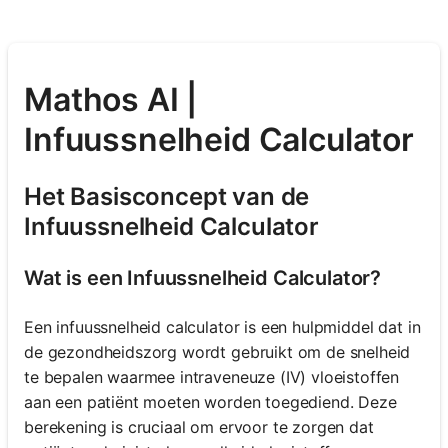
Mathos AI |
Infuussnelheid Calculator
Het Basisconcept van de
Infuussnelheid Calculator
Wat is een Infuussnelheid Calculator?
Een infuussnelheid calculator is een hulpmiddel dat in
de gezondheidszorg wordt gebruikt om de snelheid
te bepalen waarmee intraveneuze (IV) vloeistoffen
aan een patiënt moeten worden toegediend. Deze
berekening is cruciaal om ervoor te zorgen dat