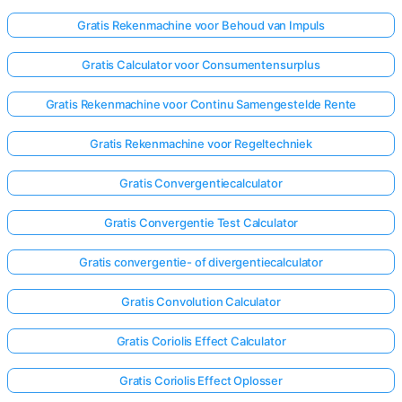
Gratis Rekenmachine voor Behoud van Impuls
Gratis Calculator voor Consumentensurplus
Gratis Rekenmachine voor Continu Samengestelde Rente
Gratis Rekenmachine voor Regeltechniek
Gratis Convergentiecalculator
Gratis Convergentie Test Calculator
Gratis convergentie- of divergentiecalculator
Gratis Convolution Calculator
Gratis Coriolis Effect Calculator
Gratis Coriolis Effect Oplosser