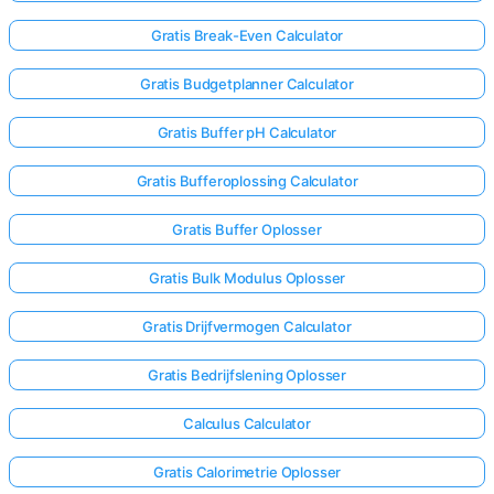
Gratis Break-Even Calculator
Gratis Budgetplanner Calculator
Gratis Buffer pH Calculator
Gratis Bufferoplossing Calculator
Gratis Buffer Oplosser
Gratis Bulk Modulus Oplosser
Gratis Drijfvermogen Calculator
Gratis Bedrijfslening Oplosser
Calculus Calculator
Gratis Calorimetrie Oplosser