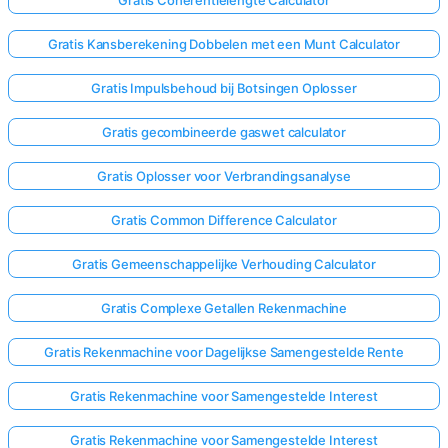
Gratis Coherentielengte Calculator
Gratis Kansberekening Dobbelen met een Munt Calculator
Gratis Impulsbehoud bij Botsingen Oplosser
Gratis gecombineerde gaswet calculator
Gratis Oplosser voor Verbrandingsanalyse
Gratis Common Difference Calculator
Gratis Gemeenschappelijke Verhouding Calculator
Gratis Complexe Getallen Rekenmachine
Gratis Rekenmachine voor Dagelijkse Samengestelde Rente
Gratis Rekenmachine voor Samengestelde Interest
Gratis Rekenmachine voor Samengestelde Interest