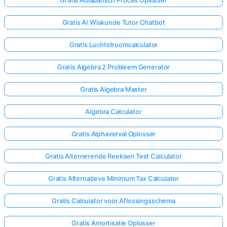
Gratis Adiabatisch Proces Oplosser
Gratis AI Wiskunde Tutor Chatbot
Gratis Luchtstroomcalculator
Gratis Algebra 2 Probleem Generator
Gratis Algebra Master
Algebra Calculator
Gratis Alphaverval Oplosser
Gratis Alternerende Reeksen Test Calculator
Gratis Alternatieve Minimum Tax Calculator
Gratis Calculator voor Aflossingsschema
Gratis Amortisatie Oplosser