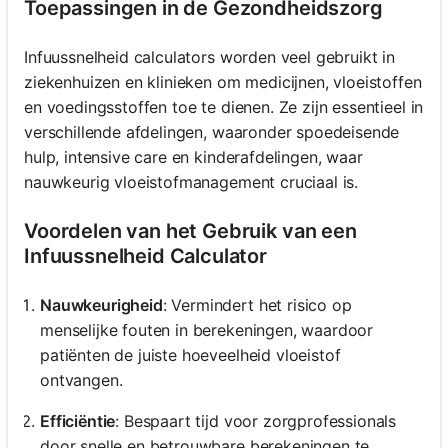
Toepassingen in de Gezondheidszorg
Infuussnelheid calculators worden veel gebruikt in
ziekenhuizen en klinieken om medicijnen, vloeistoffen
en voedingsstoffen toe te dienen. Ze zijn essentieel in
verschillende afdelingen, waaronder spoedeisende
hulp, intensive care en kinderafdelingen, waar
nauwkeurig vloeistofmanagement cruciaal is.
Voordelen van het Gebruik van een
Infuussnelheid Calculator
Nauwkeurigheid
: Vermindert het risico op
menselijke fouten in berekeningen, waardoor
patiënten de juiste hoeveelheid vloeistof
ontvangen.
Efficiëntie
: Bespaart tijd voor zorgprofessionals
door snelle en betrouwbare berekeningen te