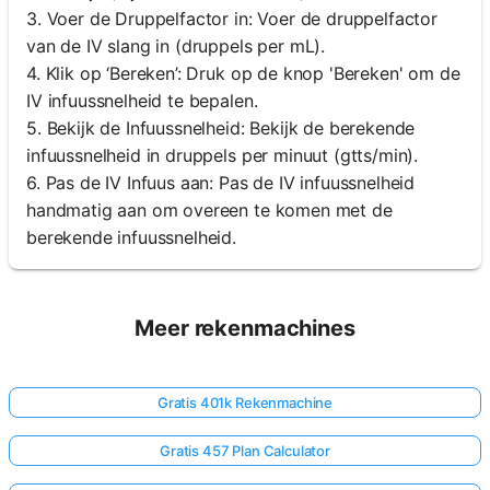
3. Voer de Druppelfactor in: Voer de druppelfactor
van de IV slang in (druppels per mL).
4. Klik op ‘Bereken’: Druk op de knop 'Bereken' om de
IV infuussnelheid te bepalen.
5. Bekijk de Infuussnelheid: Bekijk de berekende
infuussnelheid in druppels per minuut (gtts/min).
6. Pas de IV Infuus aan: Pas de IV infuussnelheid
handmatig aan om overeen te komen met de
berekende infuussnelheid.
Meer rekenmachines
Gratis 401k Rekenmachine
Gratis 457 Plan Calculator