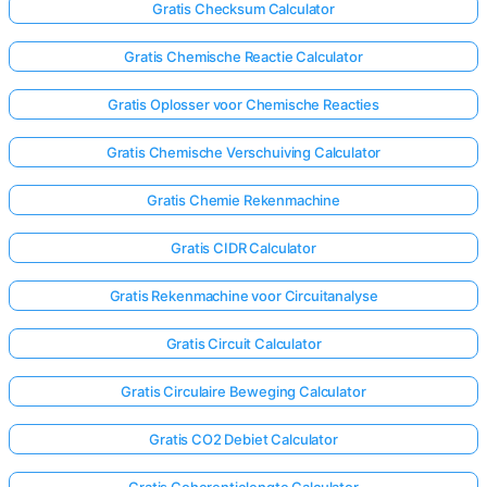
Gratis Checksum Calculator
Gratis Chemische Reactie Calculator
Gratis Oplosser voor Chemische Reacties
Gratis Chemische Verschuiving Calculator
Gratis Chemie Rekenmachine
Gratis CIDR Calculator
Gratis Rekenmachine voor Circuitanalyse
Gratis Circuit Calculator
Gratis Circulaire Beweging Calculator
Gratis CO2 Debiet Calculator