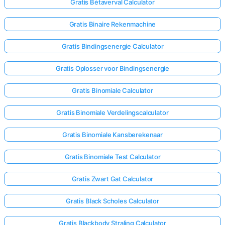
Gratis Bètaverval Calculator
Gratis Binaire Rekenmachine
Gratis Bindingsenergie Calculator
Gratis Oplosser voor Bindingsenergie
Gratis Binomiale Calculator
Gratis Binomiale Verdelingscalculator
Gratis Binomiale Kansberekenaar
Gratis Binomiale Test Calculator
Gratis Zwart Gat Calculator
Gratis Black Scholes Calculator
Gratis Blackbody Straling Calculator