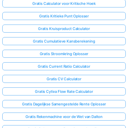
Gratis Calculator voor Kritische Hoek
Gratis Kritieke Punt Oplosser
Gratis Kruisproduct Calculator
Gratis Cumulatieve Kansberekening
Gratis Stroomkring Oplosser
Gratis Current Ratio Calculator
Gratis CV Calculator
Gratis Cytiva Flow Rate Calculator
Gratis Dagelijkse Samengestelde Rente Oplosser
Gratis Rekenmachine voor de Wet van Dalton