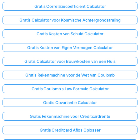
Gratis Correlatiecoëfficiënt Calculator
Gratis Calculator voor Kosmische Achtergrondstraling
Gratis Kosten van Schuld Calculator
Gratis Kosten van Eigen Vermogen Calculator
Gratis Calculator voor Bouwkosten van een Huis
Gratis Rekenmachine voor de Wet van Coulomb
Gratis Coulomb's Law Formule Calculator
Gratis Covariantie Calculator
Gratis Rekenmachine voor Creditcardrente
Gratis Creditcard Aflos Oplosser