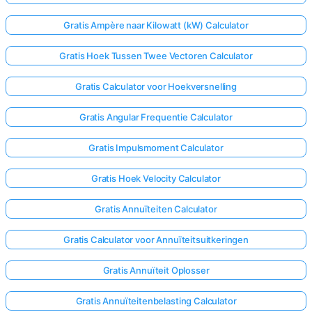
Gratis Ampère naar Kilowatt (kW) Calculator
Gratis Hoek Tussen Twee Vectoren Calculator
Gratis Calculator voor Hoekversnelling
Gratis Angular Frequentie Calculator
Gratis Impulsmoment Calculator
Gratis Hoek Velocity Calculator
Gratis Annuïteiten Calculator
Gratis Calculator voor Annuïteitsuitkeringen
Gratis Annuïteit Oplosser
Gratis Annuïteitenbelasting Calculator