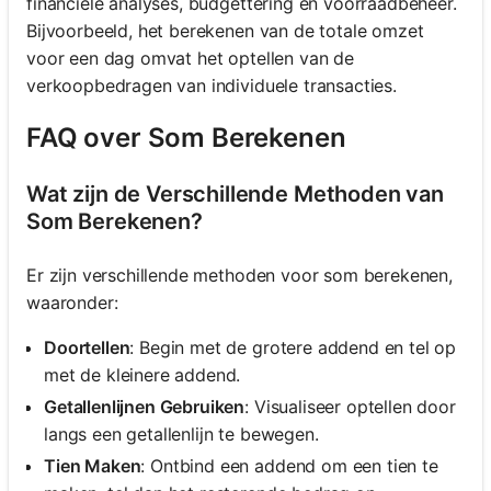
financiële analyses, budgettering en voorraadbeheer.
Bijvoorbeeld, het berekenen van de totale omzet
voor een dag omvat het optellen van de
verkoopbedragen van individuele transacties.
FAQ over Som Berekenen
Wat zijn de Verschillende Methoden van
Som Berekenen?
Er zijn verschillende methoden voor som berekenen,
waaronder:
Doortellen
: Begin met de grotere addend en tel op
met de kleinere addend.
Getallenlijnen Gebruiken
: Visualiseer optellen door
langs een getallenlijn te bewegen.
Tien Maken
: Ontbind een addend om een tien te