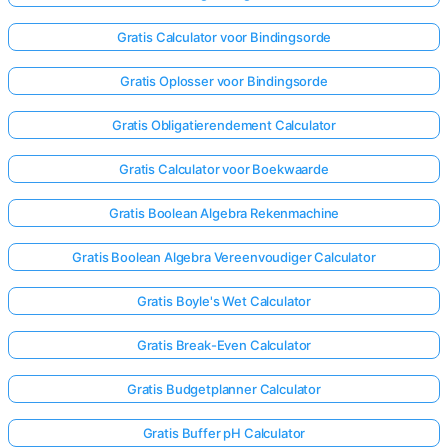
Gratis Calculator voor Bindingsorde
Gratis Oplosser voor Bindingsorde
Gratis Obligatierendement Calculator
Gratis Calculator voor Boekwaarde
Gratis Boolean Algebra Rekenmachine
Gratis Boolean Algebra Vereenvoudiger Calculator
Gratis Boyle's Wet Calculator
Gratis Break-Even Calculator
Gratis Budgetplanner Calculator
Gratis Buffer pH Calculator