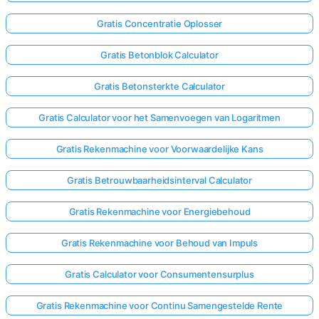
Gratis Concentratie Oplosser
Gratis Betonblok Calculator
Gratis Betonsterkte Calculator
Gratis Calculator voor het Samenvoegen van Logaritmen
Gratis Rekenmachine voor Voorwaardelijke Kans
Gratis Betrouwbaarheidsinterval Calculator
Gratis Rekenmachine voor Energiebehoud
Gratis Rekenmachine voor Behoud van Impuls
Gratis Calculator voor Consumentensurplus
Gratis Rekenmachine voor Continu Samengestelde Rente