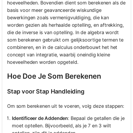
hoeveelheden. Bovendien dient som berekenen als de
basis voor meer geavanceerde wiskundige
bewerkingen zoals vermenigvuldiging, die kan
worden gezien als herhaalde optelling, en aftrekking,
die de inverse is van optelling. In de algebra wordt
som berekenen gebruikt om gelijksoortige termen te
combineren, en in de calculus onderbouwt het het
concept van integratie, waarbij oneindig kleine
hoeveelheden worden opgeteld.
Hoe Doe Je Som Berekenen
Stap voor Stap Handleiding
Om som berekenen uit te voeren, volg deze stappen:
Identificeer de Addenden
: Bepaal de getallen die je
moet optellen. Bijvoorbeeld, als je 7 en 3 wilt
optellen, zijn dit je addenden.