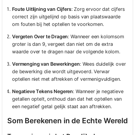
Foute Uitlijning van Cijfers
: Zorg ervoor dat cijfers
correct zijn uitgelijnd op basis van plaatswaarde
om fouten bij het optellen te voorkomen.
Vergeten Over te Dragen
: Wanneer een kolomsom
groter is dan 9, vergeet dan niet om de extra
waarde over te dragen naar de volgende kolom.
Vermenging van Bewerkingen
: Wees duidelijk over
de bewerking die wordt uitgevoerd. Verwar
optellen niet met aftrekken of vermenigvuldigen.
Negatieve Tekens Negeren
: Wanneer je negatieve
getallen optelt, onthoud dan dat het optellen van
een negatief getal gelijk staat aan aftrekken.
Som Berekenen in de Echte Wereld