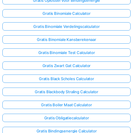
Gratis Oplosser voor Bindingsenergie
Gratis Binomiale Calculator
Gratis Binomiale Verdelingscalculator
Gratis Binomiale Kansberekenaar
Gratis Binomiale Test Calculator
Gratis Zwart Gat Calculator
Gratis Black Scholes Calculator
Gratis Blackbody Straling Calculator
Gratis Boiler Maat Calculator
Gratis Obligatiecalculator
Gratis Bindingsenergie Calculator