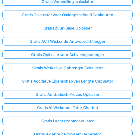
Gratis Versnellingscalculator
Gratis Calculator voor Omloopsnelheid Debiteuren
Gratis Zuur-Base Oplosser
Gratis ACT Wiskunde Antwoord Uitlegger
Gratis Oplosser voor Activeringsenergie
Gratis Werkelijke Opbrengst Calculator
Gratis Additieve Eigenschap van Lengte Calculator
Gratis Adiabatisch Proces Oplosser
Gratis AI Wiskunde Tutor Chatbot
Gratis Luchtstroomcalculator
Gratis Algebra 2 Probleem Generator