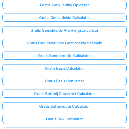
Gratis Auto Lening Oplosser
Gratis Gemiddelde Calculator
Gratis Gemiddelde Afwijkingscalculator
Gratis Calculator voor Gemiddelde Snelheid
Gratis Bandbreedte Calculator
Gratis Basis Calculator
Gratis Basis Converter
Gratis Batterij Capaciteit Calculator
Gratis Batterijduur Calculator
Gratis Balk Calculator