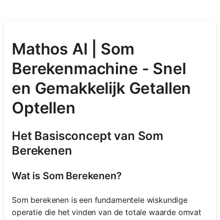
Mathos AI | Som
Berekenmachine - Snel
en Gemakkelijk Getallen
Optellen
Het Basisconcept van Som
Berekenen
Wat is Som Berekenen?
Som berekenen is een fundamentele wiskundige
operatie die het vinden van de totale waarde omvat