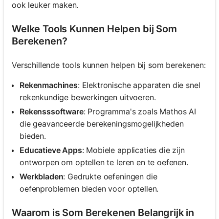
ook leuker maken.
Welke Tools Kunnen Helpen bij Som
Berekenen?
Verschillende tools kunnen helpen bij som berekenen:
Rekenmachines
: Elektronische apparaten die snel
rekenkundige bewerkingen uitvoeren.
Rekensssoftware
: Programma's zoals Mathos AI
die geavanceerde berekeningsmogelijkheden
bieden.
Educatieve Apps
: Mobiele applicaties die zijn
ontworpen om optellen te leren en te oefenen.
Werkbladen
: Gedrukte oefeningen die
oefenproblemen bieden voor optellen.
Waarom is Som Berekenen Belangrijk in