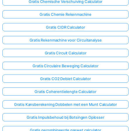
Gratis Chemische Verschuiving Calculator
Gratis Chemie Rekenmachine
Gratis CIDR Calculator
Gratis Rekenmachine voor Circuitanalyse
Gratis Circuit Calculator
Gratis Circulaire Beweging Calculator
Gratis CO2 Debiet Calculator
Gratis Coherentielengte Calculator
Gratis Kansberekening Dobbelen met een Munt Calculator
Gratis Impulsbehoud bij Botsingen Oplosser
Gratis gecombineerde gaswet calculator