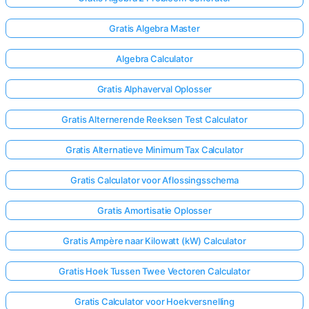
Gratis Algebra Master
Algebra Calculator
Gratis Alphaverval Oplosser
Gratis Alternerende Reeksen Test Calculator
Gratis Alternatieve Minimum Tax Calculator
Gratis Calculator voor Aflossingsschema
Gratis Amortisatie Oplosser
Gratis Ampère naar Kilowatt (kW) Calculator
Gratis Hoek Tussen Twee Vectoren Calculator
Gratis Calculator voor Hoekversnelling