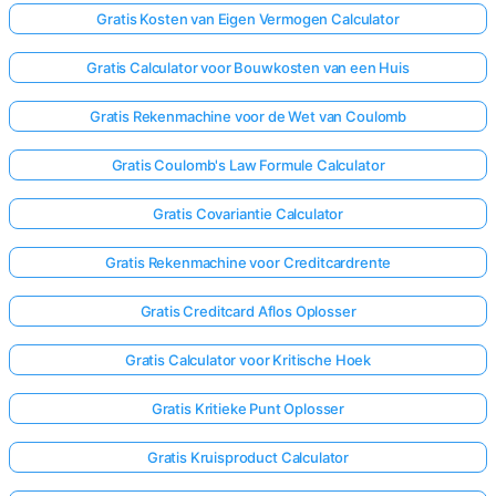
Gratis Kosten van Eigen Vermogen Calculator
Gratis Calculator voor Bouwkosten van een Huis
Gratis Rekenmachine voor de Wet van Coulomb
Gratis Coulomb's Law Formule Calculator
Gratis Covariantie Calculator
Gratis Rekenmachine voor Creditcardrente
Gratis Creditcard Aflos Oplosser
Gratis Calculator voor Kritische Hoek
Gratis Kritieke Punt Oplosser
Gratis Kruisproduct Calculator