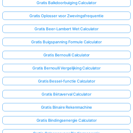
Gratis Balkdoorbuiging Calculator
Gratis Oplosser voor Zwevingsfrequentie
Gratis Beer-Lambert Wet Calculator
Gratis Buigspanning Formule Calculator
Gratis Bernoulli Calculator
Gratis Bernoulli Vergelijking Calculator
Gratis Bessel-functie Calculator
Gratis Bètaverval Calculator
Gratis Binaire Rekenmachine
Gratis Bindingsenergie Calculator