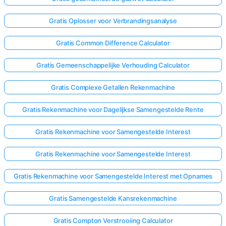
Gratis Oplosser voor Verbrandingsanalyse
Gratis Common Difference Calculator
Gratis Gemeenschappelijke Verhouding Calculator
Gratis Complexe Getallen Rekenmachine
Gratis Rekenmachine voor Dagelijkse Samengestelde Rente
Gratis Rekenmachine voor Samengestelde Interest
Gratis Rekenmachine voor Samengestelde Interest
Gratis Rekenmachine voor Samengestelde Interest met Opnames
Gratis Samengestelde Kansrekenmachine
Gratis Compton Verstrooiing Calculator