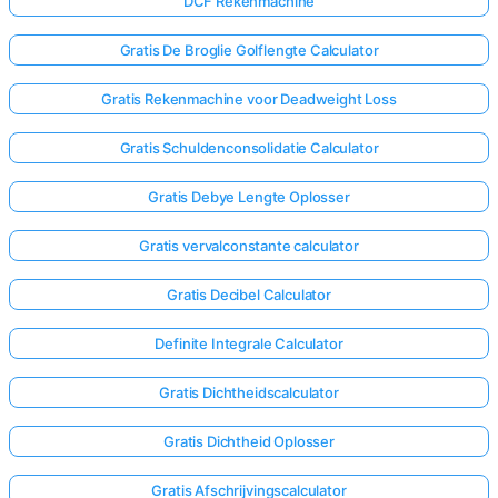
DCF Rekenmachine
Gratis De Broglie Golflengte Calculator
Gratis Rekenmachine voor Deadweight Loss
Gratis Schuldenconsolidatie Calculator
Gratis Debye Lengte Oplosser
Gratis vervalconstante calculator
Gratis Decibel Calculator
Definite Integrale Calculator
Gratis Dichtheidscalculator
Gratis Dichtheid Oplosser
Gratis Afschrijvingscalculator