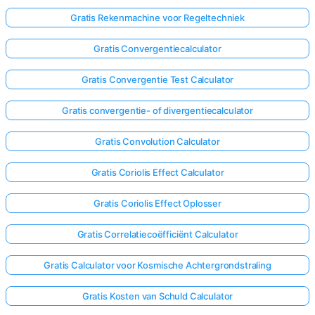
Gratis Rekenmachine voor Regeltechniek
Gratis Convergentiecalculator
Gratis Convergentie Test Calculator
Gratis convergentie- of divergentiecalculator
Gratis Convolution Calculator
Gratis Coriolis Effect Calculator
Gratis Coriolis Effect Oplosser
Gratis Correlatiecoëfficiënt Calculator
Gratis Calculator voor Kosmische Achtergrondstraling
Gratis Kosten van Schuld Calculator