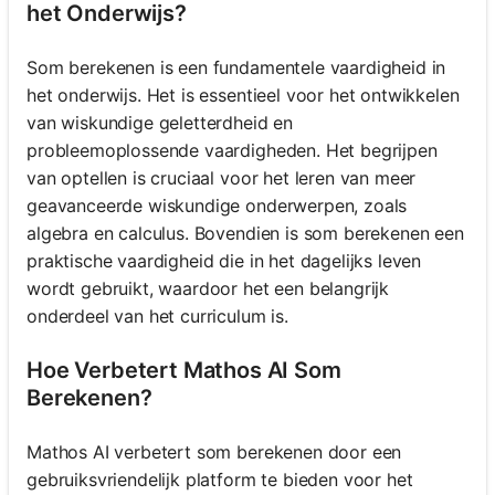
het Onderwijs?
Som berekenen is een fundamentele vaardigheid in
het onderwijs. Het is essentieel voor het ontwikkelen
van wiskundige geletterdheid en
probleemoplossende vaardigheden. Het begrijpen
van optellen is cruciaal voor het leren van meer
geavanceerde wiskundige onderwerpen, zoals
algebra en calculus. Bovendien is som berekenen een
praktische vaardigheid die in het dagelijks leven
wordt gebruikt, waardoor het een belangrijk
onderdeel van het curriculum is.
Hoe Verbetert Mathos AI Som
Berekenen?
Mathos AI verbetert som berekenen door een
gebruiksvriendelijk platform te bieden voor het