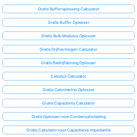
Gratis Bufferoplossing Calculator
Gratis Buffer Oplosser
Gratis Bulk Modulus Oplosser
Gratis Drijfvermogen Calculator
Gratis Bedrijfslening Oplosser
Calculus Calculator
Gratis Calorimetrie Oplosser
Gratis Capaciteits Calculator
Gratis Oplosser voor Condensatorlading
Gratis Calculator voor Capacitieve Impedantie