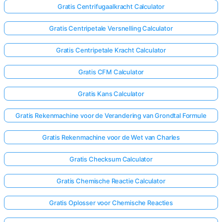
Gratis Centrifugaalkracht Calculator
Gratis Centripetale Versnelling Calculator
Gratis Centripetale Kracht Calculator
Gratis CFM Calculator
Gratis Kans Calculator
Gratis Rekenmachine voor de Verandering van Grondtal Formule
Gratis Rekenmachine voor de Wet van Charles
Gratis Checksum Calculator
Gratis Chemische Reactie Calculator
Gratis Oplosser voor Chemische Reacties