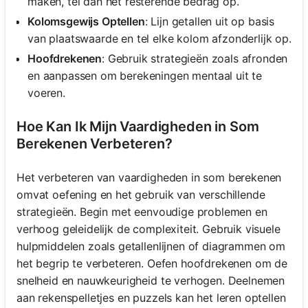
maken, tel dan het resterende bedrag op.
Kolomsgewijs Optellen
: Lijn getallen uit op basis
van plaatswaarde en tel elke kolom afzonderlijk op.
Hoofdrekenen
: Gebruik strategieën zoals afronden
en aanpassen om berekeningen mentaal uit te
voeren.
Hoe Kan Ik Mijn Vaardigheden in Som
Berekenen Verbeteren?
Het verbeteren van vaardigheden in som berekenen
omvat oefening en het gebruik van verschillende
strategieën. Begin met eenvoudige problemen en
verhoog geleidelijk de complexiteit. Gebruik visuele
hulpmiddelen zoals getallenlijnen of diagrammen om
het begrip te verbeteren. Oefen hoofdrekenen om de
snelheid en nauwkeurigheid te verhogen. Deelnemen
aan rekenspelletjes en puzzels kan het leren optellen