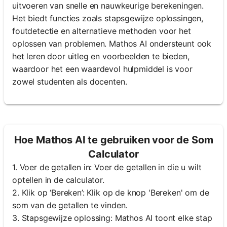
uitvoeren van snelle en nauwkeurige berekeningen.
Het biedt functies zoals stapsgewijze oplossingen,
foutdetectie en alternatieve methoden voor het
oplossen van problemen. Mathos AI ondersteunt ook
het leren door uitleg en voorbeelden te bieden,
waardoor het een waardevol hulpmiddel is voor
zowel studenten als docenten.
Hoe Mathos AI te gebruiken voor de Som
Calculator
1. Voer de getallen in: Voer de getallen in die u wilt
optellen in de calculator.
2. Klik op ‘Bereken’: Klik op de knop 'Bereken' om de
som van de getallen te vinden.
3. Stapsgewijze oplossing: Mathos AI toont elke stap