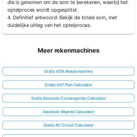
die is genomen om de som te berekenen, waarbij het
optelproces wordt opgesplitst.
4. Definitief antwoord: Bekijk de totale som, met
duidelijke uitleg van het optelproces.
Meer rekenmachines
Gratis 401k Rekenmachine
Gratis 457 Plan Calculator
Gratis Absolute Convergentie Calculator
Absolute Waarde Calculator
Gratis AC Circuit Calculator