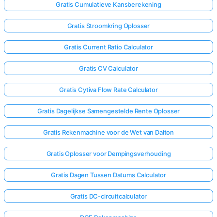
Gratis Cumulatieve Kansberekening
Gratis Stroomkring Oplosser
Gratis Current Ratio Calculator
Gratis CV Calculator
Gratis Cytiva Flow Rate Calculator
Gratis Dagelijkse Samengestelde Rente Oplosser
Gratis Rekenmachine voor de Wet van Dalton
Gratis Oplosser voor Dempingsverhouding
Gratis Dagen Tussen Datums Calculator
Gratis DC-circuitcalculator