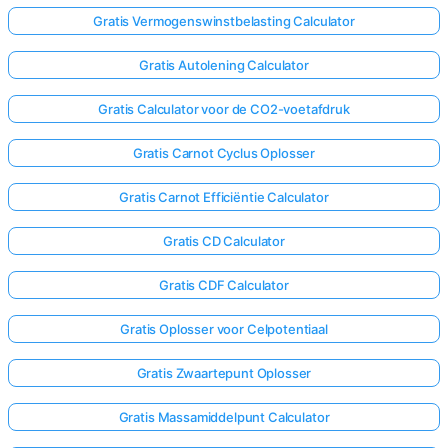
Gratis Vermogenswinstbelasting Calculator
Gratis Autolening Calculator
Gratis Calculator voor de CO2-voetafdruk
Gratis Carnot Cyclus Oplosser
Gratis Carnot Efficiëntie Calculator
Gratis CD Calculator
Gratis CDF Calculator
Gratis Oplosser voor Celpotentiaal
Gratis Zwaartepunt Oplosser
Gratis Massamiddelpunt Calculator