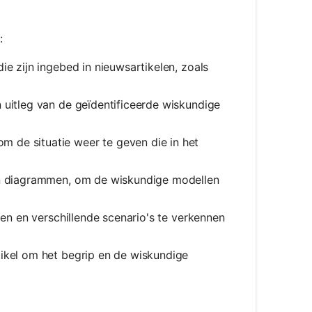
:
ie zijn ingebed in nieuwsartikelen, zoals
 uitleg van de geïdentificeerde wiskundige
 de situatie weer te geven die in het
en diagrammen, om de wiskundige modellen
gen en verschillende scenario's te verkennen
tikel om het begrip en de wiskundige