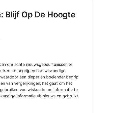
 Blijf Op De Hoogte
e
rpen om echte nieuwsgebeurtenissen te
uikers te begrijpen hoe wiskundige
, waardoor een dieper en boeiender begrip
en van vergelijkingen; het gaat om het
 gebruiken van wiskunde om informatie te
iskundige informatie uit nieuws en gebruikt