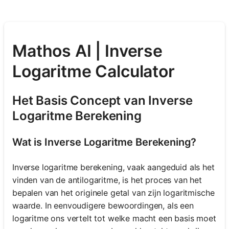
Mathos AI | Inverse
Logaritme Calculator
Het Basis Concept van Inverse
Logaritme Berekening
Wat is Inverse Logaritme Berekening?
Inverse logaritme berekening, vaak aangeduid als het
vinden van de antilogaritme, is het proces van het
bepalen van het originele getal van zijn logaritmische
waarde. In eenvoudigere bewoordingen, als een
logaritme ons vertelt tot welke macht een basis moet