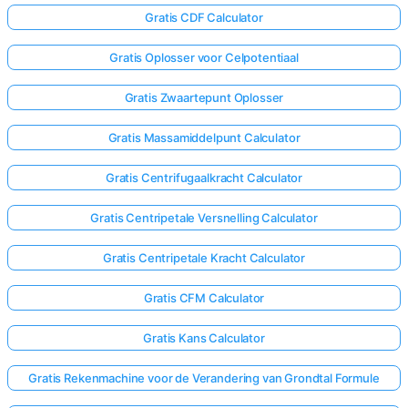
Gratis CDF Calculator
Gratis Oplosser voor Celpotentiaal
Gratis Zwaartepunt Oplosser
Gratis Massamiddelpunt Calculator
Gratis Centrifugaalkracht Calculator
Gratis Centripetale Versnelling Calculator
Gratis Centripetale Kracht Calculator
Gratis CFM Calculator
Gratis Kans Calculator
Gratis Rekenmachine voor de Verandering van Grondtal Formule