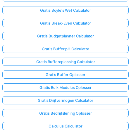
Gratis Boyle's Wet Calculator
Gratis Break-Even Calculator
Gratis Budgetplanner Calculator
Gratis Buffer pH Calculator
Gratis Bufferoplossing Calculator
Gratis Buffer Oplosser
Gratis Bulk Modulus Oplosser
Gratis Drijfvermogen Calculator
Gratis Bedrijfslening Oplosser
Calculus Calculator