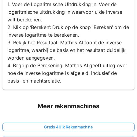
1. Voer de Logaritmische Uitdrukking in: Voer de
logaritmische uitdrukking in waarvoor u de inverse
wilt berekenen.
2. Klik op ‘Bereken’: Druk op de knop 'Bereken' om de
inverse logaritme te berekenen.
3. Bekijk het Resultaat: Mathos AI toont de inverse
logaritme, waarbij de basis en het resultaat duidelijk
worden aangegeven.
4. Begrijp de Berekening: Mathos AI geeft uitleg over
hoe de inverse logaritme is afgeleid, inclusief de
basis- en machtsrelatie.
Meer rekenmachines
Gratis 401k Rekenmachine