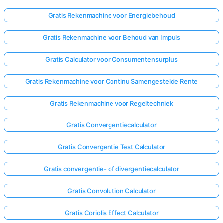
Gratis Rekenmachine voor Energiebehoud
Gratis Rekenmachine voor Behoud van Impuls
Gratis Calculator voor Consumentensurplus
Gratis Rekenmachine voor Continu Samengestelde Rente
Gratis Rekenmachine voor Regeltechniek
Gratis Convergentiecalculator
Gratis Convergentie Test Calculator
Gratis convergentie- of divergentiecalculator
Gratis Convolution Calculator
Gratis Coriolis Effect Calculator