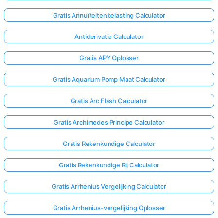
Gratis Annuïteitenbelasting Calculator
Antiderivatie Calculator
Gratis APY Oplosser
Gratis Aquarium Pomp Maat Calculator
Gratis Arc Flash Calculator
Gratis Archimedes Principe Calculator
Gratis Rekenkundige Calculator
Gratis Rekenkundige Rij Calculator
Gratis Arrhenius Vergelijking Calculator
Gratis Arrhenius-vergelijking Oplosser