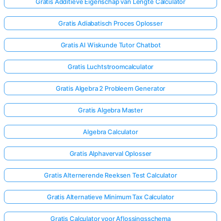
Gratis Additieve Eigenschap van Lengte Calculator
Gratis Adiabatisch Proces Oplosser
Gratis AI Wiskunde Tutor Chatbot
Gratis Luchtstroomcalculator
Gratis Algebra 2 Probleem Generator
Gratis Algebra Master
Algebra Calculator
Gratis Alphaverval Oplosser
Gratis Alternerende Reeksen Test Calculator
Gratis Alternatieve Minimum Tax Calculator
Gratis Calculator voor Aflossingsschema