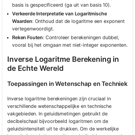
basis is gespecificeerd (ga uit van basis 10).
Verkeerde Interpretatie van Logaritmische
Waarden
: Onthoud dat de logaritme een exponent
vertegenwoordigt.
Reken Fouten
: Controleer berekeningen dubbel,
vooral bij het omgaan met niet-integer exponenten.
Inverse Logaritme Berekening in
de Echte Wereld
Toepassingen in Wetenschap en Techniek
Inverse logaritme berekeningen zijn cruciaal in
verschillende wetenschappelijke en technische
vakgebieden. In geluidsmetingen gebruikt de
decibelschaal bijvoorbeeld logaritmen om de
geluidsintensiteit uit te drukken. Om de werkelijke