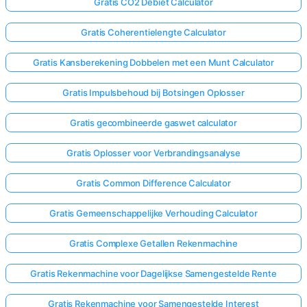
Gratis CO2 Debiet Calculator
Gratis Coherentielengte Calculator
Gratis Kansberekening Dobbelen met een Munt Calculator
Gratis Impulsbehoud bij Botsingen Oplosser
Gratis gecombineerde gaswet calculator
Gratis Oplosser voor Verbrandingsanalyse
Gratis Common Difference Calculator
Gratis Gemeenschappelijke Verhouding Calculator
Gratis Complexe Getallen Rekenmachine
Gratis Rekenmachine voor Dagelijkse Samengestelde Rente
Gratis Rekenmachine voor Samengestelde Interest