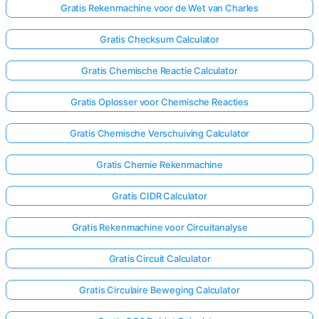
Gratis Rekenmachine voor de Wet van Charles
Gratis Checksum Calculator
Gratis Chemische Reactie Calculator
Gratis Oplosser voor Chemische Reacties
Gratis Chemische Verschuiving Calculator
Gratis Chemie Rekenmachine
Gratis CIDR Calculator
Gratis Rekenmachine voor Circuitanalyse
Gratis Circuit Calculator
Gratis Circulaire Beweging Calculator