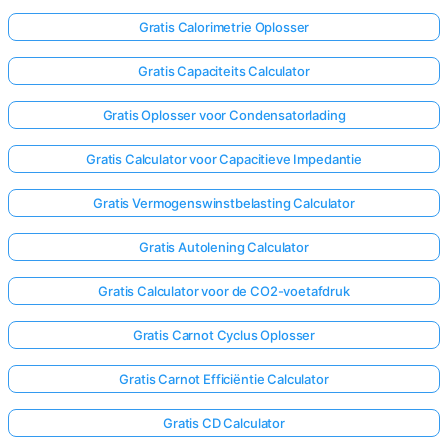
Gratis Calorimetrie Oplosser
Gratis Capaciteits Calculator
Gratis Oplosser voor Condensatorlading
Gratis Calculator voor Capacitieve Impedantie
Gratis Vermogenswinstbelasting Calculator
Gratis Autolening Calculator
Gratis Calculator voor de CO2-voetafdruk
Gratis Carnot Cyclus Oplosser
Gratis Carnot Efficiëntie Calculator
Gratis CD Calculator