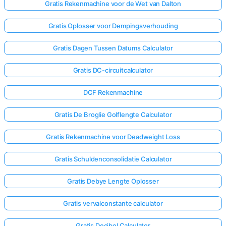
Gratis Rekenmachine voor de Wet van Dalton
Gratis Oplosser voor Dempingsverhouding
Gratis Dagen Tussen Datums Calculator
Gratis DC-circuitcalculator
DCF Rekenmachine
Gratis De Broglie Golflengte Calculator
Gratis Rekenmachine voor Deadweight Loss
Gratis Schuldenconsolidatie Calculator
Gratis Debye Lengte Oplosser
Gratis vervalconstante calculator
Gratis Decibel Calculator