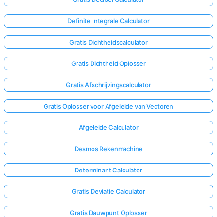
Definite Integrale Calculator
Gratis Dichtheidscalculator
Gratis Dichtheid Oplosser
Gratis Afschrijvingscalculator
Gratis Oplosser voor Afgeleide van Vectoren
Afgeleide Calculator
Desmos Rekenmachine
Determinant Calculator
Gratis Deviatie Calculator
Gratis Dauwpunt Oplosser