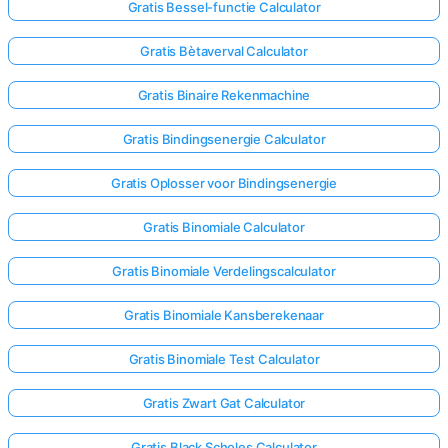
Gratis Bessel-functie Calculator
Gratis Bètaverval Calculator
Gratis Binaire Rekenmachine
Gratis Bindingsenergie Calculator
Gratis Oplosser voor Bindingsenergie
Gratis Binomiale Calculator
Gratis Binomiale Verdelingscalculator
Gratis Binomiale Kansberekenaar
Gratis Binomiale Test Calculator
Gratis Zwart Gat Calculator
Gratis Black Scholes Calculator