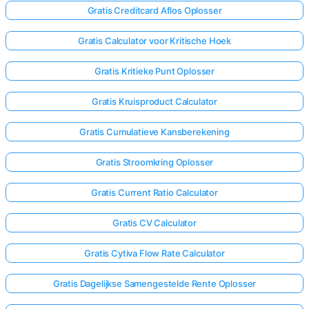
Gratis Creditcard Aflos Oplosser
Gratis Calculator voor Kritische Hoek
Gratis Kritieke Punt Oplosser
Gratis Kruisproduct Calculator
Gratis Cumulatieve Kansberekening
Gratis Stroomkring Oplosser
Gratis Current Ratio Calculator
Gratis CV Calculator
Gratis Cytiva Flow Rate Calculator
Gratis Dagelijkse Samengestelde Rente Oplosser