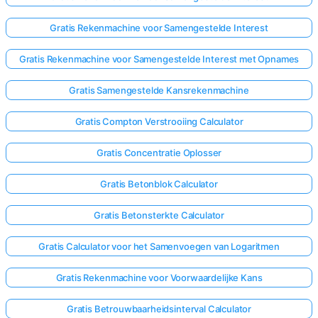
Gratis Rekenmachine voor Samengestelde Interest
Gratis Rekenmachine voor Samengestelde Interest met Opnames
Gratis Samengestelde Kansrekenmachine
Gratis Compton Verstrooiing Calculator
Gratis Concentratie Oplosser
Gratis Betonblok Calculator
Gratis Betonsterkte Calculator
Gratis Calculator voor het Samenvoegen van Logaritmen
Gratis Rekenmachine voor Voorwaardelijke Kans
Gratis Betrouwbaarheidsinterval Calculator