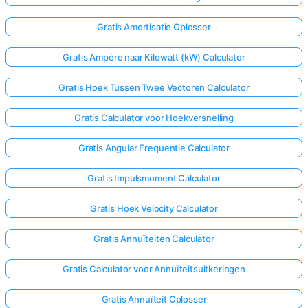
Gratis Amortisatie Oplosser
Gratis Ampère naar Kilowatt (kW) Calculator
Gratis Hoek Tussen Twee Vectoren Calculator
Gratis Calculator voor Hoekversnelling
Gratis Angular Frequentie Calculator
Gratis Impulsmoment Calculator
Gratis Hoek Velocity Calculator
Gratis Annuïteiten Calculator
Gratis Calculator voor Annuïteitsuitkeringen
Gratis Annuïteit Oplosser