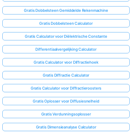
Gratis Dobbelsteen Gemiddelde Rekenmachine
Gratis Dobbelsteen Calculator
Gratis Calculator voor Diëlektrische Constante
Differentiaalvergelijking Calculator
Gratis Calculator voor Diffractiehoek
Gratis Diffractie Calculator
Gratis Calculator voor Diffractieroosters
Gratis Oplosser voor Diffusiesnelheid
Gratis Verdunningsoplosser
Gratis Dimensieanalyse Calculator