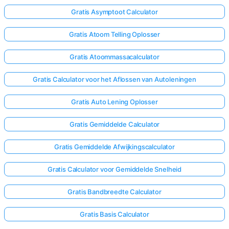
Gratis Asymptoot Calculator
Gratis Atoom Telling Oplosser
Gratis Atoommassacalculator
Gratis Calculator voor het Aflossen van Autoleningen
Gratis Auto Lening Oplosser
Gratis Gemiddelde Calculator
Gratis Gemiddelde Afwijkingscalculator
Gratis Calculator voor Gemiddelde Snelheid
Gratis Bandbreedte Calculator
Gratis Basis Calculator