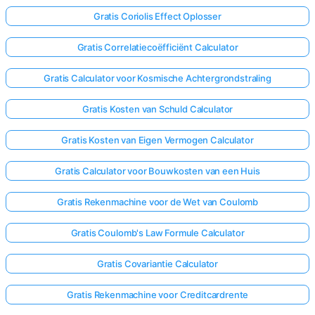
Gratis Coriolis Effect Oplosser
Gratis Correlatiecoëfficiënt Calculator
Gratis Calculator voor Kosmische Achtergrondstraling
Gratis Kosten van Schuld Calculator
Gratis Kosten van Eigen Vermogen Calculator
Gratis Calculator voor Bouwkosten van een Huis
Gratis Rekenmachine voor de Wet van Coulomb
Gratis Coulomb's Law Formule Calculator
Gratis Covariantie Calculator
Gratis Rekenmachine voor Creditcardrente