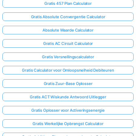
Gratis 457 Plan Calculator
Gratis Absolute Convergentie Calculator
Absolute Waarde Calculator
Gratis AC Circuit Calculator
Gratis Versnellingscalculator
Gratis Calculator voor Omloopsnelheid Debiteuren
Gratis Zuur-Base Oplosser
Gratis ACT Wiskunde Antwoord Uitlegger
Gratis Oplosser voor Activeringsenergie
Gratis Werkelijke Opbrengst Calculator