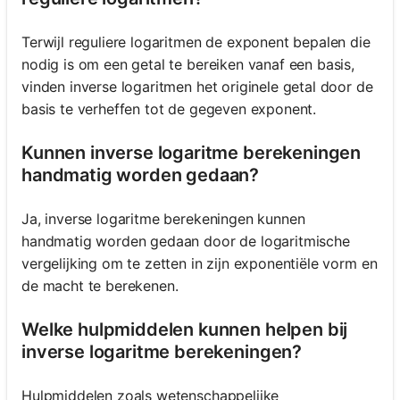
Terwijl reguliere logaritmen de exponent bepalen die
nodig is om een getal te bereiken vanaf een basis,
vinden inverse logaritmen het originele getal door de
basis te verheffen tot de gegeven exponent.
Kunnen inverse logaritme berekeningen
handmatig worden gedaan?
Ja, inverse logaritme berekeningen kunnen
handmatig worden gedaan door de logaritmische
vergelijking om te zetten in zijn exponentiële vorm en
de macht te berekenen.
Welke hulpmiddelen kunnen helpen bij
inverse logaritme berekeningen?
Hulpmiddelen zoals wetenschappelijke