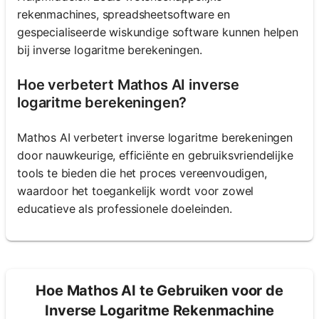
rekenmachines, spreadsheetsoftware en
gespecialiseerde wiskundige software kunnen helpen
bij inverse logaritme berekeningen.
Hoe verbetert Mathos AI inverse
logaritme berekeningen?
Mathos AI verbetert inverse logaritme berekeningen
door nauwkeurige, efficiënte en gebruiksvriendelijke
tools te bieden die het proces vereenvoudigen,
waardoor het toegankelijk wordt voor zowel
educatieve als professionele doeleinden.
Hoe Mathos AI te Gebruiken voor de
Inverse Logaritme Rekenmachine