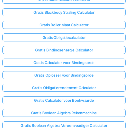
Gratis Blackbody Straling Calculator
Gratis Boiler Maat Calculator
Gratis Obligatiecalculator
Gratis Bindingsenergie Calculator
Gratis Calculator voor Bindingsorde
Gratis Oplosser voor Bindingsorde
Gratis Obligatierendement Calculator
Gratis Calculator voor Boekwaarde
Gratis Boolean Algebra Rekenmachine
Gratis Boolean Algebra Vereenvoudiger Calculator