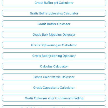
Gratis Buffer pH Calculator
Gratis Bufferoplossing Calculator
Gratis Buffer Oplosser
Gratis Bulk Modulus Oplosser
Gratis Drijfvermogen Calculator
Gratis Bedrijfslening Oplosser
Calculus Calculator
Gratis Calorimetrie Oplosser
Gratis Capaciteits Calculator
Gratis Oplosser voor Condensatorlading