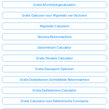
Gratis Afschrijvingscalculator
Gratis Oplosser voor Afgeleide van Vectoren
Afgeleide Calculator
Desmos Rekenmachine
Determinant Calculator
Gratis Deviatie Calculator
Gratis Dauwpunt Oplosser
Gratis Dobbelsteen Gemiddelde Rekenmachine
Gratis Dobbelsteen Calculator
Gratis Calculator voor Diëlektrische Constante