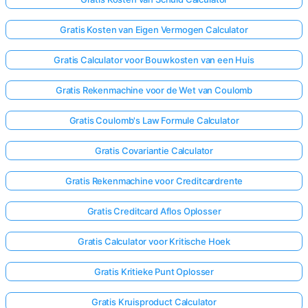
Gratis Kosten van Eigen Vermogen Calculator
Gratis Calculator voor Bouwkosten van een Huis
Gratis Rekenmachine voor de Wet van Coulomb
Gratis Coulomb's Law Formule Calculator
Gratis Covariantie Calculator
Gratis Rekenmachine voor Creditcardrente
Gratis Creditcard Aflos Oplosser
Gratis Calculator voor Kritische Hoek
Gratis Kritieke Punt Oplosser
Gratis Kruisproduct Calculator