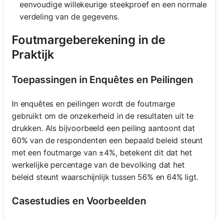
eenvoudige willekeurige steekproef en een normale
verdeling van de gegevens.
Foutmargeberekening in de
Praktijk
Toepassingen in Enquêtes en Peilingen
In enquêtes en peilingen wordt de foutmarge
gebruikt om de onzekerheid in de resultaten uit te
drukken. Als bijvoorbeeld een peiling aantoont dat
60% van de respondenten een bepaald beleid steunt
met een foutmarge van ±4%, betekent dit dat het
werkelijke percentage van de bevolking dat het
beleid steunt waarschijnlijk tussen 56% en 64% ligt.
Casestudies en Voorbeelden