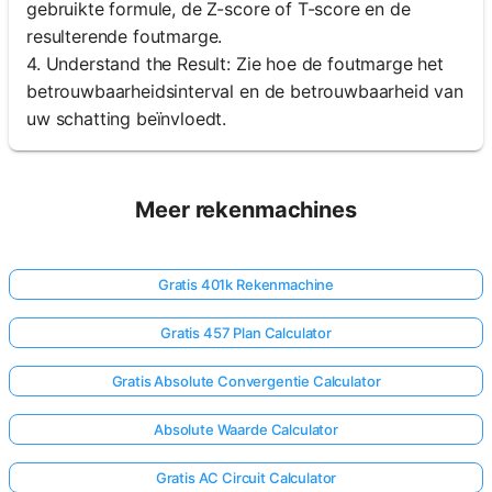
gebruikte formule, de Z-score of T-score en de
resulterende foutmarge.
4. Understand the Result: Zie hoe de foutmarge het
betrouwbaarheidsinterval en de betrouwbaarheid van
uw schatting beïnvloedt.
Meer rekenmachines
Gratis 401k Rekenmachine
Gratis 457 Plan Calculator
Gratis Absolute Convergentie Calculator
Absolute Waarde Calculator
Gratis AC Circuit Calculator