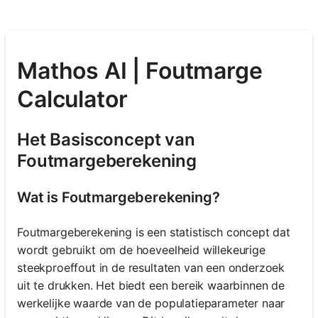
Mathos AI | Foutmarge
Calculator
Het Basisconcept van
Foutmargeberekening
Wat is Foutmargeberekening?
Foutmargeberekening is een statistisch concept dat
wordt gebruikt om de hoeveelheid willekeurige
steekproeffout in de resultaten van een onderzoek
uit te drukken. Het biedt een bereik waarbinnen de
werkelijke waarde van de populatieparameter naar