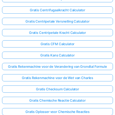
Gratis Centrifugaalkracht Calculator
Gratis Centripetale Versnelling Calculator
Gratis Centripetale Kracht Calculator
Gratis CFM Calculator
Gratis Kans Calculator
Gratis Rekenmachine voor de Verandering van Grondtal Formule
Gratis Rekenmachine voor de Wet van Charles
Gratis Checksum Calculator
Gratis Chemische Reactie Calculator
Gratis Oplosser voor Chemische Reacties