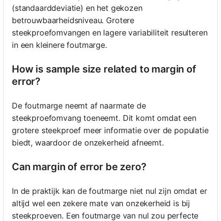
(standaarddeviatie) en het gekozen
betrouwbaarheidsniveau. Grotere
steekproefomvangen en lagere variabiliteit resulteren
in een kleinere foutmarge.
How is sample size related to margin of
error?
De foutmarge neemt af naarmate de
steekproefomvang toeneemt. Dit komt omdat een
grotere steekproef meer informatie over de populatie
biedt, waardoor de onzekerheid afneemt.
Can margin of error be zero?
In de praktijk kan de foutmarge niet nul zijn omdat er
altijd wel een zekere mate van onzekerheid is bij
steekproeven. Een foutmarge van nul zou perfecte