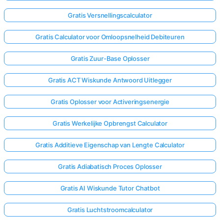
Gratis Versnellingscalculator
Gratis Calculator voor Omloopsnelheid Debiteuren
Gratis Zuur-Base Oplosser
Gratis ACT Wiskunde Antwoord Uitlegger
Gratis Oplosser voor Activeringsenergie
Gratis Werkelijke Opbrengst Calculator
Gratis Additieve Eigenschap van Lengte Calculator
Gratis Adiabatisch Proces Oplosser
Gratis AI Wiskunde Tutor Chatbot
Gratis Luchtstroomcalculator