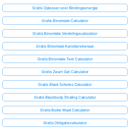
Gratis Oplosser voor Bindingsenergie
Gratis Binomiale Calculator
Gratis Binomiale Verdelingscalculator
Gratis Binomiale Kansberekenaar
Gratis Binomiale Test Calculator
Gratis Zwart Gat Calculator
Gratis Black Scholes Calculator
Gratis Blackbody Straling Calculator
Gratis Boiler Maat Calculator
Gratis Obligatiecalculator