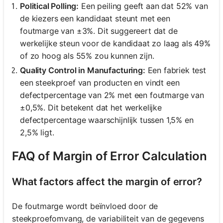
Political Polling:
Een peiling geeft aan dat 52% van
de kiezers een kandidaat steunt met een
foutmarge van ±3%. Dit suggereert dat de
werkelijke steun voor de kandidaat zo laag als 49%
of zo hoog als 55% zou kunnen zijn.
Quality Control in Manufacturing:
Een fabriek test
een steekproef van producten en vindt een
defectpercentage van 2% met een foutmarge van
±0,5%. Dit betekent dat het werkelijke
defectpercentage waarschijnlijk tussen 1,5% en
2,5% ligt.
FAQ of Margin of Error Calculation
What factors affect the margin of error?
De foutmarge wordt beïnvloed door de
steekproefomvang, de variabiliteit van de gegevens