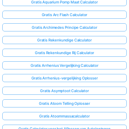
Gratis Aquarium Pomp Maat Calculator
Gratis Arc Flash Calculator
Gratis Archimedes Principe Calculator
Gratis Rekenkundige Calculator
Gratis Rekenkundige Rij Calculator
Gratis Arrhenius Vergelijking Calculator
Gratis Arrhenius-vergelijking Oplosser
Gratis Asymptoot Calculator
Gratis Atoom Telling Oplosser
Gratis Atoommassacalculator
Gratis Calculator voor het Aflossen van Autoleningen