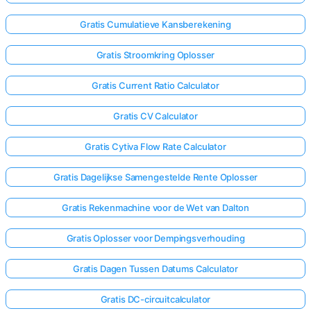
Gratis Cumulatieve Kansberekening
Gratis Stroomkring Oplosser
Gratis Current Ratio Calculator
Gratis CV Calculator
Gratis Cytiva Flow Rate Calculator
Gratis Dagelijkse Samengestelde Rente Oplosser
Gratis Rekenmachine voor de Wet van Dalton
Gratis Oplosser voor Dempingsverhouding
Gratis Dagen Tussen Datums Calculator
Gratis DC-circuitcalculator