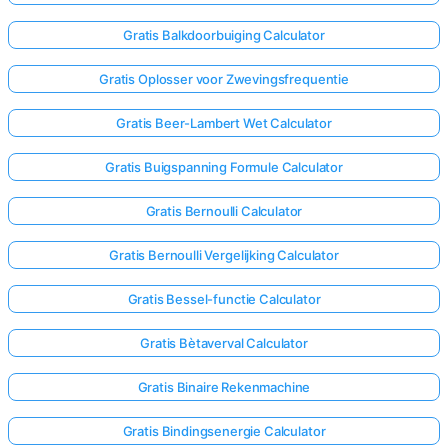
Gratis Balkdoorbuiging Calculator
Gratis Oplosser voor Zwevingsfrequentie
Gratis Beer-Lambert Wet Calculator
Gratis Buigspanning Formule Calculator
Gratis Bernoulli Calculator
Gratis Bernoulli Vergelijking Calculator
Gratis Bessel-functie Calculator
Gratis Bètaverval Calculator
Gratis Binaire Rekenmachine
Gratis Bindingsenergie Calculator