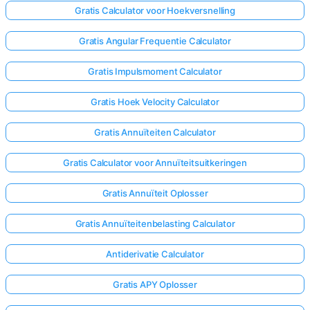
Gratis Calculator voor Hoekversnelling
Gratis Angular Frequentie Calculator
Gratis Impulsmoment Calculator
Gratis Hoek Velocity Calculator
Gratis Annuïteiten Calculator
Gratis Calculator voor Annuïteitsuitkeringen
Gratis Annuïteit Oplosser
Gratis Annuïteitenbelasting Calculator
Antiderivatie Calculator
Gratis APY Oplosser