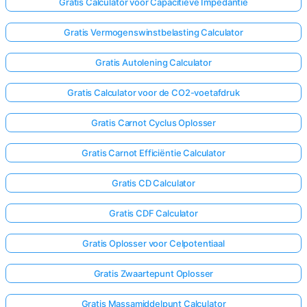
Gratis Calculator voor Capacitieve Impedantie
Gratis Vermogenswinstbelasting Calculator
Gratis Autolening Calculator
Gratis Calculator voor de CO2-voetafdruk
Gratis Carnot Cyclus Oplosser
Gratis Carnot Efficiëntie Calculator
Gratis CD Calculator
Gratis CDF Calculator
Gratis Oplosser voor Celpotentiaal
Gratis Zwaartepunt Oplosser
Gratis Massamiddelpunt Calculator