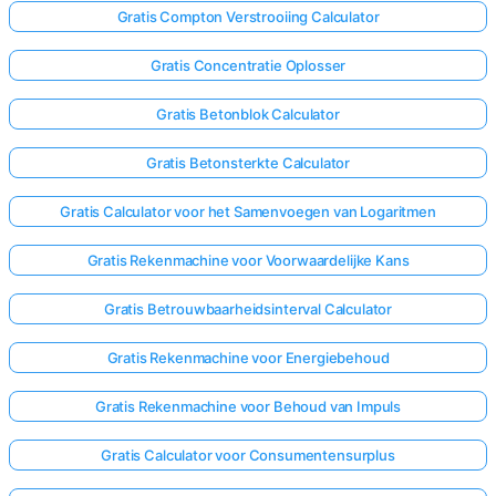
Gratis Compton Verstrooiing Calculator
Gratis Concentratie Oplosser
Gratis Betonblok Calculator
Gratis Betonsterkte Calculator
Gratis Calculator voor het Samenvoegen van Logaritmen
Gratis Rekenmachine voor Voorwaardelijke Kans
Gratis Betrouwbaarheidsinterval Calculator
Gratis Rekenmachine voor Energiebehoud
Gratis Rekenmachine voor Behoud van Impuls
Gratis Calculator voor Consumentensurplus