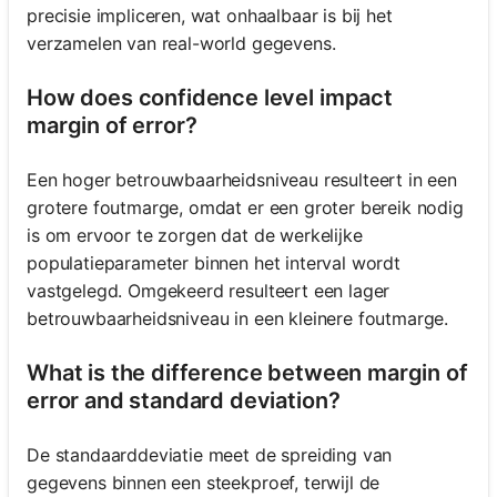
precisie impliceren, wat onhaalbaar is bij het
verzamelen van real-world gegevens.
How does confidence level impact
margin of error?
Een hoger betrouwbaarheidsniveau resulteert in een
grotere foutmarge, omdat er een groter bereik nodig
is om ervoor te zorgen dat de werkelijke
populatieparameter binnen het interval wordt
vastgelegd. Omgekeerd resulteert een lager
betrouwbaarheidsniveau in een kleinere foutmarge.
What is the difference between margin of
error and standard deviation?
De standaarddeviatie meet de spreiding van
gegevens binnen een steekproef, terwijl de