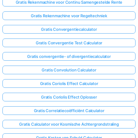
Gratis Rekenmachine voor Continu Samengestelde Rente
Gratis Rekenmachine voor Regeltechniek
Gratis Convergentiecalculator
Gratis Convergentie Test Calculator
Gratis convergentie- of divergentiecalculator
Gratis Convolution Calculator
Gratis Coriolis Effect Calculator
Gratis Coriolis Effect Oplosser
Gratis Correlatiecoëfficiënt Calculator
Gratis Calculator voor Kosmische Achtergrondstraling
Gratis Kosten van Schuld Calculator