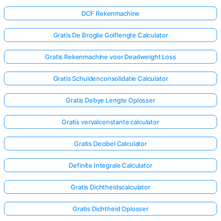
DCF Rekenmachine
Gratis De Broglie Golflengte Calculator
Gratis Rekenmachine voor Deadweight Loss
Gratis Schuldenconsolidatie Calculator
Gratis Debye Lengte Oplosser
Gratis vervalconstante calculator
Gratis Decibel Calculator
Definite Integrale Calculator
Gratis Dichtheidscalculator
Gratis Dichtheid Oplosser