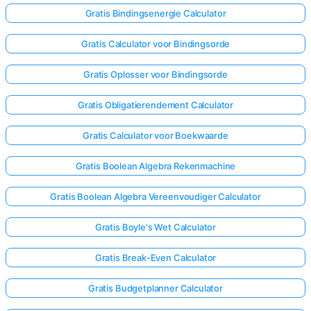
Gratis Bindingsenergie Calculator
Gratis Calculator voor Bindingsorde
Gratis Oplosser voor Bindingsorde
Gratis Obligatierendement Calculator
Gratis Calculator voor Boekwaarde
Gratis Boolean Algebra Rekenmachine
Gratis Boolean Algebra Vereenvoudiger Calculator
Gratis Boyle's Wet Calculator
Gratis Break-Even Calculator
Gratis Budgetplanner Calculator