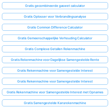
Gratis gecombineerde gaswet calculator
Gratis Oplosser voor Verbrandingsanalyse
Gratis Common Difference Calculator
Gratis Gemeenschappelijke Verhouding Calculator
Gratis Complexe Getallen Rekenmachine
Gratis Rekenmachine voor Dagelijkse Samengestelde Rente
Gratis Rekenmachine voor Samengestelde Interest
Gratis Rekenmachine voor Samengestelde Interest
Gratis Rekenmachine voor Samengestelde Interest met Opnames
Gratis Samengestelde Kansrekenmachine