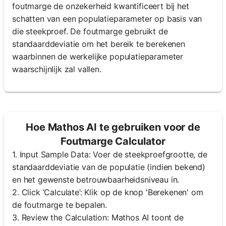
foutmarge de onzekerheid kwantificeert bij het
schatten van een populatieparameter op basis van
die steekproef. De foutmarge gebruikt de
standaarddeviatie om het bereik te berekenen
waarbinnen de werkelijke populatieparameter
waarschijnlijk zal vallen.
Hoe Mathos AI te gebruiken voor de
Foutmarge Calculator
1. Input Sample Data: Voer de steekproefgrootte, de
standaarddeviatie van de populatie (indien bekend)
en het gewenste betrouwbaarheidsniveau in.
2. Click ‘Calculate’: Klik op de knop 'Berekenen' om
de foutmarge te bepalen.
3. Review the Calculation: Mathos AI toont de