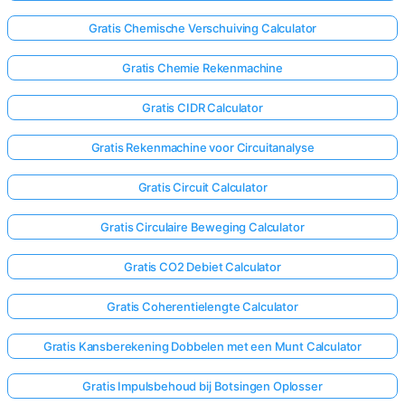
Gratis Chemische Verschuiving Calculator
Gratis Chemie Rekenmachine
Gratis CIDR Calculator
Gratis Rekenmachine voor Circuitanalyse
Gratis Circuit Calculator
Gratis Circulaire Beweging Calculator
Gratis CO2 Debiet Calculator
Gratis Coherentielengte Calculator
Gratis Kansberekening Dobbelen met een Munt Calculator
Gratis Impulsbehoud bij Botsingen Oplosser