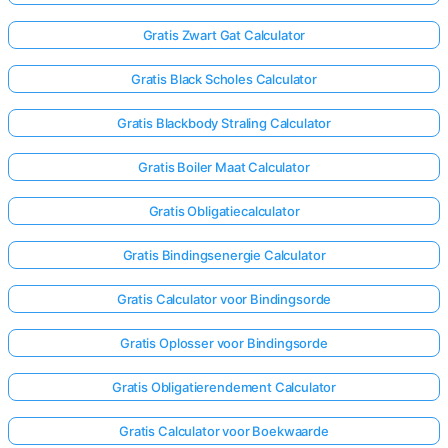
Gratis Zwart Gat Calculator
Gratis Black Scholes Calculator
Gratis Blackbody Straling Calculator
Gratis Boiler Maat Calculator
Gratis Obligatiecalculator
Gratis Bindingsenergie Calculator
Gratis Calculator voor Bindingsorde
Gratis Oplosser voor Bindingsorde
Gratis Obligatierendement Calculator
Gratis Calculator voor Boekwaarde