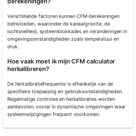
berekeningen?
Verschillende factoren kunnen CFM-berekeningen
beïnvloeden, waaronder de kanaalgrootte, de
luchtsnelheid, systeemblokkades en veranderingen in
omgevingsomstandigheden zoals temperatuur en
druk.
Hoe vaak moet ik mijn CFM calculator
herkalibreren?
De herkalibratiefrequentie is afhankelijk van de
specifieke toepassing en gebruiksomstandigheden.
Regelmatige controles en herkalibraties worden
aanbevolen, vooral in dynamische omgevingen waar
systeemwijzigingen frequent voorkomen.