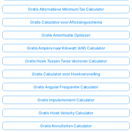
Gratis Alternatieve Minimum Tax Calculator
Gratis Calculator voor Aflossingsschema
Gratis Amortisatie Oplosser
Gratis Ampère naar Kilowatt (kW) Calculator
Gratis Hoek Tussen Twee Vectoren Calculator
Gratis Calculator voor Hoekversnelling
Gratis Angular Frequentie Calculator
Gratis Impulsmoment Calculator
Gratis Hoek Velocity Calculator
Gratis Annuïteiten Calculator