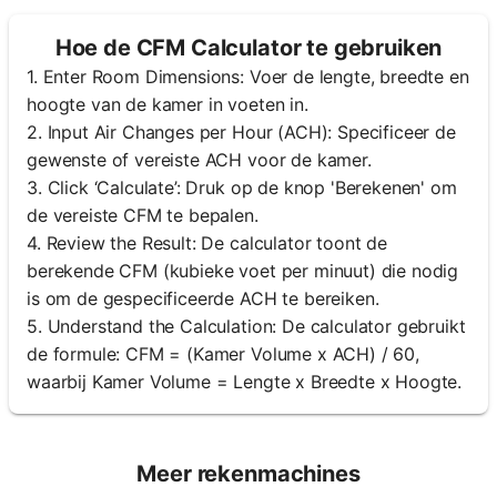
Hoe de CFM Calculator te gebruiken
1. Enter Room Dimensions: Voer de lengte, breedte en
hoogte van de kamer in voeten in.
2. Input Air Changes per Hour (ACH): Specificeer de
gewenste of vereiste ACH voor de kamer.
3. Click ‘Calculate’: Druk op de knop 'Berekenen' om
de vereiste CFM te bepalen.
4. Review the Result: De calculator toont de
berekende CFM (kubieke voet per minuut) die nodig
is om de gespecificeerde ACH te bereiken.
5. Understand the Calculation: De calculator gebruikt
de formule: CFM = (Kamer Volume x ACH) / 60,
waarbij Kamer Volume = Lengte x Breedte x Hoogte.
Meer rekenmachines