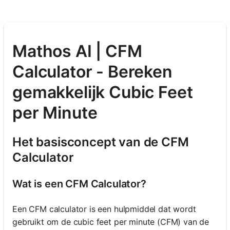
Mathos AI | CFM
Calculator - Bereken
gemakkelijk Cubic Feet
per Minute
Het basisconcept van de CFM
Calculator
Wat is een CFM Calculator?
Een CFM calculator is een hulpmiddel dat wordt
gebruikt om de cubic feet per minute (CFM) van de