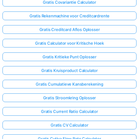
Gratis Covariantie Calculator
Gratis Rekenmachine voor Creditcardrente
Gratis Creditcard Aflos Oplosser
Gratis Calculator voor Kritische Hoek
Gratis Kritieke Punt Oplosser
Gratis Kruisproduct Calculator
Gratis Cumulatieve Kansberekening
Gratis Stroomkring Oplosser
Gratis Current Ratio Calculator
Gratis CV Calculator
Gratis Cytiva Flow Rate Calculator