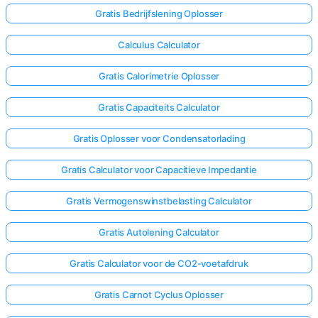
Gratis Bedrijfslening Oplosser
Calculus Calculator
Gratis Calorimetrie Oplosser
Gratis Capaciteits Calculator
Gratis Oplosser voor Condensatorlading
Gratis Calculator voor Capacitieve Impedantie
Gratis Vermogenswinstbelasting Calculator
Gratis Autolening Calculator
Gratis Calculator voor de CO2-voetafdruk
Gratis Carnot Cyclus Oplosser