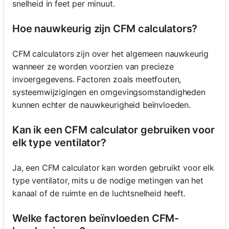
snelheid in feet per minuut.
Hoe nauwkeurig zijn CFM calculators?
CFM calculators zijn over het algemeen nauwkeurig
wanneer ze worden voorzien van precieze
invoergegevens. Factoren zoals meetfouten,
systeemwijzigingen en omgevingsomstandigheden
kunnen echter de nauwkeurigheid beïnvloeden.
Kan ik een CFM calculator gebruiken voor
elk type ventilator?
Ja, een CFM calculator kan worden gebruikt voor elk
type ventilator, mits u de nodige metingen van het
kanaal of de ruimte en de luchtsnelheid heeft.
Welke factoren beïnvloeden CFM-