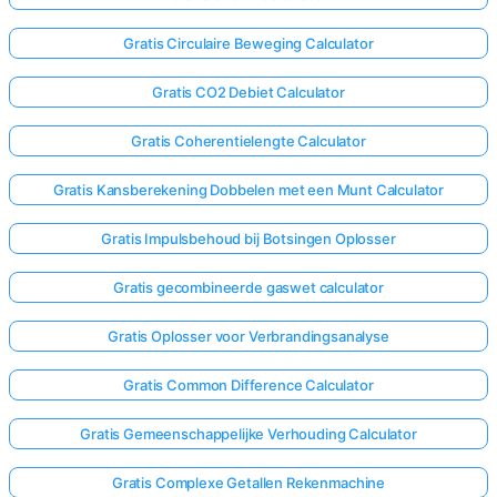
Gratis Circulaire Beweging Calculator
Gratis CO2 Debiet Calculator
Gratis Coherentielengte Calculator
Gratis Kansberekening Dobbelen met een Munt Calculator
Gratis Impulsbehoud bij Botsingen Oplosser
Gratis gecombineerde gaswet calculator
Gratis Oplosser voor Verbrandingsanalyse
Gratis Common Difference Calculator
Gratis Gemeenschappelijke Verhouding Calculator
Gratis Complexe Getallen Rekenmachine