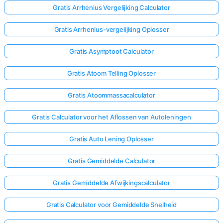
Gratis Arrhenius Vergelijking Calculator
Gratis Arrhenius-vergelijking Oplosser
Gratis Asymptoot Calculator
Gratis Atoom Telling Oplosser
Gratis Atoommassacalculator
Gratis Calculator voor het Aflossen van Autoleningen
Gratis Auto Lening Oplosser
Gratis Gemiddelde Calculator
Gratis Gemiddelde Afwijkingscalculator
Gratis Calculator voor Gemiddelde Snelheid