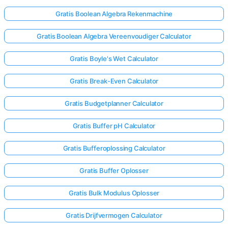
Gratis Boolean Algebra Rekenmachine
Gratis Boolean Algebra Vereenvoudiger Calculator
Gratis Boyle's Wet Calculator
Gratis Break-Even Calculator
Gratis Budgetplanner Calculator
Gratis Buffer pH Calculator
Gratis Bufferoplossing Calculator
Gratis Buffer Oplosser
Gratis Bulk Modulus Oplosser
Gratis Drijfvermogen Calculator