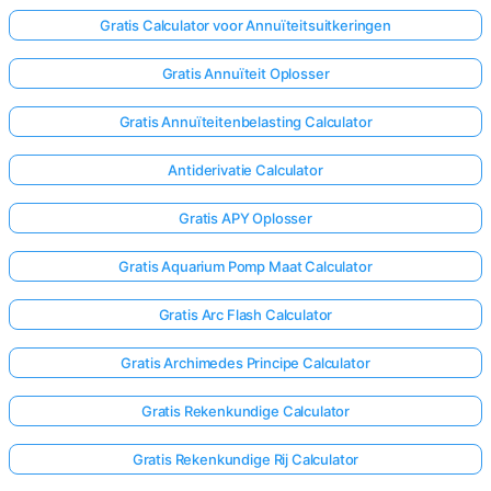
Gratis Calculator voor Annuïteitsuitkeringen
Gratis Annuïteit Oplosser
Gratis Annuïteitenbelasting Calculator
Antiderivatie Calculator
Gratis APY Oplosser
Gratis Aquarium Pomp Maat Calculator
Gratis Arc Flash Calculator
Gratis Archimedes Principe Calculator
Gratis Rekenkundige Calculator
Gratis Rekenkundige Rij Calculator