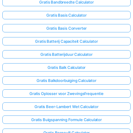
Gratis Bandbreedte Calculator
Gratis Basis Calculator
Gratis Basis Converter
Gratis Batterij Capaciteit Calculator
Gratis Batterijduur Calculator
Gratis Balk Calculator
Gratis Balkdoorbuiging Calculator
Gratis Oplosser voor Zwevingsfrequentie
Gratis Beer-Lambert Wet Calculator
Gratis Buigspanning Formule Calculator
Gratis Bernoulli Calculator