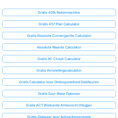
Gratis 401k Rekenmachine
Gratis 457 Plan Calculator
Gratis Absolute Convergentie Calculator
Absolute Waarde Calculator
Gratis AC Circuit Calculator
Gratis Versnellingscalculator
Gratis Calculator voor Omloopsnelheid Debiteuren
Gratis Zuur-Base Oplosser
Gratis ACT Wiskunde Antwoord Uitlegger
Gratis Oplosser voor Activeringsenergie