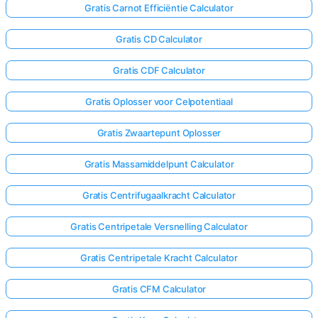
Gratis Carnot Efficiëntie Calculator
Gratis CD Calculator
Gratis CDF Calculator
Gratis Oplosser voor Celpotentiaal
Gratis Zwaartepunt Oplosser
Gratis Massamiddelpunt Calculator
Gratis Centrifugaalkracht Calculator
Gratis Centripetale Versnelling Calculator
Gratis Centripetale Kracht Calculator
Gratis CFM Calculator