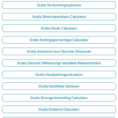
Gratis Verdunningsoplosser
Gratis Dimensieanalyse Calculator
Gratis Diode Calculator
Gratis Kortingspercentage Calculator
Gratis Assistent voor Discrete Wiskunde
Gratis Discrete Willekeurige Variabele Rekenmachine
Gratis Verplaatsingscalculator
Gratis Destillatie Oplosser
Gratis Divergentiestelling Calculator
Gratis Dividend Calculator