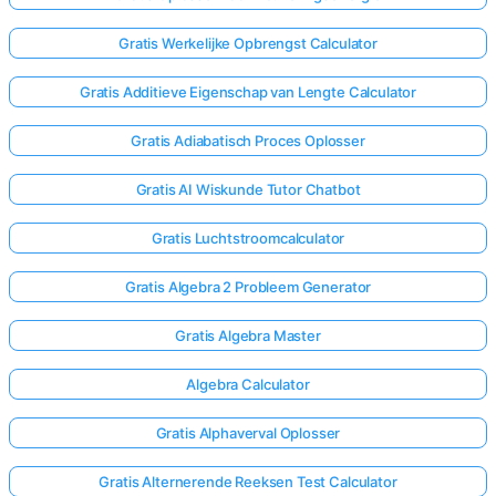
Gratis Werkelijke Opbrengst Calculator
Gratis Additieve Eigenschap van Lengte Calculator
Gratis Adiabatisch Proces Oplosser
Gratis AI Wiskunde Tutor Chatbot
Gratis Luchtstroomcalculator
Gratis Algebra 2 Probleem Generator
Gratis Algebra Master
Algebra Calculator
Gratis Alphaverval Oplosser
Gratis Alternerende Reeksen Test Calculator