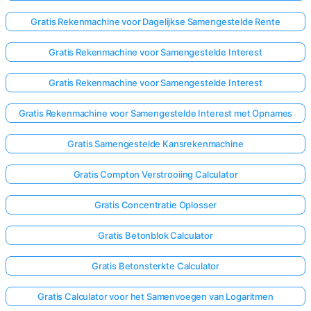
Gratis Rekenmachine voor Dagelijkse Samengestelde Rente
Gratis Rekenmachine voor Samengestelde Interest
Gratis Rekenmachine voor Samengestelde Interest
Gratis Rekenmachine voor Samengestelde Interest met Opnames
Gratis Samengestelde Kansrekenmachine
Gratis Compton Verstrooiing Calculator
Gratis Concentratie Oplosser
Gratis Betonblok Calculator
Gratis Betonsterkte Calculator
Gratis Calculator voor het Samenvoegen van Logaritmen