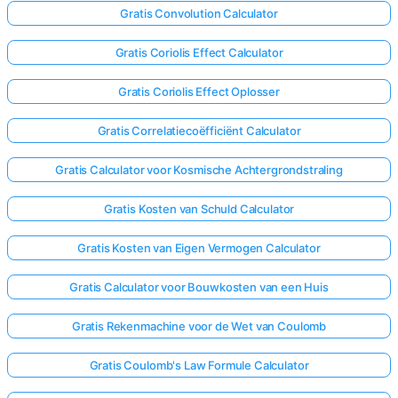
Gratis Convolution Calculator
Gratis Coriolis Effect Calculator
Gratis Coriolis Effect Oplosser
Gratis Correlatiecoëfficiënt Calculator
Gratis Calculator voor Kosmische Achtergrondstraling
Gratis Kosten van Schuld Calculator
Gratis Kosten van Eigen Vermogen Calculator
Gratis Calculator voor Bouwkosten van een Huis
Gratis Rekenmachine voor de Wet van Coulomb
Gratis Coulomb's Law Formule Calculator