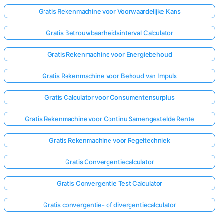
Gratis Rekenmachine voor Voorwaardelijke Kans
Gratis Betrouwbaarheidsinterval Calculator
Gratis Rekenmachine voor Energiebehoud
Gratis Rekenmachine voor Behoud van Impuls
Gratis Calculator voor Consumentensurplus
Gratis Rekenmachine voor Continu Samengestelde Rente
Gratis Rekenmachine voor Regeltechniek
Gratis Convergentiecalculator
Gratis Convergentie Test Calculator
Gratis convergentie- of divergentiecalculator