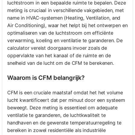
luchtstroom in een bepaalde ruimte te bepalen. Deze
meting is cruciaal in verschillende vakgebieden, met
name in HVAC-systemen (Heating, Ventilation, and
Air Conditioning), waar het helpt bij het ontwerpen en
optimaliseren van de luchtstroom om efficiënte
verwarming, koeling en ventilatie te garanderen. De
calculator vereist doorgaans invoer zoals de
oppervlakte van het kanaal of de ruimte en de
snelheid van de lucht om de CFM te berekenen.
Waarom is CFM belangrijk?
CFM is een cruciale maatstaf omdat het het volume
lucht kwantificeert dat per minuut door een systeem
beweegt. Deze meting is essentieel om adequate
ventilatie te garanderen, de luchtkwaliteit te
handhaven en de gewenste temperatuurregeling te
bereiken in zowel residentiële als industriële