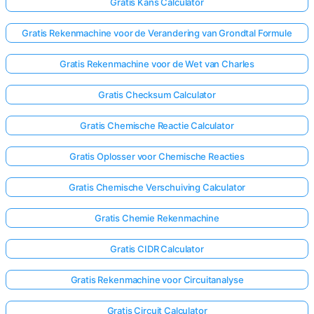
Gratis Kans Calculator
Gratis Rekenmachine voor de Verandering van Grondtal Formule
Gratis Rekenmachine voor de Wet van Charles
Gratis Checksum Calculator
Gratis Chemische Reactie Calculator
Gratis Oplosser voor Chemische Reacties
Gratis Chemische Verschuiving Calculator
Gratis Chemie Rekenmachine
Gratis CIDR Calculator
Gratis Rekenmachine voor Circuitanalyse
Gratis Circuit Calculator