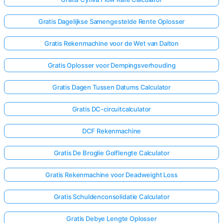
Gratis Dagelijkse Samengestelde Rente Oplosser
Gratis Rekenmachine voor de Wet van Dalton
Gratis Oplosser voor Dempingsverhouding
Gratis Dagen Tussen Datums Calculator
Gratis DC-circuitcalculator
DCF Rekenmachine
Gratis De Broglie Golflengte Calculator
Gratis Rekenmachine voor Deadweight Loss
Gratis Schuldenconsolidatie Calculator
Gratis Debye Lengte Oplosser