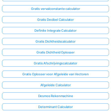
Gratis vervalconstante calculator
Gratis Decibel Calculator
Definite Integrale Calculator
Gratis Dichtheidscalculator
Gratis Dichtheid Oplosser
Gratis Afschrijvingscalculator
Gratis Oplosser voor Afgeleide van Vectoren
Afgeleide Calculator
Desmos Rekenmachine
Determinant Calculator