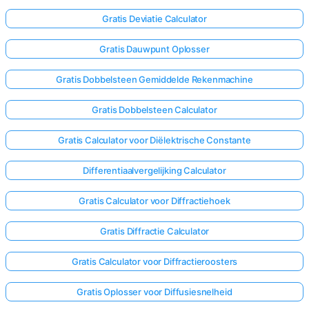
Gratis Deviatie Calculator
Gratis Dauwpunt Oplosser
Gratis Dobbelsteen Gemiddelde Rekenmachine
Gratis Dobbelsteen Calculator
Gratis Calculator voor Diëlektrische Constante
Differentiaalvergelijking Calculator
Gratis Calculator voor Diffractiehoek
Gratis Diffractie Calculator
Gratis Calculator voor Diffractieroosters
Gratis Oplosser voor Diffusiesnelheid