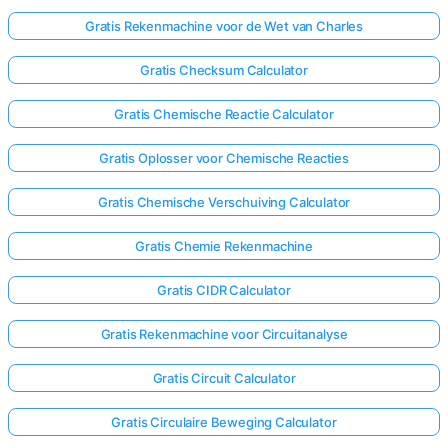
Gratis Rekenmachine voor de Wet van Charles
Gratis Checksum Calculator
Gratis Chemische Reactie Calculator
Gratis Oplosser voor Chemische Reacties
Gratis Chemische Verschuiving Calculator
Gratis Chemie Rekenmachine
Gratis CIDR Calculator
Gratis Rekenmachine voor Circuitanalyse
Gratis Circuit Calculator
Gratis Circulaire Beweging Calculator