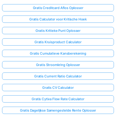
Gratis Creditcard Aflos Oplosser
Gratis Calculator voor Kritische Hoek
Gratis Kritieke Punt Oplosser
Gratis Kruisproduct Calculator
Gratis Cumulatieve Kansberekening
Gratis Stroomkring Oplosser
Gratis Current Ratio Calculator
Gratis CV Calculator
Gratis Cytiva Flow Rate Calculator
Gratis Dagelijkse Samengestelde Rente Oplosser