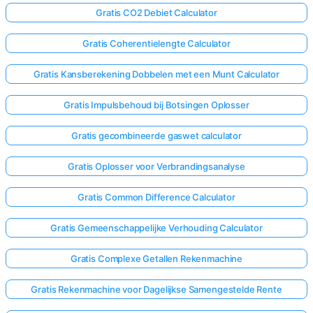
Gratis CO2 Debiet Calculator
Gratis Coherentielengte Calculator
Gratis Kansberekening Dobbelen met een Munt Calculator
Gratis Impulsbehoud bij Botsingen Oplosser
Gratis gecombineerde gaswet calculator
Gratis Oplosser voor Verbrandingsanalyse
Gratis Common Difference Calculator
Gratis Gemeenschappelijke Verhouding Calculator
Gratis Complexe Getallen Rekenmachine
Gratis Rekenmachine voor Dagelijkse Samengestelde Rente