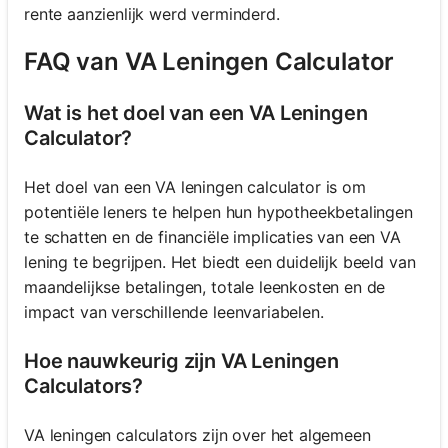
rente aanzienlijk werd verminderd.
FAQ van VA Leningen Calculator
Wat is het doel van een VA Leningen
Calculator?
Het doel van een VA leningen calculator is om
potentiële leners te helpen hun hypotheekbetalingen
te schatten en de financiële implicaties van een VA
lening te begrijpen. Het biedt een duidelijk beeld van
maandelijkse betalingen, totale leenkosten en de
impact van verschillende leenvariabelen.
Hoe nauwkeurig zijn VA Leningen
Calculators?
VA leningen calculators zijn over het algemeen