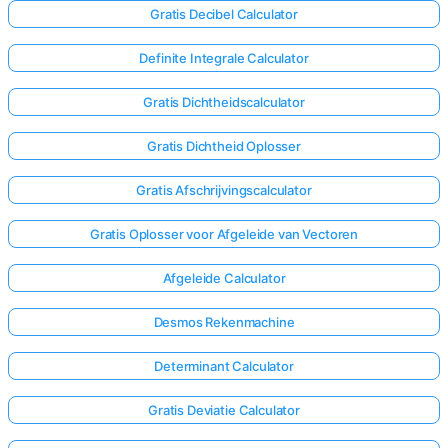
Gratis Decibel Calculator
Definite Integrale Calculator
Gratis Dichtheidscalculator
Gratis Dichtheid Oplosser
Gratis Afschrijvingscalculator
Gratis Oplosser voor Afgeleide van Vectoren
Afgeleide Calculator
Desmos Rekenmachine
Determinant Calculator
Gratis Deviatie Calculator