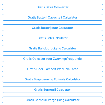
Gratis Basis Converter
Gratis Batterij Capaciteit Calculator
Gratis Batterijduur Calculator
Gratis Balk Calculator
Gratis Balkdoorbuiging Calculator
Gratis Oplosser voor Zwevingsfrequentie
Gratis Beer-Lambert Wet Calculator
Gratis Buigspanning Formule Calculator
Gratis Bernoulli Calculator
Gratis Bernoulli Vergelijking Calculator