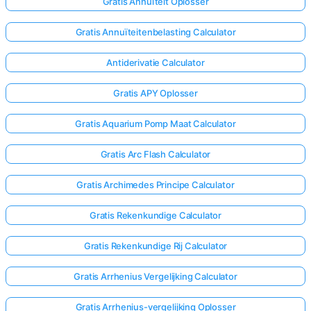
Gratis Annuïteit Oplosser
Gratis Annuïteitenbelasting Calculator
Antiderivatie Calculator
Gratis APY Oplosser
Gratis Aquarium Pomp Maat Calculator
Gratis Arc Flash Calculator
Gratis Archimedes Principe Calculator
Gratis Rekenkundige Calculator
Gratis Rekenkundige Rij Calculator
Gratis Arrhenius Vergelijking Calculator
Gratis Arrhenius-vergelijking Oplosser