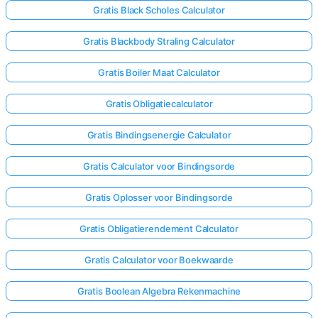
Gratis Black Scholes Calculator
Gratis Blackbody Straling Calculator
Gratis Boiler Maat Calculator
Gratis Obligatiecalculator
Gratis Bindingsenergie Calculator
Gratis Calculator voor Bindingsorde
Gratis Oplosser voor Bindingsorde
Gratis Obligatierendement Calculator
Gratis Calculator voor Boekwaarde
Gratis Boolean Algebra Rekenmachine