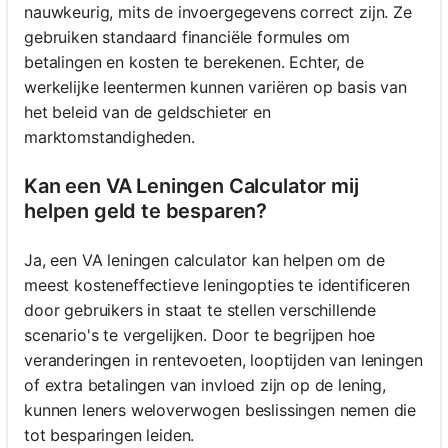
nauwkeurig, mits de invoergegevens correct zijn. Ze
gebruiken standaard financiële formules om
betalingen en kosten te berekenen. Echter, de
werkelijke leentermen kunnen variëren op basis van
het beleid van de geldschieter en
marktomstandigheden.
Kan een VA Leningen Calculator mij
helpen geld te besparen?
Ja, een VA leningen calculator kan helpen om de
meest kosteneffectieve leningopties te identificeren
door gebruikers in staat te stellen verschillende
scenario's te vergelijken. Door te begrijpen hoe
veranderingen in rentevoeten, looptijden van leningen
of extra betalingen van invloed zijn op de lening,
kunnen leners weloverwogen beslissingen nemen die
tot besparingen leiden.