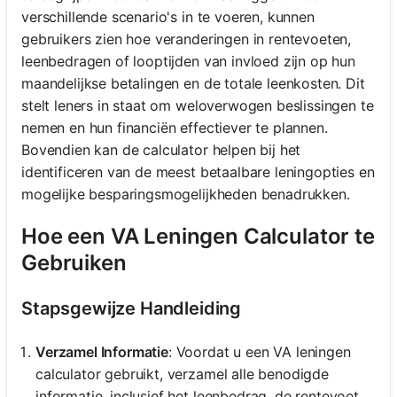
verschillende scenario's in te voeren, kunnen
gebruikers zien hoe veranderingen in rentevoeten,
leenbedragen of looptijden van invloed zijn op hun
maandelijkse betalingen en de totale leenkosten. Dit
stelt leners in staat om weloverwogen beslissingen te
nemen en hun financiën effectiever te plannen.
Bovendien kan de calculator helpen bij het
identificeren van de meest betaalbare leningopties en
mogelijke besparingsmogelijkheden benadrukken.
Hoe een VA Leningen Calculator te
Gebruiken
Stapsgewijze Handleiding
Verzamel Informatie
: Voordat u een VA leningen
calculator gebruikt, verzamel alle benodigde
informatie, inclusief het leenbedrag, de rentevoet,