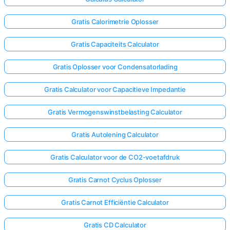
Gratis Calorimetrie Oplosser
Gratis Capaciteits Calculator
Gratis Oplosser voor Condensatorlading
Gratis Calculator voor Capacitieve Impedantie
Gratis Vermogenswinstbelasting Calculator
Gratis Autolening Calculator
Gratis Calculator voor de CO2-voetafdruk
Gratis Carnot Cyclus Oplosser
Gratis Carnot Efficiëntie Calculator
Gratis CD Calculator