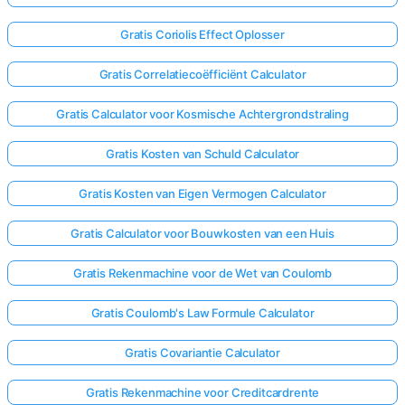
Gratis Coriolis Effect Oplosser
Gratis Correlatiecoëfficiënt Calculator
Gratis Calculator voor Kosmische Achtergrondstraling
Gratis Kosten van Schuld Calculator
Gratis Kosten van Eigen Vermogen Calculator
Gratis Calculator voor Bouwkosten van een Huis
Gratis Rekenmachine voor de Wet van Coulomb
Gratis Coulomb's Law Formule Calculator
Gratis Covariantie Calculator
Gratis Rekenmachine voor Creditcardrente