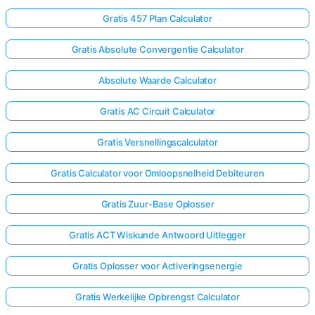
Gratis 457 Plan Calculator
Gratis Absolute Convergentie Calculator
Absolute Waarde Calculator
Gratis AC Circuit Calculator
Gratis Versnellingscalculator
Gratis Calculator voor Omloopsnelheid Debiteuren
Gratis Zuur-Base Oplosser
Gratis ACT Wiskunde Antwoord Uitlegger
Gratis Oplosser voor Activeringsenergie
Gratis Werkelijke Opbrengst Calculator