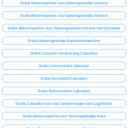
Gratis Rekenmachine voor Samengestelde Interest
Gratis Rekenmachine voor Samengestelde Interest
Gratis Rekenmachine voor Samengestelde Interest met Opnames
Gratis Samengestelde Kansrekenmachine
Gratis Compton Verstrooiing Calculator
Gratis Concentratie Oplosser
Gratis Betonblok Calculator
Gratis Betonsterkte Calculator
Gratis Calculator voor het Samenvoegen van Logaritmen
Gratis Rekenmachine voor Voorwaardelijke Kans