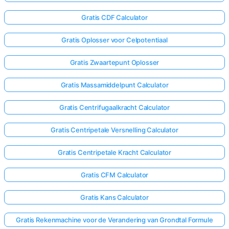
Gratis CDF Calculator
Gratis Oplosser voor Celpotentiaal
Gratis Zwaartepunt Oplosser
Gratis Massamiddelpunt Calculator
Gratis Centrifugaalkracht Calculator
Gratis Centripetale Versnelling Calculator
Gratis Centripetale Kracht Calculator
Gratis CFM Calculator
Gratis Kans Calculator
Gratis Rekenmachine voor de Verandering van Grondtal Formule