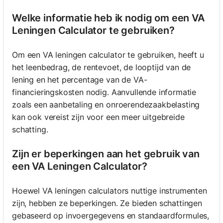
Welke informatie heb ik nodig om een VA
Leningen Calculator te gebruiken?
Om een VA leningen calculator te gebruiken, heeft u
het leenbedrag, de rentevoet, de looptijd van de
lening en het percentage van de VA-
financieringskosten nodig. Aanvullende informatie
zoals een aanbetaling en onroerendezaakbelasting
kan ook vereist zijn voor een meer uitgebreide
schatting.
Zijn er beperkingen aan het gebruik van
een VA Leningen Calculator?
Hoewel VA leningen calculators nuttige instrumenten
zijn, hebben ze beperkingen. Ze bieden schattingen
gebaseerd op invoergegevens en standaardformules,