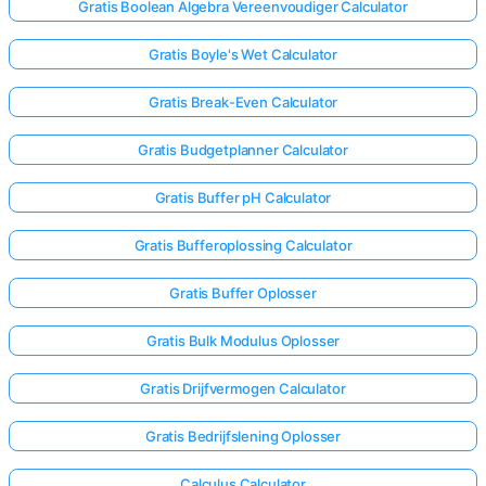
Gratis Boolean Algebra Vereenvoudiger Calculator
Gratis Boyle's Wet Calculator
Gratis Break-Even Calculator
Gratis Budgetplanner Calculator
Gratis Buffer pH Calculator
Gratis Bufferoplossing Calculator
Gratis Buffer Oplosser
Gratis Bulk Modulus Oplosser
Gratis Drijfvermogen Calculator
Gratis Bedrijfslening Oplosser
Calculus Calculator