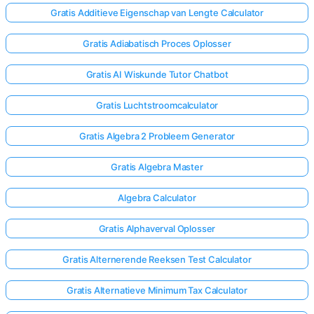
Gratis Additieve Eigenschap van Lengte Calculator
Gratis Adiabatisch Proces Oplosser
Gratis AI Wiskunde Tutor Chatbot
Gratis Luchtstroomcalculator
Gratis Algebra 2 Probleem Generator
Gratis Algebra Master
Algebra Calculator
Gratis Alphaverval Oplosser
Gratis Alternerende Reeksen Test Calculator
Gratis Alternatieve Minimum Tax Calculator