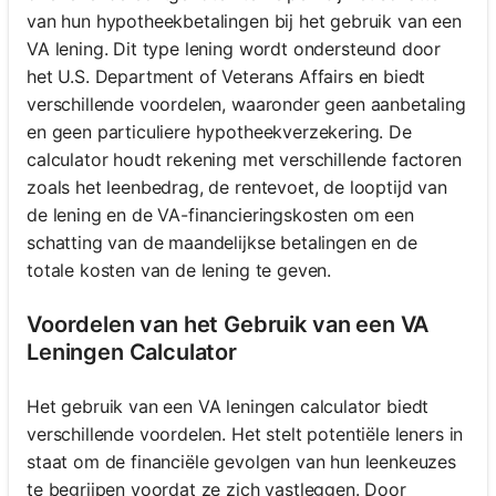
van hun hypotheekbetalingen bij het gebruik van een
VA lening. Dit type lening wordt ondersteund door
het U.S. Department of Veterans Affairs en biedt
verschillende voordelen, waaronder geen aanbetaling
en geen particuliere hypotheekverzekering. De
calculator houdt rekening met verschillende factoren
zoals het leenbedrag, de rentevoet, de looptijd van
de lening en de VA-financieringskosten om een
schatting van de maandelijkse betalingen en de
totale kosten van de lening te geven.
Voordelen van het Gebruik van een VA
Leningen Calculator
Het gebruik van een VA leningen calculator biedt
verschillende voordelen. Het stelt potentiële leners in
staat om de financiële gevolgen van hun leenkeuzes
te begrijpen voordat ze zich vastleggen. Door