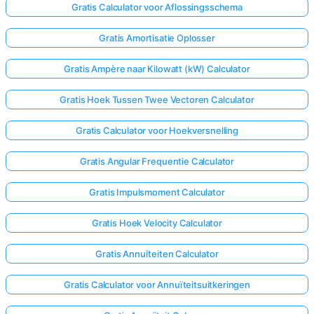
Gratis Calculator voor Aflossingsschema
Gratis Amortisatie Oplosser
Gratis Ampère naar Kilowatt (kW) Calculator
Gratis Hoek Tussen Twee Vectoren Calculator
Gratis Calculator voor Hoekversnelling
Gratis Angular Frequentie Calculator
Gratis Impulsmoment Calculator
Gratis Hoek Velocity Calculator
Gratis Annuïteiten Calculator
Gratis Calculator voor Annuïteitsuitkeringen