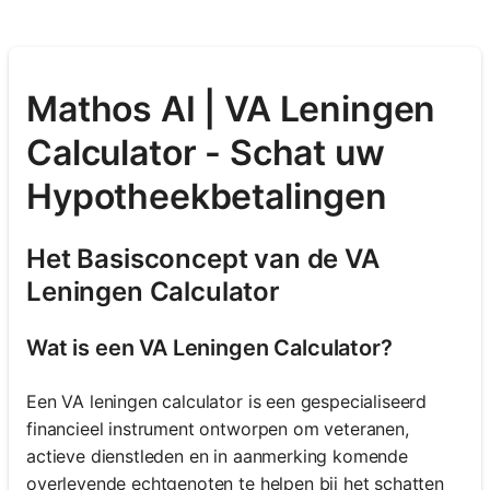
Mathos AI | VA Leningen
Calculator - Schat uw
Hypotheekbetalingen
Het Basisconcept van de VA
Leningen Calculator
Wat is een VA Leningen Calculator?
Een VA leningen calculator is een gespecialiseerd
financieel instrument ontworpen om veteranen,
actieve dienstleden en in aanmerking komende
overlevende echtgenoten te helpen bij het schatten