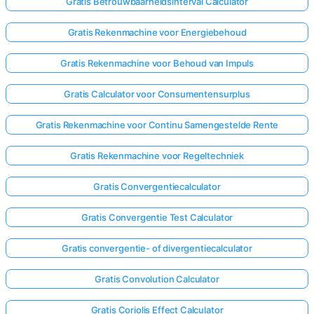
Gratis Betrouwbaarheidsinterval Calculator
Gratis Rekenmachine voor Energiebehoud
Gratis Rekenmachine voor Behoud van Impuls
Gratis Calculator voor Consumentensurplus
Gratis Rekenmachine voor Continu Samengestelde Rente
Gratis Rekenmachine voor Regeltechniek
Gratis Convergentiecalculator
Gratis Convergentie Test Calculator
Gratis convergentie- of divergentiecalculator
Gratis Convolution Calculator
Gratis Coriolis Effect Calculator