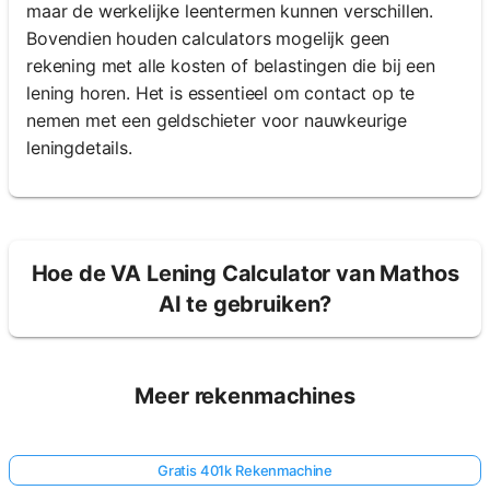
maar de werkelijke leentermen kunnen verschillen.
Bovendien houden calculators mogelijk geen
rekening met alle kosten of belastingen die bij een
lening horen. Het is essentieel om contact op te
nemen met een geldschieter voor nauwkeurige
leningdetails.
Hoe de VA Lening Calculator van Mathos
AI te gebruiken?
Meer rekenmachines
Gratis 401k Rekenmachine