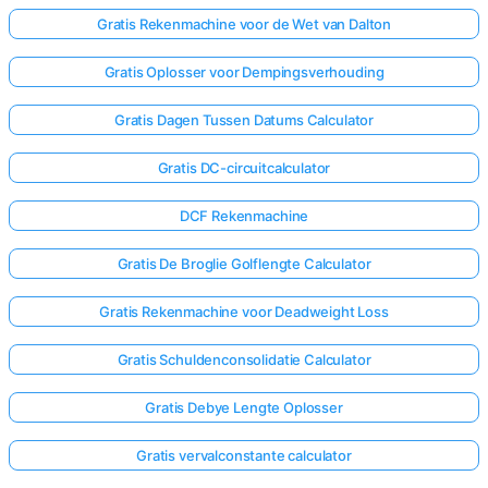
Gratis Rekenmachine voor de Wet van Dalton
Gratis Oplosser voor Dempingsverhouding
Gratis Dagen Tussen Datums Calculator
Gratis DC-circuitcalculator
DCF Rekenmachine
Gratis De Broglie Golflengte Calculator
Gratis Rekenmachine voor Deadweight Loss
Gratis Schuldenconsolidatie Calculator
Gratis Debye Lengte Oplosser
Gratis vervalconstante calculator