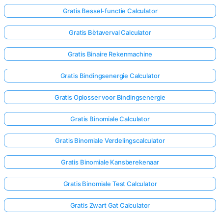
Gratis Bessel-functie Calculator
Gratis Bètaverval Calculator
Gratis Binaire Rekenmachine
Gratis Bindingsenergie Calculator
Gratis Oplosser voor Bindingsenergie
Gratis Binomiale Calculator
Gratis Binomiale Verdelingscalculator
Gratis Binomiale Kansberekenaar
Gratis Binomiale Test Calculator
Gratis Zwart Gat Calculator