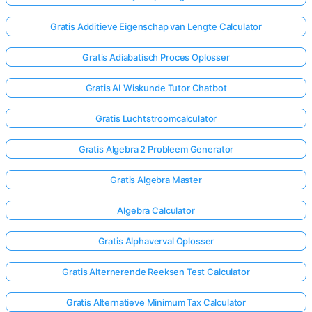
Gratis Additieve Eigenschap van Lengte Calculator
Gratis Adiabatisch Proces Oplosser
Gratis AI Wiskunde Tutor Chatbot
Gratis Luchtstroomcalculator
Gratis Algebra 2 Probleem Generator
Gratis Algebra Master
Algebra Calculator
Gratis Alphaverval Oplosser
Gratis Alternerende Reeksen Test Calculator
Gratis Alternatieve Minimum Tax Calculator