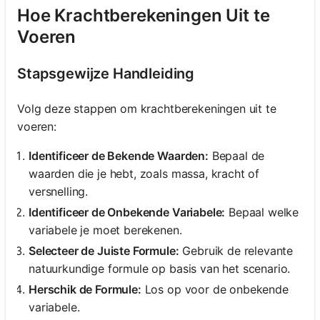
Hoe Krachtberekeningen Uit te
Voeren
Stapsgewijze Handleiding
Volg deze stappen om krachtberekeningen uit te
voeren:
Identificeer de Bekende Waarden:
Bepaal de
waarden die je hebt, zoals massa, kracht of
versnelling.
Identificeer de Onbekende Variabele:
Bepaal welke
variabele je moet berekenen.
Selecteer de Juiste Formule:
Gebruik de relevante
natuurkundige formule op basis van het scenario.
Herschik de Formule:
Los op voor de onbekende
variabele.