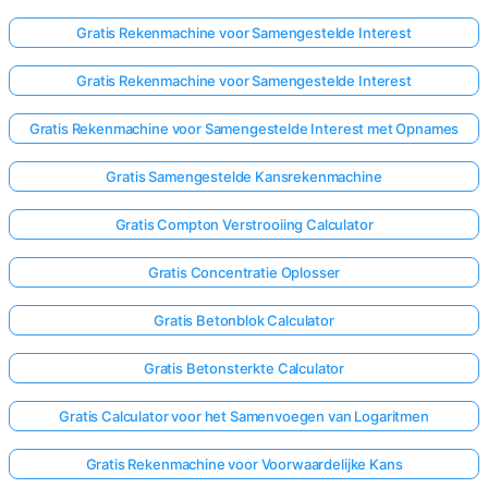
Gratis Rekenmachine voor Samengestelde Interest
Gratis Rekenmachine voor Samengestelde Interest
Gratis Rekenmachine voor Samengestelde Interest met Opnames
Gratis Samengestelde Kansrekenmachine
Gratis Compton Verstrooiing Calculator
Gratis Concentratie Oplosser
Gratis Betonblok Calculator
Gratis Betonsterkte Calculator
Gratis Calculator voor het Samenvoegen van Logaritmen
Gratis Rekenmachine voor Voorwaardelijke Kans