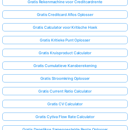
Gratis Rekenmachine voor Creditcardrente
Gratis Creditcard Aflos Oplosser
Gratis Calculator voor Kritische Hoek
Gratis Kritieke Punt Oplosser
Gratis Kruisproduct Calculator
Gratis Cumulatieve Kansberekening
Gratis Stroomkring Oplosser
Gratis Current Ratio Calculator
Gratis CV Calculator
Gratis Cytiva Flow Rate Calculator
Gratis Dagelijkse Samengestelde Rente Oplosser