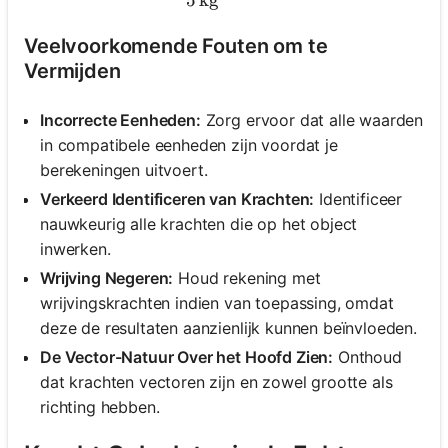
5
kg
Veelvoorkomende Fouten om te
Vermijden
Incorrecte Eenheden:
Zorg ervoor dat alle waarden
in compatibele eenheden zijn voordat je
berekeningen uitvoert.
Verkeerd Identificeren van Krachten:
Identificeer
nauwkeurig alle krachten die op het object
inwerken.
Wrijving Negeren:
Houd rekening met
wrijvingskrachten indien van toepassing, omdat
deze de resultaten aanzienlijk kunnen beïnvloeden.
De Vector-Natuur Over het Hoofd Zien:
Onthoud
dat krachten vectoren zijn en zowel grootte als
richting hebben.