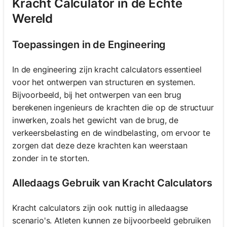
Kracht Calculator in de Echte
Wereld
Toepassingen in de Engineering
In de engineering zijn kracht calculators essentieel
voor het ontwerpen van structuren en systemen.
Bijvoorbeeld, bij het ontwerpen van een brug
berekenen ingenieurs de krachten die op de structuur
inwerken, zoals het gewicht van de brug, de
verkeersbelasting en de windbelasting, om ervoor te
zorgen dat deze deze krachten kan weerstaan
zonder in te storten.
Alledaags Gebruik van Kracht Calculators
Kracht calculators zijn ook nuttig in alledaagse
scenario's. Atleten kunnen ze bijvoorbeeld gebruiken