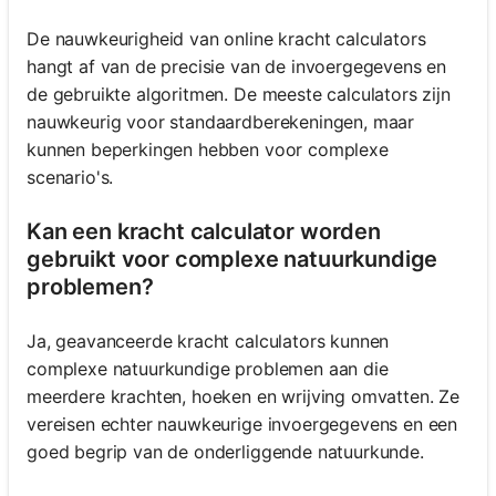
De nauwkeurigheid van online kracht calculators
hangt af van de precisie van de invoergegevens en
de gebruikte algoritmen. De meeste calculators zijn
nauwkeurig voor standaardberekeningen, maar
kunnen beperkingen hebben voor complexe
scenario's.
Kan een kracht calculator worden
gebruikt voor complexe natuurkundige
problemen?
Ja, geavanceerde kracht calculators kunnen
complexe natuurkundige problemen aan die
meerdere krachten, hoeken en wrijving omvatten. Ze
vereisen echter nauwkeurige invoergegevens en een
goed begrip van de onderliggende natuurkunde.