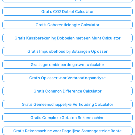
Gratis CO2 Debiet Calculator
Gratis Coherentielengte Calculator
Gratis Kansberekening Dobbelen met een Munt Calculator
Gratis Impulsbehoud bij Botsingen Oplosser
Gratis gecombineerde gaswet calculator
Gratis Oplosser voor Verbrandingsanalyse
Gratis Common Difference Calculator
Gratis Gemeenschappelijke Verhouding Calculator
Gratis Complexe Getallen Rekenmachine
Gratis Rekenmachine voor Dagelijkse Samengestelde Rente