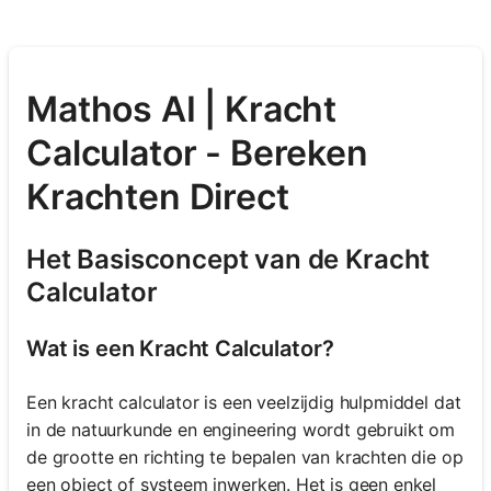
Mathos AI | Kracht
Calculator - Bereken
Krachten Direct
Het Basisconcept van de Kracht
Calculator
Wat is een Kracht Calculator?
Een kracht calculator is een veelzijdig hulpmiddel dat
in de natuurkunde en engineering wordt gebruikt om
de grootte en richting te bepalen van krachten die op
een object of systeem inwerken. Het is geen enkel