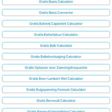
Gratis Basis Calculator
Gratis Basis Converter
Gratis Batterij Capaciteit Calculator
Gratis Batterijduur Calculator
Gratis Balk Calculator
Gratis Balkdoorbuiging Calculator
Gratis Oplosser voor Zwevingsfrequentie
Gratis Beer-Lambert Wet Calculator
Gratis Buigspanning Formule Calculator
Gratis Bernoulli Calculator
Gratis Bernoulli Vergelijking Calculator