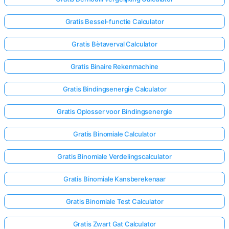
Gratis Bessel-functie Calculator
Gratis Bètaverval Calculator
Gratis Binaire Rekenmachine
Gratis Bindingsenergie Calculator
Gratis Oplosser voor Bindingsenergie
Gratis Binomiale Calculator
Gratis Binomiale Verdelingscalculator
Gratis Binomiale Kansberekenaar
Gratis Binomiale Test Calculator
Gratis Zwart Gat Calculator