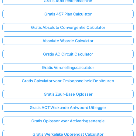
Gratis 401k Rekenmachine
Gratis 457 Plan Calculator
Gratis Absolute Convergentie Calculator
Absolute Waarde Calculator
Gratis AC Circuit Calculator
Gratis Versnellingscalculator
Gratis Calculator voor Omloopsnelheid Debiteuren
Gratis Zuur-Base Oplosser
Gratis ACT Wiskunde Antwoord Uitlegger
Gratis Oplosser voor Activeringsenergie
Gratis Werkelijke Opbrengst Calculator