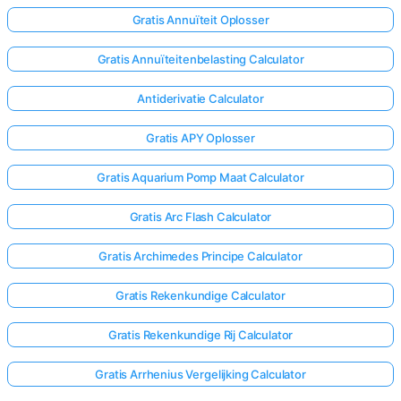
Gratis Annuïteit Oplosser
Gratis Annuïteitenbelasting Calculator
Antiderivatie Calculator
Gratis APY Oplosser
Gratis Aquarium Pomp Maat Calculator
Gratis Arc Flash Calculator
Gratis Archimedes Principe Calculator
Gratis Rekenkundige Calculator
Gratis Rekenkundige Rij Calculator
Gratis Arrhenius Vergelijking Calculator