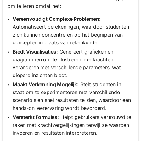
om te leren omdat het:
Vereenvoudigt Complexe Problemen:
Automatiseert berekeningen, waardoor studenten
zich kunnen concentreren op het begrijpen van
concepten in plaats van rekenkunde.
Biedt Visualisaties:
Genereert grafieken en
diagrammen om te illustreren hoe krachten
veranderen met verschillende parameters, wat
diepere inzichten biedt.
Maakt Verkenning Mogelijk:
Stelt studenten in
staat om te experimenteren met verschillende
scenario's en snel resultaten te zien, waardoor een
hands-on leerervaring wordt bevorderd.
Versterkt Formules:
Helpt gebruikers vertrouwd te
raken met krachtvergelijkingen terwijl ze waarden
invoeren en resultaten interpreteren.