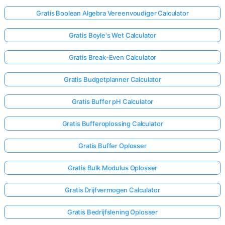
Gratis Boolean Algebra Vereenvoudiger Calculator
Gratis Boyle's Wet Calculator
Gratis Break-Even Calculator
Gratis Budgetplanner Calculator
Gratis Buffer pH Calculator
Gratis Bufferoplossing Calculator
Gratis Buffer Oplosser
Gratis Bulk Modulus Oplosser
Gratis Drijfvermogen Calculator
Gratis Bedrijfslening Oplosser