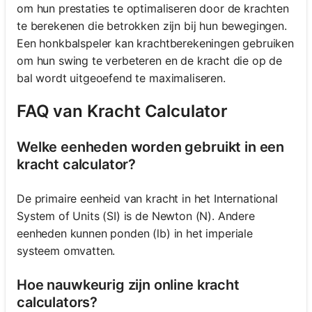
om hun prestaties te optimaliseren door de krachten
te berekenen die betrokken zijn bij hun bewegingen.
Een honkbalspeler kan krachtberekeningen gebruiken
om hun swing te verbeteren en de kracht die op de
bal wordt uitgeoefend te maximaliseren.
FAQ van Kracht Calculator
Welke eenheden worden gebruikt in een
kracht calculator?
De primaire eenheid van kracht in het International
System of Units (SI) is de Newton (N). Andere
eenheden kunnen ponden (lb) in het imperiale
systeem omvatten.
Hoe nauwkeurig zijn online kracht
calculators?