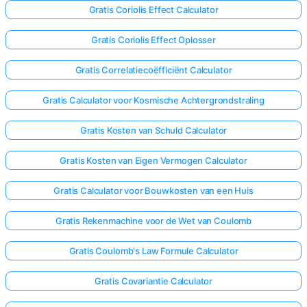
Gratis Coriolis Effect Calculator
Gratis Coriolis Effect Oplosser
Gratis Correlatiecoëfficiënt Calculator
Gratis Calculator voor Kosmische Achtergrondstraling
Gratis Kosten van Schuld Calculator
Gratis Kosten van Eigen Vermogen Calculator
Gratis Calculator voor Bouwkosten van een Huis
Gratis Rekenmachine voor de Wet van Coulomb
Gratis Coulomb's Law Formule Calculator
Gratis Covariantie Calculator