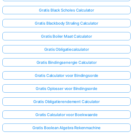
Gratis Black Scholes Calculator
Gratis Blackbody Straling Calculator
Gratis Boiler Maat Calculator
Gratis Obligatiecalculator
Gratis Bindingsenergie Calculator
Gratis Calculator voor Bindingsorde
Gratis Oplosser voor Bindingsorde
Gratis Obligatierendement Calculator
Gratis Calculator voor Boekwaarde
Gratis Boolean Algebra Rekenmachine