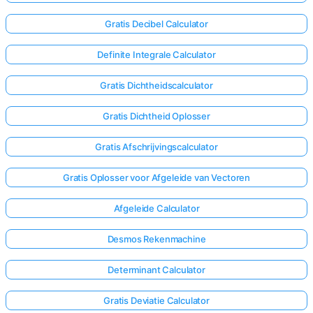
Gratis Decibel Calculator
Definite Integrale Calculator
Gratis Dichtheidscalculator
Gratis Dichtheid Oplosser
Gratis Afschrijvingscalculator
Gratis Oplosser voor Afgeleide van Vectoren
Afgeleide Calculator
Desmos Rekenmachine
Determinant Calculator
Gratis Deviatie Calculator