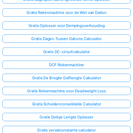
Gratis Rekenmachine voor de Wet van Dalton
Gratis Oplosser voor Dempingsverhouding
Gratis Dagen Tussen Datums Calculator
Gratis DC-circuitcalculator
DCF Rekenmachine
Gratis De Broglie Golflengte Calculator
Gratis Rekenmachine voor Deadweight Loss
Gratis Schuldenconsolidatie Calculator
Gratis Debye Lengte Oplosser
Gratis vervalconstante calculator