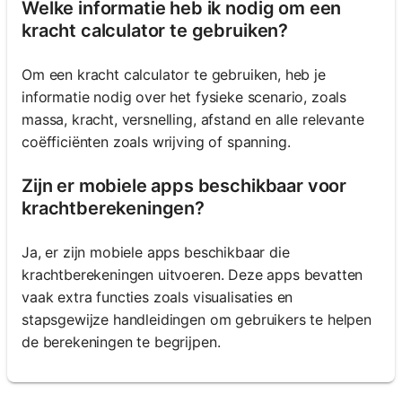
Welke informatie heb ik nodig om een
kracht calculator te gebruiken?
Om een kracht calculator te gebruiken, heb je
informatie nodig over het fysieke scenario, zoals
massa, kracht, versnelling, afstand en alle relevante
coëfficiënten zoals wrijving of spanning.
Zijn er mobiele apps beschikbaar voor
krachtberekeningen?
Ja, er zijn mobiele apps beschikbaar die
krachtberekeningen uitvoeren. Deze apps bevatten
vaak extra functies zoals visualisaties en
stapsgewijze handleidingen om gebruikers te helpen
de berekeningen te begrijpen.