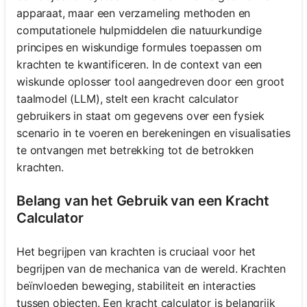
apparaat, maar een verzameling methoden en
computationele hulpmiddelen die natuurkundige
principes en wiskundige formules toepassen om
krachten te kwantificeren. In de context van een
wiskunde oplosser tool aangedreven door een groot
taalmodel (LLM), stelt een kracht calculator
gebruikers in staat om gegevens over een fysiek
scenario in te voeren en berekeningen en visualisaties
te ontvangen met betrekking tot de betrokken
krachten.
Belang van het Gebruik van een Kracht
Calculator
Het begrijpen van krachten is cruciaal voor het
begrijpen van de mechanica van de wereld. Krachten
beïnvloeden beweging, stabiliteit en interacties
tussen objecten. Een kracht calculator is belangrijk