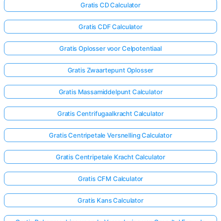
Gratis CD Calculator
Gratis CDF Calculator
Gratis Oplosser voor Celpotentiaal
Gratis Zwaartepunt Oplosser
Gratis Massamiddelpunt Calculator
Gratis Centrifugaalkracht Calculator
Gratis Centripetale Versnelling Calculator
Gratis Centripetale Kracht Calculator
Gratis CFM Calculator
Gratis Kans Calculator