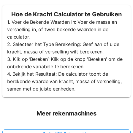
Hoe de Kracht Calculator te Gebruiken
1. Voer de Bekende Waarden in: Voer de massa en
versnelling in, of twee bekende waarden in de
calculator.
2. Selecteer het Type Berekening: Geef aan of u de
kracht, massa of versnelling wilt berekenen.
3. Klik op ‘Bereken’: Klik op de knop 'Bereken' om de
onbekende variabele te berekenen.
4. Bekijk het Resultaat: De calculator toont de
berekende waarde van kracht, massa of versnelling,
samen met de juiste eenheden.
Meer rekenmachines