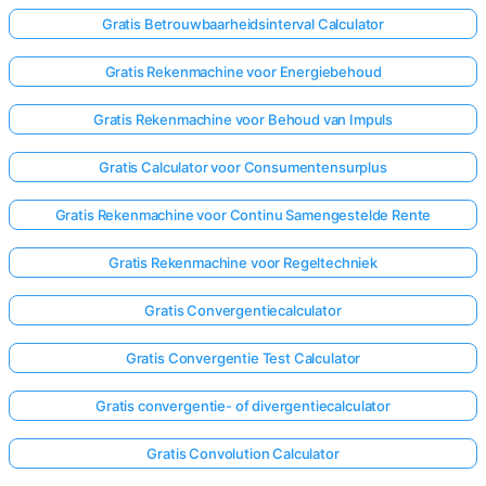
Gratis Betrouwbaarheidsinterval Calculator
Gratis Rekenmachine voor Energiebehoud
Gratis Rekenmachine voor Behoud van Impuls
Gratis Calculator voor Consumentensurplus
Gratis Rekenmachine voor Continu Samengestelde Rente
Gratis Rekenmachine voor Regeltechniek
Gratis Convergentiecalculator
Gratis Convergentie Test Calculator
Gratis convergentie- of divergentiecalculator
Gratis Convolution Calculator