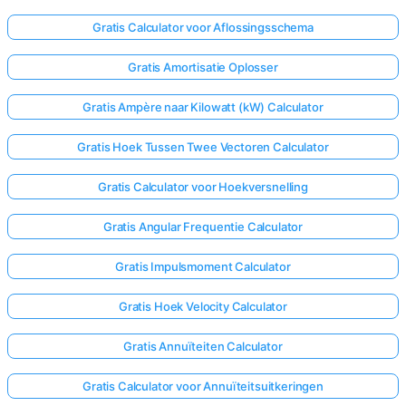
Gratis Calculator voor Aflossingsschema
Gratis Amortisatie Oplosser
Gratis Ampère naar Kilowatt (kW) Calculator
Gratis Hoek Tussen Twee Vectoren Calculator
Gratis Calculator voor Hoekversnelling
Gratis Angular Frequentie Calculator
Gratis Impulsmoment Calculator
Gratis Hoek Velocity Calculator
Gratis Annuïteiten Calculator
Gratis Calculator voor Annuïteitsuitkeringen