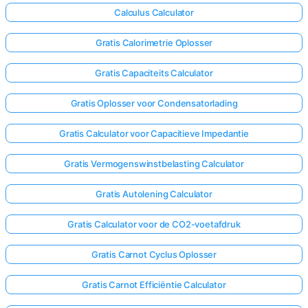
Calculus Calculator
Gratis Calorimetrie Oplosser
Gratis Capaciteits Calculator
Gratis Oplosser voor Condensatorlading
Gratis Calculator voor Capacitieve Impedantie
Gratis Vermogenswinstbelasting Calculator
Gratis Autolening Calculator
Gratis Calculator voor de CO2-voetafdruk
Gratis Carnot Cyclus Oplosser
Gratis Carnot Efficiëntie Calculator