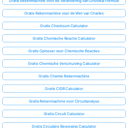
Gratis Rekenmachine voor de Verandering van Grondtal Formule
Gratis Rekenmachine voor de Wet van Charles
Gratis Checksum Calculator
Gratis Chemische Reactie Calculator
Gratis Oplosser voor Chemische Reacties
Gratis Chemische Verschuiving Calculator
Gratis Chemie Rekenmachine
Gratis CIDR Calculator
Gratis Rekenmachine voor Circuitanalyse
Gratis Circuit Calculator
Gratis Circulaire Beweging Calculator