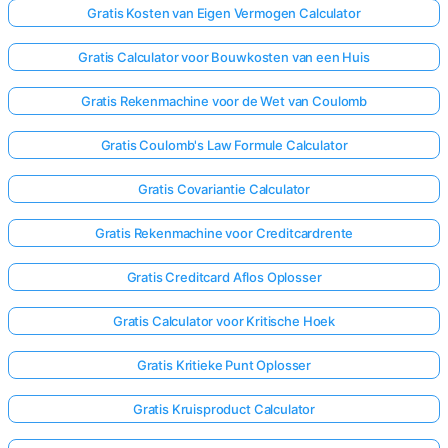
Gratis Kosten van Eigen Vermogen Calculator
Gratis Calculator voor Bouwkosten van een Huis
Gratis Rekenmachine voor de Wet van Coulomb
Gratis Coulomb's Law Formule Calculator
Gratis Covariantie Calculator
Gratis Rekenmachine voor Creditcardrente
Gratis Creditcard Aflos Oplosser
Gratis Calculator voor Kritische Hoek
Gratis Kritieke Punt Oplosser
Gratis Kruisproduct Calculator