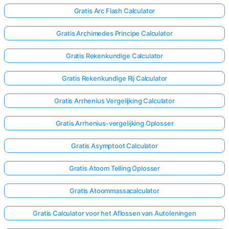
Gratis Arc Flash Calculator
Gratis Archimedes Principe Calculator
Gratis Rekenkundige Calculator
Gratis Rekenkundige Rij Calculator
Gratis Arrhenius Vergelijking Calculator
Gratis Arrhenius-vergelijking Oplosser
Gratis Asymptoot Calculator
Gratis Atoom Telling Oplosser
Gratis Atoommassacalculator
Gratis Calculator voor het Aflossen van Autoleningen