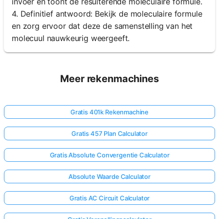
invoer en toont de resulterende moleculaire formule.
4. Definitief antwoord: Bekijk de moleculaire formule
en zorg ervoor dat deze de samenstelling van het
molecuul nauwkeurig weergeeft.
Meer rekenmachines
Gratis 401k Rekenmachine
Gratis 457 Plan Calculator
Gratis Absolute Convergentie Calculator
Absolute Waarde Calculator
Gratis AC Circuit Calculator