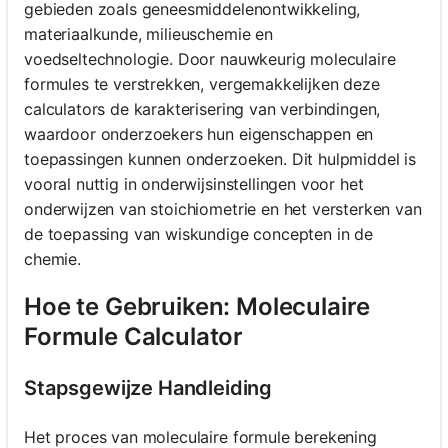
gebieden zoals geneesmiddelenontwikkeling,
materiaalkunde, milieuschemie en
voedseltechnologie. Door nauwkeurig moleculaire
formules te verstrekken, vergemakkelijken deze
calculators de karakterisering van verbindingen,
waardoor onderzoekers hun eigenschappen en
toepassingen kunnen onderzoeken. Dit hulpmiddel is
vooral nuttig in onderwijsinstellingen voor het
onderwijzen van stoichiometrie en het versterken van
de toepassing van wiskundige concepten in de
chemie.
Hoe te Gebruiken: Moleculaire
Formule Calculator
Stapsgewijze Handleiding
Het proces van moleculaire formule berekening