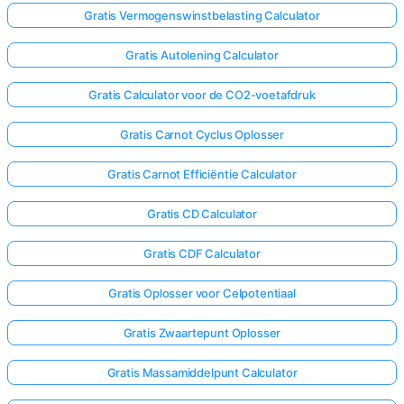
Gratis Vermogenswinstbelasting Calculator
Gratis Autolening Calculator
Gratis Calculator voor de CO2-voetafdruk
Gratis Carnot Cyclus Oplosser
Gratis Carnot Efficiëntie Calculator
Gratis CD Calculator
Gratis CDF Calculator
Gratis Oplosser voor Celpotentiaal
Gratis Zwaartepunt Oplosser
Gratis Massamiddelpunt Calculator