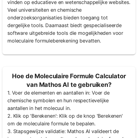
vinden op educatieve en wetenschappelijke websites.
Veel universiteiten en chemische
onderzoeksorganisaties bieden toegang tot
dergelijke tools. Daarnaast biedt gespecialiseerde
software uitgebreide tools die mogelijkheden voor
moleculaire formuleberekening bevatten.
Hoe de Moleculaire Formule Calculator
van Mathos AI te gebruiken?
1. Voer de elementen en aantallen in: Voer de
chemische symbolen en hun respectievelijke
aantallen in het molecuul in.
2. Klik op 'Berekenen': Klik op de knop 'Berekenen'
om de moleculaire formule te bepalen.
3. Stapsgewijze validatie: Mathos AI valideert de