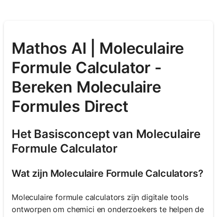
Mathos AI | Moleculaire
Formule Calculator -
Bereken Moleculaire
Formules Direct
Het Basisconcept van Moleculaire
Formule Calculator
Wat zijn Moleculaire Formule Calculators?
Moleculaire formule calculators zijn digitale tools
ontworpen om chemici en onderzoekers te helpen de