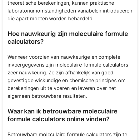
theoretische berekeningen, kunnen praktische
laboratoriumomstandigheden variabelen introduceren
die apart moeten worden behandeld.
Hoe nauwkeurig zijn moleculaire formule
calculators?
Wanneer voorzien van nauwkeurige en complete
invoergegevens zijn moleculaire formule calculators
zeer nauwkeurig. Ze zijn afhankelijk van goed
gevestigde wiskundige en chemische principes om
berekeningen uit te voeren en leveren over het
algemeen betrouwbare resultaten.
Waar kan ik betrouwbare moleculaire
formule calculators online vinden?
Betrouwbare moleculaire formule calculators zijn te