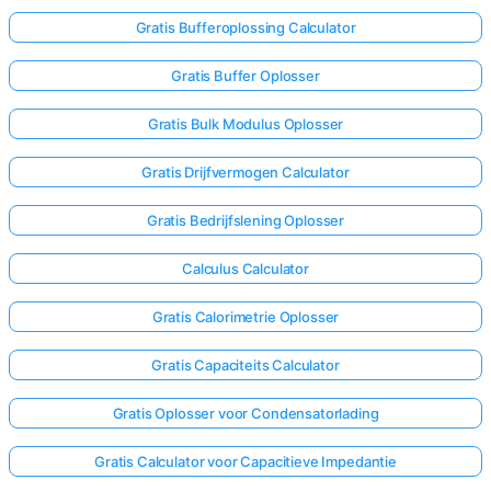
Gratis Bufferoplossing Calculator
Gratis Buffer Oplosser
Gratis Bulk Modulus Oplosser
Gratis Drijfvermogen Calculator
Gratis Bedrijfslening Oplosser
Calculus Calculator
Gratis Calorimetrie Oplosser
Gratis Capaciteits Calculator
Gratis Oplosser voor Condensatorlading
Gratis Calculator voor Capacitieve Impedantie