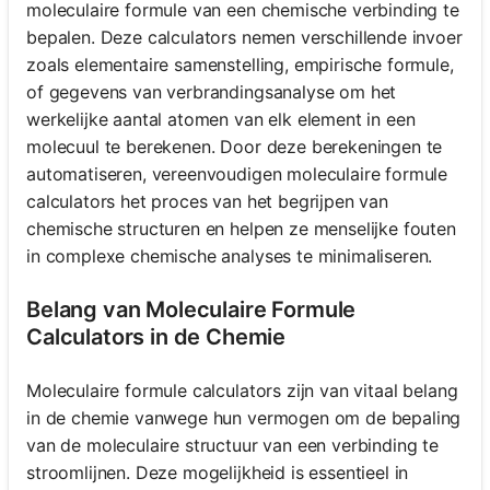
moleculaire formule van een chemische verbinding te
bepalen. Deze calculators nemen verschillende invoer
zoals elementaire samenstelling, empirische formule,
of gegevens van verbrandingsanalyse om het
werkelijke aantal atomen van elk element in een
molecuul te berekenen. Door deze berekeningen te
automatiseren, vereenvoudigen moleculaire formule
calculators het proces van het begrijpen van
chemische structuren en helpen ze menselijke fouten
in complexe chemische analyses te minimaliseren.
Belang van Moleculaire Formule
Calculators in de Chemie
Moleculaire formule calculators zijn van vitaal belang
in de chemie vanwege hun vermogen om de bepaling
van de moleculaire structuur van een verbinding te
stroomlijnen. Deze mogelijkheid is essentieel in