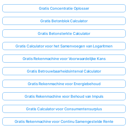
Gratis Concentratie Oplosser
Gratis Betonblok Calculator
Gratis Betonsterkte Calculator
Gratis Calculator voor het Samenvoegen van Logaritmen
Gratis Rekenmachine voor Voorwaardelijke Kans
Gratis Betrouwbaarheidsinterval Calculator
Gratis Rekenmachine voor Energiebehoud
Gratis Rekenmachine voor Behoud van Impuls
Gratis Calculator voor Consumentensurplus
Gratis Rekenmachine voor Continu Samengestelde Rente