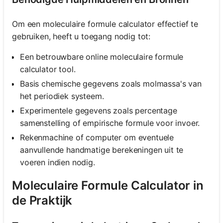
Om een moleculaire formule calculator effectief te
gebruiken, heeft u toegang nodig tot:
Een betrouwbare online moleculaire formule
calculator tool.
Basis chemische gegevens zoals molmassa's van
het periodiek systeem.
Experimentele gegevens zoals percentage
samenstelling of empirische formule voor invoer.
Rekenmachine of computer om eventuele
aanvullende handmatige berekeningen uit te
voeren indien nodig.
Moleculaire Formule Calculator in
de Praktijk