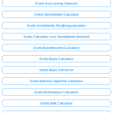
Gratis Auto Lening Oplosser
Gratis Gemiddelde Calculator
Gratis Gemiddelde Afwijkingscalculator
Gratis Calculator voor Gemiddelde Snelheid
Gratis Bandbreedte Calculator
Gratis Basis Calculator
Gratis Basis Converter
Gratis Batterij Capaciteit Calculator
Gratis Batterijduur Calculator
Gratis Balk Calculator