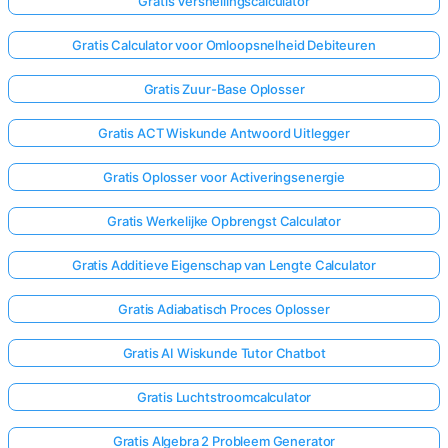
Gratis Versnellingscalculator
Gratis Calculator voor Omloopsnelheid Debiteuren
Gratis Zuur-Base Oplosser
Gratis ACT Wiskunde Antwoord Uitlegger
Gratis Oplosser voor Activeringsenergie
Gratis Werkelijke Opbrengst Calculator
Gratis Additieve Eigenschap van Lengte Calculator
Gratis Adiabatisch Proces Oplosser
Gratis AI Wiskunde Tutor Chatbot
Gratis Luchtstroomcalculator
Gratis Algebra 2 Probleem Generator