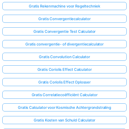
Gratis Rekenmachine voor Regeltechniek
Gratis Convergentiecalculator
Gratis Convergentie Test Calculator
Gratis convergentie- of divergentiecalculator
Gratis Convolution Calculator
Gratis Coriolis Effect Calculator
Gratis Coriolis Effect Oplosser
Gratis Correlatiecoëfficiënt Calculator
Gratis Calculator voor Kosmische Achtergrondstraling
Gratis Kosten van Schuld Calculator