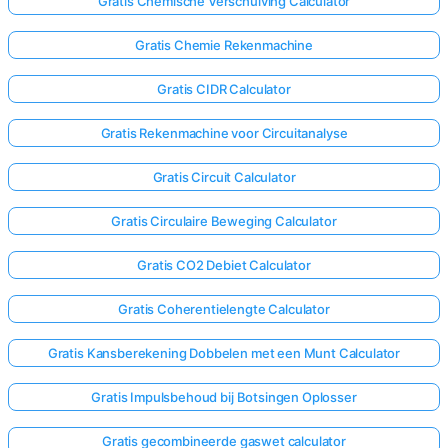
Gratis Chemische Verschuiving Calculator
Gratis Chemie Rekenmachine
Gratis CIDR Calculator
Gratis Rekenmachine voor Circuitanalyse
Gratis Circuit Calculator
Gratis Circulaire Beweging Calculator
Gratis CO2 Debiet Calculator
Gratis Coherentielengte Calculator
Gratis Kansberekening Dobbelen met een Munt Calculator
Gratis Impulsbehoud bij Botsingen Oplosser
Gratis gecombineerde gaswet calculator