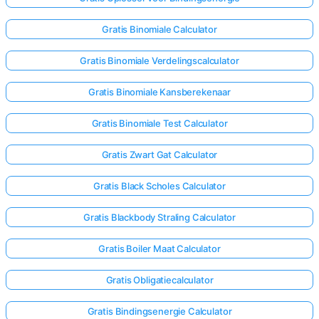
Gratis Binomiale Calculator
Gratis Binomiale Verdelingscalculator
Gratis Binomiale Kansberekenaar
Gratis Binomiale Test Calculator
Gratis Zwart Gat Calculator
Gratis Black Scholes Calculator
Gratis Blackbody Straling Calculator
Gratis Boiler Maat Calculator
Gratis Obligatiecalculator
Gratis Bindingsenergie Calculator