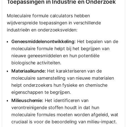
Toepassingen in Industrie en Onderzoek
Moleculaire formule calculators hebben
wijdverspreide toepassingen in verschillende
industrieën en onderzoeksvelden:
Geneesmiddelenontwikkeling:
Het bepalen van de
moleculaire formule helpt bij het begrijpen van
nieuwe geneesmiddelen en hun potentiële
biologische activiteiten.
Materiaalkunde:
Het karakteriseren van de
moleculaire samenstelling van nieuwe materialen
helpt onderzoekers hun fysieke en chemische
eigenschappen te begrijpen.
Milieuschemie:
Het identificeren van
verontreinigende stoffen houdt in dat hun
moleculaire formules moeten worden afgeleid, wat
cruciaal is voor de beoordeling van milieu-impact.