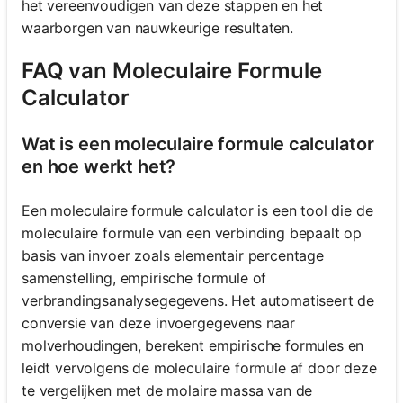
het vereenvoudigen van deze stappen en het
waarborgen van nauwkeurige resultaten.
FAQ van Moleculaire Formule
Calculator
Wat is een moleculaire formule calculator
en hoe werkt het?
Een moleculaire formule calculator is een tool die de
moleculaire formule van een verbinding bepaalt op
basis van invoer zoals elementair percentage
samenstelling, empirische formule of
verbrandingsanalysegegevens. Het automatiseert de
conversie van deze invoergegevens naar
molverhoudingen, berekent empirische formules en
leidt vervolgens de moleculaire formule af door deze
te vergelijken met de molaire massa van de