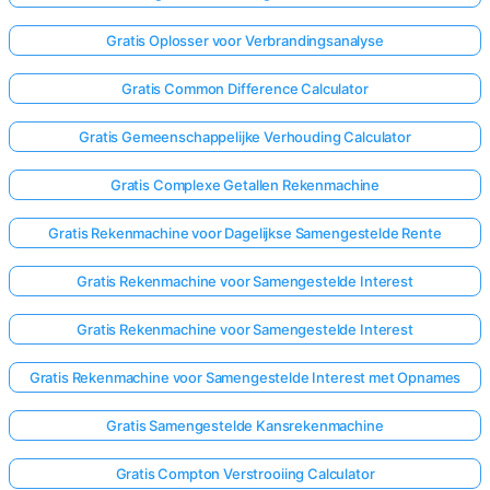
Gratis Oplosser voor Verbrandingsanalyse
Gratis Common Difference Calculator
Gratis Gemeenschappelijke Verhouding Calculator
Gratis Complexe Getallen Rekenmachine
Gratis Rekenmachine voor Dagelijkse Samengestelde Rente
Gratis Rekenmachine voor Samengestelde Interest
Gratis Rekenmachine voor Samengestelde Interest
Gratis Rekenmachine voor Samengestelde Interest met Opnames
Gratis Samengestelde Kansrekenmachine
Gratis Compton Verstrooiing Calculator