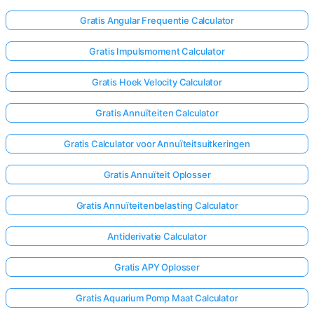
Gratis Angular Frequentie Calculator
Gratis Impulsmoment Calculator
Gratis Hoek Velocity Calculator
Gratis Annuïteiten Calculator
Gratis Calculator voor Annuïteitsuitkeringen
Gratis Annuïteit Oplosser
Gratis Annuïteitenbelasting Calculator
Antiderivatie Calculator
Gratis APY Oplosser
Gratis Aquarium Pomp Maat Calculator