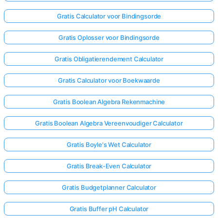
Gratis Calculator voor Bindingsorde
Gratis Oplosser voor Bindingsorde
Gratis Obligatierendement Calculator
Gratis Calculator voor Boekwaarde
Gratis Boolean Algebra Rekenmachine
Gratis Boolean Algebra Vereenvoudiger Calculator
Gratis Boyle's Wet Calculator
Gratis Break-Even Calculator
Gratis Budgetplanner Calculator
Gratis Buffer pH Calculator