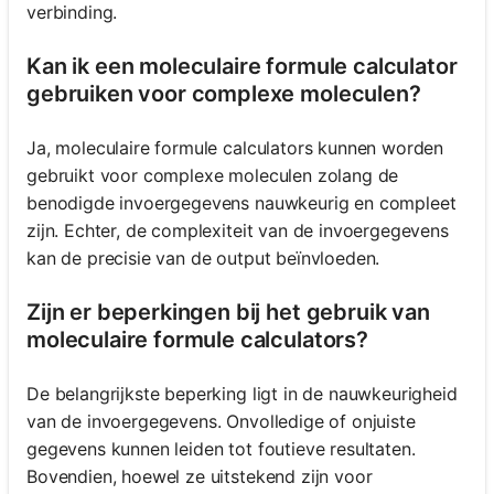
verbinding.
Kan ik een moleculaire formule calculator
gebruiken voor complexe moleculen?
Ja, moleculaire formule calculators kunnen worden
gebruikt voor complexe moleculen zolang de
benodigde invoergegevens nauwkeurig en compleet
zijn. Echter, de complexiteit van de invoergegevens
kan de precisie van de output beïnvloeden.
Zijn er beperkingen bij het gebruik van
moleculaire formule calculators?
De belangrijkste beperking ligt in de nauwkeurigheid
van de invoergegevens. Onvolledige of onjuiste
gegevens kunnen leiden tot foutieve resultaten.
Bovendien, hoewel ze uitstekend zijn voor