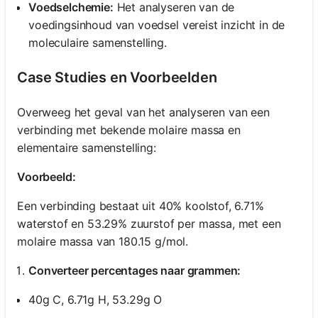
Voedselchemie:
Het analyseren van de
voedingsinhoud van voedsel vereist inzicht in de
moleculaire samenstelling.
Case Studies en Voorbeelden
Overweeg het geval van het analyseren van een
verbinding met bekende molaire massa en
elementaire samenstelling:
Voorbeeld:
Een verbinding bestaat uit 40% koolstof, 6.71%
waterstof en 53.29% zuurstof per massa, met een
molaire massa van 180.15 g/mol.
Converteer percentages naar grammen:
40g C, 6.71g H, 53.29g O