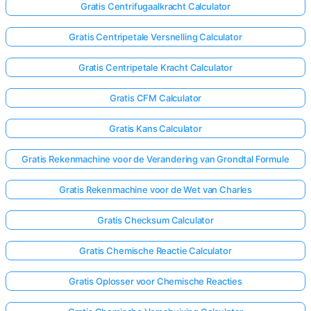
Gratis Centrifugaalkracht Calculator
Gratis Centripetale Versnelling Calculator
Gratis Centripetale Kracht Calculator
Gratis CFM Calculator
Gratis Kans Calculator
Gratis Rekenmachine voor de Verandering van Grondtal Formule
Gratis Rekenmachine voor de Wet van Charles
Gratis Checksum Calculator
Gratis Chemische Reactie Calculator
Gratis Oplosser voor Chemische Reacties