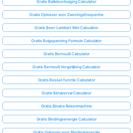
Gratis Balkdoorbuiging Calculator
Gratis Oplosser voor Zwevingsfrequentie
Gratis Beer-Lambert Wet Calculator
Gratis Buigspanning Formule Calculator
Gratis Bernoulli Calculator
Gratis Bernoulli Vergelijking Calculator
Gratis Bessel-functie Calculator
Gratis Bètaverval Calculator
Gratis Binaire Rekenmachine
Gratis Bindingsenergie Calculator
Gratis Oplosser voor Bindingsenergie