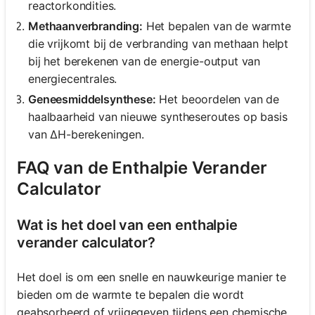
reactorkondities.
Methaanverbranding:
Het bepalen van de warmte
die vrijkomt bij de verbranding van methaan helpt
bij het berekenen van de energie-output van
energiecentrales.
Geneesmiddelsynthese:
Het beoordelen van de
haalbaarheid van nieuwe syntheseroutes op basis
van ΔH-berekeningen.
FAQ van de Enthalpie Verander
Calculator
Wat is het doel van een enthalpie
verander calculator?
Het doel is om een snelle en nauwkeurige manier te
bieden om de warmte te bepalen die wordt
geabsorbeerd of vrijgegeven tijdens een chemische