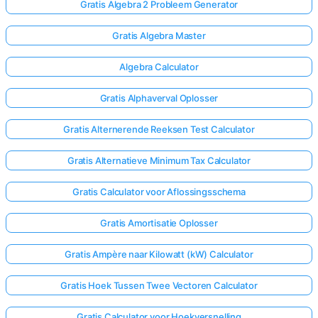
Gratis Algebra 2 Probleem Generator
Gratis Algebra Master
Algebra Calculator
Gratis Alphaverval Oplosser
Gratis Alternerende Reeksen Test Calculator
Gratis Alternatieve Minimum Tax Calculator
Gratis Calculator voor Aflossingsschema
Gratis Amortisatie Oplosser
Gratis Ampère naar Kilowatt (kW) Calculator
Gratis Hoek Tussen Twee Vectoren Calculator
Gratis Calculator voor Hoekversnelling