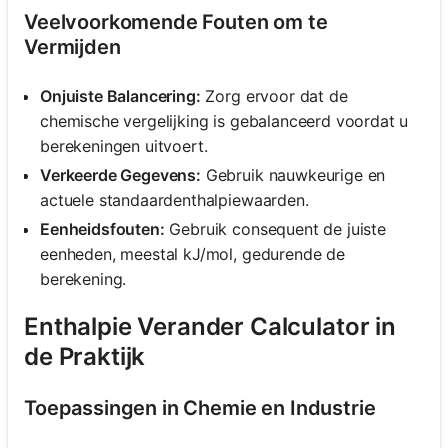
Veelvoorkomende Fouten om te
Vermijden
Onjuiste Balancering:
Zorg ervoor dat de
chemische vergelijking is gebalanceerd voordat u
berekeningen uitvoert.
Verkeerde Gegevens:
Gebruik nauwkeurige en
actuele standaardenthalpiewaarden.
Eenheidsfouten:
Gebruik consequent de juiste
eenheden, meestal kJ/mol, gedurende de
berekening.
Enthalpie Verander Calculator in
de Praktijk
Toepassingen in Chemie en Industrie