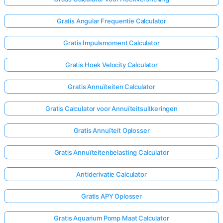
Gratis Angular Frequentie Calculator
Gratis Impulsmoment Calculator
Gratis Hoek Velocity Calculator
Gratis Annuïteiten Calculator
Gratis Calculator voor Annuïteitsuitkeringen
Gratis Annuïteit Oplosser
Gratis Annuïteitenbelasting Calculator
Antiderivatie Calculator
Gratis APY Oplosser
Gratis Aquarium Pomp Maat Calculator