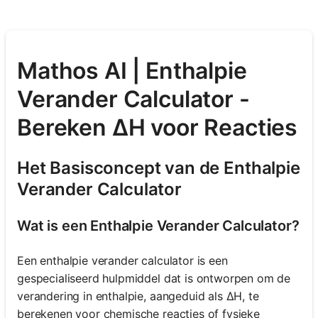
Mathos AI | Enthalpie
Verander Calculator -
Bereken ΔH voor Reacties
Het Basisconcept van de Enthalpie
Verander Calculator
Wat is een Enthalpie Verander Calculator?
Een enthalpie verander calculator is een
gespecialiseerd hulpmiddel dat is ontworpen om de
verandering in enthalpie, aangeduid als ΔH, te
berekenen voor chemische reacties of fysieke