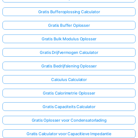
Gratis Bufferoplossing Calculator
Gratis Buffer Oplosser
Gratis Bulk Modulus Oplosser
Gratis Drijfvermogen Calculator
Gratis Bedrijfslening Oplosser
Calculus Calculator
Gratis Calorimetrie Oplosser
Gratis Capaciteits Calculator
Gratis Oplosser voor Condensatorlading
Gratis Calculator voor Capacitieve Impedantie