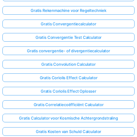
Gratis Rekenmachine voor Regeltechniek
Gratis Convergentiecalculator
Gratis Convergentie Test Calculator
Gratis convergentie- of divergentiecalculator
Gratis Convolution Calculator
Gratis Coriolis Effect Calculator
Gratis Coriolis Effect Oplosser
Gratis Correlatiecoëfficiënt Calculator
Gratis Calculator voor Kosmische Achtergrondstraling
Gratis Kosten van Schuld Calculator