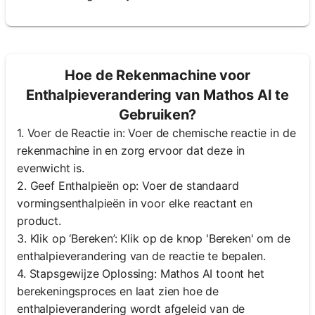
Hoe de Rekenmachine voor
Enthalpieverandering van Mathos AI te
Gebruiken?
1. Voer de Reactie in: Voer de chemische reactie in de
rekenmachine in en zorg ervoor dat deze in
evenwicht is.
2. Geef Enthalpieën op: Voer de standaard
vormingsenthalpieën in voor elke reactant en
product.
3. Klik op ‘Bereken’: Klik op de knop 'Bereken' om de
enthalpieverandering van de reactie te bepalen.
4. Stapsgewijze Oplossing: Mathos AI toont het
berekeningsproces en laat zien hoe de
enthalpieverandering wordt afgeleid van de