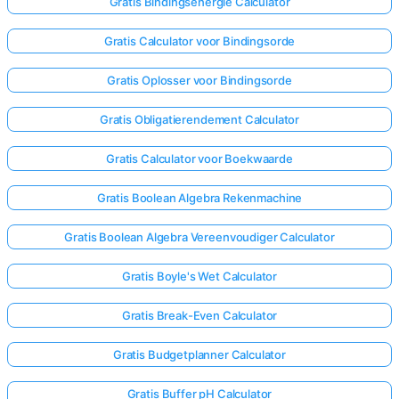
Gratis Bindingsenergie Calculator
Gratis Calculator voor Bindingsorde
Gratis Oplosser voor Bindingsorde
Gratis Obligatierendement Calculator
Gratis Calculator voor Boekwaarde
Gratis Boolean Algebra Rekenmachine
Gratis Boolean Algebra Vereenvoudiger Calculator
Gratis Boyle's Wet Calculator
Gratis Break-Even Calculator
Gratis Budgetplanner Calculator
Gratis Buffer pH Calculator