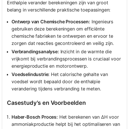
Enthalpie verander berekeningen zijn van groot
belang in verschillende praktische toepassingen:
Ontwerp van Chemische Processen:
Ingenieurs
gebruiken deze berekeningen om efficiënte
chemische fabrieken te ontwerpen en ervoor te
zorgen dat reacties gecontroleerd en veilig zijn.
Verbrandingsanalyse:
Inzicht in de warmte die
vrijkomt bij verbrandingsprocessen is cruciaal voor
energieproductie en motorontwerp.
Voedselindustrie:
Het calorische gehalte van
voedsel wordt bepaald door de enthalpie
verandering tijdens verbranding te meten.
Casestudy's en Voorbeelden
Haber-Bosch Proces:
Het berekenen van ΔH voor
ammoniakproductie helpt bij het optimaliseren van