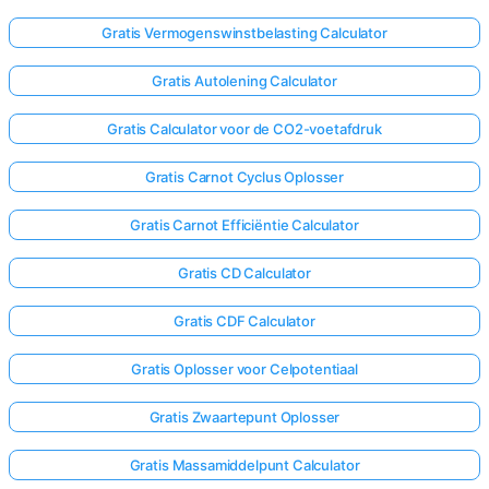
Gratis Vermogenswinstbelasting Calculator
Gratis Autolening Calculator
Gratis Calculator voor de CO2-voetafdruk
Gratis Carnot Cyclus Oplosser
Gratis Carnot Efficiëntie Calculator
Gratis CD Calculator
Gratis CDF Calculator
Gratis Oplosser voor Celpotentiaal
Gratis Zwaartepunt Oplosser
Gratis Massamiddelpunt Calculator