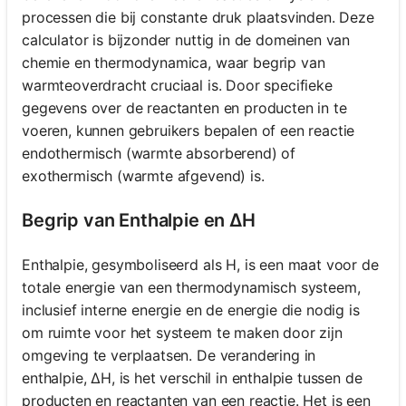
processen die bij constante druk plaatsvinden. Deze
calculator is bijzonder nuttig in de domeinen van
chemie en thermodynamica, waar begrip van
warmteoverdracht cruciaal is. Door specifieke
gegevens over de reactanten en producten in te
voeren, kunnen gebruikers bepalen of een reactie
endothermisch (warmte absorberend) of
exothermisch (warmte afgevend) is.
Begrip van Enthalpie en ΔH
Enthalpie, gesymboliseerd als H, is een maat voor de
totale energie van een thermodynamisch systeem,
inclusief interne energie en de energie die nodig is
om ruimte voor het systeem te maken door zijn
omgeving te verplaatsen. De verandering in
enthalpie, ΔH, is het verschil in enthalpie tussen de
producten en reactanten van een reactie. Het is een