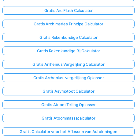
Gratis Arc Flash Calculator
Gratis Archimedes Principe Calculator
Gratis Rekenkundige Calculator
Gratis Rekenkundige Rij Calculator
Gratis Arrhenius Vergelijking Calculator
Gratis Arrhenius-vergelijking Oplosser
Gratis Asymptoot Calculator
Gratis Atoom Telling Oplosser
Gratis Atoommassacalculator
Gratis Calculator voor het Aflossen van Autoleningen