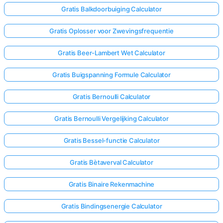
Gratis Balkdoorbuiging Calculator
Gratis Oplosser voor Zwevingsfrequentie
Gratis Beer-Lambert Wet Calculator
Gratis Buigspanning Formule Calculator
Gratis Bernoulli Calculator
Gratis Bernoulli Vergelijking Calculator
Gratis Bessel-functie Calculator
Gratis Bètaverval Calculator
Gratis Binaire Rekenmachine
Gratis Bindingsenergie Calculator