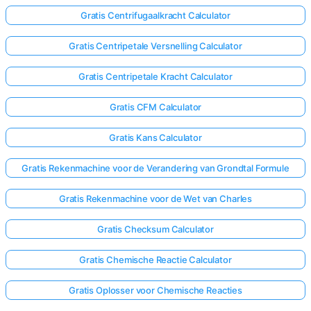
Gratis Centrifugaalkracht Calculator
Gratis Centripetale Versnelling Calculator
Gratis Centripetale Kracht Calculator
Gratis CFM Calculator
Gratis Kans Calculator
Gratis Rekenmachine voor de Verandering van Grondtal Formule
Gratis Rekenmachine voor de Wet van Charles
Gratis Checksum Calculator
Gratis Chemische Reactie Calculator
Gratis Oplosser voor Chemische Reacties