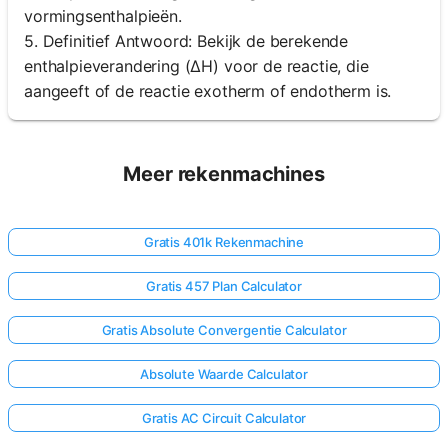
vormingsenthalpieën.
5. Definitief Antwoord: Bekijk de berekende
enthalpieverandering (ΔH) voor de reactie, die
aangeeft of de reactie exotherm of endotherm is.
Meer rekenmachines
Gratis 401k Rekenmachine
Gratis 457 Plan Calculator
Gratis Absolute Convergentie Calculator
Absolute Waarde Calculator
Gratis AC Circuit Calculator