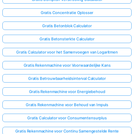
Gratis Concentratie Oplosser
Gratis Betonblok Calculator
Gratis Betonsterkte Calculator
Gratis Calculator voor het Samenvoegen van Logaritmen
Gratis Rekenmachine voor Voorwaardelijke Kans
Gratis Betrouwbaarheidsinterval Calculator
Gratis Rekenmachine voor Energiebehoud
Gratis Rekenmachine voor Behoud van Impuls
Gratis Calculator voor Consumentensurplus
Gratis Rekenmachine voor Continu Samengestelde Rente