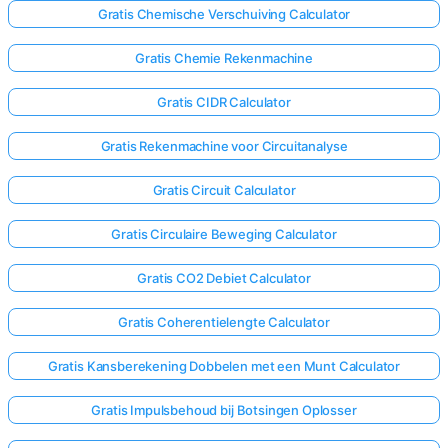
Gratis Chemische Verschuiving Calculator
Gratis Chemie Rekenmachine
Gratis CIDR Calculator
Gratis Rekenmachine voor Circuitanalyse
Gratis Circuit Calculator
Gratis Circulaire Beweging Calculator
Gratis CO2 Debiet Calculator
Gratis Coherentielengte Calculator
Gratis Kansberekening Dobbelen met een Munt Calculator
Gratis Impulsbehoud bij Botsingen Oplosser