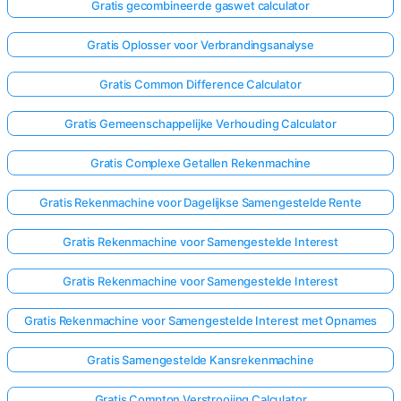
Gratis gecombineerde gaswet calculator
Gratis Oplosser voor Verbrandingsanalyse
Gratis Common Difference Calculator
Gratis Gemeenschappelijke Verhouding Calculator
Gratis Complexe Getallen Rekenmachine
Gratis Rekenmachine voor Dagelijkse Samengestelde Rente
Gratis Rekenmachine voor Samengestelde Interest
Gratis Rekenmachine voor Samengestelde Interest
Gratis Rekenmachine voor Samengestelde Interest met Opnames
Gratis Samengestelde Kansrekenmachine
Gratis Compton Verstrooiing Calculator