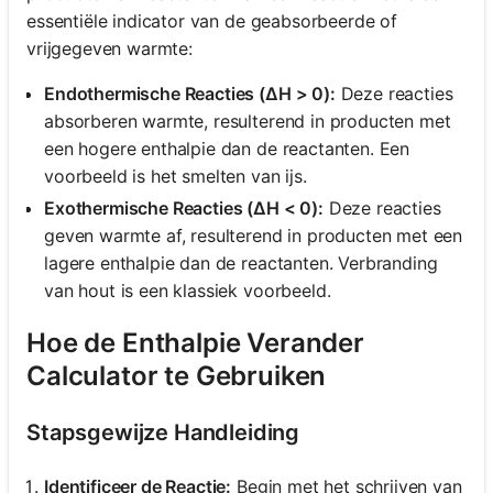
essentiële indicator van de geabsorbeerde of
vrijgegeven warmte:
Endothermische Reacties (ΔH > 0):
Deze reacties
absorberen warmte, resulterend in producten met
een hogere enthalpie dan de reactanten. Een
voorbeeld is het smelten van ijs.
Exothermische Reacties (ΔH < 0):
Deze reacties
geven warmte af, resulterend in producten met een
lagere enthalpie dan de reactanten. Verbranding
van hout is een klassiek voorbeeld.
Hoe de Enthalpie Verander
Calculator te Gebruiken
Stapsgewijze Handleiding
Identificeer de Reactie:
Begin met het schrijven van