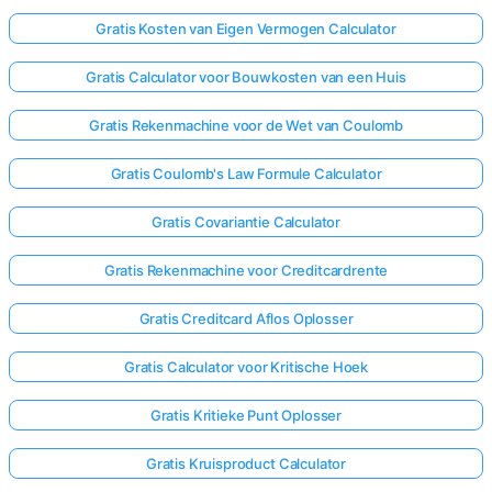
Gratis Kosten van Eigen Vermogen Calculator
Gratis Calculator voor Bouwkosten van een Huis
Gratis Rekenmachine voor de Wet van Coulomb
Gratis Coulomb's Law Formule Calculator
Gratis Covariantie Calculator
Gratis Rekenmachine voor Creditcardrente
Gratis Creditcard Aflos Oplosser
Gratis Calculator voor Kritische Hoek
Gratis Kritieke Punt Oplosser
Gratis Kruisproduct Calculator