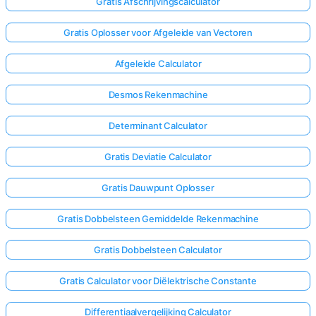
Gratis Afschrijvingscalculator
Gratis Oplosser voor Afgeleide van Vectoren
Afgeleide Calculator
Desmos Rekenmachine
Determinant Calculator
Gratis Deviatie Calculator
Gratis Dauwpunt Oplosser
Gratis Dobbelsteen Gemiddelde Rekenmachine
Gratis Dobbelsteen Calculator
Gratis Calculator voor Diëlektrische Constante
Differentiaalvergelijking Calculator