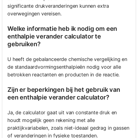
significante drukveranderingen kunnen extra
overwegingen vereisen.
Welke informatie heb ik nodig om een
enthalpie verander calculator te
gebruiken?
U heeft de gebalanceerde chemische vergelijking en
de standaardvormingsenthalpieën nodig voor alle
betrokken reactanten en producten in de reactie.
Zijn er beperkingen bij het gebruik van
een enthalpie verander calculator?
Ja, de calculator gaat uit van constante druk en
houdt mogelijk geen rekening met alle
praktijkvariabelen, zoals niet-ideaal gedrag in gassen
of veranderingen in fysieke toestanden.