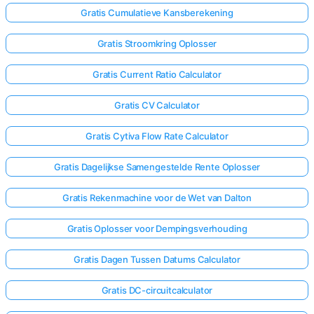
Gratis Cumulatieve Kansberekening
Gratis Stroomkring Oplosser
Gratis Current Ratio Calculator
Gratis CV Calculator
Gratis Cytiva Flow Rate Calculator
Gratis Dagelijkse Samengestelde Rente Oplosser
Gratis Rekenmachine voor de Wet van Dalton
Gratis Oplosser voor Dempingsverhouding
Gratis Dagen Tussen Datums Calculator
Gratis DC-circuitcalculator