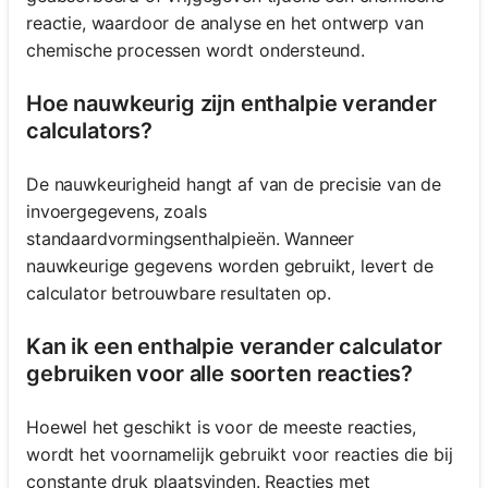
reactie, waardoor de analyse en het ontwerp van
chemische processen wordt ondersteund.
Hoe nauwkeurig zijn enthalpie verander
calculators?
De nauwkeurigheid hangt af van de precisie van de
invoergegevens, zoals
standaardvormingsenthalpieën. Wanneer
nauwkeurige gegevens worden gebruikt, levert de
calculator betrouwbare resultaten op.
Kan ik een enthalpie verander calculator
gebruiken voor alle soorten reacties?
Hoewel het geschikt is voor de meeste reacties,
wordt het voornamelijk gebruikt voor reacties die bij
constante druk plaatsvinden. Reacties met