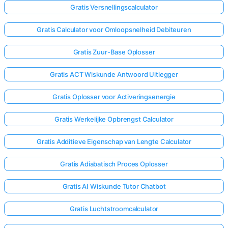
Gratis Versnellingscalculator
Gratis Calculator voor Omloopsnelheid Debiteuren
Gratis Zuur-Base Oplosser
Gratis ACT Wiskunde Antwoord Uitlegger
Gratis Oplosser voor Activeringsenergie
Gratis Werkelijke Opbrengst Calculator
Gratis Additieve Eigenschap van Lengte Calculator
Gratis Adiabatisch Proces Oplosser
Gratis AI Wiskunde Tutor Chatbot
Gratis Luchtstroomcalculator