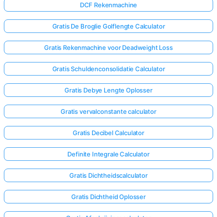
DCF Rekenmachine
Gratis De Broglie Golflengte Calculator
Gratis Rekenmachine voor Deadweight Loss
Gratis Schuldenconsolidatie Calculator
Gratis Debye Lengte Oplosser
Gratis vervalconstante calculator
Gratis Decibel Calculator
Definite Integrale Calculator
Gratis Dichtheidscalculator
Gratis Dichtheid Oplosser