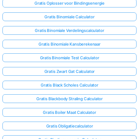
Gratis Oplosser voor Bindingsenergie
Gratis Binomiale Calculator
Gratis Binomiale Verdelingscalculator
Gratis Binomiale Kansberekenaar
Gratis Binomiale Test Calculator
Gratis Zwart Gat Calculator
Gratis Black Scholes Calculator
Gratis Blackbody Straling Calculator
Gratis Boiler Maat Calculator
Gratis Obligatiecalculator