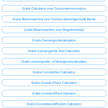
Gratis Calculator voor Consumentensurplus
Gratis Rekenmachine voor Continu Samengestelde Rente
Gratis Rekenmachine voor Regeltechniek
Gratis Convergentiecalculator
Gratis Convergentie Test Calculator
Gratis convergentie- of divergentiecalculator
Gratis Convolution Calculator
Gratis Coriolis Effect Calculator
Gratis Coriolis Effect Oplosser
Gratis Correlatiecoëfficiënt Calculator