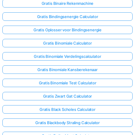
Gratis Binaire Rekenmachine
Gratis Bindingsenergie Calculator
Gratis Oplosser voor Bindingsenergie
Gratis Binomiale Calculator
Gratis Binomiale Verdelingscalculator
Gratis Binomiale Kansberekenaar
Gratis Binomiale Test Calculator
Gratis Zwart Gat Calculator
Gratis Black Scholes Calculator
Gratis Blackbody Straling Calculator