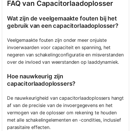
FAQ van Capacitorlaadoplosser
Wat zijn de veelgemaakte fouten bij het
gebruik van een capacitorlaadoplosser?
Veelgemaakte fouten zijn onder meer onjuiste
invoerwaarden voor capaciteit en spanning, het
negeren van schakelingconfiguratie en misverstanden
over de invloed van weerstanden op laaddynamiek.
Hoe nauwkeurig zijn
capacitorlaadoplossers?
De nauwkeurigheid van capacitorlaadoplossers hangt
af van de precisie van de invoergegevens en het
vermogen van de oplosser om rekening te houden
met alle schakelingelementen en -condities, inclusief
parasitaire effecten.