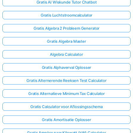
Gratis AI Wiskunde Tutor Chatbot
Gratis Luchtstroomcalculator
Gratis Algebra 2 Probleem Generator
Gratis Algebra Master
Algebra Calculator
Gratis Alphaverval Oplosser
Gratis Alternerende Reeksen Test Calculator
Gratis Alternatieve Minimum Tax Calculator
Gratis Calculator voor Aflossingsschema
Gratis Amortisatie Oplosser
Gratis Ampère naar Kilowatt (kW) Calculator