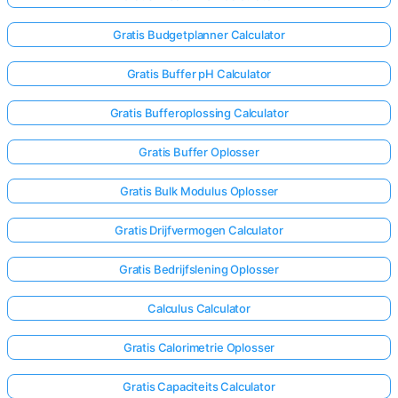
Gratis Budgetplanner Calculator
Gratis Buffer pH Calculator
Gratis Bufferoplossing Calculator
Gratis Buffer Oplosser
Gratis Bulk Modulus Oplosser
Gratis Drijfvermogen Calculator
Gratis Bedrijfslening Oplosser
Calculus Calculator
Gratis Calorimetrie Oplosser
Gratis Capaciteits Calculator