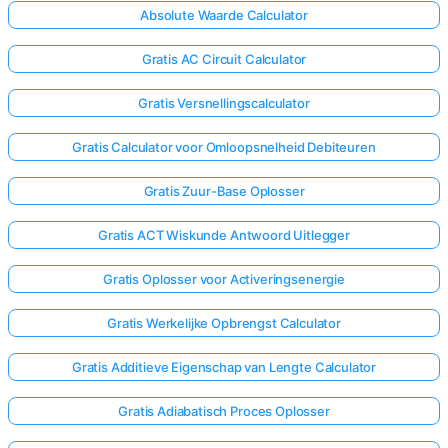
Absolute Waarde Calculator
Gratis AC Circuit Calculator
Gratis Versnellingscalculator
Gratis Calculator voor Omloopsnelheid Debiteuren
Gratis Zuur-Base Oplosser
Gratis ACT Wiskunde Antwoord Uitlegger
Gratis Oplosser voor Activeringsenergie
Gratis Werkelijke Opbrengst Calculator
Gratis Additieve Eigenschap van Lengte Calculator
Gratis Adiabatisch Proces Oplosser