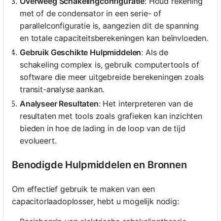
Overweeg Schakelingconfiguratie
: Houd rekening
met of de condensator in een serie- of
parallelconfiguratie is, aangezien dit de spanning
en totale capaciteitsberekeningen kan beïnvloeden.
Gebruik Geschikte Hulpmiddelen
: Als de
schakeling complex is, gebruik computertools of
software die meer uitgebreide berekeningen zoals
transit-analyse aankan.
Analyseer Resultaten
: Het interpreteren van de
resultaten met tools zoals grafieken kan inzichten
bieden in hoe de lading in de loop van de tijd
evolueert.
Benodigde Hulpmiddelen en Bronnen
Om effectief gebruik te maken van een
capacitorlaadoplosser, hebt u mogelijk nodig: