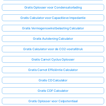
Gratis Oplosser voor Condensatorlading
Gratis Calculator voor Capacitieve Impedantie
Gratis Vermogenswinstbelasting Calculator
Gratis Autolening Calculator
Gratis Calculator voor de CO2-voetafdruk
Gratis Carnot Cyclus Oplosser
Gratis Carnot Efficiëntie Calculator
Gratis CD Calculator
Gratis CDF Calculator
Gratis Oplosser voor Celpotentiaal