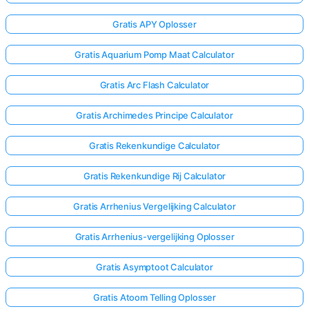
Gratis APY Oplosser
Gratis Aquarium Pomp Maat Calculator
Gratis Arc Flash Calculator
Gratis Archimedes Principe Calculator
Gratis Rekenkundige Calculator
Gratis Rekenkundige Rij Calculator
Gratis Arrhenius Vergelijking Calculator
Gratis Arrhenius-vergelijking Oplosser
Gratis Asymptoot Calculator
Gratis Atoom Telling Oplosser