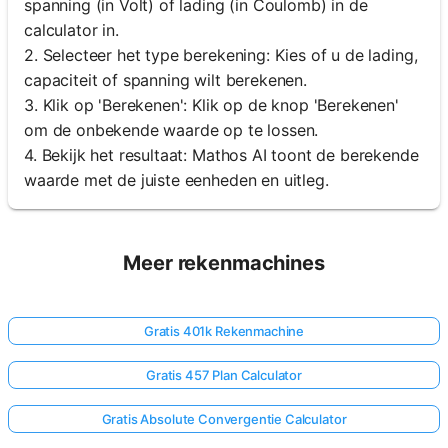
spanning (in Volt) of lading (in Coulomb) in de
calculator in.
2. Selecteer het type berekening: Kies of u de lading,
capaciteit of spanning wilt berekenen.
3. Klik op 'Berekenen': Klik op de knop 'Berekenen'
om de onbekende waarde op te lossen.
4. Bekijk het resultaat: Mathos AI toont de berekende
waarde met de juiste eenheden en uitleg.
Meer rekenmachines
Gratis 401k Rekenmachine
Gratis 457 Plan Calculator
Gratis Absolute Convergentie Calculator