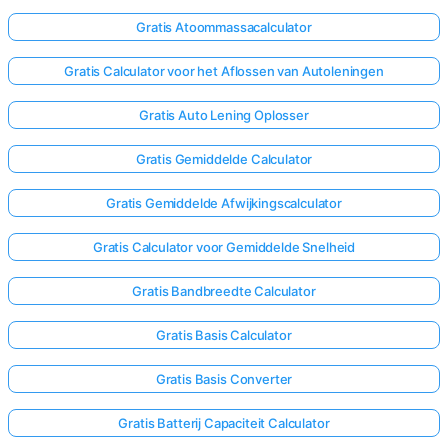
Gratis Atoommassacalculator
Gratis Calculator voor het Aflossen van Autoleningen
Gratis Auto Lening Oplosser
Gratis Gemiddelde Calculator
Gratis Gemiddelde Afwijkingscalculator
Gratis Calculator voor Gemiddelde Snelheid
Gratis Bandbreedte Calculator
Gratis Basis Calculator
Gratis Basis Converter
Gratis Batterij Capaciteit Calculator