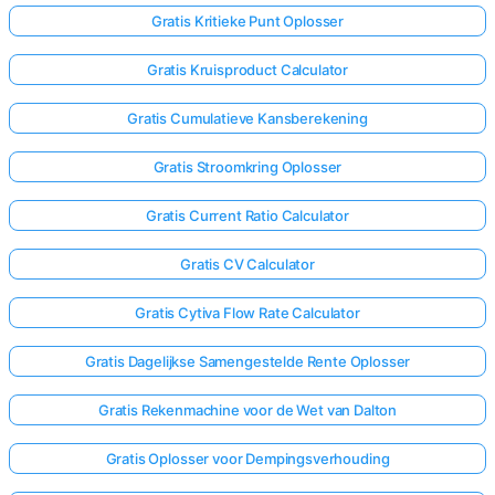
Gratis Kritieke Punt Oplosser
Gratis Kruisproduct Calculator
Gratis Cumulatieve Kansberekening
Gratis Stroomkring Oplosser
Gratis Current Ratio Calculator
Gratis CV Calculator
Gratis Cytiva Flow Rate Calculator
Gratis Dagelijkse Samengestelde Rente Oplosser
Gratis Rekenmachine voor de Wet van Dalton
Gratis Oplosser voor Dempingsverhouding