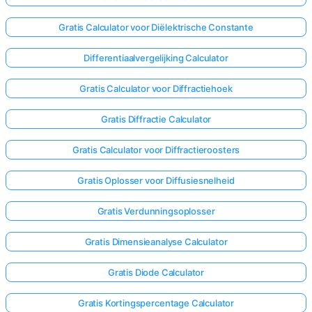
Gratis Calculator voor Diëlektrische Constante
Differentiaalvergelijking Calculator
Gratis Calculator voor Diffractiehoek
Gratis Diffractie Calculator
Gratis Calculator voor Diffractieroosters
Gratis Oplosser voor Diffusiesnelheid
Gratis Verdunningsoplosser
Gratis Dimensieanalyse Calculator
Gratis Diode Calculator
Gratis Kortingspercentage Calculator