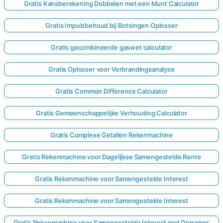
Gratis Kansberekening Dobbelen met een Munt Calculator
Gratis Impulsbehoud bij Botsingen Oplosser
Gratis gecombineerde gaswet calculator
Gratis Oplosser voor Verbrandingsanalyse
Gratis Common Difference Calculator
Gratis Gemeenschappelijke Verhouding Calculator
Gratis Complexe Getallen Rekenmachine
Gratis Rekenmachine voor Dagelijkse Samengestelde Rente
Gratis Rekenmachine voor Samengestelde Interest
Gratis Rekenmachine voor Samengestelde Interest
Gratis Rekenmachine voor Samengestelde Interest met Opnames