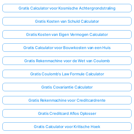
Gratis Calculator voor Kosmische Achtergrondstraling
Gratis Kosten van Schuld Calculator
Gratis Kosten van Eigen Vermogen Calculator
Gratis Calculator voor Bouwkosten van een Huis
Gratis Rekenmachine voor de Wet van Coulomb
Gratis Coulomb's Law Formule Calculator
Gratis Covariantie Calculator
Gratis Rekenmachine voor Creditcardrente
Gratis Creditcard Aflos Oplosser
Gratis Calculator voor Kritische Hoek