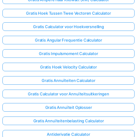
Gratis Hoek Tussen Twee Vectoren Calculator
Gratis Calculator voor Hoekversnelling
Gratis Angular Frequentie Calculator
Gratis Impulsmoment Calculator
Gratis Hoek Velocity Calculator
Gratis Annuïteiten Calculator
Gratis Calculator voor Annuïteitsuitkeringen
Gratis Annuïteit Oplosser
Gratis Annuïteitenbelasting Calculator
Antiderivatie Calculator