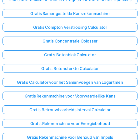
Gratis Samengestelde Kansrekenmachine
Gratis Compton Verstrooiing Calculator
Gratis Concentratie Oplosser
Gratis Betonblok Calculator
Gratis Betonsterkte Calculator
Gratis Calculator voor het Samenvoegen van Logaritmen
Gratis Rekenmachine voor Voorwaardelijke Kans
Gratis Betrouwbaarheidsinterval Calculator
Gratis Rekenmachine voor Energiebehoud
Gratis Rekenmachine voor Behoud van Impuls