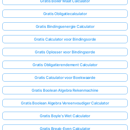
Gratis Boiler Maat Calculator
Gratis Obligatiecalculator
Gratis Bindingsenergie Calculator
Gratis Calculator voor Bindingsorde
Gratis Oplosser voor Bindingsorde
Gratis Obligatierendement Calculator
Gratis Calculator voor Boekwaarde
Gratis Boolean Algebra Rekenmachine
Gratis Boolean Algebra Vereenvoudiger Calculator
Gratis Boyle's Wet Calculator
Gratis Break-Even Calculator