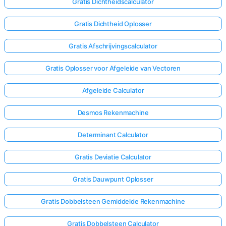
Gratis Dichtheidscalculator
Gratis Dichtheid Oplosser
Gratis Afschrijvingscalculator
Gratis Oplosser voor Afgeleide van Vectoren
Afgeleide Calculator
Desmos Rekenmachine
Determinant Calculator
Gratis Deviatie Calculator
Gratis Dauwpunt Oplosser
Gratis Dobbelsteen Gemiddelde Rekenmachine
Gratis Dobbelsteen Calculator