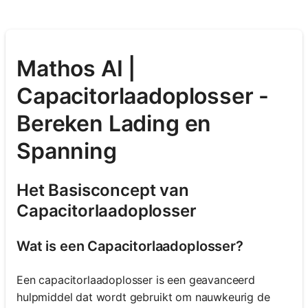
Mathos AI |
Capacitorlaadoplosser -
Bereken Lading en
Spanning
Het Basisconcept van
Capacitorlaadoplosser
Wat is een Capacitorlaadoplosser?
Een capacitorlaadoplosser is een geavanceerd
hulpmiddel dat wordt gebruikt om nauwkeurig de