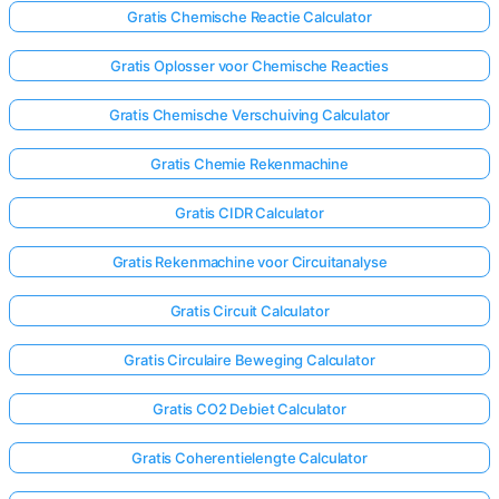
Gratis Chemische Reactie Calculator
Gratis Oplosser voor Chemische Reacties
Gratis Chemische Verschuiving Calculator
Gratis Chemie Rekenmachine
Gratis CIDR Calculator
Gratis Rekenmachine voor Circuitanalyse
Gratis Circuit Calculator
Gratis Circulaire Beweging Calculator
Gratis CO2 Debiet Calculator
Gratis Coherentielengte Calculator