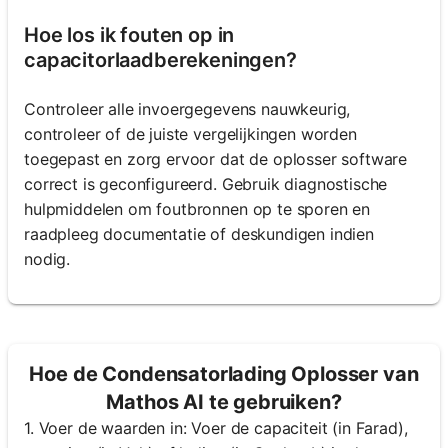
Hoe los ik fouten op in
capacitorlaadberekeningen?
Controleer alle invoergegevens nauwkeurig,
controleer of de juiste vergelijkingen worden
toegepast en zorg ervoor dat de oplosser software
correct is geconfigureerd. Gebruik diagnostische
hulpmiddelen om foutbronnen op te sporen en
raadpleeg documentatie of deskundigen indien
nodig.
Hoe de Condensatorlading Oplosser van
Mathos AI te gebruiken?
1. Voer de waarden in: Voer de capaciteit (in Farad),