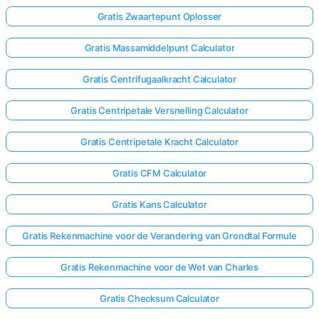
Gratis Zwaartepunt Oplosser
Gratis Massamiddelpunt Calculator
Gratis Centrifugaalkracht Calculator
Gratis Centripetale Versnelling Calculator
Gratis Centripetale Kracht Calculator
Gratis CFM Calculator
Gratis Kans Calculator
Gratis Rekenmachine voor de Verandering van Grondtal Formule
Gratis Rekenmachine voor de Wet van Charles
Gratis Checksum Calculator