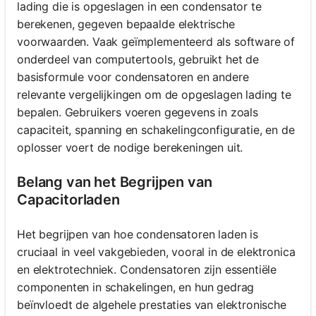
lading die is opgeslagen in een condensator te
berekenen, gegeven bepaalde elektrische
voorwaarden. Vaak geïmplementeerd als software of
onderdeel van computertools, gebruikt het de
basisformule voor condensatoren en andere
relevante vergelijkingen om de opgeslagen lading te
bepalen. Gebruikers voeren gegevens in zoals
capaciteit, spanning en schakelingconfiguratie, en de
oplosser voert de nodige berekeningen uit.
Belang van het Begrijpen van
Capacitorladen
Het begrijpen van hoe condensatoren laden is
cruciaal in veel vakgebieden, vooral in de elektronica
en elektrotechniek. Condensatoren zijn essentiële
componenten in schakelingen, en hun gedrag
beïnvloedt de algehele prestaties van elektronische