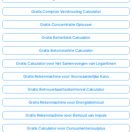
Gratis Compton Verstrooiing Calculator
Gratis Concentratie Oplosser
Gratis Betonblok Calculator
Gratis Betonsterkte Calculator
Gratis Calculator voor het Samenvoegen van Logaritmen
Gratis Rekenmachine voor Voorwaardelijke Kans
Gratis Betrouwbaarheidsinterval Calculator
Gratis Rekenmachine voor Energiebehoud
Gratis Rekenmachine voor Behoud van Impuls
Gratis Calculator voor Consumentensurplus