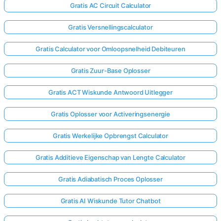
Gratis AC Circuit Calculator
Gratis Versnellingscalculator
Gratis Calculator voor Omloopsnelheid Debiteuren
Gratis Zuur-Base Oplosser
Gratis ACT Wiskunde Antwoord Uitlegger
Gratis Oplosser voor Activeringsenergie
Gratis Werkelijke Opbrengst Calculator
Gratis Additieve Eigenschap van Lengte Calculator
Gratis Adiabatisch Proces Oplosser
Gratis AI Wiskunde Tutor Chatbot