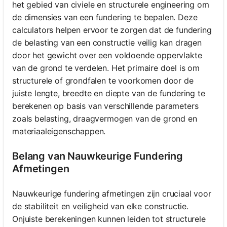
het gebied van civiele en structurele engineering om
de dimensies van een fundering te bepalen. Deze
calculators helpen ervoor te zorgen dat de fundering
de belasting van een constructie veilig kan dragen
door het gewicht over een voldoende oppervlakte
van de grond te verdelen. Het primaire doel is om
structurele of grondfalen te voorkomen door de
juiste lengte, breedte en diepte van de fundering te
berekenen op basis van verschillende parameters
zoals belasting, draagvermogen van de grond en
materiaaleigenschappen.
Belang van Nauwkeurige Fundering
Afmetingen
Nauwkeurige fundering afmetingen zijn cruciaal voor
de stabiliteit en veiligheid van elke constructie.
Onjuiste berekeningen kunnen leiden tot structurele