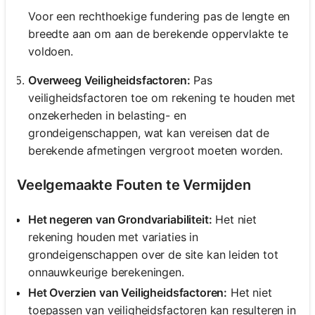
Voor een rechthoekige fundering pas de lengte en
breedte aan om aan de berekende oppervlakte te
voldoen.
Overweeg Veiligheidsfactoren:
Pas
veiligheidsfactoren toe om rekening te houden met
onzekerheden in belasting- en
grondeigenschappen, wat kan vereisen dat de
berekende afmetingen vergroot moeten worden.
Veelgemaakte Fouten te Vermijden
Het negeren van Grondvariabiliteit:
Het niet
rekening houden met variaties in
grondeigenschappen over de site kan leiden tot
onnauwkeurige berekeningen.
Het Overzien van Veiligheidsfactoren:
Het niet
toepassen van veiligheidsfactoren kan resulteren in