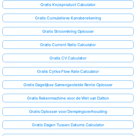
Gratis Kruisproduct Calculator
Gratis Cumulatieve Kansberekening
Gratis Stroomkring Oplosser
Gratis Current Ratio Calculator
Gratis CV Calculator
Gratis Cytiva Flow Rate Calculator
Gratis Dagelijkse Samengestelde Rente Oplosser
Gratis Rekenmachine voor de Wet van Dalton
Gratis Oplosser voor Dempingsverhouding
Gratis Dagen Tussen Datums Calculator