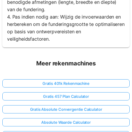
benodigde afmetingen (lengte, breedte en diepte)
van de fundering.
4. Pas indien nodig aan: Wijzig de invoerwaarden en
herbereken om de funderingsgrootte te optimaliseren
op basis van ontwerpvereisten en
veiligheidsfactoren.
Meer rekenmachines
Gratis 401k Rekenmachine
Gratis 457 Plan Calculator
Gratis Absolute Convergentie Calculator
Absolute Waarde Calculator