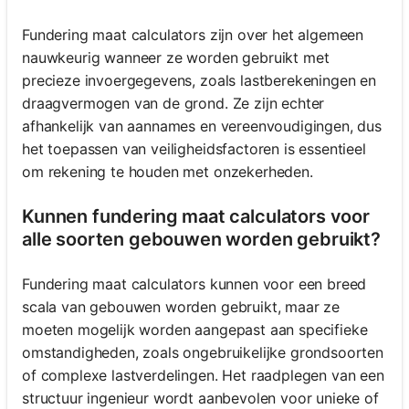
Fundering maat calculators zijn over het algemeen
nauwkeurig wanneer ze worden gebruikt met
precieze invoergegevens, zoals lastberekeningen en
draagvermogen van de grond. Ze zijn echter
afhankelijk van aannames en vereenvoudigingen, dus
het toepassen van veiligheidsfactoren is essentieel
om rekening te houden met onzekerheden.
Kunnen fundering maat calculators voor
alle soorten gebouwen worden gebruikt?
Fundering maat calculators kunnen voor een breed
scala van gebouwen worden gebruikt, maar ze
moeten mogelijk worden aangepast aan specifieke
omstandigheden, zoals ongebruikelijke grondsoorten
of complexe lastverdelingen. Het raadplegen van een
structuur ingenieur wordt aanbevolen voor unieke of