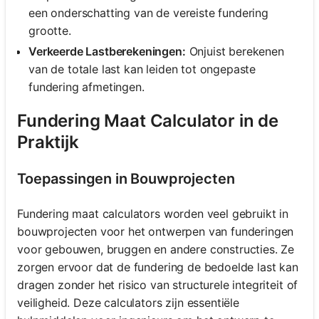
een onderschatting van de vereiste fundering
grootte.
Verkeerde Lastberekeningen:
Onjuist berekenen
van de totale last kan leiden tot ongepaste
fundering afmetingen.
Fundering Maat Calculator in de
Praktijk
Toepassingen in Bouwprojecten
Fundering maat calculators worden veel gebruikt in
bouwprojecten voor het ontwerpen van funderingen
voor gebouwen, bruggen en andere constructies. Ze
zorgen ervoor dat de fundering de bedoelde last kan
dragen zonder het risico van structurele integriteit of
veiligheid. Deze calculators zijn essentiële