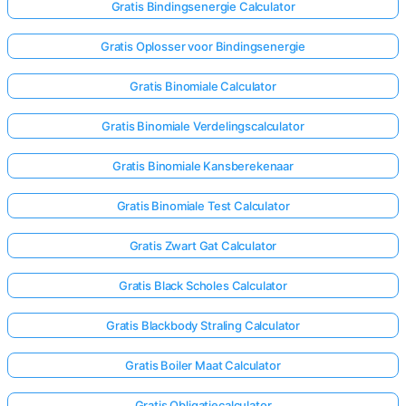
Gratis Bindingsenergie Calculator
Gratis Oplosser voor Bindingsenergie
Gratis Binomiale Calculator
Gratis Binomiale Verdelingscalculator
Gratis Binomiale Kansberekenaar
Gratis Binomiale Test Calculator
Gratis Zwart Gat Calculator
Gratis Black Scholes Calculator
Gratis Blackbody Straling Calculator
Gratis Boiler Maat Calculator
Gratis Obligatiecalculator