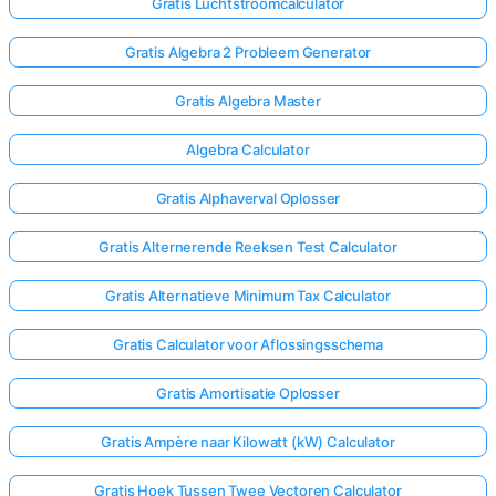
Gratis Luchtstroomcalculator
Gratis Algebra 2 Probleem Generator
Gratis Algebra Master
Algebra Calculator
Gratis Alphaverval Oplosser
Gratis Alternerende Reeksen Test Calculator
Gratis Alternatieve Minimum Tax Calculator
Gratis Calculator voor Aflossingsschema
Gratis Amortisatie Oplosser
Gratis Ampère naar Kilowatt (kW) Calculator
Gratis Hoek Tussen Twee Vectoren Calculator