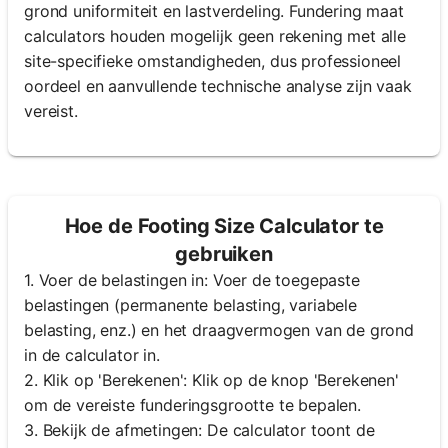
grond uniformiteit en lastverdeling. Fundering maat
calculators houden mogelijk geen rekening met alle
site-specifieke omstandigheden, dus professioneel
oordeel en aanvullende technische analyse zijn vaak
vereist.
Hoe de Footing Size Calculator te
gebruiken
1. Voer de belastingen in: Voer de toegepaste
belastingen (permanente belasting, variabele
belasting, enz.) en het draagvermogen van de grond
in de calculator in.
2. Klik op 'Berekenen': Klik op de knop 'Berekenen'
om de vereiste funderingsgrootte te bepalen.
3. Bekijk de afmetingen: De calculator toont de