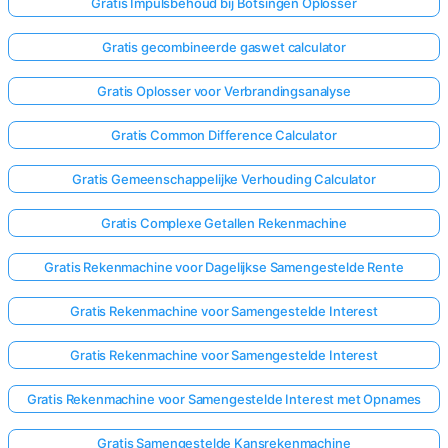
Gratis Impulsbehoud bij Botsingen Oplosser
Gratis gecombineerde gaswet calculator
Gratis Oplosser voor Verbrandingsanalyse
Gratis Common Difference Calculator
Gratis Gemeenschappelijke Verhouding Calculator
Gratis Complexe Getallen Rekenmachine
Gratis Rekenmachine voor Dagelijkse Samengestelde Rente
Gratis Rekenmachine voor Samengestelde Interest
Gratis Rekenmachine voor Samengestelde Interest
Gratis Rekenmachine voor Samengestelde Interest met Opnames
Gratis Samengestelde Kansrekenmachine