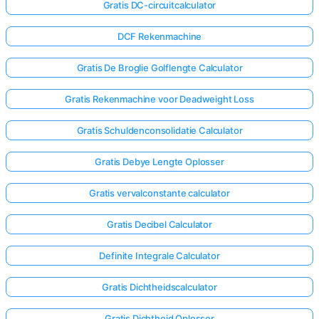
Gratis DC-circuitcalculator
DCF Rekenmachine
Gratis De Broglie Golflengte Calculator
Gratis Rekenmachine voor Deadweight Loss
Gratis Schuldenconsolidatie Calculator
Gratis Debye Lengte Oplosser
Gratis vervalconstante calculator
Gratis Decibel Calculator
Definite Integrale Calculator
Gratis Dichtheidscalculator
Gratis Dichtheid Oplosser