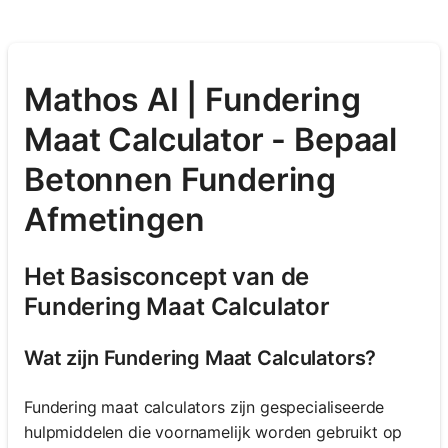
Mathos AI | Fundering
Maat Calculator - Bepaal
Betonnen Fundering
Afmetingen
Het Basisconcept van de
Fundering Maat Calculator
Wat zijn Fundering Maat Calculators?
Fundering maat calculators zijn gespecialiseerde
hulpmiddelen die voornamelijk worden gebruikt op