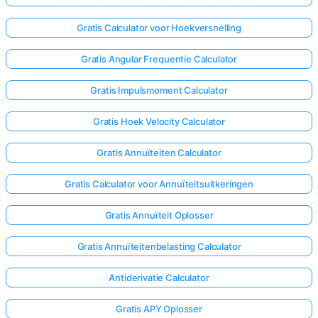
Gratis Calculator voor Hoekversnelling
Gratis Angular Frequentie Calculator
Gratis Impulsmoment Calculator
Gratis Hoek Velocity Calculator
Gratis Annuïteiten Calculator
Gratis Calculator voor Annuïteitsuitkeringen
Gratis Annuïteit Oplosser
Gratis Annuïteitenbelasting Calculator
Antiderivatie Calculator
Gratis APY Oplosser