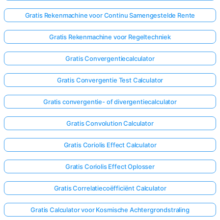
Gratis Rekenmachine voor Continu Samengestelde Rente
Gratis Rekenmachine voor Regeltechniek
Gratis Convergentiecalculator
Gratis Convergentie Test Calculator
Gratis convergentie- of divergentiecalculator
Gratis Convolution Calculator
Gratis Coriolis Effect Calculator
Gratis Coriolis Effect Oplosser
Gratis Correlatiecoëfficiënt Calculator
Gratis Calculator voor Kosmische Achtergrondstraling