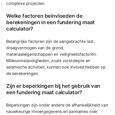
complexe projecten.
Welke factoren beïnvloeden de
berekeningen in een fundering maat
calculator?
Belangrijke factoren zijn de aangebrachte last,
draagvermogen van de grond,
materiaaleigenschappen en veiligheidsfactoren.
Milieuomstandigheden, zoals vorstdiepte en
seismische activiteit, kunnen ook invloed hebben op
de berekeningen.
Zijn er beperkingen bij het gebruik van
een fundering maat calculator?
Beperkingen zijn onder andere de afhankelijkheid van
nauwkeurige invoergegevens en aannames over