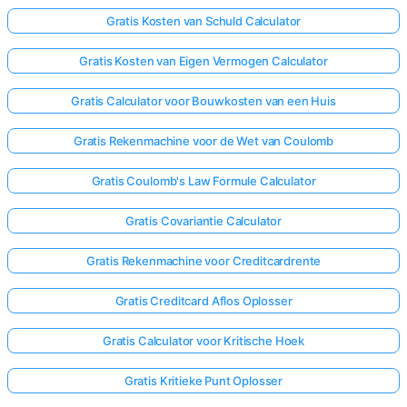
Gratis Kosten van Schuld Calculator
Gratis Kosten van Eigen Vermogen Calculator
Gratis Calculator voor Bouwkosten van een Huis
Gratis Rekenmachine voor de Wet van Coulomb
Gratis Coulomb's Law Formule Calculator
Gratis Covariantie Calculator
Gratis Rekenmachine voor Creditcardrente
Gratis Creditcard Aflos Oplosser
Gratis Calculator voor Kritische Hoek
Gratis Kritieke Punt Oplosser