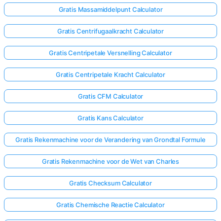
Gratis Massamiddelpunt Calculator
Gratis Centrifugaalkracht Calculator
Gratis Centripetale Versnelling Calculator
Gratis Centripetale Kracht Calculator
Gratis CFM Calculator
Gratis Kans Calculator
Gratis Rekenmachine voor de Verandering van Grondtal Formule
Gratis Rekenmachine voor de Wet van Charles
Gratis Checksum Calculator
Gratis Chemische Reactie Calculator