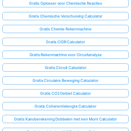
Gratis Oplosser voor Chemische Reacties
Gratis Chemische Verschuiving Calculator
Gratis Chemie Rekenmachine
Gratis CIDR Calculator
Gratis Rekenmachine voor Circuitanalyse
Gratis Circuit Calculator
Gratis Circulaire Beweging Calculator
Gratis CO2 Debiet Calculator
Gratis Coherentielengte Calculator
Gratis Kansberekening Dobbelen met een Munt Calculator