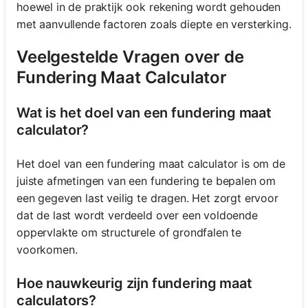
hoewel in de praktijk ook rekening wordt gehouden
met aanvullende factoren zoals diepte en versterking.
Veelgestelde Vragen over de
Fundering Maat Calculator
Wat is het doel van een fundering maat
calculator?
Het doel van een fundering maat calculator is om de
juiste afmetingen van een fundering te bepalen om
een gegeven last veilig te dragen. Het zorgt ervoor
dat de last wordt verdeeld over een voldoende
oppervlakte om structurele of grondfalen te
voorkomen.
Hoe nauwkeurig zijn fundering maat
calculators?