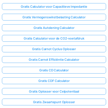
Gratis Calculator voor Capacitieve Impedantie
Gratis Vermogenswinstbelasting Calculator
Gratis Autolening Calculator
Gratis Calculator voor de CO2-voetafdruk
Gratis Carnot Cyclus Oplosser
Gratis Carnot Efficiëntie Calculator
Gratis CD Calculator
Gratis CDF Calculator
Gratis Oplosser voor Celpotentiaal
Gratis Zwaartepunt Oplosser