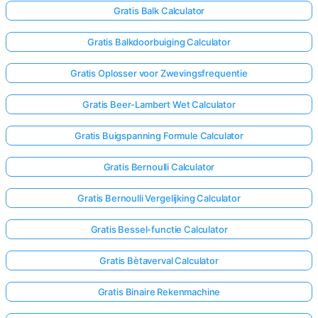
Gratis Balk Calculator
Gratis Balkdoorbuiging Calculator
Gratis Oplosser voor Zwevingsfrequentie
Gratis Beer-Lambert Wet Calculator
Gratis Buigspanning Formule Calculator
Gratis Bernoulli Calculator
Gratis Bernoulli Vergelijking Calculator
Gratis Bessel-functie Calculator
Gratis Bètaverval Calculator
Gratis Binaire Rekenmachine