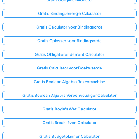
Gratis Bindingsenergie Calculator
Gratis Calculator voor Bindingsorde
Gratis Oplosser voor Bindingsorde
Gratis Obligatierendement Calculator
Gratis Calculator voor Boekwaarde
Gratis Boolean Algebra Rekenmachine
Gratis Boolean Algebra Vereenvoudiger Calculator
Gratis Boyle's Wet Calculator
Gratis Break-Even Calculator
Gratis Budgetplanner Calculator