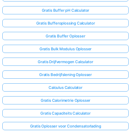
Gratis Buffer pH Calculator
Gratis Bufferoplossing Calculator
Gratis Buffer Oplosser
Gratis Bulk Modulus Oplosser
Gratis Drijfvermogen Calculator
Gratis Bedrijfslening Oplosser
Calculus Calculator
Gratis Calorimetrie Oplosser
Gratis Capaciteits Calculator
Gratis Oplosser voor Condensatorlading