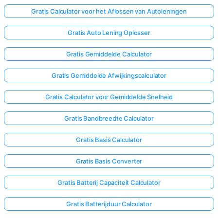
Gratis Calculator voor het Aflossen van Autoleningen
Gratis Auto Lening Oplosser
Gratis Gemiddelde Calculator
Gratis Gemiddelde Afwijkingscalculator
Gratis Calculator voor Gemiddelde Snelheid
Gratis Bandbreedte Calculator
Gratis Basis Calculator
Gratis Basis Converter
Gratis Batterij Capaciteit Calculator
Gratis Batterijduur Calculator