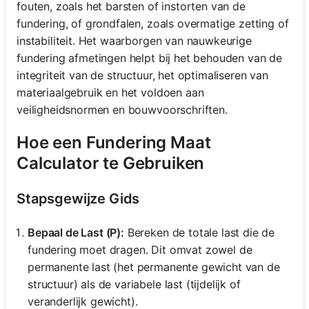
fouten, zoals het barsten of instorten van de
fundering, of grondfalen, zoals overmatige zetting of
instabiliteit. Het waarborgen van nauwkeurige
fundering afmetingen helpt bij het behouden van de
integriteit van de structuur, het optimaliseren van
materiaalgebruik en het voldoen aan
veiligheidsnormen en bouwvoorschriften.
Hoe een Fundering Maat
Calculator te Gebruiken
Stapsgewijze Gids
Bepaal de Last (P):
Bereken de totale last die de
fundering moet dragen. Dit omvat zowel de
permanente last (het permanente gewicht van de
structuur) als de variabele last (tijdelijk of
veranderlijk gewicht).