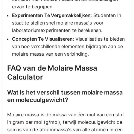
ervan te begrijpen.
Experimenten Te Vergemakkelijken
: Studenten in
staat te stellen snel molaire massa's voor
laboratoriumexperimenten te berekenen.
Concepten Te Visualiseren
: Visualisaties te bieden
van hoe verschillende elementen bijdragen aan de
molaire massa van een verbinding.
FAQ van de Molaire Massa
Calculator
Wat is het verschil tussen molaire massa
en molecuulgewicht?
Molaire massa is de massa van één mol van een stof
in gram per mol (g/mol), terwijl molecuulgewicht de
som is van de atoommassa's van alle atomen in een