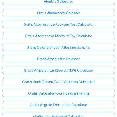
Algebra Calculator
Gratis Alphaverval Oplosser
Gratis Alternerende Reeksen Test Calculator
Gratis Alternatieve Minimum Tax Calculator
Gratis Calculator voor Aflossingsschema
Gratis Amortisatie Oplosser
Gratis Ampère naar Kilowatt (kW) Calculator
Gratis Hoek Tussen Twee Vectoren Calculator
Gratis Calculator voor Hoekversnelling
Gratis Angular Frequentie Calculator
Gratis Impulsmoment Calculator