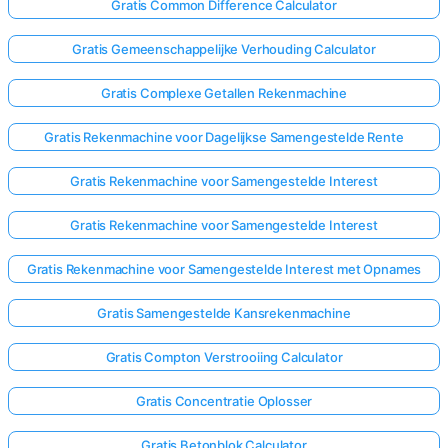
Gratis Common Difference Calculator
Gratis Gemeenschappelijke Verhouding Calculator
Gratis Complexe Getallen Rekenmachine
Gratis Rekenmachine voor Dagelijkse Samengestelde Rente
Gratis Rekenmachine voor Samengestelde Interest
Gratis Rekenmachine voor Samengestelde Interest
Gratis Rekenmachine voor Samengestelde Interest met Opnames
Gratis Samengestelde Kansrekenmachine
Gratis Compton Verstrooiing Calculator
Gratis Concentratie Oplosser
Gratis Betonblok Calculator