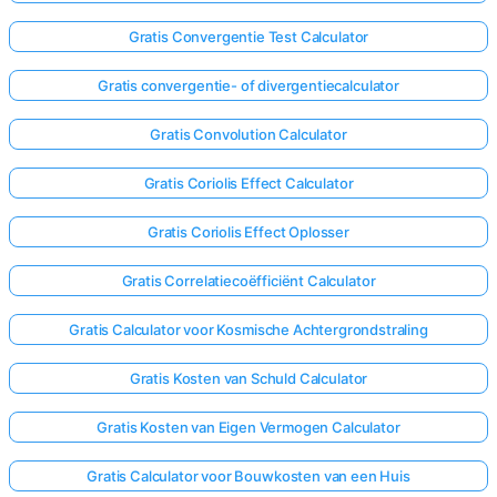
Gratis Convergentie Test Calculator
Gratis convergentie- of divergentiecalculator
Gratis Convolution Calculator
Gratis Coriolis Effect Calculator
Gratis Coriolis Effect Oplosser
Gratis Correlatiecoëfficiënt Calculator
Gratis Calculator voor Kosmische Achtergrondstraling
Gratis Kosten van Schuld Calculator
Gratis Kosten van Eigen Vermogen Calculator
Gratis Calculator voor Bouwkosten van een Huis