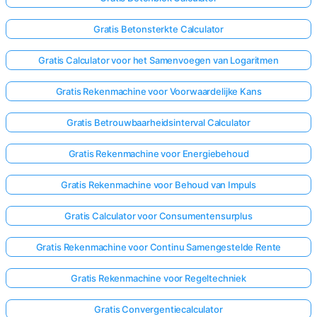
Gratis Betonsterkte Calculator
Gratis Calculator voor het Samenvoegen van Logaritmen
Gratis Rekenmachine voor Voorwaardelijke Kans
Gratis Betrouwbaarheidsinterval Calculator
Gratis Rekenmachine voor Energiebehoud
Gratis Rekenmachine voor Behoud van Impuls
Gratis Calculator voor Consumentensurplus
Gratis Rekenmachine voor Continu Samengestelde Rente
Gratis Rekenmachine voor Regeltechniek
Gratis Convergentiecalculator