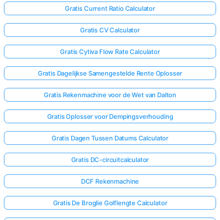
Gratis Current Ratio Calculator
Gratis CV Calculator
Gratis Cytiva Flow Rate Calculator
Gratis Dagelijkse Samengestelde Rente Oplosser
Gratis Rekenmachine voor de Wet van Dalton
Gratis Oplosser voor Dempingsverhouding
Gratis Dagen Tussen Datums Calculator
Gratis DC-circuitcalculator
DCF Rekenmachine
Gratis De Broglie Golflengte Calculator