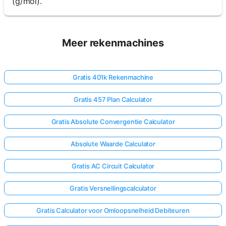
(g/mol).
Meer rekenmachines
Gratis 401k Rekenmachine
Gratis 457 Plan Calculator
Gratis Absolute Convergentie Calculator
Absolute Waarde Calculator
Gratis AC Circuit Calculator
Gratis Versnellingscalculator
Gratis Calculator voor Omloopsnelheid Debiteuren