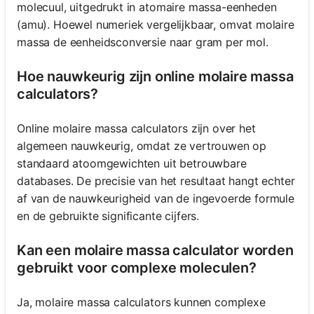
molecuul, uitgedrukt in atomaire massa-eenheden
(amu). Hoewel numeriek vergelijkbaar, omvat molaire
massa de eenheidsconversie naar gram per mol.
Hoe nauwkeurig zijn online molaire massa
calculators?
Online molaire massa calculators zijn over het
algemeen nauwkeurig, omdat ze vertrouwen op
standaard atoomgewichten uit betrouwbare
databases. De precisie van het resultaat hangt echter
af van de nauwkeurigheid van de ingevoerde formule
en de gebruikte significante cijfers.
Kan een molaire massa calculator worden
gebruikt voor complexe moleculen?
Ja, molaire massa calculators kunnen complexe