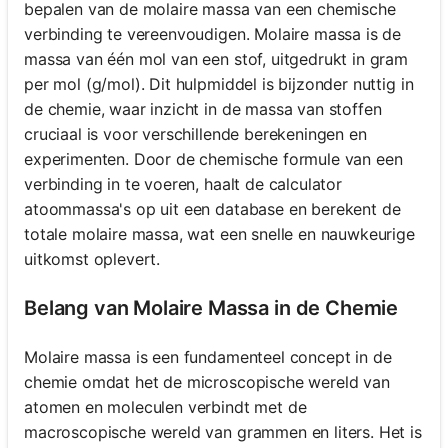
bepalen van de molaire massa van een chemische
verbinding te vereenvoudigen. Molaire massa is de
massa van één mol van een stof, uitgedrukt in gram
per mol (g/mol). Dit hulpmiddel is bijzonder nuttig in
de chemie, waar inzicht in de massa van stoffen
cruciaal is voor verschillende berekeningen en
experimenten. Door de chemische formule van een
verbinding in te voeren, haalt de calculator
atoommassa's op uit een database en berekent de
totale molaire massa, wat een snelle en nauwkeurige
uitkomst oplevert.
Belang van Molaire Massa in de Chemie
Molaire massa is een fundamenteel concept in de
chemie omdat het de microscopische wereld van
atomen en moleculen verbindt met de
macroscopische wereld van grammen en liters. Het is