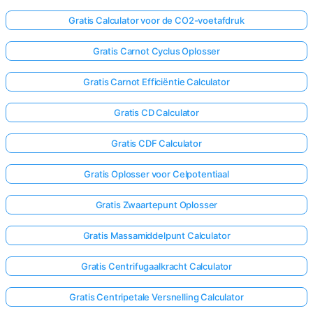
Gratis Calculator voor de CO2-voetafdruk
Gratis Carnot Cyclus Oplosser
Gratis Carnot Efficiëntie Calculator
Gratis CD Calculator
Gratis CDF Calculator
Gratis Oplosser voor Celpotentiaal
Gratis Zwaartepunt Oplosser
Gratis Massamiddelpunt Calculator
Gratis Centrifugaalkracht Calculator
Gratis Centripetale Versnelling Calculator