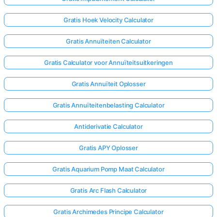
Gratis Hoek Velocity Calculator
Gratis Annuïteiten Calculator
Gratis Calculator voor Annuïteitsuitkeringen
Gratis Annuïteit Oplosser
Gratis Annuïteitenbelasting Calculator
Antiderivatie Calculator
Gratis APY Oplosser
Gratis Aquarium Pomp Maat Calculator
Gratis Arc Flash Calculator
Gratis Archimedes Principe Calculator