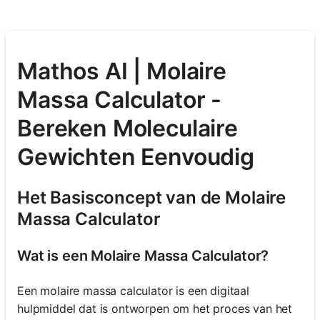
Mathos AI | Molaire
Massa Calculator -
Bereken Moleculaire
Gewichten Eenvoudig
Het Basisconcept van de Molaire
Massa Calculator
Wat is een Molaire Massa Calculator?
Een molaire massa calculator is een digitaal
hulpmiddel dat is ontworpen om het proces van het