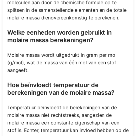
moleculen aan door de chemische formule op te
splitsen in de samenstellende elementen en de totale
molaire massa dienovereenkomstig te berekenen.
Welke eenheden worden gebruikt in
molaire massa berekeningen?
Molaire massa wordt uitgedrukt in gram per mol
(g/mol), wat de massa van één mol van een stof
aangeeft.
Hoe beïnvloedt temperatuur de
berekeningen van de molaire massa?
Temperatuur beïnvloedt de berekeningen van de
molaire massa niet rechtstreeks, aangezien de
molaire massa een constante eigenschap van een
stof is. Echter, temperatuur kan invloed hebben op de