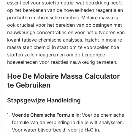
essentieel voor stoichiometrie, wat betrekking heeft
op het berekenen van de hoeveelheden reagentia en
producten in chemische reacties. Molaire massa is
ook cruciaal voor het bereiden van oplossingen met
nauwkeurige concentraties en voor het uitvoeren van
kwantitatieve chemische analyses. Inzicht in molaire
massa stelt chemici in staat om te voorspellen hoe
stoffen zullen reageren en om de benodigde
hoeveelheden voor reacties nauwkeurig te meten.
Hoe De Molaire Massa Calculator
te Gebruiken
Stapsgewijze Handleiding
Voer de Chemische Formule In
: Voer de chemische
formule van de verbinding in die je wilt analyseren.
Voor water bijvoorbeeld, voer je H₂O in.