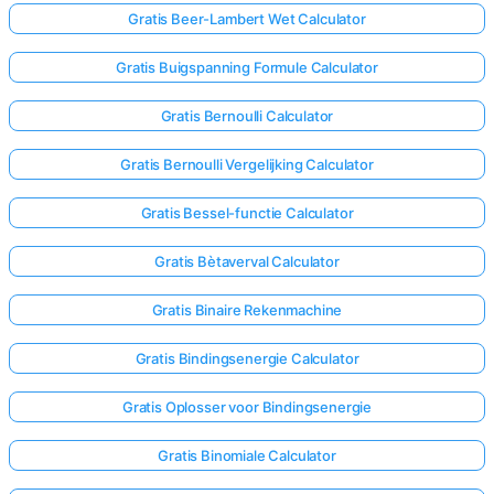
Gratis Beer-Lambert Wet Calculator
Gratis Buigspanning Formule Calculator
Gratis Bernoulli Calculator
Gratis Bernoulli Vergelijking Calculator
Gratis Bessel-functie Calculator
Gratis Bètaverval Calculator
Gratis Binaire Rekenmachine
Gratis Bindingsenergie Calculator
Gratis Oplosser voor Bindingsenergie
Gratis Binomiale Calculator