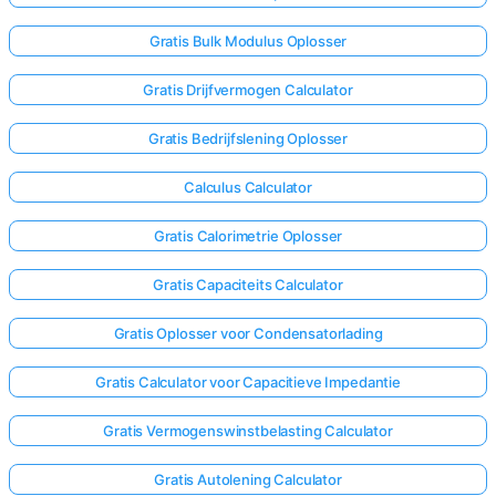
Gratis Bulk Modulus Oplosser
Gratis Drijfvermogen Calculator
Gratis Bedrijfslening Oplosser
Calculus Calculator
Gratis Calorimetrie Oplosser
Gratis Capaciteits Calculator
Gratis Oplosser voor Condensatorlading
Gratis Calculator voor Capacitieve Impedantie
Gratis Vermogenswinstbelasting Calculator
Gratis Autolening Calculator