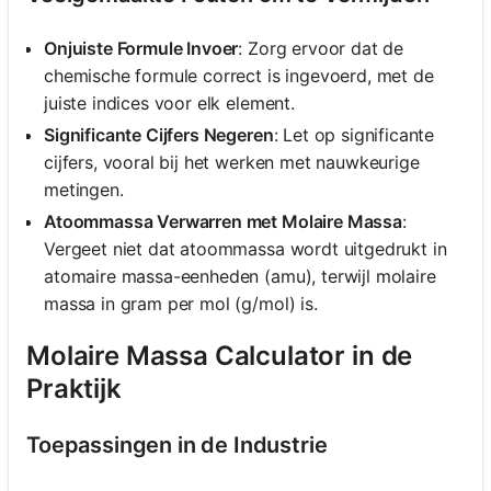
Onjuiste Formule Invoer
: Zorg ervoor dat de
chemische formule correct is ingevoerd, met de
juiste indices voor elk element.
Significante Cijfers Negeren
: Let op significante
cijfers, vooral bij het werken met nauwkeurige
metingen.
Atoommassa Verwarren met Molaire Massa
:
Vergeet niet dat atoommassa wordt uitgedrukt in
atomaire massa-eenheden (amu), terwijl molaire
massa in gram per mol (g/mol) is.
Molaire Massa Calculator in de
Praktijk
Toepassingen in de Industrie