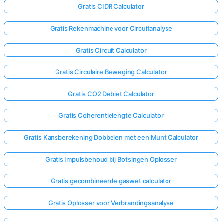
Gratis CIDR Calculator
Gratis Rekenmachine voor Circuitanalyse
Gratis Circuit Calculator
Gratis Circulaire Beweging Calculator
Gratis CO2 Debiet Calculator
Gratis Coherentielengte Calculator
Gratis Kansberekening Dobbelen met een Munt Calculator
Gratis Impulsbehoud bij Botsingen Oplosser
Gratis gecombineerde gaswet calculator
Gratis Oplosser voor Verbrandingsanalyse