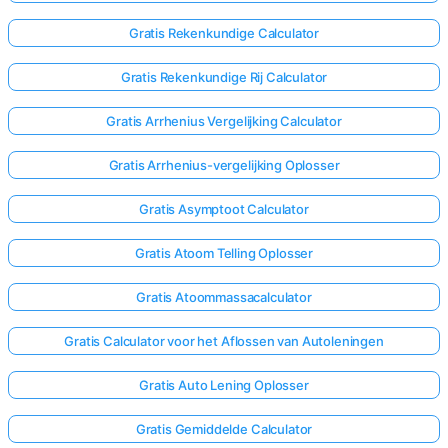
Gratis Rekenkundige Calculator
Gratis Rekenkundige Rij Calculator
Gratis Arrhenius Vergelijking Calculator
Gratis Arrhenius-vergelijking Oplosser
Gratis Asymptoot Calculator
Gratis Atoom Telling Oplosser
Gratis Atoommassacalculator
Gratis Calculator voor het Aflossen van Autoleningen
Gratis Auto Lening Oplosser
Gratis Gemiddelde Calculator