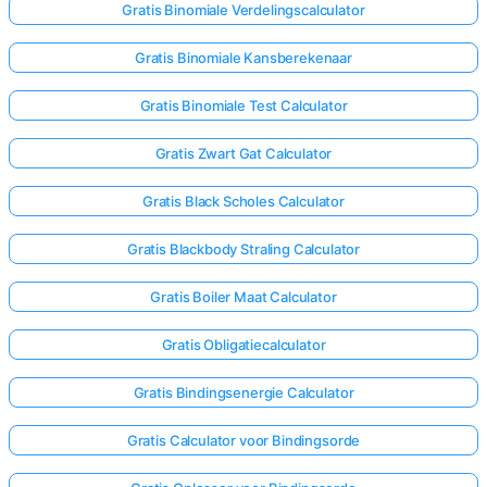
Gratis Binomiale Verdelingscalculator
Gratis Binomiale Kansberekenaar
Gratis Binomiale Test Calculator
Gratis Zwart Gat Calculator
Gratis Black Scholes Calculator
Gratis Blackbody Straling Calculator
Gratis Boiler Maat Calculator
Gratis Obligatiecalculator
Gratis Bindingsenergie Calculator
Gratis Calculator voor Bindingsorde