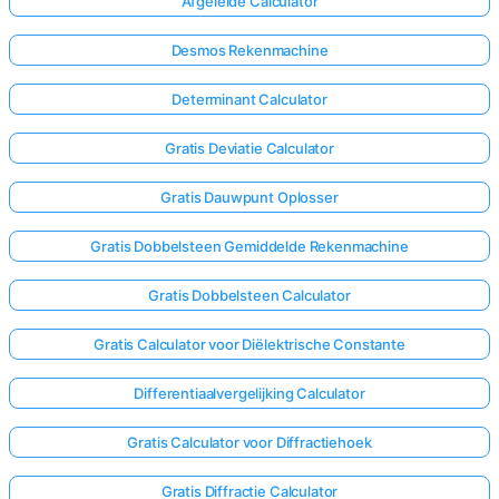
Afgeleide Calculator
Desmos Rekenmachine
Determinant Calculator
Gratis Deviatie Calculator
Gratis Dauwpunt Oplosser
Gratis Dobbelsteen Gemiddelde Rekenmachine
Gratis Dobbelsteen Calculator
Gratis Calculator voor Diëlektrische Constante
Differentiaalvergelijking Calculator
Gratis Calculator voor Diffractiehoek
Gratis Diffractie Calculator