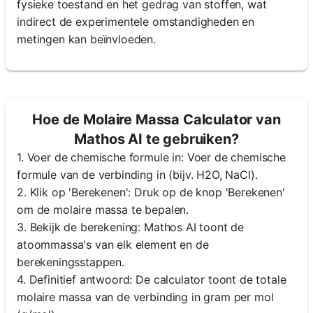
fysieke toestand en het gedrag van stoffen, wat
indirect de experimentele omstandigheden en
metingen kan beïnvloeden.
Hoe de Molaire Massa Calculator van
Mathos AI te gebruiken?
1. Voer de chemische formule in: Voer de chemische
formule van de verbinding in (bijv. H2O, NaCl).
2. Klik op 'Berekenen': Druk op de knop 'Berekenen'
om de molaire massa te bepalen.
3. Bekijk de berekening: Mathos AI toont de
atoommassa's van elk element en de
berekeningsstappen.
4. Definitief antwoord: De calculator toont de totale
molaire massa van de verbinding in gram per mol