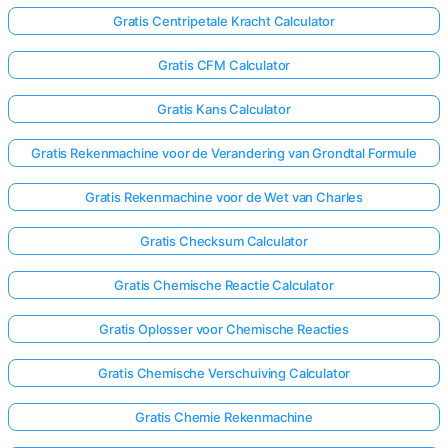
Gratis Centripetale Kracht Calculator
Gratis CFM Calculator
Gratis Kans Calculator
Gratis Rekenmachine voor de Verandering van Grondtal Formule
Gratis Rekenmachine voor de Wet van Charles
Gratis Checksum Calculator
Gratis Chemische Reactie Calculator
Gratis Oplosser voor Chemische Reacties
Gratis Chemische Verschuiving Calculator
Gratis Chemie Rekenmachine