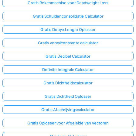
Gratis Rekenmachine voor Deadweight Loss
Gratis Schuldenconsolidatie Calculator
Gratis Debye Lengte Oplosser
Gratis vervalconstante calculator
Gratis Decibel Calculator
Definite Integrale Calculator
Gratis Dichtheidscalculator
Gratis Dichtheid Oplosser
Gratis Afschrijvingscalculator
Gratis Oplosser voor Afgeleide van Vectoren