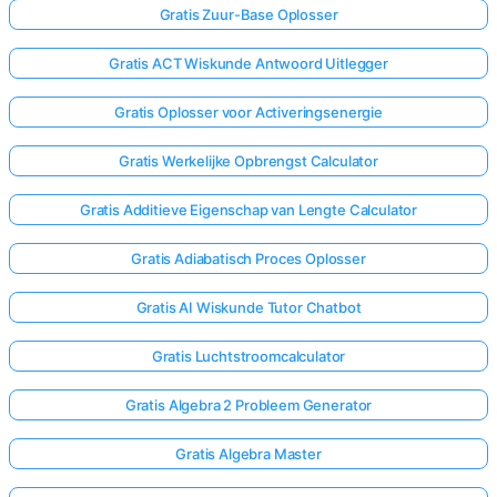
Gratis Zuur-Base Oplosser
Gratis ACT Wiskunde Antwoord Uitlegger
Gratis Oplosser voor Activeringsenergie
Gratis Werkelijke Opbrengst Calculator
Gratis Additieve Eigenschap van Lengte Calculator
Gratis Adiabatisch Proces Oplosser
Gratis AI Wiskunde Tutor Chatbot
Gratis Luchtstroomcalculator
Gratis Algebra 2 Probleem Generator
Gratis Algebra Master