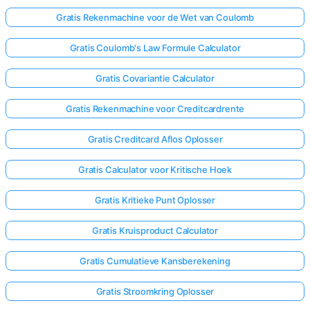
Gratis Rekenmachine voor de Wet van Coulomb
Gratis Coulomb's Law Formule Calculator
Gratis Covariantie Calculator
Gratis Rekenmachine voor Creditcardrente
Gratis Creditcard Aflos Oplosser
Gratis Calculator voor Kritische Hoek
Gratis Kritieke Punt Oplosser
Gratis Kruisproduct Calculator
Gratis Cumulatieve Kansberekening
Gratis Stroomkring Oplosser