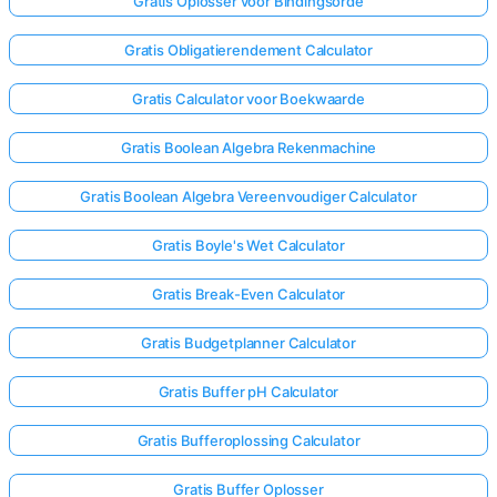
Gratis Oplosser voor Bindingsorde
Gratis Obligatierendement Calculator
Gratis Calculator voor Boekwaarde
Gratis Boolean Algebra Rekenmachine
Gratis Boolean Algebra Vereenvoudiger Calculator
Gratis Boyle's Wet Calculator
Gratis Break-Even Calculator
Gratis Budgetplanner Calculator
Gratis Buffer pH Calculator
Gratis Bufferoplossing Calculator
Gratis Buffer Oplosser