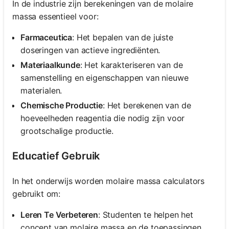
In de industrie zijn berekeningen van de molaire
massa essentieel voor:
Farmaceutica
: Het bepalen van de juiste
doseringen van actieve ingrediënten.
Materiaalkunde
: Het karakteriseren van de
samenstelling en eigenschappen van nieuwe
materialen.
Chemische Productie
: Het berekenen van de
hoeveelheden reagentia die nodig zijn voor
grootschalige productie.
Educatief Gebruik
In het onderwijs worden molaire massa calculators
gebruikt om:
Leren Te Verbeteren
: Studenten te helpen het
concept van molaire massa en de toepassingen