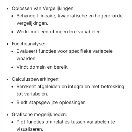
Oplossen van Vergelijkingen:
Behandelt lineaire, kwadratische en hogere-orde
vergelijkingen.
Werkt met één of meerdere variabelen.
Functieanalyse:
Evalueert functies voor specifieke variabele
waarden.
Vindt domein en bereik.
Calculusbewerkingen:
Berekent afgeleiden en integralen met betrekking
tot variabelen.
Biedt stapsgewijze oplossingen.
Grafische mogelijkheden:
Plot functies om relaties tussen variabelen te
visualiseren.