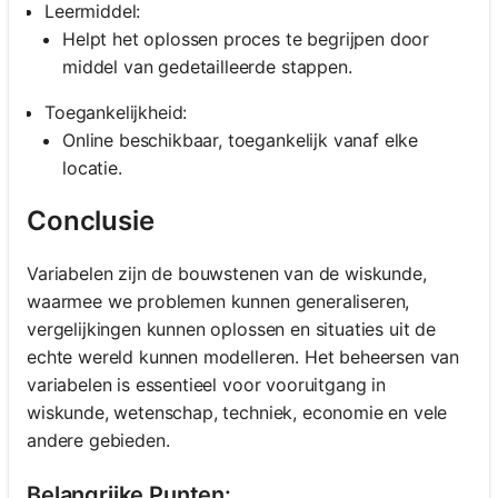
Leermiddel:
Helpt het oplossen proces te begrijpen door
middel van gedetailleerde stappen.
Toegankelijkheid:
Online beschikbaar, toegankelijk vanaf elke
locatie.
Conclusie
Variabelen zijn de bouwstenen van de wiskunde,
waarmee we problemen kunnen generaliseren,
vergelijkingen kunnen oplossen en situaties uit de
echte wereld kunnen modelleren. Het beheersen van
variabelen is essentieel voor vooruitgang in
wiskunde, wetenschap, techniek, economie en vele
andere gebieden.
Belangrijke Punten: