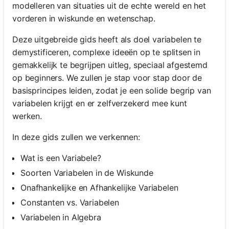
modelleren van situaties uit de echte wereld en het
vorderen in wiskunde en wetenschap.
Deze uitgebreide gids heeft als doel variabelen te
demystificeren, complexe ideeën op te splitsen in
gemakkelijk te begrijpen uitleg, speciaal afgestemd
op beginners. We zullen je stap voor stap door de
basisprincipes leiden, zodat je een solide begrip van
variabelen krijgt en er zelfverzekerd mee kunt
werken.
In deze gids zullen we verkennen:
Wat is een Variabele?
Soorten Variabelen in de Wiskunde
Onafhankelijke en Afhankelijke Variabelen
Constanten vs. Variabelen
Variabelen in Algebra