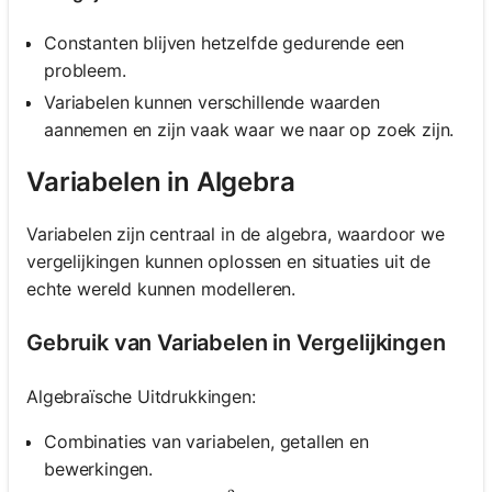
Constanten blijven hetzelfde gedurende een
probleem.
Variabelen kunnen verschillende waarden
aannemen en zijn vaak waar we naar op zoek zijn.
Variabelen in Algebra
Variabelen zijn centraal in de algebra, waardoor we
vergelijkingen kunnen oplossen en situaties uit de
echte wereld kunnen modelleren.
Gebruik van Variabelen in Vergelijkingen
Algebraïsche Uitdrukkingen:
Combinaties van variabelen, getallen en
bewerkingen.