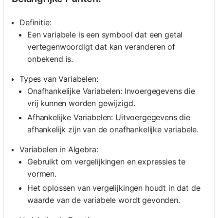
Definitie:
Een variabele is een symbool dat een getal
vertegenwoordigt dat kan veranderen of
onbekend is.
Types van Variabelen:
Onafhankelijke Variabelen: Invoergegevens die
vrij kunnen worden gewijzigd.
Afhankelijke Variabelen: Uitvoergegevens die
afhankelijk zijn van de onafhankelijke variabele.
Variabelen in Algebra:
Gebruikt om vergelijkingen en expressies te
vormen.
Het oplossen van vergelijkingen houdt in dat de
waarde van de variabele wordt gevonden.