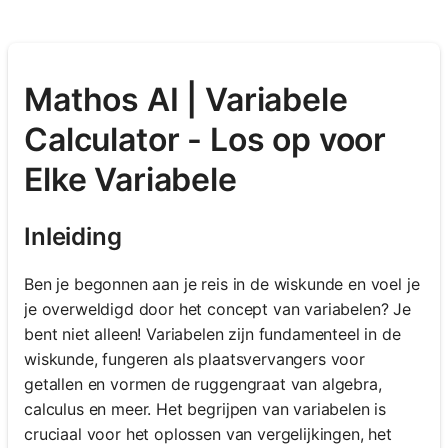
Mathos AI | Variabele
Calculator - Los op voor
Elke Variabele
Inleiding
Ben je begonnen aan je reis in de wiskunde en voel je
je overweldigd door het concept van variabelen? Je
bent niet alleen! Variabelen zijn fundamenteel in de
wiskunde, fungeren als plaatsvervangers voor
getallen en vormen de ruggengraat van algebra,
calculus en meer. Het begrijpen van variabelen is
cruciaal voor het oplossen van vergelijkingen, het