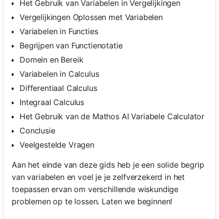
Het Gebruik van Variabelen in Vergelijkingen
Vergelijkingen Oplossen met Variabelen
Variabelen in Functies
Begrijpen van Functienotatie
Domein en Bereik
Variabelen in Calculus
Differentiaal Calculus
Integraal Calculus
Het Gebruik van de Mathos AI Variabele Calculator
Conclusie
Veelgestelde Vragen
Aan het einde van deze gids heb je een solide begrip
van variabelen en voel je je zelfverzekerd in het
toepassen ervan om verschillende wiskundige
problemen op te lossen. Laten we beginnen!