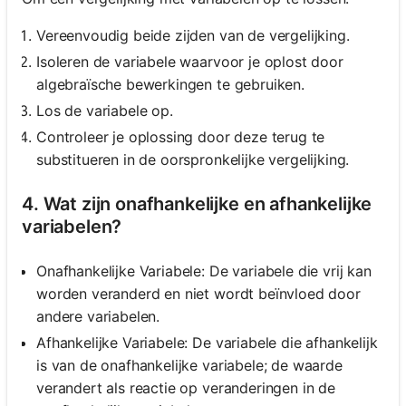
Vereenvoudig beide zijden van de vergelijking.
Isoleren de variabele waarvoor je oplost door
algebraïsche bewerkingen te gebruiken.
Los de variabele op.
Controleer je oplossing door deze terug te
substitueren in de oorspronkelijke vergelijking.
4. Wat zijn onafhankelijke en afhankelijke
variabelen?
Onafhankelijke Variabele: De variabele die vrij kan
worden veranderd en niet wordt beïnvloed door
andere variabelen.
Afhankelijke Variabele: De variabele die afhankelijk
is van de onafhankelijke variabele; de waarde
verandert als reactie op veranderingen in de