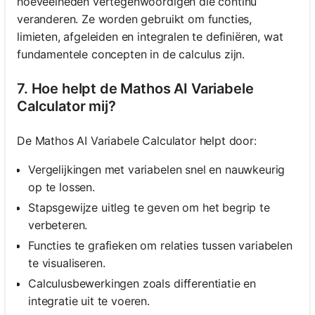
hoeveelheden vertegenwoordigen die continu
veranderen. Ze worden gebruikt om functies,
limieten, afgeleiden en integralen te definiëren, wat
fundamentele concepten in de calculus zijn.
7. Hoe helpt de Mathos AI Variabele
Calculator mij?
De Mathos AI Variabele Calculator helpt door:
Vergelijkingen met variabelen snel en nauwkeurig
op te lossen.
Stapsgewijze uitleg te geven om het begrip te
verbeteren.
Functies te grafieken om relaties tussen variabelen
te visualiseren.
Calculusbewerkingen zoals differentiatie en
integratie uit te voeren.