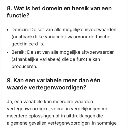
8. Wat is het domein en bereik van een
functie?
Domein: De set van alle mogelijke invoerwaarden
(onafhankelijke variabele) waarvoor de functie
gedefinieerd is.
Bereik: De set van alle mogelijke uitvoerwaarden
(afhankelijke variabele) die de functie kan
produceren.
9. Kan een variabele meer dan één
waarde vertegenwoordigen?
Ja, een variabele kan meerdere waarden
vertegenwoordigen, vooral in vergelijkingen met
meerdere oplossingen of in uitdrukkingen die
algemene gevallen vertegenwoordigen. In sommige