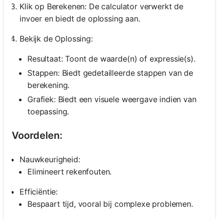
Klik op Berekenen: De calculator verwerkt de
invoer en biedt de oplossing aan.
Bekijk de Oplossing:
Resultaat: Toont de waarde(n) of expressie(s).
Stappen: Biedt gedetailleerde stappen van de
berekening.
Grafiek: Biedt een visuele weergave indien van
toepassing.
Voordelen:
Nauwkeurigheid:
Elimineert rekenfouten.
Efficiëntie:
Bespaart tijd, vooral bij complexe problemen.