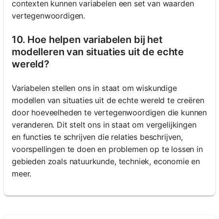
contexten kunnen variabelen een set van waarden
vertegenwoordigen.
10. Hoe helpen variabelen bij het
modelleren van situaties uit de echte
wereld?
Variabelen stellen ons in staat om wiskundige
modellen van situaties uit de echte wereld te creëren
door hoeveelheden te vertegenwoordigen die kunnen
veranderen. Dit stelt ons in staat om vergelijkingen
en functies te schrijven die relaties beschrijven,
voorspellingen te doen en problemen op te lossen in
gebieden zoals natuurkunde, techniek, economie en
meer.