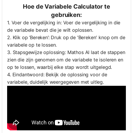
Hoe de Variabele Calculator te
gebruiken:
1. Voer de vergelijking in: Voer de vergelijking in die
de variabele bevat die je wilt oplossen.
2. Klik op ‘Bereken’: Druk op de 'Bereken' knop om de
variabele op te lossen.
3. Stapsgewijze oplossing: Mathos AI laat de stappen
zien die zijn genomen om de variabele te isoleren en
op te lossen, waarbij elke stap wordt uitgelegd.
4. Eindantwoord: Bekijk de oplossing voor de
variabele, duidelijk weergegeven met uitleg.