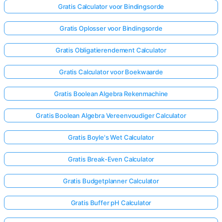
Gratis Calculator voor Bindingsorde
Gratis Oplosser voor Bindingsorde
Gratis Obligatierendement Calculator
Gratis Calculator voor Boekwaarde
Gratis Boolean Algebra Rekenmachine
Gratis Boolean Algebra Vereenvoudiger Calculator
Gratis Boyle's Wet Calculator
Gratis Break-Even Calculator
Gratis Budgetplanner Calculator
Gratis Buffer pH Calculator