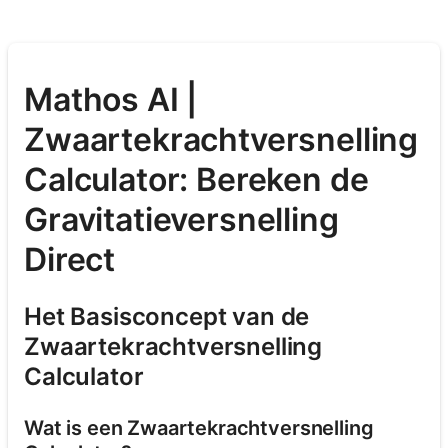
Mathos AI |
Zwaartekrachtversnelling
Calculator: Bereken de
Gravitatieversnelling
Direct
Het Basisconcept van de
Zwaartekrachtversnelling
Calculator
Wat is een Zwaartekrachtversnelling