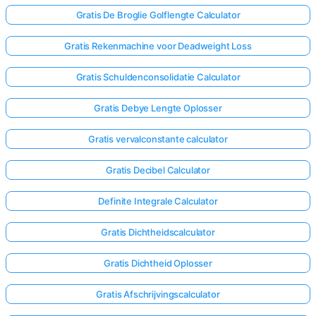
Gratis De Broglie Golflengte Calculator
Gratis Rekenmachine voor Deadweight Loss
Gratis Schuldenconsolidatie Calculator
Gratis Debye Lengte Oplosser
Gratis vervalconstante calculator
Gratis Decibel Calculator
Definite Integrale Calculator
Gratis Dichtheidscalculator
Gratis Dichtheid Oplosser
Gratis Afschrijvingscalculator