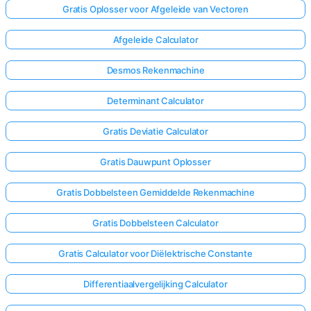
Gratis Oplosser voor Afgeleide van Vectoren
Afgeleide Calculator
Desmos Rekenmachine
Determinant Calculator
Gratis Deviatie Calculator
Gratis Dauwpunt Oplosser
Gratis Dobbelsteen Gemiddelde Rekenmachine
Gratis Dobbelsteen Calculator
Gratis Calculator voor Diëlektrische Constante
Differentiaalvergelijking Calculator