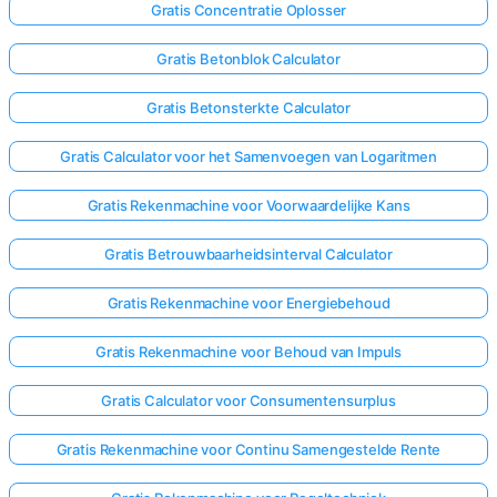
Gratis Concentratie Oplosser
Gratis Betonblok Calculator
Gratis Betonsterkte Calculator
Gratis Calculator voor het Samenvoegen van Logaritmen
Gratis Rekenmachine voor Voorwaardelijke Kans
Gratis Betrouwbaarheidsinterval Calculator
Gratis Rekenmachine voor Energiebehoud
Gratis Rekenmachine voor Behoud van Impuls
Gratis Calculator voor Consumentensurplus
Gratis Rekenmachine voor Continu Samengestelde Rente