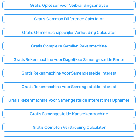
Gratis Oplosser voor Verbrandingsanalyse
Gratis Common Difference Calculator
Gratis Gemeenschappelijke Verhouding Calculator
Gratis Complexe Getallen Rekenmachine
Gratis Rekenmachine voor Dagelijkse Samengestelde Rente
Gratis Rekenmachine voor Samengestelde Interest
Gratis Rekenmachine voor Samengestelde Interest
Gratis Rekenmachine voor Samengestelde Interest met Opnames
Gratis Samengestelde Kansrekenmachine
Gratis Compton Verstrooiing Calculator