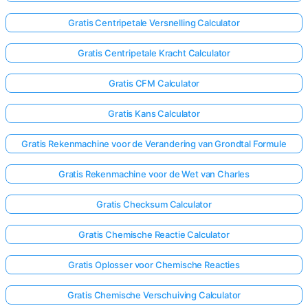
Gratis Centripetale Versnelling Calculator
Gratis Centripetale Kracht Calculator
Gratis CFM Calculator
Gratis Kans Calculator
Gratis Rekenmachine voor de Verandering van Grondtal Formule
Gratis Rekenmachine voor de Wet van Charles
Gratis Checksum Calculator
Gratis Chemische Reactie Calculator
Gratis Oplosser voor Chemische Reacties
Gratis Chemische Verschuiving Calculator