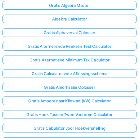
Gratis Algebra Master
Algebra Calculator
Gratis Alphaverval Oplosser
Gratis Alternerende Reeksen Test Calculator
Gratis Alternatieve Minimum Tax Calculator
Gratis Calculator voor Aflossingsschema
Gratis Amortisatie Oplosser
Gratis Ampère naar Kilowatt (kW) Calculator
Gratis Hoek Tussen Twee Vectoren Calculator
Gratis Calculator voor Hoekversnelling