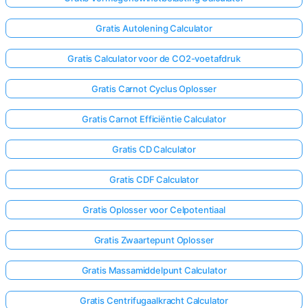
Gratis Autolening Calculator
Gratis Calculator voor de CO2-voetafdruk
Gratis Carnot Cyclus Oplosser
Gratis Carnot Efficiëntie Calculator
Gratis CD Calculator
Gratis CDF Calculator
Gratis Oplosser voor Celpotentiaal
Gratis Zwaartepunt Oplosser
Gratis Massamiddelpunt Calculator
Gratis Centrifugaalkracht Calculator