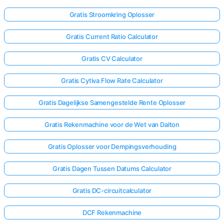
Gratis Stroomkring Oplosser
Gratis Current Ratio Calculator
Gratis CV Calculator
Gratis Cytiva Flow Rate Calculator
Gratis Dagelijkse Samengestelde Rente Oplosser
Gratis Rekenmachine voor de Wet van Dalton
Gratis Oplosser voor Dempingsverhouding
Gratis Dagen Tussen Datums Calculator
Gratis DC-circuitcalculator
DCF Rekenmachine