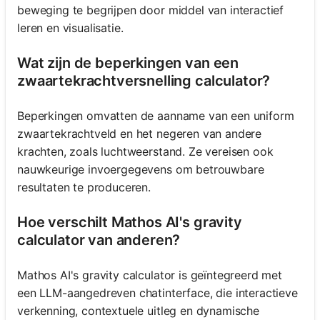
beweging te begrijpen door middel van interactief
leren en visualisatie.
Wat zijn de beperkingen van een
zwaartekrachtversnelling calculator?
Beperkingen omvatten de aanname van een uniform
zwaartekrachtveld en het negeren van andere
krachten, zoals luchtweerstand. Ze vereisen ook
nauwkeurige invoergegevens om betrouwbare
resultaten te produceren.
Hoe verschilt Mathos AI's gravity
calculator van anderen?
Mathos AI's gravity calculator is geïntegreerd met
een LLM-aangedreven chatinterface, die interactieve
verkenning, contextuele uitleg en dynamische