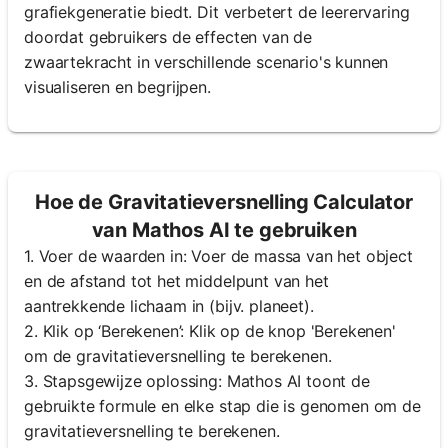
grafiekgeneratie biedt. Dit verbetert de leerervaring
doordat gebruikers de effecten van de
zwaartekracht in verschillende scenario's kunnen
visualiseren en begrijpen.
Hoe de Gravitatieversnelling Calculator
van Mathos AI te gebruiken
1. Voer de waarden in: Voer de massa van het object
en de afstand tot het middelpunt van het
aantrekkende lichaam in (bijv. planeet).
2. Klik op ‘Berekenen’: Klik op de knop 'Berekenen'
om de gravitatieversnelling te berekenen.
3. Stapsgewijze oplossing: Mathos AI toont de
gebruikte formule en elke stap die is genomen om de
gravitatieversnelling te berekenen.