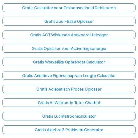
Gratis Calculator voor Omloopsnelheid Debiteuren
Gratis Zuur-Base Oplosser
Gratis ACT Wiskunde Antwoord Uitlegger
Gratis Oplosser voor Activeringsenergie
Gratis Werkelijke Opbrengst Calculator
Gratis Additieve Eigenschap van Lengte Calculator
Gratis Adiabatisch Proces Oplosser
Gratis AI Wiskunde Tutor Chatbot
Gratis Luchtstroomcalculator
Gratis Algebra 2 Probleem Generator