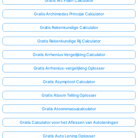
Gratis Arc Flash Calculator
Gratis Archimedes Principe Calculator
Gratis Rekenkundige Calculator
Gratis Rekenkundige Rij Calculator
Gratis Arrhenius Vergelijking Calculator
Gratis Arrhenius-vergelijking Oplosser
Gratis Asymptoot Calculator
Gratis Atoom Telling Oplosser
Gratis Atoommassacalculator
Gratis Calculator voor het Aflossen van Autoleningen
Gratis Auto Lening Oplosser