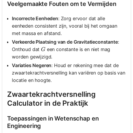
Veelgemaakte Fouten om te Vermijden
Incorrecte Eenheden
: Zorg ervoor dat alle
eenheden consistent zijn, vooral bij het omgaan
met massa en afstand.
Verkeerde Plaatsing van de Gravitatieconstante
:
G
Onthoud dat
een constante is en niet mag
G
worden gewijzigd.
Variaties Negeren
: Houd er rekening mee dat de
zwaartekrachtversnelling kan variëren op basis van
locatie en hoogte.
Zwaartekrachtversnelling
Calculator in de Praktijk
Toepassingen in Wetenschap en
Engineering