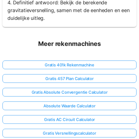
4. Definitief antwoord: Bekijk de berekende
gravitatieversnelling, samen met de eenheden en een
duidelijke uitleg.
Meer rekenmachines
Gratis 401k Rekenmachine
Gratis 457 Plan Calculator
Gratis Absolute Convergentie Calculator
Absolute Waarde Calculator
Gratis AC Circuit Calculator
Gratis Versnellingscalculator