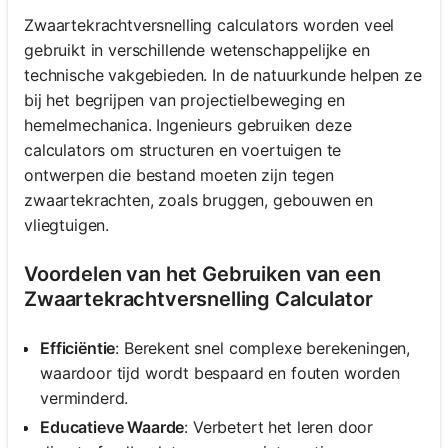
Zwaartekrachtversnelling calculators worden veel
gebruikt in verschillende wetenschappelijke en
technische vakgebieden. In de natuurkunde helpen ze
bij het begrijpen van projectielbeweging en
hemelmechanica. Ingenieurs gebruiken deze
calculators om structuren en voertuigen te
ontwerpen die bestand moeten zijn tegen
zwaartekrachten, zoals bruggen, gebouwen en
vliegtuigen.
Voordelen van het Gebruiken van een
Zwaartekrachtversnelling Calculator
Efficiëntie
: Berekent snel complexe berekeningen,
waardoor tijd wordt bespaard en fouten worden
verminderd.
Educatieve Waarde
: Verbetert het leren door