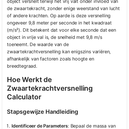
object versnelt terwijl het vrij valt onder invloed van
de zwaartekracht, zonder enige weerstand van lucht
of andere krachten. Op aarde is deze versnelling
ongeveer 9,8 meter per seconde in het kwadraat
(m/s²). Dit betekent dat voor elke seconde dat een
object in vrije val is, de snelheid met 9,8 m/s
toeneemt. De waarde van de
zwaartekrachtversnelling kan enigszins variëren,
afhankelijk van factoren zoals hoogte en
breedtegraad.
Hoe Werkt de
Zwaartekrachtversnelling
Calculator
Stapsgewijze Handleiding
Identificeer de Parameters
: Bepaal de massa van