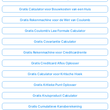
Gratis Calculator voor Bouwkosten van een Huis
Gratis Rekenmachine voor de Wet van Coulomb
Gratis Coulomb's Law Formule Calculator
Gratis Covariantie Calculator
Gratis Rekenmachine voor Creditcardrente
Gratis Creditcard Aflos Oplosser
Gratis Calculator voor Kritische Hoek
Gratis Kritieke Punt Oplosser
Gratis Kruisproduct Calculator
Gratis Cumulatieve Kansberekening