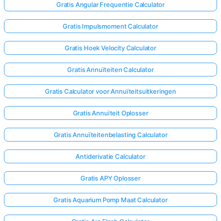
Gratis Angular Frequentie Calculator
Gratis Impulsmoment Calculator
Gratis Hoek Velocity Calculator
Gratis Annuïteiten Calculator
Gratis Calculator voor Annuïteitsuitkeringen
Gratis Annuïteit Oplosser
Gratis Annuïteitenbelasting Calculator
Antiderivatie Calculator
Gratis APY Oplosser
Gratis Aquarium Pomp Maat Calculator