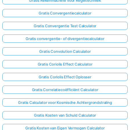
Gratis Rekenmachine voor Regeltechniek
Gratis Convergentiecalculator
Gratis Convergentie Test Calculator
Gratis convergentie- of divergentiecalculator
Gratis Convolution Calculator
Gratis Coriolis Effect Calculator
Gratis Coriolis Effect Oplosser
Gratis Correlatiecoëfficiënt Calculator
Gratis Calculator voor Kosmische Achtergrondstraling
Gratis Kosten van Schuld Calculator
Gratis Kosten van Eigen Vermogen Calculator