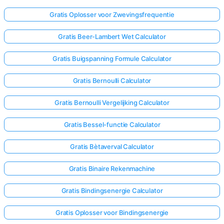
Gratis Oplosser voor Zwevingsfrequentie
Gratis Beer-Lambert Wet Calculator
Gratis Buigspanning Formule Calculator
Gratis Bernoulli Calculator
Gratis Bernoulli Vergelijking Calculator
Gratis Bessel-functie Calculator
Gratis Bètaverval Calculator
Gratis Binaire Rekenmachine
Gratis Bindingsenergie Calculator
Gratis Oplosser voor Bindingsenergie