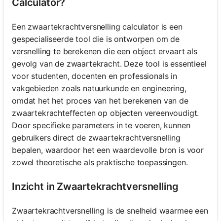
Calculator?
Een zwaartekrachtversnelling calculator is een
gespecialiseerde tool die is ontworpen om de
versnelling te berekenen die een object ervaart als
gevolg van de zwaartekracht. Deze tool is essentieel
voor studenten, docenten en professionals in
vakgebieden zoals natuurkunde en engineering,
omdat het het proces van het berekenen van de
zwaartekrachteffecten op objecten vereenvoudigt.
Door specifieke parameters in te voeren, kunnen
gebruikers direct de zwaartekrachtversnelling
bepalen, waardoor het een waardevolle bron is voor
zowel theoretische als praktische toepassingen.
Inzicht in Zwaartekrachtversnelling
Zwaartekrachtversnelling is de snelheid waarmee een