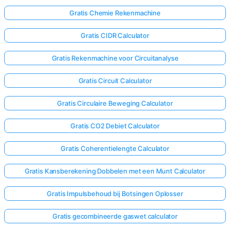
Gratis Chemie Rekenmachine
Gratis CIDR Calculator
Gratis Rekenmachine voor Circuitanalyse
Gratis Circuit Calculator
Gratis Circulaire Beweging Calculator
Gratis CO2 Debiet Calculator
Gratis Coherentielengte Calculator
Gratis Kansberekening Dobbelen met een Munt Calculator
Gratis Impulsbehoud bij Botsingen Oplosser
Gratis gecombineerde gaswet calculator