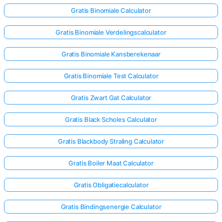
Gratis Binomiale Calculator
Gratis Binomiale Verdelingscalculator
Gratis Binomiale Kansberekenaar
Gratis Binomiale Test Calculator
Gratis Zwart Gat Calculator
Gratis Black Scholes Calculator
Gratis Blackbody Straling Calculator
Gratis Boiler Maat Calculator
Gratis Obligatiecalculator
Gratis Bindingsenergie Calculator