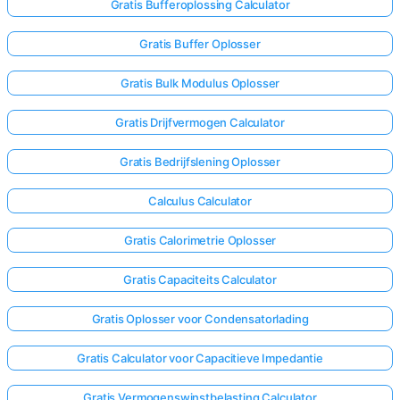
Gratis Bufferoplossing Calculator
Gratis Buffer Oplosser
Gratis Bulk Modulus Oplosser
Gratis Drijfvermogen Calculator
Gratis Bedrijfslening Oplosser
Calculus Calculator
Gratis Calorimetrie Oplosser
Gratis Capaciteits Calculator
Gratis Oplosser voor Condensatorlading
Gratis Calculator voor Capacitieve Impedantie
Gratis Vermogenswinstbelasting Calculator