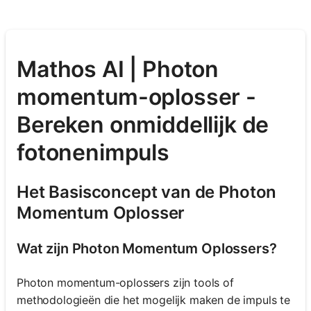
Mathos AI | Photon
momentum-oplosser -
Bereken onmiddellijk de
fotonenimpuls
Het Basisconcept van de Photon
Momentum Oplosser
Wat zijn Photon Momentum Oplossers?
Photon momentum-oplossers zijn tools of
methodologieën die het mogelijk maken de impuls te