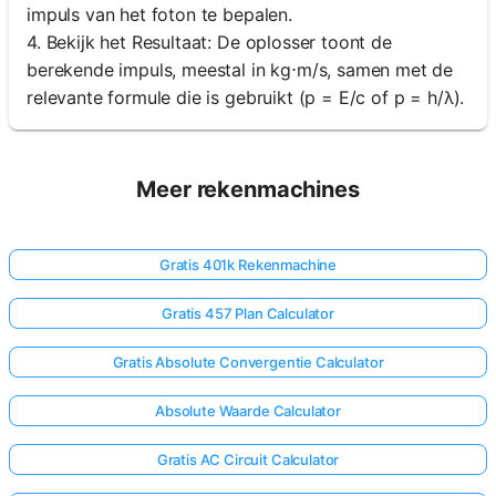
impuls van het foton te bepalen.
4. Bekijk het Resultaat: De oplosser toont de
berekende impuls, meestal in kg⋅m/s, samen met de
relevante formule die is gebruikt (p = E/c of p = h/λ).
Meer rekenmachines
Gratis 401k Rekenmachine
Gratis 457 Plan Calculator
Gratis Absolute Convergentie Calculator
Absolute Waarde Calculator
Gratis AC Circuit Calculator