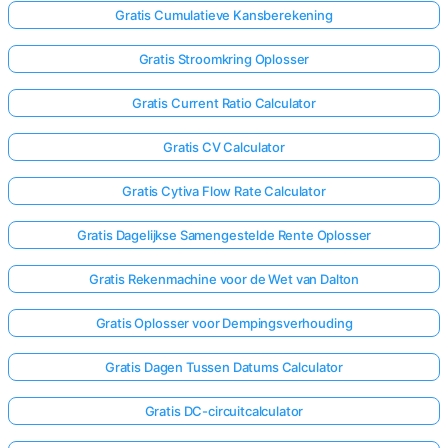
Gratis Cumulatieve Kansberekening
Gratis Stroomkring Oplosser
Gratis Current Ratio Calculator
Gratis CV Calculator
Gratis Cytiva Flow Rate Calculator
Gratis Dagelijkse Samengestelde Rente Oplosser
Gratis Rekenmachine voor de Wet van Dalton
Gratis Oplosser voor Dempingsverhouding
Gratis Dagen Tussen Datums Calculator
Gratis DC-circuitcalculator