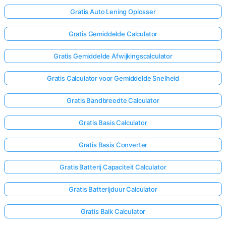
Gratis Auto Lening Oplosser
Gratis Gemiddelde Calculator
Gratis Gemiddelde Afwijkingscalculator
Gratis Calculator voor Gemiddelde Snelheid
Gratis Bandbreedte Calculator
Gratis Basis Calculator
Gratis Basis Converter
Gratis Batterij Capaciteit Calculator
Gratis Batterijduur Calculator
Gratis Balk Calculator