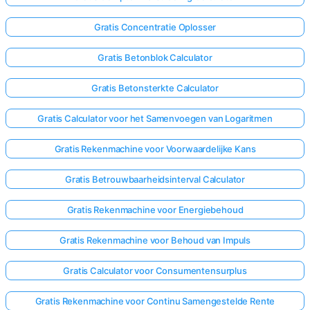
Gratis Concentratie Oplosser
Gratis Betonblok Calculator
Gratis Betonsterkte Calculator
Gratis Calculator voor het Samenvoegen van Logaritmen
Gratis Rekenmachine voor Voorwaardelijke Kans
Gratis Betrouwbaarheidsinterval Calculator
Gratis Rekenmachine voor Energiebehoud
Gratis Rekenmachine voor Behoud van Impuls
Gratis Calculator voor Consumentensurplus
Gratis Rekenmachine voor Continu Samengestelde Rente