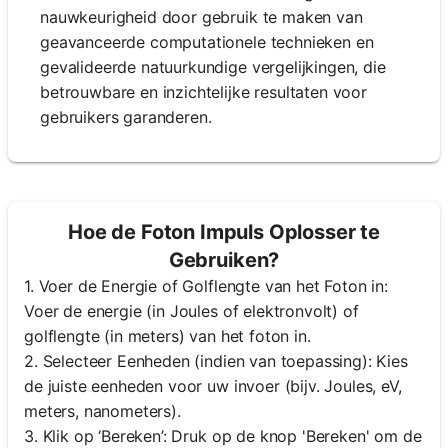
nauwkeurigheid door gebruik te maken van
geavanceerde computationele technieken en
gevalideerde natuurkundige vergelijkingen, die
betrouwbare en inzichtelijke resultaten voor
gebruikers garanderen.
Hoe de Foton Impuls Oplosser te
Gebruiken?
1. Voer de Energie of Golflengte van het Foton in:
Voer de energie (in Joules of elektronvolt) of
golflengte (in meters) van het foton in.
2. Selecteer Eenheden (indien van toepassing): Kies
de juiste eenheden voor uw invoer (bijv. Joules, eV,
meters, nanometers).
3. Klik op ‘Bereken’: Druk op de knop 'Bereken' om de