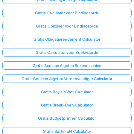
Gratis Calculator voor Bindingsorde
Gratis Oplosser voor Bindingsorde
Gratis Obligatierendement Calculator
Gratis Calculator voor Boekwaarde
Gratis Boolean Algebra Rekenmachine
Gratis Boolean Algebra Vereenvoudiger Calculator
Gratis Boyle's Wet Calculator
Gratis Break-Even Calculator
Gratis Budgetplanner Calculator
Gratis Buffer pH Calculator