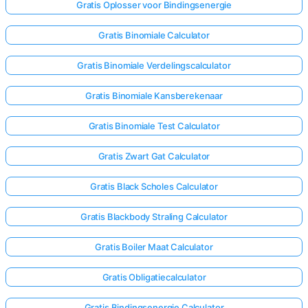
Gratis Oplosser voor Bindingsenergie
Gratis Binomiale Calculator
Gratis Binomiale Verdelingscalculator
Gratis Binomiale Kansberekenaar
Gratis Binomiale Test Calculator
Gratis Zwart Gat Calculator
Gratis Black Scholes Calculator
Gratis Blackbody Straling Calculator
Gratis Boiler Maat Calculator
Gratis Obligatiecalculator
Gratis Bindingsenergie Calculator