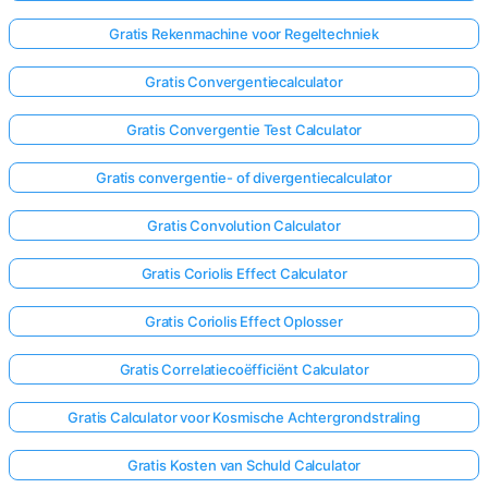
Gratis Rekenmachine voor Regeltechniek
Gratis Convergentiecalculator
Gratis Convergentie Test Calculator
Gratis convergentie- of divergentiecalculator
Gratis Convolution Calculator
Gratis Coriolis Effect Calculator
Gratis Coriolis Effect Oplosser
Gratis Correlatiecoëfficiënt Calculator
Gratis Calculator voor Kosmische Achtergrondstraling
Gratis Kosten van Schuld Calculator