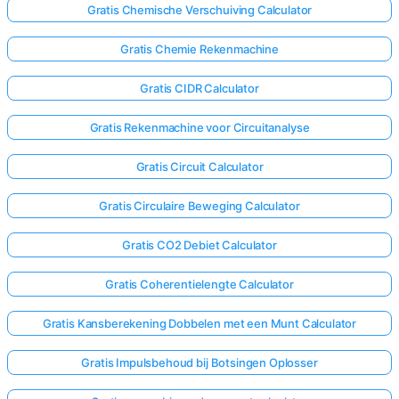
Gratis Chemische Verschuiving Calculator
Gratis Chemie Rekenmachine
Gratis CIDR Calculator
Gratis Rekenmachine voor Circuitanalyse
Gratis Circuit Calculator
Gratis Circulaire Beweging Calculator
Gratis CO2 Debiet Calculator
Gratis Coherentielengte Calculator
Gratis Kansberekening Dobbelen met een Munt Calculator
Gratis Impulsbehoud bij Botsingen Oplosser