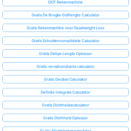
DCF Rekenmachine
Gratis De Broglie Golflengte Calculator
Gratis Rekenmachine voor Deadweight Loss
Gratis Schuldenconsolidatie Calculator
Gratis Debye Lengte Oplosser
Gratis vervalconstante calculator
Gratis Decibel Calculator
Definite Integrale Calculator
Gratis Dichtheidscalculator
Gratis Dichtheid Oplosser
Gratis Afschrijvingscalculator