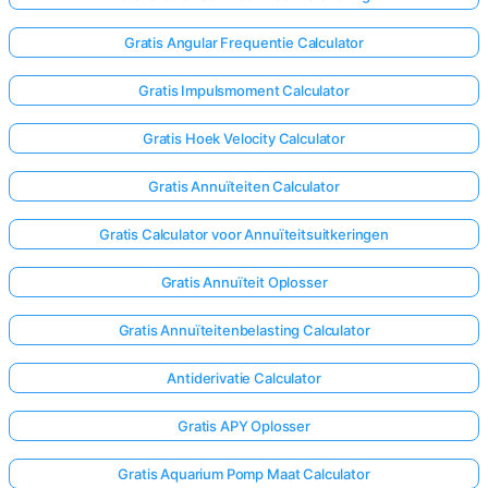
Gratis Angular Frequentie Calculator
Gratis Impulsmoment Calculator
Gratis Hoek Velocity Calculator
Gratis Annuïteiten Calculator
Gratis Calculator voor Annuïteitsuitkeringen
Gratis Annuïteit Oplosser
Gratis Annuïteitenbelasting Calculator
Antiderivatie Calculator
Gratis APY Oplosser
Gratis Aquarium Pomp Maat Calculator