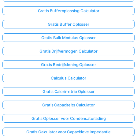
Gratis Bufferoplossing Calculator
Gratis Buffer Oplosser
Gratis Bulk Modulus Oplosser
Gratis Drijfvermogen Calculator
Gratis Bedrijfslening Oplosser
Calculus Calculator
Gratis Calorimetrie Oplosser
Gratis Capaciteits Calculator
Gratis Oplosser voor Condensatorlading
Gratis Calculator voor Capacitieve Impedantie