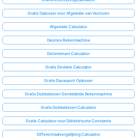
Gratis Oplosser voor Afgeleide van Vectoren
Afgeleide Calculator
Desmos Rekenmachine
Determinant Calculator
Gratis Deviatie Calculator
Gratis Dauwpunt Oplosser
Gratis Dobbelsteen Gemiddelde Rekenmachine
Gratis Dobbelsteen Calculator
Gratis Calculator voor Diëlektrische Constante
Differentiaalvergelijking Calculator