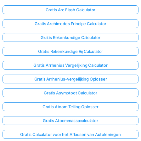
Gratis Arc Flash Calculator
Gratis Archimedes Principe Calculator
Gratis Rekenkundige Calculator
Gratis Rekenkundige Rij Calculator
Gratis Arrhenius Vergelijking Calculator
Gratis Arrhenius-vergelijking Oplosser
Gratis Asymptoot Calculator
Gratis Atoom Telling Oplosser
Gratis Atoommassacalculator
Gratis Calculator voor het Aflossen van Autoleningen