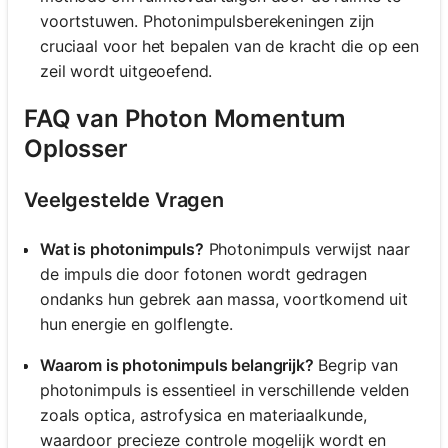
voortstuwen. Photonimpulsberekeningen zijn
cruciaal voor het bepalen van de kracht die op een
zeil wordt uitgeoefend.
FAQ van Photon Momentum
Oplosser
Veelgestelde Vragen
Wat is photonimpuls?
Photonimpuls verwijst naar
de impuls die door fotonen wordt gedragen
ondanks hun gebrek aan massa, voortkomend uit
hun energie en golflengte.
Waarom is photonimpuls belangrijk?
Begrip van
photonimpuls is essentieel in verschillende velden
zoals optica, astrofysica en materiaalkunde,
waardoor precieze controle mogelijk wordt en