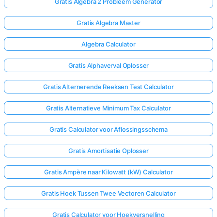
Gratis Algebra 2 Probleem Generator
Gratis Algebra Master
Algebra Calculator
Gratis Alphaverval Oplosser
Gratis Alternerende Reeksen Test Calculator
Gratis Alternatieve Minimum Tax Calculator
Gratis Calculator voor Aflossingsschema
Gratis Amortisatie Oplosser
Gratis Ampère naar Kilowatt (kW) Calculator
Gratis Hoek Tussen Twee Vectoren Calculator
Gratis Calculator voor Hoekversnelling