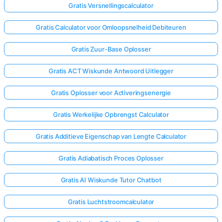
Gratis Versnellingscalculator
Gratis Calculator voor Omloopsnelheid Debiteuren
Gratis Zuur-Base Oplosser
Gratis ACT Wiskunde Antwoord Uitlegger
Gratis Oplosser voor Activeringsenergie
Gratis Werkelijke Opbrengst Calculator
Gratis Additieve Eigenschap van Lengte Calculator
Gratis Adiabatisch Proces Oplosser
Gratis AI Wiskunde Tutor Chatbot
Gratis Luchtstroomcalculator