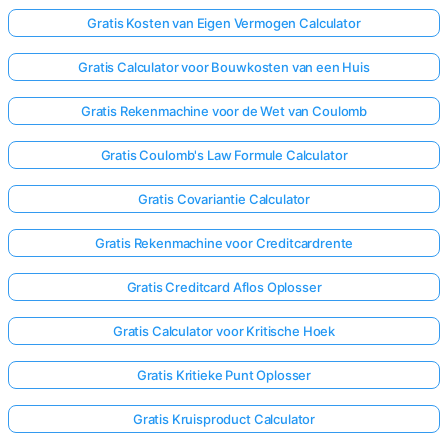
Gratis Kosten van Eigen Vermogen Calculator
Gratis Calculator voor Bouwkosten van een Huis
Gratis Rekenmachine voor de Wet van Coulomb
Gratis Coulomb's Law Formule Calculator
Gratis Covariantie Calculator
Gratis Rekenmachine voor Creditcardrente
Gratis Creditcard Aflos Oplosser
Gratis Calculator voor Kritische Hoek
Gratis Kritieke Punt Oplosser
Gratis Kruisproduct Calculator