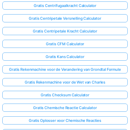
Gratis Centrifugaalkracht Calculator
Gratis Centripetale Versnelling Calculator
Gratis Centripetale Kracht Calculator
Gratis CFM Calculator
Gratis Kans Calculator
Gratis Rekenmachine voor de Verandering van Grondtal Formule
Gratis Rekenmachine voor de Wet van Charles
Gratis Checksum Calculator
Gratis Chemische Reactie Calculator
Gratis Oplosser voor Chemische Reacties