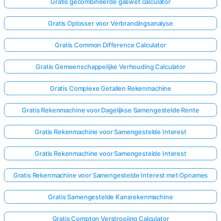
Gratis gecombineerde gaswet calculator
Gratis Oplosser voor Verbrandingsanalyse
Gratis Common Difference Calculator
Gratis Gemeenschappelijke Verhouding Calculator
Gratis Complexe Getallen Rekenmachine
Gratis Rekenmachine voor Dagelijkse Samengestelde Rente
Gratis Rekenmachine voor Samengestelde Interest
Gratis Rekenmachine voor Samengestelde Interest
Gratis Rekenmachine voor Samengestelde Interest met Opnames
Gratis Samengestelde Kansrekenmachine
Gratis Compton Verstrooiing Calculator