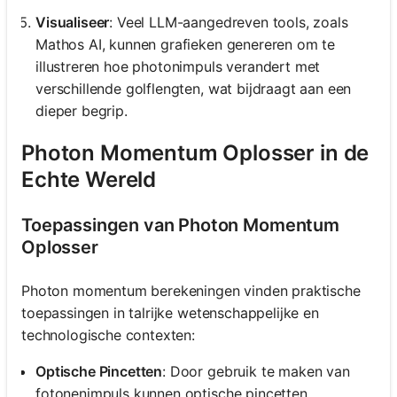
Visualiseer
: Veel LLM-aangedreven tools, zoals
Mathos AI, kunnen grafieken genereren om te
illustreren hoe photonimpuls verandert met
verschillende golflengten, wat bijdraagt aan een
dieper begrip.
Photon Momentum Oplosser in de
Echte Wereld
Toepassingen van Photon Momentum
Oplosser
Photon momentum berekeningen vinden praktische
toepassingen in talrijke wetenschappelijke en
technologische contexten:
Optische Pincetten
: Door gebruik te maken van
fotonenimpuls kunnen optische pincetten