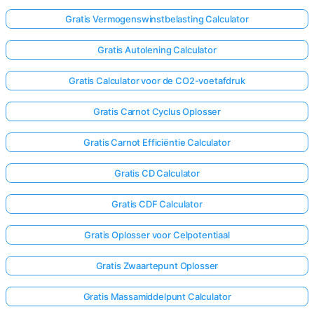
Gratis Vermogenswinstbelasting Calculator
Gratis Autolening Calculator
Gratis Calculator voor de CO2-voetafdruk
Gratis Carnot Cyclus Oplosser
Gratis Carnot Efficiëntie Calculator
Gratis CD Calculator
Gratis CDF Calculator
Gratis Oplosser voor Celpotentiaal
Gratis Zwaartepunt Oplosser
Gratis Massamiddelpunt Calculator