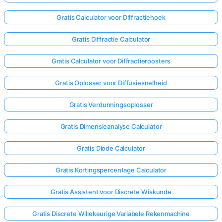
Gratis Calculator voor Diffractiehoek
Gratis Diffractie Calculator
Gratis Calculator voor Diffractieroosters
Gratis Oplosser voor Diffusiesnelheid
Gratis Verdunningsoplosser
Gratis Dimensieanalyse Calculator
Gratis Diode Calculator
Gratis Kortingspercentage Calculator
Gratis Assistent voor Discrete Wiskunde
Gratis Discrete Willekeurige Variabele Rekenmachine