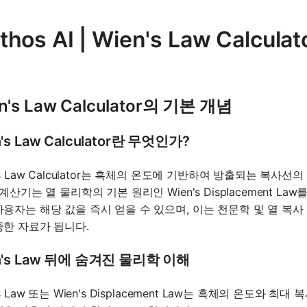
thos AI | Wien's Law Calcu
n's Law Calculator의 기본 개념
's Law Calculator란 무엇인가?
's Law Calculator는 흑체의 온도에 기반하여 방출되는 복
 계산기는 열 물리학의 기본 원리인 Wien's Displacement 
사용자는 해당 값을 즉시 얻을 수 있으며, 이는 천문학 및 열 복사
중한 자료가 됩니다.
n's Law 뒤에 숨겨진 물리학 이해
's Law 또는 Wien's Displacement Law는 흑체의 온도와