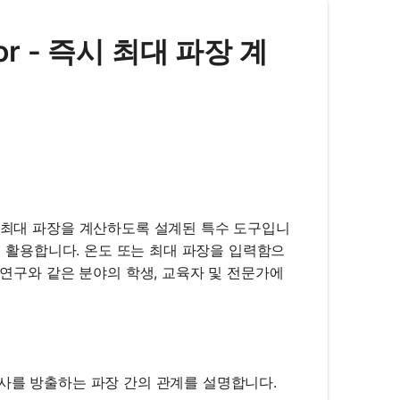
lator - 즉시 최대 파장 계
사선의 최대 파장을 계산하도록 설계된 특수 도구입니
Law를 활용합니다. 온도 또는 최대 파장을 입력함으
 연구와 같은 분야의 학생, 교육자 및 전문가에
 최대 복사를 방출하는 파장 간의 관계를 설명합니다.