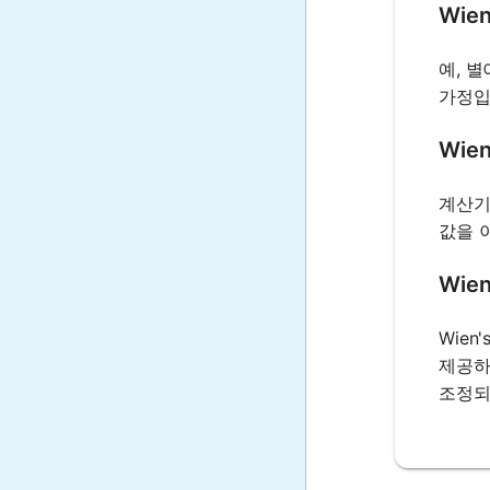
Wie
예, 
가정입
Wie
계산기
값을 
Wie
Wien
제공하
조정되