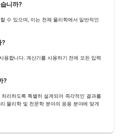
 있습니까?
용할 수 있으며, 이는 천체 물리학에서 일반적인
까?
 사용합니다. 계산기를 사용하기 전에 모든 입력
까?
 관련된 계산을 처리하도록 특별히 설계되어 즉각적인 결과를
달리 물리학 및 천문학 분야의 응용 분야에 맞게