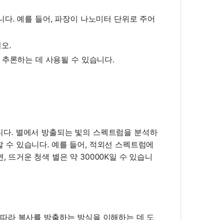
니다. 예를 들어, 파장이 나노미터 단위로 주어
{T}
오.
 추론하는 데 사용될 수 있습니다.
합니다. 별에서 방출되는 빛의 스펙트럼을 분석하
할 수 있습니다. 예를 들어, 적외선 스펙트럼에
, 뜨거운 청색 별은 약 30000K일 수 있습니
도에 따라 복사를 방출하는 방식을 이해하는 데 도