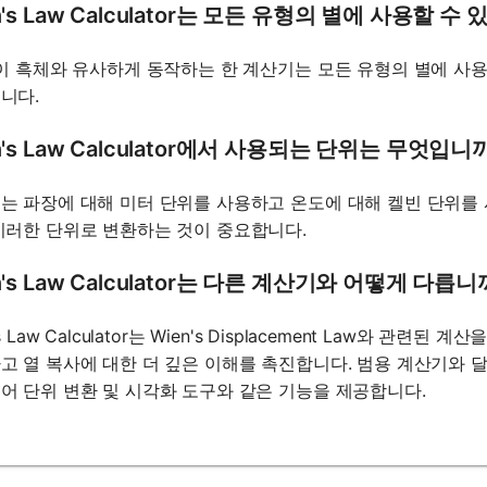
n's Law Calculator는 모든 유형의 별에 사용할 수
별이 흑체와 유사하게 동작하는 한 계산기는 모든 유형의 별에 사
니다.
n's Law Calculator에서 사용되는 단위는 무엇입니
는 파장에 대해 미터 단위를 사용하고 온도에 대해 켈빈 단위를
이러한 단위로 변환하는 것이 중요합니다.
n's Law Calculator는 다른 계산기와 어떻게 다릅니
's Law Calculator는 Wien's Displacement Law와
고 열 복사에 대한 더 깊은 이해를 촉진합니다. 범용 계산기와 
어 단위 변환 및 시각화 도구와 같은 기능을 제공합니다.