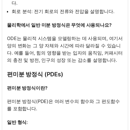
다.
회로 분석: 전기 회로의 전류와 전압을 설명합니다.
물리학에서 일반 미분 방정식은 무엇에 사용되나요?
ODE는 물리적 시스템을 모델링하는 데 사용되며, 여기서
양의 변화는 그 양 자체와 시간에 따라 달라질 수 있습니
다. 예를 들어, 힘의 영향을 받는 입자의 움직임, 커패시터
의 충전 및 방전, 인구의 성장 또는 감소를 설명합니다.
편미분 방정식 (PDEs)
편미분 방정식이란?
편미분 방정식(PDE)은 여러 변수의 함수와 그 편도함수
를 포함합니다.
일반 형식: