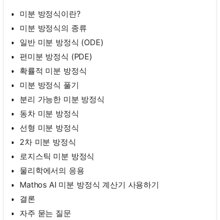
미분 방정식이란?
미분 방정식의 종류
일반 미분 방정식 (ODE)
편미분 방정식 (PDE)
확률적 미분 방정식
미분 방정식 풀기
분리 가능한 미분 방정식
동차 미분 방정식
선형 미분 방정식
2차 미분 방정식
로지스틱 미분 방정식
물리학에서의 응용
Mathos AI 미분 방정식 계산기 사용하기
결론
자주 묻는 질문