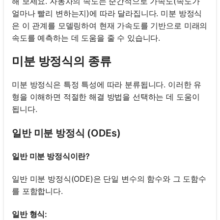
해 보세요. 자동차의 속도는 순간적으로 가속도(속도가
얼마나 빨리 변하는지)에 따라 달라집니다. 미분 방정식
은 이 관계를 모델링하여 현재 가속도를 기반으로 미래의
속도를 예측하는 데 도움을 줄 수 있습니다.
미분 방정식의 종류
미분 방정식은 특정 특성에 따라 분류됩니다. 이러한 유
형을 이해하면 적절한 해결 방법을 선택하는 데 도움이
됩니다.
일반 미분 방정식 (ODEs)
일반 미분 방정식이란?
일반 미분 방정식(ODE)은 단일 변수의 함수와 그 도함수
를 포함합니다.
일반 형식: