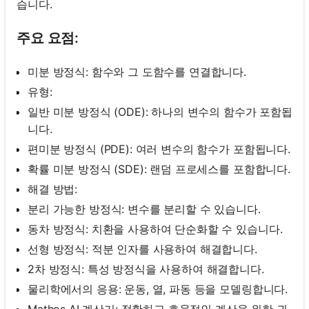
습니다.
주요 요점:
미분 방정식: 함수와 그 도함수를 연결합니다.
유형:
일반 미분 방정식 (ODE): 하나의 변수의 함수가 포함됩
니다.
편미분 방정식 (PDE): 여러 변수의 함수가 포함됩니다.
확률 미분 방정식 (SDE): 랜덤 프로세스를 포함합니다.
해결 방법:
분리 가능한 방정식: 변수를 분리할 수 있습니다.
동차 방정식: 치환을 사용하여 단순화할 수 있습니다.
선형 방정식: 적분 인자를 사용하여 해결합니다.
2차 방정식: 특성 방정식을 사용하여 해결합니다.
물리학에서의 응용: 운동, 열, 파동 등을 모델링합니다.