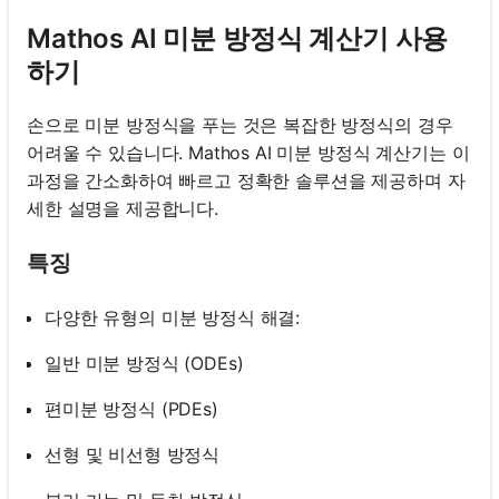
Mathos AI 미분 방정식 계산기 사용
하기
손으로 미분 방정식을 푸는 것은 복잡한 방정식의 경우
어려울 수 있습니다. Mathos AI 미분 방정식 계산기는 이
과정을 간소화하여 빠르고 정확한 솔루션을 제공하며 자
세한 설명을 제공합니다.
특징
다양한 유형의 미분 방정식 해결:
일반 미분 방정식 (ODEs)
편미분 방정식 (PDEs)
선형 및 비선형 방정식