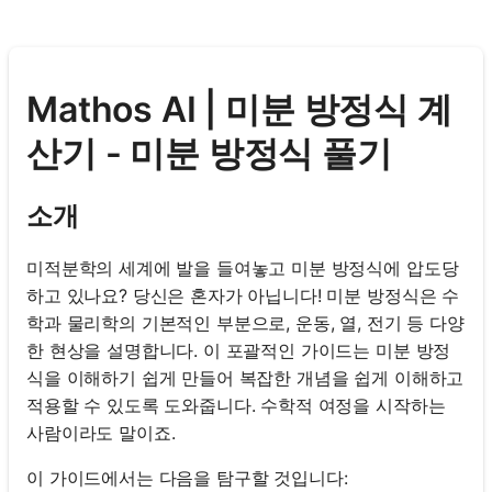
Mathos AI | 미분 방정식 계
산기 - 미분 방정식 풀기
소개
미적분학의 세계에 발을 들여놓고 미분 방정식에 압도당
하고 있나요? 당신은 혼자가 아닙니다! 미분 방정식은 수
학과 물리학의 기본적인 부분으로, 운동, 열, 전기 등 다양
한 현상을 설명합니다. 이 포괄적인 가이드는 미분 방정
식을 이해하기 쉽게 만들어 복잡한 개념을 쉽게 이해하고
적용할 수 있도록 도와줍니다. 수학적 여정을 시작하는
사람이라도 말이죠.
이 가이드에서는 다음을 탐구할 것입니다: