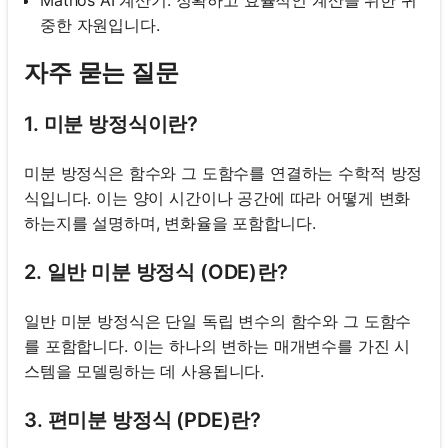
Mathos AI 계산기: 정확하고 효율적인 계산을 위한 귀
중한 자원입니다.
자주 묻는 질문
1. 미분 방정식이란?
미분 방정식은 함수와 그 도함수를 연결하는 수학적 방정
식입니다. 이는 양이 시간이나 공간에 따라 어떻게 변화
하는지를 설명하며, 변화율을 포함합니다.
2. 일반 미분 방정식 (ODE)란?
일반 미분 방정식은 단일 독립 변수의 함수와 그 도함수
를 포함합니다. 이는 하나의 변하는 매개변수를 가진 시
스템을 모델링하는 데 사용됩니다.
3. 편미분 방정식 (PDE)란?