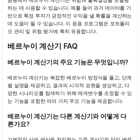
하는 데 사용할 수 있습니다. 예를 들어 과거 데이터를 기
반으로 특정 투자가 긍정적인 수익을 낼 확률을 계산하는
데 도움이 될 수 있습니다. 이 응용 프로그램은 포트폴리
오 관리 및 위험 평가에 특히 유용합니다.
베르누이 계산기 FAQ
베르누이 계산기의 주요 기능은 무엇입니까?
베르누이 계산기는 복잡한 베르누이 방정식을 풀고, 단계
별 설명을 제공하고, 결과의 시각적 표현을 생성하고, 다
양한 시나리오를 탐색하기 위해 매개변수를 조정할 수 있
는 기능을 포함한 여러 가지 주요 기능을 제공합니다.
베르누이 계산기는 다른 계산기와 어떻게 다
른가요?
기본적인 산술 연산을 처리하는 기존 계산기와 달리 베르