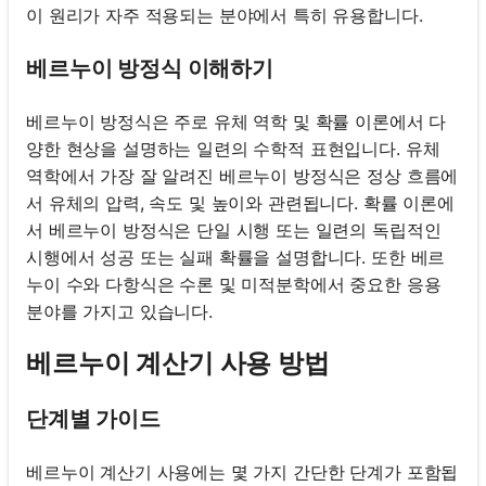
이 원리가 자주 적용되는 분야에서 특히 유용합니다.
베르누이 방정식 이해하기
베르누이 방정식은 주로 유체 역학 및 확률 이론에서 다
양한 현상을 설명하는 일련의 수학적 표현입니다. 유체
역학에서 가장 잘 알려진 베르누이 방정식은 정상 흐름에
서 유체의 압력, 속도 및 높이와 관련됩니다. 확률 이론에
서 베르누이 방정식은 단일 시행 또는 일련의 독립적인
시행에서 성공 또는 실패 확률을 설명합니다. 또한 베르
누이 수와 다항식은 수론 및 미적분학에서 중요한 응용
분야를 가지고 있습니다.
베르누이 계산기 사용 방법
단계별 가이드
베르누이 계산기 사용에는 몇 가지 간단한 단계가 포함됩