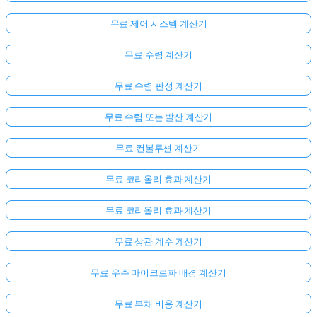
무료 제어 시스템 계산기
무료 수렴 계산기
무료 수렴 판정 계산기
무료 수렴 또는 발산 계산기
무료 컨볼루션 계산기
무료 코리올리 효과 계산기
무료 코리올리 효과 계산기
무료 상관 계수 계산기
무료 우주 마이크로파 배경 계산기
무료 부채 비용 계산기