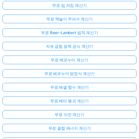
무료 빔 처짐 계산기
무료 맥놀이 주파수 계산기
무료 Beer-Lambert 법칙 계산기
자유 굽힘 응력 공식 계산기
무료 베르누이 계산기
무료 베르누이 방정식 계산기
무료 베셀 함수 계산기
무료 베타 붕괴 계산기
무료 이진 계산기
무료 결합 에너지 계산기