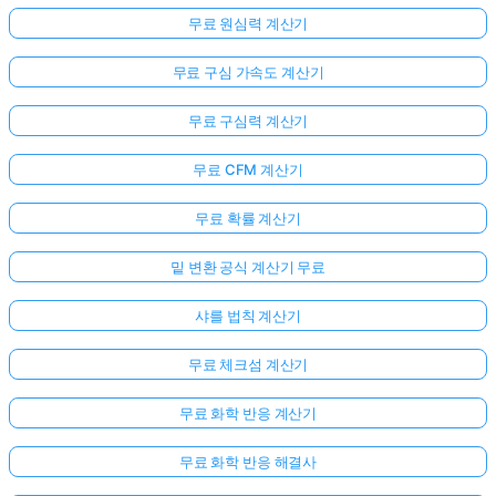
무료 원심력 계산기
무료 구심 가속도 계산기
무료 구심력 계산기
무료 CFM 계산기
무료 확률 계산기
밑 변환 공식 계산기 무료
샤를 법칙 계산기
무료 체크섬 계산기
무료 화학 반응 계산기
무료 화학 반응 해결사