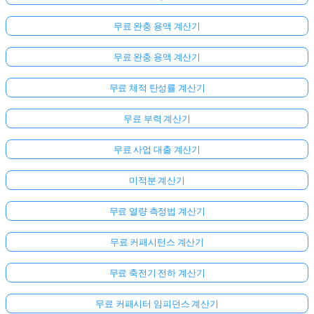
무료 완충 용액 계산기
무료 완충 용액 계산기
무료 체적 탄성률 계산기
무료 부력 계산기
무료 사업 대출 계산기
미적분 계산기
무료 열량 측정법 계산기
무료 커패시턴스 계산기
무료 축전기 전하 계산기
무료 커패시터 임피던스 계산기