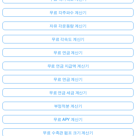
무료 각주파수 계산기
자유 각운동량 계산기
무료 각속도 계산기
무료 연금 계산기
무료 연금 지급액 계산기
무료 연금 계산기
무료 연금 세금 계산기
부정적분 계산기
무료 APY 계산기
무료 수족관 펌프 크기 계산기