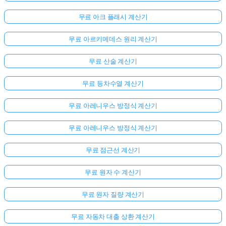
무료 아크 플래시 계산기
무료 아르키메데스 원리 계산기
무료 산술 계산기
무료 등차수열 계산기
무료 아레니우스 방정식 계산기
무료 아레니우스 방정식 계산기
무료 점근선 계산기
무료 원자 수 계산기
무료 원자 질량 계산기
무료 자동차 대출 상환 계산기