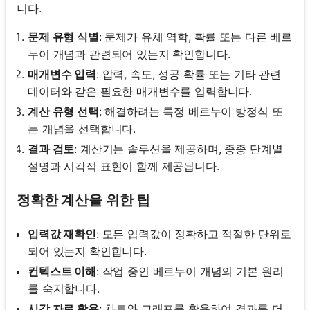
니다.
문제 유형 식별
: 문제가 유체 역학, 확률 또는 다른 베르
누이 개념과 관련되어 있는지 확인합니다.
매개변수 입력
: 압력, 속도, 성공 확률 또는 기타 관련
데이터와 같은 필요한 매개변수를 입력합니다.
계산 유형 선택
: 해결하려는 특정 베르누이 방정식 또
는 개념을 선택합니다.
결과 검토
: 계산기는 솔루션을 제공하며, 종종 단계별
설명과 시각적 표현이 함께 제공됩니다.
정확한 계산을 위한 팁
입력값 재확인
: 모든 입력값이 정확하고 적절한 단위로
되어 있는지 확인합니다.
컨텍스트 이해
: 작업 중인 베르누이 개념의 기본 원리
를 숙지합니다.
시각 자료 활용
: 차트와 그래프를 활용하여 결과를 더