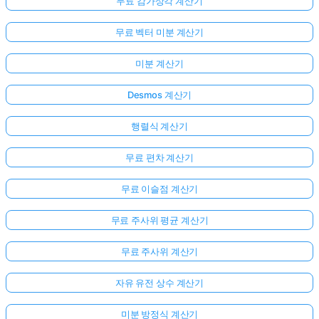
무료 감가상각 계산기
무료 벡터 미분 계산기
미분 계산기
Desmos 계산기
행렬식 계산기
무료 편차 계산기
무료 이슬점 계산기
무료 주사위 평균 계산기
무료 주사위 계산기
자유 유전 상수 계산기
미분 방정식 계산기