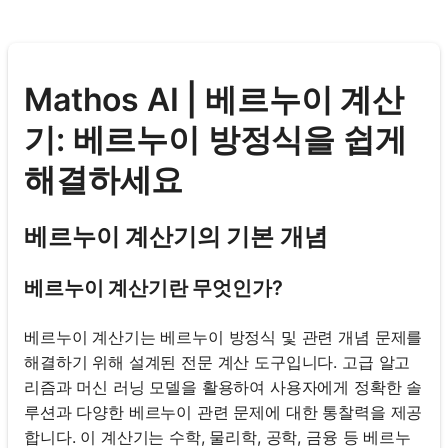
Mathos AI | 베르누이 계산
기: 베르누이 방정식을 쉽게
해결하세요
베르누이 계산기의 기본 개념
베르누이 계산기란 무엇인가?
베르누이 계산기는 베르누이 방정식 및 관련 개념 문제를
해결하기 위해 설계된 전문 계산 도구입니다. 고급 알고
리즘과 머신 러닝 모델을 활용하여 사용자에게 정확한 솔
루션과 다양한 베르누이 관련 문제에 대한 통찰력을 제공
합니다. 이 계산기는 수학, 물리학, 공학, 금융 등 베르누