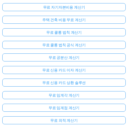
무료 자기자본비용 계산기
주택 건축 비용 무료 계산기
무료 쿨롱 법칙 계산기
무료 쿨롱 법칙 공식 계산기
무료 공분산 계산기
무료 신용 카드 이자 계산기
무료 신용 카드 상환 솔루션
무료 임계각 계산기
무료 임계점 계산기
무료 외적 계산기