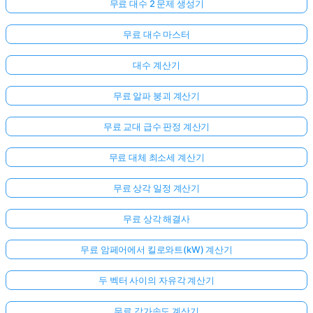
무료 대수 2 문제 생성기
무료 대수 마스터
대수 계산기
무료 알파 붕괴 계산기
무료 교대 급수 판정 계산기
무료 대체 최소세 계산기
무료 상각 일정 계산기
무료 상각 해결사
무료 암페어에서 킬로와트(kW) 계산기
두 벡터 사이의 자유각 계산기
무료 각가속도 계산기