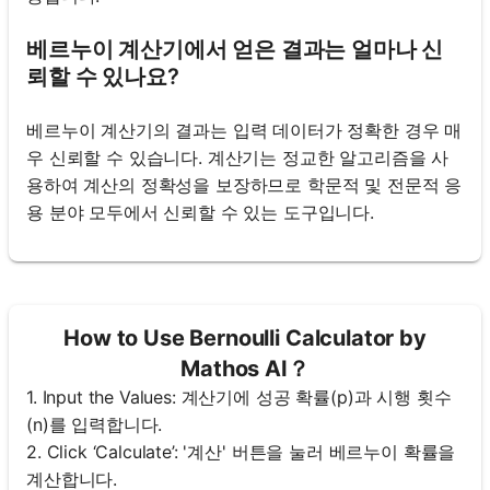
베르누이 계산기에서 얻은 결과는 얼마나 신
뢰할 수 있나요?
베르누이 계산기의 결과는 입력 데이터가 정확한 경우 매
우 신뢰할 수 있습니다. 계산기는 정교한 알고리즘을 사
용하여 계산의 정확성을 보장하므로 학문적 및 전문적 응
용 분야 모두에서 신뢰할 수 있는 도구입니다.
How to Use Bernoulli Calculator by
Mathos AI？
1. Input the Values: 계산기에 성공 확률(p)과 시행 횟수
(n)를 입력합니다.
2. Click ‘Calculate’: '계산' 버튼을 눌러 베르누이 확률을
계산합니다.