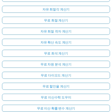
자유 회절각 계산기
무료 회절 계산기
자유 회절 격자 계산기
자유 확산 속도 계산기
무료 희석 계산기
무료 차원 분석 계산기
무료 다이오드 계산기
무료 할인율 계산기
무료 이산수학 도우미
무료 이산 확률 변수 계산기