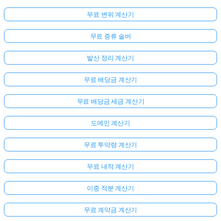
무료 변위 계산기
무료 증류 솔버
발산 정리 계산기
무료 배당금 계산기
무료 배당금 세금 계산기
도메인 계산기
무료 투약량 계산기
무료 내적 계산기
이중 적분 계산기
무료 계약금 계산기