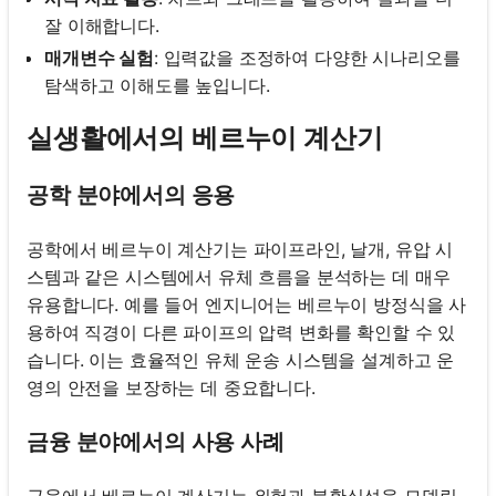
잘 이해합니다.
매개변수 실험
: 입력값을 조정하여 다양한 시나리오를
탐색하고 이해도를 높입니다.
실생활에서의 베르누이 계산기
공학 분야에서의 응용
공학에서 베르누이 계산기는 파이프라인, 날개, 유압 시
스템과 같은 시스템에서 유체 흐름을 분석하는 데 매우
유용합니다. 예를 들어 엔지니어는 베르누이 방정식을 사
용하여 직경이 다른 파이프의 압력 변화를 확인할 수 있
습니다. 이는 효율적인 유체 운송 시스템을 설계하고 운
영의 안전을 보장하는 데 중요합니다.
금융 분야에서의 사용 사례
금융에서 베르누이 계산기는 위험과 불확실성을 모델링