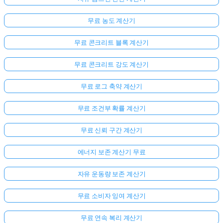
무료 농도 계산기
무료 콘크리트 블록 계산기
무료 콘크리트 강도 계산기
무료 로그 축약 계산기
무료 조건부 확률 계산기
무료 신뢰 구간 계산기
에너지 보존 계산기 무료
자유 운동량 보존 계산기
무료 소비자 잉여 계산기
무료 연속 복리 계산기