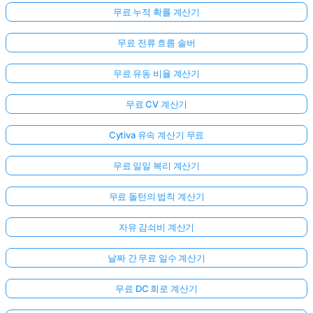
무료 누적 확률 계산기
무료 전류 흐름 솔버
무료 유동 비율 계산기
무료 CV 계산기
Cytiva 유속 계산기 무료
무료 일일 복리 계산기
무료 돌턴의 법칙 계산기
자유 감쇠비 계산기
날짜 간 무료 일수 계산기
무료 DC 회로 계산기