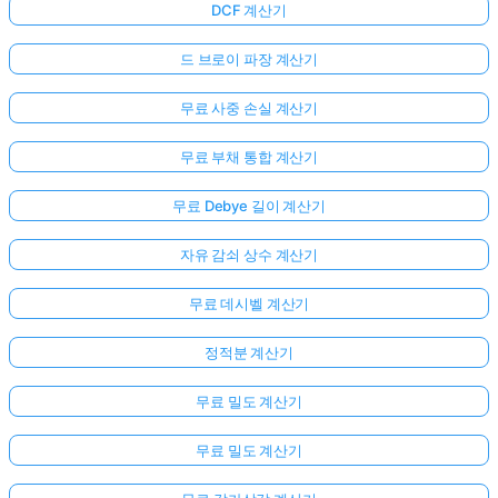
DCF 계산기
드 브로이 파장 계산기
무료 사중 손실 계산기
무료 부채 통합 계산기
무료 Debye 길이 계산기
자유 감쇠 상수 계산기
무료 데시벨 계산기
정적분 계산기
무료 밀도 계산기
무료 밀도 계산기