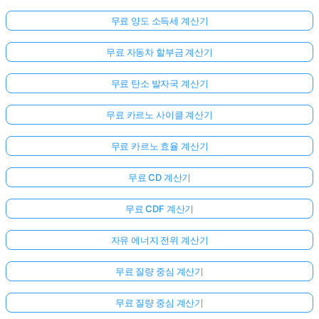
무료 양도 소득세 계산기
무료 자동차 할부금 계산기
무료 탄소 발자국 계산기
무료 카르노 사이클 계산기
무료 카르노 효율 계산기
무료 CD 계산기
무료 CDF 계산기
자유 에너지 전위 계산기
무료 질량 중심 계산기
무료 질량 중심 계산기