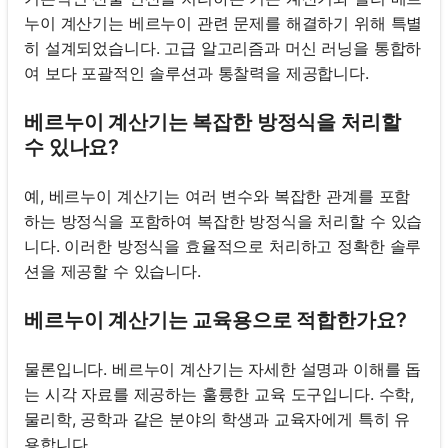
누이 계산기는 베르누이 관련 문제를 해결하기 위해 특별
히 설계되었습니다. 고급 알고리즘과 머신 러닝을 통합하
여 보다 포괄적인 솔루션과 통찰력을 제공합니다.
베르누이 계산기는 복잡한 방정식을 처리할
수 있나요?
예, 베르누이 계산기는 여러 변수와 복잡한 관계를 포함
하는 방정식을 포함하여 복잡한 방정식을 처리할 수 있습
니다. 이러한 방정식을 효율적으로 처리하고 정확한 솔루
션을 제공할 수 있습니다.
베르누이 계산기는 교육용으로 적합한가요?
물론입니다. 베르누이 계산기는 자세한 설명과 이해를 돕
는 시각 자료를 제공하는 훌륭한 교육 도구입니다. 수학,
물리학, 공학과 같은 분야의 학생과 교육자에게 특히 유
용합니다.