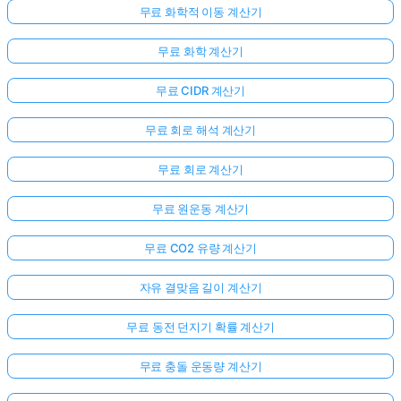
무료 화학적 이동 계산기
무료 화학 계산기
무료 CIDR 계산기
무료 회로 해석 계산기
무료 회로 계산기
무료 원운동 계산기
무료 CO2 유량 계산기
자유 결맞음 길이 계산기
무료 동전 던지기 확률 계산기
무료 충돌 운동량 계산기