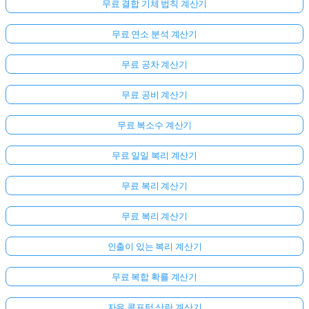
무료 결합 기체 법칙 계산기
무료 연소 분석 계산기
무료 공차 계산기
무료 공비 계산기
무료 복소수 계산기
무료 일일 복리 계산기
무료 복리 계산기
무료 복리 계산기
인출이 있는 복리 계산기
무료 복합 확률 계산기
자유 콤프턴 산란 계산기