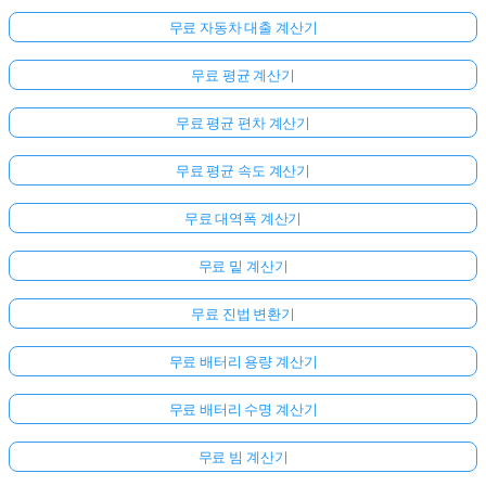
무료 자동차 대출 계산기
무료 평균 계산기
무료 평균 편차 계산기
무료 평균 속도 계산기
무료 대역폭 계산기
무료 밑 계산기
무료 진법 변환기
무료 배터리 용량 계산기
무료 배터리 수명 계산기
무료 빔 계산기