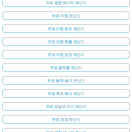
자유 결합 에너지 계산기
무료 이항 계산기
무료 이항 분포 계산기
무료 이항 확률 계산기
무료 이항 검정 계산기
무료 블랙홀 계산기
무료 블랙-숄즈 계산기
무료 흑체 복사 계산기
무료 보일러 크기 계산기
아
무료 채권 계산기
직
질