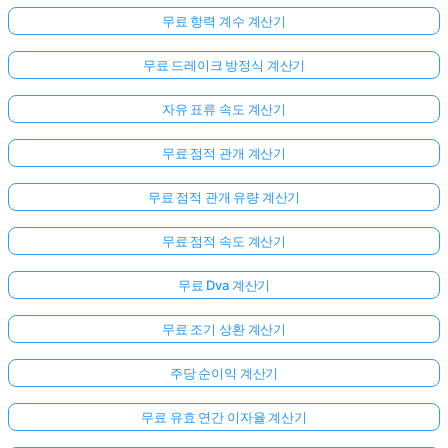
무료 항력 계수 계산기
무료 드레이크 방정식 계산기
자유 표류 속도 계산기
무료 점적 관개 계산기
무료 점적 관개 유량 계산기
무료 점적 속도 계산기
무료 Dva 계산기
무료 조기 상환 계산기
주당 순이익 계산기
무료 유효 연간 이자율 계산기