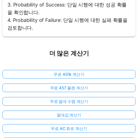
3. Probability of Success: 단일 시행에 대한 성공 확률
을 확인합니다.
4. Probability of Failure: 단일 시행에 대한 실패 확률을
검토합니다.
더 많은 계산기
무료 401k 계산기
무료 457 플랜 계산기
무료 절대 수렴 계산기
절대값 계산기
무료 AC 회로 계산기