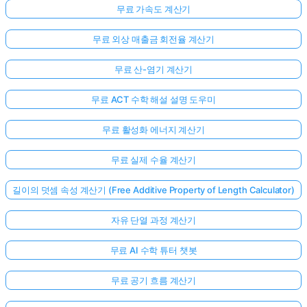
무료 가속도 계산기
무료 외상 매출금 회전율 계산기
무료 산-염기 계산기
무료 ACT 수학 해설 설명 도우미
무료 활성화 에너지 계산기
무료 실제 수율 계산기
길이의 덧셈 속성 계산기 (Free Additive Property of Length Calculator)
자유 단열 과정 계산기
무료 AI 수학 튜터 챗봇
무료 공기 흐름 계산기