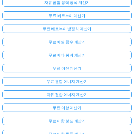
자유 굽힘 응력 공식 계산기
무료 베르누이 계산기
무료 베르누이 방정식 계산기
무료 베셀 함수 계산기
무료 베타 붕괴 계산기
무료 이진 계산기
무료 결합 에너지 계산기
자유 결합 에너지 계산기
무료 이항 계산기
무료 이항 분포 계산기