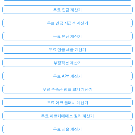
무료 연금 계산기
무료 연금 지급액 계산기
무료 연금 계산기
무료 연금 세금 계산기
부정적분 계산기
무료 APY 계산기
무료 수족관 펌프 크기 계산기
무료 아크 플래시 계산기
무료 아르키메데스 원리 계산기
무료 산술 계산기