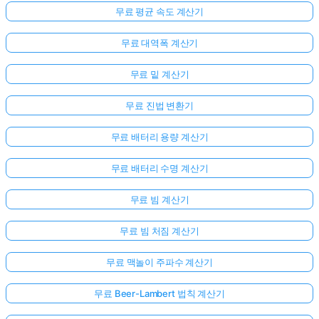
무료 평균 속도 계산기
무료 대역폭 계산기
무료 밑 계산기
무료 진법 변환기
무료 배터리 용량 계산기
무료 배터리 수명 계산기
무료 빔 계산기
무료 빔 처짐 계산기
무료 맥놀이 주파수 계산기
무료 Beer-Lambert 법칙 계산기