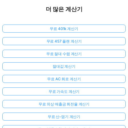
더 많은 계산기
무료 401k 계산기
무료 457 플랜 계산기
무료 절대 수렴 계산기
절대값 계산기
무료 AC 회로 계산기
무료 가속도 계산기
무료 외상 매출금 회전율 계산기
아
무료 산-염기 계산기
직
질