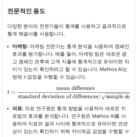
전문적인 용도
다양한 분야의 전문가들이 통계를 사용하고 결과적으로
통계 해결사를 사용합니다.
마케팅:
마케팅 전문가는 통계 분석을 사용하여 캠페인
효과를 평가합니다. 예를 들어, 마케팅 팀은 새로운 광
고 캠페인 전후에 고객 지출에 통계적으로 유의미한 차
이가 있는지 확인하려고 할 수 있습니다. Mathos AI는
쌍체 t-검정을 수행할 수 있습니다.
mean difference
t = \frac{\text{mean diffe
=
t
standard deviation of differences
/
sample size
의료:
의료 연구원은 통계 방법을 사용하여 새로운 치
료법의 효과를 분석합니다. 연구원은 Mathos AI를 사
용하여 치료와 결과 사이에 통계적으로 유의미한 연관
성이 있는지 확인하기 위해 카이제곱 검정을 수행할 수