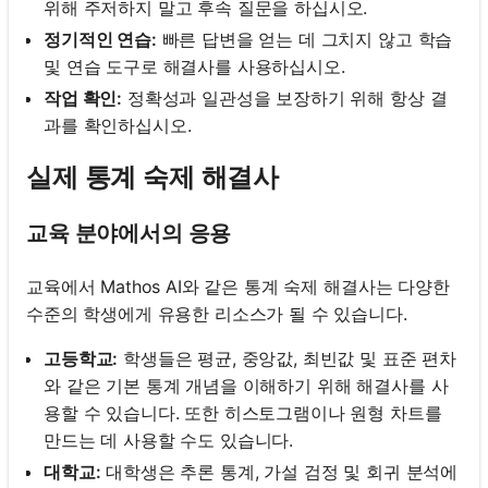
위해 주저하지 말고 후속 질문을 하십시오.
정기적인 연습:
빠른 답변을 얻는 데 그치지 않고 학습
및 연습 도구로 해결사를 사용하십시오.
작업 확인:
정확성과 일관성을 보장하기 위해 항상 결
과를 확인하십시오.
실제 통계 숙제 해결사
교육 분야에서의 응용
교육에서 Mathos AI와 같은 통계 숙제 해결사는 다양한
수준의 학생에게 유용한 리소스가 될 수 있습니다.
고등학교:
학생들은 평균, 중앙값, 최빈값 및 표준 편차
와 같은 기본 통계 개념을 이해하기 위해 해결사를 사
용할 수 있습니다. 또한 히스토그램이나 원형 차트를
만드는 데 사용할 수도 있습니다.
대학교:
대학생은 추론 통계, 가설 검정 및 회귀 분석에