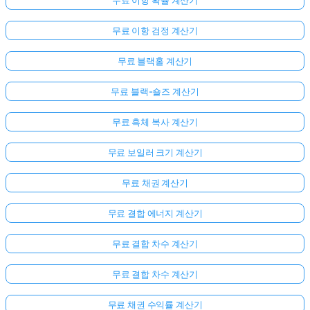
무료 이항 확률 계산기
무료 이항 검정 계산기
무료 블랙홀 계산기
무료 블랙-숄즈 계산기
무료 흑체 복사 계산기
무료 보일러 크기 계산기
무료 채권 계산기
무료 결합 에너지 계산기
무료 결합 차수 계산기
무료 결합 차수 계산기
무료 채권 수익률 계산기