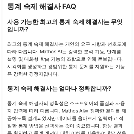
통계 숙제 해결사 FAQ
사용 가능한 최고의 통계 숙제 해결사는 무엇
입니까?
최고의 통계 숙제 해결사는 개인의 요구 사항과 선호도에
따라 다릅니다. Mathos AI는 강력한 분석 기능, 단계별
설명 및 대화형 학습 기능의 조합으로 인해 돋보입니다.
시각화를 생성하고 광범위한 통계 문제를 지원하는 기능
은 강력한 경쟁자입니다.
통계 숙제 해결사는 얼마나 정확합니까?
통계 숙제 해결사의 정확성은 소프트웨어의 품질과 사용
자 입력에 따라 다릅니다. Mathos AI는 정확한 결과를 제
공하도록 설계되었지만 데이터를 올바르게 입력하고 적
절한 통계 방법을 선택하는 것이 중요합니다. 항상 결과
를 확인하고 통계 개념에 대한 이해를 사용하여 합리성을