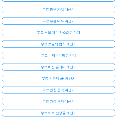
무료 장부 가치 계산기
무료 부울 대수 계산기
무료 부울 대수 간소화 계산기
무료 보일의 법칙 계산기
무료 손익분기점 계산기
무료 예산 플래너 계산기
무료 완충액 pH 계산기
무료 완충 용액 계산기
무료 완충 용액 계산기
무료 체적 탄성률 계산기