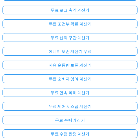
무료 로그 축약 계산기
무료 조건부 확률 계산기
무료 신뢰 구간 계산기
에너지 보존 계산기 무료
자유 운동량 보존 계산기
무료 소비자 잉여 계산기
무료 연속 복리 계산기
무료 제어 시스템 계산기
무료 수렴 계산기
무료 수렴 판정 계산기