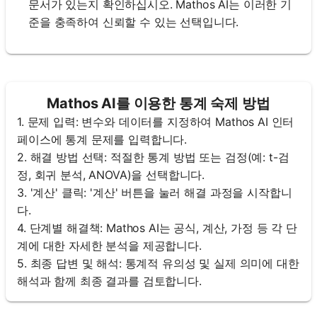
문서가 있는지 확인하십시오. Mathos AI는 이러한 기
준을 충족하여 신뢰할 수 있는 선택입니다.
Mathos AI를 이용한 통계 숙제 방법
1. 문제 입력: 변수와 데이터를 지정하여 Mathos AI 인터
페이스에 통계 문제를 입력합니다.
2. 해결 방법 선택: 적절한 통계 방법 또는 검정(예: t-검
정, 회귀 분석, ANOVA)을 선택합니다.
3. '계산' 클릭: '계산' 버튼을 눌러 해결 과정을 시작합니
다.
4. 단계별 해결책: Mathos AI는 공식, 계산, 가정 등 각 단
계에 대한 자세한 분석을 제공합니다.
5. 최종 답변 및 해석: 통계적 유의성 및 실제 의미에 대한
해석과 함께 최종 결과를 검토합니다.