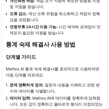
개인화된 학습:
학습 요구 사항에 특정한 맞춤형 지원
및 지침을 받습니다.
오류 감소:
계산 오류 위험을 최소화하고 작업의 정확
성을 보장합니다.
연중무휴 24시간 이용 가능:
시간 제약에 관계없이 언
제든지 필요한 지원을 받습니다.
통계 숙제 해결사 사용 방법
단계별 가이드
Mathos AI 통계 숙제 해결사를 효과적으로 사용하려면
다음 단계를 따르세요.
문제 명확하게 정의:
질문의 내용을 이해하고 관련 변
수와 데이터를 식별합니다.
데이터 입력:
Mathos AI에 데이터를 정확하게 입력합
니다. 모든 값이 정확하고 올바르게 형식이 지정되었는