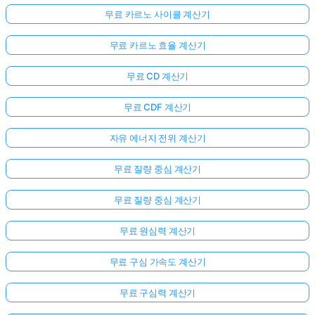
무료 카르노 사이클 계산기
무료 카르노 효율 계산기
무료 CD 계산기
무료 CDF 계산기
자유 에너지 전위 계산기
무료 질량 중심 계산기
무료 질량 중심 계산기
무료 원심력 계산기
무료 구심 가속도 계산기
무료 구심력 계산기