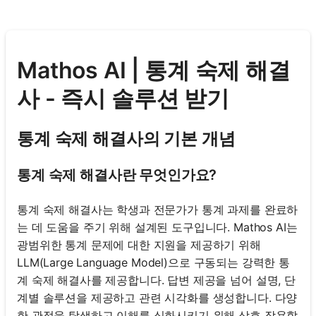
Mathos AI | 통계 숙제 해결
사 - 즉시 솔루션 받기
통계 숙제 해결사의 기본 개념
통계 숙제 해결사란 무엇인가요?
통계 숙제 해결사는 학생과 전문가가 통계 과제를 완료하
는 데 도움을 주기 위해 설계된 도구입니다. Mathos AI는
광범위한 통계 문제에 대한 지원을 제공하기 위해
LLM(Large Language Model)으로 구동되는 강력한 통
계 숙제 해결사를 제공합니다. 답변 제공을 넘어 설명, 단
계별 솔루션을 제공하고 관련 시각화를 생성합니다. 다양
한 관점을 탐색하고 이해를 심화시키기 위해 상호 작용할