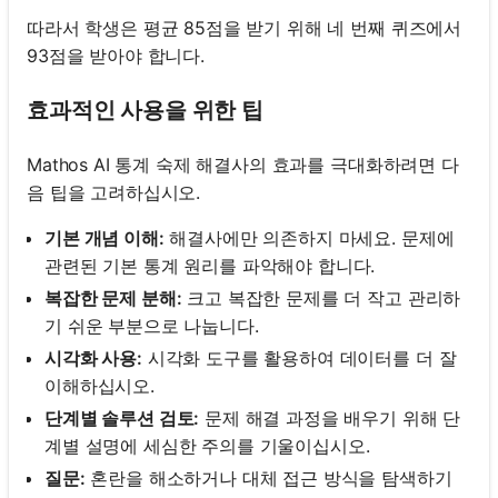
따라서 학생은 평균 85점을 받기 위해 네 번째 퀴즈에서
93점을 받아야 합니다.
효과적인 사용을 위한 팁
Mathos AI 통계 숙제 해결사의 효과를 극대화하려면 다
음 팁을 고려하십시오.
기본 개념 이해:
해결사에만 의존하지 마세요. 문제에
관련된 기본 통계 원리를 파악해야 합니다.
복잡한 문제 분해:
크고 복잡한 문제를 더 작고 관리하
기 쉬운 부분으로 나눕니다.
시각화 사용:
시각화 도구를 활용하여 데이터를 더 잘
이해하십시오.
단계별 솔루션 검토:
문제 해결 과정을 배우기 위해 단
계별 설명에 세심한 주의를 기울이십시오.
질문:
혼란을 해소하거나 대체 접근 방식을 탐색하기