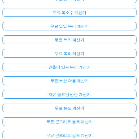
무료 복소수 계산기
무료 일일 복리 계산기
무료 복리 계산기
무료 복리 계산기
인출이 있는 복리 계산기
무료 복합 확률 계산기
자유 콤프턴 산란 계산기
무료 농도 계산기
무료 콘크리트 블록 계산기
무료 콘크리트 강도 계산기