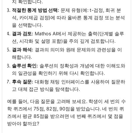
지 확인합니다.
적절한 통계 방법 선택:
문제 유형(예: t-검정, 회귀 분
석, 카이제곱 검정)에 따라 올바른 통계 검정 또는 분석
을 선택합니다.
결과 검토:
Mathos AI에서 제공하는 출력(단계별 솔루
션, 시각화 및 설명 포함)을 주의 깊게 검토합니다.
결과 해석:
결과의 의미와 원래 문제와의 관련성을 이
해합니다.
솔루션 확인:
솔루션의 정확성과 개념에 대한 이해도와
의 일관성을 확인하기 위해 다시 확인합니다.
후속 질문:
대화형 채팅 인터페이스를 사용하여 질문하
고 대체 접근 방식을 탐색합니다.
예를 들어, 다음 질문을 고려해 보세요. 학생이 세 번의 수
학 퀴즈에서 75점, 82점, 90점을 받았습니다. 네 번의 퀴
즈에서 평균 85점을 받으려면 네 번째 퀴즈에서 몇 점을
받아야 할까요?