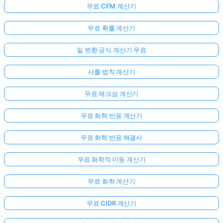
무료 CFM 계산기
무료 확률 계산기
밑 변환 공식 계산기 무료
샤를 법칙 계산기
무료 체크섬 계산기
무료 화학 반응 계산기
무료 화학 반응 해결사
무료 화학적 이동 계산기
무료 화학 계산기
무료 CIDR 계산기