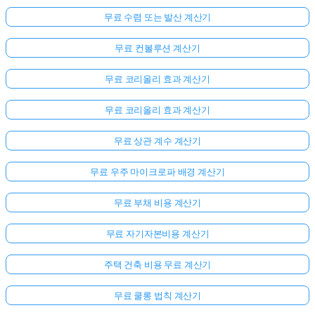
무료 수렴 또는 발산 계산기
무료 컨볼루션 계산기
무료 코리올리 효과 계산기
무료 코리올리 효과 계산기
무료 상관 계수 계산기
무료 우주 마이크로파 배경 계산기
무료 부채 비용 계산기
무료 자기자본비용 계산기
주택 건축 비용 무료 계산기
무료 쿨롱 법칙 계산기