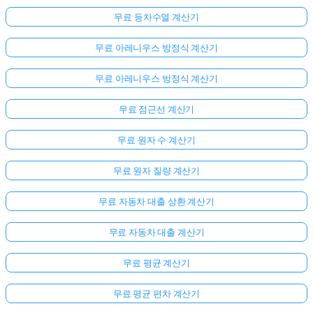
무료 등차수열 계산기
무료 아레니우스 방정식 계산기
무료 아레니우스 방정식 계산기
무료 점근선 계산기
무료 원자 수 계산기
무료 원자 질량 계산기
무료 자동차 대출 상환 계산기
무료 자동차 대출 계산기
무료 평균 계산기
무료 평균 편차 계산기