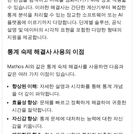
수 있습니다. 이러한 해결사는 간단한 계산기부터 복잡한
통계 분석을 처리할 수 있는 정교한 소프트웨어 또는 AI
플랫폼에 이르기까지 다양합니다. 단계별 솔루션, 공식
설명 및 데이터의 시각적 표현을 포함한 다양한 형태의
지원을 제공합니다.
통계 숙제 해결사 사용의 이점
Mathos AI와 같은 통계 숙제 해결사를 사용하면 다음과
같은 여러 가지 이점이 있습니다.
향상된 이해:
자세한 설명과 시각화를 통해 통계 개념
을 더 깊이 파악합니다.
효율성 향상:
문제를 빠르고 정확하게 해결하여 귀중한
시간을 절약합니다.
자신감 향상:
통계 문제에 대처하는 능력에 대한 자신
감을 키웁니다.