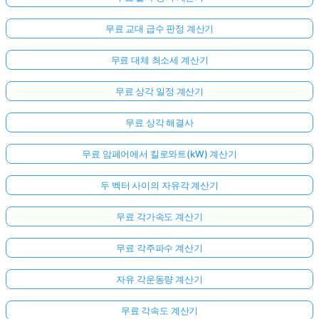
무료 교대 급수 판정 계산기
무료 대체 최소세 계산기
무료 상각 일정 계산기
무료 상각 해결사
무료 암페어에서 킬로와트(kW) 계산기
두 벡터 사이의 자유각 계산기
무료 각가속도 계산기
무료 각주파수 계산기
자유 각운동량 계산기
무료 각속도 계산기