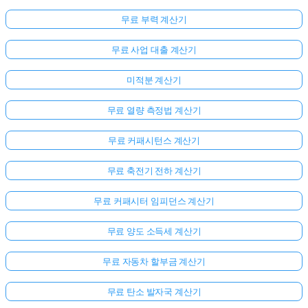
무료 부력 계산기
무료 사업 대출 계산기
미적분 계산기
무료 열량 측정법 계산기
무료 커패시턴스 계산기
무료 축전기 전하 계산기
무료 커패시터 임피던스 계산기
무료 양도 소득세 계산기
무료 자동차 할부금 계산기
무료 탄소 발자국 계산기