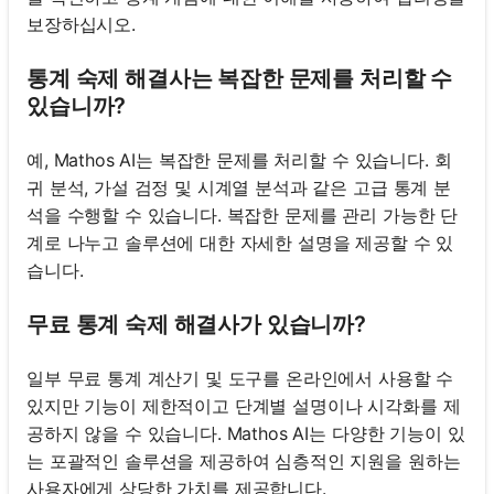
보장하십시오.
통계 숙제 해결사는 복잡한 문제를 처리할 수
있습니까?
예, Mathos AI는 복잡한 문제를 처리할 수 있습니다. 회
귀 분석, 가설 검정 및 시계열 분석과 같은 고급 통계 분
석을 수행할 수 있습니다. 복잡한 문제를 관리 가능한 단
계로 나누고 솔루션에 대한 자세한 설명을 제공할 수 있
습니다.
무료 통계 숙제 해결사가 있습니까?
일부 무료 통계 계산기 및 도구를 온라인에서 사용할 수
있지만 기능이 제한적이고 단계별 설명이나 시각화를 제
공하지 않을 수 있습니다. Mathos AI는 다양한 기능이 있
는 포괄적인 솔루션을 제공하여 심층적인 지원을 원하는
사용자에게 상당한 가치를 제공합니다.