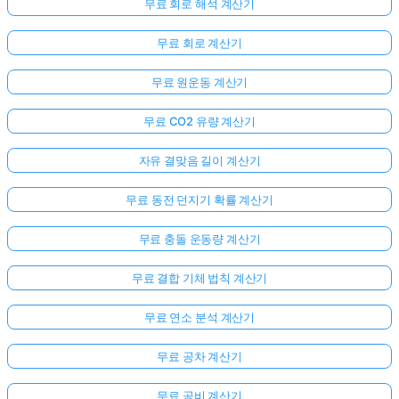
무료 회로 해석 계산기
무료 회로 계산기
무료 원운동 계산기
무료 CO2 유량 계산기
자유 결맞음 길이 계산기
무료 동전 던지기 확률 계산기
무료 충돌 운동량 계산기
무료 결합 기체 법칙 계산기
무료 연소 분석 계산기
무료 공차 계산기
무료 공비 계산기