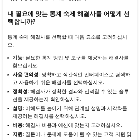
내 필요에 맞는 통계 숙제 해결사를 어떻게 선
택합니까?
통계 숙제 해결사를 선택할 때 다음 요소를 고려하십시
오.
기능:
필요한 통계 방법 및 도구를 제공하는 해결사를
찾으십시오.
사용 편의성:
명확하고 직관적인 인터페이스로 탐색하
고 사용하기 쉬운 해결사를 선택하십시오.
정확성:
해결사가 정확한 결과와 신뢰할 수 있는 솔루
션을 제공하는지 확인하십시오.
설명:
이해도를 높이기 위해 단계별 설명과 시각화를
제공하는 해결사를 선택하십시오.
비용:
해결사 비용과 예산에 맞는지 고려하십시오.
지원:
질문이나 문제에 도움이 될 수 있는 고객 지원 및