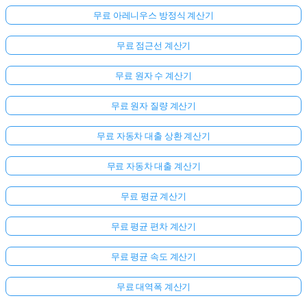
무료 아레니우스 방정식 계산기
무료 점근선 계산기
무료 원자 수 계산기
무료 원자 질량 계산기
무료 자동차 대출 상환 계산기
무료 자동차 대출 계산기
무료 평균 계산기
무료 평균 편차 계산기
무료 평균 속도 계산기
무료 대역폭 계산기