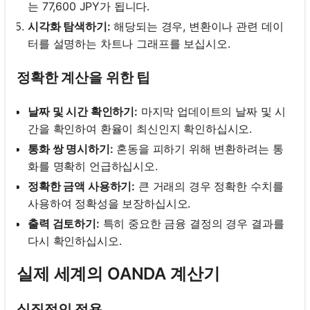
는 77,600 JPY가 됩니다.
시각화 탐색하기:
해당되는 경우, 변환이나 관련 데이
터를 설명하는 차트나 그래프를 보십시오.
정확한 계산을 위한 팁
날짜 및 시간 확인하기:
마지막 업데이트의 날짜 및 시
간을 확인하여 환율이 최신인지 확인하십시오.
통화 쌍 명시하기:
혼동을 피하기 위해 변환하려는 통
화를 명확히 언급하십시오.
정확한 금액 사용하기:
큰 거래의 경우 정확한 수치를
사용하여 정확성을 보장하십시오.
출력 검토하기:
특히 중요한 금융 결정의 경우 결과를
다시 확인하십시오.
실제 세계의 OANDA 계산기
실질적인 적용