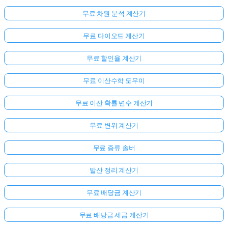
무료 차원 분석 계산기
무료 다이오드 계산기
무료 할인율 계산기
무료 이산수학 도우미
무료 이산 확률 변수 계산기
무료 변위 계산기
무료 증류 솔버
발산 정리 계산기
무료 배당금 계산기
무료 배당금 세금 계산기