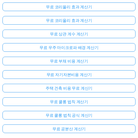
무료 코리올리 효과 계산기
무료 코리올리 효과 계산기
무료 상관 계수 계산기
무료 우주 마이크로파 배경 계산기
무료 부채 비용 계산기
무료 자기자본비용 계산기
주택 건축 비용 무료 계산기
무료 쿨롱 법칙 계산기
무료 쿨롱 법칙 공식 계산기
무료 공분산 계산기