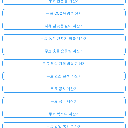
무료 원운동 계산기
무료 CO2 유량 계산기
자유 결맞음 길이 계산기
무료 동전 던지기 확률 계산기
무료 충돌 운동량 계산기
무료 결합 기체 법칙 계산기
무료 연소 분석 계산기
무료 공차 계산기
무료 공비 계산기
무료 복소수 계산기
무료 일일 복리 계산기