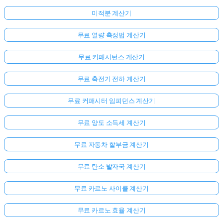
미적분 계산기
무료 열량 측정법 계산기
무료 커패시턴스 계산기
무료 축전기 전하 계산기
무료 커패시터 임피던스 계산기
무료 양도 소득세 계산기
무료 자동차 할부금 계산기
무료 탄소 발자국 계산기
무료 카르노 사이클 계산기
무료 카르노 효율 계산기