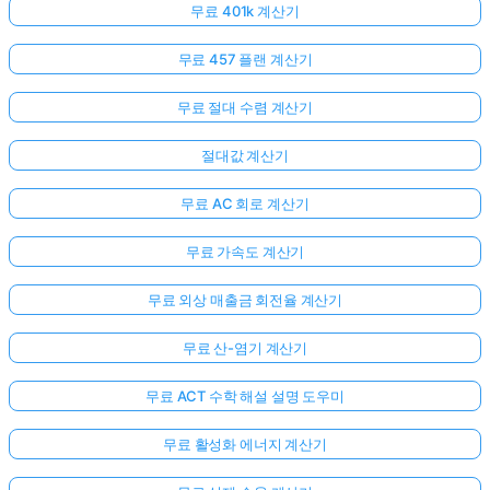
무료 401k 계산기
무료 457 플랜 계산기
무료 절대 수렴 계산기
절대값 계산기
무료 AC 회로 계산기
무료 가속도 계산기
무료 외상 매출금 회전율 계산기
무료 산-염기 계산기
무료 ACT 수학 해설 설명 도우미
무료 활성화 에너지 계산기