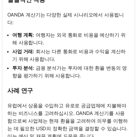
OANDA 계산기는 다양한 실제 시나리오에서 사용됩니
다:
여행 계획:
여행자는 외국 통화로 비용을 예산하기 위
해 사용합니다.
사업 거래:
회사는 다른 통화로 비용과 수익을 계산하
기 위해 사용합니다.
투자 분석:
금융 분석가는 투자에 대한 환율 변동의 영
향을 평가하기 위해 사용합니다.
사례 연구
유럽에서 상품을 수입하고 유로로 공급업체에 지불해야
하는 비즈니스를 고려하십시오. OANDA 계산기를 사용
함으로써 사업체는 현재 환율을 고려하여 의무를 이행하
는 데 필요한 USD의 정확한 금액을 결정할 수 있습니다.
이는 예산 및 재무 계획에 도움을 줍니다.