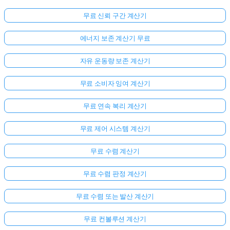
무료 신뢰 구간 계산기
에너지 보존 계산기 무료
자유 운동량 보존 계산기
무료 소비자 잉여 계산기
무료 연속 복리 계산기
무료 제어 시스템 계산기
무료 수렴 계산기
무료 수렴 판정 계산기
무료 수렴 또는 발산 계산기
무료 컨볼루션 계산기