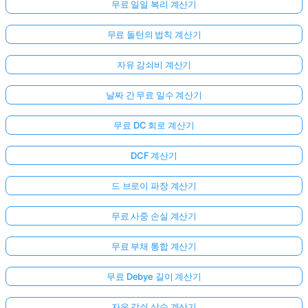
무료 일일 복리 계산기
무료 돌턴의 법칙 계산기
자유 감쇠비 계산기
날짜 간 무료 일수 계산기
무료 DC 회로 계산기
DCF 계산기
드 브로이 파장 계산기
무료 사중 손실 계산기
무료 부채 통합 계산기
무료 Debye 길이 계산기
자유 감쇠 상수 계산기