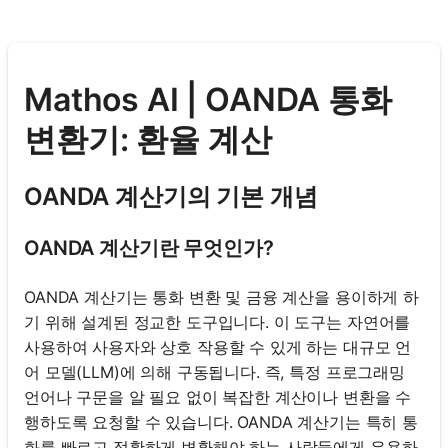
Mathos AI | OANDA 통화
변환기: 환율 계산
OANDA 계산기의 기본 개념
OANDA 계산기란 무엇인가?
OANDA 계산기는 통화 변환 및 금융 계산을 용이하게 하
기 위해 설계된 정교한 도구입니다. 이 도구는 자연어를
사용하여 사용자와 상호 작용할 수 있게 하는 대규모 언
어 모델(LLM)에 의해 구동됩니다. 즉, 특정 프로그래밍
언어나 구문을 알 필요 없이 복잡한 계산이나 변환을 수
행하도록 요청할 수 있습니다. OANDA 계산기는 특히 통
화를 빠르고 정확하게 변환해야 하는 사람들에게 유용하