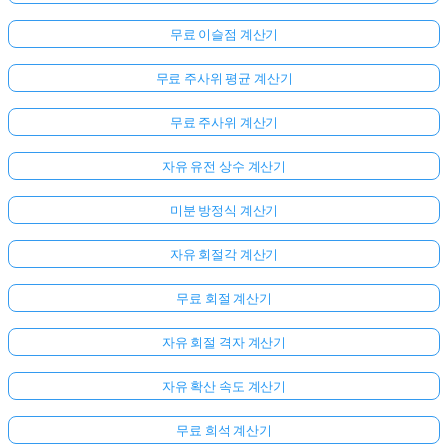
무료 이슬점 계산기
무료 주사위 평균 계산기
무료 주사위 계산기
자유 유전 상수 계산기
미분 방정식 계산기
자유 회절각 계산기
무료 회절 계산기
자유 회절 격자 계산기
자유 확산 속도 계산기
무료 희석 계산기