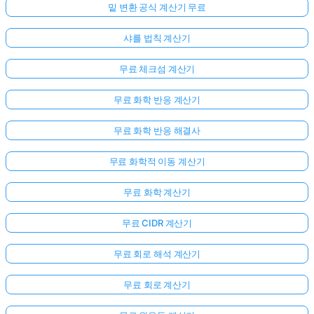
밑 변환 공식 계산기 무료
샤를 법칙 계산기
무료 체크섬 계산기
무료 화학 반응 계산기
무료 화학 반응 해결사
무료 화학적 이동 계산기
무료 화학 계산기
무료 CIDR 계산기
무료 회로 해석 계산기
무료 회로 계산기