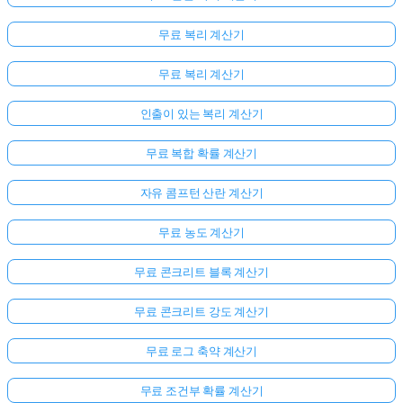
무료 복리 계산기
무료 복리 계산기
인출이 있는 복리 계산기
무료 복합 확률 계산기
자유 콤프턴 산란 계산기
무료 농도 계산기
무료 콘크리트 블록 계산기
무료 콘크리트 강도 계산기
무료 로그 축약 계산기
무료 조건부 확률 계산기