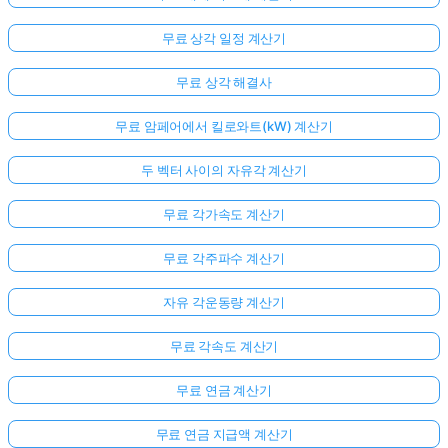
무료 상각 일정 계산기
무료 상각 해결사
무료 암페어에서 킬로와트(kW) 계산기
두 벡터 사이의 자유각 계산기
무료 각가속도 계산기
무료 각주파수 계산기
자유 각운동량 계산기
무료 각속도 계산기
무료 연금 계산기
무료 연금 지급액 계산기