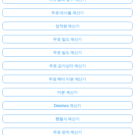
무료 데시벨 계산기
정적분 계산기
무료 밀도 계산기
무료 밀도 계산기
무료 감가상각 계산기
무료 벡터 미분 계산기
미분 계산기
Desmos 계산기
행렬식 계산기
무료 편차 계산기