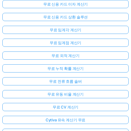
무료 신용 카드 이자 계산기
무료 신용 카드 상환 솔루션
무료 임계각 계산기
무료 임계점 계산기
무료 외적 계산기
무료 누적 확률 계산기
무료 전류 흐름 솔버
무료 유동 비율 계산기
무료 CV 계산기
Cytiva 유속 계산기 무료