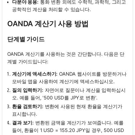
다분야 응용:
통화 변환 외에도 수학적, 과학적, 그리고
공학적인 계산을 처리할 수 있습니다.
OANDA 계산기 사용 방법
단계별 가이드
OANDA 계산기를 사용하는 것은 간단합니다. 다음은 단
계별 가이드입니다:
계산기에 액세스하기:
OANDA 웹사이트를 방문하거나
모바일 앱을 사용하여 계산기에 액세스하십시오.
질의 입력하기:
자연어로 질문이나 계산을 입력하십시
오. 예를 들어, '500 USD를 JPY로 변환'.
환율 검토하기:
변환에 사용된 현재 환율을 계산기가
표시합니다.
결과 보기:
변환된 금액을 계산기가 보여줍니다. 예를
들어, 환율이 1 USD = 155.20 JPY일 경우, 500 USD