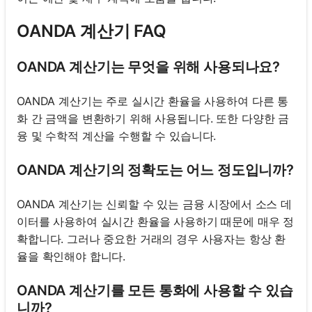
OANDA 계산기 FAQ
OANDA 계산기는 무엇을 위해 사용되나요?
OANDA 계산기는 주로 실시간 환율을 사용하여 다른 통
화 간 금액을 변환하기 위해 사용됩니다. 또한 다양한 금
융 및 수학적 계산을 수행할 수 있습니다.
OANDA 계산기의 정확도는 어느 정도입니까?
OANDA 계산기는 신뢰할 수 있는 금융 시장에서 소스 데
이터를 사용하여 실시간 환율을 사용하기 때문에 매우 정
확합니다. 그러나 중요한 거래의 경우 사용자는 항상 환
율을 확인해야 합니다.
OANDA 계산기를 모든 통화에 사용할 수 있습
니까?