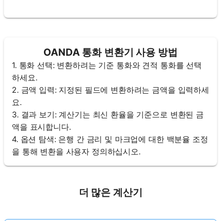
OANDA 통화 변환기 사용 방법
1. 통화 선택: 변환하려는 기준 통화와 견적 통화를 선택
하세요.
2. 금액 입력: 지정된 필드에 변환하려는 금액을 입력하세
요.
3. 결과 보기: 계산기는 최신 환율을 기준으로 변환된 금
액을 표시합니다.
4. 옵션 탐색: 은행 간 금리 및 마크업에 대한 백분율 조정
을 통해 변환을 사용자 정의하십시오.
더 많은 계산기