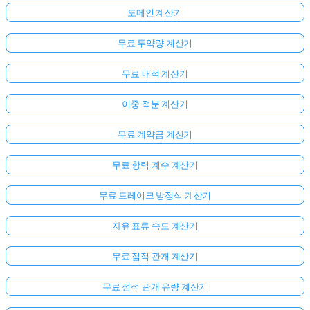
도메인 계산기
무료 투약량 계산기
무료 내적 계산기
이중 적분 계산기
무료 계약금 계산기
무료 항력 계수 계산기
무료 드레이크 방정식 계산기
자유 표류 속도 계산기
무료 점적 관개 계산기
무료 점적 관개 유량 계산기