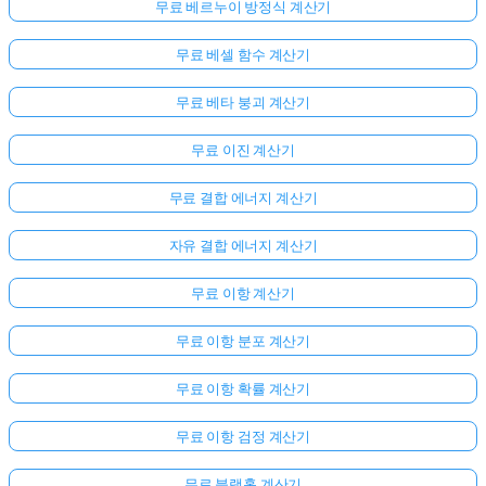
무료 베르누이 방정식 계산기
무료 베셀 함수 계산기
무료 베타 붕괴 계산기
무료 이진 계산기
무료 결합 에너지 계산기
자유 결합 에너지 계산기
무료 이항 계산기
무료 이항 분포 계산기
무료 이항 확률 계산기
아
무료 이항 검정 계산기
직
질
무료 블랙홀 계산기