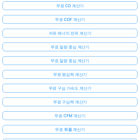
무료 CD 계산기
무료 CDF 계산기
자유 에너지 전위 계산기
무료 질량 중심 계산기
무료 질량 중심 계산기
무료 원심력 계산기
무료 구심 가속도 계산기
무료 구심력 계산기
무료 CFM 계산기
무료 확률 계산기