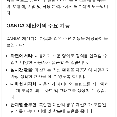
며, 여행객, 기업 및 금융 분석가에게 필수적인 도구입니
다.
OANDA 계산기의 주요 기능
OANDA 계산기는 다음과 같은 주요 기능을 제공하여 돋
보입니다:
자연어 처리:
사용자가 쉬운 영어로 질의를 입력할 수
있어 다양한 사용자가 접근할 수 있습니다.
실시간 환율:
계산기는 최신 환율을 제공하여 사용자가
가장 정확한 변환을 할 수 있도록 합니다.
대화형 시각화:
사용자가 데이터와 트렌드를 시각화하
는 데 도움이 되는 차트 및 그래프를 생성할 수 있습니
다.
단계별 솔루션:
복잡한 계산의 경우 계산기가 포함된
단계를 나누어 이해 및 학습에 도움을 줍니다.