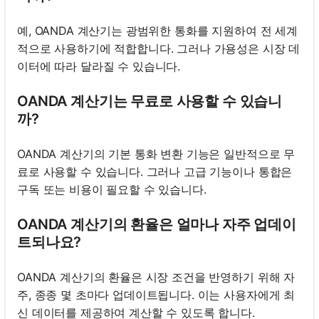
예, OANDA 계산기는 광범위한 통화를 지원하여 전 세계
적으로 사용하기에 적합합니다. 그러나 가용성은 시장 데
이터에 따라 달라질 수 있습니다.
OANDA 계산기는 무료로 사용할 수 있습니
까?
OANDA 계산기의 기본 통화 변환 기능은 일반적으로 무
료로 사용할 수 있습니다. 그러나 고급 기능이나 통합은
구독 또는 비용이 필요할 수 있습니다.
OANDA 계산기의 환율은 얼마나 자주 업데이
트되나요?
OANDA 계산기의 환율은 시장 조건을 반영하기 위해 자
주, 종종 몇 초마다 업데이트됩니다. 이는 사용자에게 최
신 데이터를 제공하여 계산할 수 있도록 합니다.