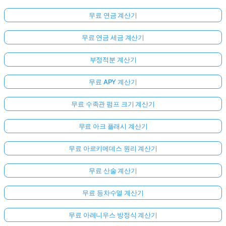
무료 연금 계산기
무료 연금 세금 계산기
부정적분 계산기
무료 APY 계산기
무료 수족관 펌프 크기 계산기
무료 아크 플래시 계산기
무료 아르키메데스 원리 계산기
무료 산술 계산기
무료 등차수열 계산기
무료 아레니우스 방정식 계산기