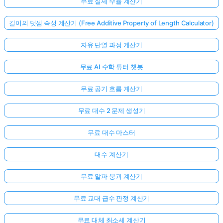
무료 실제 수율 계산기
길이의 덧셈 속성 계산기 (Free Additive Property of Length Calculator)
자유 단열 과정 계산기
무료 AI 수학 튜터 챗봇
무료 공기 흐름 계산기
무료 대수 2 문제 생성기
무료 대수 마스터
대수 계산기
무료 알파 붕괴 계산기
무료 교대 급수 판정 계산기
무료 대체 최소세 계산기