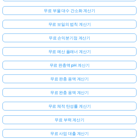
무료 부울 대수 간소화 계산기
무료 보일의 법칙 계산기
무료 손익분기점 계산기
무료 예산 플래너 계산기
무료 완충액 pH 계산기
무료 완충 용액 계산기
무료 완충 용액 계산기
무료 체적 탄성률 계산기
무료 부력 계산기
무료 사업 대출 계산기