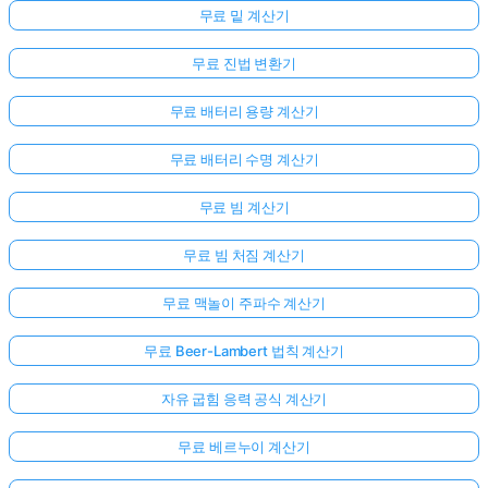
무료 밑 계산기
무료 진법 변환기
무료 배터리 용량 계산기
무료 배터리 수명 계산기
무료 빔 계산기
무료 빔 처짐 계산기
무료 맥놀이 주파수 계산기
무료 Beer-Lambert 법칙 계산기
자유 굽힘 응력 공식 계산기
무료 베르누이 계산기